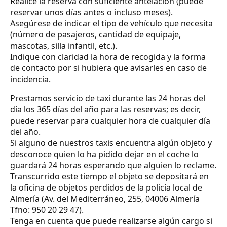
Realice la reserva con suficiente antelación (puede
reservar unos días antes o incluso meses).
Asegúrese de indicar el tipo de vehículo que necesita
(número de pasajeros, cantidad de equipaje,
mascotas, silla infantil, etc.).
Indique con claridad la hora de recogida y la forma
de contacto por si hubiera que avisarles en caso de
incidencia.
Prestamos servicio de taxi durante las 24 horas del
día los 365 días del año para las reservas; es decir,
puede reservar para cualquier hora de cualquier día
del año.
Si alguno de nuestros taxis encuentra algún objeto y
desconoce quien lo ha pidido dejar en el coche lo
guardará 24 horas esperando que alguien lo reclame.
Transcurrido este tiempo el objeto se depositará en
la oficina de objetos perdidos de la policía local de
Almería (Av. del Mediterráneo, 255, 04006 Almería
Tfno: 950 20 29 47).
Tenga en cuenta que puede realizarse algún cargo si