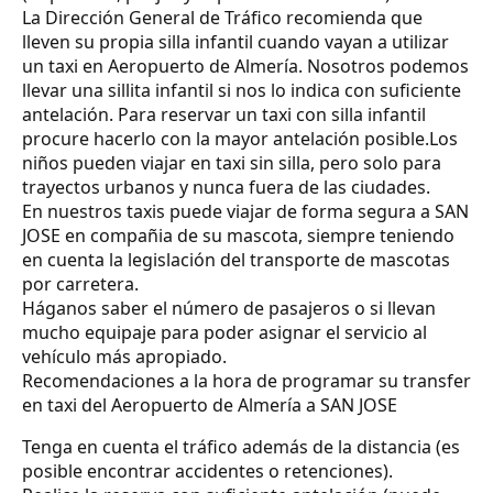
La Dirección General de Tráfico recomienda que
lleven su propia silla infantil cuando vayan a utilizar
un taxi en Aeropuerto de Almería. Nosotros podemos
llevar una sillita infantil si nos lo indica con suficiente
antelación. Para reservar un taxi con silla infantil
procure hacerlo con la mayor antelación posible.Los
niños pueden viajar en taxi sin silla, pero solo para
trayectos urbanos y nunca fuera de las ciudades.
En nuestros taxis puede viajar de forma segura a SAN
JOSE en compañia de su mascota, siempre teniendo
en cuenta la legislación del transporte de mascotas
por carretera.
Háganos saber el número de pasajeros o si llevan
mucho equipaje para poder asignar el servicio al
vehículo más apropiado.
Recomendaciones a la hora de programar su transfer
en taxi del Aeropuerto de Almería a SAN JOSE
Tenga en cuenta el tráfico además de la distancia (es
posible encontrar accidentes o retenciones).