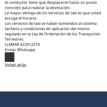
el conductor tiene que desplazarse hasta un punto
concreto para realizar la devolución.
La mayor ventaja de los servicios de taxi es que usted
escoge el horario.
Los servicios de taxi se hallan sometidos al sistema
tarifario y condiciones de aplicación del mismo
regulado en la Ley de Ordenación de los Transportes
Terrestres.
LLAMAR 622012374
Enviar Whatsapp
Volver atrás