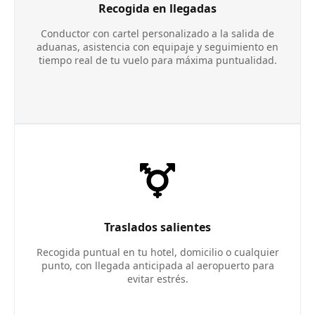
Recogida en llegadas
Conductor con cartel personalizado a la salida de
aduanas, asistencia con equipaje y seguimiento en
tiempo real de tu vuelo para máxima puntualidad.
Traslados salientes
Recogida puntual en tu hotel, domicilio o cualquier
punto, con llegada anticipada al aeropuerto para
evitar estrés.