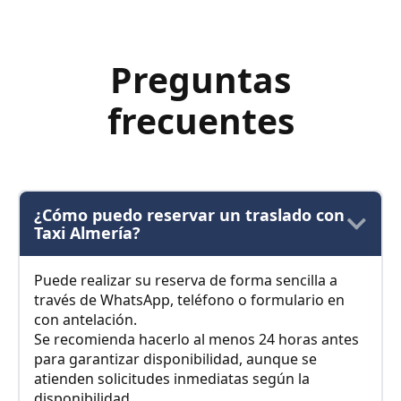
Preguntas
frecuentes
¿Cómo puedo reservar un traslado con
Taxi Almería?
Puede realizar su reserva de forma sencilla a
través de WhatsApp, teléfono o formulario en
con antelación.
Se recomienda hacerlo al menos 24 horas antes
para garantizar disponibilidad, aunque se
atienden solicitudes inmediatas según la
disponibilidad.