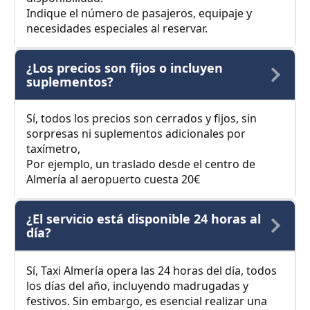
Indique el número de pasajeros, equipaje y
necesidades especiales al reservar.
¿Los precios son fijos o incluyen
suplementos?
Sí, todos los precios son cerrados y fijos, sin
sorpresas ni suplementos adicionales por
taxímetro,
Por ejemplo, un traslado desde el centro de
Almería al aeropuerto cuesta 20€
¿El servicio está disponible 24 horas al
día?
Sí, Taxi Almería opera las 24 horas del día, todos
los días del año, incluyendo madrugadas y
festivos. Sin embargo, es esencial realizar una