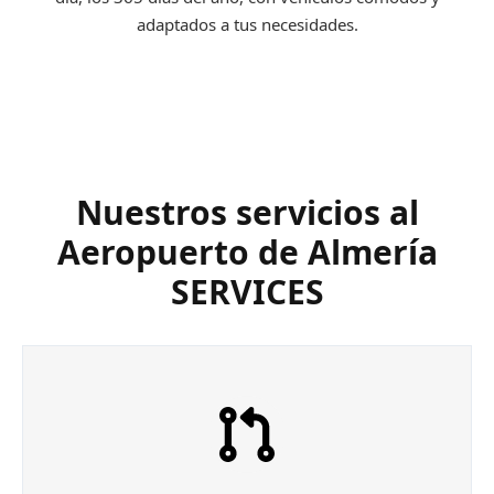
adaptados a tus necesidades.
Nuestros servicios al
Aeropuerto de Almería
SERVICES