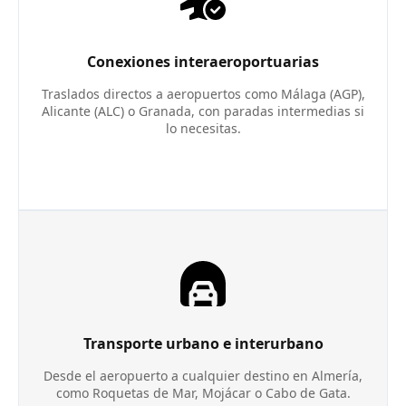
Conexiones interaeroportuarias
Traslados directos a aeropuertos como Málaga (AGP),
Alicante (ALC) o Granada, con paradas intermedias si
lo necesitas.
Transporte urbano e interurbano
Desde el aeropuerto a cualquier destino en Almería,
como Roquetas de Mar, Mojácar o Cabo de Gata.