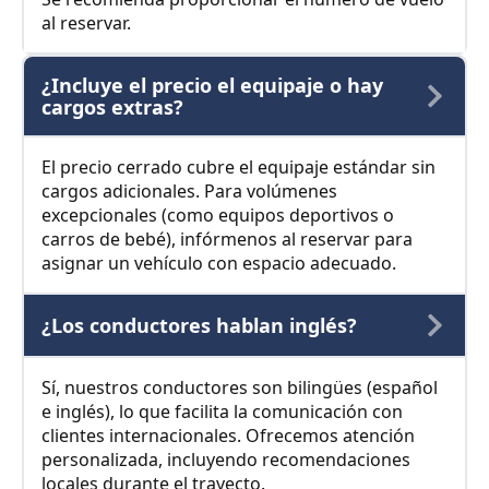
al reservar.
¿Incluye el precio el equipaje o hay
cargos extras?
El precio cerrado cubre el equipaje estándar sin
cargos adicionales. Para volúmenes
excepcionales (como equipos deportivos o
carros de bebé), infórmenos al reservar para
asignar un vehículo con espacio adecuado.
¿Los conductores hablan inglés?
Sí, nuestros conductores son bilingües (español
e inglés), lo que facilita la comunicación con
clientes internacionales. Ofrecemos atención
personalizada, incluyendo recomendaciones
locales durante el trayecto.