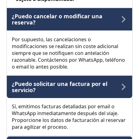
¿Puedo cancelar o modificar una
reserva?
Por supuesto, las cancelaciones o
modificaciones se realizan sin coste adicional
siempre que se notifiquen con antelación
razonable. Contáctenos por WhatsApp, teléfono
o email lo antes posible.
¿Puedo solicitar una factura por el
servicio?
Sí, emitimos facturas detalladas por email o
WhatsApp inmediatamente después del viaje.
Proporcione los datos de facturación al reservar
para agilizar el proceso.