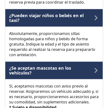
reserva previa para coordinar el traslado.
¿Pueden viajar niños o bebés en el
taxi?
Absolutamente, proporcionamos sillas
homologadas para niños y bebés de forma
gratuita. Indique la edad y el tipo de asiento
requerido al realizar la reserva para prepararlo
con antelación.
¿Se aceptan mascotas en los
vehículos?
Sí, aceptamos mascotas con aviso previo al
reservar. Asignaremos un vehículo adecuado y, si
es necesario, proporcionaremos accesorios para
su comodidad, sin suplementos adicionales.
* Sujeto a disponibilidad.