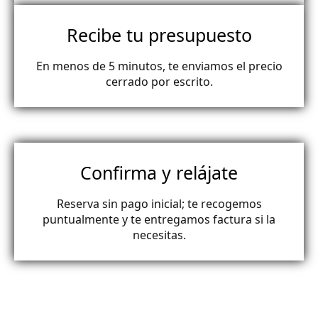
Recibe tu presupuesto
En menos de 5 minutos, te enviamos el precio
cerrado por escrito.
Confirma y relájate
Reserva sin pago inicial; te recogemos
puntualmente y te entregamos factura si la
necesitas.