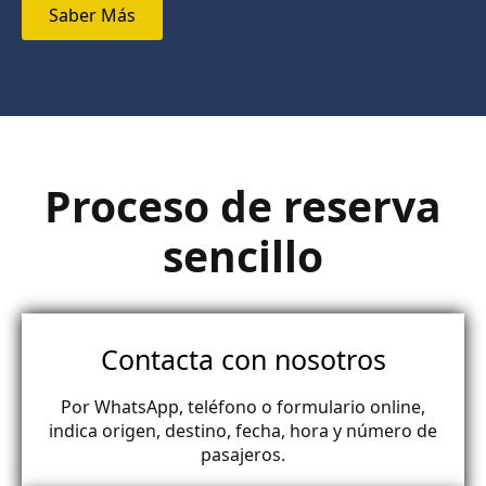
Saber Más
Proceso de reserva
sencillo
Contacta con nosotros
Por WhatsApp, teléfono o formulario online,
indica origen, destino, fecha, hora y número de
pasajeros.