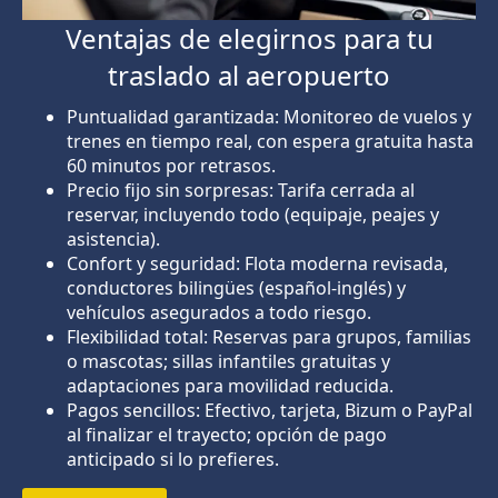
Ventajas de elegirnos para tu
traslado al aeropuerto
Puntualidad garantizada: Monitoreo de vuelos y
trenes en tiempo real, con espera gratuita hasta
60 minutos por retrasos.
Precio fijo sin sorpresas: Tarifa cerrada al
reservar, incluyendo todo (equipaje, peajes y
asistencia).
Confort y seguridad: Flota moderna revisada,
conductores bilingües (español-inglés) y
vehículos asegurados a todo riesgo.
Flexibilidad total: Reservas para grupos, familias
o mascotas; sillas infantiles gratuitas y
adaptaciones para movilidad reducida.
Pagos sencillos: Efectivo, tarjeta, Bizum o PayPal
al finalizar el trayecto; opción de pago
anticipado si lo prefieres.