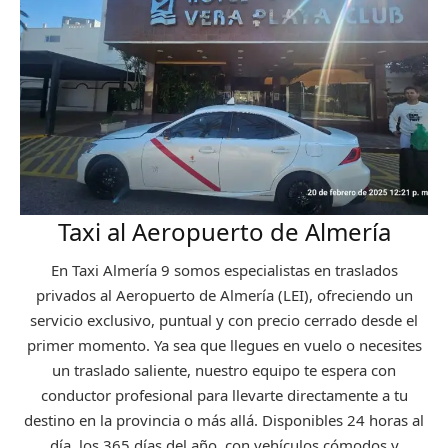
Taxi al Aeropuerto de Almería
En Taxi Almería 9 somos especialistas en traslados
privados al Aeropuerto de Almería (LEI), ofreciendo un
servicio exclusivo, puntual y con precio cerrado desde el
primer momento. Ya sea que llegues en vuelo o necesites
un traslado saliente, nuestro equipo te espera con
conductor profesional para llevarte directamente a tu
destino en la provincia o más allá. Disponibles 24 horas al
día, los 365 días del año, con vehículos cómodos y