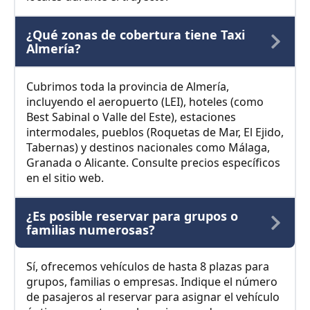
¿Qué zonas de cobertura tiene Taxi
Almería?
Cubrimos toda la provincia de Almería,
incluyendo el aeropuerto (LEI), hoteles (como
Best Sabinal o Valle del Este), estaciones
intermodales, pueblos (Roquetas de Mar, El Ejido,
Tabernas) y destinos nacionales como Málaga,
Granada o Alicante. Consulte precios específicos
en el sitio web.
¿Es posible reservar para grupos o
familias numerosas?
Sí, ofrecemos vehículos de hasta 8 plazas para
grupos, familias o empresas. Indique el número
de pasajeros al reservar para asignar el vehículo