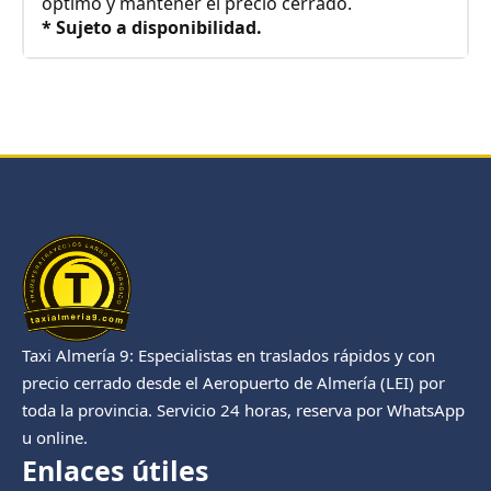
óptimo y mantener el precio cerrado.
* Sujeto a disponibilidad.
Taxi Almería 9: Especialistas en traslados rápidos y con
precio cerrado desde el Aeropuerto de Almería (LEI) por
toda la provincia. Servicio 24 horas, reserva por WhatsApp
u online.
Enlaces útiles