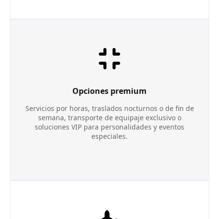
Opciones premium
Servicios por horas, traslados nocturnos o de fin de
semana, transporte de equipaje exclusivo o
soluciones VIP para personalidades y eventos
especiales.