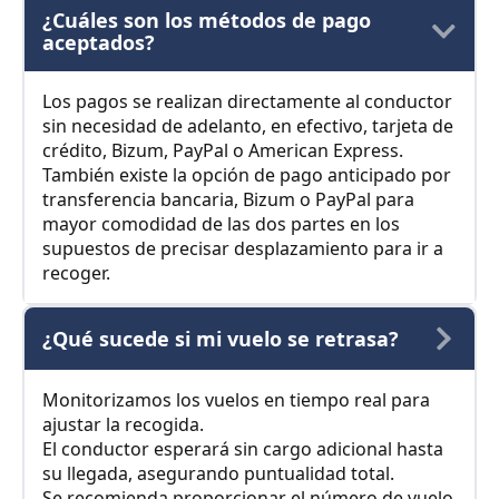
¿Cuáles son los métodos de pago
aceptados?
Los pagos se realizan directamente al conductor
sin necesidad de adelanto, en efectivo, tarjeta de
crédito, Bizum, PayPal o American Express.
También existe la opción de pago anticipado por
transferencia bancaria, Bizum o PayPal para
mayor comodidad de las dos partes en los
supuestos de precisar desplazamiento para ir a
recoger.
¿Qué sucede si mi vuelo se retrasa?
Monitorizamos los vuelos en tiempo real para
ajustar la recogida.
El conductor esperará sin cargo adicional hasta
su llegada, asegurando puntualidad total.
Se recomienda proporcionar el número de vuelo