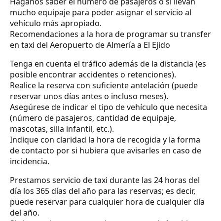
Háganos saber el número de pasajeros o si llevan
mucho equipaje para poder asignar el servicio al
vehículo más apropiado.
Recomendaciones a la hora de programar su transfer
en taxi del Aeropuerto de Almería a El Ejido
Tenga en cuenta el tráfico además de la distancia (es
posible encontrar accidentes o retenciones).
Realice la reserva con suficiente antelación (puede
reservar unos días antes o incluso meses).
Asegúrese de indicar el tipo de vehículo que necesita
(número de pasajeros, cantidad de equipaje,
mascotas, silla infantil, etc.).
Indique con claridad la hora de recogida y la forma
de contacto por si hubiera que avisarles en caso de
incidencia.
Prestamos servicio de taxi durante las 24 horas del
día los 365 días del año para las reservas; es decir,
puede reservar para cualquier hora de cualquier día
del año.