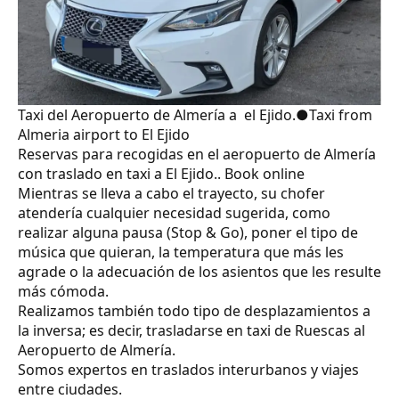
Taxi del Aeropuerto de Almería a el Ejido.●Taxi from
Almeria airport to El Ejido
Reservas para recogidas en el aeropuerto de Almería
con traslado en taxi a El Ejido.. Book online
Mientras se lleva a cabo el trayecto, su chofer
atendería cualquier necesidad sugerida, como
realizar alguna pausa (Stop & Go), poner el tipo de
música que quieran, la temperatura que más les
agrade o la adecuación de los asientos que les resulte
más cómoda.
Realizamos también todo tipo de desplazamientos a
la inversa; es decir, trasladarse en taxi de Ruescas al
Aeropuerto de Almería.
Somos expertos en traslados interurbanos y viajes
entre ciudades.