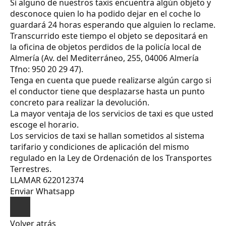
Si alguno de nuestros taxis encuentra algún objeto y
desconoce quien lo ha podido dejar en el coche lo
guardará 24 horas esperando que alguien lo reclame.
Transcurrido este tiempo el objeto se depositará en
la oficina de objetos perdidos de la policía local de
Almería (Av. del Mediterráneo, 255, 04006 Almería
Tfno: 950 20 29 47).
Tenga en cuenta que puede realizarse algún cargo si
el conductor tiene que desplazarse hasta un punto
concreto para realizar la devolución.
La mayor ventaja de los servicios de taxi es que usted
escoge el horario.
Los servicios de taxi se hallan sometidos al sistema
tarifario y condiciones de aplicación del mismo
regulado en la Ley de Ordenación de los Transportes
Terrestres.
LLAMAR 622012374
Enviar Whatsapp
Volver atrás