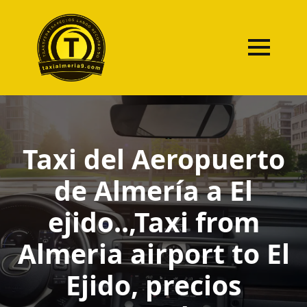
Taxi del Aeropuerto
de Almería a El
ejido..,Taxi from
Almeria airport to El
Ejido, precios