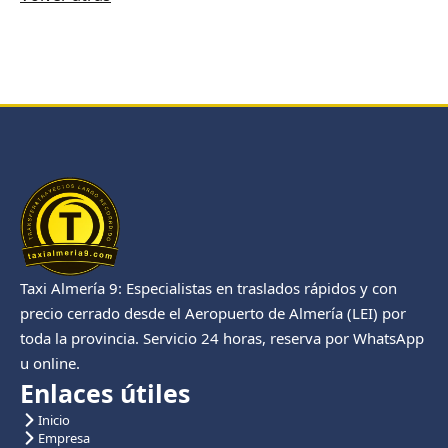
Taxi Almería 9: Especialistas en traslados rápidos y con
precio cerrado desde el Aeropuerto de Almería (LEI) por
toda la provincia. Servicio 24 horas, reserva por WhatsApp
u online.
Enlaces útiles
Inicio
Empresa