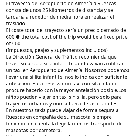
El trayecto del Aeropuerto de Almería a Ruescas
consta de unos 25 kilómetros de distancia y se
tardaría alrededor de media hora en realizar el
traslado.
El coste total del trayecto sería un precio cerrado de
60€.● the total cost of the trip would be a fixed price
of €60.
(Impuestos, peajes y suplementos incluidos)
La Dirección General de Tráfico recomienda que
lleven su propia silla infantil cuando vayan a utilizar
un taxi en Aeropuerto de Almería. Nosotros podemos
llevar una sillita infantil si nos lo indica con suficiente
antelación. Para reservar un taxi con silla infantil
procure hacerlo con la mayor antelación posible.Los
niños pueden viajar en taxi sin silla, pero solo para
trayectos urbanos y nunca fuera de las ciudades.
En nuestros taxis puede viajar de forma segura a
Ruescas en compañia de su mascota, siempre
teniendo en cuenta la legislación del transporte de
mascotas por carretera.