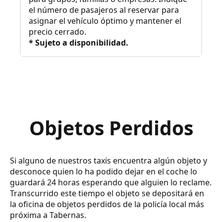
el número de pasajeros al reservar para
asignar el vehículo óptimo y mantener el
precio cerrado.
* Sujeto a disponibilidad.
Objetos Perdidos
Si alguno de nuestros taxis encuentra algún objeto y
desconoce quien lo ha podido dejar en el coche lo
guardará 24 horas esperando que alguien lo reclame.
Transcurrido este tiempo el objeto se depositará en
la oficina de objetos perdidos de la policía local más
próxima a Tabernas.