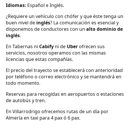
Idiomas:
Español e Inglés.
¿Requiere un vehículo con chófer y que éste tenga un
buen nivel de
inglés
? La comunicación es esencial y
disponemos de conductores con un
alto dominio de
inglés
.
En Tabernas ni
Cabify
ni de
Uber
ofrecen sus
servicios, nosotros operamos con las mismas
licencias que estas compañías.
El precio del trayecto se establecerá con anterioridad
por teléfono o correo electrónico y se mantendrá en
todo momento.
Reservas para recogidas en aeropuertos o estaciones
de autobús y tren.
En Villarrodrigo ofrecemos rutas de un día por
Almería en taxi para 4 pax ó 6 pax.