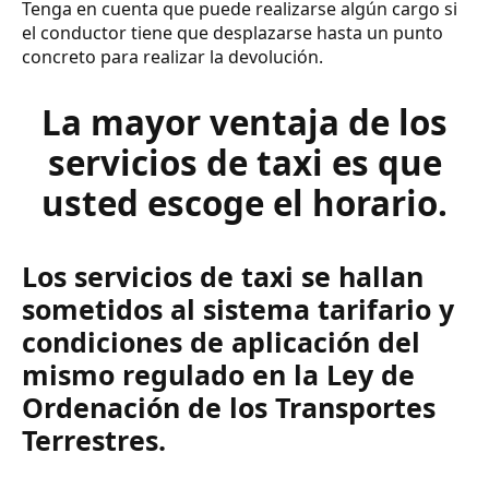
Tenga en cuenta que puede realizarse algún cargo si
el conductor tiene que desplazarse hasta un punto
concreto para realizar la devolución.
La mayor ventaja de los
servicios de taxi es que
usted escoge el horario.
Los servicios de taxi se hallan
sometidos al sistema tarifario y
condiciones de aplicación del
mismo regulado en la Ley de
Ordenación de los Transportes
Terrestres.