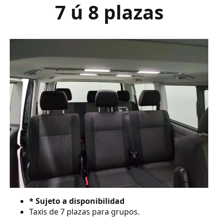
7 ú 8 plazas
* Sujeto a disponibilidad
Taxis de 7 plazas para grupos.