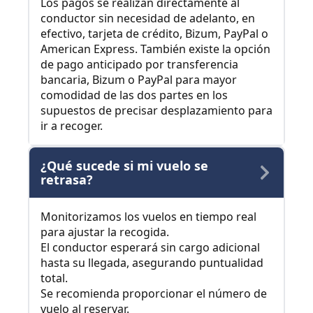
Los pagos se realizan directamente al
conductor sin necesidad de adelanto, en
efectivo, tarjeta de crédito, Bizum, PayPal o
American Express. También existe la opción
de pago anticipado por transferencia
bancaria, Bizum o PayPal para mayor
comodidad de las dos partes en los
supuestos de precisar desplazamiento para
ir a recoger.
¿Qué sucede si mi vuelo se
retrasa?
Monitorizamos los vuelos en tiempo real
para ajustar la recogida.
El conductor esperará sin cargo adicional
hasta su llegada, asegurando puntualidad
total.
Se recomienda proporcionar el número de
vuelo al reservar.