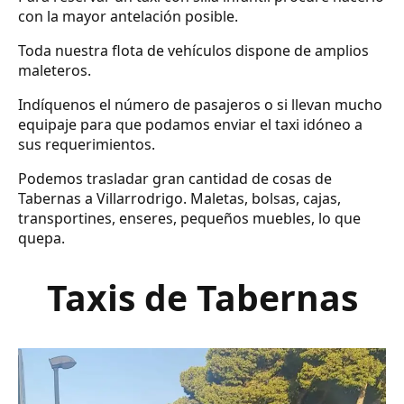
con la mayor antelación posible.
Toda nuestra flota de vehículos dispone de amplios
maleteros.
Indíquenos el número de pasajeros o si llevan mucho
equipaje para que podamos enviar el taxi idóneo a
sus requerimientos.
Podemos trasladar gran cantidad de cosas de
Tabernas a Villarrodrigo. Maletas, bolsas, cajas,
transportines, enseres, pequeños muebles, lo que
quepa.
Taxis de Tabernas