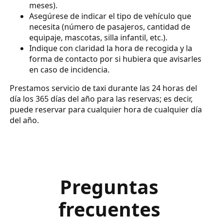
meses).
Asegúrese de indicar el tipo de vehículo que
necesita (número de pasajeros, cantidad de
equipaje, mascotas, silla infantil, etc.).
Indique con claridad la hora de recogida y la
forma de contacto por si hubiera que avisarles
en caso de incidencia.
Prestamos servicio de taxi durante las 24 horas del
día los 365 días del año para las reservas; es decir,
puede reservar para cualquier hora de cualquier día
del año.
Preguntas
frecuentes