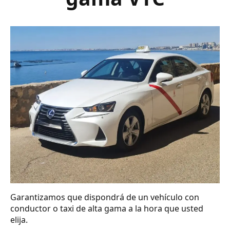
Garantizamos que dispondrá de un vehículo con
conductor o taxi de alta gama a la hora que usted
elija.