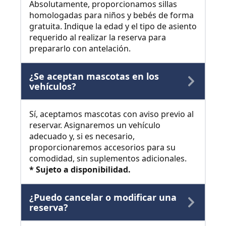
Absolutamente, proporcionamos sillas
homologadas para niños y bebés de forma
gratuita. Indique la edad y el tipo de asiento
requerido al realizar la reserva para
prepararlo con antelación.
¿Se aceptan mascotas en los
vehículos?
Sí, aceptamos mascotas con aviso previo al
reservar. Asignaremos un vehículo
adecuado y, si es necesario,
proporcionaremos accesorios para su
comodidad, sin suplementos adicionales.
* Sujeto a disponibilidad.
¿Puedo cancelar o modificar una
reserva?