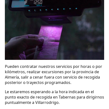
Pueden contratar nuestros servicios por horas o por
kilómetros, realizar excursiones por la provincia de
Almería, salir a cenar fuera con servicio de recogida
posterior o trayectos programados.
Le estaremos esperando a la hora indicada en el
punto exacto de recogida en Tabernas para dirigirnos
puntualmente a Villarrodrigo.