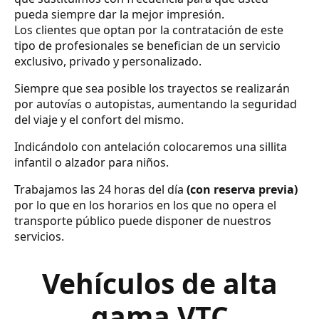
pueda siempre dar la mejor impresión.
Los clientes que optan por la contratación de este
tipo de profesionales se benefician de un servicio
exclusivo, privado y personalizado.
Siempre que sea posible los trayectos se realizarán
por autovías o autopistas, aumentando la seguridad
del viaje y el confort del mismo.
Indicándolo con antelación colocaremos una sillita
infantil o alzador para niños.
Trabajamos las 24 horas del día
(con reserva previa)
por lo que en los horarios en los que no opera el
transporte público puede disponer de nuestros
servicios.
Vehículos de alta
gama VTC