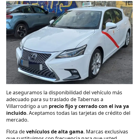
Le aseguramos la disponibilidad del vehículo más
adecuado para su traslado de Tabernas a
Villarrodrigo a un
precio fijo y cerrado con el iva ya
incluido
. Aceptamos todas las tarjetas de crédito del
mercado.
Flota de
vehículos de alta gama
. Marcas exclusivas
que sustituimos con frecuencia para que usted