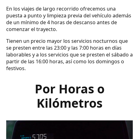
En los viajes de largo recorrido ofrecemos una
puesta a punto y limpieza previa del vehículo además
de un mínimo de 4 horas de descanso antes de
comenzar el trayecto.
Tienen un precio mayor los servicios nocturnos que
se presten entre las 23:00 y las 7:00 horas en días
laborables y a los servicios que se presten el sábado a
partir de las 16:00 horas, así como los domingos o
festivos.
Por Horas o
Kilómetros