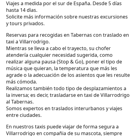
Viajes a medida por el sur de España. Desde 5 días
hasta 14 dìas.
Solicite más información sobre nuestras excursiones
y tours privados.
Reservas para recogidas en Tabernas con traslado en
taxi a Villarrodrigo.
Mientras se lleva a cabo el trayecto, su chofer
atendería cualquier necesidad sugerida, como
realizar alguna pausa (Stop & Go), poner el tipo de
música que quieran, la temperatura que más les
agrade o la adecuación de los asientos que les resulte
más cómoda.
Realizamos también todo tipo de desplazamientos a
la inversa; es decir, trasladarse en taxi de Villarrodrigo
al Tabernas.
Somos expertos en traslados interurbanos y viajes
entre ciudades.
En nuestros taxis puede viajar de forma segura a
Villarrodrigo en compañia de su mascota, siempre