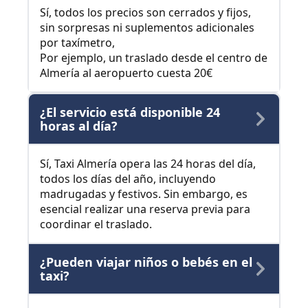
Sí, todos los precios son cerrados y fijos,
sin sorpresas ni suplementos adicionales
por taxímetro,
Por ejemplo, un traslado desde el centro de
Almería al aeropuerto cuesta 20€
¿El servicio está disponible 24
horas al día?
Sí, Taxi Almería opera las 24 horas del día,
todos los días del año, incluyendo
madrugadas y festivos. Sin embargo, es
esencial realizar una reserva previa para
coordinar el traslado.
¿Pueden viajar niños o bebés en el
taxi?