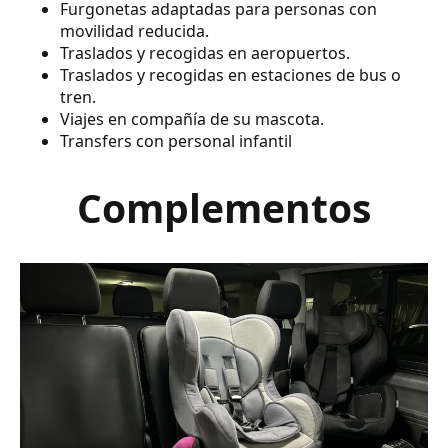
Furgonetas adaptadas para personas con
movilidad reducida.
Traslados y recogidas en aeropuertos.
Traslados y recogidas en estaciones de bus o
tren.
Viajes en compañía de su mascota.
Transfers con personal infantil
Complementos