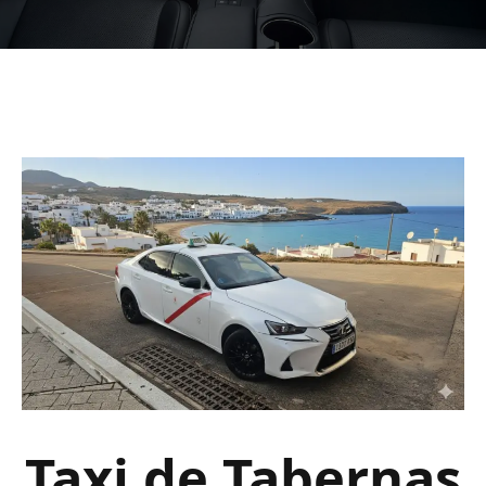
Taxi de Tabernas