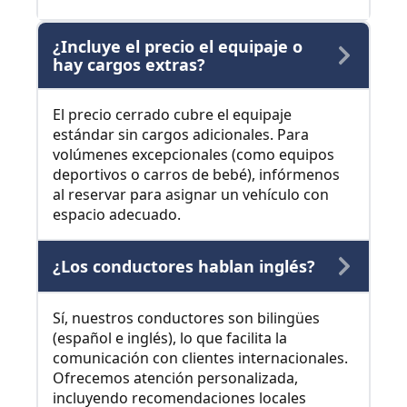
¿Incluye el precio el equipaje o
hay cargos extras?
El precio cerrado cubre el equipaje
estándar sin cargos adicionales. Para
volúmenes excepcionales (como equipos
deportivos o carros de bebé), infórmenos
al reservar para asignar un vehículo con
espacio adecuado.
¿Los conductores hablan inglés?
Sí, nuestros conductores son bilingües
(español e inglés), lo que facilita la
comunicación con clientes internacionales.
Ofrecemos atención personalizada,
incluyendo recomendaciones locales