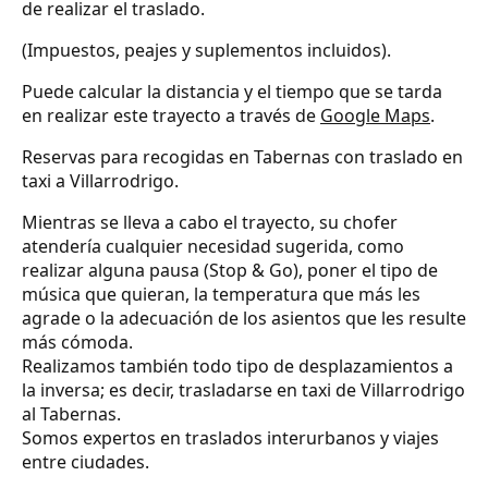
de realizar el traslado.
(Impuestos, peajes y suplementos incluidos).
Puede calcular la distancia y el tiempo que se tarda
en realizar este trayecto a través de
Google Maps
.
Reservas para recogidas en Tabernas con traslado en
taxi a Villarrodrigo.
Mientras se lleva a cabo el trayecto, su chofer
atendería cualquier necesidad sugerida, como
realizar alguna pausa (Stop & Go), poner el tipo de
música que quieran, la temperatura que más les
agrade o la adecuación de los asientos que les resulte
más cómoda.
Realizamos también todo tipo de desplazamientos a
la inversa; es decir, trasladarse en taxi de Villarrodrigo
al Tabernas.
Somos expertos en traslados interurbanos y viajes
entre ciudades.