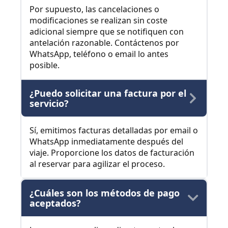
Por supuesto, las cancelaciones o
modificaciones se realizan sin coste
adicional siempre que se notifiquen con
antelación razonable. Contáctenos por
WhatsApp, teléfono o email lo antes
posible.
¿Puedo solicitar una factura por el
servicio?
Sí, emitimos facturas detalladas por email o
WhatsApp inmediatamente después del
viaje. Proporcione los datos de facturación
al reservar para agilizar el proceso.
¿Cuáles son los métodos de pago
aceptados?