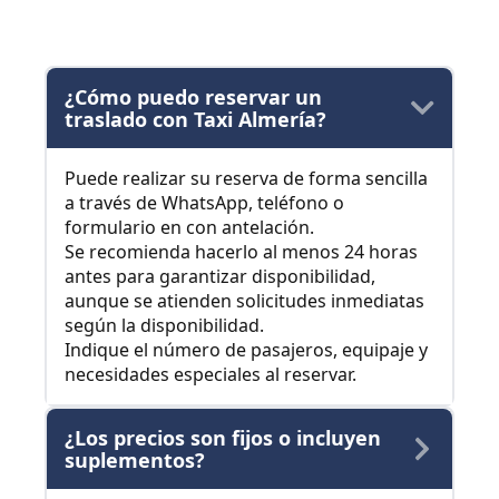
¿Cómo puedo reservar un
traslado con Taxi Almería?
Puede realizar su reserva de forma sencilla
a través de WhatsApp, teléfono o
formulario en con antelación.
Se recomienda hacerlo al menos 24 horas
antes para garantizar disponibilidad,
aunque se atienden solicitudes inmediatas
según la disponibilidad.
Indique el número de pasajeros, equipaje y
necesidades especiales al reservar.
¿Los precios son fijos o incluyen
suplementos?