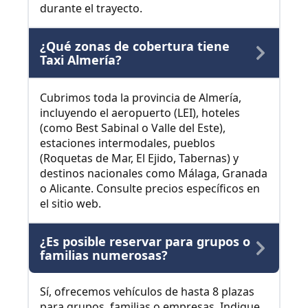
durante el trayecto.
¿Qué zonas de cobertura tiene
Taxi Almería?
Cubrimos toda la provincia de Almería,
incluyendo el aeropuerto (LEI), hoteles
(como Best Sabinal o Valle del Este),
estaciones intermodales, pueblos
(Roquetas de Mar, El Ejido, Tabernas) y
destinos nacionales como Málaga, Granada
o Alicante. Consulte precios específicos en
el sitio web.
¿Es posible reservar para grupos o
familias numerosas?
Sí, ofrecemos vehículos de hasta 8 plazas
para grupos, familias o empresas. Indique