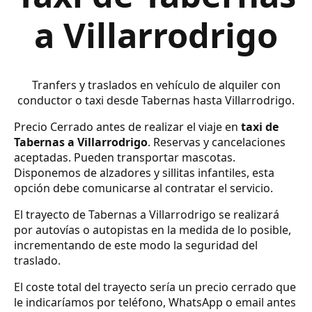
a Villarrodrigo
Tranfers y traslados en vehículo de alquiler con
conductor o taxi desde Tabernas hasta Villarrodrigo.
Precio Cerrado antes de realizar el viaje en
taxi de
Tabernas a Villarrodrigo
. Reservas y cancelaciones
aceptadas. Pueden transportar mascotas.
Disponemos de alzadores y sillitas infantiles, esta
opción debe comunicarse al contratar el servicio.
El trayecto de Tabernas a Villarrodrigo se realizará
por autovías o autopistas en la medida de lo posible,
incrementando de este modo la seguridad del
traslado.
El coste total del trayecto sería un precio cerrado que
le indicaríamos por teléfono, WhatsApp o email antes