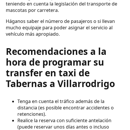
teniendo en cuenta la legislación del transporte de
mascotas por carretera.
Háganos saber el número de pasajeros o si llevan
mucho equipaje para poder asignar el servicio al
vehículo más apropiado.
Recomendaciones a la
hora de programar su
transfer en taxi de
Tabernas a Villarrodrigo
Tenga en cuenta el tráfico además de la
distancia (es posible encontrar accidentes o
retenciones).
Realice la reserva con suficiente antelación
(puede reservar unos días antes o incluso