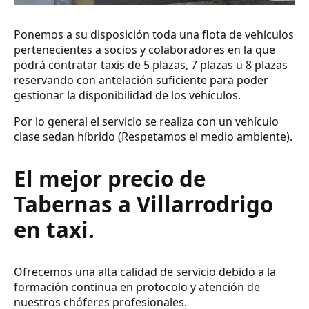
Ponemos a su disposición toda una flota de vehículos
pertenecientes a socios y colaboradores en la que
podrá contratar taxis de 5 plazas, 7 plazas u 8 plazas
reservando con antelación suficiente para poder
gestionar la disponibilidad de los vehículos.
Por lo general el servicio se realiza con un vehículo
clase sedan híbrido (Respetamos el medio ambiente).
El mejor precio de
Tabernas a Villarrodrigo
en taxi.
Ofrecemos una alta calidad de servicio debido a la
formación continua en protocolo y atención de
nuestros chóferes profesionales.