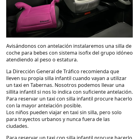
Avisándonos con antelación instalaremos una silla de
coche para bebes con sistema isofix del grupo idóneo
atendiendo al peso o estatura.
La Dirección General de Tráfico recomienda que
lleven su propia silla infantil cuando vayan a utilizar
un taxi en Tabernas. Nosotros podemos llevar una
sillita infantil si nos lo indica con suficiente antelación.
Para reservar un taxi con silla infantil procure hacerlo
con la mayor antelación posible.
Los niños pueden viajar en taxi sin silla, pero solo
para trayectos urbanos y nunca fuera de las
ciudades.
Para reservar un taxi con silla infantil procure hacerlo