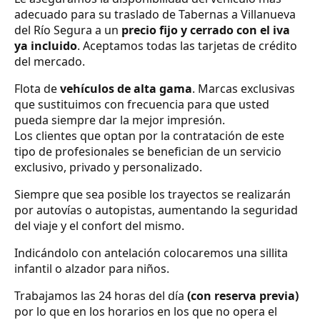
adecuado para su traslado de Tabernas a Villanueva
del Río Segura a un
precio fijo y cerrado con el iva
ya incluido
. Aceptamos todas las tarjetas de crédito
del mercado.
Flota de
vehículos de alta gama
. Marcas exclusivas
que sustituimos con frecuencia para que usted
pueda siempre dar la mejor impresión.
Los clientes que optan por la contratación de este
tipo de profesionales se benefician de un servicio
exclusivo, privado y personalizado.
Siempre que sea posible los trayectos se realizarán
por autovías o autopistas, aumentando la seguridad
del viaje y el confort del mismo.
Indicándolo con antelación colocaremos una sillita
infantil o alzador para niños.
Trabajamos las 24 horas del día
(con reserva previa)
por lo que en los horarios en los que no opera el