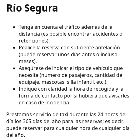
Río Segura
Tenga en cuenta el tráfico además de la
distancia (es posible encontrar accidentes o
retenciones).
Realice la reserva con suficiente antelación
(puede reservar unos días antes o incluso
meses).
Asegúrese de indicar el tipo de vehículo que
necesita (número de pasajeros, cantidad de
equipaje, mascotas, silla infantil, etc.).
Indique con claridad la hora de recogida y la
forma de contacto por si hubiera que avisarles
en caso de incidencia.
Prestamos servicio de taxi durante las 24 horas del
día los 365 días del año para las reservas; es decir,
puede reservar para cualquier hora de cualquier día
del año.