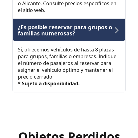
o Alicante. Consulte precios específicos en
el sitio web.
¿Es posible reservar para grupos o
familias numerosas?
Sí, ofrecemos vehículos de hasta 8 plazas
para grupos, familias o empresas. Indique
el número de pasajeros al reservar para
asignar el vehículo óptimo y mantener el
precio cerrado.
* Sujeto a disponibilidad.
Objetos Perdidos