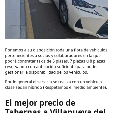
Ponemos a su disposición toda una flota de vehículos
pertenecientes a socios y colaboradores en la que
podrá contratar taxis de 5 plazas, 7 plazas u 8 plazas
reservando con antelación suficiente para poder
gestionar la disponibilidad de los vehículos.
Por lo general el servicio se realiza con un vehículo
clase sedan híbrido (Respetamos el medio ambiente).
El mejor precio de
Tabernas a Villanueva del