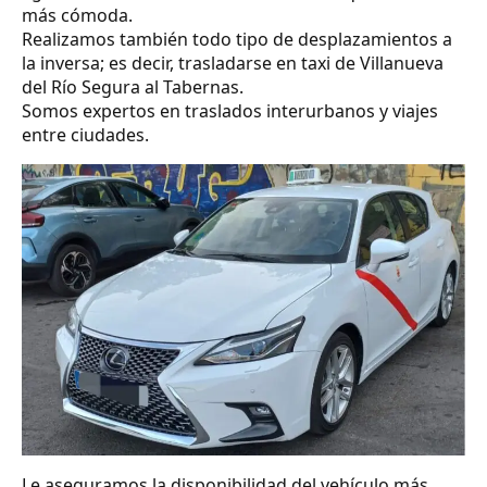
más cómoda.
Realizamos también todo tipo de desplazamientos a
la inversa; es decir, trasladarse en taxi de Villanueva
del Río Segura al Tabernas.
Somos expertos en traslados interurbanos y viajes
entre ciudades.
Le aseguramos la disponibilidad del vehículo más