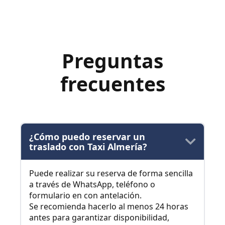
Preguntas
frecuentes
¿Cómo puedo reservar un
traslado con Taxi Almería?
Puede realizar su reserva de forma sencilla
a través de WhatsApp, teléfono o
formulario en con antelación.
Se recomienda hacerlo al menos 24 horas
antes para garantizar disponibilidad,