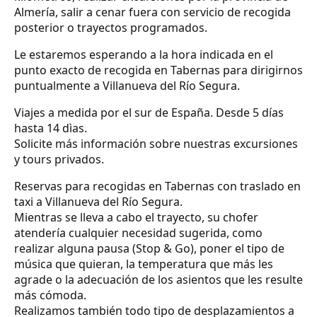
Almería, salir a cenar fuera con servicio de recogida
posterior o trayectos programados.
Le estaremos esperando a la hora indicada en el
punto exacto de recogida en Tabernas para dirigirnos
puntualmente a Villanueva del Río Segura.
Viajes a medida por el sur de España. Desde 5 días
hasta 14 dìas.
Solicite más información sobre nuestras excursiones
y tours privados.
Reservas para recogidas en Tabernas con traslado en
taxi a Villanueva del Río Segura.
Mientras se lleva a cabo el trayecto, su chofer
atendería cualquier necesidad sugerida, como
realizar alguna pausa (Stop & Go), poner el tipo de
música que quieran, la temperatura que más les
agrade o la adecuación de los asientos que les resulte
más cómoda.
Realizamos también todo tipo de desplazamientos a