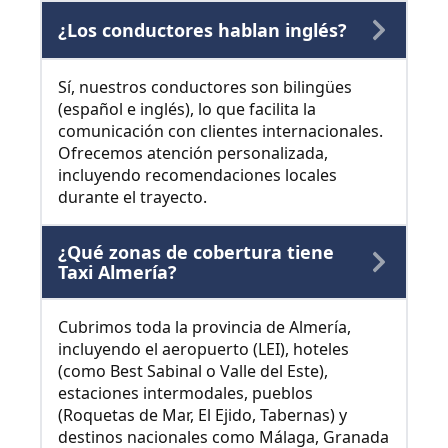
¿Los conductores hablan inglés?
Sí, nuestros conductores son bilingües
(español e inglés), lo que facilita la
comunicación con clientes internacionales.
Ofrecemos atención personalizada,
incluyendo recomendaciones locales
durante el trayecto.
¿Qué zonas de cobertura tiene
Taxi Almería?
Cubrimos toda la provincia de Almería,
incluyendo el aeropuerto (LEI), hoteles
(como Best Sabinal o Valle del Este),
estaciones intermodales, pueblos
(Roquetas de Mar, El Ejido, Tabernas) y
destinos nacionales como Málaga, Granada