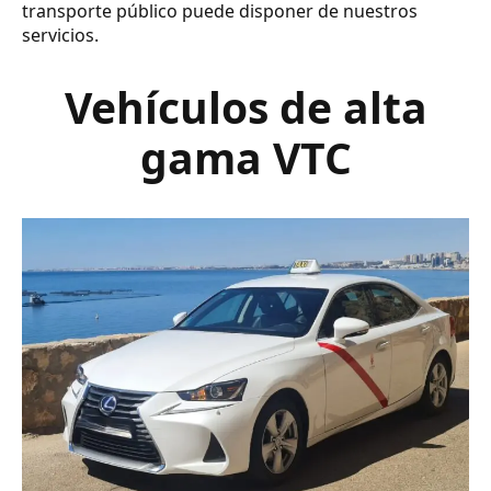
transporte público puede disponer de nuestros
servicios.
Vehículos de alta
gama VTC