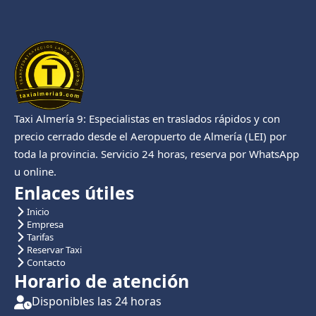
Taxi Almería 9: Especialistas en traslados rápidos y con
precio cerrado desde el Aeropuerto de Almería (LEI) por
toda la provincia. Servicio 24 horas, reserva por WhatsApp
u online.
Enlaces útiles
Inicio
Empresa
Tarifas
Reservar Taxi
Contacto
Horario de atención
Disponibles las 24 horas