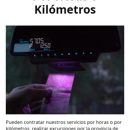
Kilómetros
Pueden contratar nuestros servicios por horas o por
kilómetros, realizar excursiones por la provincia de