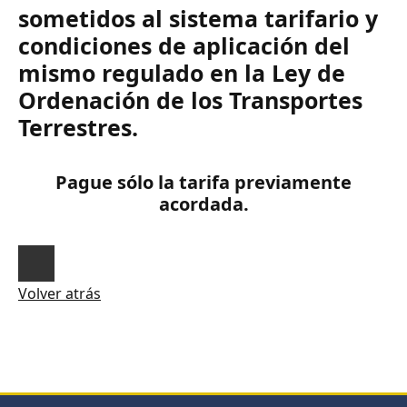
sometidos al sistema tarifario y
condiciones de aplicación del
mismo regulado en la Ley de
Ordenación de los Transportes
Terrestres.
Pague sólo la tarifa previamente
acordada.
Volver atrás