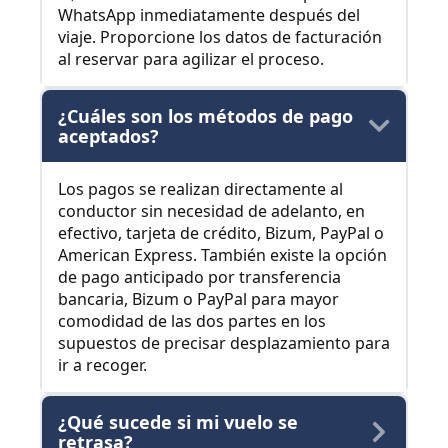
WhatsApp inmediatamente después del
viaje. Proporcione los datos de facturación
al reservar para agilizar el proceso.
¿Cuáles son los métodos de pago
aceptados?
Los pagos se realizan directamente al
conductor sin necesidad de adelanto, en
efectivo, tarjeta de crédito, Bizum, PayPal o
American Express. También existe la opción
de pago anticipado por transferencia
bancaria, Bizum o PayPal para mayor
comodidad de las dos partes en los
supuestos de precisar desplazamiento para
ir a recoger.
¿Qué sucede si mi vuelo se
retrasa?