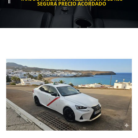
SEGURA PRECIO ACORDADO