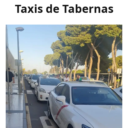
Taxis de Tabernas