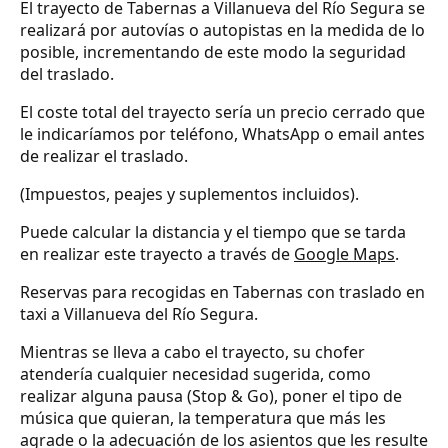
El trayecto de Tabernas a Villanueva del Río Segura se
realizará por autovías o autopistas en la medida de lo
posible, incrementando de este modo la seguridad
del traslado.
El coste total del trayecto sería un precio cerrado que
le indicaríamos por teléfono, WhatsApp o email antes
de realizar el traslado.
(Impuestos, peajes y suplementos incluidos).
Puede calcular la distancia y el tiempo que se tarda
en realizar este trayecto a través de
Google Maps
.
Reservas para recogidas en Tabernas con traslado en
taxi a Villanueva del Río Segura.
Mientras se lleva a cabo el trayecto, su chofer
atendería cualquier necesidad sugerida, como
realizar alguna pausa (Stop & Go), poner el tipo de
música que quieran, la temperatura que más les
agrade o la adecuación de los asientos que les resulte