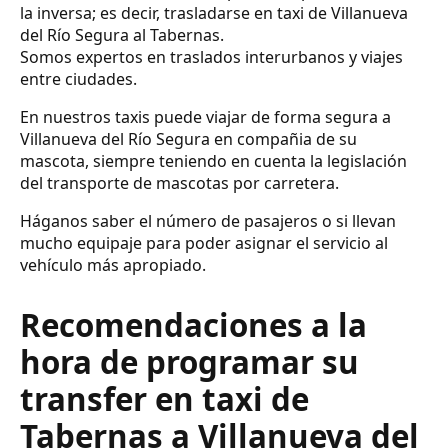
la inversa; es decir, trasladarse en taxi de Villanueva
del Río Segura al Tabernas.
Somos expertos en traslados interurbanos y viajes
entre ciudades.
En nuestros taxis puede viajar de forma segura a
Villanueva del Río Segura en compañia de su
mascota, siempre teniendo en cuenta la legislación
del transporte de mascotas por carretera.
Háganos saber el número de pasajeros o si llevan
mucho equipaje para poder asignar el servicio al
vehículo más apropiado.
Recomendaciones a la
hora de programar su
transfer en taxi de
Tabernas a Villanueva del