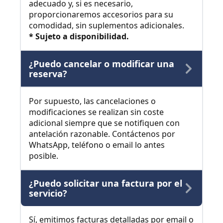
adecuado y, si es necesario,
proporcionaremos accesorios para su
comodidad, sin suplementos adicionales.
* Sujeto a disponibilidad.
¿Puedo cancelar o modificar una
reserva?
Por supuesto, las cancelaciones o
modificaciones se realizan sin coste
adicional siempre que se notifiquen con
antelación razonable. Contáctenos por
WhatsApp, teléfono o email lo antes
posible.
¿Puedo solicitar una factura por el
servicio?
Sí, emitimos facturas detalladas por email o