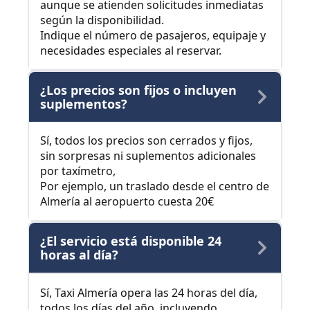
aunque se atienden solicitudes inmediatas
según la disponibilidad.
Indique el número de pasajeros, equipaje y
necesidades especiales al reservar.
¿Los precios son fijos o incluyen
suplementos?
Sí, todos los precios son cerrados y fijos,
sin sorpresas ni suplementos adicionales
por taxímetro,
Por ejemplo, un traslado desde el centro de
Almería al aeropuerto cuesta 20€
¿El servicio está disponible 24
horas al día?
Sí, Taxi Almería opera las 24 horas del día,
todos los días del año, incluyendo