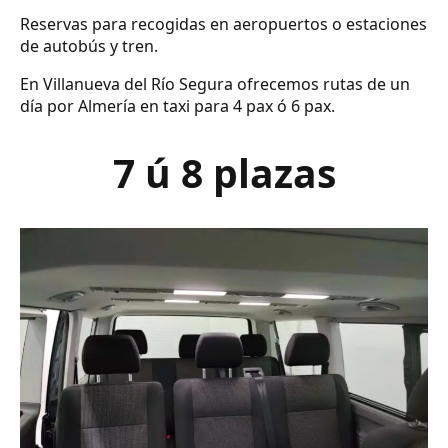
Reservas para recogidas en aeropuertos o estaciones
de autobús y tren.
En Villanueva del Río Segura ofrecemos rutas de un
día por Almería en taxi para 4 pax ó 6 pax.
7 ú 8 plazas