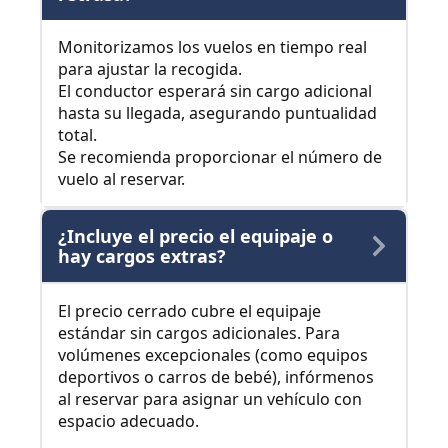
Monitorizamos los vuelos en tiempo real
para ajustar la recogida.
El conductor esperará sin cargo adicional
hasta su llegada, asegurando puntualidad
total.
Se recomienda proporcionar el número de
vuelo al reservar.
¿Incluye el precio el equipaje o
hay cargos extras?
El precio cerrado cubre el equipaje
estándar sin cargos adicionales. Para
volúmenes excepcionales (como equipos
deportivos o carros de bebé), infórmenos
al reservar para asignar un vehículo con
espacio adecuado.