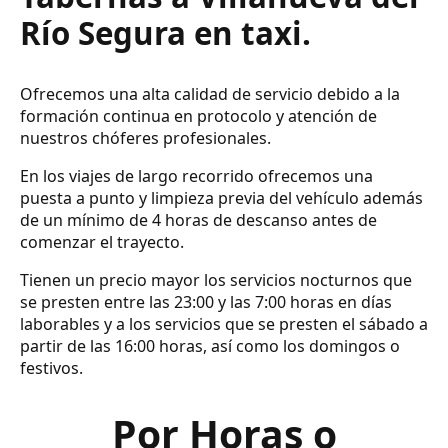
Río Segura en taxi.
Ofrecemos una alta calidad de servicio debido a la
formación continua en protocolo y atención de
nuestros chóferes profesionales.
En los viajes de largo recorrido ofrecemos una
puesta a punto y limpieza previa del vehículo además
de un mínimo de 4 horas de descanso antes de
comenzar el trayecto.
Tienen un precio mayor los servicios nocturnos que
se presten entre las 23:00 y las 7:00 horas en días
laborables y a los servicios que se presten el sábado a
partir de las 16:00 horas, así como los domingos o
festivos.
Por Horas o