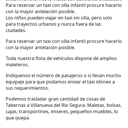
Para reservar un taxi con silla infantil procure hacerlo
con la mayor antelación posible.
Los niños pueden viajar en taxi sin silla, pero solo
para trayectos urbanos y nunca fuera de las
ciudades.
Para reservar un taxi con silla infantil procure hacerlo
con la mayor antelación posible.
Toda nuestra flota de vehículos dispone de amplios
maleteros.
Indíquenos el número de pasajeros o si llevan mucho
equipaje para que podamos enviar el taxi idóneo a
sus requerimientos.
Podemos trasladar gran cantidad de cosas de
Tabernas a Villanueva del Río Segura. Maletas, bolsas,
cajas, transportines, enseres, pequeños muebles, lo
que quepa.