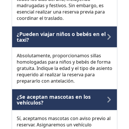
madrugadas y festivos. Sin embargo, es
esencial realizar una reserva previa para
coordinar el traslado.
¿Pueden viajar niños o bebés en el
taxi?
Absolutamente, proporcionamos sillas
homologadas para niños y bebés de forma
gratuita. Indique la edad y el tipo de asiento
requerido al realizar la reserva para
prepararlo con antelación.
¿Se aceptan mascotas en los
vehículos?
Sí, aceptamos mascotas con aviso previo al
reservar. Asignaremos un vehículo