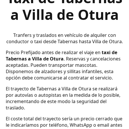
a Villa de Otura
Tranfers y traslados en vehículo de alquiler con
conductor o taxi desde Tabernas hasta Villa de Otura.
Precio Prefijado antes de realizar el viaje en
taxi de
Tabernas a Villa de Otura
. Reservas y cancelaciones
aceptadas. Pueden transportar mascotas.
Disponemos de alzadores y sillitas infantiles, esta
opción debe comunicarse al contratar el servicio.
El trayecto de Tabernas a Villa de Otura se realizará
por autovías o autopistas en la medida de lo posible,
incrementando de este modo la seguridad del
traslado.
El coste total del trayecto sería un precio cerrado que
le indicaríamos por teléfono, WhatsApp o email antes