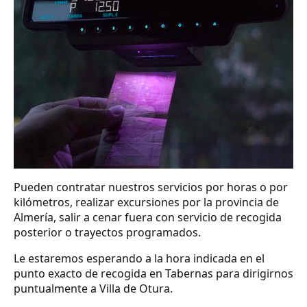
Pueden contratar nuestros servicios por horas o por
kilómetros, realizar excursiones por la provincia de
Almería, salir a cenar fuera con servicio de recogida
posterior o trayectos programados.
Le estaremos esperando a la hora indicada en el
punto exacto de recogida en Tabernas para dirigirnos
puntualmente a Villa de Otura.