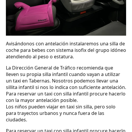
Avisándonos con antelación instalaremos una silla de
coche para bebes con sistema isofix del grupo idóneo
atendiendo al peso o estatura.
La Dirección General de Tráfico recomienda que
lleven su propia silla infantil cuando vayan a utilizar
un taxi en Tabernas. Nosotros podemos llevar una
sillita infantil si nos lo indica con suficiente antelación.
Para reservar un taxi con silla infantil procure hacerlo
con la mayor antelación posible.
Los niños pueden viajar en taxi sin silla, pero solo
para trayectos urbanos y nunca fuera de las
ciudades.
Para reservar un taxi con silla infantil procure hacerlo