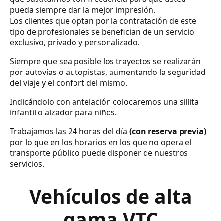
pueda siempre dar la mejor impresión.
Los clientes que optan por la contratación de este
tipo de profesionales se benefician de un servicio
exclusivo, privado y personalizado.
Siempre que sea posible los trayectos se realizarán
por autovías o autopistas, aumentando la seguridad
del viaje y el confort del mismo.
Indicándolo con antelación colocaremos una sillita
infantil o alzador para niños.
Trabajamos las 24 horas del día
(con reserva previa)
por lo que en los horarios en los que no opera el
transporte público puede disponer de nuestros
servicios.
Vehículos de alta
gama VTC