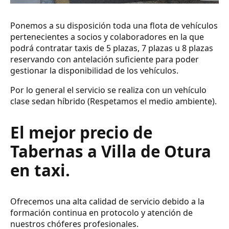
Ponemos a su disposición toda una flota de vehículos
pertenecientes a socios y colaboradores en la que
podrá contratar taxis de 5 plazas, 7 plazas u 8 plazas
reservando con antelación suficiente para poder
gestionar la disponibilidad de los vehículos.
Por lo general el servicio se realiza con un vehículo
clase sedan híbrido (Respetamos el medio ambiente).
El mejor precio de
Tabernas a Villa de Otura
en taxi.
Ofrecemos una alta calidad de servicio debido a la
formación continua en protocolo y atención de
nuestros chóferes profesionales.