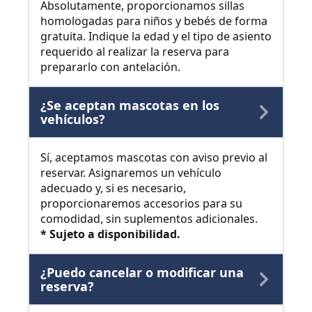
Absolutamente, proporcionamos sillas
homologadas para niños y bebés de forma
gratuita. Indique la edad y el tipo de asiento
requerido al realizar la reserva para
prepararlo con antelación.
¿Se aceptan mascotas en los
vehículos?
Sí, aceptamos mascotas con aviso previo al
reservar. Asignaremos un vehículo
adecuado y, si es necesario,
proporcionaremos accesorios para su
comodidad, sin suplementos adicionales.
* Sujeto a disponibilidad.
¿Puedo cancelar o modificar una
reserva?