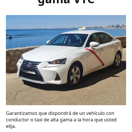
Garantizamos que dispondrá de un vehículo con
conductor o taxi de alta gama a la hora que usted
elija.