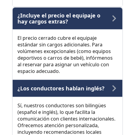
¿Incluye el precio el equipaje o
hay cargos extras?
El precio cerrado cubre el equipaje
estándar sin cargos adicionales. Para
volúmenes excepcionales (como equipos
deportivos o carros de bebé), infórmenos
al reservar para asignar un vehículo con
espacio adecuado.
¿Los conductores hablan inglés?
Sí, nuestros conductores son bilingües
(español e inglés), lo que facilita la
comunicación con clientes internacionales.
Ofrecemos atención personalizada,
incluyendo recomendaciones locales