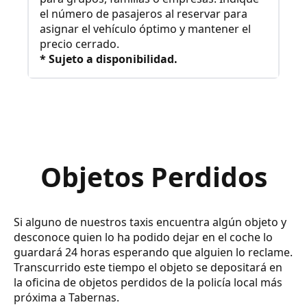
el número de pasajeros al reservar para
asignar el vehículo óptimo y mantener el
precio cerrado.
* Sujeto a disponibilidad.
Objetos Perdidos
Si alguno de nuestros taxis encuentra algún objeto y
desconoce quien lo ha podido dejar en el coche lo
guardará 24 horas esperando que alguien lo reclame.
Transcurrido este tiempo el objeto se depositará en
la oficina de objetos perdidos de la policía local más
próxima a Tabernas.