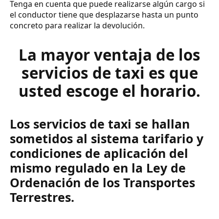
Tenga en cuenta que puede realizarse algún cargo si
el conductor tiene que desplazarse hasta un punto
concreto para realizar la devolución.
La mayor ventaja de los
servicios de taxi es que
usted escoge el horario.
Los servicios de taxi se hallan
sometidos al sistema tarifario y
condiciones de aplicación del
mismo regulado en la Ley de
Ordenación de los Transportes
Terrestres.