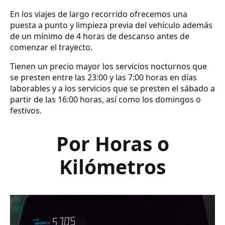
En los viajes de largo recorrido ofrecemos una
puesta a punto y limpieza previa del vehículo además
de un mínimo de 4 horas de descanso antes de
comenzar el trayecto.
Tienen un precio mayor los servicios nocturnos que
se presten entre las 23:00 y las 7:00 horas en días
laborables y a los servicios que se presten el sábado a
partir de las 16:00 horas, así como los domingos o
festivos.
Por Horas o
Kilómetros