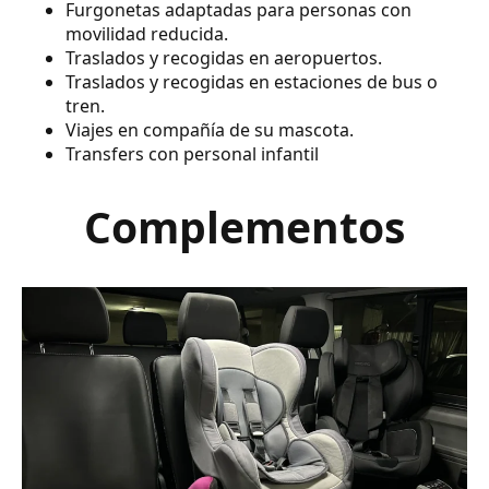
Furgonetas adaptadas para personas con
movilidad reducida.
Traslados y recogidas en aeropuertos.
Traslados y recogidas en estaciones de bus o
tren.
Viajes en compañía de su mascota.
Transfers con personal infantil
Complementos