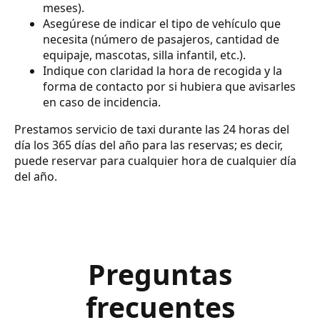
meses).
Asegúrese de indicar el tipo de vehículo que
necesita (número de pasajeros, cantidad de
equipaje, mascotas, silla infantil, etc.).
Indique con claridad la hora de recogida y la
forma de contacto por si hubiera que avisarles
en caso de incidencia.
Prestamos servicio de taxi durante las 24 horas del
día los 365 días del año para las reservas; es decir,
puede reservar para cualquier hora de cualquier día
del año.
Preguntas
frecuentes