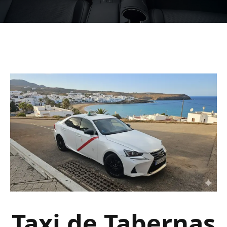
Taxi de Tabernas