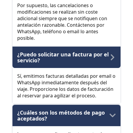
Por supuesto, las cancelaciones o
modificaciones se realizan sin coste
adicional siempre que se notifiquen con
antelación razonable. Contáctenos por
WhatsApp, teléfono o email lo antes
posible.
¿Puedo solicitar una factura por el
servicio?
Sí, emitimos facturas detalladas por email o
WhatsApp inmediatamente después del
viaje. Proporcione los datos de facturación
al reservar para agilizar el proceso.
¿Cuáles son los métodos de pago
aceptados?