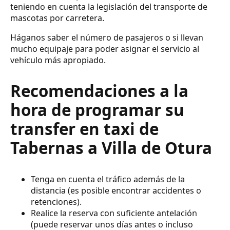
teniendo en cuenta la legislación del transporte de
mascotas por carretera.
Háganos saber el número de pasajeros o si llevan
mucho equipaje para poder asignar el servicio al
vehículo más apropiado.
Recomendaciones a la
hora de programar su
transfer en taxi de
Tabernas a Villa de Otura
Tenga en cuenta el tráfico además de la
distancia (es posible encontrar accidentes o
retenciones).
Realice la reserva con suficiente antelación
(puede reservar unos días antes o incluso