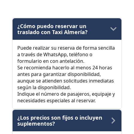
¿Cómo puedo reservar un
traslado con Taxi Almería?
Puede realizar su reserva de forma sencilla
a través de WhatsApp, teléfono o
formulario en con antelación.
Se recomienda hacerlo al menos 24 horas
antes para garantizar disponibilidad,
aunque se atienden solicitudes inmediatas
según la disponibilidad.
Indique el número de pasajeros, equipaje y
necesidades especiales al reservar.
¿Los precios son fijos o incluyen
suplementos?