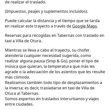
de realizar el traslado.
(Impuestos, peajes y suplementos incluidos).
Puede calcular la distancia y el tiempo que se tarda
en realizar este trayecto a través de
Google Maps
.
Reservas para recogidas en Tabernas con traslado en
taxi a Villa de Otura.
Mientras se lleva a cabo el trayecto, su chofer
atendería cualquier necesidad sugerida, como
realizar alguna pausa (Stop & Go), poner el tipo de
música que quieran, la temperatura que más les
agrade o la adecuación de los asientos que les resulte
más cómoda.
Realizamos también todo tipo de desplazamientos a
la inversa; es decir, trasladarse en taxi de Villa de
Otura al Tabernas.
Somos expertos en traslados interurbanos y viajes
entre ciudades.