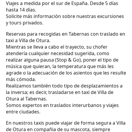
Viajes a medida por el sur de España. Desde 5 días
hasta 14 dìas.
Solicite más información sobre nuestras excursiones
y tours privados.
Reservas para recogidas en Tabernas con traslado en
taxi a Villa de Otura.
Mientras se lleva a cabo el trayecto, su chofer
atendería cualquier necesidad sugerida, como
realizar alguna pausa (Stop & Go), poner el tipo de
música que quieran, la temperatura que más les
agrade o la adecuación de los asientos que les resulte
más cómoda.
Realizamos también todo tipo de desplazamientos a
la inversa; es decir, trasladarse en taxi de Villa de
Otura al Tabernas.
Somos expertos en traslados interurbanos y viajes
entre ciudades.
En nuestros taxis puede viajar de forma segura a Villa
de Otura en compañia de su mascota, siempre