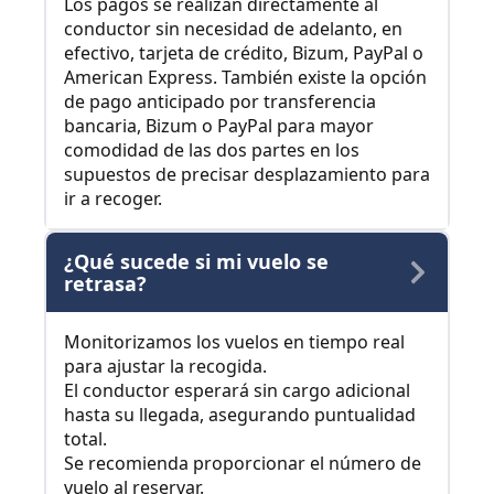
Los pagos se realizan directamente al
conductor sin necesidad de adelanto, en
efectivo, tarjeta de crédito, Bizum, PayPal o
American Express. También existe la opción
de pago anticipado por transferencia
bancaria, Bizum o PayPal para mayor
comodidad de las dos partes en los
supuestos de precisar desplazamiento para
ir a recoger.
¿Qué sucede si mi vuelo se
retrasa?
Monitorizamos los vuelos en tiempo real
para ajustar la recogida.
El conductor esperará sin cargo adicional
hasta su llegada, asegurando puntualidad
total.
Se recomienda proporcionar el número de
vuelo al reservar.