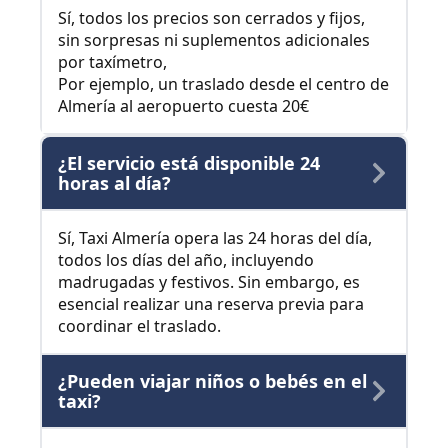
Sí, todos los precios son cerrados y fijos,
sin sorpresas ni suplementos adicionales
por taxímetro,
Por ejemplo, un traslado desde el centro de
Almería al aeropuerto cuesta 20€
¿El servicio está disponible 24
horas al día?
Sí, Taxi Almería opera las 24 horas del día,
todos los días del año, incluyendo
madrugadas y festivos. Sin embargo, es
esencial realizar una reserva previa para
coordinar el traslado.
¿Pueden viajar niños o bebés en el
taxi?