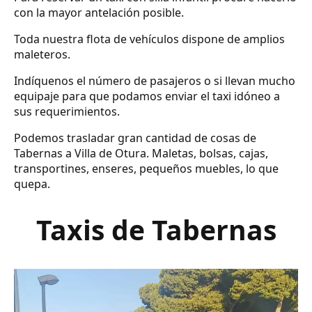
con la mayor antelación posible.
Toda nuestra flota de vehículos dispone de amplios
maleteros.
Indíquenos el número de pasajeros o si llevan mucho
equipaje para que podamos enviar el taxi idóneo a
sus requerimientos.
Podemos trasladar gran cantidad de cosas de
Tabernas a Villa de Otura. Maletas, bolsas, cajas,
transportines, enseres, pequeños muebles, lo que
quepa.
Taxis de Tabernas