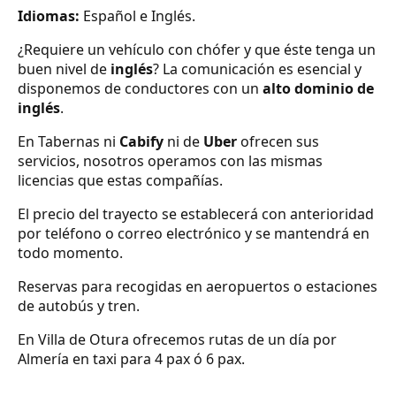
Idiomas:
Español e Inglés.
¿Requiere un vehículo con chófer y que éste tenga un
buen nivel de
inglés
? La comunicación es esencial y
disponemos de conductores con un
alto dominio de
inglés
.
En Tabernas ni
Cabify
ni de
Uber
ofrecen sus
servicios, nosotros operamos con las mismas
licencias que estas compañías.
El precio del trayecto se establecerá con anterioridad
por teléfono o correo electrónico y se mantendrá en
todo momento.
Reservas para recogidas en aeropuertos o estaciones
de autobús y tren.
En Villa de Otura ofrecemos rutas de un día por
Almería en taxi para 4 pax ó 6 pax.