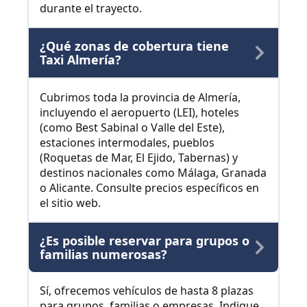
durante el trayecto.
¿Qué zonas de cobertura tiene
Taxi Almería?
Cubrimos toda la provincia de Almería,
incluyendo el aeropuerto (LEI), hoteles
(como Best Sabinal o Valle del Este),
estaciones intermodales, pueblos
(Roquetas de Mar, El Ejido, Tabernas) y
destinos nacionales como Málaga, Granada
o Alicante. Consulte precios específicos en
el sitio web.
¿Es posible reservar para grupos o
familias numerosas?
Sí, ofrecemos vehículos de hasta 8 plazas
para grupos, familias o empresas. Indique