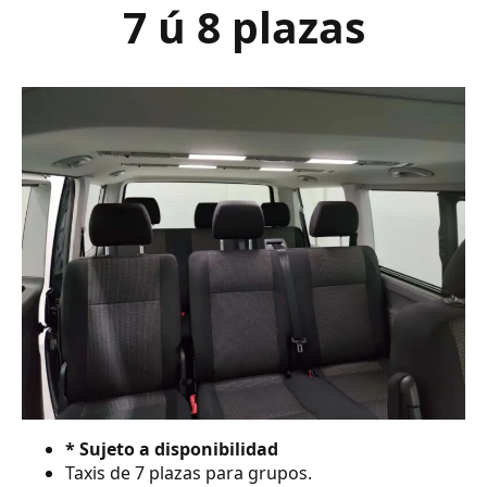
7 ú 8 plazas
* Sujeto a disponibilidad
Taxis de 7 plazas para grupos.