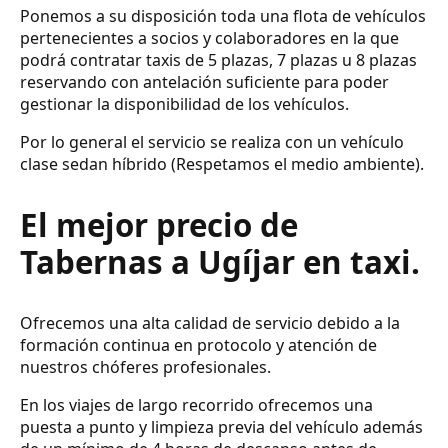
Ponemos a su disposición toda una flota de vehículos
pertenecientes a socios y colaboradores en la que
podrá contratar taxis de 5 plazas, 7 plazas u 8 plazas
reservando con antelación suficiente para poder
gestionar la disponibilidad de los vehículos.
Por lo general el servicio se realiza con un vehículo
clase sedan híbrido (Respetamos el medio ambiente).
El mejor precio de
Tabernas a Ugíjar en taxi.
Ofrecemos una alta calidad de servicio debido a la
formación continua en protocolo y atención de
nuestros chóferes profesionales.
En los viajes de largo recorrido ofrecemos una
puesta a punto y limpieza previa del vehículo además