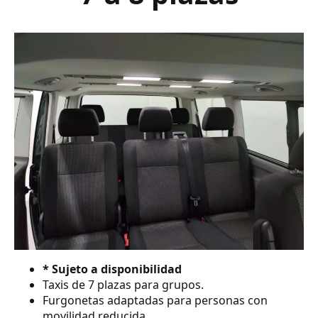
* Sujeto a disponibilidad
Taxis de 7 plazas para grupos.
Furgonetas adaptadas para personas con
movilidad reducida.