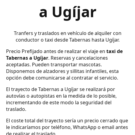
a Ugíjar
Tranfers y traslados en vehículo de alquiler con
conductor o taxi desde Tabernas hasta Ugíjar.
Precio Prefijado antes de realizar el viaje en
taxi de
Tabernas a Ugíjar
. Reservas y cancelaciones
aceptadas. Pueden transportar mascotas.
Disponemos de alzadores y sillitas infantiles, esta
opción debe comunicarse al contratar el servicio.
El trayecto de Tabernas a Ugíjar se realizará por
autovías o autopistas en la medida de lo posible,
incrementando de este modo la seguridad del
traslado.
El coste total del trayecto sería un precio cerrado que
le indicaríamos por teléfono, WhatsApp o email antes
de realizar el traslado.