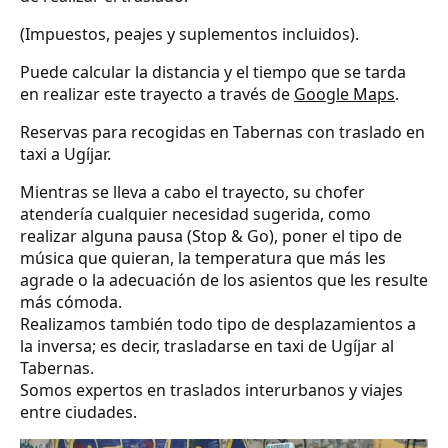
(Impuestos, peajes y suplementos incluidos).
Puede calcular la distancia y el tiempo que se tarda
en realizar este trayecto a través de
Google Maps
.
Reservas para recogidas en Tabernas con traslado en
taxi a Ugíjar.
Mientras se lleva a cabo el trayecto, su chofer
atendería cualquier necesidad sugerida, como
realizar alguna pausa (Stop & Go), poner el tipo de
música que quieran, la temperatura que más les
agrade o la adecuación de los asientos que les resulte
más cómoda.
Realizamos también todo tipo de desplazamientos a
la inversa; es decir, trasladarse en taxi de Ugíjar al
Tabernas.
Somos expertos en traslados interurbanos y viajes
entre ciudades.