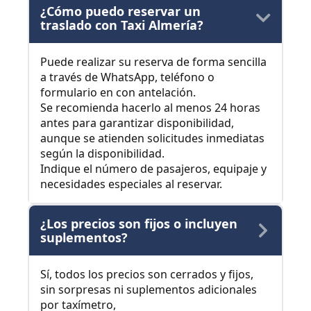
¿Cómo puedo reservar un
traslado con Taxi Almería?
Puede realizar su reserva de forma sencilla
a través de WhatsApp, teléfono o
formulario en con antelación.
Se recomienda hacerlo al menos 24 horas
antes para garantizar disponibilidad,
aunque se atienden solicitudes inmediatas
según la disponibilidad.
Indique el número de pasajeros, equipaje y
necesidades especiales al reservar.
¿Los precios son fijos o incluyen
suplementos?
Sí, todos los precios son cerrados y fijos,
sin sorpresas ni suplementos adicionales
por taxímetro,