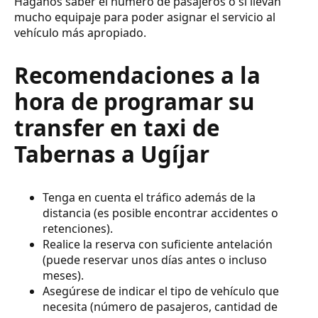
Háganos saber el número de pasajeros o si llevan
mucho equipaje para poder asignar el servicio al
vehículo más apropiado.
Recomendaciones a la
hora de programar su
transfer en taxi de
Tabernas a Ugíjar
Tenga en cuenta el tráfico además de la
distancia (es posible encontrar accidentes o
retenciones).
Realice la reserva con suficiente antelación
(puede reservar unos días antes o incluso
meses).
Asegúrese de indicar el tipo de vehículo que
necesita (número de pasajeros, cantidad de