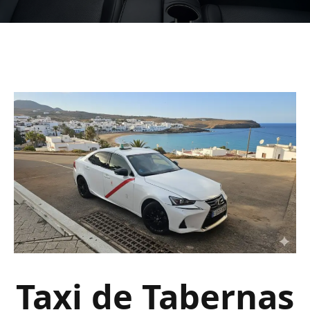
Taxi de Tabernas