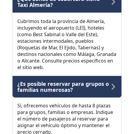
Taxi Almería?
Cubrimos toda la provincia de Almería,
incluyendo el aeropuerto (LEI), hoteles
(como Best Sabinal o Valle del Este),
estaciones intermodales, pueblos
(Roquetas de Mar, El Ejido, Tabernas) y
destinos nacionales como Málaga, Granada
o Alicante. Consulte precios específicos en
el sitio web.
¿Es posible reservar para grupos o
familias numerosas?
Sí, ofrecemos vehículos de hasta 8 plazas
para grupos, familias o empresas. Indique
el número de pasajeros al reservar para
asignar el vehículo óptimo y mantener el
precio cerrado.