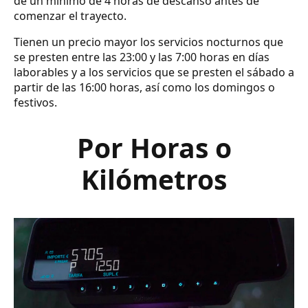
de un mínimo de 4 horas de descanso antes de
comenzar el trayecto.
Tienen un precio mayor los servicios nocturnos que
se presten entre las 23:00 y las 7:00 horas en días
laborables y a los servicios que se presten el sábado a
partir de las 16:00 horas, así como los domingos o
festivos.
Por Horas o
Kilómetros