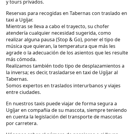
y tours privados.
Reservas para recogidas en Tabernas con traslado en
taxi a Ugíjar.
Mientras se lleva a cabo el trayecto, su chofer
atendería cualquier necesidad sugerida, como
realizar alguna pausa (Stop & Go), poner el tipo de
música que quieran, la temperatura que más les
agrade o la adecuación de los asientos que les resulte
más cómoda.
Realizamos también todo tipo de desplazamientos a
la inversa; es decir, trasladarse en taxi de Ugíjar al
Tabernas.
Somos expertos en traslados interurbanos y viajes
entre ciudades.
En nuestros taxis puede viajar de forma segura a
Ugíjar en compañia de su mascota, siempre teniendo
en cuenta la legislación del transporte de mascotas
por carretera.