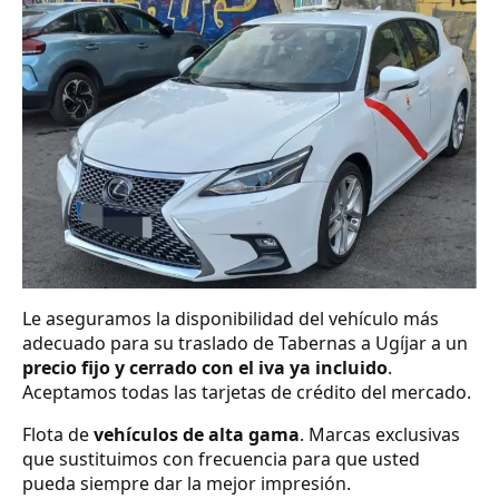
Le aseguramos la disponibilidad del vehículo más
adecuado para su traslado de Tabernas a Ugíjar a un
precio fijo y cerrado con el iva ya incluido
.
Aceptamos todas las tarjetas de crédito del mercado.
Flota de
vehículos de alta gama
. Marcas exclusivas
que sustituimos con frecuencia para que usted
pueda siempre dar la mejor impresión.