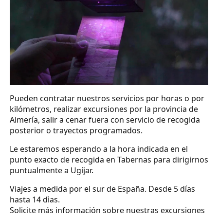
Pueden contratar nuestros servicios por horas o por
kilómetros, realizar excursiones por la provincia de
Almería, salir a cenar fuera con servicio de recogida
posterior o trayectos programados.
Le estaremos esperando a la hora indicada en el
punto exacto de recogida en Tabernas para dirigirnos
puntualmente a Ugíjar.
Viajes a medida por el sur de España. Desde 5 días
hasta 14 dìas.
Solicite más información sobre nuestras excursiones