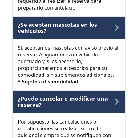
requerido al realizar la reserva para
prepararlo con antelación.
¿Se aceptan mascotas en los
vehículos?
Sí, aceptamos mascotas con aviso previo al
reservar. Asignaremos un vehículo
adecuado y, si es necesario,
proporcionaremos accesorios para su
comodidad, sin suplementos adicionales.
* Sujeto a disponibilidad.
¿Puedo cancelar o modificar una
reserva?
Por supuesto, las cancelaciones o
modificaciones se realizan sin coste
adicional siempre que se notifiquen con