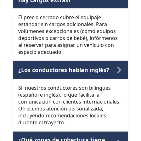
hay cargos extras?
El precio cerrado cubre el equipaje
estándar sin cargos adicionales. Para
volúmenes excepcionales (como equipos
deportivos o carros de bebé), infórmenos
al reservar para asignar un vehículo con
espacio adecuado.
¿Los conductores hablan inglés?
Sí, nuestros conductores son bilingües
(español e inglés), lo que facilita la
comunicación con clientes internacionales.
Ofrecemos atención personalizada,
incluyendo recomendaciones locales
durante el trayecto.
¿Qué zonas de cobertura tiene