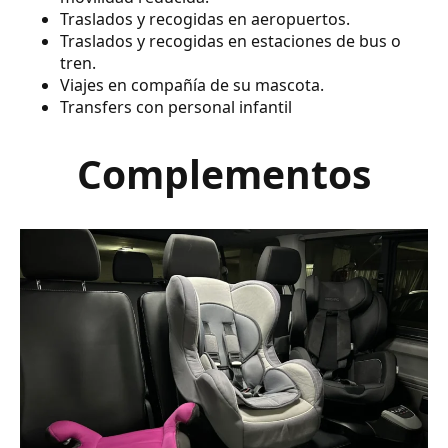
Traslados y recogidas en aeropuertos.
Traslados y recogidas en estaciones de bus o
tren.
Viajes en compañía de su mascota.
Transfers con personal infantil
Complementos