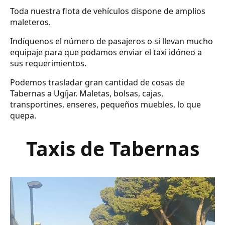
Toda nuestra flota de vehículos dispone de amplios
maleteros.
Indíquenos el número de pasajeros o si llevan mucho
equipaje para que podamos enviar el taxi idóneo a
sus requerimientos.
Podemos trasladar gran cantidad de cosas de
Tabernas a Ugíjar. Maletas, bolsas, cajas,
transportines, enseres, pequeños muebles, lo que
quepa.
Taxis de Tabernas