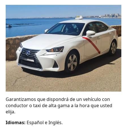
Garantizamos que dispondrá de un vehículo con
conductor o taxi de alta gama a la hora que usted
elija.
Idiomas:
Español e Inglés.