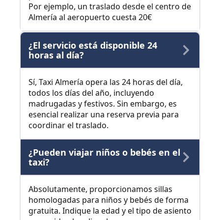
Por ejemplo, un traslado desde el centro de
Almería al aeropuerto cuesta 20€
¿El servicio está disponible 24
horas al día?
Sí, Taxi Almería opera las 24 horas del día,
todos los días del año, incluyendo
madrugadas y festivos. Sin embargo, es
esencial realizar una reserva previa para
coordinar el traslado.
¿Pueden viajar niños o bebés en el
taxi?
Absolutamente, proporcionamos sillas
homologadas para niños y bebés de forma
gratuita. Indique la edad y el tipo de asiento