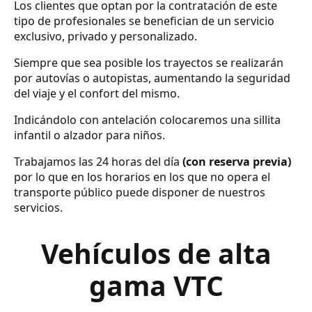
Los clientes que optan por la contratación de este
tipo de profesionales se benefician de un servicio
exclusivo, privado y personalizado.
Siempre que sea posible los trayectos se realizarán
por autovías o autopistas, aumentando la seguridad
del viaje y el confort del mismo.
Indicándolo con antelación colocaremos una sillita
infantil o alzador para niños.
Trabajamos las 24 horas del día
(con reserva previa)
por lo que en los horarios en los que no opera el
transporte público puede disponer de nuestros
servicios.
Vehículos de alta
gama VTC