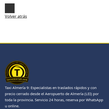
Volver atrás
Taxi Almería 9: Especialistas en traslados rápidos y con
precio cerrado desde el Aeropuerto de Almería (LEI) por
toda la provincia. Servicio 24 horas, reserva por WhatsApp
u online.