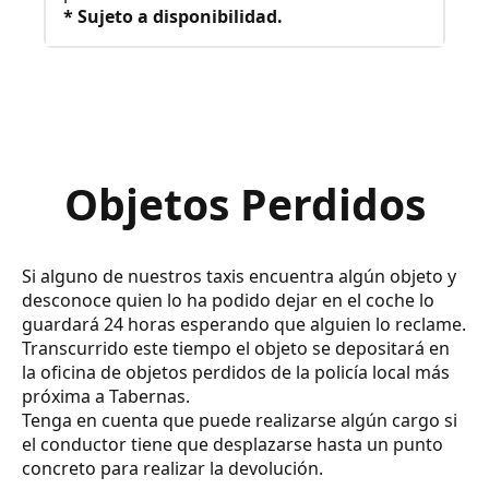
* Sujeto a disponibilidad.
Objetos Perdidos
Si alguno de nuestros taxis encuentra algún objeto y
desconoce quien lo ha podido dejar en el coche lo
guardará 24 horas esperando que alguien lo reclame.
Transcurrido este tiempo el objeto se depositará en
la oficina de objetos perdidos de la policía local más
próxima a Tabernas.
Tenga en cuenta que puede realizarse algún cargo si
el conductor tiene que desplazarse hasta un punto
concreto para realizar la devolución.