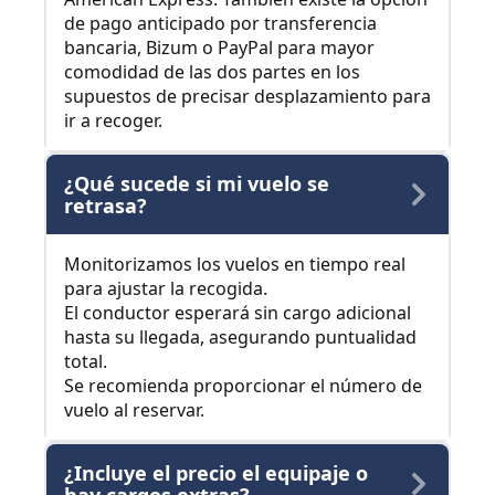
de pago anticipado por transferencia
bancaria, Bizum o PayPal para mayor
comodidad de las dos partes en los
supuestos de precisar desplazamiento para
ir a recoger.
¿Qué sucede si mi vuelo se
retrasa?
Monitorizamos los vuelos en tiempo real
para ajustar la recogida.
El conductor esperará sin cargo adicional
hasta su llegada, asegurando puntualidad
total.
Se recomienda proporcionar el número de
vuelo al reservar.
¿Incluye el precio el equipaje o