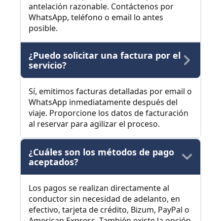
antelación razonable. Contáctenos por
WhatsApp, teléfono o email lo antes
posible.
¿Puedo solicitar una factura por el
servicio?
Sí, emitimos facturas detalladas por email o
WhatsApp inmediatamente después del
viaje. Proporcione los datos de facturación
al reservar para agilizar el proceso.
¿Cuáles son los métodos de pago
aceptados?
Los pagos se realizan directamente al
conductor sin necesidad de adelanto, en
efectivo, tarjeta de crédito, Bizum, PayPal o
American Express. También existe la opción