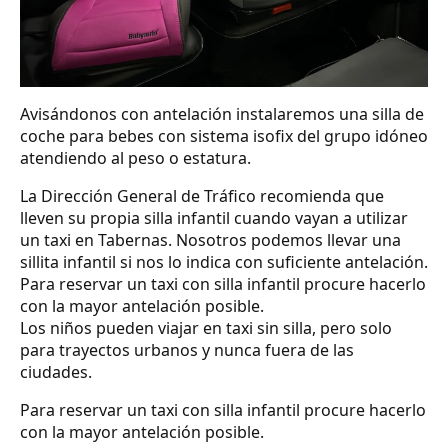
Avisándonos con antelación instalaremos una silla de
coche para bebes con sistema isofix del grupo idóneo
atendiendo al peso o estatura.
La Dirección General de Tráfico recomienda que
lleven su propia silla infantil cuando vayan a utilizar
un taxi en Tabernas. Nosotros podemos llevar una
sillita infantil si nos lo indica con suficiente antelación.
Para reservar un taxi con silla infantil procure hacerlo
con la mayor antelación posible.
Los niños pueden viajar en taxi sin silla, pero solo
para trayectos urbanos y nunca fuera de las
ciudades.
Para reservar un taxi con silla infantil procure hacerlo
con la mayor antelación posible.