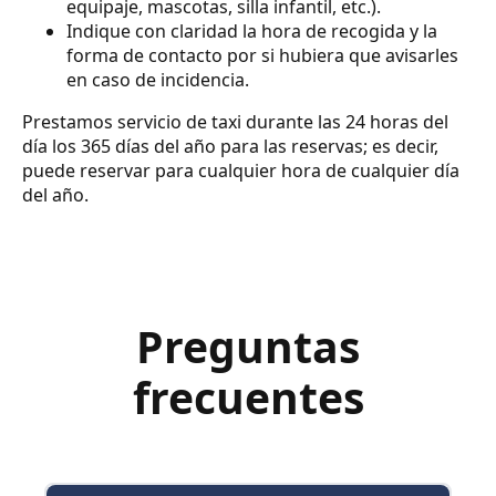
equipaje, mascotas, silla infantil, etc.).
Indique con claridad la hora de recogida y la
forma de contacto por si hubiera que avisarles
en caso de incidencia.
Prestamos servicio de taxi durante las 24 horas del
día los 365 días del año para las reservas; es decir,
puede reservar para cualquier hora de cualquier día
del año.
Preguntas
frecuentes