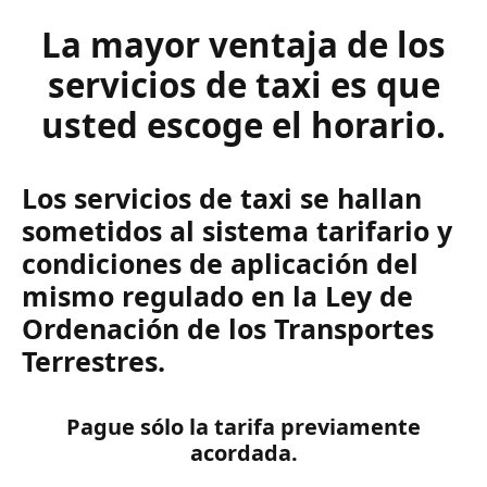
La mayor ventaja de los
servicios de taxi es que
usted escoge el horario.
Los servicios de taxi se hallan
sometidos al sistema tarifario y
condiciones de aplicación del
mismo regulado en la Ley de
Ordenación de los Transportes
Terrestres.
Pague sólo la tarifa previamente
acordada.