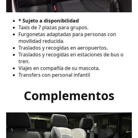
* Sujeto a disponibilidad
Taxis de 7 plazas para grupos.
Furgonetas adaptadas para personas con
movilidad reducida.
Traslados y recogidas en aeropuertos.
Traslados y recogidas en estaciones de bus o
tren.
Viajes en compañía de su mascota.
Transfers con personal infantil
Complementos