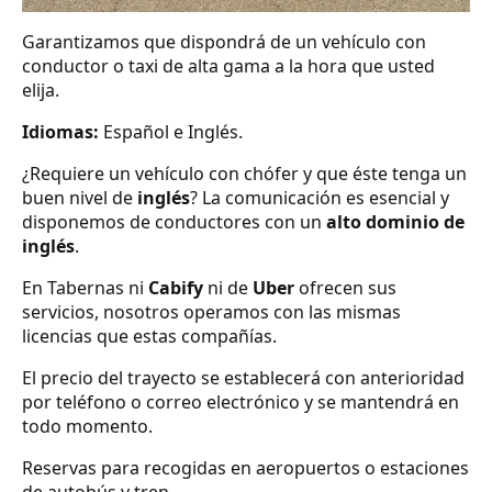
Garantizamos que dispondrá de un vehículo con
conductor o taxi de alta gama a la hora que usted
elija.
Idiomas:
Español e Inglés.
¿Requiere un vehículo con chófer y que éste tenga un
buen nivel de
inglés
? La comunicación es esencial y
disponemos de conductores con un
alto dominio de
inglés
.
En Tabernas ni
Cabify
ni de
Uber
ofrecen sus
servicios, nosotros operamos con las mismas
licencias que estas compañías.
El precio del trayecto se establecerá con anterioridad
por teléfono o correo electrónico y se mantendrá en
todo momento.
Reservas para recogidas en aeropuertos o estaciones