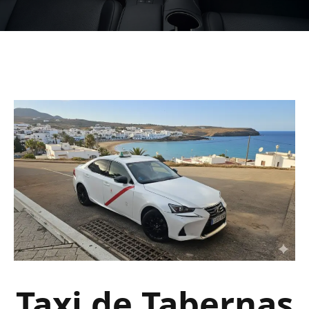
Taxi de Tabernas