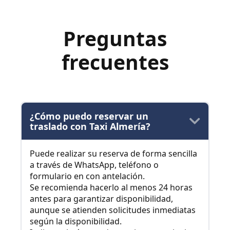
Preguntas
frecuentes
¿Cómo puedo reservar un
traslado con Taxi Almería?
Puede realizar su reserva de forma sencilla
a través de WhatsApp, teléfono o
formulario en con antelación.
Se recomienda hacerlo al menos 24 horas
antes para garantizar disponibilidad,
aunque se atienden solicitudes inmediatas
según la disponibilidad.