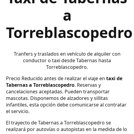
a
Torreblascopedro
Tranfers y traslados en vehículo de alquiler con
conductor o taxi desde Tabernas hasta
Torreblascopedro.
Precio Reducido antes de realizar el viaje en
taxi de
Tabernas a Torreblascopedro
. Reservas y
cancelaciones aceptadas. Pueden transportar
mascotas. Disponemos de alzadores y sillitas
infantiles, esta opción debe comunicarse al contratar
el servicio.
El trayecto de Tabernas a Torreblascopedro se
realizará por autovías o autopistas en la medida de lo