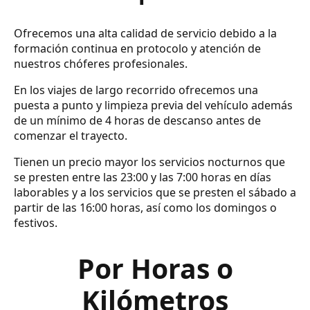
Ofrecemos una alta calidad de servicio debido a la
formación continua en protocolo y atención de
nuestros chóferes profesionales.
En los viajes de largo recorrido ofrecemos una
puesta a punto y limpieza previa del vehículo además
de un mínimo de 4 horas de descanso antes de
comenzar el trayecto.
Tienen un precio mayor los servicios nocturnos que
se presten entre las 23:00 y las 7:00 horas en días
laborables y a los servicios que se presten el sábado a
partir de las 16:00 horas, así como los domingos o
festivos.
Por Horas o
Kilómetros