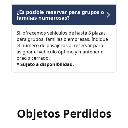
¿Es posible reservar para grupos o
familias numerosas?
Sí, ofrecemos vehículos de hasta 8 plazas
para grupos, familias o empresas. Indique
el número de pasajeros al reservar para
asignar el vehículo óptimo y mantener el
precio cerrado.
* Sujeto a disponibilidad.
Objetos Perdidos