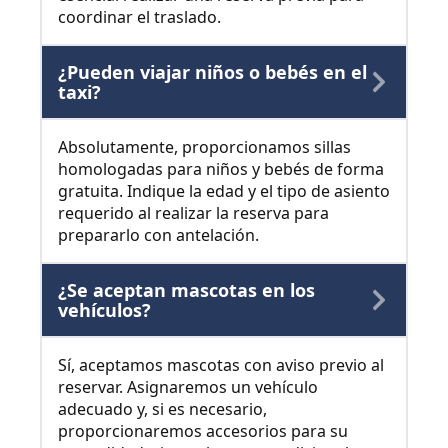
coordinar el traslado.
¿Pueden viajar niños o bebés en el
taxi?
Absolutamente, proporcionamos sillas
homologadas para niños y bebés de forma
gratuita. Indique la edad y el tipo de asiento
requerido al realizar la reserva para
prepararlo con antelación.
¿Se aceptan mascotas en los
vehículos?
Sí, aceptamos mascotas con aviso previo al
reservar. Asignaremos un vehículo
adecuado y, si es necesario,
proporcionaremos accesorios para su