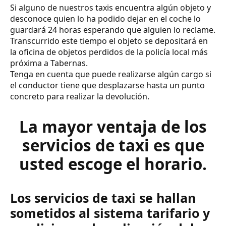
Si alguno de nuestros taxis encuentra algún objeto y
desconoce quien lo ha podido dejar en el coche lo
guardará 24 horas esperando que alguien lo reclame.
Transcurrido este tiempo el objeto se depositará en
la oficina de objetos perdidos de la policía local más
próxima a Tabernas.
Tenga en cuenta que puede realizarse algún cargo si
el conductor tiene que desplazarse hasta un punto
concreto para realizar la devolución.
La mayor ventaja de los
servicios de taxi es que
usted escoge el horario.
Los servicios de taxi se hallan
sometidos al sistema tarifario y