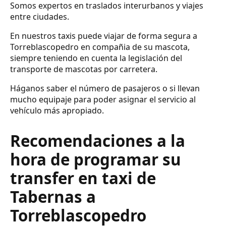
Somos expertos en traslados interurbanos y viajes
entre ciudades.
En nuestros taxis puede viajar de forma segura a
Torreblascopedro en compañia de su mascota,
siempre teniendo en cuenta la legislación del
transporte de mascotas por carretera.
Háganos saber el número de pasajeros o si llevan
mucho equipaje para poder asignar el servicio al
vehículo más apropiado.
Recomendaciones a la
hora de programar su
transfer en taxi de
Tabernas a
Torreblascopedro