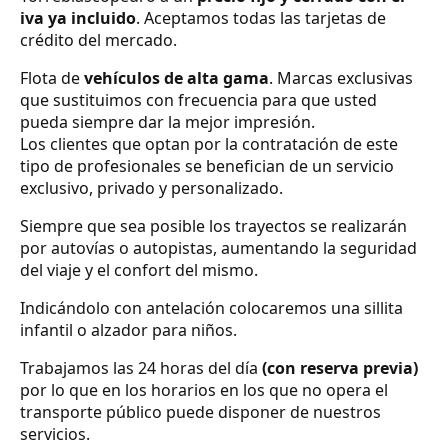
iva ya incluido
. Aceptamos todas las tarjetas de
crédito del mercado.
Flota de
vehículos de alta gama
. Marcas exclusivas
que sustituimos con frecuencia para que usted
pueda siempre dar la mejor impresión.
Los clientes que optan por la contratación de este
tipo de profesionales se benefician de un servicio
exclusivo, privado y personalizado.
Siempre que sea posible los trayectos se realizarán
por autovías o autopistas, aumentando la seguridad
del viaje y el confort del mismo.
Indicándolo con antelación colocaremos una sillita
infantil o alzador para niños.
Trabajamos las 24 horas del día
(con reserva previa)
por lo que en los horarios en los que no opera el
transporte público puede disponer de nuestros
servicios.