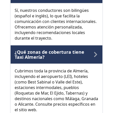
Sí, nuestros conductores son bilingües
(español e inglés), lo que facilita la
comunicación con clientes internacionales.
Ofrecemos atención personalizada,
incluyendo recomendaciones locales
durante el trayecto.
¿Qué zonas de cobertura tiene
Taxi Almería?
Cubrimos toda la provincia de Almería,
incluyendo el aeropuerto (LEI), hoteles
(como Best Sabinal o Valle del Este),
estaciones intermodales, pueblos
(Roquetas de Mar, El Ejido, Tabernas) y
destinos nacionales como Málaga, Granada
o Alicante. Consulte precios específicos en
el sitio web.