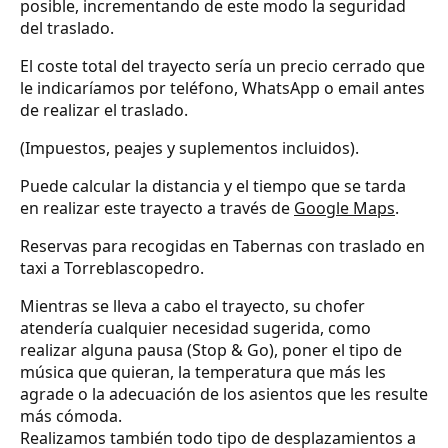
posible, incrementando de este modo la seguridad
del traslado.
El coste total del trayecto sería un precio cerrado que
le indicaríamos por teléfono, WhatsApp o email antes
de realizar el traslado.
(Impuestos, peajes y suplementos incluidos).
Puede calcular la distancia y el tiempo que se tarda
en realizar este trayecto a través de
Google Maps
.
Reservas para recogidas en Tabernas con traslado en
taxi a Torreblascopedro.
Mientras se lleva a cabo el trayecto, su chofer
atendería cualquier necesidad sugerida, como
realizar alguna pausa (Stop & Go), poner el tipo de
música que quieran, la temperatura que más les
agrade o la adecuación de los asientos que les resulte
más cómoda.
Realizamos también todo tipo de desplazamientos a