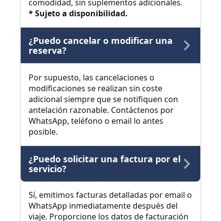
comodidad, sin suplementos adicionales.
* Sujeto a disponibilidad.
¿Puedo cancelar o modificar una
reserva?
Por supuesto, las cancelaciones o
modificaciones se realizan sin coste
adicional siempre que se notifiquen con
antelación razonable. Contáctenos por
WhatsApp, teléfono o email lo antes
posible.
¿Puedo solicitar una factura por el
servicio?
Sí, emitimos facturas detalladas por email o
WhatsApp inmediatamente después del
viaje. Proporcione los datos de facturación