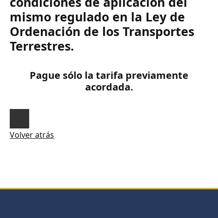
condiciones de aplicación del
mismo regulado en la Ley de
Ordenación de los Transportes
Terrestres.
Pague sólo la tarifa previamente
acordada.
Volver atrás