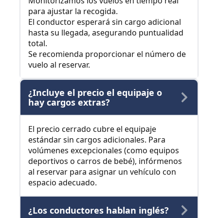
Monitorizamos los vuelos en tiempo real
para ajustar la recogida.
El conductor esperará sin cargo adicional
hasta su llegada, asegurando puntualidad
total.
Se recomienda proporcionar el número de
vuelo al reservar.
¿Incluye el precio el equipaje o
hay cargos extras?
El precio cerrado cubre el equipaje
estándar sin cargos adicionales. Para
volúmenes excepcionales (como equipos
deportivos o carros de bebé), infórmenos
al reservar para asignar un vehículo con
espacio adecuado.
¿Los conductores hablan inglés?