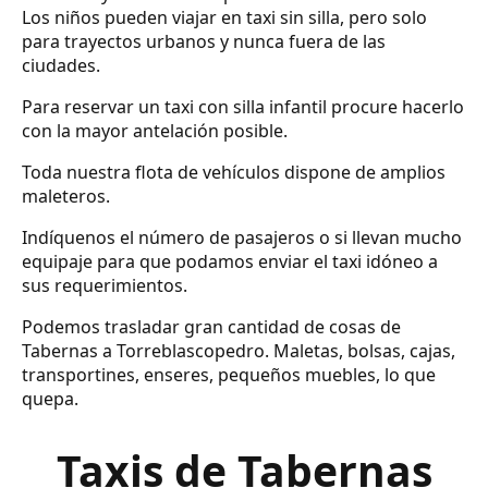
Los niños pueden viajar en taxi sin silla, pero solo
para trayectos urbanos y nunca fuera de las
ciudades.
Para reservar un taxi con silla infantil procure hacerlo
con la mayor antelación posible.
Toda nuestra flota de vehículos dispone de amplios
maleteros.
Indíquenos el número de pasajeros o si llevan mucho
equipaje para que podamos enviar el taxi idóneo a
sus requerimientos.
Podemos trasladar gran cantidad de cosas de
Tabernas a Torreblascopedro. Maletas, bolsas, cajas,
transportines, enseres, pequeños muebles, lo que
quepa.
Taxis de Tabernas