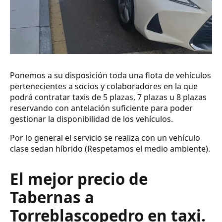
Ponemos a su disposición toda una flota de vehículos
pertenecientes a socios y colaboradores en la que
podrá contratar taxis de 5 plazas, 7 plazas u 8 plazas
reservando con antelación suficiente para poder
gestionar la disponibilidad de los vehículos.
Por lo general el servicio se realiza con un vehículo
clase sedan híbrido (Respetamos el medio ambiente).
El mejor precio de
Tabernas a
Torreblascopedro en taxi.