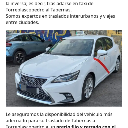
la inversa; es decir, trasladarse en taxi de
Torreblascopedro al Tabernas.
Somos expertos en traslados interurbanos y viajes
entre ciudades.
Le aseguramos la disponibilidad del vehículo más
adecuado para su traslado de Tabernas a
Torreblascopedro a un
precio fijo y cerrado con el