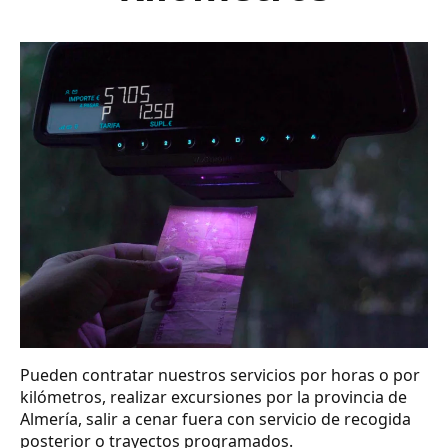
Pueden contratar nuestros servicios por horas o por
kilómetros, realizar excursiones por la provincia de
Almería, salir a cenar fuera con servicio de recogida
posterior o trayectos programados.