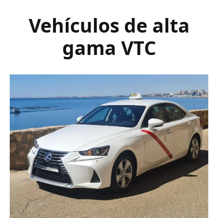
Vehículos de alta
gama VTC