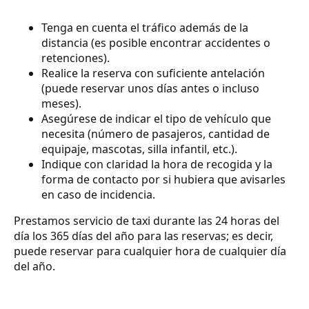
Tenga en cuenta el tráfico además de la
distancia (es posible encontrar accidentes o
retenciones).
Realice la reserva con suficiente antelación
(puede reservar unos días antes o incluso
meses).
Asegúrese de indicar el tipo de vehículo que
necesita (número de pasajeros, cantidad de
equipaje, mascotas, silla infantil, etc.).
Indique con claridad la hora de recogida y la
forma de contacto por si hubiera que avisarles
en caso de incidencia.
Prestamos servicio de taxi durante las 24 horas del
día los 365 días del año para las reservas; es decir,
puede reservar para cualquier hora de cualquier día
del año.