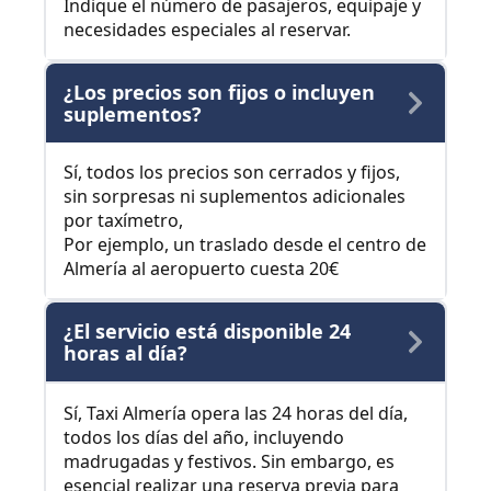
Indique el número de pasajeros, equipaje y
necesidades especiales al reservar.
¿Los precios son fijos o incluyen
suplementos?
Sí, todos los precios son cerrados y fijos,
sin sorpresas ni suplementos adicionales
por taxímetro,
Por ejemplo, un traslado desde el centro de
Almería al aeropuerto cuesta 20€
¿El servicio está disponible 24
horas al día?
Sí, Taxi Almería opera las 24 horas del día,
todos los días del año, incluyendo
madrugadas y festivos. Sin embargo, es
esencial realizar una reserva previa para