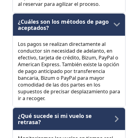
al reservar para agilizar el proceso.
¿Cuáles son los métodos de pago
aceptados?
Los pagos se realizan directamente al
conductor sin necesidad de adelanto, en
efectivo, tarjeta de crédito, Bizum, PayPal o
American Express. También existe la opción
de pago anticipado por transferencia
bancaria, Bizum o PayPal para mayor
comodidad de las dos partes en los
supuestos de precisar desplazamiento para
ir a recoger.
¿Qué sucede si mi vuelo se
retrasa?