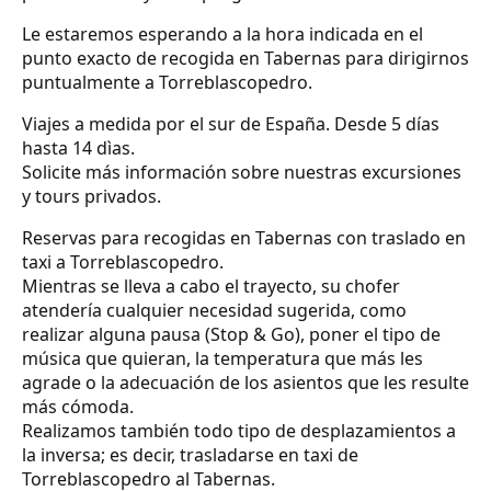
Le estaremos esperando a la hora indicada en el
punto exacto de recogida en Tabernas para dirigirnos
puntualmente a Torreblascopedro.
Viajes a medida por el sur de España. Desde 5 días
hasta 14 dìas.
Solicite más información sobre nuestras excursiones
y tours privados.
Reservas para recogidas en Tabernas con traslado en
taxi a Torreblascopedro.
Mientras se lleva a cabo el trayecto, su chofer
atendería cualquier necesidad sugerida, como
realizar alguna pausa (Stop & Go), poner el tipo de
música que quieran, la temperatura que más les
agrade o la adecuación de los asientos que les resulte
más cómoda.
Realizamos también todo tipo de desplazamientos a
la inversa; es decir, trasladarse en taxi de
Torreblascopedro al Tabernas.