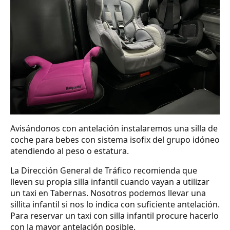
Avisándonos con antelación instalaremos una silla de
coche para bebes con sistema isofix del grupo idóneo
atendiendo al peso o estatura.
La Dirección General de Tráfico recomienda que
lleven su propia silla infantil cuando vayan a utilizar
un taxi en Tabernas. Nosotros podemos llevar una
sillita infantil si nos lo indica con suficiente antelación.
Para reservar un taxi con silla infantil procure hacerlo
con la mayor antelación posible.