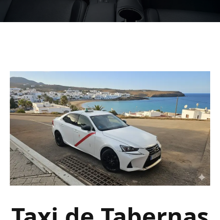
Taxi de Tabernas