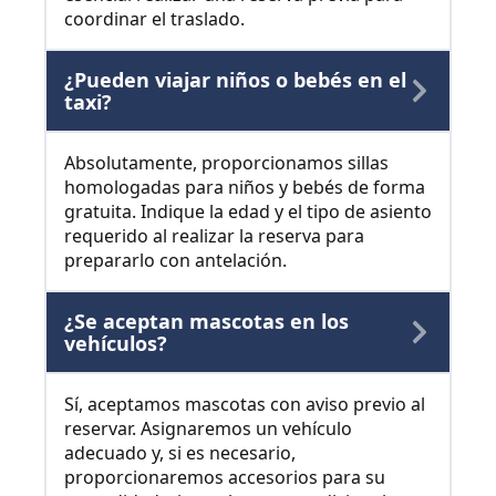
coordinar el traslado.
¿Pueden viajar niños o bebés en el
taxi?
Absolutamente, proporcionamos sillas
homologadas para niños y bebés de forma
gratuita. Indique la edad y el tipo de asiento
requerido al realizar la reserva para
prepararlo con antelación.
¿Se aceptan mascotas en los
vehículos?
Sí, aceptamos mascotas con aviso previo al
reservar. Asignaremos un vehículo
adecuado y, si es necesario,
proporcionaremos accesorios para su