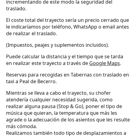
incrementando de este modo la seguridad del
traslado.
El coste total del trayecto sería un precio cerrado que
le indicaríamos por teléfono, WhatsApp o email antes
de realizar el traslado.
(Impuestos, peajes y suplementos incluidos).
Puede calcular la distancia y el tiempo que se tarda
en realizar este trayecto a través de
Google Maps
.
Reservas para recogidas en Tabernas con traslado en
taxi a Peal de Becerro.
Mientras se lleva a cabo el trayecto, su chofer
atendería cualquier necesidad sugerida, como
realizar alguna pausa (Stop & Go), poner el tipo de
música que quieran, la temperatura que más les
agrade o la adecuación de los asientos que les resulte
más cómoda.
Realizamos también todo tipo de desplazamientos a