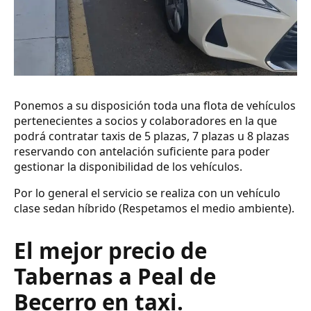
Ponemos a su disposición toda una flota de vehículos
pertenecientes a socios y colaboradores en la que
podrá contratar taxis de 5 plazas, 7 plazas u 8 plazas
reservando con antelación suficiente para poder
gestionar la disponibilidad de los vehículos.
Por lo general el servicio se realiza con un vehículo
clase sedan híbrido (Respetamos el medio ambiente).
El mejor precio de
Tabernas a Peal de
Becerro en taxi.