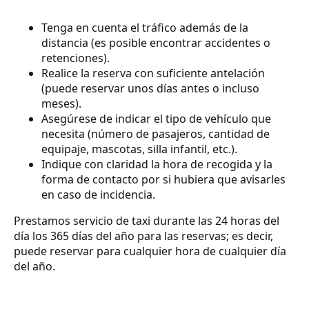
Tenga en cuenta el tráfico además de la
distancia (es posible encontrar accidentes o
retenciones).
Realice la reserva con suficiente antelación
(puede reservar unos días antes o incluso
meses).
Asegúrese de indicar el tipo de vehículo que
necesita (número de pasajeros, cantidad de
equipaje, mascotas, silla infantil, etc.).
Indique con claridad la hora de recogida y la
forma de contacto por si hubiera que avisarles
en caso de incidencia.
Prestamos servicio de taxi durante las 24 horas del
día los 365 días del año para las reservas; es decir,
puede reservar para cualquier hora de cualquier día
del año.