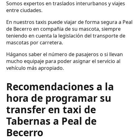
Somos expertos en traslados interurbanos y viajes
entre ciudades.
En nuestros taxis puede viajar de forma segura a Peal
de Becerro en compañia de su mascota, siempre
teniendo en cuenta la legislación del transporte de
mascotas por carretera.
Háganos saber el número de pasajeros o si llevan
mucho equipaje para poder asignar el servicio al
vehículo más apropiado.
Recomendaciones a la
hora de programar su
transfer en taxi de
Tabernas a Peal de
Becerro