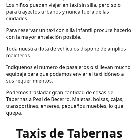
Los niños pueden viajar en taxi sin silla, pero solo
para trayectos urbanos y nunca fuera de las
ciudades.
Para reservar un taxi con silla infantil procure hacerlo
con la mayor antelación posible.
Toda nuestra flota de vehículos dispone de amplios
maleteros.
Indíquenos el número de pasajeros o si llevan mucho
equipaje para que podamos enviar el taxi idóneo a
sus requerimientos.
Podemos trasladar gran cantidad de cosas de
Tabernas a Peal de Becerro. Maletas, bolsas, cajas,
transportines, enseres, pequeños muebles, lo que
quepa.
Taxis de Tabernas