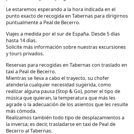
Le estaremos esperando a la hora indicada en el
punto exacto de recogida en Tabernas para dirigirnos
puntualmente a Peal de Becerro.
Viajes a medida por el sur de España. Desde 5 días
hasta 14 dìas.
Solicite más información sobre nuestras excursiones
y tours privados.
Reservas para recogidas en Tabernas con traslado en
taxi a Peal de Becerro.
Mientras se lleva a cabo el trayecto, su chofer
atendería cualquier necesidad sugerida, como
realizar alguna pausa (Stop & Go), poner el tipo de
música que quieran, la temperatura que más les
agrade o la adecuación de los asientos que les resulte
más cómoda.
Realizamos también todo tipo de desplazamientos a
la inversa; es decir, trasladarse en taxi de Peal de
Becerro al Tabernas.