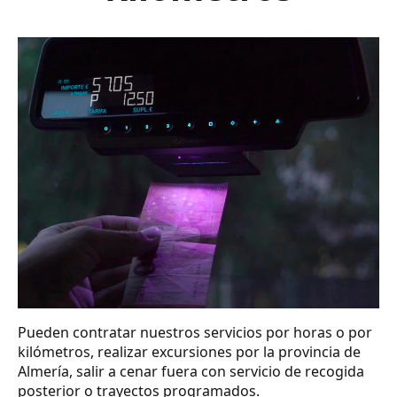
Pueden contratar nuestros servicios por horas o por
kilómetros, realizar excursiones por la provincia de
Almería, salir a cenar fuera con servicio de recogida
posterior o trayectos programados.