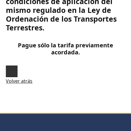
condiciones de aplicación del
mismo regulado en la Ley de
Ordenación de los Transportes
Terrestres.
Pague sólo la tarifa previamente
acordada.
Volver atrás