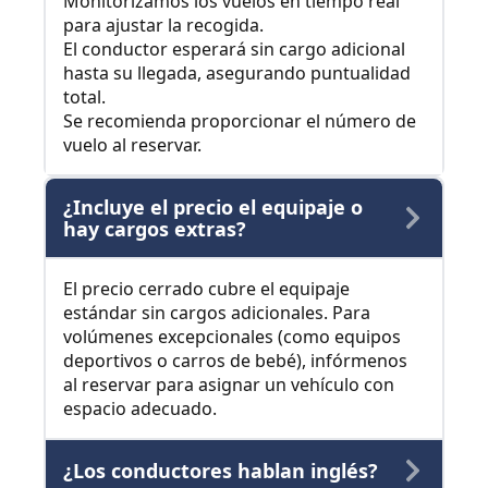
Monitorizamos los vuelos en tiempo real
para ajustar la recogida.
El conductor esperará sin cargo adicional
hasta su llegada, asegurando puntualidad
total.
Se recomienda proporcionar el número de
vuelo al reservar.
¿Incluye el precio el equipaje o
hay cargos extras?
El precio cerrado cubre el equipaje
estándar sin cargos adicionales. Para
volúmenes excepcionales (como equipos
deportivos o carros de bebé), infórmenos
al reservar para asignar un vehículo con
espacio adecuado.
¿Los conductores hablan inglés?