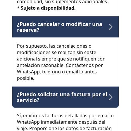
comodidad, sin suplementos adicionales.
* Sujeto a disponibilidad.
¿Puedo cancelar o modificar una
reserva?
Por supuesto, las cancelaciones o
modificaciones se realizan sin coste
adicional siempre que se notifiquen con
antelación razonable. Contáctenos por
WhatsApp, teléfono o email lo antes
posible.
¿Puedo solicitar una factura por el
servicio?
Sí, emitimos facturas detalladas por email o
WhatsApp inmediatamente después del
viaje. Proporcione los datos de facturación