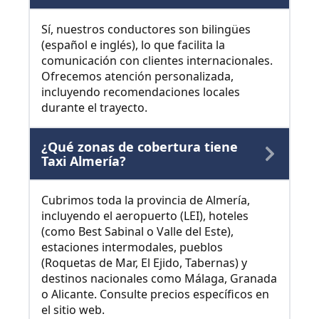
Sí, nuestros conductores son bilingües
(español e inglés), lo que facilita la
comunicación con clientes internacionales.
Ofrecemos atención personalizada,
incluyendo recomendaciones locales
durante el trayecto.
¿Qué zonas de cobertura tiene
Taxi Almería?
Cubrimos toda la provincia de Almería,
incluyendo el aeropuerto (LEI), hoteles
(como Best Sabinal o Valle del Este),
estaciones intermodales, pueblos
(Roquetas de Mar, El Ejido, Tabernas) y
destinos nacionales como Málaga, Granada
o Alicante. Consulte precios específicos en
el sitio web.