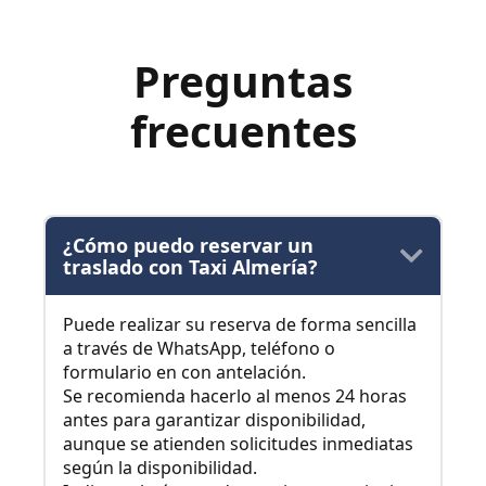
Preguntas
frecuentes
¿Cómo puedo reservar un
traslado con Taxi Almería?
Puede realizar su reserva de forma sencilla
a través de WhatsApp, teléfono o
formulario en con antelación.
Se recomienda hacerlo al menos 24 horas
antes para garantizar disponibilidad,
aunque se atienden solicitudes inmediatas
según la disponibilidad.