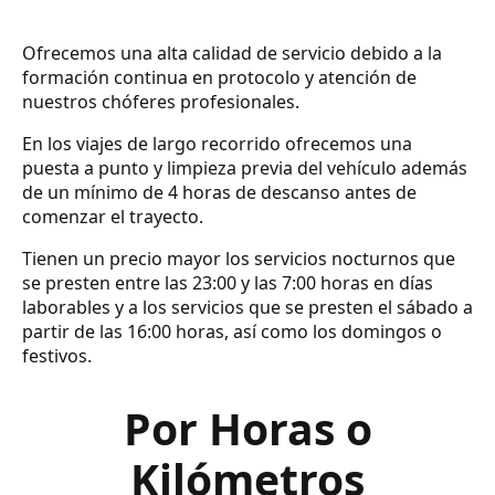
Ofrecemos una alta calidad de servicio debido a la
formación continua en protocolo y atención de
nuestros chóferes profesionales.
En los viajes de largo recorrido ofrecemos una
puesta a punto y limpieza previa del vehículo además
de un mínimo de 4 horas de descanso antes de
comenzar el trayecto.
Tienen un precio mayor los servicios nocturnos que
se presten entre las 23:00 y las 7:00 horas en días
laborables y a los servicios que se presten el sábado a
partir de las 16:00 horas, así como los domingos o
festivos.
Por Horas o
Kilómetros