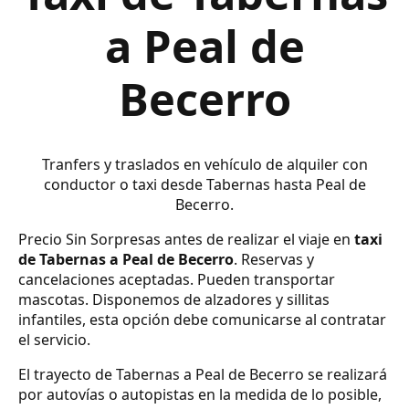
a Peal de
Becerro
Tranfers y traslados en vehículo de alquiler con
conductor o taxi desde Tabernas hasta Peal de
Becerro.
Precio Sin Sorpresas antes de realizar el viaje en
taxi
de Tabernas a Peal de Becerro
. Reservas y
cancelaciones aceptadas. Pueden transportar
mascotas. Disponemos de alzadores y sillitas
infantiles, esta opción debe comunicarse al contratar
el servicio.
El trayecto de Tabernas a Peal de Becerro se realizará
por autovías o autopistas en la medida de lo posible,