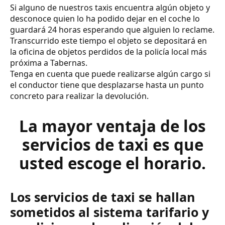
Si alguno de nuestros taxis encuentra algún objeto y
desconoce quien lo ha podido dejar en el coche lo
guardará 24 horas esperando que alguien lo reclame.
Transcurrido este tiempo el objeto se depositará en
la oficina de objetos perdidos de la policía local más
próxima a Tabernas.
Tenga en cuenta que puede realizarse algún cargo si
el conductor tiene que desplazarse hasta un punto
concreto para realizar la devolución.
La mayor ventaja de los
servicios de taxi es que
usted escoge el horario.
Los servicios de taxi se hallan
sometidos al sistema tarifario y