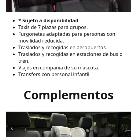
* Sujeto a disponibilidad
Taxis de 7 plazas para grupos.
Furgonetas adaptadas para personas con
movilidad reducida.
Traslados y recogidas en aeropuertos.
Traslados y recogidas en estaciones de bus o
tren.
Viajes en compañía de su mascota.
Transfers con personal infantil
Complementos