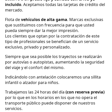
incluido
. Aceptamos todas las tarjetas de crédito del
mercado.
Flota de
vehículos de alta gama
. Marcas exclusivas
que sustituimos con frecuencia para que usted
pueda siempre dar la mejor impresión.
Los clientes que optan por la contratación de este
tipo de profesionales se benefician de un servicio
exclusivo, privado y personalizado.
Siempre que sea posible los trayectos se realizarán
por autovías o autopistas, aumentando la seguridad
del viaje y el confort del mismo.
Indicándolo con antelación colocaremos una sillita
infantil o alzador para niños.
Trabajamos las 24 horas del día
(con reserva previa)
por lo que en los horarios en los que no opera el
transporte público puede disponer de nuestros
servicios.