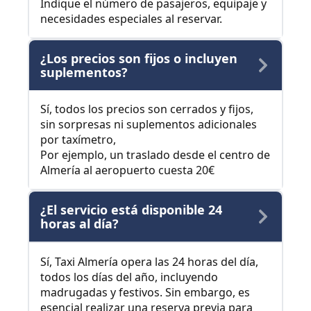
Indique el número de pasajeros, equipaje y
necesidades especiales al reservar.
¿Los precios son fijos o incluyen
suplementos?
Sí, todos los precios son cerrados y fijos,
sin sorpresas ni suplementos adicionales
por taxímetro,
Por ejemplo, un traslado desde el centro de
Almería al aeropuerto cuesta 20€
¿El servicio está disponible 24
horas al día?
Sí, Taxi Almería opera las 24 horas del día,
todos los días del año, incluyendo
madrugadas y festivos. Sin embargo, es
esencial realizar una reserva previa para