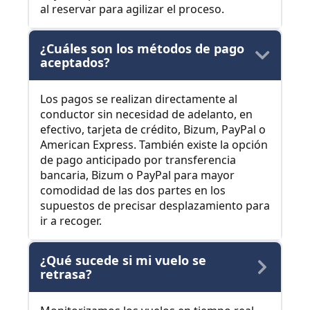
al reservar para agilizar el proceso.
¿Cuáles son los métodos de pago
aceptados?
Los pagos se realizan directamente al
conductor sin necesidad de adelanto, en
efectivo, tarjeta de crédito, Bizum, PayPal o
American Express. También existe la opción
de pago anticipado por transferencia
bancaria, Bizum o PayPal para mayor
comodidad de las dos partes en los
supuestos de precisar desplazamiento para
ir a recoger.
¿Qué sucede si mi vuelo se
retrasa?