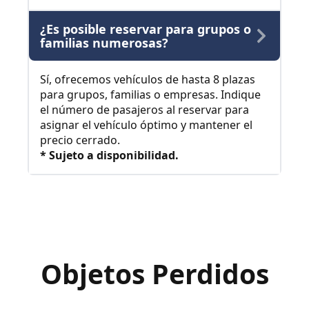
¿Es posible reservar para grupos o
familias numerosas?
Sí, ofrecemos vehículos de hasta 8 plazas
para grupos, familias o empresas. Indique
el número de pasajeros al reservar para
asignar el vehículo óptimo y mantener el
precio cerrado.
* Sujeto a disponibilidad.
Objetos Perdidos