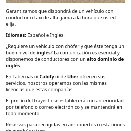
Garantizamos que dispondrá de un vehículo con
conductor o taxi de alta gama a la hora que usted
elija.
Idiomas:
Español e Inglés.
¿Requiere un vehículo con chófer y que éste tenga un
buen nivel de
inglés
? La comunicación es esencial y
disponemos de conductores con un
alto dominio de
inglés
.
En Tabernas ni
Cabify
ni de
Uber
ofrecen sus
servicios, nosotros operamos con las mismas
licencias que estas compañías.
El precio del trayecto se establecerá con anterioridad
por teléfono o correo electrónico y se mantendrá en
todo momento.
Reservas para recogidas en aeropuertos o estaciones