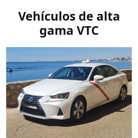
Vehículos de alta
gama VTC