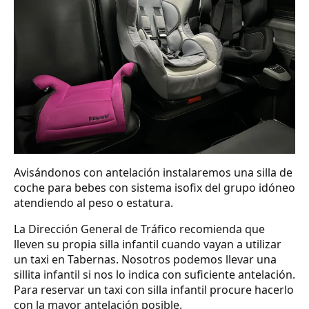
Avisándonos con antelación instalaremos una silla de
coche para bebes con sistema isofix del grupo idóneo
atendiendo al peso o estatura.
La Dirección General de Tráfico recomienda que
lleven su propia silla infantil cuando vayan a utilizar
un taxi en Tabernas. Nosotros podemos llevar una
sillita infantil si nos lo indica con suficiente antelación.
Para reservar un taxi con silla infantil procure hacerlo
con la mayor antelación posible.