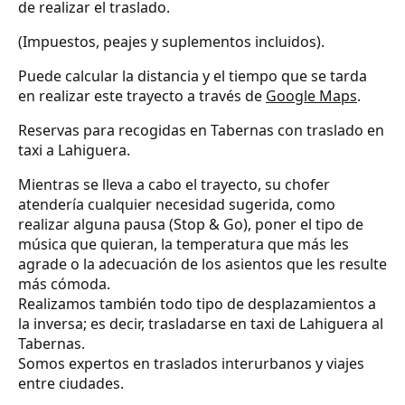
de realizar el traslado.
(Impuestos, peajes y suplementos incluidos).
Puede calcular la distancia y el tiempo que se tarda
en realizar este trayecto a través de
Google Maps
.
Reservas para recogidas en Tabernas con traslado en
taxi a Lahiguera.
Mientras se lleva a cabo el trayecto, su chofer
atendería cualquier necesidad sugerida, como
realizar alguna pausa (Stop & Go), poner el tipo de
música que quieran, la temperatura que más les
agrade o la adecuación de los asientos que les resulte
más cómoda.
Realizamos también todo tipo de desplazamientos a
la inversa; es decir, trasladarse en taxi de Lahiguera al
Tabernas.
Somos expertos en traslados interurbanos y viajes
entre ciudades.