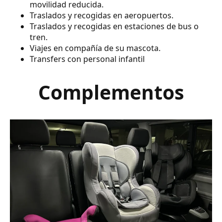
movilidad reducida.
Traslados y recogidas en aeropuertos.
Traslados y recogidas en estaciones de bus o
tren.
Viajes en compañía de su mascota.
Transfers con personal infantil
Complementos