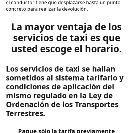
el conductor tiene que desplazarse hasta un punto
concreto para realizar la devolución.
La mayor ventaja de los
servicios de taxi es que
usted escoge el horario.
Los servicios de taxi se hallan
sometidos al sistema tarifario y
condiciones de aplicación del
mismo regulado en la Ley de
Ordenación de los Transportes
Terrestres.
Pague sólo la tarifa previamente