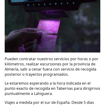
Pueden contratar nuestros servicios por horas o por
kilómetros, realizar excursiones por la provincia de
Almería, salir a cenar fuera con servicio de recogida
posterior o trayectos programados.
Le estaremos esperando a la hora indicada en el
punto exacto de recogida en Tabernas para dirigirnos
puntualmente a Lahiguera.
Viajes a medida por el sur de España. Desde 5 días