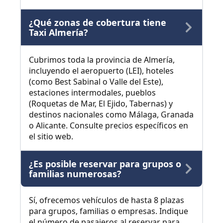
¿Qué zonas de cobertura tiene
Taxi Almería?
Cubrimos toda la provincia de Almería,
incluyendo el aeropuerto (LEI), hoteles
(como Best Sabinal o Valle del Este),
estaciones intermodales, pueblos
(Roquetas de Mar, El Ejido, Tabernas) y
destinos nacionales como Málaga, Granada
o Alicante. Consulte precios específicos en
el sitio web.
¿Es posible reservar para grupos o
familias numerosas?
Sí, ofrecemos vehículos de hasta 8 plazas
para grupos, familias o empresas. Indique
el número de pasajeros al reservar para