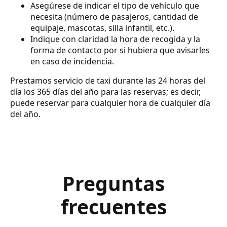
Asegúrese de indicar el tipo de vehículo que
necesita (número de pasajeros, cantidad de
equipaje, mascotas, silla infantil, etc.).
Indique con claridad la hora de recogida y la
forma de contacto por si hubiera que avisarles
en caso de incidencia.
Prestamos servicio de taxi durante las 24 horas del
día los 365 días del año para las reservas; es decir,
puede reservar para cualquier hora de cualquier día
del año.
Preguntas
frecuentes