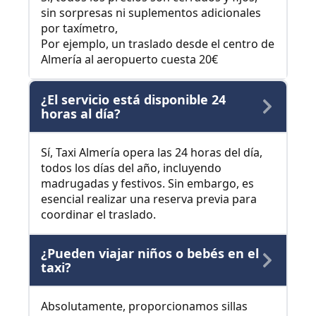
sin sorpresas ni suplementos adicionales
por taxímetro,
Por ejemplo, un traslado desde el centro de
Almería al aeropuerto cuesta 20€
¿El servicio está disponible 24
horas al día?
Sí, Taxi Almería opera las 24 horas del día,
todos los días del año, incluyendo
madrugadas y festivos. Sin embargo, es
esencial realizar una reserva previa para
coordinar el traslado.
¿Pueden viajar niños o bebés en el
taxi?
Absolutamente, proporcionamos sillas