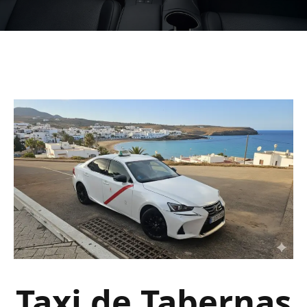
Taxi de Tabernas