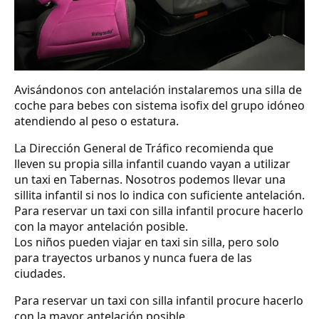
Avisándonos con antelación instalaremos una silla de
coche para bebes con sistema isofix del grupo idóneo
atendiendo al peso o estatura.
La Dirección General de Tráfico recomienda que
lleven su propia silla infantil cuando vayan a utilizar
un taxi en Tabernas. Nosotros podemos llevar una
sillita infantil si nos lo indica con suficiente antelación.
Para reservar un taxi con silla infantil procure hacerlo
con la mayor antelación posible.
Los niños pueden viajar en taxi sin silla, pero solo
para trayectos urbanos y nunca fuera de las
ciudades.
Para reservar un taxi con silla infantil procure hacerlo
con la mayor antelación posible.