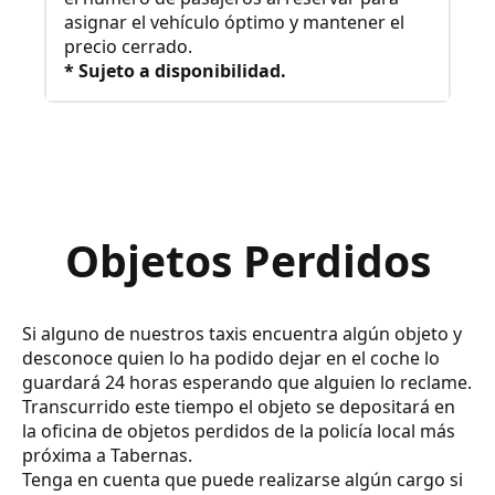
asignar el vehículo óptimo y mantener el
precio cerrado.
* Sujeto a disponibilidad.
Objetos Perdidos
Si alguno de nuestros taxis encuentra algún objeto y
desconoce quien lo ha podido dejar en el coche lo
guardará 24 horas esperando que alguien lo reclame.
Transcurrido este tiempo el objeto se depositará en
la oficina de objetos perdidos de la policía local más
próxima a Tabernas.
Tenga en cuenta que puede realizarse algún cargo si