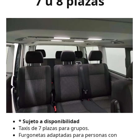
7 ú 8 plazas
* Sujeto a disponibilidad
Taxis de 7 plazas para grupos.
Furgonetas adaptadas para personas con