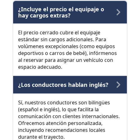
¿Incluye el precio el equipaje o
hay cargos extras?
El precio cerrado cubre el equipaje
estándar sin cargos adicionales. Para
volúmenes excepcionales (como equipos
deportivos o carros de bebé), infórmenos
al reservar para asignar un vehículo con
espacio adecuado.
¿Los conductores hablan inglés?
Sí, nuestros conductores son bilingües
(español e inglés), lo que facilita la
comunicación con clientes internacionales.
Ofrecemos atención personalizada,
incluyendo recomendaciones locales
durante el trayecto.