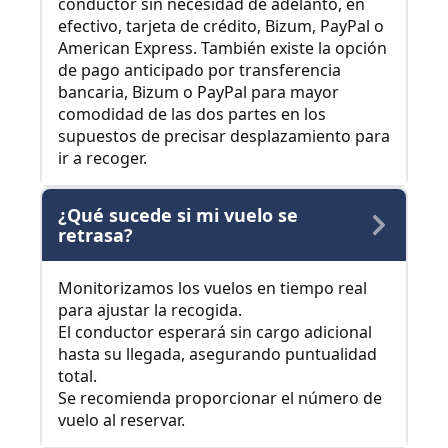
conductor sin necesidad de adelanto, en
efectivo, tarjeta de crédito, Bizum, PayPal o
American Express. También existe la opción
de pago anticipado por transferencia
bancaria, Bizum o PayPal para mayor
comodidad de las dos partes en los
supuestos de precisar desplazamiento para
ir a recoger.
¿Qué sucede si mi vuelo se
retrasa?
Monitorizamos los vuelos en tiempo real
para ajustar la recogida.
El conductor esperará sin cargo adicional
hasta su llegada, asegurando puntualidad
total.
Se recomienda proporcionar el número de
vuelo al reservar.