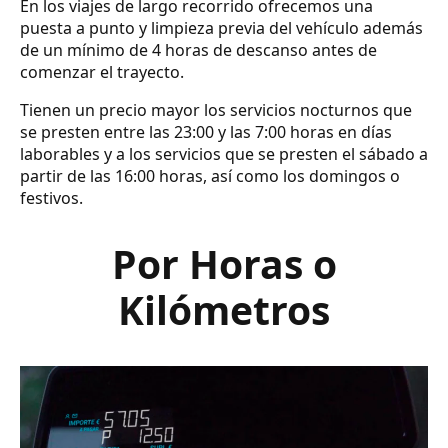
En los viajes de largo recorrido ofrecemos una
puesta a punto y limpieza previa del vehículo además
de un mínimo de 4 horas de descanso antes de
comenzar el trayecto.
Tienen un precio mayor los servicios nocturnos que
se presten entre las 23:00 y las 7:00 horas en días
laborables y a los servicios que se presten el sábado a
partir de las 16:00 horas, así como los domingos o
festivos.
Por Horas o
Kilómetros