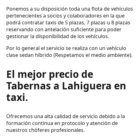
Ponemos a su disposición toda una flota de vehículos
pertenecientes a socios y colaboradores en la que
podrá contratar taxis de 5 plazas, 7 plazas u 8 plazas
reservando con antelación suficiente para poder
gestionar la disponibilidad de los vehículos.
Por lo general el servicio se realiza con un vehículo
clase sedan híbrido (Respetamos el medio ambiente).
El mejor precio de
Tabernas a Lahiguera en
taxi.
Ofrecemos una alta calidad de servicio debido a la
formación continua en protocolo y atención de
nuestros chóferes profesionales.