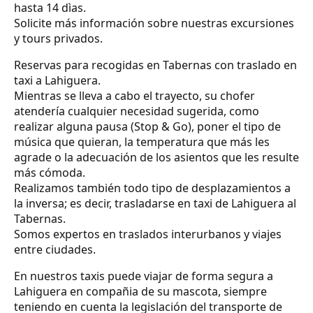
hasta 14 dìas.
Solicite más información sobre nuestras excursiones
y tours privados.
Reservas para recogidas en Tabernas con traslado en
taxi a Lahiguera.
Mientras se lleva a cabo el trayecto, su chofer
atendería cualquier necesidad sugerida, como
realizar alguna pausa (Stop & Go), poner el tipo de
música que quieran, la temperatura que más les
agrade o la adecuación de los asientos que les resulte
más cómoda.
Realizamos también todo tipo de desplazamientos a
la inversa; es decir, trasladarse en taxi de Lahiguera al
Tabernas.
Somos expertos en traslados interurbanos y viajes
entre ciudades.
En nuestros taxis puede viajar de forma segura a
Lahiguera en compañia de su mascota, siempre
teniendo en cuenta la legislación del transporte de