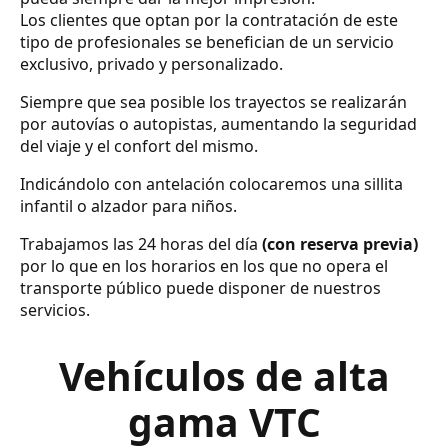
Los clientes que optan por la contratación de este
tipo de profesionales se benefician de un servicio
exclusivo, privado y personalizado.
Siempre que sea posible los trayectos se realizarán
por autovías o autopistas, aumentando la seguridad
del viaje y el confort del mismo.
Indicándolo con antelación colocaremos una sillita
infantil o alzador para niños.
Trabajamos las 24 horas del día
(con reserva previa)
por lo que en los horarios en los que no opera el
transporte público puede disponer de nuestros
servicios.
Vehículos de alta
gama VTC