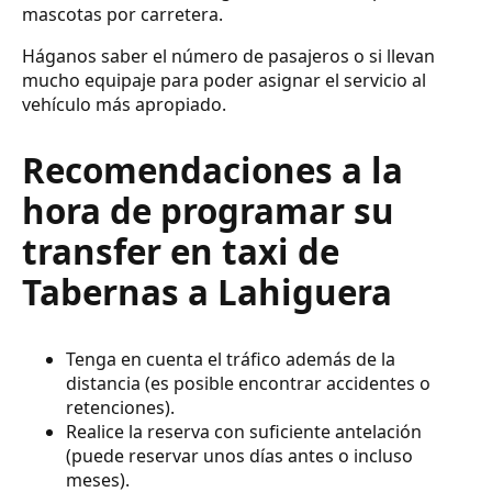
mascotas por carretera.
Háganos saber el número de pasajeros o si llevan
mucho equipaje para poder asignar el servicio al
vehículo más apropiado.
Recomendaciones a la
hora de programar su
transfer en taxi de
Tabernas a Lahiguera
Tenga en cuenta el tráfico además de la
distancia (es posible encontrar accidentes o
retenciones).
Realice la reserva con suficiente antelación
(puede reservar unos días antes o incluso
meses).