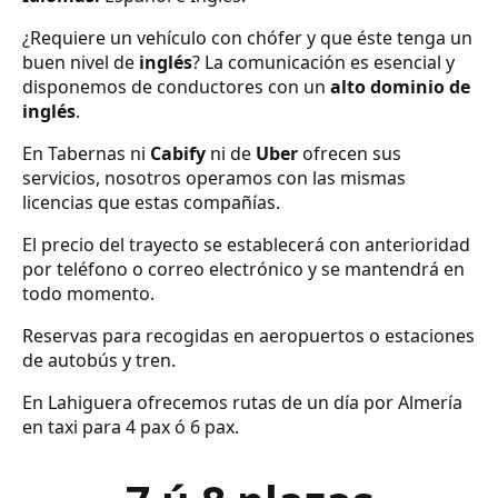
¿Requiere un vehículo con chófer y que éste tenga un
buen nivel de
inglés
? La comunicación es esencial y
disponemos de conductores con un
alto dominio de
inglés
.
En Tabernas ni
Cabify
ni de
Uber
ofrecen sus
servicios, nosotros operamos con las mismas
licencias que estas compañías.
El precio del trayecto se establecerá con anterioridad
por teléfono o correo electrónico y se mantendrá en
todo momento.
Reservas para recogidas en aeropuertos o estaciones
de autobús y tren.
En Lahiguera ofrecemos rutas de un día por Almería
en taxi para 4 pax ó 6 pax.