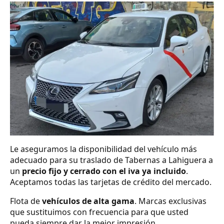
Le aseguramos la disponibilidad del vehículo más
adecuado para su traslado de Tabernas a Lahiguera a
un
precio fijo y cerrado con el iva ya incluido
.
Aceptamos todas las tarjetas de crédito del mercado.
Flota de
vehículos de alta gama
. Marcas exclusivas
que sustituimos con frecuencia para que usted
pueda siempre dar la mejor impresión.