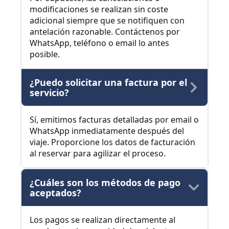
modificaciones se realizan sin coste
adicional siempre que se notifiquen con
antelación razonable. Contáctenos por
WhatsApp, teléfono o email lo antes
posible.
¿Puedo solicitar una factura por el
servicio?
Sí, emitimos facturas detalladas por email o
WhatsApp inmediatamente después del
viaje. Proporcione los datos de facturación
al reservar para agilizar el proceso.
¿Cuáles son los métodos de pago
aceptados?
Los pagos se realizan directamente al