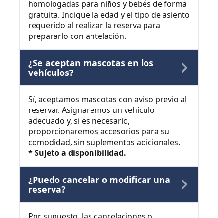
homologadas para niños y bebés de forma
gratuita. Indique la edad y el tipo de asiento
requerido al realizar la reserva para
prepararlo con antelación.
¿Se aceptan mascotas en los
vehículos?
Sí, aceptamos mascotas con aviso previo al
reservar. Asignaremos un vehículo
adecuado y, si es necesario,
proporcionaremos accesorios para su
comodidad, sin suplementos adicionales.
* Sujeto a disponibilidad.
¿Puedo cancelar o modificar una
reserva?
Por supuesto, las cancelaciones o