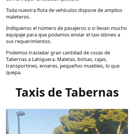
Toda nuestra flota de vehículos dispone de amplios
maleteros.
Indíquenos el número de pasajeros o si llevan mucho
equipaje para que podamos enviar el taxi idóneo a
sus requerimientos.
Podemos trasladar gran cantidad de cosas de
Tabernas a Lahiguera. Maletas, bolsas, cajas,
transportines, enseres, pequeños muebles, lo que
quepa.
Taxis de Tabernas