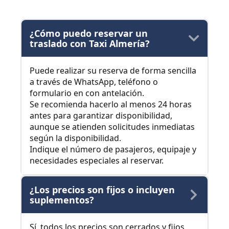
¿Cómo puedo reservar un
traslado con Taxi Almería?
Puede realizar su reserva de forma sencilla
a través de WhatsApp, teléfono o
formulario en con antelación.
Se recomienda hacerlo al menos 24 horas
antes para garantizar disponibilidad,
aunque se atienden solicitudes inmediatas
según la disponibilidad.
Indique el número de pasajeros, equipaje y
necesidades especiales al reservar.
¿Los precios son fijos o incluyen
suplementos?
Sí, todos los precios son cerrados y fijos,