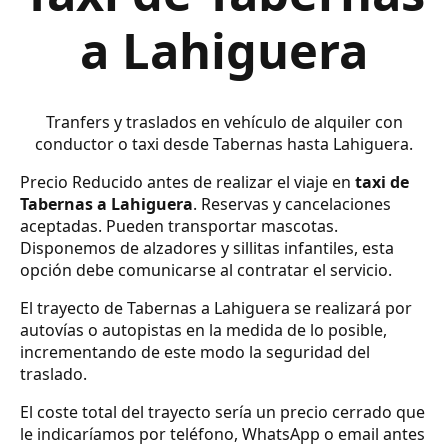
a Lahiguera
Tranfers y traslados en vehículo de alquiler con
conductor o taxi desde Tabernas hasta Lahiguera.
Precio Reducido antes de realizar el viaje en
taxi de
Tabernas a Lahiguera
. Reservas y cancelaciones
aceptadas. Pueden transportar mascotas.
Disponemos de alzadores y sillitas infantiles, esta
opción debe comunicarse al contratar el servicio.
El trayecto de Tabernas a Lahiguera se realizará por
autovías o autopistas en la medida de lo posible,
incrementando de este modo la seguridad del
traslado.
El coste total del trayecto sería un precio cerrado que
le indicaríamos por teléfono, WhatsApp o email antes