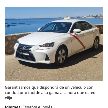
Garantizamos que dispondrá de un vehículo con
conductor o taxi de alta gama a la hora que usted
elija.
Idiomas:
Español e Inglés.