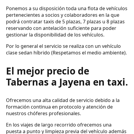
Ponemos a su disposición toda una flota de vehículos
pertenecientes a socios y colaboradores en la que
podrá contratar taxis de 5 plazas, 7 plazas u 8 plazas
reservando con antelación suficiente para poder
gestionar la disponibilidad de los vehículos.
Por lo general el servicio se realiza con un vehículo
clase sedan híbrido (Respetamos el medio ambiente).
El mejor precio de
Tabernas a Jayena en taxi.
Ofrecemos una alta calidad de servicio debido a la
formación continua en protocolo y atención de
nuestros chóferes profesionales.
En los viajes de largo recorrido ofrecemos una
puesta a punto y limpieza previa del vehículo además