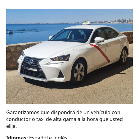
Garantizamos que dispondrá de un vehículo con
conductor o taxi de alta gama a la hora que usted
elija.
Idiomas:
Español e Inglés.