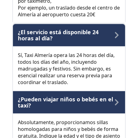
por taxímetro,
Por ejemplo, un traslado desde el centro de
Almería al aeropuerto cuesta 20€
¿El servicio está disponible 24
horas al día?
Sí, Taxi Almería opera las 24 horas del día,
todos los días del año, incluyendo
madrugadas y festivos. Sin embargo, es
esencial realizar una reserva previa para
coordinar el traslado.
¿Pueden viajar niños o bebés en el
taxi?
Absolutamente, proporcionamos sillas
homologadas para niños y bebés de forma
gratuita. Indique la edad y el tipo de asiento