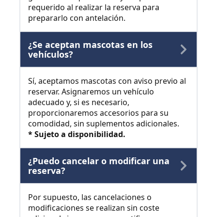
requerido al realizar la reserva para
prepararlo con antelación.
¿Se aceptan mascotas en los
vehículos?
Sí, aceptamos mascotas con aviso previo al
reservar. Asignaremos un vehículo
adecuado y, si es necesario,
proporcionaremos accesorios para su
comodidad, sin suplementos adicionales.
* Sujeto a disponibilidad.
¿Puedo cancelar o modificar una
reserva?
Por supuesto, las cancelaciones o
modificaciones se realizan sin coste