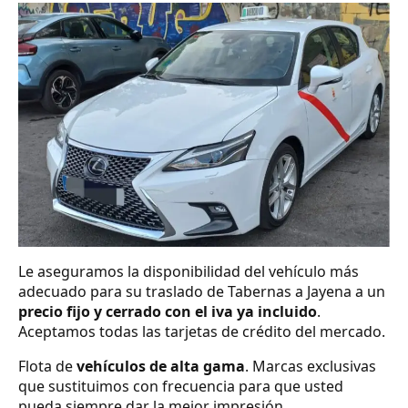
Le aseguramos la disponibilidad del vehículo más
adecuado para su traslado de Tabernas a Jayena a un
precio fijo y cerrado con el iva ya incluido
.
Aceptamos todas las tarjetas de crédito del mercado.
Flota de
vehículos de alta gama
. Marcas exclusivas
que sustituimos con frecuencia para que usted
pueda siempre dar la mejor impresión.