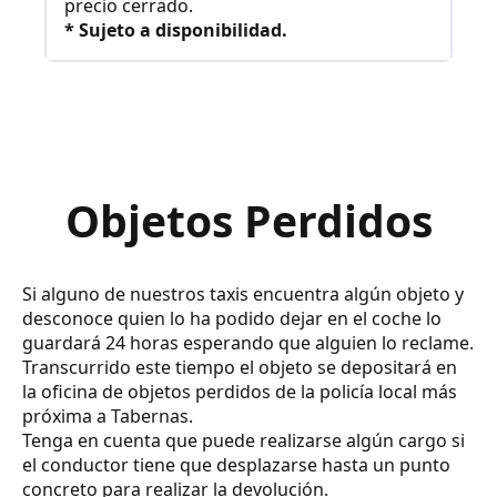
precio cerrado.
* Sujeto a disponibilidad.
Objetos Perdidos
Si alguno de nuestros taxis encuentra algún objeto y
desconoce quien lo ha podido dejar en el coche lo
guardará 24 horas esperando que alguien lo reclame.
Transcurrido este tiempo el objeto se depositará en
la oficina de objetos perdidos de la policía local más
próxima a Tabernas.
Tenga en cuenta que puede realizarse algún cargo si
el conductor tiene que desplazarse hasta un punto
concreto para realizar la devolución.