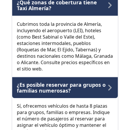
¿Qué zonas de cobertura tiene
Taxi Almería?
Cubrimos toda la provincia de Almería,
incluyendo el aeropuerto (LEI), hoteles
(como Best Sabinal o Valle del Este),
estaciones intermodales, pueblos
(Roquetas de Mar, El Ejido, Tabernas) y
destinos nacionales como Málaga, Granada
o Alicante. Consulte precios específicos en
el sitio web.
¿Es posible reservar para grupos o
familias numerosas?
Sí, ofrecemos vehículos de hasta 8 plazas
para grupos, familias o empresas. Indique
el número de pasajeros al reservar para
asignar el vehículo óptimo y mantener el