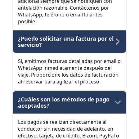
adicional siempre que se notifiquen con
antelación razonable. Contáctenos por
WhatsApp, teléfono o email lo antes
posible.
¿Puedo solicitar una factura por el
servicio?
Sí, emitimos facturas detalladas por email o
WhatsApp inmediatamente después del
viaje. Proporcione los datos de facturación
al reservar para agilizar el proceso.
¿Cuáles son los métodos de pago
aceptados?
Los pagos se realizan directamente al
conductor sin necesidad de adelanto, en
efectivo, tarjeta de crédito, Bizum, PayPal o