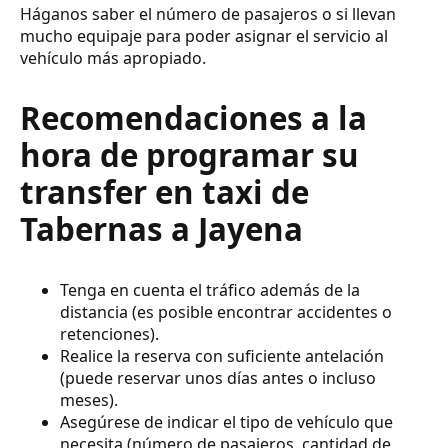
Háganos saber el número de pasajeros o si llevan
mucho equipaje para poder asignar el servicio al
vehículo más apropiado.
Recomendaciones a la
hora de programar su
transfer en taxi de
Tabernas a Jayena
Tenga en cuenta el tráfico además de la
distancia (es posible encontrar accidentes o
retenciones).
Realice la reserva con suficiente antelación
(puede reservar unos días antes o incluso
meses).
Asegúrese de indicar el tipo de vehículo que
necesita (número de pasajeros, cantidad de