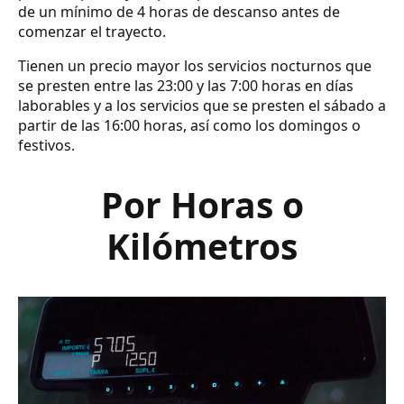
de un mínimo de 4 horas de descanso antes de
comenzar el trayecto.
Tienen un precio mayor los servicios nocturnos que
se presten entre las 23:00 y las 7:00 horas en días
laborables y a los servicios que se presten el sábado a
partir de las 16:00 horas, así como los domingos o
festivos.
Por Horas o
Kilómetros