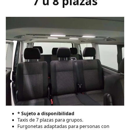
7 ú 8 plazas
* Sujeto a disponibilidad
Taxis de 7 plazas para grupos.
Furgonetas adaptadas para personas con