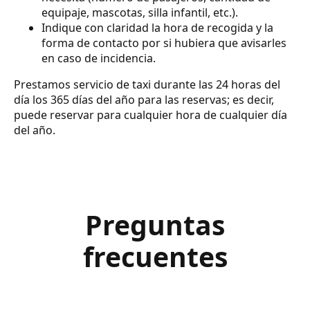
equipaje, mascotas, silla infantil, etc.).
Indique con claridad la hora de recogida y la
forma de contacto por si hubiera que avisarles
en caso de incidencia.
Prestamos servicio de taxi durante las 24 horas del
día los 365 días del año para las reservas; es decir,
puede reservar para cualquier hora de cualquier día
del año.
Preguntas
frecuentes