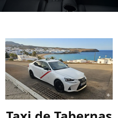
Taxi de Tabernas