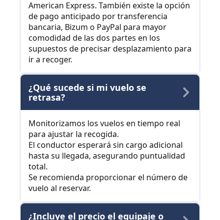
American Express. También existe la opción
de pago anticipado por transferencia
bancaria, Bizum o PayPal para mayor
comodidad de las dos partes en los
supuestos de precisar desplazamiento para
ir a recoger.
¿Qué sucede si mi vuelo se
retrasa?
Monitorizamos los vuelos en tiempo real
para ajustar la recogida.
El conductor esperará sin cargo adicional
hasta su llegada, asegurando puntualidad
total.
Se recomienda proporcionar el número de
vuelo al reservar.
¿Incluye el precio el equipaje o