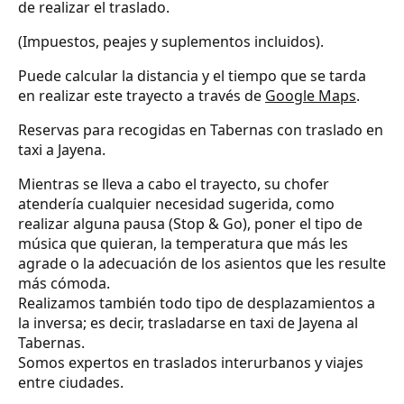
de realizar el traslado.
(Impuestos, peajes y suplementos incluidos).
Puede calcular la distancia y el tiempo que se tarda
en realizar este trayecto a través de
Google Maps
.
Reservas para recogidas en Tabernas con traslado en
taxi a Jayena.
Mientras se lleva a cabo el trayecto, su chofer
atendería cualquier necesidad sugerida, como
realizar alguna pausa (Stop & Go), poner el tipo de
música que quieran, la temperatura que más les
agrade o la adecuación de los asientos que les resulte
más cómoda.
Realizamos también todo tipo de desplazamientos a
la inversa; es decir, trasladarse en taxi de Jayena al
Tabernas.
Somos expertos en traslados interurbanos y viajes
entre ciudades.