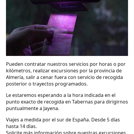
Pueden contratar nuestros servicios por horas o por
kilómetros, realizar excursiones por la provincia de
Almería, salir a cenar fuera con servicio de recogida
posterior o trayectos programados.
Le estaremos esperando a la hora indicada en el
punto exacto de recogida en Tabernas para dirigirnos
puntualmente a Jayena.
Viajes a medida por el sur de España. Desde 5 días
hasta 14 dìas.
Solicite más información sobre nuestras excursiones