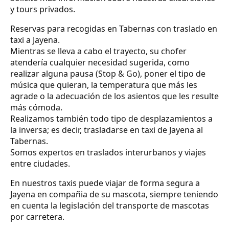
y tours privados.
Reservas para recogidas en Tabernas con traslado en
taxi a Jayena.
Mientras se lleva a cabo el trayecto, su chofer
atendería cualquier necesidad sugerida, como
realizar alguna pausa (Stop & Go), poner el tipo de
música que quieran, la temperatura que más les
agrade o la adecuación de los asientos que les resulte
más cómoda.
Realizamos también todo tipo de desplazamientos a
la inversa; es decir, trasladarse en taxi de Jayena al
Tabernas.
Somos expertos en traslados interurbanos y viajes
entre ciudades.
En nuestros taxis puede viajar de forma segura a
Jayena en compañia de su mascota, siempre teniendo
en cuenta la legislación del transporte de mascotas
por carretera.