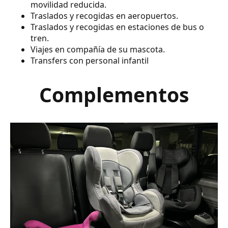
movilidad reducida.
Traslados y recogidas en aeropuertos.
Traslados y recogidas en estaciones de bus o
tren.
Viajes en compañía de su mascota.
Transfers con personal infantil
Complementos