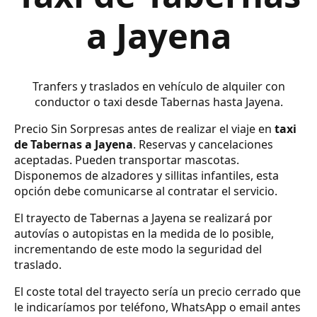
a Jayena
Tranfers y traslados en vehículo de alquiler con
conductor o taxi desde Tabernas hasta Jayena.
Precio Sin Sorpresas antes de realizar el viaje en
taxi
de Tabernas a Jayena
. Reservas y cancelaciones
aceptadas. Pueden transportar mascotas.
Disponemos de alzadores y sillitas infantiles, esta
opción debe comunicarse al contratar el servicio.
El trayecto de Tabernas a Jayena se realizará por
autovías o autopistas en la medida de lo posible,
incrementando de este modo la seguridad del
traslado.
El coste total del trayecto sería un precio cerrado que
le indicaríamos por teléfono, WhatsApp o email antes