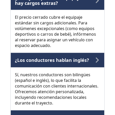
hay cargos extras?
El precio cerrado cubre el equipaje
estándar sin cargos adicionales. Para
volúmenes excepcionales (como equipos
deportivos o carros de bebé), infórmenos
al reservar para asignar un vehículo con
espacio adecuado.
¿Los conductores hablan inglés?
Sí, nuestros conductores son bilingües
(español e inglés), lo que facilita la
comunicación con clientes internacionales.
Ofrecemos atención personalizada,
incluyendo recomendaciones locales
durante el trayecto.