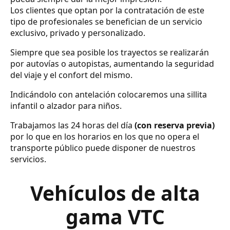
Los clientes que optan por la contratación de este
tipo de profesionales se benefician de un servicio
exclusivo, privado y personalizado.
Siempre que sea posible los trayectos se realizarán
por autovías o autopistas, aumentando la seguridad
del viaje y el confort del mismo.
Indicándolo con antelación colocaremos una sillita
infantil o alzador para niños.
Trabajamos las 24 horas del día
(con reserva previa)
por lo que en los horarios en los que no opera el
transporte público puede disponer de nuestros
servicios.
Vehículos de alta
gama VTC