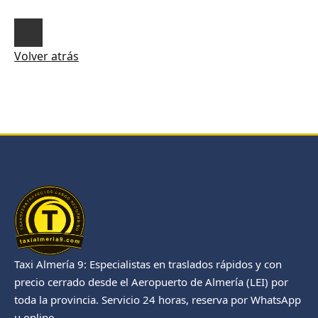
Volver atrás
Taxi Almería 9: Especialistas en traslados rápidos y con
precio cerrado desde el Aeropuerto de Almería (LEI) por
toda la provincia. Servicio 24 horas, reserva por WhatsApp
u online.