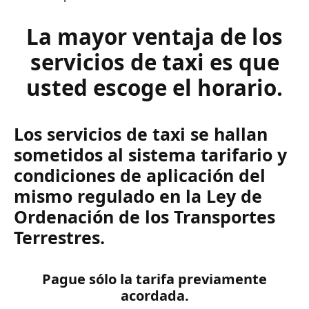
La mayor ventaja de los
servicios de taxi es que
usted escoge el horario.
Los servicios de taxi se hallan
sometidos al sistema tarifario y
condiciones de aplicación del
mismo regulado en la Ley de
Ordenación de los Transportes
Terrestres.
Pague sólo la tarifa previamente
acordada.