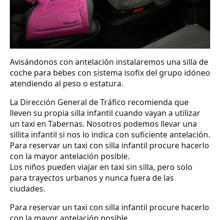
Avisándonos con antelación instalaremos una silla de
coche para bebes con sistema isofix del grupo idóneo
atendiendo al peso o estatura.
La Dirección General de Tráfico recomienda que
lleven su propia silla infantil cuando vayan a utilizar
un taxi en Tabernas. Nosotros podemos llevar una
sillita infantil si nos lo indica con suficiente antelación.
Para reservar un taxi con silla infantil procure hacerlo
con la mayor antelación posible.
Los niños pueden viajar en taxi sin silla, pero solo
para trayectos urbanos y nunca fuera de las
ciudades.
Para reservar un taxi con silla infantil procure hacerlo
con la mayor antelación posible.