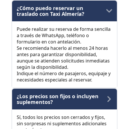
¿Cómo puedo reservar un
traslado con Taxi Almería?
Puede realizar su reserva de forma sencilla
a través de WhatsApp, teléfono o
formulario en con antelación.
Se recomienda hacerlo al menos 24 horas
antes para garantizar disponibilidad,
aunque se atienden solicitudes inmediatas
según la disponibilidad.
Indique el número de pasajeros, equipaje y
necesidades especiales al reservar.
¿Los precios son fijos o incluyen
suplementos?
Sí, todos los precios son cerrados y fijos,
sin sorpresas ni suplementos adicionales