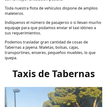
Toda nuestra flota de vehículos dispone de amplios
maleteros.
Indíquenos el número de pasajeros o si llevan mucho
equipaje para que podamos enviar el taxi idóneo a
sus requerimientos.
Podemos trasladar gran cantidad de cosas de
Tabernas a Jayena. Maletas, bolsas, cajas,
transportines, enseres, pequeños muebles, lo que
quepa.
Taxis de Tabernas