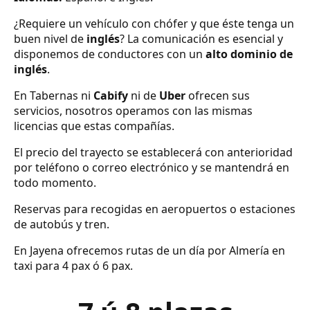
¿Requiere un vehículo con chófer y que éste tenga un
buen nivel de
inglés
? La comunicación es esencial y
disponemos de conductores con un
alto dominio de
inglés
.
En Tabernas ni
Cabify
ni de
Uber
ofrecen sus
servicios, nosotros operamos con las mismas
licencias que estas compañías.
El precio del trayecto se establecerá con anterioridad
por teléfono o correo electrónico y se mantendrá en
todo momento.
Reservas para recogidas en aeropuertos o estaciones
de autobús y tren.
En Jayena ofrecemos rutas de un día por Almería en
taxi para 4 pax ó 6 pax.