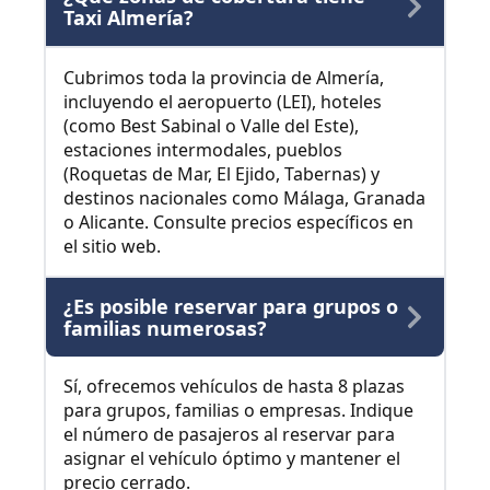
Taxi Almería?
Cubrimos toda la provincia de Almería,
incluyendo el aeropuerto (LEI), hoteles
(como Best Sabinal o Valle del Este),
estaciones intermodales, pueblos
(Roquetas de Mar, El Ejido, Tabernas) y
destinos nacionales como Málaga, Granada
o Alicante. Consulte precios específicos en
el sitio web.
¿Es posible reservar para grupos o
familias numerosas?
Sí, ofrecemos vehículos de hasta 8 plazas
para grupos, familias o empresas. Indique
el número de pasajeros al reservar para
asignar el vehículo óptimo y mantener el
precio cerrado.