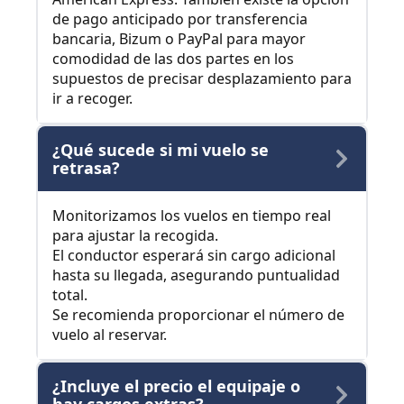
de pago anticipado por transferencia
bancaria, Bizum o PayPal para mayor
comodidad de las dos partes en los
supuestos de precisar desplazamiento para
ir a recoger.
¿Qué sucede si mi vuelo se
retrasa?
Monitorizamos los vuelos en tiempo real
para ajustar la recogida.
El conductor esperará sin cargo adicional
hasta su llegada, asegurando puntualidad
total.
Se recomienda proporcionar el número de
vuelo al reservar.
¿Incluye el precio el equipaje o