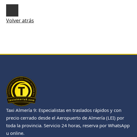
Volver atrás
Taxi Almería 9: Especialistas en traslados rápidos y con
precio cerrado desde el Aeropuerto de Almería (LEI) por
toda la provincia. Servicio 24 horas, reserva por WhatsApp
u online.