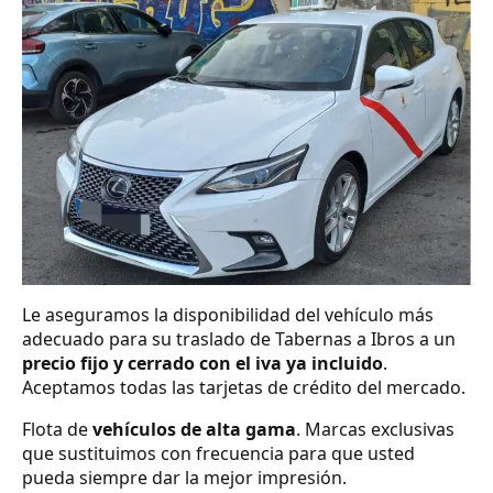
Le aseguramos la disponibilidad del vehículo más
adecuado para su traslado de Tabernas a Ibros a un
precio fijo y cerrado con el iva ya incluido
.
Aceptamos todas las tarjetas de crédito del mercado.
Flota de
vehículos de alta gama
. Marcas exclusivas
que sustituimos con frecuencia para que usted
pueda siempre dar la mejor impresión.