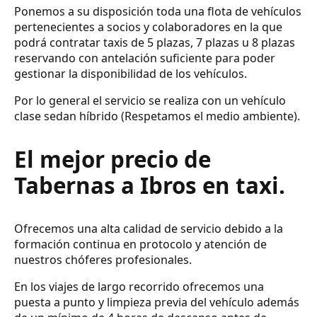
Ponemos a su disposición toda una flota de vehículos
pertenecientes a socios y colaboradores en la que
podrá contratar taxis de 5 plazas, 7 plazas u 8 plazas
reservando con antelación suficiente para poder
gestionar la disponibilidad de los vehículos.
Por lo general el servicio se realiza con un vehículo
clase sedan híbrido (Respetamos el medio ambiente).
El mejor precio de
Tabernas a Ibros en taxi.
Ofrecemos una alta calidad de servicio debido a la
formación continua en protocolo y atención de
nuestros chóferes profesionales.
En los viajes de largo recorrido ofrecemos una
puesta a punto y limpieza previa del vehículo además