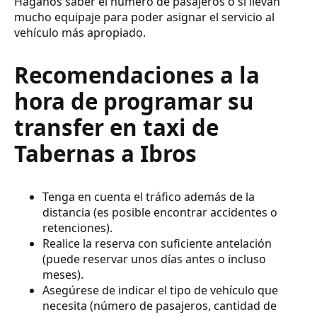
Háganos saber el número de pasajeros o si llevan
mucho equipaje para poder asignar el servicio al
vehículo más apropiado.
Recomendaciones a la
hora de programar su
transfer en taxi de
Tabernas a Ibros
Tenga en cuenta el tráfico además de la
distancia (es posible encontrar accidentes o
retenciones).
Realice la reserva con suficiente antelación
(puede reservar unos días antes o incluso
meses).
Asegúrese de indicar el tipo de vehículo que
necesita (número de pasajeros, cantidad de