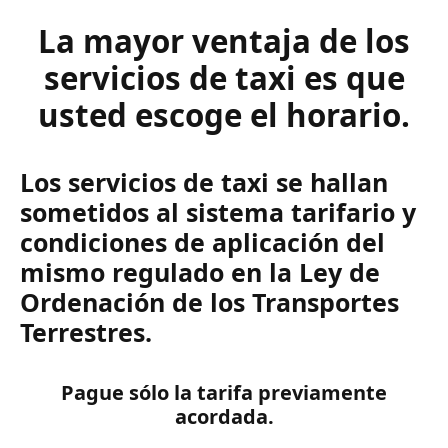
La mayor ventaja de los
servicios de taxi es que
usted escoge el horario.
Los servicios de taxi se hallan
sometidos al sistema tarifario y
condiciones de aplicación del
mismo regulado en la Ley de
Ordenación de los Transportes
Terrestres.
Pague sólo la tarifa previamente
acordada.