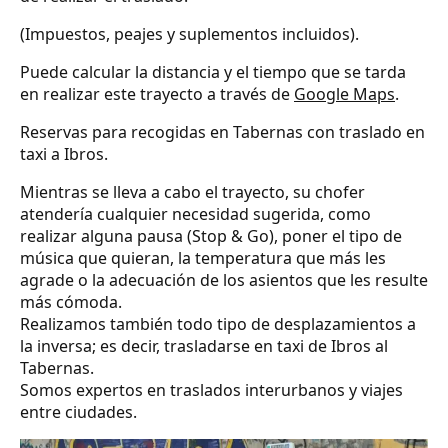
(Impuestos, peajes y suplementos incluidos).
Puede calcular la distancia y el tiempo que se tarda
en realizar este trayecto a través de
Google Maps
.
Reservas para recogidas en Tabernas con traslado en
taxi a Ibros.
Mientras se lleva a cabo el trayecto, su chofer
atendería cualquier necesidad sugerida, como
realizar alguna pausa (Stop & Go), poner el tipo de
música que quieran, la temperatura que más les
agrade o la adecuación de los asientos que les resulte
más cómoda.
Realizamos también todo tipo de desplazamientos a
la inversa; es decir, trasladarse en taxi de Ibros al
Tabernas.
Somos expertos en traslados interurbanos y viajes
entre ciudades.