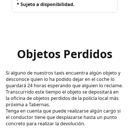
* Sujeto a disponibilidad.
Objetos Perdidos
Si alguno de nuestros taxis encuentra algún objeto y
desconoce quien lo ha podido dejar en el coche lo
guardará 24 horas esperando que alguien lo reclame.
Transcurrido este tiempo el objeto se depositará en
la oficina de objetos perdidos de la policía local más
próxima a Tabernas.
Tenga en cuenta que puede realizarse algún cargo si
el conductor tiene que desplazarse hasta un punto
concreto para realizar la devolución.