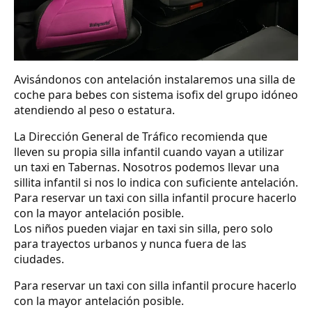
Avisándonos con antelación instalaremos una silla de
coche para bebes con sistema isofix del grupo idóneo
atendiendo al peso o estatura.
La Dirección General de Tráfico recomienda que
lleven su propia silla infantil cuando vayan a utilizar
un taxi en Tabernas. Nosotros podemos llevar una
sillita infantil si nos lo indica con suficiente antelación.
Para reservar un taxi con silla infantil procure hacerlo
con la mayor antelación posible.
Los niños pueden viajar en taxi sin silla, pero solo
para trayectos urbanos y nunca fuera de las
ciudades.
Para reservar un taxi con silla infantil procure hacerlo
con la mayor antelación posible.