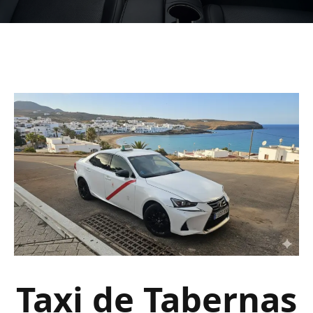
Taxi de Tabernas