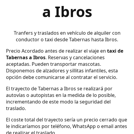
a Ibros
Tranfers y traslados en vehículo de alquiler con
conductor o taxi desde Tabernas hasta Ibros.
Precio Acordado antes de realizar el viaje en
taxi de
Tabernas a Ibros
. Reservas y cancelaciones
aceptadas. Pueden transportar mascotas.
Disponemos de alzadores y sillitas infantiles, esta
opción debe comunicarse al contratar el servicio.
El trayecto de Tabernas a Ibros se realizará por
autovías o autopistas en la medida de lo posible,
incrementando de este modo la seguridad del
traslado.
El coste total del trayecto sería un precio cerrado que
le indicaríamos por teléfono, WhatsApp o email antes
de realizar el traslado.