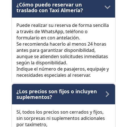
¿Cómo puedo reservar un
traslado con Taxi Almería?
Puede realizar su reserva de forma sencilla
a través de WhatsApp, teléfono o
formulario en con antelación.
Se recomienda hacerlo al menos 24 horas
antes para garantizar disponibilidad,
aunque se atienden solicitudes inmediatas
según la disponibilidad.
Indique el número de pasajeros, equipaje y
necesidades especiales al reservar.
¿Los precios son fijos o incluyen
suplementos?
Sí, todos los precios son cerrados y fijos,
sin sorpresas ni suplementos adicionales
por taxímetro,