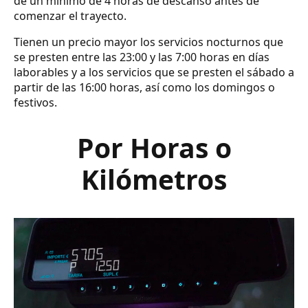
de un mínimo de 4 horas de descanso antes de
comenzar el trayecto.
Tienen un precio mayor los servicios nocturnos que
se presten entre las 23:00 y las 7:00 horas en días
laborables y a los servicios que se presten el sábado a
partir de las 16:00 horas, así como los domingos o
festivos.
Por Horas o
Kilómetros