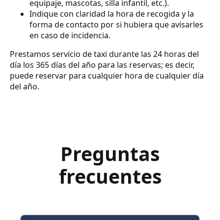
equipaje, mascotas, silla infantil, etc.).
Indique con claridad la hora de recogida y la
forma de contacto por si hubiera que avisarles
en caso de incidencia.
Prestamos servicio de taxi durante las 24 horas del
día los 365 días del año para las reservas; es decir,
puede reservar para cualquier hora de cualquier día
del año.
Preguntas
frecuentes