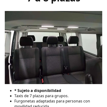
* Sujeto a disponibilidad
Taxis de 7 plazas para grupos.
Furgonetas adaptadas para personas con
movilidad reducida.