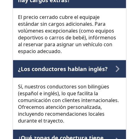
hay cargos extras?
El precio cerrado cubre el equipaje
estándar sin cargos adicionales. Para
volúmenes excepcionales (como equipos
deportivos o carros de bebé), infórmenos
al reservar para asignar un vehículo con
espacio adecuado.
¿Los conductores hablan inglés?
Sí, nuestros conductores son bilingües
(español e inglés), lo que facilita la
comunicación con clientes internacionales.
Ofrecemos atención personalizada,
incluyendo recomendaciones locales
durante el trayecto.
¿Qué zonas de cobertura tiene