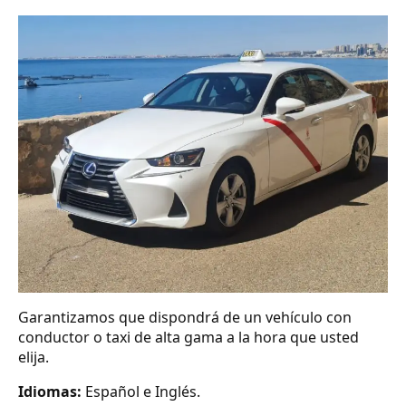
Garantizamos que dispondrá de un vehículo con
conductor o taxi de alta gama a la hora que usted
elija.
Idiomas:
Español e Inglés.