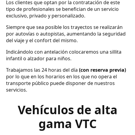
Los clientes que optan por la contratación de este
tipo de profesionales se benefician de un servicio
exclusivo, privado y personalizado.
Siempre que sea posible los trayectos se realizarán
por autovías o autopistas, aumentando la seguridad
del viaje y el confort del mismo.
Indicándolo con antelación colocaremos una sillita
infantil o alzador para niños.
Trabajamos las 24 horas del día
(con reserva previa)
por lo que en los horarios en los que no opera el
transporte público puede disponer de nuestros
servicios.
Vehículos de alta
gama VTC