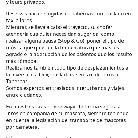
y tours privados.
Reservas para recogidas en Tabernas con traslado en
taxi a Ibros.
Mientras se lleva a cabo el trayecto, su chofer
atendería cualquier necesidad sugerida, como
realizar alguna pausa (Stop & Go), poner el tipo de
música que quieran, la temperatura que más les
agrade o la adecuación de los asientos que les resulte
más cómoda.
Realizamos también todo tipo de desplazamientos a
la inversa; es decir, trasladarse en taxi de Ibros al
Tabernas.
Somos expertos en traslados interurbanos y viajes
entre ciudades.
En nuestros taxis puede viajar de forma segura a
Ibros en compañia de su mascota, siempre teniendo
en cuenta la legislación del transporte de mascotas
por carretera.