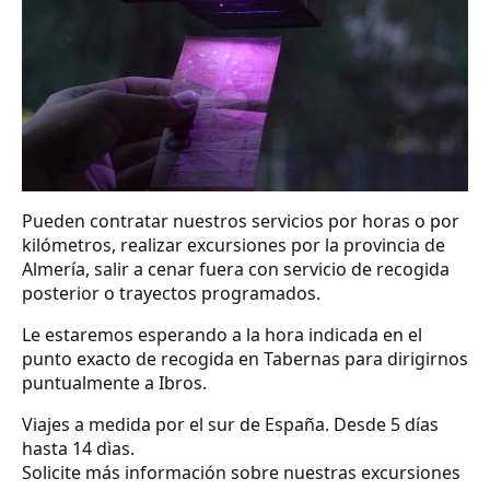
Pueden contratar nuestros servicios por horas o por
kilómetros, realizar excursiones por la provincia de
Almería, salir a cenar fuera con servicio de recogida
posterior o trayectos programados.
Le estaremos esperando a la hora indicada en el
punto exacto de recogida en Tabernas para dirigirnos
puntualmente a Ibros.
Viajes a medida por el sur de España. Desde 5 días
hasta 14 dìas.
Solicite más información sobre nuestras excursiones