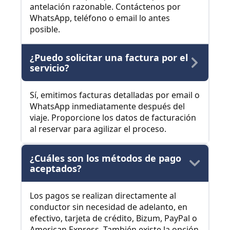
antelación razonable. Contáctenos por
WhatsApp, teléfono o email lo antes
posible.
¿Puedo solicitar una factura por el
servicio?
Sí, emitimos facturas detalladas por email o
WhatsApp inmediatamente después del
viaje. Proporcione los datos de facturación
al reservar para agilizar el proceso.
¿Cuáles son los métodos de pago
aceptados?
Los pagos se realizan directamente al
conductor sin necesidad de adelanto, en
efectivo, tarjeta de crédito, Bizum, PayPal o
American Express. También existe la opción