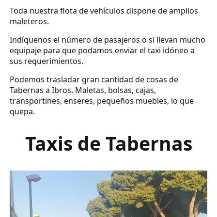
Toda nuestra flota de vehículos dispone de amplios
maleteros.
Indíquenos el número de pasajeros o si llevan mucho
equipaje para que podamos enviar el taxi idóneo a
sus requerimientos.
Podemos trasladar gran cantidad de cosas de
Tabernas a Ibros. Maletas, bolsas, cajas,
transportines, enseres, pequeños muebles, lo que
quepa.
Taxis de Tabernas