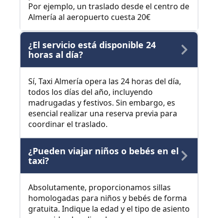
Por ejemplo, un traslado desde el centro de
Almería al aeropuerto cuesta 20€
¿El servicio está disponible 24
horas al día?
Sí, Taxi Almería opera las 24 horas del día,
todos los días del año, incluyendo
madrugadas y festivos. Sin embargo, es
esencial realizar una reserva previa para
coordinar el traslado.
¿Pueden viajar niños o bebés en el
taxi?
Absolutamente, proporcionamos sillas
homologadas para niños y bebés de forma
gratuita. Indique la edad y el tipo de asiento