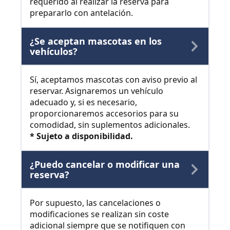
requerido al realizar la reserva para
prepararlo con antelación.
¿Se aceptan mascotas en los
vehículos?
Sí, aceptamos mascotas con aviso previo al
reservar. Asignaremos un vehículo
adecuado y, si es necesario,
proporcionaremos accesorios para su
comodidad, sin suplementos adicionales.
* Sujeto a disponibilidad.
¿Puedo cancelar o modificar una
reserva?
Por supuesto, las cancelaciones o
modificaciones se realizan sin coste
adicional siempre que se notifiquen con