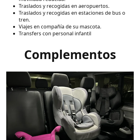
Traslados y recogidas en aeropuertos.
Traslados y recogidas en estaciones de bus o
tren.
Viajes en compañía de su mascota.
Transfers con personal infantil
Complementos