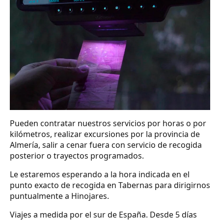
Pueden contratar nuestros servicios por horas o por
kilómetros, realizar excursiones por la provincia de
Almería, salir a cenar fuera con servicio de recogida
posterior o trayectos programados.
Le estaremos esperando a la hora indicada en el
punto exacto de recogida en Tabernas para dirigirnos
puntualmente a Hinojares.
Viajes a medida por el sur de España. Desde 5 días