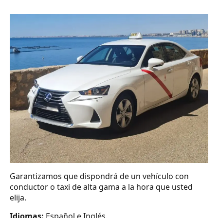
Garantizamos que dispondrá de un vehículo con
conductor o taxi de alta gama a la hora que usted
elija.
Idiomas:
Español e Inglés.