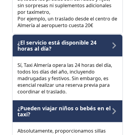
sin sorpresas ni suplementos adicionales
por taxímetro,
Por ejemplo, un traslado desde el centro de
Almería al aeropuerto cuesta 20€
¿El servicio está disponible 24
horas al día?
Sí, Taxi Almería opera las 24 horas del día,
todos los días del año, incluyendo
madrugadas y festivos. Sin embargo, es
esencial realizar una reserva previa para
coordinar el traslado.
¿Pueden viajar niños o bebés en el
taxi?
Absolutamente, proporcionamos sillas