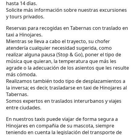
hasta 14 dìas.
Solicite más información sobre nuestras excursiones
y tours privados.
Reservas para recogidas en Tabernas con traslado en
taxi a Hinojares.
Mientras se lleva a cabo el trayecto, su chofer
atendería cualquier necesidad sugerida, como
realizar alguna pausa (Stop & Go), poner el tipo de
música que quieran, la temperatura que más les
agrade o la adecuación de los asientos que les resulte
más cómoda.
Realizamos también todo tipo de desplazamientos a
la inversa; es decir, trasladarse en taxi de Hinojares al
Tabernas.
Somos expertos en traslados interurbanos y viajes
entre ciudades.
En nuestros taxis puede viajar de forma segura a
Hinojares en compañia de su mascota, siempre
teniendo en cuenta la legislación del transporte de