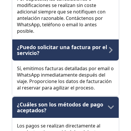
modificaciones se realizan sin coste
adicional siempre que se notifiquen con
antelación razonable. Contáctenos por
WhatsApp, teléfono o email lo antes
posible.
¿Puedo solicitar una factura por el
servicio?
Sí, emitimos facturas detalladas por email o
WhatsApp inmediatamente después del
viaje. Proporcione los datos de facturación
al reservar para agilizar el proceso.
¿Cuáles son los métodos de pago
aceptados?
Los pagos se realizan directamente al