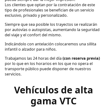
Los clientes que optan por la contratación de este
tipo de profesionales se benefician de un servicio
exclusivo, privado y personalizado.
Siempre que sea posible los trayectos se realizarán
por autovías o autopistas, aumentando la seguridad
del viaje y el confort del mismo.
Indicándolo con antelación colocaremos una sillita
infantil o alzador para niños.
Trabajamos las 24 horas del día
(con reserva previa)
por lo que en los horarios en los que no opera el
transporte público puede disponer de nuestros
servicios.
Vehículos de alta
gama VTC