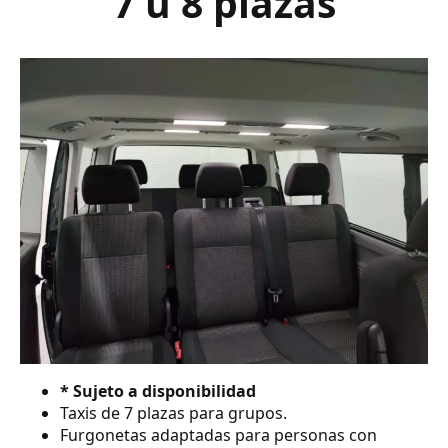
7 ú 8 plazas
* Sujeto a disponibilidad
Taxis de 7 plazas para grupos.
Furgonetas adaptadas para personas con