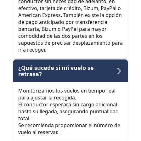
conductor sin necesidad de adelanto, en
efectivo, tarjeta de crédito, Bizum, PayPal o
American Express. También existe la opción
de pago anticipado por transferencia
bancaria, Bizum o PayPal para mayor
comodidad de las dos partes en los
supuestos de precisar desplazamiento para
ir a recoger.
¿Qué sucede si mi vuelo se
retrasa?
Monitorizamos los vuelos en tiempo real
para ajustar la recogida.
El conductor esperará sin cargo adicional
hasta su llegada, asegurando puntualidad
total.
Se recomienda proporcionar el número de
vuelo al reservar.