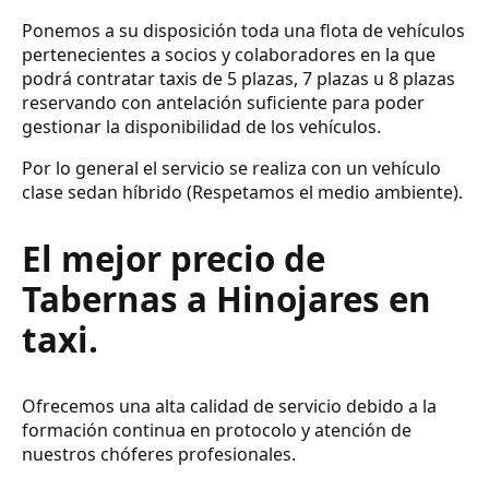
Ponemos a su disposición toda una flota de vehículos
pertenecientes a socios y colaboradores en la que
podrá contratar taxis de 5 plazas, 7 plazas u 8 plazas
reservando con antelación suficiente para poder
gestionar la disponibilidad de los vehículos.
Por lo general el servicio se realiza con un vehículo
clase sedan híbrido (Respetamos el medio ambiente).
El mejor precio de
Tabernas a Hinojares en
taxi.
Ofrecemos una alta calidad de servicio debido a la
formación continua en protocolo y atención de
nuestros chóferes profesionales.