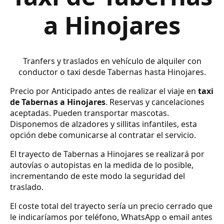
a Hinojares
Tranfers y traslados en vehículo de alquiler con
conductor o taxi desde Tabernas hasta Hinojares.
Precio por Anticipado antes de realizar el viaje en
taxi
de Tabernas a Hinojares
. Reservas y cancelaciones
aceptadas. Pueden transportar mascotas.
Disponemos de alzadores y sillitas infantiles, esta
opción debe comunicarse al contratar el servicio.
El trayecto de Tabernas a Hinojares se realizará por
autovías o autopistas en la medida de lo posible,
incrementando de este modo la seguridad del
traslado.
El coste total del trayecto sería un precio cerrado que
le indicaríamos por teléfono, WhatsApp o email antes