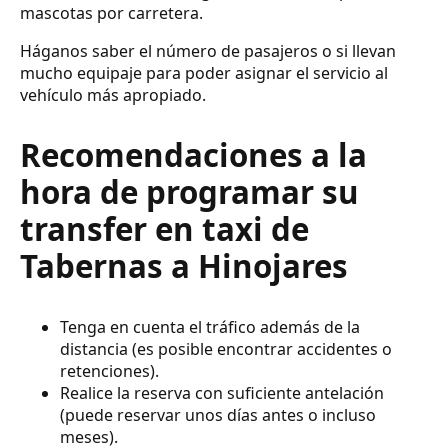
mascotas por carretera.
Háganos saber el número de pasajeros o si llevan
mucho equipaje para poder asignar el servicio al
vehículo más apropiado.
Recomendaciones a la
hora de programar su
transfer en taxi de
Tabernas a Hinojares
Tenga en cuenta el tráfico además de la
distancia (es posible encontrar accidentes o
retenciones).
Realice la reserva con suficiente antelación
(puede reservar unos días antes o incluso
meses).