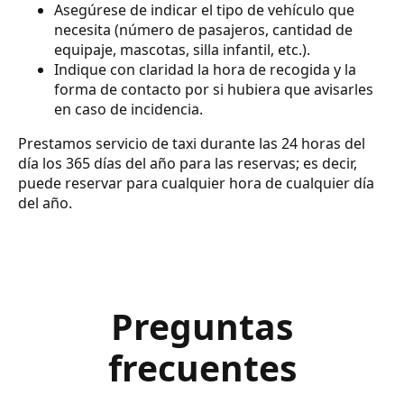
Asegúrese de indicar el tipo de vehículo que
necesita (número de pasajeros, cantidad de
equipaje, mascotas, silla infantil, etc.).
Indique con claridad la hora de recogida y la
forma de contacto por si hubiera que avisarles
en caso de incidencia.
Prestamos servicio de taxi durante las 24 horas del
día los 365 días del año para las reservas; es decir,
puede reservar para cualquier hora de cualquier día
del año.
Preguntas
frecuentes