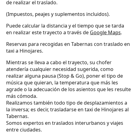
de realizar el traslado.
(Impuestos, peajes y suplementos incluidos).
Puede calcular la distancia y el tiempo que se tarda
en realizar este trayecto a través de
Google Maps
.
Reservas para recogidas en Tabernas con traslado en
taxi a Hinojares.
Mientras se lleva a cabo el trayecto, su chofer
atendería cualquier necesidad sugerida, como
realizar alguna pausa (Stop & Go), poner el tipo de
música que quieran, la temperatura que más les
agrade o la adecuación de los asientos que les resulte
más cómoda.
Realizamos también todo tipo de desplazamientos a
la inversa; es decir, trasladarse en taxi de Hinojares al
Tabernas.
Somos expertos en traslados interurbanos y viajes
entre ciudades.