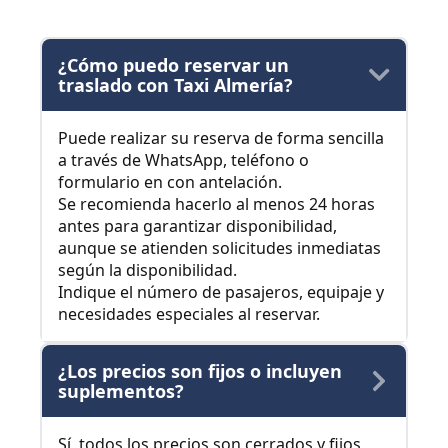
¿Cómo puedo reservar un
traslado con Taxi Almería?
Puede realizar su reserva de forma sencilla
a través de WhatsApp, teléfono o
formulario en con antelación.
Se recomienda hacerlo al menos 24 horas
antes para garantizar disponibilidad,
aunque se atienden solicitudes inmediatas
según la disponibilidad.
Indique el número de pasajeros, equipaje y
necesidades especiales al reservar.
¿Los precios son fijos o incluyen
suplementos?
Sí, todos los precios son cerrados y fijos,