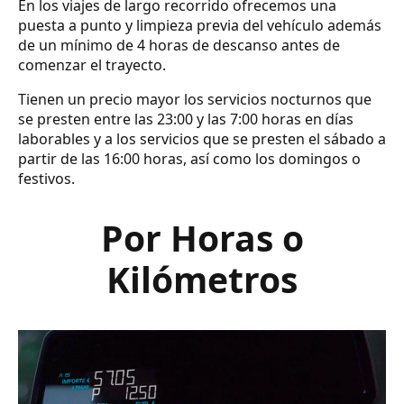
En los viajes de largo recorrido ofrecemos una
puesta a punto y limpieza previa del vehículo además
de un mínimo de 4 horas de descanso antes de
comenzar el trayecto.
Tienen un precio mayor los servicios nocturnos que
se presten entre las 23:00 y las 7:00 horas en días
laborables y a los servicios que se presten el sábado a
partir de las 16:00 horas, así como los domingos o
festivos.
Por Horas o
Kilómetros