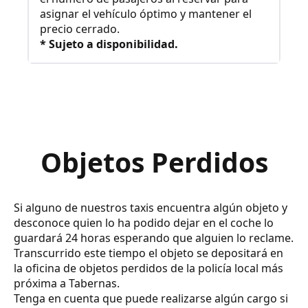
asignar el vehículo óptimo y mantener el
precio cerrado.
* Sujeto a disponibilidad.
Objetos Perdidos
Si alguno de nuestros taxis encuentra algún objeto y
desconoce quien lo ha podido dejar en el coche lo
guardará 24 horas esperando que alguien lo reclame.
Transcurrido este tiempo el objeto se depositará en
la oficina de objetos perdidos de la policía local más
próxima a Tabernas.
Tenga en cuenta que puede realizarse algún cargo si