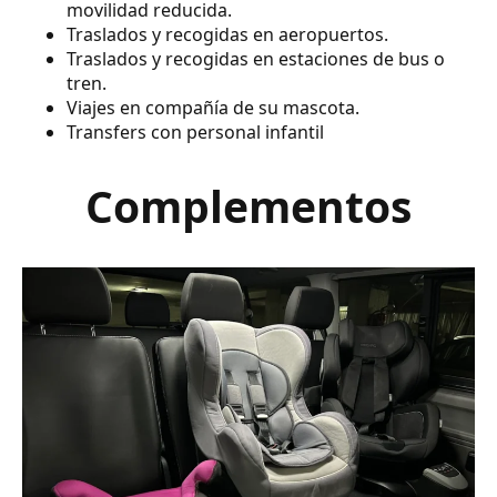
movilidad reducida.
Traslados y recogidas en aeropuertos.
Traslados y recogidas en estaciones de bus o
tren.
Viajes en compañía de su mascota.
Transfers con personal infantil
Complementos