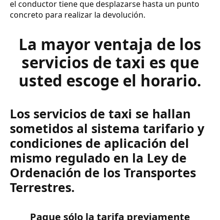
el conductor tiene que desplazarse hasta un punto
concreto para realizar la devolución.
La mayor ventaja de los
servicios de taxi es que
usted escoge el horario.
Los servicios de taxi se hallan
sometidos al sistema tarifario y
condiciones de aplicación del
mismo regulado en la Ley de
Ordenación de los Transportes
Terrestres.
Pague sólo la tarifa previamente