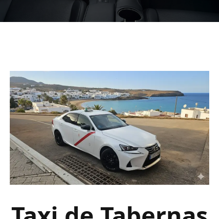
Taxi de Tabernas