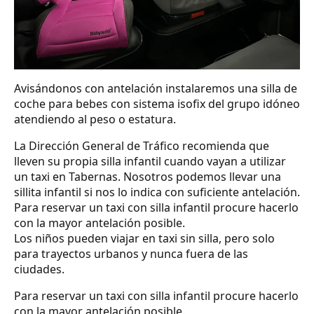
Avisándonos con antelación instalaremos una silla de
coche para bebes con sistema isofix del grupo idóneo
atendiendo al peso o estatura.
La Dirección General de Tráfico recomienda que
lleven su propia silla infantil cuando vayan a utilizar
un taxi en Tabernas. Nosotros podemos llevar una
sillita infantil si nos lo indica con suficiente antelación.
Para reservar un taxi con silla infantil procure hacerlo
con la mayor antelación posible.
Los niños pueden viajar en taxi sin silla, pero solo
para trayectos urbanos y nunca fuera de las
ciudades.
Para reservar un taxi con silla infantil procure hacerlo
con la mayor antelación posible.