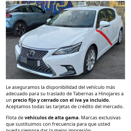
Le aseguramos la disponibilidad del vehículo más
adecuado para su traslado de Tabernas a Hinojares a
un
precio fijo y cerrado con el iva ya incluido
.
Aceptamos todas las tarjetas de crédito del mercado.
Flota de
vehículos de alta gama
. Marcas exclusivas
que sustituimos con frecuencia para que usted
pueda siempre dar la mejor impresión.