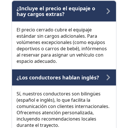
¿Incluye el precio el equipaje o
hay cargos extras?
El precio cerrado cubre el equipaje
estándar sin cargos adicionales. Para
volúmenes excepcionales (como equipos
deportivos o carros de bebé), infórmenos
al reservar para asignar un vehículo con
espacio adecuado.
¿Los conductores hablan inglés?
Sí, nuestros conductores son bilingües
(español e inglés), lo que facilita la
comunicación con clientes internacionales.
Ofrecemos atención personalizada,
incluyendo recomendaciones locales
durante el trayecto.