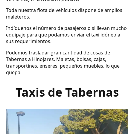
Toda nuestra flota de vehículos dispone de amplios
maleteros.
Indíquenos el número de pasajeros o si llevan mucho
equipaje para que podamos enviar el taxi idóneo a
sus requerimientos.
Podemos trasladar gran cantidad de cosas de
Tabernas a Hinojares. Maletas, bolsas, cajas,
transportines, enseres, pequeños muebles, lo que
quepa.
Taxis de Tabernas