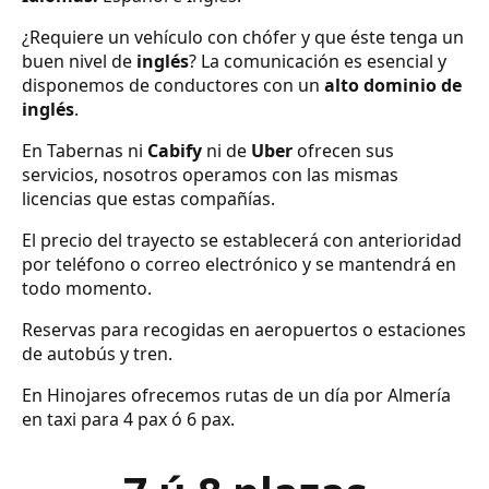
¿Requiere un vehículo con chófer y que éste tenga un
buen nivel de
inglés
? La comunicación es esencial y
disponemos de conductores con un
alto dominio de
inglés
.
En Tabernas ni
Cabify
ni de
Uber
ofrecen sus
servicios, nosotros operamos con las mismas
licencias que estas compañías.
El precio del trayecto se establecerá con anterioridad
por teléfono o correo electrónico y se mantendrá en
todo momento.
Reservas para recogidas en aeropuertos o estaciones
de autobús y tren.
En Hinojares ofrecemos rutas de un día por Almería
en taxi para 4 pax ó 6 pax.