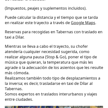
(Impuestos, peajes y suplementos incluidos).
Puede calcular la distancia y el tiempo que se tarda
en realizar este trayecto a través de
Google Maps
.
Reservas para recogidas en Tabernas con traslado en
taxi a Dílar.
Mientras se lleva a cabo el trayecto, su chofer
atendería cualquier necesidad sugerida, como
realizar alguna pausa (Stop & Go), poner el tipo de
música que quieran, la temperatura que más les
agrade o la adecuación de los asientos que les resulte
más cómoda.
Realizamos también todo tipo de desplazamientos a
la inversa; es decir, trasladarse en taxi de Dílar al
Tabernas.
Somos expertos en traslados interurbanos y viajes
entre ciudades.