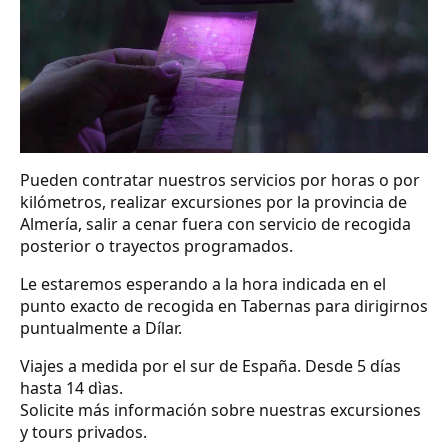
Pueden contratar nuestros servicios por horas o por
kilómetros, realizar excursiones por la provincia de
Almería, salir a cenar fuera con servicio de recogida
posterior o trayectos programados.
Le estaremos esperando a la hora indicada en el
punto exacto de recogida en Tabernas para dirigirnos
puntualmente a Dílar.
Viajes a medida por el sur de España. Desde 5 días
hasta 14 dìas.
Solicite más información sobre nuestras excursiones
y tours privados.