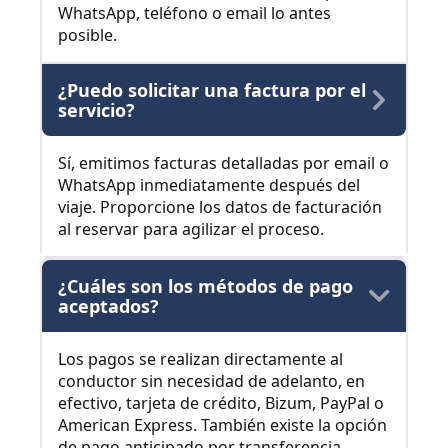
WhatsApp, teléfono o email lo antes
posible.
¿Puedo solicitar una factura por el
servicio?
Sí, emitimos facturas detalladas por email o
WhatsApp inmediatamente después del
viaje. Proporcione los datos de facturación
al reservar para agilizar el proceso.
¿Cuáles son los métodos de pago
aceptados?
Los pagos se realizan directamente al
conductor sin necesidad de adelanto, en
efectivo, tarjeta de crédito, Bizum, PayPal o
American Express. También existe la opción
de pago anticipado por transferencia