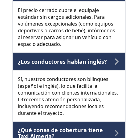
El precio cerrado cubre el equipaje
estándar sin cargos adicionales. Para
volúmenes excepcionales (como equipos
deportivos o carros de bebé), infórmenos
al reservar para asignar un vehículo con
espacio adecuado.
¿Los conductores hablan inglés?
Sí, nuestros conductores son bilingües
(español e inglés), lo que facilita la
comunicación con clientes internacionales.
Ofrecemos atención personalizada,
incluyendo recomendaciones locales
durante el trayecto.
¿Qué zonas de cobertura tiene
Taxi Almería?