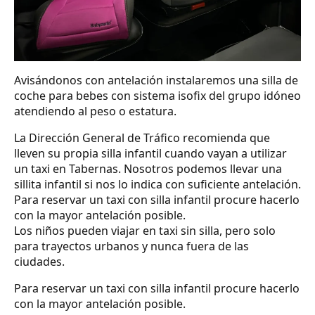
Avisándonos con antelación instalaremos una silla de
coche para bebes con sistema isofix del grupo idóneo
atendiendo al peso o estatura.
La Dirección General de Tráfico recomienda que
lleven su propia silla infantil cuando vayan a utilizar
un taxi en Tabernas. Nosotros podemos llevar una
sillita infantil si nos lo indica con suficiente antelación.
Para reservar un taxi con silla infantil procure hacerlo
con la mayor antelación posible.
Los niños pueden viajar en taxi sin silla, pero solo
para trayectos urbanos y nunca fuera de las
ciudades.
Para reservar un taxi con silla infantil procure hacerlo
con la mayor antelación posible.