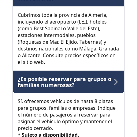
Cubrimos toda la provincia de Almería,
incluyendo el aeropuerto (LEI), hoteles
(como Best Sabinal o Valle del Este),
estaciones intermodales, pueblos
(Roquetas de Mar, El Ejido, Tabernas) y
destinos nacionales como Málaga, Granada
o Alicante. Consulte precios específicos en
el sitio web.
¿Es posible reservar para grupos o
familias numerosas?
Sí, ofrecemos vehículos de hasta 8 plazas
para grupos, familias o empresas. Indique
el número de pasajeros al reservar para
asignar el vehículo óptimo y mantener el
precio cerrado.
* Sujeto a disponibilidad.