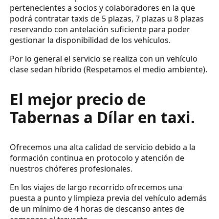
pertenecientes a socios y colaboradores en la que
podrá contratar taxis de 5 plazas, 7 plazas u 8 plazas
reservando con antelación suficiente para poder
gestionar la disponibilidad de los vehículos.
Por lo general el servicio se realiza con un vehículo
clase sedan híbrido (Respetamos el medio ambiente).
El mejor precio de
Tabernas a Dílar en taxi.
Ofrecemos una alta calidad de servicio debido a la
formación continua en protocolo y atención de
nuestros chóferes profesionales.
En los viajes de largo recorrido ofrecemos una
puesta a punto y limpieza previa del vehículo además
de un mínimo de 4 horas de descanso antes de