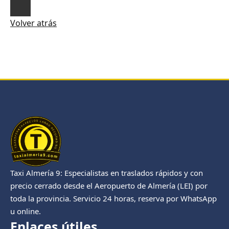
Volver atrás
Taxi Almería 9: Especialistas en traslados rápidos y con
precio cerrado desde el Aeropuerto de Almería (LEI) por
toda la provincia. Servicio 24 horas, reserva por WhatsApp
u online.
Enlaces útiles