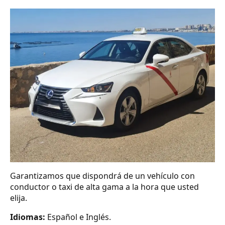
Garantizamos que dispondrá de un vehículo con
conductor o taxi de alta gama a la hora que usted
elija.
Idiomas:
Español e Inglés.