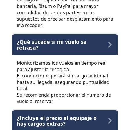
bancaria, Bizum o PayPal para mayor
comodidad de las dos partes en los
supuestos de precisar desplazamiento para
ir a recoger.
¿Qué sucede si mi vuelo se
retrasa?
Monitorizamos los vuelos en tiempo real
para ajustar la recogida.
El conductor esperará sin cargo adicional
hasta su llegada, asegurando puntualidad
total.
Se recomienda proporcionar el número de
vuelo al reservar.
¿Incluye el precio el equipaje o
hay cargos extras?