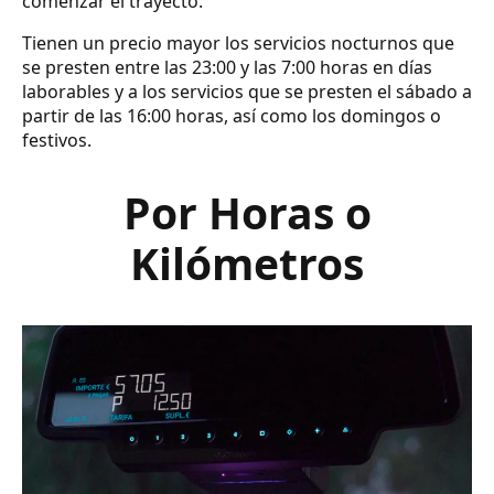
comenzar el trayecto.
Tienen un precio mayor los servicios nocturnos que
se presten entre las 23:00 y las 7:00 horas en días
laborables y a los servicios que se presten el sábado a
partir de las 16:00 horas, así como los domingos o
festivos.
Por Horas o
Kilómetros