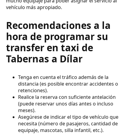
mucho equipaje para poder asignar el servicio al
vehículo más apropiado.
Recomendaciones a la
hora de programar su
transfer en taxi de
Tabernas a Dílar
Tenga en cuenta el tráfico además de la
distancia (es posible encontrar accidentes o
retenciones).
Realice la reserva con suficiente antelación
(puede reservar unos días antes o incluso
meses).
Asegúrese de indicar el tipo de vehículo que
necesita (número de pasajeros, cantidad de
equipaje, mascotas, silla infantil, etc.).