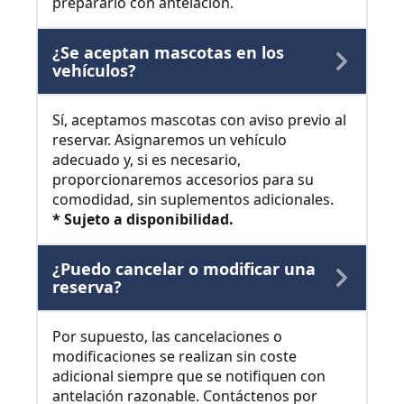
prepararlo con antelación.
¿Se aceptan mascotas en los
vehículos?
Sí, aceptamos mascotas con aviso previo al
reservar. Asignaremos un vehículo
adecuado y, si es necesario,
proporcionaremos accesorios para su
comodidad, sin suplementos adicionales.
* Sujeto a disponibilidad.
¿Puedo cancelar o modificar una
reserva?
Por supuesto, las cancelaciones o
modificaciones se realizan sin coste
adicional siempre que se notifiquen con
antelación razonable. Contáctenos por