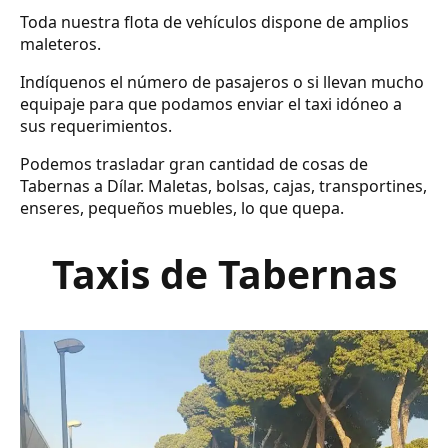
Toda nuestra flota de vehículos dispone de amplios
maleteros.
Indíquenos el número de pasajeros o si llevan mucho
equipaje para que podamos enviar el taxi idóneo a
sus requerimientos.
Podemos trasladar gran cantidad de cosas de
Tabernas a Dílar. Maletas, bolsas, cajas, transportines,
enseres, pequeños muebles, lo que quepa.
Taxis de Tabernas