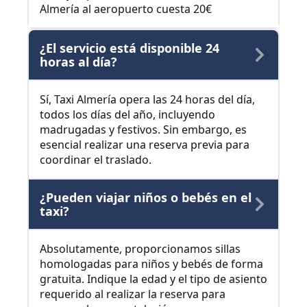
Almería al aeropuerto cuesta 20€
¿El servicio está disponible 24
horas al día?
Sí, Taxi Almería opera las 24 horas del día,
todos los días del año, incluyendo
madrugadas y festivos. Sin embargo, es
esencial realizar una reserva previa para
coordinar el traslado.
¿Pueden viajar niños o bebés en el
taxi?
Absolutamente, proporcionamos sillas
homologadas para niños y bebés de forma
gratuita. Indique la edad y el tipo de asiento
requerido al realizar la reserva para