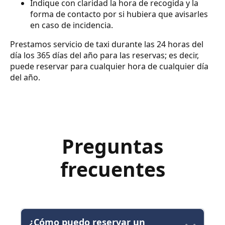
Indique con claridad la hora de recogida y la
forma de contacto por si hubiera que avisarles
en caso de incidencia.
Prestamos servicio de taxi durante las 24 horas del
día los 365 días del año para las reservas; es decir,
puede reservar para cualquier hora de cualquier día
del año.
Preguntas
frecuentes
¿Cómo puedo reservar un