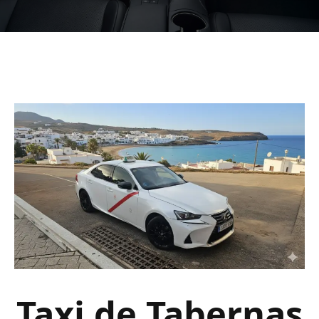
Taxi de Tabernas