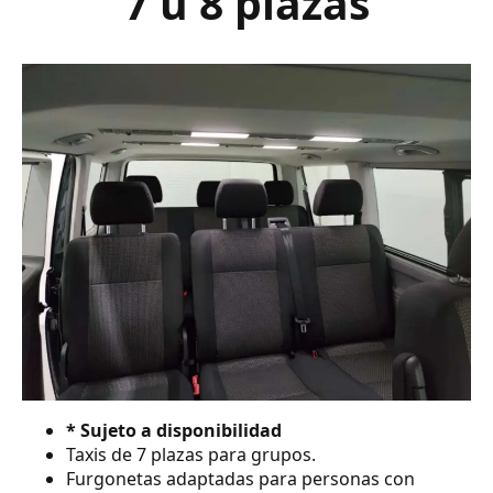
7 ú 8 plazas
* Sujeto a disponibilidad
Taxis de 7 plazas para grupos.
Furgonetas adaptadas para personas con