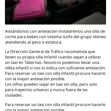
Avisándonos con antelación instalaremos una silla de
coche para bebes con sistema isofix del grupo idóneo
atendiendo al peso o estatura.
La Dirección General de Tráfico recomienda que
lleven su propia silla infantil cuando vayan a utilizar
un taxi en Tabernas. Nosotros podemos llevar una
sillita infantil si nos lo indica con suficiente antelación.
Para reservar un taxi con silla infantil procure hacerlo
con la mayor antelación posible.
Los niños pueden viajar en taxi sin silla, pero solo
para trayectos urbanos y nunca fuera de las
ciudades.
Para reservar un taxi con silla infantil procure hacerlo
con la mayor antelación posible.