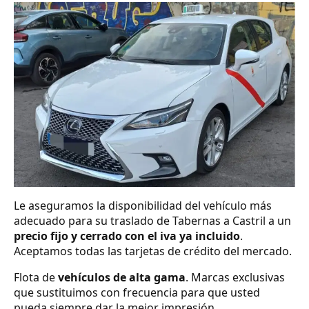
Le aseguramos la disponibilidad del vehículo más
adecuado para su traslado de Tabernas a Castril a un
precio fijo y cerrado con el iva ya incluido
.
Aceptamos todas las tarjetas de crédito del mercado.
Flota de
vehículos de alta gama
. Marcas exclusivas
que sustituimos con frecuencia para que usted
pueda siempre dar la mejor impresión.