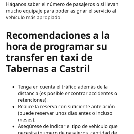
Háganos saber el número de pasajeros o si llevan
mucho equipaje para poder asignar el servicio al
vehículo más apropiado.
Recomendaciones a la
hora de programar su
transfer en taxi de
Tabernas a Castril
Tenga en cuenta el tráfico además de la
distancia (es posible encontrar accidentes o
retenciones).
Realice la reserva con suficiente antelación
(puede reservar unos días antes o incluso
meses).
Asegúrese de indicar el tipo de vehículo que
necesita (número de pasajeros, cantidad de