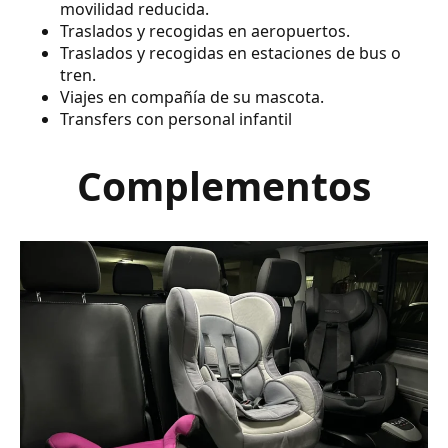
movilidad reducida.
Traslados y recogidas en aeropuertos.
Traslados y recogidas en estaciones de bus o
tren.
Viajes en compañía de su mascota.
Transfers con personal infantil
Complementos