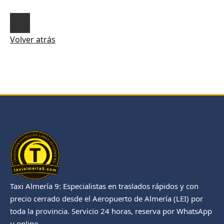
Volver atrás
Taxi Almería 9: Especialistas en traslados rápidos y con
precio cerrado desde el Aeropuerto de Almería (LEI) por
toda la provincia. Servicio 24 horas, reserva por WhatsApp
u online.