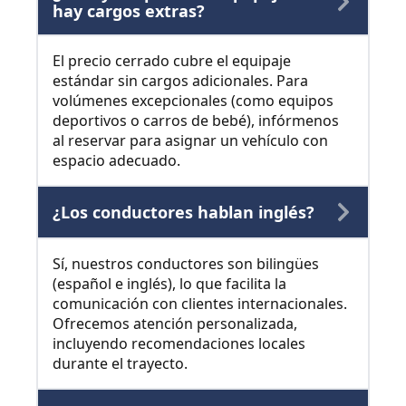
hay cargos extras?
El precio cerrado cubre el equipaje
estándar sin cargos adicionales. Para
volúmenes excepcionales (como equipos
deportivos o carros de bebé), infórmenos
al reservar para asignar un vehículo con
espacio adecuado.
¿Los conductores hablan inglés?
Sí, nuestros conductores son bilingües
(español e inglés), lo que facilita la
comunicación con clientes internacionales.
Ofrecemos atención personalizada,
incluyendo recomendaciones locales
durante el trayecto.