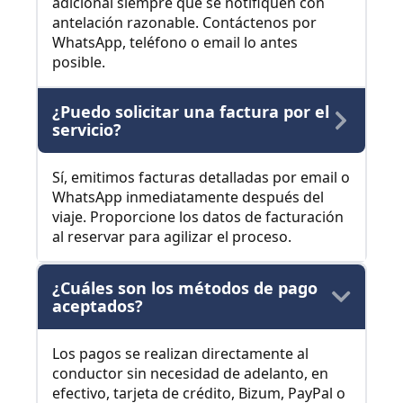
adicional siempre que se notifiquen con
antelación razonable. Contáctenos por
WhatsApp, teléfono o email lo antes
posible.
¿Puedo solicitar una factura por el
servicio?
Sí, emitimos facturas detalladas por email o
WhatsApp inmediatamente después del
viaje. Proporcione los datos de facturación
al reservar para agilizar el proceso.
¿Cuáles son los métodos de pago
aceptados?
Los pagos se realizan directamente al
conductor sin necesidad de adelanto, en
efectivo, tarjeta de crédito, Bizum, PayPal o