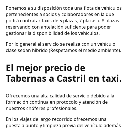
Ponemos a su disposición toda una flota de vehículos
pertenecientes a socios y colaboradores en la que
podrá contratar taxis de 5 plazas, 7 plazas u 8 plazas
reservando con antelación suficiente para poder
gestionar la disponibilidad de los vehículos.
Por lo general el servicio se realiza con un vehículo
clase sedan híbrido (Respetamos el medio ambiente).
El mejor precio de
Tabernas a Castril en taxi.
Ofrecemos una alta calidad de servicio debido a la
formación continua en protocolo y atención de
nuestros chóferes profesionales.
En los viajes de largo recorrido ofrecemos una
puesta a punto y limpieza previa del vehículo además