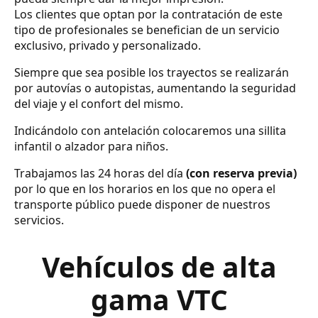
Los clientes que optan por la contratación de este
tipo de profesionales se benefician de un servicio
exclusivo, privado y personalizado.
Siempre que sea posible los trayectos se realizarán
por autovías o autopistas, aumentando la seguridad
del viaje y el confort del mismo.
Indicándolo con antelación colocaremos una sillita
infantil o alzador para niños.
Trabajamos las 24 horas del día
(con reserva previa)
por lo que en los horarios en los que no opera el
transporte público puede disponer de nuestros
servicios.
Vehículos de alta
gama VTC