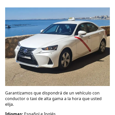
Garantizamos que dispondrá de un vehículo con
conductor o taxi de alta gama a la hora que usted
elija.
Idiomas:
Español e Inglés.