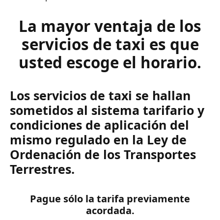
La mayor ventaja de los
servicios de taxi es que
usted escoge el horario.
Los servicios de taxi se hallan
sometidos al sistema tarifario y
condiciones de aplicación del
mismo regulado en la Ley de
Ordenación de los Transportes
Terrestres.
Pague sólo la tarifa previamente
acordada.