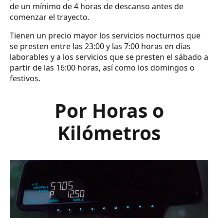
de un mínimo de 4 horas de descanso antes de
comenzar el trayecto.
Tienen un precio mayor los servicios nocturnos que
se presten entre las 23:00 y las 7:00 horas en días
laborables y a los servicios que se presten el sábado a
partir de las 16:00 horas, así como los domingos o
festivos.
Por Horas o
Kilómetros