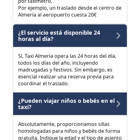
por taxímetro,
Por ejemplo, un traslado desde el centro de
Almería al aeropuerto cuesta 20€
¿El servicio está disponible 24
horas al día?
Sí, Taxi Almería opera las 24 horas del día,
todos los días del año, incluyendo
madrugadas y festivos. Sin embargo, es
esencial realizar una reserva previa para
coordinar el traslado.
¿Pueden viajar niños o bebés en el
taxi?
Absolutamente, proporcionamos sillas
homologadas para niños y bebés de forma
gratuita. Indique la edad y el tipo de asiento