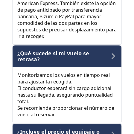
American Express. También existe la opción
de pago anticipado por transferencia
bancaria, Bizum o PayPal para mayor
comodidad de las dos partes en los
supuestos de precisar desplazamiento para
ir a recoger.
¿Qué sucede si mi vuelo se
retrasa?
Monitorizamos los vuelos en tiempo real
para ajustar la recogida.
El conductor esperará sin cargo adicional
hasta su llegada, asegurando puntualidad
total.
Se recomienda proporcionar el número de
vuelo al reservar.
¿Incluye el precio el equipaje o