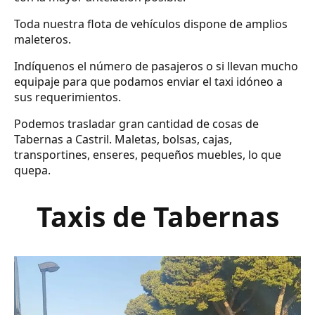
Toda nuestra flota de vehículos dispone de amplios
maleteros.
Indíquenos el número de pasajeros o si llevan mucho
equipaje para que podamos enviar el taxi idóneo a
sus requerimientos.
Podemos trasladar gran cantidad de cosas de
Tabernas a Castril. Maletas, bolsas, cajas,
transportines, enseres, pequeños muebles, lo que
quepa.
Taxis de Tabernas