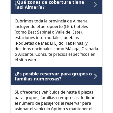
¿Qué zonas de cobertura tiene
Taxi Almería?
Cubrimos toda la provincia de Almería,
incluyendo el aeropuerto (LEI), hoteles
(como Best Sabinal o Valle del Este),
estaciones intermodales, pueblos
(Roquetas de Mar, El Ejido, Tabernas) y
destinos nacionales como Málaga, Granada
o Alicante. Consulte precios específicos en
el sitio web.
¿Es posible reservar para grupos o
familias numerosas?
Sí, ofrecemos vehículos de hasta 8 plazas
para grupos, familias o empresas. Indique
el número de pasajeros al reservar para
asignar el vehículo óptimo y mantener el