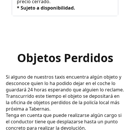
precio cerrado.
* Sujeto a disponibilidad.
Objetos Perdidos
Si alguno de nuestros taxis encuentra algún objeto y
desconoce quien lo ha podido dejar en el coche lo
guardará 24 horas esperando que alguien lo reclame.
Transcurrido este tiempo el objeto se depositará en
la oficina de objetos perdidos de la policía local más
próxima a Tabernas.
Tenga en cuenta que puede realizarse algún cargo si
el conductor tiene que desplazarse hasta un punto
concreto para realizar la devolución.