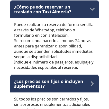
¿Cómo puedo reservar un
traslado con Taxi Almería?
Puede realizar su reserva de forma sencilla
a través de WhatsApp, teléfono o
formulario en con antelación.
Se recomienda hacerlo al menos 24 horas
antes para garantizar disponibilidad,
aunque se atienden solicitudes inmediatas
según la disponibilidad.
Indique el número de pasajeros, equipaje y
necesidades especiales al reservar.
¿Los precios son fijos o incluyen
suplementos?
Sí, todos los precios son cerrados y fijos,
sin sorpresas ni suplementos adicionales