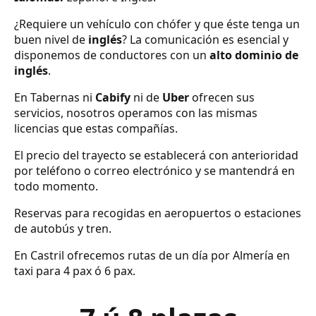
¿Requiere un vehículo con chófer y que éste tenga un
buen nivel de
inglés
? La comunicación es esencial y
disponemos de conductores con un
alto dominio de
inglés
.
En Tabernas ni
Cabify
ni de
Uber
ofrecen sus
servicios, nosotros operamos con las mismas
licencias que estas compañías.
El precio del trayecto se establecerá con anterioridad
por teléfono o correo electrónico y se mantendrá en
todo momento.
Reservas para recogidas en aeropuertos o estaciones
de autobús y tren.
En Castril ofrecemos rutas de un día por Almería en
taxi para 4 pax ó 6 pax.