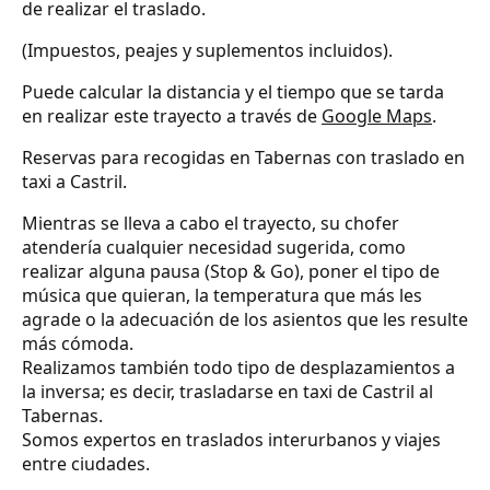
de realizar el traslado.
(Impuestos, peajes y suplementos incluidos).
Puede calcular la distancia y el tiempo que se tarda
en realizar este trayecto a través de
Google Maps
.
Reservas para recogidas en Tabernas con traslado en
taxi a Castril.
Mientras se lleva a cabo el trayecto, su chofer
atendería cualquier necesidad sugerida, como
realizar alguna pausa (Stop & Go), poner el tipo de
música que quieran, la temperatura que más les
agrade o la adecuación de los asientos que les resulte
más cómoda.
Realizamos también todo tipo de desplazamientos a
la inversa; es decir, trasladarse en taxi de Castril al
Tabernas.
Somos expertos en traslados interurbanos y viajes
entre ciudades.