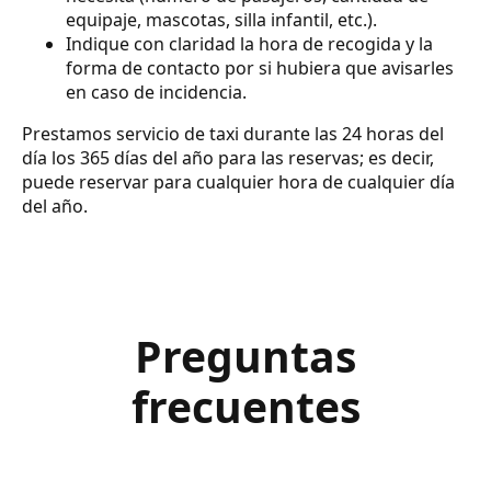
equipaje, mascotas, silla infantil, etc.).
Indique con claridad la hora de recogida y la
forma de contacto por si hubiera que avisarles
en caso de incidencia.
Prestamos servicio de taxi durante las 24 horas del
día los 365 días del año para las reservas; es decir,
puede reservar para cualquier hora de cualquier día
del año.
Preguntas
frecuentes