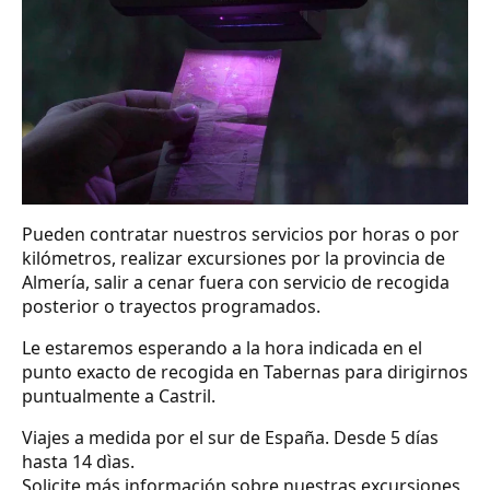
Pueden contratar nuestros servicios por horas o por
kilómetros, realizar excursiones por la provincia de
Almería, salir a cenar fuera con servicio de recogida
posterior o trayectos programados.
Le estaremos esperando a la hora indicada en el
punto exacto de recogida en Tabernas para dirigirnos
puntualmente a Castril.
Viajes a medida por el sur de España. Desde 5 días
hasta 14 dìas.
Solicite más información sobre nuestras excursiones