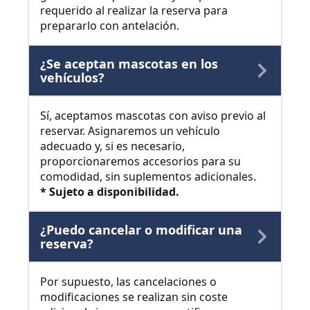
requerido al realizar la reserva para
prepararlo con antelación.
¿Se aceptan mascotas en los
vehículos?
Sí, aceptamos mascotas con aviso previo al
reservar. Asignaremos un vehículo
adecuado y, si es necesario,
proporcionaremos accesorios para su
comodidad, sin suplementos adicionales.
* Sujeto a disponibilidad.
¿Puedo cancelar o modificar una
reserva?
Por supuesto, las cancelaciones o
modificaciones se realizan sin coste