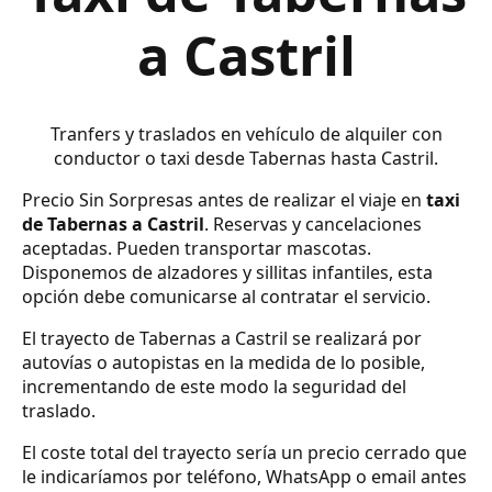
a Castril
Tranfers y traslados en vehículo de alquiler con
conductor o taxi desde Tabernas hasta Castril.
Precio Sin Sorpresas antes de realizar el viaje en
taxi
de Tabernas a Castril
. Reservas y cancelaciones
aceptadas. Pueden transportar mascotas.
Disponemos de alzadores y sillitas infantiles, esta
opción debe comunicarse al contratar el servicio.
El trayecto de Tabernas a Castril se realizará por
autovías o autopistas en la medida de lo posible,
incrementando de este modo la seguridad del
traslado.
El coste total del trayecto sería un precio cerrado que
le indicaríamos por teléfono, WhatsApp o email antes