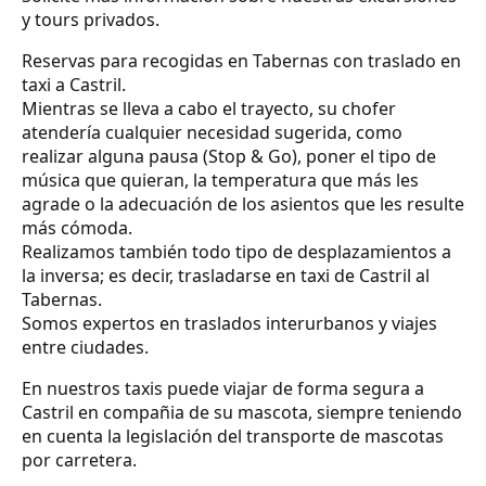
y tours privados.
Reservas para recogidas en Tabernas con traslado en
taxi a Castril.
Mientras se lleva a cabo el trayecto, su chofer
atendería cualquier necesidad sugerida, como
realizar alguna pausa (Stop & Go), poner el tipo de
música que quieran, la temperatura que más les
agrade o la adecuación de los asientos que les resulte
más cómoda.
Realizamos también todo tipo de desplazamientos a
la inversa; es decir, trasladarse en taxi de Castril al
Tabernas.
Somos expertos en traslados interurbanos y viajes
entre ciudades.
En nuestros taxis puede viajar de forma segura a
Castril en compañia de su mascota, siempre teniendo
en cuenta la legislación del transporte de mascotas
por carretera.