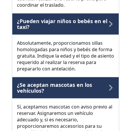
coordinar el traslado.
¿Pueden viajar niños o bebés en el
taxi?
Absolutamente, proporcionamos sillas
homologadas para niños y bebés de forma
gratuita. Indique la edad y el tipo de asiento
requerido al realizar la reserva para
prepararlo con antelación.
¿Se aceptan mascotas en los
vehículos?
Sí, aceptamos mascotas con aviso previo al
reservar. Asignaremos un vehículo
adecuado y, si es necesario,
proporcionaremos accesorios para su