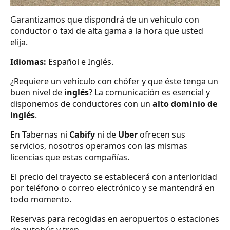
Garantizamos que dispondrá de un vehículo con
conductor o taxi de alta gama a la hora que usted
elija.
Idiomas:
Español e Inglés.
¿Requiere un vehículo con chófer y que éste tenga un
buen nivel de
inglés
? La comunicación es esencial y
disponemos de conductores con un
alto dominio de
inglés
.
En Tabernas ni
Cabify
ni de
Uber
ofrecen sus
servicios, nosotros operamos con las mismas
licencias que estas compañías.
El precio del trayecto se establecerá con anterioridad
por teléfono o correo electrónico y se mantendrá en
todo momento.
Reservas para recogidas en aeropuertos o estaciones