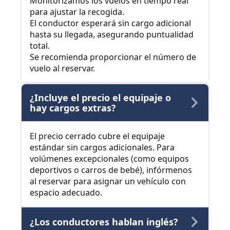
Monitorizamos los vuelos en tiempo real
para ajustar la recogida.
El conductor esperará sin cargo adicional
hasta su llegada, asegurando puntualidad
total.
Se recomienda proporcionar el número de
vuelo al reservar.
¿Incluye el precio el equipaje o
hay cargos extras?
El precio cerrado cubre el equipaje
estándar sin cargos adicionales. Para
volúmenes excepcionales (como equipos
deportivos o carros de bebé), infórmenos
al reservar para asignar un vehículo con
espacio adecuado.
¿Los conductores hablan inglés?