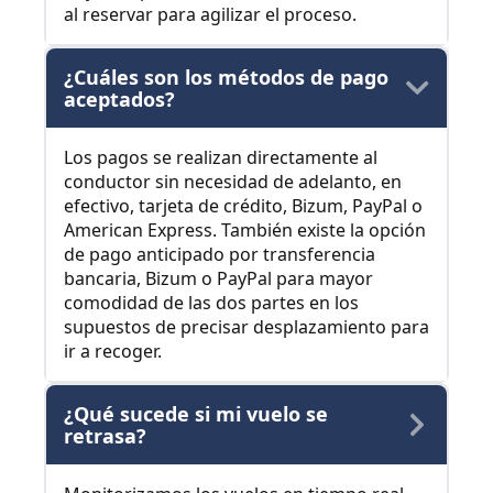
al reservar para agilizar el proceso.
¿Cuáles son los métodos de pago
aceptados?
Los pagos se realizan directamente al
conductor sin necesidad de adelanto, en
efectivo, tarjeta de crédito, Bizum, PayPal o
American Express. También existe la opción
de pago anticipado por transferencia
bancaria, Bizum o PayPal para mayor
comodidad de las dos partes en los
supuestos de precisar desplazamiento para
ir a recoger.
¿Qué sucede si mi vuelo se
retrasa?