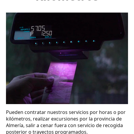
Pueden contratar nuestros servicios por horas o por
kilómetros, realizar excursiones por la provincia de
Almería, salir a cenar fuera con servicio de recogida
posterior o trayectos programados.