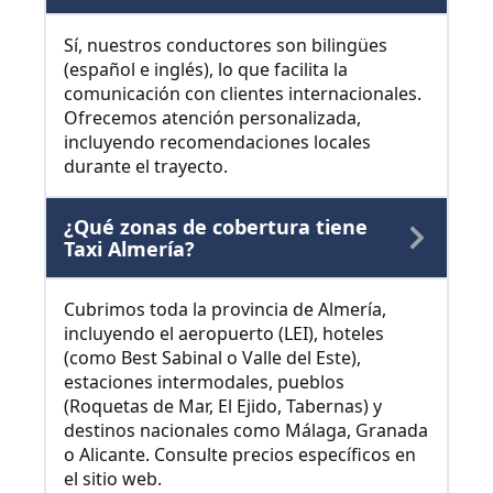
Sí, nuestros conductores son bilingües
(español e inglés), lo que facilita la
comunicación con clientes internacionales.
Ofrecemos atención personalizada,
incluyendo recomendaciones locales
durante el trayecto.
¿Qué zonas de cobertura tiene
Taxi Almería?
Cubrimos toda la provincia de Almería,
incluyendo el aeropuerto (LEI), hoteles
(como Best Sabinal o Valle del Este),
estaciones intermodales, pueblos
(Roquetas de Mar, El Ejido, Tabernas) y
destinos nacionales como Málaga, Granada
o Alicante. Consulte precios específicos en
el sitio web.