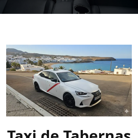
Taxi de Tabernas