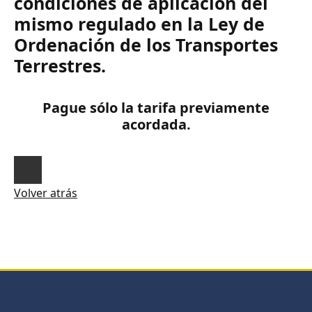
condiciones de aplicación del
mismo regulado en la Ley de
Ordenación de los Transportes
Terrestres.
Pague sólo la tarifa previamente
acordada.
Volver atrás