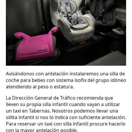
Avisándonos con antelación instalaremos una silla de
coche para bebes con sistema isofix del grupo idóneo
atendiendo al peso o estatura.
La Dirección General de Tráfico recomienda que
lleven su propia silla infantil cuando vayan a utilizar
un taxi en Tabernas. Nosotros podemos llevar una
sillita infantil si nos lo indica con suficiente antelación.
Para reservar un taxi con silla infantil procure hacerlo
con la mayor antelación posible.