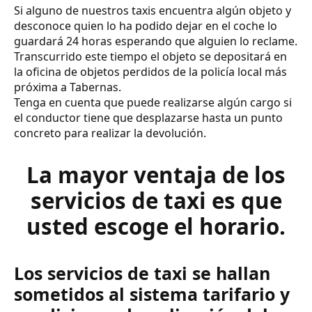
Si alguno de nuestros taxis encuentra algún objeto y
desconoce quien lo ha podido dejar en el coche lo
guardará 24 horas esperando que alguien lo reclame.
Transcurrido este tiempo el objeto se depositará en
la oficina de objetos perdidos de la policía local más
próxima a Tabernas.
Tenga en cuenta que puede realizarse algún cargo si
el conductor tiene que desplazarse hasta un punto
concreto para realizar la devolución.
La mayor ventaja de los
servicios de taxi es que
usted escoge el horario.
Los servicios de taxi se hallan
sometidos al sistema tarifario y