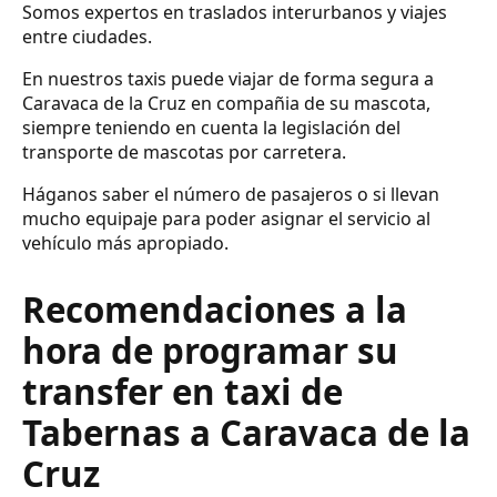
Somos expertos en traslados interurbanos y viajes
entre ciudades.
En nuestros taxis puede viajar de forma segura a
Caravaca de la Cruz en compañia de su mascota,
siempre teniendo en cuenta la legislación del
transporte de mascotas por carretera.
Háganos saber el número de pasajeros o si llevan
mucho equipaje para poder asignar el servicio al
vehículo más apropiado.
Recomendaciones a la
hora de programar su
transfer en taxi de
Tabernas a Caravaca de la
Cruz