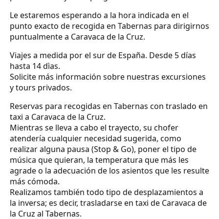
Le estaremos esperando a la hora indicada en el
punto exacto de recogida en Tabernas para dirigirnos
puntualmente a Caravaca de la Cruz.
Viajes a medida por el sur de España. Desde 5 días
hasta 14 dìas.
Solicite más información sobre nuestras excursiones
y tours privados.
Reservas para recogidas en Tabernas con traslado en
taxi a Caravaca de la Cruz.
Mientras se lleva a cabo el trayecto, su chofer
atendería cualquier necesidad sugerida, como
realizar alguna pausa (Stop & Go), poner el tipo de
música que quieran, la temperatura que más les
agrade o la adecuación de los asientos que les resulte
más cómoda.
Realizamos también todo tipo de desplazamientos a
la inversa; es decir, trasladarse en taxi de Caravaca de
la Cruz al Tabernas.