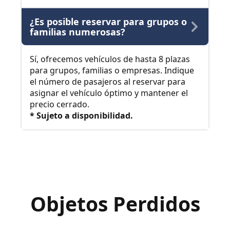
¿Es posible reservar para grupos o
familias numerosas?
Sí, ofrecemos vehículos de hasta 8 plazas
para grupos, familias o empresas. Indique
el número de pasajeros al reservar para
asignar el vehículo óptimo y mantener el
precio cerrado.
* Sujeto a disponibilidad.
Objetos Perdidos