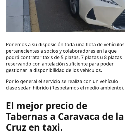
Ponemos a su disposición toda una flota de vehículos
pertenecientes a socios y colaboradores en la que
podrá contratar taxis de 5 plazas, 7 plazas u 8 plazas
reservando con antelación suficiente para poder
gestionar la disponibilidad de los vehículos.
Por lo general el servicio se realiza con un vehículo
clase sedan híbrido (Respetamos el medio ambiente).
El mejor precio de
Tabernas a Caravaca de la
Cruz en taxi.