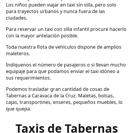
Los niños pueden viajar en taxi sin silla, pero solo
para trayectos urbanos y nunca fuera de las
ciudades.
Para reservar un taxi con silla infantil procure hacerlo
con la mayor antelación posible.
Toda nuestra flota de vehículos dispone de amplios
maleteros.
Indíquenos el número de pasajeros o si llevan mucho
equipaje para que podamos enviar el taxi idóneo a
sus requerimientos.
Podemos trasladar gran cantidad de cosas de
Tabernas a Caravaca de la Cruz. Maletas, bolsas,
cajas, transportines, enseres, pequeños muebles, lo
que quepa.
Taxis de Tabernas