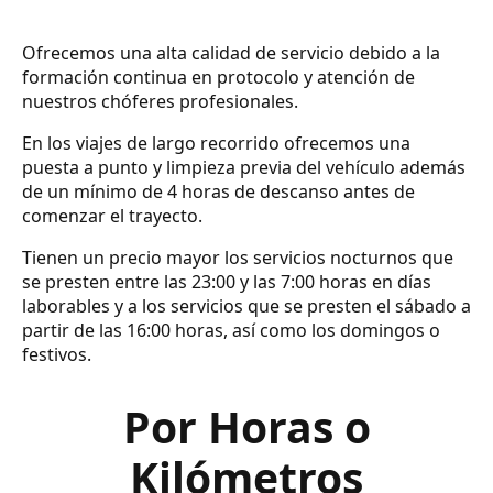
Ofrecemos una alta calidad de servicio debido a la
formación continua en protocolo y atención de
nuestros chóferes profesionales.
En los viajes de largo recorrido ofrecemos una
puesta a punto y limpieza previa del vehículo además
de un mínimo de 4 horas de descanso antes de
comenzar el trayecto.
Tienen un precio mayor los servicios nocturnos que
se presten entre las 23:00 y las 7:00 horas en días
laborables y a los servicios que se presten el sábado a
partir de las 16:00 horas, así como los domingos o
festivos.
Por Horas o
Kilómetros