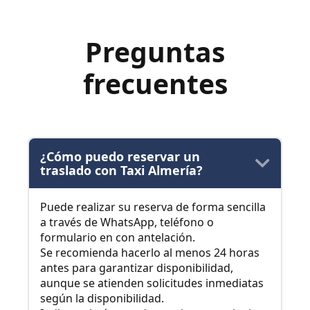
Preguntas
frecuentes
¿Cómo puedo reservar un
traslado con Taxi Almería?
Puede realizar su reserva de forma sencilla
a través de WhatsApp, teléfono o
formulario en con antelación.
Se recomienda hacerlo al menos 24 horas
antes para garantizar disponibilidad,
aunque se atienden solicitudes inmediatas
según la disponibilidad.