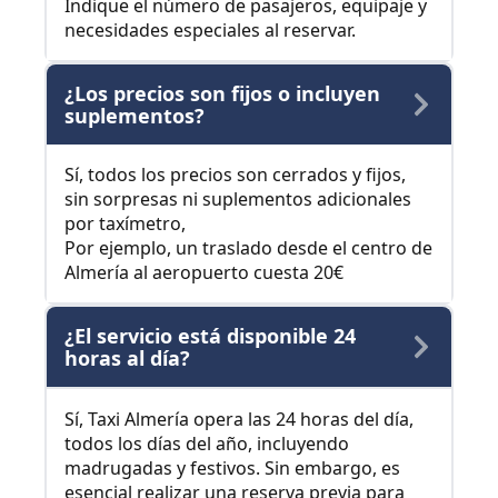
Indique el número de pasajeros, equipaje y
necesidades especiales al reservar.
¿Los precios son fijos o incluyen
suplementos?
Sí, todos los precios son cerrados y fijos,
sin sorpresas ni suplementos adicionales
por taxímetro,
Por ejemplo, un traslado desde el centro de
Almería al aeropuerto cuesta 20€
¿El servicio está disponible 24
horas al día?
Sí, Taxi Almería opera las 24 horas del día,
todos los días del año, incluyendo
madrugadas y festivos. Sin embargo, es
esencial realizar una reserva previa para