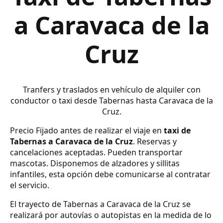
a Caravaca de la
Cruz
Tranfers y traslados en vehículo de alquiler con
conductor o taxi desde Tabernas hasta Caravaca de la
Cruz.
Precio Fijado antes de realizar el viaje en
taxi de
Tabernas a Caravaca de la Cruz
. Reservas y
cancelaciones aceptadas. Pueden transportar
mascotas. Disponemos de alzadores y sillitas
infantiles, esta opción debe comunicarse al contratar
el servicio.
El trayecto de Tabernas a Caravaca de la Cruz se
realizará por autovías o autopistas en la medida de lo