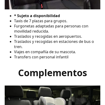
* Sujeto a disponibilidad
Taxis de 7 plazas para grupos.
Furgonetas adaptadas para personas con
movilidad reducida.
Traslados y recogidas en aeropuertos.
Traslados y recogidas en estaciones de bus o
tren.
Viajes en compañía de su mascota.
Transfers con personal infantil
Complementos