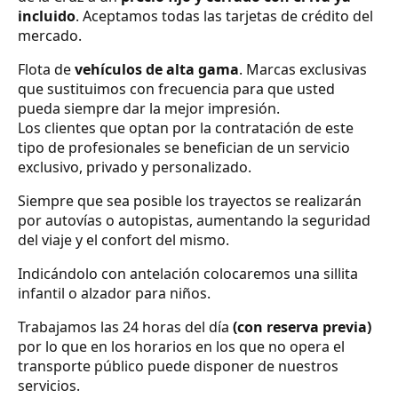
incluido
. Aceptamos todas las tarjetas de crédito del
mercado.
Flota de
vehículos de alta gama
. Marcas exclusivas
que sustituimos con frecuencia para que usted
pueda siempre dar la mejor impresión.
Los clientes que optan por la contratación de este
tipo de profesionales se benefician de un servicio
exclusivo, privado y personalizado.
Siempre que sea posible los trayectos se realizarán
por autovías o autopistas, aumentando la seguridad
del viaje y el confort del mismo.
Indicándolo con antelación colocaremos una sillita
infantil o alzador para niños.
Trabajamos las 24 horas del día
(con reserva previa)
por lo que en los horarios en los que no opera el
transporte público puede disponer de nuestros
servicios.