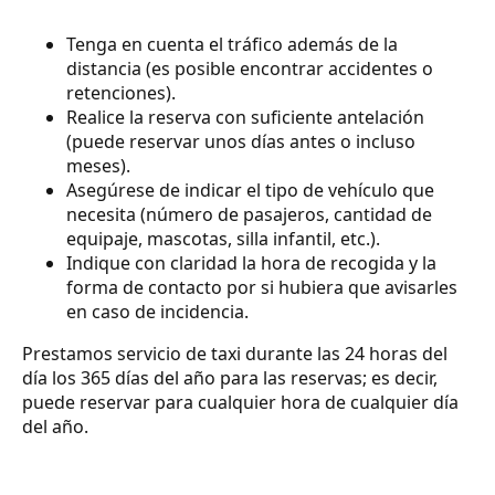
Tenga en cuenta el tráfico además de la
distancia (es posible encontrar accidentes o
retenciones).
Realice la reserva con suficiente antelación
(puede reservar unos días antes o incluso
meses).
Asegúrese de indicar el tipo de vehículo que
necesita (número de pasajeros, cantidad de
equipaje, mascotas, silla infantil, etc.).
Indique con claridad la hora de recogida y la
forma de contacto por si hubiera que avisarles
en caso de incidencia.
Prestamos servicio de taxi durante las 24 horas del
día los 365 días del año para las reservas; es decir,
puede reservar para cualquier hora de cualquier día
del año.