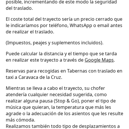
posible, incrementando de este modo la seguridad
del traslado.
El coste total del trayecto sería un precio cerrado que
le indicaríamos por teléfono, WhatsApp o email antes
de realizar el traslado.
(Impuestos, peajes y suplementos incluidos).
Puede calcular la distancia y el tiempo que se tarda
en realizar este trayecto a través de
Google Maps
.
Reservas para recogidas en Tabernas con traslado en
taxi a Caravaca de la Cruz.
Mientras se lleva a cabo el trayecto, su chofer
atendería cualquier necesidad sugerida, como
realizar alguna pausa (Stop & Go), poner el tipo de
música que quieran, la temperatura que más les
agrade o la adecuación de los asientos que les resulte
más cómoda.
Realizamos también todo tipo de desplazamientos a