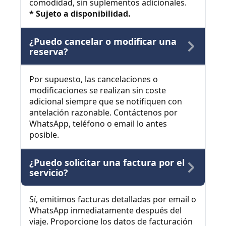
comodidad, sin suplementos adicionales.
* Sujeto a disponibilidad.
¿Puedo cancelar o modificar una
reserva?
Por supuesto, las cancelaciones o
modificaciones se realizan sin coste
adicional siempre que se notifiquen con
antelación razonable. Contáctenos por
WhatsApp, teléfono o email lo antes
posible.
¿Puedo solicitar una factura por el
servicio?
Sí, emitimos facturas detalladas por email o
WhatsApp inmediatamente después del
viaje. Proporcione los datos de facturación