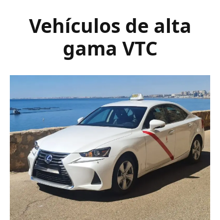
Vehículos de alta
gama VTC