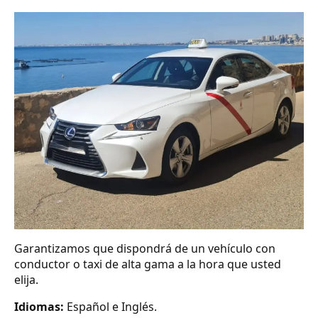
Garantizamos que dispondrá de un vehículo con
conductor o taxi de alta gama a la hora que usted
elija.
Idiomas:
Español e Inglés.