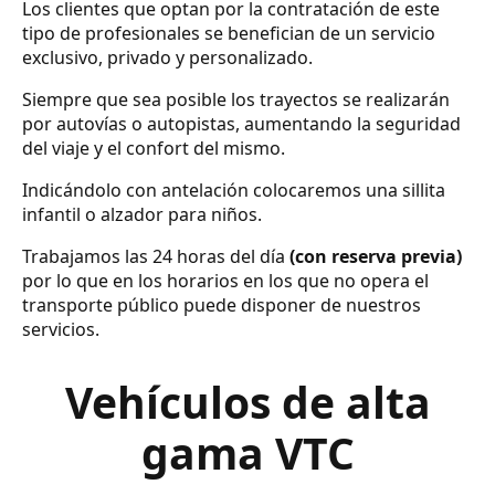
Los clientes que optan por la contratación de este
tipo de profesionales se benefician de un servicio
exclusivo, privado y personalizado.
Siempre que sea posible los trayectos se realizarán
por autovías o autopistas, aumentando la seguridad
del viaje y el confort del mismo.
Indicándolo con antelación colocaremos una sillita
infantil o alzador para niños.
Trabajamos las 24 horas del día
(con reserva previa)
por lo que en los horarios en los que no opera el
transporte público puede disponer de nuestros
servicios.
Vehículos de alta
gama VTC