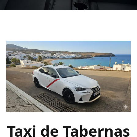
Taxi de Tabernas