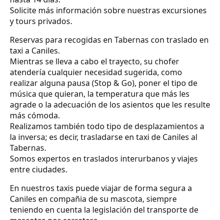
Solicite más información sobre nuestras excursiones
y tours privados.
Reservas para recogidas en Tabernas con traslado en
taxi a Caniles.
Mientras se lleva a cabo el trayecto, su chofer
atendería cualquier necesidad sugerida, como
realizar alguna pausa (Stop & Go), poner el tipo de
música que quieran, la temperatura que más les
agrade o la adecuación de los asientos que les resulte
más cómoda.
Realizamos también todo tipo de desplazamientos a
la inversa; es decir, trasladarse en taxi de Caniles al
Tabernas.
Somos expertos en traslados interurbanos y viajes
entre ciudades.
En nuestros taxis puede viajar de forma segura a
Caniles en compañia de su mascota, siempre
teniendo en cuenta la legislación del transporte de