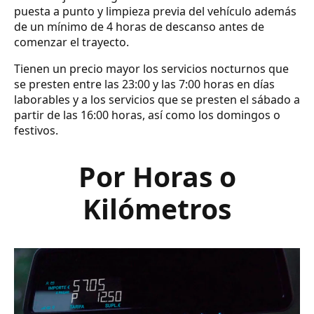
puesta a punto y limpieza previa del vehículo además
de un mínimo de 4 horas de descanso antes de
comenzar el trayecto.
Tienen un precio mayor los servicios nocturnos que
se presten entre las 23:00 y las 7:00 horas en días
laborables y a los servicios que se presten el sábado a
partir de las 16:00 horas, así como los domingos o
festivos.
Por Horas o
Kilómetros