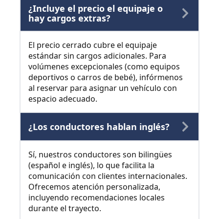
¿Incluye el precio el equipaje o
hay cargos extras?
El precio cerrado cubre el equipaje
estándar sin cargos adicionales. Para
volúmenes excepcionales (como equipos
deportivos o carros de bebé), infórmenos
al reservar para asignar un vehículo con
espacio adecuado.
¿Los conductores hablan inglés?
Sí, nuestros conductores son bilingües
(español e inglés), lo que facilita la
comunicación con clientes internacionales.
Ofrecemos atención personalizada,
incluyendo recomendaciones locales
durante el trayecto.