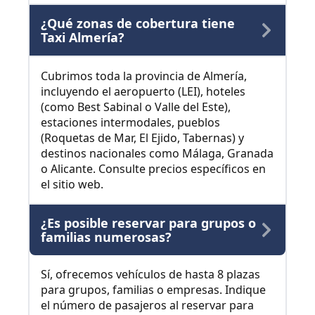
¿Qué zonas de cobertura tiene
Taxi Almería?
Cubrimos toda la provincia de Almería,
incluyendo el aeropuerto (LEI), hoteles
(como Best Sabinal o Valle del Este),
estaciones intermodales, pueblos
(Roquetas de Mar, El Ejido, Tabernas) y
destinos nacionales como Málaga, Granada
o Alicante. Consulte precios específicos en
el sitio web.
¿Es posible reservar para grupos o
familias numerosas?
Sí, ofrecemos vehículos de hasta 8 plazas
para grupos, familias o empresas. Indique
el número de pasajeros al reservar para