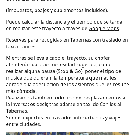
(Impuestos, peajes y suplementos incluidos).
Puede calcular la distancia y el tiempo que se tarda
en realizar este trayecto a través de
Google Maps
.
Reservas para recogidas en Tabernas con traslado en
taxi a Caniles.
Mientras se lleva a cabo el trayecto, su chofer
atendería cualquier necesidad sugerida, como
realizar alguna pausa (Stop & Go), poner el tipo de
música que quieran, la temperatura que más les
agrade o la adecuación de los asientos que les resulte
más cómoda.
Realizamos también todo tipo de desplazamientos a
la inversa; es decir, trasladarse en taxi de Caniles al
Tabernas.
Somos expertos en traslados interurbanos y viajes
entre ciudades.