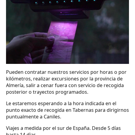
Pueden contratar nuestros servicios por horas o por
kilómetros, realizar excursiones por la provincia de
Almería, salir a cenar fuera con servicio de recogida
posterior o trayectos programados.
Le estaremos esperando a la hora indicada en el
punto exacto de recogida en Tabernas para dirigirnos
puntualmente a Caniles.
Viajes a medida por el sur de España. Desde 5 días
hasta 14 dìas.