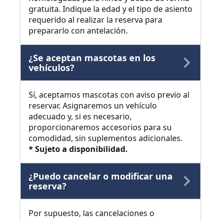
gratuita. Indique la edad y el tipo de asiento
requerido al realizar la reserva para
prepararlo con antelación.
¿Se aceptan mascotas en los
vehículos?
Sí, aceptamos mascotas con aviso previo al
reservar. Asignaremos un vehículo
adecuado y, si es necesario,
proporcionaremos accesorios para su
comodidad, sin suplementos adicionales.
* Sujeto a disponibilidad.
¿Puedo cancelar o modificar una
reserva?
Por supuesto, las cancelaciones o