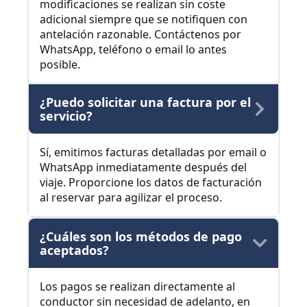
modificaciones se realizan sin coste
adicional siempre que se notifiquen con
antelación razonable. Contáctenos por
WhatsApp, teléfono o email lo antes
posible.
¿Puedo solicitar una factura por el
servicio?
Sí, emitimos facturas detalladas por email o
WhatsApp inmediatamente después del
viaje. Proporcione los datos de facturación
al reservar para agilizar el proceso.
¿Cuáles son los métodos de pago
aceptados?
Los pagos se realizan directamente al
conductor sin necesidad de adelanto, en