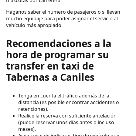
mascotas por carretera.
Háganos saber el número de pasajeros o si llevan
mucho equipaje para poder asignar el servicio al
vehículo más apropiado.
Recomendaciones a la
hora de programar su
transfer en taxi de
Tabernas a Caniles
Tenga en cuenta el tráfico además de la
distancia (es posible encontrar accidentes o
retenciones).
Realice la reserva con suficiente antelación
(puede reservar unos días antes o incluso
meses).
Asegúrese de indicar el tipo de vehículo que