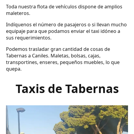
Toda nuestra flota de vehículos dispone de amplios
maleteros.
Indíquenos el número de pasajeros o si llevan mucho
equipaje para que podamos enviar el taxi idóneo a
sus requerimientos.
Podemos trasladar gran cantidad de cosas de
Tabernas a Caniles. Maletas, bolsas, cajas,
transportines, enseres, pequeños muebles, lo que
quepa.
Taxis de Tabernas