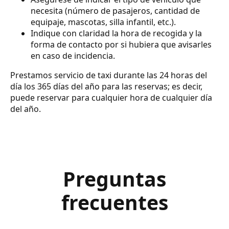
necesita (número de pasajeros, cantidad de
equipaje, mascotas, silla infantil, etc.).
Indique con claridad la hora de recogida y la
forma de contacto por si hubiera que avisarles
en caso de incidencia.
Prestamos servicio de taxi durante las 24 horas del
día los 365 días del año para las reservas; es decir,
puede reservar para cualquier hora de cualquier día
del año.
Preguntas
frecuentes