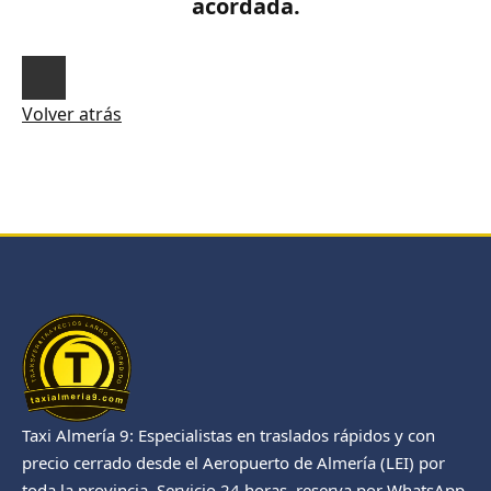
acordada.
Volver atrás
Taxi Almería 9: Especialistas en traslados rápidos y con
precio cerrado desde el Aeropuerto de Almería (LEI) por
toda la provincia. Servicio 24 horas, reserva por WhatsApp