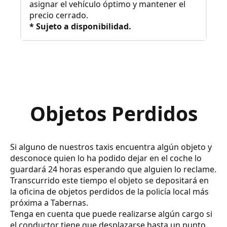
asignar el vehículo óptimo y mantener el
precio cerrado.
* Sujeto a disponibilidad.
Objetos Perdidos
Si alguno de nuestros taxis encuentra algún objeto y
desconoce quien lo ha podido dejar en el coche lo
guardará 24 horas esperando que alguien lo reclame.
Transcurrido este tiempo el objeto se depositará en
la oficina de objetos perdidos de la policía local más
próxima a Tabernas.
Tenga en cuenta que puede realizarse algún cargo si
el conductor tiene que desplazarse hasta un punto