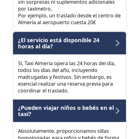
sin sorpresas ni suplementos adicionales
por taxímetro,
Por ejemplo, un traslado desde el centro de
Almería al aeropuerto cuesta 20€
¿El servicio está disponible 24
horas al día?
Sí, Taxi Almería opera las 24 horas del día,
todos los días del año, incluyendo
madrugadas y festivos. Sin embargo, es
esencial realizar una reserva previa para
coordinar el traslado.
¿Pueden viajar niños o bebés en el
taxi?
Absolutamente, proporcionamos sillas
homologadas para niños y bebés de forma