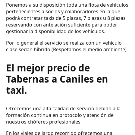
Ponemos a su disposición toda una flota de vehículos
pertenecientes a socios y colaboradores en la que
podrá contratar taxis de 5 plazas, 7 plazas u 8 plazas
reservando con antelación suficiente para poder
gestionar la disponibilidad de los vehículos.
Por lo general el servicio se realiza con un vehículo
clase sedan híbrido (Respetamos el medio ambiente).
El mejor precio de
Tabernas a Caniles en
taxi.
Ofrecemos una alta calidad de servicio debido a la
formación continua en protocolo y atención de
nuestros chóferes profesionales.
En los viajes de largo recorrido ofrecemos una