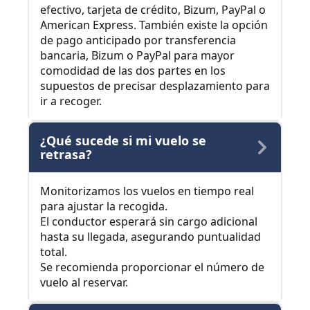
efectivo, tarjeta de crédito, Bizum, PayPal o
American Express. También existe la opción
de pago anticipado por transferencia
bancaria, Bizum o PayPal para mayor
comodidad de las dos partes en los
supuestos de precisar desplazamiento para
ir a recoger.
¿Qué sucede si mi vuelo se
retrasa?
Monitorizamos los vuelos en tiempo real
para ajustar la recogida.
El conductor esperará sin cargo adicional
hasta su llegada, asegurando puntualidad
total.
Se recomienda proporcionar el número de
vuelo al reservar.