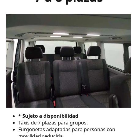
* Sujeto a disponibilidad
Taxis de 7 plazas para grupos.
Furgonetas adaptadas para personas con
movilidad reducida.