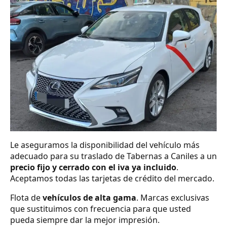
Le aseguramos la disponibilidad del vehículo más
adecuado para su traslado de Tabernas a Caniles a un
precio fijo y cerrado con el iva ya incluido
.
Aceptamos todas las tarjetas de crédito del mercado.
Flota de
vehículos de alta gama
. Marcas exclusivas
que sustituimos con frecuencia para que usted
pueda siempre dar la mejor impresión.