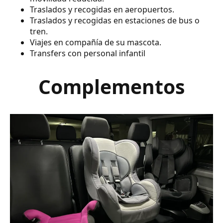
Traslados y recogidas en aeropuertos.
Traslados y recogidas en estaciones de bus o
tren.
Viajes en compañía de su mascota.
Transfers con personal infantil
Complementos