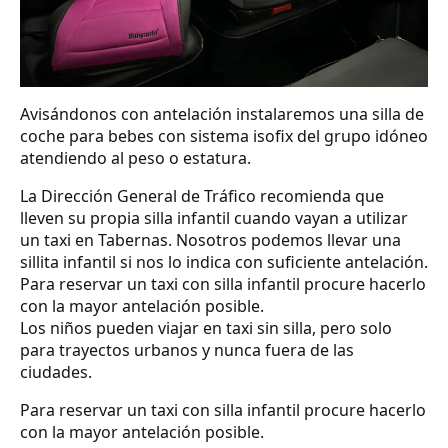
Avisándonos con antelación instalaremos una silla de
coche para bebes con sistema isofix del grupo idóneo
atendiendo al peso o estatura.
La Dirección General de Tráfico recomienda que
lleven su propia silla infantil cuando vayan a utilizar
un taxi en Tabernas. Nosotros podemos llevar una
sillita infantil si nos lo indica con suficiente antelación.
Para reservar un taxi con silla infantil procure hacerlo
con la mayor antelación posible.
Los niños pueden viajar en taxi sin silla, pero solo
para trayectos urbanos y nunca fuera de las
ciudades.
Para reservar un taxi con silla infantil procure hacerlo
con la mayor antelación posible.