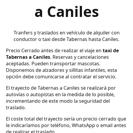
a Caniles
Tranfers y traslados en vehículo de alquiler con
conductor o taxi desde Tabernas hasta Caniles.
Precio Cerrado antes de realizar el viaje en
taxi de
Tabernas a Caniles
. Reservas y cancelaciones
aceptadas. Pueden transportar mascotas.
Disponemos de alzadores y sillitas infantiles, esta
opción debe comunicarse al contratar el servicio.
El trayecto de Tabernas a Caniles se realizará por
autovías o autopistas en la medida de lo posible,
incrementando de este modo la seguridad del
traslado.
El coste total del trayecto sería un precio cerrado que
le indicaríamos por teléfono, WhatsApp o email antes
de realizar el traslado.