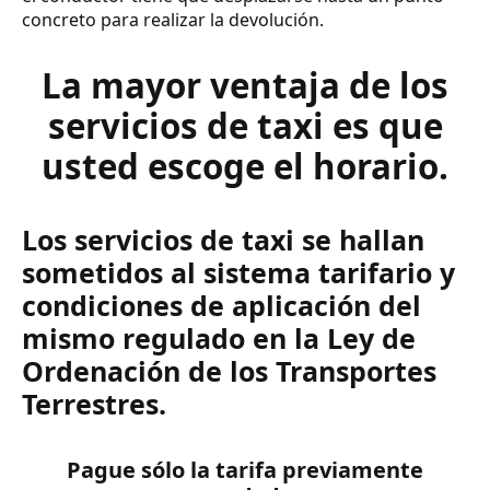
concreto para realizar la devolución.
La mayor ventaja de los
servicios de taxi es que
usted escoge el horario.
Los servicios de taxi se hallan
sometidos al sistema tarifario y
condiciones de aplicación del
mismo regulado en la Ley de
Ordenación de los Transportes
Terrestres.
Pague sólo la tarifa previamente