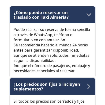
¿Cómo puedo reservar un
traslado con Taxi Almería?
Puede realizar su reserva de forma sencilla
a través de WhatsApp, teléfono o
formulario en con antelación.
Se recomienda hacerlo al menos 24 horas
antes para garantizar disponibilidad,
aunque se atienden solicitudes inmediatas
según la disponibilidad.
Indique el número de pasajeros, equipaje y
necesidades especiales al reservar.
¿Los precios son fijos o incluyen
suplementos?
Sí, todos los precios son cerrados y fijos,