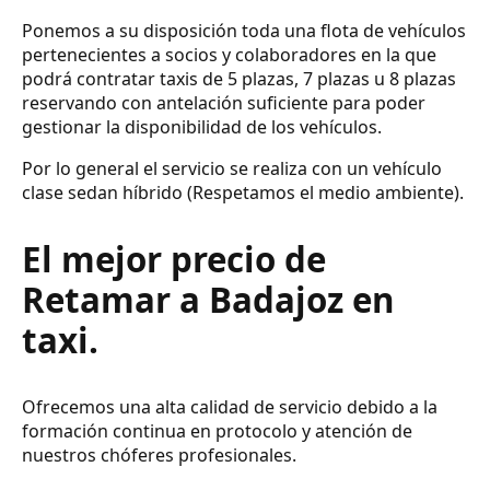
Ponemos a su disposición toda una flota de vehículos
pertenecientes a socios y colaboradores en la que
podrá contratar taxis de 5 plazas, 7 plazas u 8 plazas
reservando con antelación suficiente para poder
gestionar la disponibilidad de los vehículos.
Por lo general el servicio se realiza con un vehículo
clase sedan híbrido (Respetamos el medio ambiente).
El mejor precio de
Retamar a Badajoz en
taxi.
Ofrecemos una alta calidad de servicio debido a la
formación continua en protocolo y atención de
nuestros chóferes profesionales.