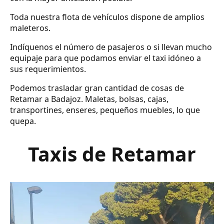
Toda nuestra flota de vehículos dispone de amplios
maleteros.
Indíquenos el número de pasajeros o si llevan mucho
equipaje para que podamos enviar el taxi idóneo a
sus requerimientos.
Podemos trasladar gran cantidad de cosas de
Retamar a Badajoz. Maletas, bolsas, cajas,
transportines, enseres, pequeños muebles, lo que
quepa.
Taxis de Retamar