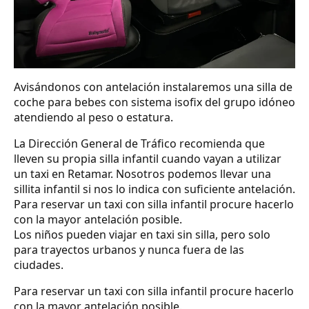
Avisándonos con antelación instalaremos una silla de
coche para bebes con sistema isofix del grupo idóneo
atendiendo al peso o estatura.
La Dirección General de Tráfico recomienda que
lleven su propia silla infantil cuando vayan a utilizar
un taxi en Retamar. Nosotros podemos llevar una
sillita infantil si nos lo indica con suficiente antelación.
Para reservar un taxi con silla infantil procure hacerlo
con la mayor antelación posible.
Los niños pueden viajar en taxi sin silla, pero solo
para trayectos urbanos y nunca fuera de las
ciudades.
Para reservar un taxi con silla infantil procure hacerlo
con la mayor antelación posible.