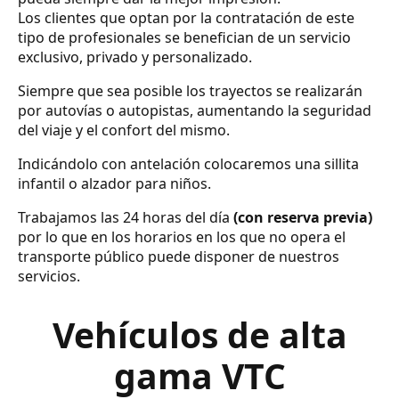
Los clientes que optan por la contratación de este
tipo de profesionales se benefician de un servicio
exclusivo, privado y personalizado.
Siempre que sea posible los trayectos se realizarán
por autovías o autopistas, aumentando la seguridad
del viaje y el confort del mismo.
Indicándolo con antelación colocaremos una sillita
infantil o alzador para niños.
Trabajamos las 24 horas del día
(con reserva previa)
por lo que en los horarios en los que no opera el
transporte público puede disponer de nuestros
servicios.
Vehículos de alta
gama VTC