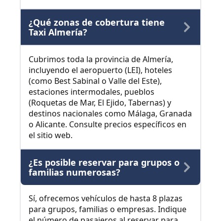
¿Qué zonas de cobertura tiene
Taxi Almería?
Cubrimos toda la provincia de Almería,
incluyendo el aeropuerto (LEI), hoteles
(como Best Sabinal o Valle del Este),
estaciones intermodales, pueblos
(Roquetas de Mar, El Ejido, Tabernas) y
destinos nacionales como Málaga, Granada
o Alicante. Consulte precios específicos en
el sitio web.
¿Es posible reservar para grupos o
familias numerosas?
Sí, ofrecemos vehículos de hasta 8 plazas
para grupos, familias o empresas. Indique
el número de pasajeros al reservar para