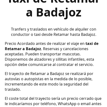
a Badajoz
Tranfers y traslados en vehículo de alquiler con
conductor o taxi desde Retamar hasta Badajoz.
Precio Acordado antes de realizar el viaje en
taxi de
Retamar a Badajoz
. Reservas y cancelaciones
aceptadas. Pueden transportar mascotas.
Disponemos de alzadores y sillitas infantiles, esta
opción debe comunicarse al contratar el servicio.
El trayecto de Retamar a Badajoz se realizará por
autovías o autopistas en la medida de lo posible,
incrementando de este modo la seguridad del
traslado.
El coste total del trayecto sería un precio cerrado que
le indicaríamos por teléfono, WhatsApp o email antes