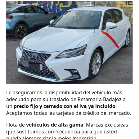
Le aseguramos la disponibilidad del vehículo más
adecuado para su traslado de Retamar a Badajoz a
un
precio fijo y cerrado con el iva ya incluido
.
Aceptamos todas las tarjetas de crédito del mercado.
Flota de
vehículos de alta gama
. Marcas exclusivas
que sustituimos con frecuencia para que usted
pueda siempre dar la mejor impresión.