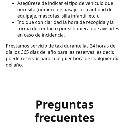
Asegúrese de indicar el tipo de vehículo que
necesita (número de pasajeros, cantidad de
equipaje, mascotas, silla infantil, etc.).
Indique con claridad la hora de recogida y la
forma de contacto por si hubiera que avisarles
en caso de incidencia.
Prestamos servicio de taxi durante las 24 horas del
día los 365 días del año para las reservas; es decir,
puede reservar para cualquier hora de cualquier día
del año.
Preguntas
frecuentes