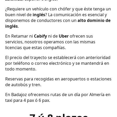
¿Requiere un vehículo con chófer y que éste tenga un
buen nivel de
inglés
? La comunicación es esencial y
disponemos de conductores con un
alto dominio de
inglés
.
En Retamar ni
Cabify
ni de
Uber
ofrecen sus
servicios, nosotros operamos con las mismas
licencias que estas compañías.
El precio del trayecto se establecerá con anterioridad
por teléfono o correo electrónico y se mantendrá en
todo momento.
Reservas para recogidas en aeropuertos o estaciones
de autobús y tren.
En Badajoz ofrecemos rutas de un día por Almería en
taxi para 4 pax ó 6 pax.