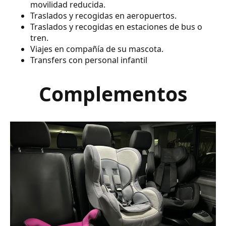
movilidad reducida.
Traslados y recogidas en aeropuertos.
Traslados y recogidas en estaciones de bus o
tren.
Viajes en compañía de su mascota.
Transfers con personal infantil
Complementos