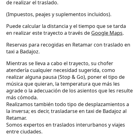
de realizar el traslado.
(Impuestos, peajes y suplementos incluidos).
Puede calcular la distancia y el tiempo que se tarda
en realizar este trayecto a través de
Google Maps
.
Reservas para recogidas en Retamar con traslado en
taxi a Badajoz.
Mientras se lleva a cabo el trayecto, su chofer
atendería cualquier necesidad sugerida, como
realizar alguna pausa (Stop & Go), poner el tipo de
música que quieran, la temperatura que más les
agrade o la adecuación de los asientos que les resulte
más cómoda.
Realizamos también todo tipo de desplazamientos a
la inversa; es decir, trasladarse en taxi de Badajoz al
Retamar.
Somos expertos en traslados interurbanos y viajes
entre ciudades.