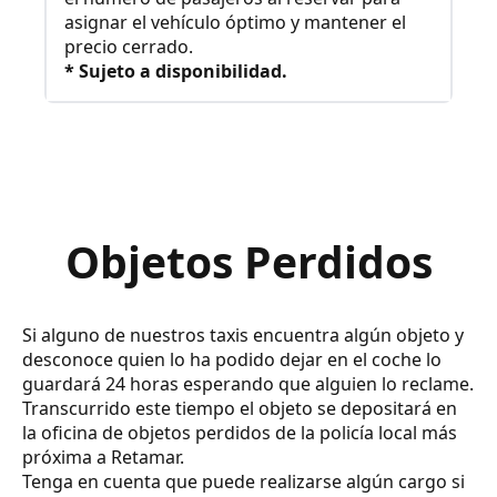
asignar el vehículo óptimo y mantener el
precio cerrado.
* Sujeto a disponibilidad.
Objetos Perdidos
Si alguno de nuestros taxis encuentra algún objeto y
desconoce quien lo ha podido dejar en el coche lo
guardará 24 horas esperando que alguien lo reclame.
Transcurrido este tiempo el objeto se depositará en
la oficina de objetos perdidos de la policía local más
próxima a Retamar.
Tenga en cuenta que puede realizarse algún cargo si