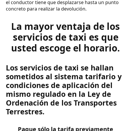
el conductor tiene que desplazarse hasta un punto
concreto para realizar la devolución.
La mayor ventaja de los
servicios de taxi es que
usted escoge el horario.
Los servicios de taxi se hallan
sometidos al sistema tarifario y
condiciones de aplicación del
mismo regulado en la Ley de
Ordenación de los Transportes
Terrestres.
Pague sólo la tarifa previamente