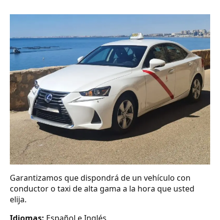
Garantizamos que dispondrá de un vehículo con
conductor o taxi de alta gama a la hora que usted
elija.
Idiomas:
Español e Inglés.