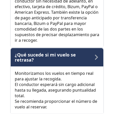
conductor sin necesidad de adelanto, en
efectivo, tarjeta de crédito, Bizum, PayPal o
American Express. También existe la opción
de pago anticipado por transferencia
bancaria, Bizum o PayPal para mayor
comodidad de las dos partes en los
supuestos de precisar desplazamiento para
ir a recoger.
¿Qué sucede si mi vuelo se
retrasa?
Monitorizamos los vuelos en tiempo real
para ajustar la recogida.
El conductor esperará sin cargo adicional
hasta su llegada, asegurando puntualidad
total.
Se recomienda proporcionar el número de
vuelo al reservar.