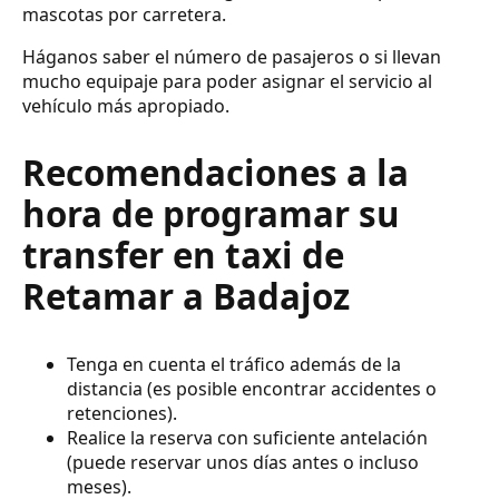
mascotas por carretera.
Háganos saber el número de pasajeros o si llevan
mucho equipaje para poder asignar el servicio al
vehículo más apropiado.
Recomendaciones a la
hora de programar su
transfer en taxi de
Retamar a Badajoz
Tenga en cuenta el tráfico además de la
distancia (es posible encontrar accidentes o
retenciones).
Realice la reserva con suficiente antelación
(puede reservar unos días antes o incluso
meses).