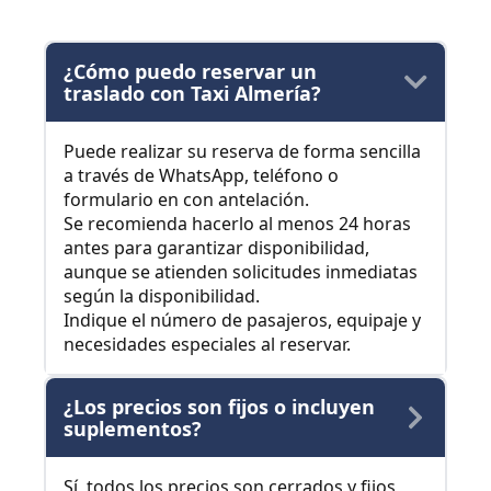
¿Cómo puedo reservar un
traslado con Taxi Almería?
Puede realizar su reserva de forma sencilla
a través de WhatsApp, teléfono o
formulario en con antelación.
Se recomienda hacerlo al menos 24 horas
antes para garantizar disponibilidad,
aunque se atienden solicitudes inmediatas
según la disponibilidad.
Indique el número de pasajeros, equipaje y
necesidades especiales al reservar.
¿Los precios son fijos o incluyen
suplementos?
Sí, todos los precios son cerrados y fijos,