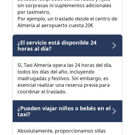
sin sorpresas ni suplementos adicionales
por taxímetro,
Por ejemplo, un traslado desde el centro de
Almería al aeropuerto cuesta 20€
¿El servicio está disponible 24
horas al día?
Sí, Taxi Almería opera las 24 horas del día,
todos los días del año, incluyendo
madrugadas y festivos. Sin embargo, es
esencial realizar una reserva previa para
coordinar el traslado.
¿Pueden viajar niños o bebés en el
taxi?
Absolutamente, proporcionamos sillas