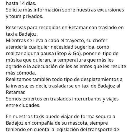
hasta 14 dìas.
Solicite más información sobre nuestras excursiones
y tours privados.
Reservas para recogidas en Retamar con traslado en
taxi a Badajoz.
Mientras se lleva a cabo el trayecto, su chofer
atendería cualquier necesidad sugerida, como
realizar alguna pausa (Stop & Go), poner el tipo de
música que quieran, la temperatura que más les
agrade o la adecuación de los asientos que les resulte
más cómoda.
Realizamos también todo tipo de desplazamientos a
la inversa; es decir, trasladarse en taxi de Badajoz al
Retamar.
Somos expertos en traslados interurbanos y viajes
entre ciudades.
En nuestros taxis puede viajar de forma segura a
Badajoz en compañia de su mascota, siempre
teniendo en cuenta la legislación del transporte de