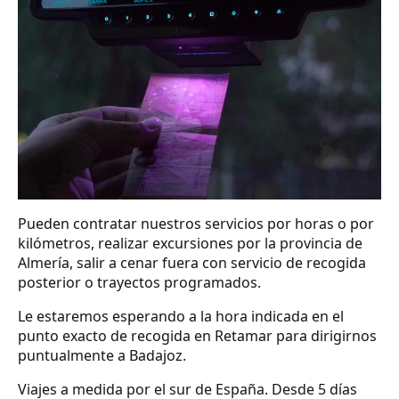
Pueden contratar nuestros servicios por horas o por
kilómetros, realizar excursiones por la provincia de
Almería, salir a cenar fuera con servicio de recogida
posterior o trayectos programados.
Le estaremos esperando a la hora indicada en el
punto exacto de recogida en Retamar para dirigirnos
puntualmente a Badajoz.
Viajes a medida por el sur de España. Desde 5 días