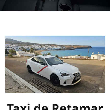
Taxi de Retamar