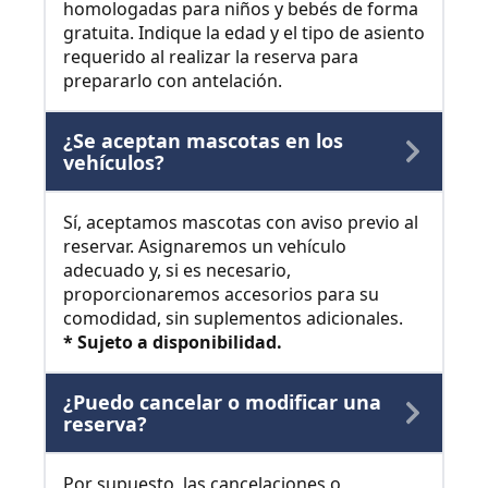
homologadas para niños y bebés de forma
gratuita. Indique la edad y el tipo de asiento
requerido al realizar la reserva para
prepararlo con antelación.
¿Se aceptan mascotas en los
vehículos?
Sí, aceptamos mascotas con aviso previo al
reservar. Asignaremos un vehículo
adecuado y, si es necesario,
proporcionaremos accesorios para su
comodidad, sin suplementos adicionales.
* Sujeto a disponibilidad.
¿Puedo cancelar o modificar una
reserva?
Por supuesto, las cancelaciones o