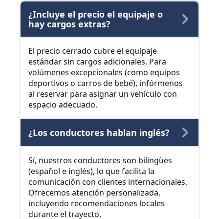
¿Incluye el precio el equipaje o
hay cargos extras?
El precio cerrado cubre el equipaje
estándar sin cargos adicionales. Para
volúmenes excepcionales (como equipos
deportivos o carros de bebé), infórmenos
al reservar para asignar un vehículo con
espacio adecuado.
¿Los conductores hablan inglés?
Sí, nuestros conductores son bilingües
(español e inglés), lo que facilita la
comunicación con clientes internacionales.
Ofrecemos atención personalizada,
incluyendo recomendaciones locales
durante el trayecto.