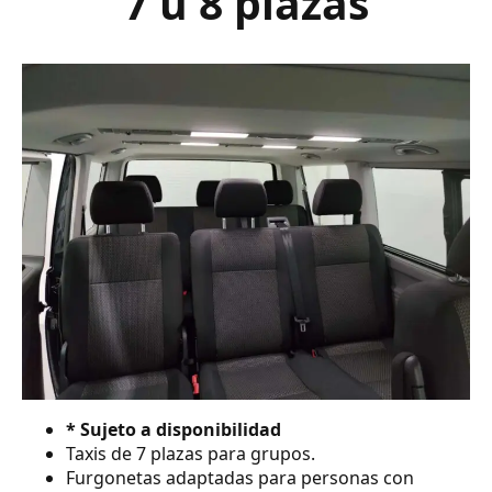
7 ú 8 plazas
* Sujeto a disponibilidad
Taxis de 7 plazas para grupos.
Furgonetas adaptadas para personas con