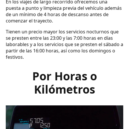
En los viajes de largo recorrido ofrecemos una
puesta a punto y limpieza previa del vehículo además
de un mínimo de 4 horas de descanso antes de
comenzar el trayecto.
Tienen un precio mayor los servicios nocturnos que
se presten entre las 23:00 y las 7:00 horas en días
laborables y a los servicios que se presten el sábado a
partir de las 16:00 horas, así como los domingos o
festivos.
Por Horas o
Kilómetros