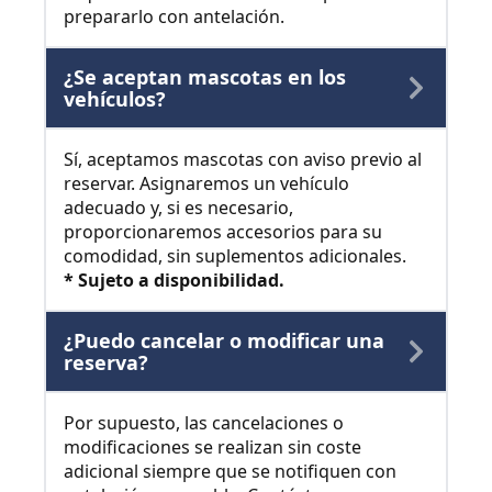
prepararlo con antelación.
¿Se aceptan mascotas en los
vehículos?
Sí, aceptamos mascotas con aviso previo al
reservar. Asignaremos un vehículo
adecuado y, si es necesario,
proporcionaremos accesorios para su
comodidad, sin suplementos adicionales.
* Sujeto a disponibilidad.
¿Puedo cancelar o modificar una
reserva?
Por supuesto, las cancelaciones o
modificaciones se realizan sin coste
adicional siempre que se notifiquen con