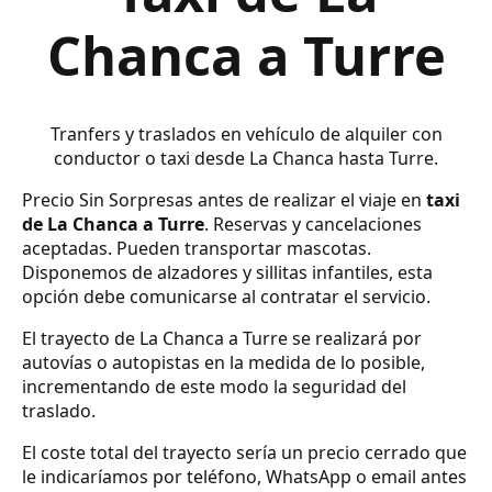
Chanca a Turre
Tranfers y traslados en vehículo de alquiler con
conductor o taxi desde La Chanca hasta Turre.
Precio Sin Sorpresas antes de realizar el viaje en
taxi
de La Chanca a Turre
. Reservas y cancelaciones
aceptadas. Pueden transportar mascotas.
Disponemos de alzadores y sillitas infantiles, esta
opción debe comunicarse al contratar el servicio.
El trayecto de La Chanca a Turre se realizará por
autovías o autopistas en la medida de lo posible,
incrementando de este modo la seguridad del
traslado.
El coste total del trayecto sería un precio cerrado que
le indicaríamos por teléfono, WhatsApp o email antes