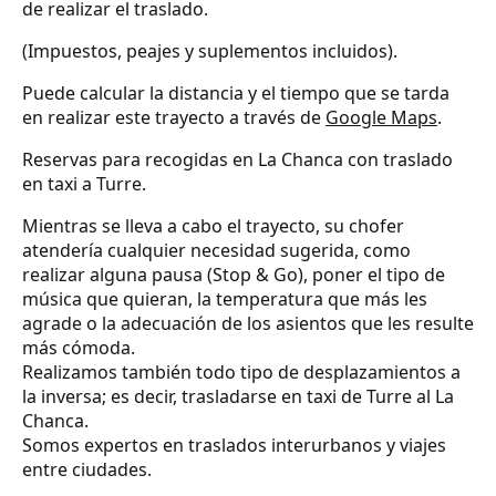
de realizar el traslado.
(Impuestos, peajes y suplementos incluidos).
Puede calcular la distancia y el tiempo que se tarda
en realizar este trayecto a través de
Google Maps
.
Reservas para recogidas en La Chanca con traslado
en taxi a Turre.
Mientras se lleva a cabo el trayecto, su chofer
atendería cualquier necesidad sugerida, como
realizar alguna pausa (Stop & Go), poner el tipo de
música que quieran, la temperatura que más les
agrade o la adecuación de los asientos que les resulte
más cómoda.
Realizamos también todo tipo de desplazamientos a
la inversa; es decir, trasladarse en taxi de Turre al La
Chanca.
Somos expertos en traslados interurbanos y viajes
entre ciudades.