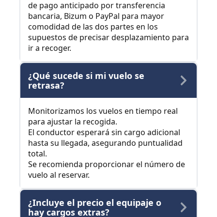
de pago anticipado por transferencia
bancaria, Bizum o PayPal para mayor
comodidad de las dos partes en los
supuestos de precisar desplazamiento para
ir a recoger.
¿Qué sucede si mi vuelo se
retrasa?
Monitorizamos los vuelos en tiempo real
para ajustar la recogida.
El conductor esperará sin cargo adicional
hasta su llegada, asegurando puntualidad
total.
Se recomienda proporcionar el número de
vuelo al reservar.
¿Incluye el precio el equipaje o
hay cargos extras?