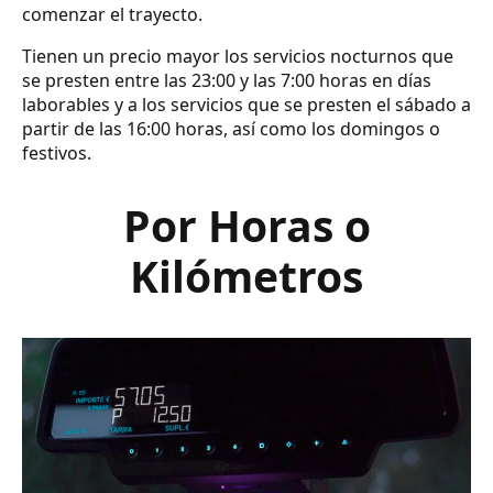
comenzar el trayecto.
Tienen un precio mayor los servicios nocturnos que
se presten entre las 23:00 y las 7:00 horas en días
laborables y a los servicios que se presten el sábado a
partir de las 16:00 horas, así como los domingos o
festivos.
Por Horas o
Kilómetros