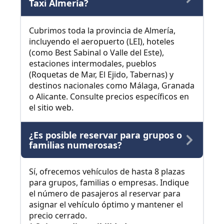
Taxi Almería?
Cubrimos toda la provincia de Almería,
incluyendo el aeropuerto (LEI), hoteles
(como Best Sabinal o Valle del Este),
estaciones intermodales, pueblos
(Roquetas de Mar, El Ejido, Tabernas) y
destinos nacionales como Málaga, Granada
o Alicante. Consulte precios específicos en
el sitio web.
¿Es posible reservar para grupos o
familias numerosas?
Sí, ofrecemos vehículos de hasta 8 plazas
para grupos, familias o empresas. Indique
el número de pasajeros al reservar para
asignar el vehículo óptimo y mantener el
precio cerrado.