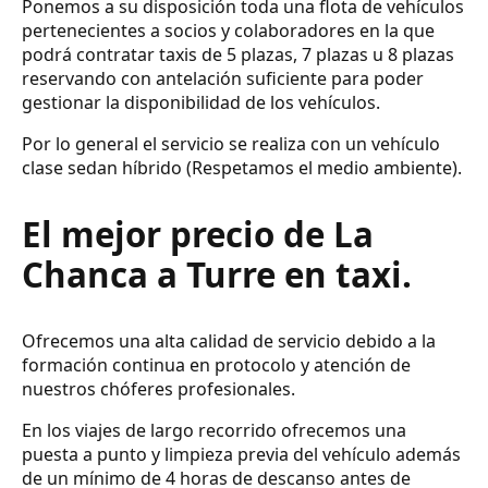
Ponemos a su disposición toda una flota de vehículos
pertenecientes a socios y colaboradores en la que
podrá contratar taxis de 5 plazas, 7 plazas u 8 plazas
reservando con antelación suficiente para poder
gestionar la disponibilidad de los vehículos.
Por lo general el servicio se realiza con un vehículo
clase sedan híbrido (Respetamos el medio ambiente).
El mejor precio de La
Chanca a Turre en taxi.
Ofrecemos una alta calidad de servicio debido a la
formación continua en protocolo y atención de
nuestros chóferes profesionales.
En los viajes de largo recorrido ofrecemos una
puesta a punto y limpieza previa del vehículo además
de un mínimo de 4 horas de descanso antes de