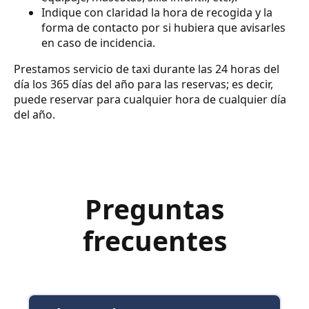
Indique con claridad la hora de recogida y la
forma de contacto por si hubiera que avisarles
en caso de incidencia.
Prestamos servicio de taxi durante las 24 horas del
día los 365 días del año para las reservas; es decir,
puede reservar para cualquier hora de cualquier día
del año.
Preguntas
frecuentes