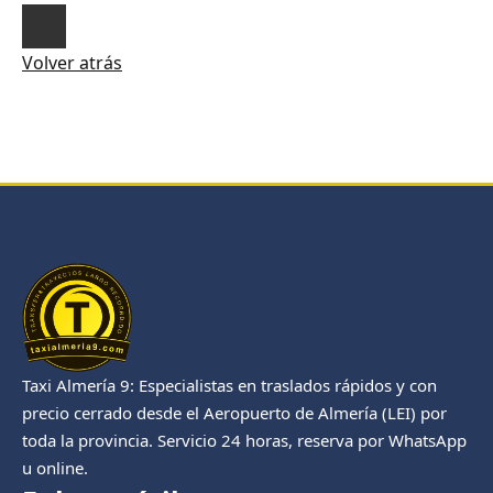
Volver atrás
Taxi Almería 9: Especialistas en traslados rápidos y con
precio cerrado desde el Aeropuerto de Almería (LEI) por
toda la provincia. Servicio 24 horas, reserva por WhatsApp
u online.