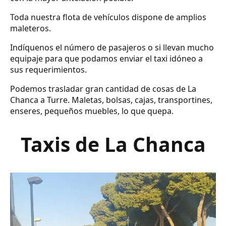
Toda nuestra flota de vehículos dispone de amplios
maleteros.
Indíquenos el número de pasajeros o si llevan mucho
equipaje para que podamos enviar el taxi idóneo a
sus requerimientos.
Podemos trasladar gran cantidad de cosas de La
Chanca a Turre. Maletas, bolsas, cajas, transportines,
enseres, pequeños muebles, lo que quepa.
Taxis de La Chanca