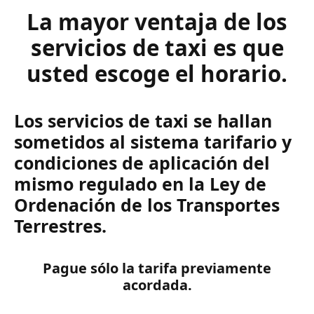
La mayor ventaja de los
servicios de taxi es que
usted escoge el horario.
Los servicios de taxi se hallan
sometidos al sistema tarifario y
condiciones de aplicación del
mismo regulado en la Ley de
Ordenación de los Transportes
Terrestres.
Pague sólo la tarifa previamente
acordada.