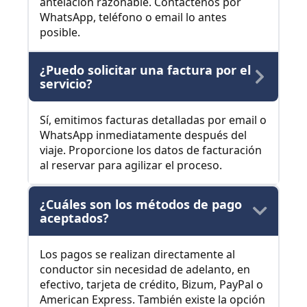
antelación razonable. Contáctenos por
WhatsApp, teléfono o email lo antes
posible.
¿Puedo solicitar una factura por el
servicio?
Sí, emitimos facturas detalladas por email o
WhatsApp inmediatamente después del
viaje. Proporcione los datos de facturación
al reservar para agilizar el proceso.
¿Cuáles son los métodos de pago
aceptados?
Los pagos se realizan directamente al
conductor sin necesidad de adelanto, en
efectivo, tarjeta de crédito, Bizum, PayPal o
American Express. También existe la opción