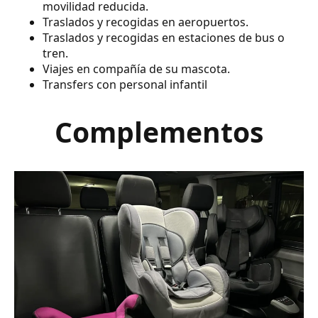
movilidad reducida.
Traslados y recogidas en aeropuertos.
Traslados y recogidas en estaciones de bus o
tren.
Viajes en compañía de su mascota.
Transfers con personal infantil
Complementos