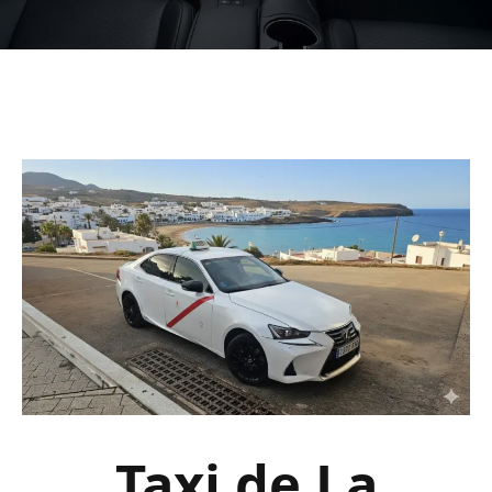
Taxi de La