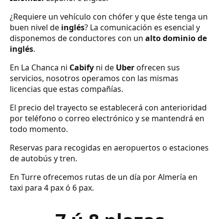
¿Requiere un vehículo con chófer y que éste tenga un
buen nivel de
inglés
? La comunicación es esencial y
disponemos de conductores con un
alto dominio de
inglés
.
En La Chanca ni
Cabify
ni de
Uber
ofrecen sus
servicios, nosotros operamos con las mismas
licencias que estas compañías.
El precio del trayecto se establecerá con anterioridad
por teléfono o correo electrónico y se mantendrá en
todo momento.
Reservas para recogidas en aeropuertos o estaciones
de autobús y tren.
En Turre ofrecemos rutas de un día por Almería en
taxi para 4 pax ó 6 pax.