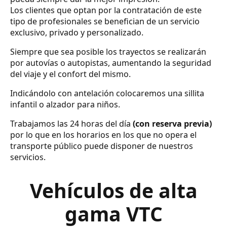
Los clientes que optan por la contratación de este
tipo de profesionales se benefician de un servicio
exclusivo, privado y personalizado.
Siempre que sea posible los trayectos se realizarán
por autovías o autopistas, aumentando la seguridad
del viaje y el confort del mismo.
Indicándolo con antelación colocaremos una sillita
infantil o alzador para niños.
Trabajamos las 24 horas del día
(con reserva previa)
por lo que en los horarios en los que no opera el
transporte público puede disponer de nuestros
servicios.
Vehículos de alta
gama VTC