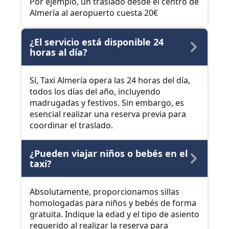
Por ejemplo, un traslado desde el centro de
Almería al aeropuerto cuesta 20€
¿El servicio está disponible 24
horas al día?
Sí, Taxi Almería opera las 24 horas del día,
todos los días del año, incluyendo
madrugadas y festivos. Sin embargo, es
esencial realizar una reserva previa para
coordinar el traslado.
¿Pueden viajar niños o bebés en el
taxi?
Absolutamente, proporcionamos sillas
homologadas para niños y bebés de forma
gratuita. Indique la edad y el tipo de asiento
requerido al realizar la reserva para