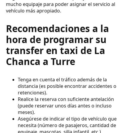
mucho equipaje para poder asignar el servicio al
vehículo más apropiado.
Recomendaciones a la
hora de programar su
transfer en taxi de La
Chanca a Turre
Tenga en cuenta el tráfico además de la
distancia (es posible encontrar accidentes o
retenciones).
Realice la reserva con suficiente antelación
(puede reservar unos días antes o incluso
meses).
Asegúrese de indicar el tipo de vehículo que
necesita (número de pasajeros, cantidad de
equipaje, mascotas, silla infantil, etc.).