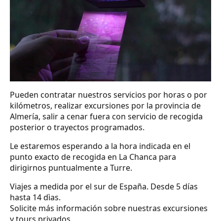
Pueden contratar nuestros servicios por horas o por
kilómetros, realizar excursiones por la provincia de
Almería, salir a cenar fuera con servicio de recogida
posterior o trayectos programados.
Le estaremos esperando a la hora indicada en el
punto exacto de recogida en La Chanca para
dirigirnos puntualmente a Turre.
Viajes a medida por el sur de España. Desde 5 días
hasta 14 dìas.
Solicite más información sobre nuestras excursiones
y tours privados.