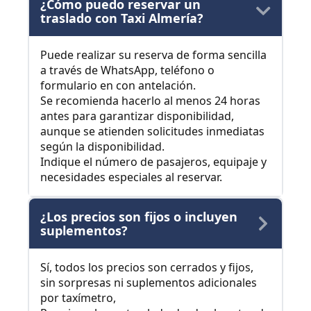
¿Cómo puedo reservar un
traslado con Taxi Almería?
Puede realizar su reserva de forma sencilla
a través de WhatsApp, teléfono o
formulario en con antelación.
Se recomienda hacerlo al menos 24 horas
antes para garantizar disponibilidad,
aunque se atienden solicitudes inmediatas
según la disponibilidad.
Indique el número de pasajeros, equipaje y
necesidades especiales al reservar.
¿Los precios son fijos o incluyen
suplementos?
Sí, todos los precios son cerrados y fijos,
sin sorpresas ni suplementos adicionales
por taxímetro,