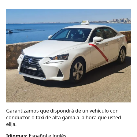
Garantizamos que dispondrá de un vehículo con
conductor o taxi de alta gama a la hora que usted
elija.
Idiomas:
Español e Inglés.