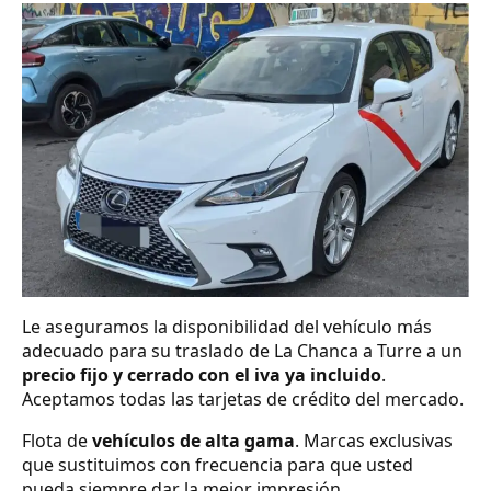
Le aseguramos la disponibilidad del vehículo más
adecuado para su traslado de La Chanca a Turre a un
precio fijo y cerrado con el iva ya incluido
.
Aceptamos todas las tarjetas de crédito del mercado.
Flota de
vehículos de alta gama
. Marcas exclusivas
que sustituimos con frecuencia para que usted
pueda siempre dar la mejor impresión.