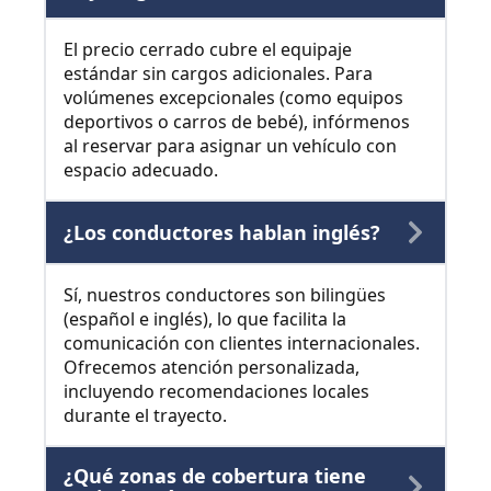
El precio cerrado cubre el equipaje
estándar sin cargos adicionales. Para
volúmenes excepcionales (como equipos
deportivos o carros de bebé), infórmenos
al reservar para asignar un vehículo con
espacio adecuado.
¿Los conductores hablan inglés?
Sí, nuestros conductores son bilingües
(español e inglés), lo que facilita la
comunicación con clientes internacionales.
Ofrecemos atención personalizada,
incluyendo recomendaciones locales
durante el trayecto.
¿Qué zonas de cobertura tiene