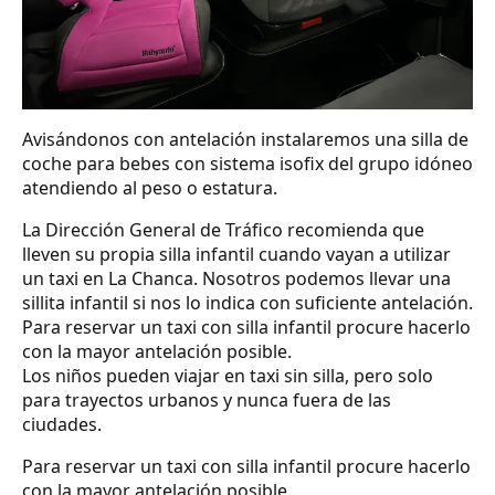
Avisándonos con antelación instalaremos una silla de
coche para bebes con sistema isofix del grupo idóneo
atendiendo al peso o estatura.
La Dirección General de Tráfico recomienda que
lleven su propia silla infantil cuando vayan a utilizar
un taxi en La Chanca. Nosotros podemos llevar una
sillita infantil si nos lo indica con suficiente antelación.
Para reservar un taxi con silla infantil procure hacerlo
con la mayor antelación posible.
Los niños pueden viajar en taxi sin silla, pero solo
para trayectos urbanos y nunca fuera de las
ciudades.
Para reservar un taxi con silla infantil procure hacerlo
con la mayor antelación posible.