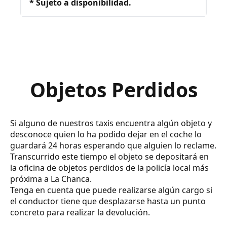
* Sujeto a disponibilidad.
Objetos Perdidos
Si alguno de nuestros taxis encuentra algún objeto y
desconoce quien lo ha podido dejar en el coche lo
guardará 24 horas esperando que alguien lo reclame.
Transcurrido este tiempo el objeto se depositará en
la oficina de objetos perdidos de la policía local más
próxima a La Chanca.
Tenga en cuenta que puede realizarse algún cargo si
el conductor tiene que desplazarse hasta un punto
concreto para realizar la devolución.