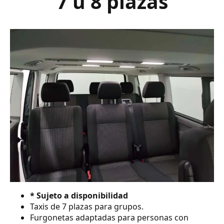
7 ú 8 plazas
* Sujeto a disponibilidad
Taxis de 7 plazas para grupos.
Furgonetas adaptadas para personas con