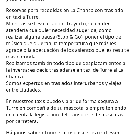
Reservas para recogidas en La Chanca con traslado
en taxi a Turre.
Mientras se lleva a cabo el trayecto, su chofer
atendería cualquier necesidad sugerida, como
realizar alguna pausa (Stop & Go), poner el tipo de
música que quieran, la temperatura que más les
agrade o la adecuación de los asientos que les resulte
más cómoda.
Realizamos también todo tipo de desplazamientos a
la inversa; es decir, trasladarse en taxi de Turre al La
Chanca.
Somos expertos en traslados interurbanos y viajes
entre ciudades.
En nuestros taxis puede viajar de forma segura a
Turre en compañia de su mascota, siempre teniendo
en cuenta la legislación del transporte de mascotas
por carretera.
Háganos saber el número de pasajeros o si llevan