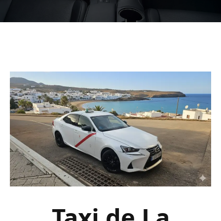
Taxi de La