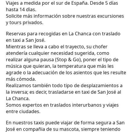
Viajes a medida por el sur de España. Desde 5 días
hasta 14 dìas.
Solicite más información sobre nuestras excursiones
y tours privados.
Reservas para recogidas en La Chanca con traslado
en taxi a San José.
Mientras se lleva a cabo el trayecto, su chofer
atendería cualquier necesidad sugerida, como
realizar alguna pausa (Stop & Go), poner el tipo de
música que quieran, la temperatura que más les
agrade o la adecuación de los asientos que les resulte
más cómoda.
Realizamos también todo tipo de desplazamientos a
la inversa; es decir, trasladarse en taxi de San José al
La Chanca.
Somos expertos en traslados interurbanos y viajes
entre ciudades.
En nuestros taxis puede viajar de forma segura a San
José en compañia de su mascota, siempre teniendo