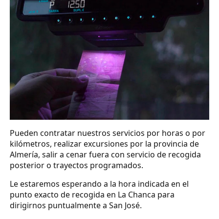
Pueden contratar nuestros servicios por horas o por
kilómetros, realizar excursiones por la provincia de
Almería, salir a cenar fuera con servicio de recogida
posterior o trayectos programados.
Le estaremos esperando a la hora indicada en el
punto exacto de recogida en La Chanca para
dirigirnos puntualmente a San José.