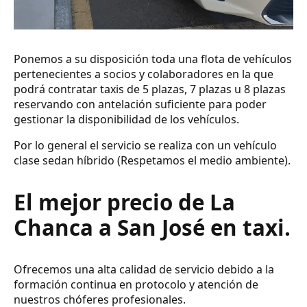
Ponemos a su disposición toda una flota de vehículos
pertenecientes a socios y colaboradores en la que
podrá contratar taxis de 5 plazas, 7 plazas u 8 plazas
reservando con antelación suficiente para poder
gestionar la disponibilidad de los vehículos.
Por lo general el servicio se realiza con un vehículo
clase sedan híbrido (Respetamos el medio ambiente).
El mejor precio de La
Chanca a San José en taxi.
Ofrecemos una alta calidad de servicio debido a la
formación continua en protocolo y atención de
nuestros chóferes profesionales.