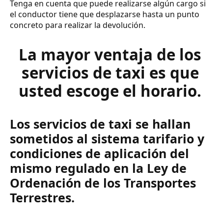
Tenga en cuenta que puede realizarse algún cargo si
el conductor tiene que desplazarse hasta un punto
concreto para realizar la devolución.
La mayor ventaja de los
servicios de taxi es que
usted escoge el horario.
Los servicios de taxi se hallan
sometidos al sistema tarifario y
condiciones de aplicación del
mismo regulado en la Ley de
Ordenación de los Transportes
Terrestres.