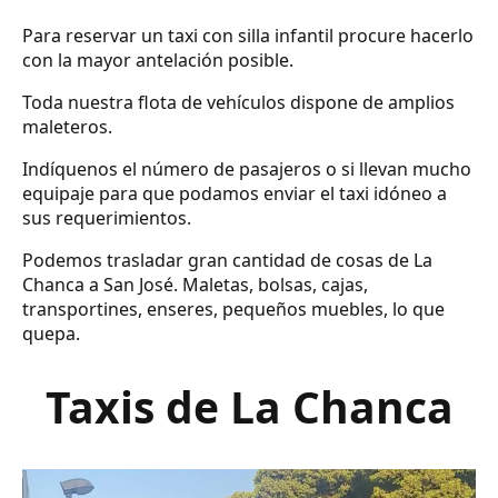
Para reservar un taxi con silla infantil procure hacerlo
con la mayor antelación posible.
Toda nuestra flota de vehículos dispone de amplios
maleteros.
Indíquenos el número de pasajeros o si llevan mucho
equipaje para que podamos enviar el taxi idóneo a
sus requerimientos.
Podemos trasladar gran cantidad de cosas de La
Chanca a San José. Maletas, bolsas, cajas,
transportines, enseres, pequeños muebles, lo que
quepa.
Taxis de La Chanca