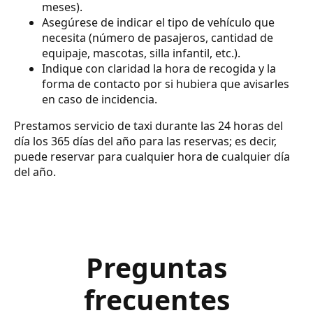
meses).
Asegúrese de indicar el tipo de vehículo que
necesita (número de pasajeros, cantidad de
equipaje, mascotas, silla infantil, etc.).
Indique con claridad la hora de recogida y la
forma de contacto por si hubiera que avisarles
en caso de incidencia.
Prestamos servicio de taxi durante las 24 horas del
día los 365 días del año para las reservas; es decir,
puede reservar para cualquier hora de cualquier día
del año.
Preguntas
frecuentes