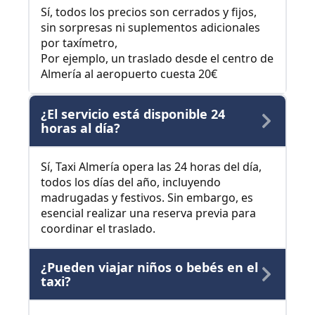
Sí, todos los precios son cerrados y fijos,
sin sorpresas ni suplementos adicionales
por taxímetro,
Por ejemplo, un traslado desde el centro de
Almería al aeropuerto cuesta 20€
¿El servicio está disponible 24
horas al día?
Sí, Taxi Almería opera las 24 horas del día,
todos los días del año, incluyendo
madrugadas y festivos. Sin embargo, es
esencial realizar una reserva previa para
coordinar el traslado.
¿Pueden viajar niños o bebés en el
taxi?