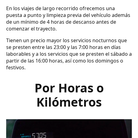
En los viajes de largo recorrido ofrecemos una
puesta a punto y limpieza previa del vehículo además
de un mínimo de 4 horas de descanso antes de
comenzar el trayecto.
Tienen un precio mayor los servicios nocturnos que
se presten entre las 23:00 y las 7:00 horas en días
laborables y a los servicios que se presten el sábado a
partir de las 16:00 horas, así como los domingos o
festivos.
Por Horas o
Kilómetros