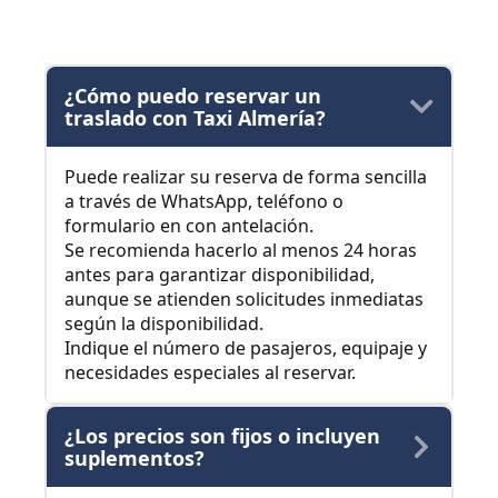
¿Cómo puedo reservar un
traslado con Taxi Almería?
Puede realizar su reserva de forma sencilla
a través de WhatsApp, teléfono o
formulario en con antelación.
Se recomienda hacerlo al menos 24 horas
antes para garantizar disponibilidad,
aunque se atienden solicitudes inmediatas
según la disponibilidad.
Indique el número de pasajeros, equipaje y
necesidades especiales al reservar.
¿Los precios son fijos o incluyen
suplementos?