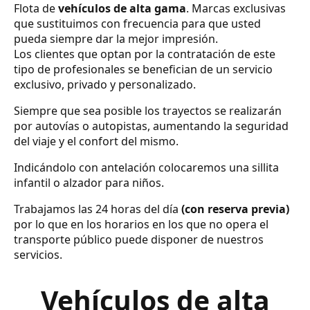
Flota de
vehículos de alta gama
. Marcas exclusivas
que sustituimos con frecuencia para que usted
pueda siempre dar la mejor impresión.
Los clientes que optan por la contratación de este
tipo de profesionales se benefician de un servicio
exclusivo, privado y personalizado.
Siempre que sea posible los trayectos se realizarán
por autovías o autopistas, aumentando la seguridad
del viaje y el confort del mismo.
Indicándolo con antelación colocaremos una sillita
infantil o alzador para niños.
Trabajamos las 24 horas del día
(con reserva previa)
por lo que en los horarios en los que no opera el
transporte público puede disponer de nuestros
servicios.
Vehículos de alta