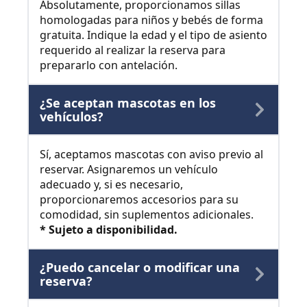
Absolutamente, proporcionamos sillas
homologadas para niños y bebés de forma
gratuita. Indique la edad y el tipo de asiento
requerido al realizar la reserva para
prepararlo con antelación.
¿Se aceptan mascotas en los
vehículos?
Sí, aceptamos mascotas con aviso previo al
reservar. Asignaremos un vehículo
adecuado y, si es necesario,
proporcionaremos accesorios para su
comodidad, sin suplementos adicionales.
* Sujeto a disponibilidad.
¿Puedo cancelar o modificar una
reserva?