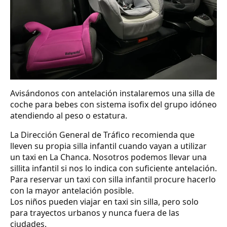
Avisándonos con antelación instalaremos una silla de
coche para bebes con sistema isofix del grupo idóneo
atendiendo al peso o estatura.
La Dirección General de Tráfico recomienda que
lleven su propia silla infantil cuando vayan a utilizar
un taxi en La Chanca. Nosotros podemos llevar una
sillita infantil si nos lo indica con suficiente antelación.
Para reservar un taxi con silla infantil procure hacerlo
con la mayor antelación posible.
Los niños pueden viajar en taxi sin silla, pero solo
para trayectos urbanos y nunca fuera de las
ciudades.