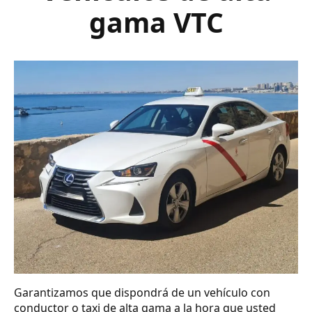
gama VTC
Garantizamos que dispondrá de un vehículo con
conductor o taxi de alta gama a la hora que usted