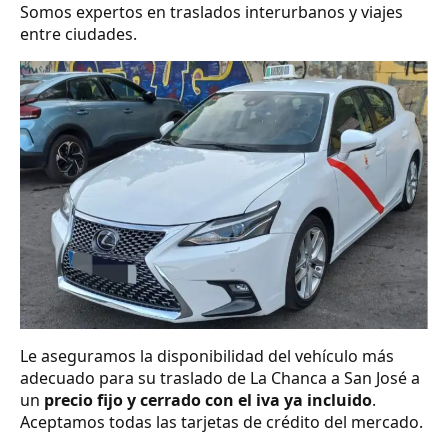
Somos expertos en traslados interurbanos y viajes
entre ciudades.
Le aseguramos la disponibilidad del vehículo más
adecuado para su traslado de La Chanca a San José a
un
precio fijo y cerrado con el iva ya incluido
.
Aceptamos todas las tarjetas de crédito del mercado.