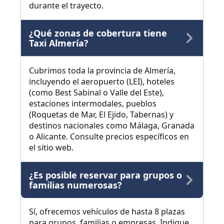
durante el trayecto.
¿Qué zonas de cobertura tiene
Taxi Almería?
Cubrimos toda la provincia de Almería,
incluyendo el aeropuerto (LEI), hoteles
(como Best Sabinal o Valle del Este),
estaciones intermodales, pueblos
(Roquetas de Mar, El Ejido, Tabernas) y
destinos nacionales como Málaga, Granada
o Alicante. Consulte precios específicos en
el sitio web.
¿Es posible reservar para grupos o
familias numerosas?
Sí, ofrecemos vehículos de hasta 8 plazas
para grupos, familias o empresas. Indique