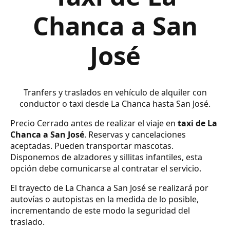
Chanca a San
José
Tranfers y traslados en vehículo de alquiler con
conductor o taxi desde La Chanca hasta San José.
Precio Cerrado antes de realizar el viaje en
taxi de La
Chanca a San José
. Reservas y cancelaciones
aceptadas. Pueden transportar mascotas.
Disponemos de alzadores y sillitas infantiles, esta
opción debe comunicarse al contratar el servicio.
El trayecto de La Chanca a San José se realizará por
autovías o autopistas en la medida de lo posible,
incrementando de este modo la seguridad del
traslado.