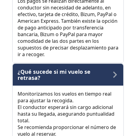
Los pagos se realizan directamente al
conductor sin necesidad de adelanto, en
efectivo, tarjeta de crédito, Bizum, PayPal o
American Express. También existe la opción
de pago anticipado por transferencia
bancaria, Bizum o PayPal para mayor
comodidad de las dos partes en los
supuestos de precisar desplazamiento para
ir a recoger.
¿Qué sucede si mi vuelo se
retrasa?
Monitorizamos los vuelos en tiempo real
para ajustar la recogida.
El conductor esperará sin cargo adicional
hasta su llegada, asegurando puntualidad
total.
Se recomienda proporcionar el número de
vuelo al reservar.