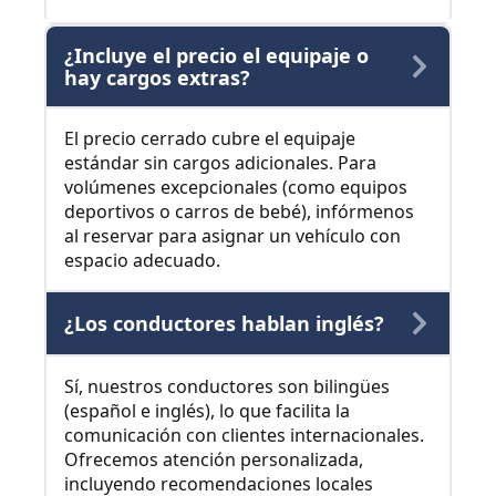
¿Incluye el precio el equipaje o
hay cargos extras?
El precio cerrado cubre el equipaje
estándar sin cargos adicionales. Para
volúmenes excepcionales (como equipos
deportivos o carros de bebé), infórmenos
al reservar para asignar un vehículo con
espacio adecuado.
¿Los conductores hablan inglés?
Sí, nuestros conductores son bilingües
(español e inglés), lo que facilita la
comunicación con clientes internacionales.
Ofrecemos atención personalizada,
incluyendo recomendaciones locales