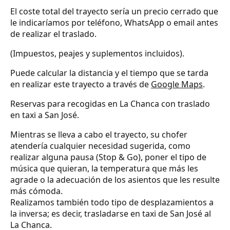
El coste total del trayecto sería un precio cerrado que
le indicaríamos por teléfono, WhatsApp o email antes
de realizar el traslado.
(Impuestos, peajes y suplementos incluidos).
Puede calcular la distancia y el tiempo que se tarda
en realizar este trayecto a través de
Google Maps
.
Reservas para recogidas en La Chanca con traslado
en taxi a San José.
Mientras se lleva a cabo el trayecto, su chofer
atendería cualquier necesidad sugerida, como
realizar alguna pausa (Stop & Go), poner el tipo de
música que quieran, la temperatura que más les
agrade o la adecuación de los asientos que les resulte
más cómoda.
Realizamos también todo tipo de desplazamientos a
la inversa; es decir, trasladarse en taxi de San José al
La Chanca.