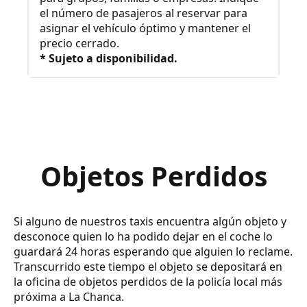
el número de pasajeros al reservar para
asignar el vehículo óptimo y mantener el
precio cerrado.
* Sujeto a disponibilidad.
Objetos Perdidos
Si alguno de nuestros taxis encuentra algún objeto y
desconoce quien lo ha podido dejar en el coche lo
guardará 24 horas esperando que alguien lo reclame.
Transcurrido este tiempo el objeto se depositará en
la oficina de objetos perdidos de la policía local más
próxima a La Chanca.