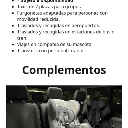
* Sujeto a disponibilidad
Taxis de 7 plazas para grupos.
Furgonetas adaptadas para personas con
movilidad reducida.
Traslados y recogidas en aeropuertos.
Traslados y recogidas en estaciones de bus o
tren.
Viajes en compañía de su mascota.
Transfers con personal infantil
Complementos