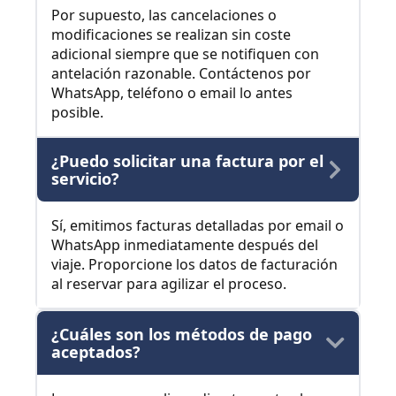
Por supuesto, las cancelaciones o
modificaciones se realizan sin coste
adicional siempre que se notifiquen con
antelación razonable. Contáctenos por
WhatsApp, teléfono o email lo antes
posible.
¿Puedo solicitar una factura por el
servicio?
Sí, emitimos facturas detalladas por email o
WhatsApp inmediatamente después del
viaje. Proporcione los datos de facturación
al reservar para agilizar el proceso.
¿Cuáles son los métodos de pago
aceptados?