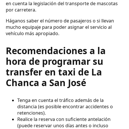
en cuenta la legislación del transporte de mascotas
por carretera.
Háganos saber el número de pasajeros o si llevan
mucho equipaje para poder asignar el servicio al
vehículo más apropiado.
Recomendaciones a la
hora de programar su
transfer en taxi de La
Chanca a San José
Tenga en cuenta el tráfico además de la
distancia (es posible encontrar accidentes o
retenciones).
Realice la reserva con suficiente antelación
(puede reservar unos días antes o incluso