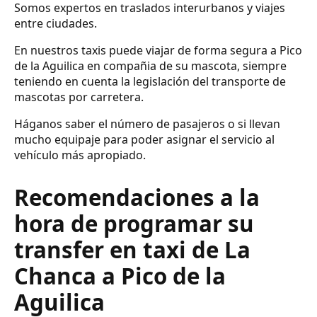
Somos expertos en traslados interurbanos y viajes
entre ciudades.
En nuestros taxis puede viajar de forma segura a Pico
de la Aguilica en compañia de su mascota, siempre
teniendo en cuenta la legislación del transporte de
mascotas por carretera.
Háganos saber el número de pasajeros o si llevan
mucho equipaje para poder asignar el servicio al
vehículo más apropiado.
Recomendaciones a la
hora de programar su
transfer en taxi de La
Chanca a Pico de la
Aguilica