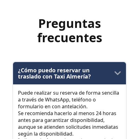
Preguntas
frecuentes
¿Cómo puedo reservar un
traslado con Taxi Almería?
Puede realizar su reserva de forma sencilla
a través de WhatsApp, teléfono o
formulario en con antelación.
Se recomienda hacerlo al menos 24 horas
antes para garantizar disponibilidad,
aunque se atienden solicitudes inmediatas
según la disponibilidad.