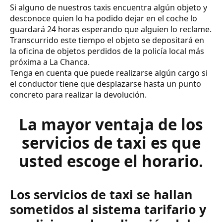
Si alguno de nuestros taxis encuentra algún objeto y
desconoce quien lo ha podido dejar en el coche lo
guardará 24 horas esperando que alguien lo reclame.
Transcurrido este tiempo el objeto se depositará en
la oficina de objetos perdidos de la policía local más
próxima a La Chanca.
Tenga en cuenta que puede realizarse algún cargo si
el conductor tiene que desplazarse hasta un punto
concreto para realizar la devolución.
La mayor ventaja de los
servicios de taxi es que
usted escoge el horario.
Los servicios de taxi se hallan
sometidos al sistema tarifario y