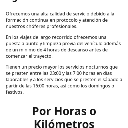
Ofrecemos una alta calidad de servicio debido a la
formación continua en protocolo y atención de
nuestros chóferes profesionales.
En los viajes de largo recorrido ofrecemos una
puesta a punto y limpieza previa del vehículo además
de un mínimo de 4 horas de descanso antes de
comenzar el trayecto.
Tienen un precio mayor los servicios nocturnos que
se presten entre las 23:00 y las 7:00 horas en días
laborables y a los servicios que se presten el sábado a
partir de las 16:00 horas, así como los domingos o
festivos.
Por Horas o
Kilómetros