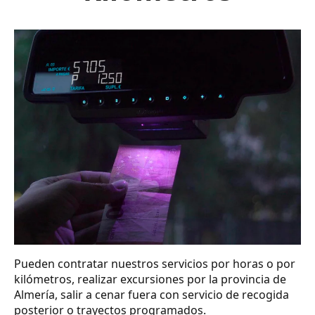
Pueden contratar nuestros servicios por horas o por
kilómetros, realizar excursiones por la provincia de
Almería, salir a cenar fuera con servicio de recogida
posterior o trayectos programados.