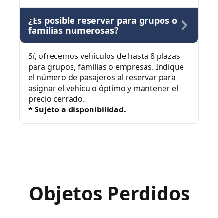
¿Es posible reservar para grupos o
familias numerosas?
Sí, ofrecemos vehículos de hasta 8 plazas
para grupos, familias o empresas. Indique
el número de pasajeros al reservar para
asignar el vehículo óptimo y mantener el
precio cerrado.
* Sujeto a disponibilidad.
Objetos Perdidos