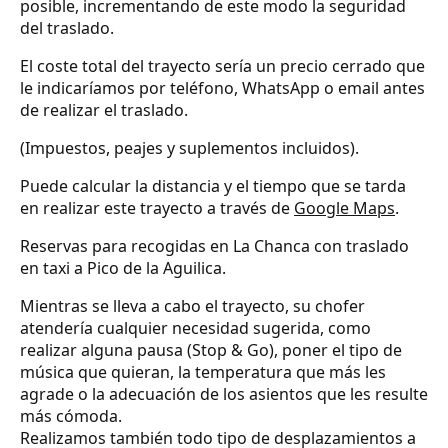
posible, incrementando de este modo la seguridad
del traslado.
El coste total del trayecto sería un precio cerrado que
le indicaríamos por teléfono, WhatsApp o email antes
de realizar el traslado.
(Impuestos, peajes y suplementos incluidos).
Puede calcular la distancia y el tiempo que se tarda
en realizar este trayecto a través de
Google Maps
.
Reservas para recogidas en La Chanca con traslado
en taxi a Pico de la Aguilica.
Mientras se lleva a cabo el trayecto, su chofer
atendería cualquier necesidad sugerida, como
realizar alguna pausa (Stop & Go), poner el tipo de
música que quieran, la temperatura que más les
agrade o la adecuación de los asientos que les resulte
más cómoda.
Realizamos también todo tipo de desplazamientos a