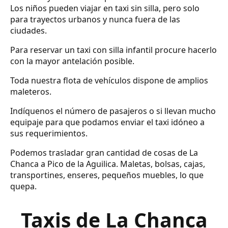
Los niños pueden viajar en taxi sin silla, pero solo
para trayectos urbanos y nunca fuera de las
ciudades.
Para reservar un taxi con silla infantil procure hacerlo
con la mayor antelación posible.
Toda nuestra flota de vehículos dispone de amplios
maleteros.
Indíquenos el número de pasajeros o si llevan mucho
equipaje para que podamos enviar el taxi idóneo a
sus requerimientos.
Podemos trasladar gran cantidad de cosas de La
Chanca a Pico de la Aguilica. Maletas, bolsas, cajas,
transportines, enseres, pequeños muebles, lo que
quepa.
Taxis de La Chanca