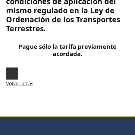
condiciones de aplicación del
mismo regulado en la Ley de
Ordenación de los Transportes
Terrestres.
Pague sólo la tarifa previamente
acordada.
Volver atrás