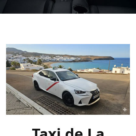
Taxi de La