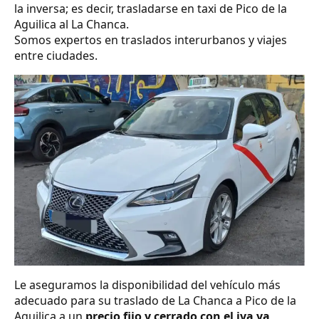
la inversa; es decir, trasladarse en taxi de Pico de la
Aguilica al La Chanca.
Somos expertos en traslados interurbanos y viajes
entre ciudades.
Le aseguramos la disponibilidad del vehículo más
adecuado para su traslado de La Chanca a Pico de la
Aguilica a un
precio fijo y cerrado con el iva ya