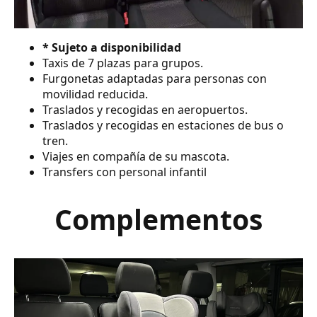
* Sujeto a disponibilidad
Taxis de 7 plazas para grupos.
Furgonetas adaptadas para personas con
movilidad reducida.
Traslados y recogidas en aeropuertos.
Traslados y recogidas en estaciones de bus o
tren.
Viajes en compañía de su mascota.
Transfers con personal infantil
Complementos