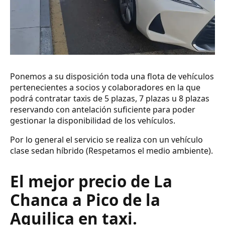
Ponemos a su disposición toda una flota de vehículos
pertenecientes a socios y colaboradores en la que
podrá contratar taxis de 5 plazas, 7 plazas u 8 plazas
reservando con antelación suficiente para poder
gestionar la disponibilidad de los vehículos.
Por lo general el servicio se realiza con un vehículo
clase sedan híbrido (Respetamos el medio ambiente).
El mejor precio de La
Chanca a Pico de la
Aguilica en taxi.