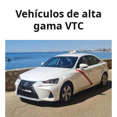
Vehículos de alta
gama VTC