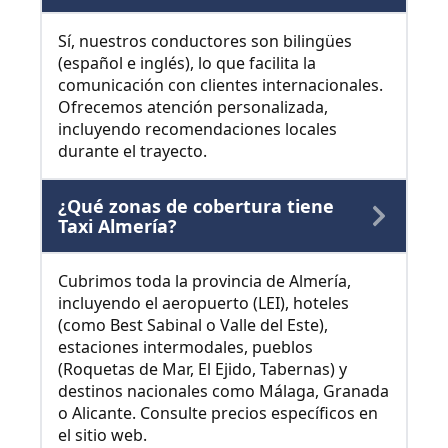
Sí, nuestros conductores son bilingües
(español e inglés), lo que facilita la
comunicación con clientes internacionales.
Ofrecemos atención personalizada,
incluyendo recomendaciones locales
durante el trayecto.
¿Qué zonas de cobertura tiene
Taxi Almería?
Cubrimos toda la provincia de Almería,
incluyendo el aeropuerto (LEI), hoteles
(como Best Sabinal o Valle del Este),
estaciones intermodales, pueblos
(Roquetas de Mar, El Ejido, Tabernas) y
destinos nacionales como Málaga, Granada
o Alicante. Consulte precios específicos en
el sitio web.