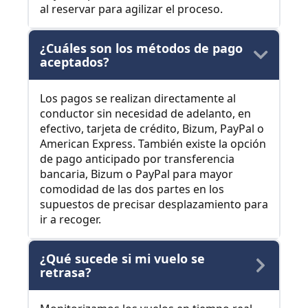
al reservar para agilizar el proceso.
¿Cuáles son los métodos de pago
aceptados?
Los pagos se realizan directamente al
conductor sin necesidad de adelanto, en
efectivo, tarjeta de crédito, Bizum, PayPal o
American Express. También existe la opción
de pago anticipado por transferencia
bancaria, Bizum o PayPal para mayor
comodidad de las dos partes en los
supuestos de precisar desplazamiento para
ir a recoger.
¿Qué sucede si mi vuelo se
retrasa?