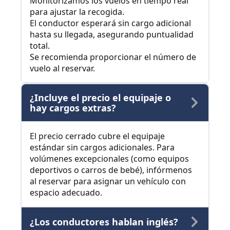
Monitorizamos los vuelos en tiempo real
para ajustar la recogida.
El conductor esperará sin cargo adicional
hasta su llegada, asegurando puntualidad
total.
Se recomienda proporcionar el número de
vuelo al reservar.
¿Incluye el precio el equipaje o
hay cargos extras?
El precio cerrado cubre el equipaje
estándar sin cargos adicionales. Para
volúmenes excepcionales (como equipos
deportivos o carros de bebé), infórmenos
al reservar para asignar un vehículo con
espacio adecuado.
¿Los conductores hablan inglés?