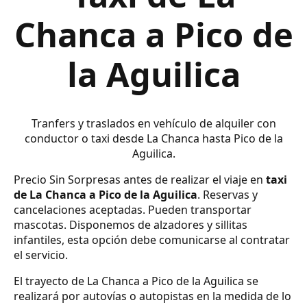
Chanca a Pico de
la Aguilica
Tranfers y traslados en vehículo de alquiler con
conductor o taxi desde La Chanca hasta Pico de la
Aguilica.
Precio Sin Sorpresas antes de realizar el viaje en
taxi
de La Chanca a Pico de la Aguilica
. Reservas y
cancelaciones aceptadas. Pueden transportar
mascotas. Disponemos de alzadores y sillitas
infantiles, esta opción debe comunicarse al contratar
el servicio.
El trayecto de La Chanca a Pico de la Aguilica se
realizará por autovías o autopistas en la medida de lo