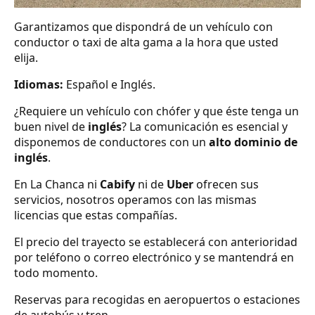
Garantizamos que dispondrá de un vehículo con
conductor o taxi de alta gama a la hora que usted
elija.
Idiomas:
Español e Inglés.
¿Requiere un vehículo con chófer y que éste tenga un
buen nivel de
inglés
? La comunicación es esencial y
disponemos de conductores con un
alto dominio de
inglés
.
En La Chanca ni
Cabify
ni de
Uber
ofrecen sus
servicios, nosotros operamos con las mismas
licencias que estas compañías.
El precio del trayecto se establecerá con anterioridad
por teléfono o correo electrónico y se mantendrá en
todo momento.
Reservas para recogidas en aeropuertos o estaciones