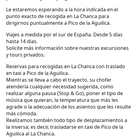
Le estaremos esperando a la hora indicada en el
punto exacto de recogida en La Chanca para
dirigirnos puntualmente a Pico de la Aguilica.
Viajes a medida por el sur de España. Desde 5 días
hasta 14 dìas.
Solicite más información sobre nuestras excursiones
y tours privados.
Reservas para recogidas en La Chanca con traslado
en taxi a Pico de la Aguilica.
Mientras se lleva a cabo el trayecto, su chofer
atendería cualquier necesidad sugerida, como
realizar alguna pausa (Stop & Go), poner el tipo de
música que quieran, la temperatura que más les
agrade o la adecuación de los asientos que les resulte
más cómoda.
Realizamos también todo tipo de desplazamientos a
la inversa; es decir, trasladarse en taxi de Pico de la
Aguilica al La Chanca.