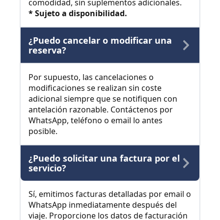
comodidad, sin suplementos adicionales.
* Sujeto a disponibilidad.
¿Puedo cancelar o modificar una
reserva?
Por supuesto, las cancelaciones o
modificaciones se realizan sin coste
adicional siempre que se notifiquen con
antelación razonable. Contáctenos por
WhatsApp, teléfono o email lo antes
posible.
¿Puedo solicitar una factura por el
servicio?
Sí, emitimos facturas detalladas por email o
WhatsApp inmediatamente después del
viaje. Proporcione los datos de facturación