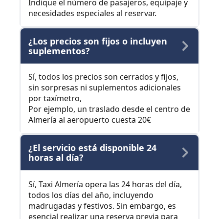
Indique el número de pasajeros, equipaje y
necesidades especiales al reservar.
¿Los precios son fijos o incluyen
suplementos?
Sí, todos los precios son cerrados y fijos,
sin sorpresas ni suplementos adicionales
por taxímetro,
Por ejemplo, un traslado desde el centro de
Almería al aeropuerto cuesta 20€
¿El servicio está disponible 24
horas al día?
Sí, Taxi Almería opera las 24 horas del día,
todos los días del año, incluyendo
madrugadas y festivos. Sin embargo, es
esencial realizar una reserva previa para