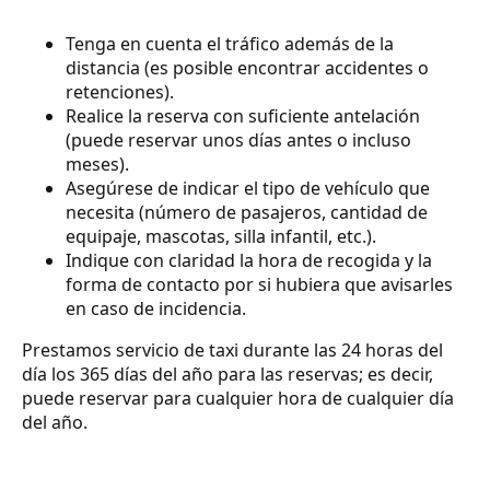
Tenga en cuenta el tráfico además de la
distancia (es posible encontrar accidentes o
retenciones).
Realice la reserva con suficiente antelación
(puede reservar unos días antes o incluso
meses).
Asegúrese de indicar el tipo de vehículo que
necesita (número de pasajeros, cantidad de
equipaje, mascotas, silla infantil, etc.).
Indique con claridad la hora de recogida y la
forma de contacto por si hubiera que avisarles
en caso de incidencia.
Prestamos servicio de taxi durante las 24 horas del
día los 365 días del año para las reservas; es decir,
puede reservar para cualquier hora de cualquier día
del año.