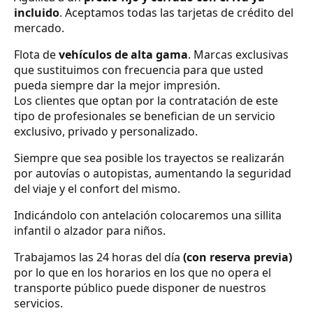
incluido
. Aceptamos todas las tarjetas de crédito del
mercado.
Flota de
vehículos de alta gama
. Marcas exclusivas
que sustituimos con frecuencia para que usted
pueda siempre dar la mejor impresión.
Los clientes que optan por la contratación de este
tipo de profesionales se benefician de un servicio
exclusivo, privado y personalizado.
Siempre que sea posible los trayectos se realizarán
por autovías o autopistas, aumentando la seguridad
del viaje y el confort del mismo.
Indicándolo con antelación colocaremos una sillita
infantil o alzador para niños.
Trabajamos las 24 horas del día
(con reserva previa)
por lo que en los horarios en los que no opera el
transporte público puede disponer de nuestros
servicios.