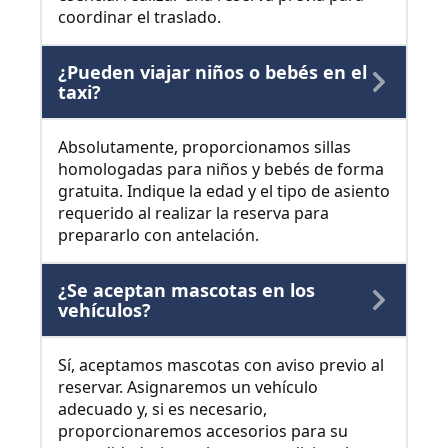
coordinar el traslado.
¿Pueden viajar niños o bebés en el
taxi?
Absolutamente, proporcionamos sillas
homologadas para niños y bebés de forma
gratuita. Indique la edad y el tipo de asiento
requerido al realizar la reserva para
prepararlo con antelación.
¿Se aceptan mascotas en los
vehículos?
Sí, aceptamos mascotas con aviso previo al
reservar. Asignaremos un vehículo
adecuado y, si es necesario,
proporcionaremos accesorios para su