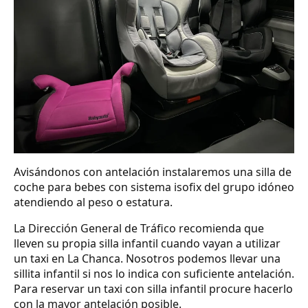
Avisándonos con antelación instalaremos una silla de
coche para bebes con sistema isofix del grupo idóneo
atendiendo al peso o estatura.
La Dirección General de Tráfico recomienda que
lleven su propia silla infantil cuando vayan a utilizar
un taxi en La Chanca. Nosotros podemos llevar una
sillita infantil si nos lo indica con suficiente antelación.
Para reservar un taxi con silla infantil procure hacerlo
con la mayor antelación posible.