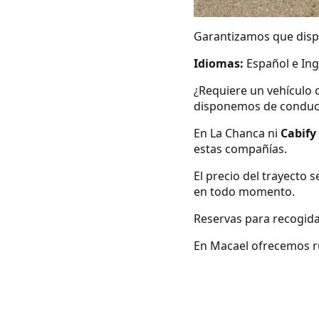
Garantizamos que dispo
Idiomas:
Español e Ing
¿Requiere un vehículo 
disponemos de conduc
En La Chanca ni
Cabify
estas compañías.
El precio del trayecto 
en todo momento.
Reservas para recogida
En Macael ofrecemos rut