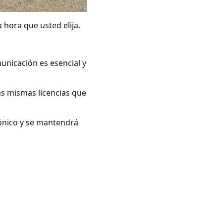
 hora que usted elija.
unicación es esencial y
as mismas licencias que
rónico y se mantendrá