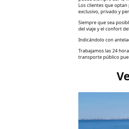
Los clientes que optan 
exclusivo, privado y pe
Siempre que sea posibl
del viaje y el confort d
Indicándolo con antelac
Trabajamos las 24 hora
transporte público pue
Ve