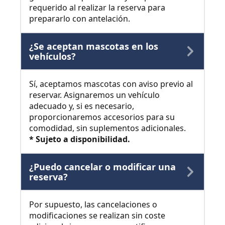
requerido al realizar la reserva para
prepararlo con antelación.
¿Se aceptan mascotas en los
vehículos?
Sí, aceptamos mascotas con aviso previo al
reservar. Asignaremos un vehículo
adecuado y, si es necesario,
proporcionaremos accesorios para su
comodidad, sin suplementos adicionales.
* Sujeto a disponibilidad.
¿Puedo cancelar o modificar una
reserva?
Por supuesto, las cancelaciones o
modificaciones se realizan sin coste