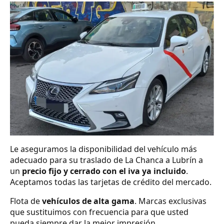
Le aseguramos la disponibilidad del vehículo más
adecuado para su traslado de La Chanca a Lubrín a
un
precio fijo y cerrado con el iva ya incluido
.
Aceptamos todas las tarjetas de crédito del mercado.
Flota de
vehículos de alta gama
. Marcas exclusivas
que sustituimos con frecuencia para que usted
pueda siempre dar la mejor impresión.