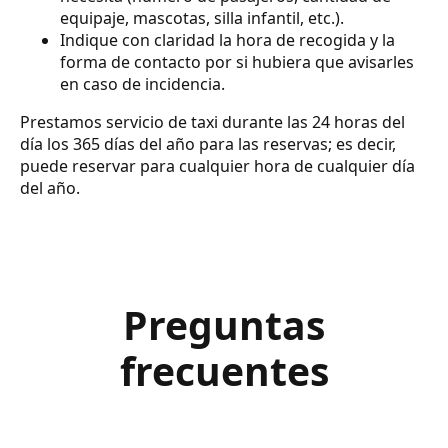
equipaje, mascotas, silla infantil, etc.).
Indique con claridad la hora de recogida y la
forma de contacto por si hubiera que avisarles
en caso de incidencia.
Prestamos servicio de taxi durante las 24 horas del
día los 365 días del año para las reservas; es decir,
puede reservar para cualquier hora de cualquier día
del año.
Preguntas
frecuentes