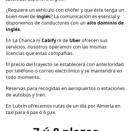
¿Requiere un vehículo con chófer y que éste tenga un
buen nivel de
inglés
? La comunicación es esencial y
disponemos de conductores con un
alto dominio de
inglés
.
En La Chanca ni
Cabify
ni de
Uber
ofrecen sus
servicios, nosotros operamos con las mismas
licencias que estas compañías.
El precio del trayecto se establecerá con anterioridad
por teléfono o correo electrónico y se mantendrá en
todo momento.
Reservas para recogidas en aeropuertos o estaciones
de autobús y tren.
En Lubrín ofrecemos rutas de un día por Almería en
taxi para 4 pax ó 6 pax.