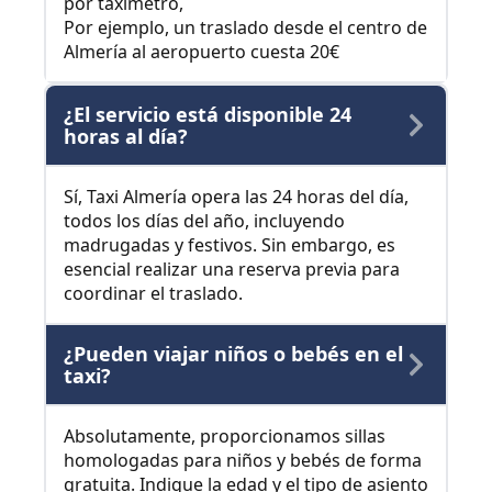
por taxímetro,
Por ejemplo, un traslado desde el centro de
Almería al aeropuerto cuesta 20€
¿El servicio está disponible 24
horas al día?
Sí, Taxi Almería opera las 24 horas del día,
todos los días del año, incluyendo
madrugadas y festivos. Sin embargo, es
esencial realizar una reserva previa para
coordinar el traslado.
¿Pueden viajar niños o bebés en el
taxi?
Absolutamente, proporcionamos sillas
homologadas para niños y bebés de forma
gratuita. Indique la edad y el tipo de asiento