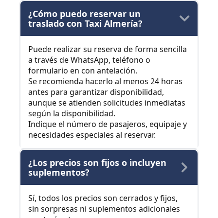
¿Cómo puedo reservar un
traslado con Taxi Almería?
Puede realizar su reserva de forma sencilla
a través de WhatsApp, teléfono o
formulario en con antelación.
Se recomienda hacerlo al menos 24 horas
antes para garantizar disponibilidad,
aunque se atienden solicitudes inmediatas
según la disponibilidad.
Indique el número de pasajeros, equipaje y
necesidades especiales al reservar.
¿Los precios son fijos o incluyen
suplementos?
Sí, todos los precios son cerrados y fijos,
sin sorpresas ni suplementos adicionales