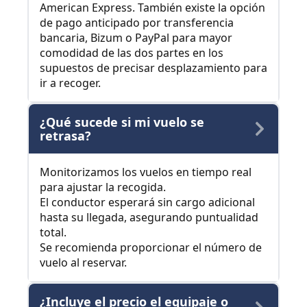
American Express. También existe la opción
de pago anticipado por transferencia
bancaria, Bizum o PayPal para mayor
comodidad de las dos partes en los
supuestos de precisar desplazamiento para
ir a recoger.
¿Qué sucede si mi vuelo se
retrasa?
Monitorizamos los vuelos en tiempo real
para ajustar la recogida.
El conductor esperará sin cargo adicional
hasta su llegada, asegurando puntualidad
total.
Se recomienda proporcionar el número de
vuelo al reservar.
¿Incluye el precio el equipaje o