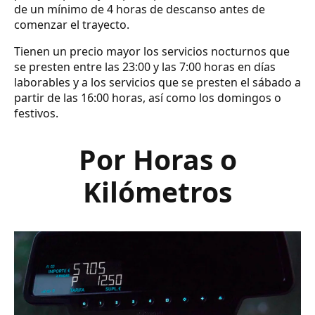
de un mínimo de 4 horas de descanso antes de
comenzar el trayecto.
Tienen un precio mayor los servicios nocturnos que
se presten entre las 23:00 y las 7:00 horas en días
laborables y a los servicios que se presten el sábado a
partir de las 16:00 horas, así como los domingos o
festivos.
Por Horas o
Kilómetros