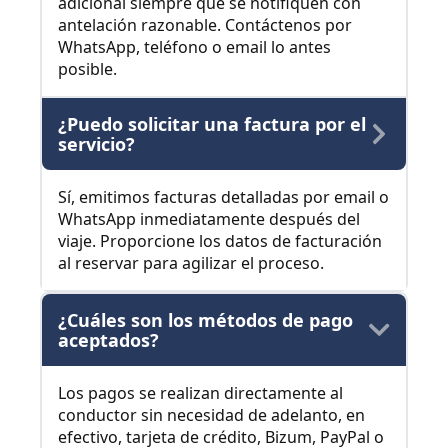
adicional siempre que se notifiquen con
antelación razonable. Contáctenos por
WhatsApp, teléfono o email lo antes
posible.
¿Puedo solicitar una factura por el
servicio?
Sí, emitimos facturas detalladas por email o
WhatsApp inmediatamente después del
viaje. Proporcione los datos de facturación
al reservar para agilizar el proceso.
¿Cuáles son los métodos de pago
aceptados?
Los pagos se realizan directamente al
conductor sin necesidad de adelanto, en
efectivo, tarjeta de crédito, Bizum, PayPal o