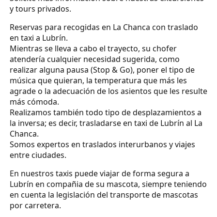
y tours privados.
Reservas para recogidas en La Chanca con traslado
en taxi a Lubrín.
Mientras se lleva a cabo el trayecto, su chofer
atendería cualquier necesidad sugerida, como
realizar alguna pausa (Stop & Go), poner el tipo de
música que quieran, la temperatura que más les
agrade o la adecuación de los asientos que les resulte
más cómoda.
Realizamos también todo tipo de desplazamientos a
la inversa; es decir, trasladarse en taxi de Lubrín al La
Chanca.
Somos expertos en traslados interurbanos y viajes
entre ciudades.
En nuestros taxis puede viajar de forma segura a
Lubrín en compañia de su mascota, siempre teniendo
en cuenta la legislación del transporte de mascotas
por carretera.