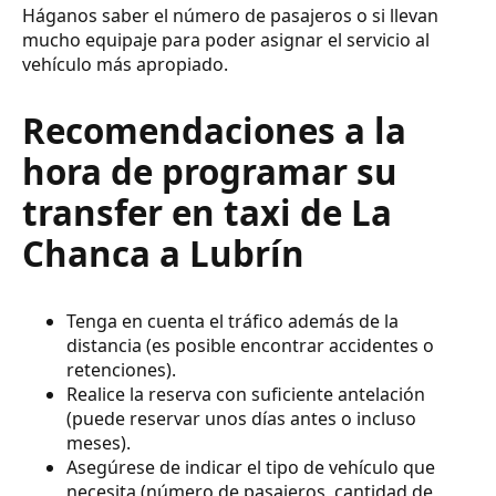
Háganos saber el número de pasajeros o si llevan
mucho equipaje para poder asignar el servicio al
vehículo más apropiado.
Recomendaciones a la
hora de programar su
transfer en taxi de La
Chanca a Lubrín
Tenga en cuenta el tráfico además de la
distancia (es posible encontrar accidentes o
retenciones).
Realice la reserva con suficiente antelación
(puede reservar unos días antes o incluso
meses).
Asegúrese de indicar el tipo de vehículo que
necesita (número de pasajeros, cantidad de