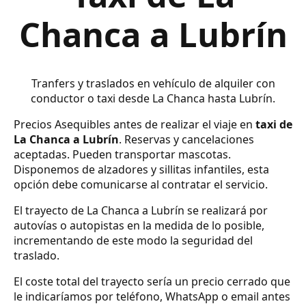
Chanca a Lubrín
Tranfers y traslados en vehículo de alquiler con
conductor o taxi desde La Chanca hasta Lubrín.
Precios Asequibles antes de realizar el viaje en
taxi de
La Chanca a Lubrín
. Reservas y cancelaciones
aceptadas. Pueden transportar mascotas.
Disponemos de alzadores y sillitas infantiles, esta
opción debe comunicarse al contratar el servicio.
El trayecto de La Chanca a Lubrín se realizará por
autovías o autopistas en la medida de lo posible,
incrementando de este modo la seguridad del
traslado.
El coste total del trayecto sería un precio cerrado que
le indicaríamos por teléfono, WhatsApp o email antes