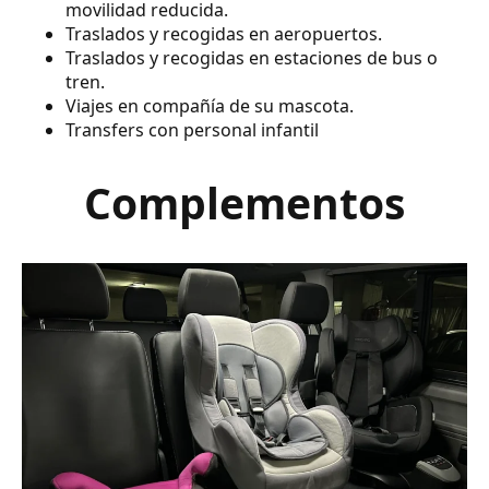
movilidad reducida.
Traslados y recogidas en aeropuertos.
Traslados y recogidas en estaciones de bus o
tren.
Viajes en compañía de su mascota.
Transfers con personal infantil
Complementos