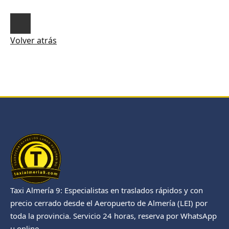
Volver atrás
Taxi Almería 9: Especialistas en traslados rápidos y con
precio cerrado desde el Aeropuerto de Almería (LEI) por
toda la provincia. Servicio 24 horas, reserva por WhatsApp
u online.