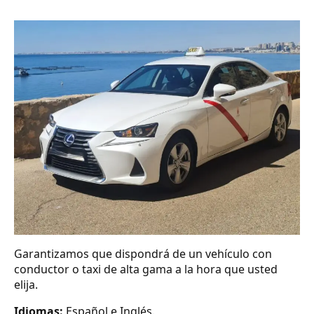
Garantizamos que dispondrá de un vehículo con
conductor o taxi de alta gama a la hora que usted
elija.
Idiomas:
Español e Inglés.