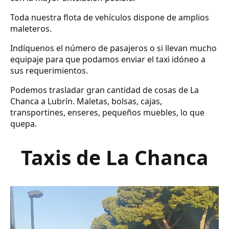
Toda nuestra flota de vehículos dispone de amplios
maleteros.
Indíquenos el número de pasajeros o si llevan mucho
equipaje para que podamos enviar el taxi idóneo a
sus requerimientos.
Podemos trasladar gran cantidad de cosas de La
Chanca a Lubrín. Maletas, bolsas, cajas,
transportines, enseres, pequeños muebles, lo que
quepa.
Taxis de La Chanca