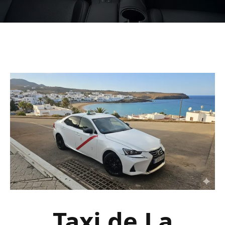
Taxi de La