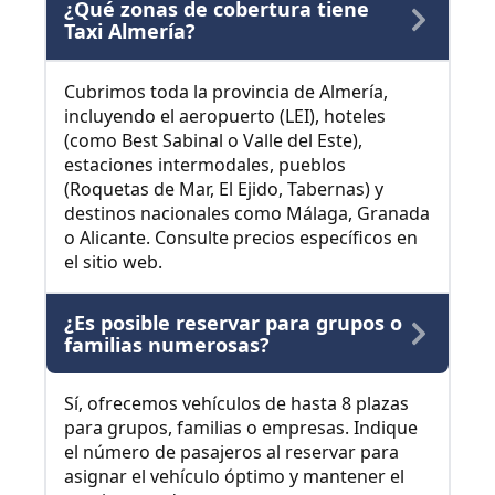
¿Qué zonas de cobertura tiene
Taxi Almería?
Cubrimos toda la provincia de Almería,
incluyendo el aeropuerto (LEI), hoteles
(como Best Sabinal o Valle del Este),
estaciones intermodales, pueblos
(Roquetas de Mar, El Ejido, Tabernas) y
destinos nacionales como Málaga, Granada
o Alicante. Consulte precios específicos en
el sitio web.
¿Es posible reservar para grupos o
familias numerosas?
Sí, ofrecemos vehículos de hasta 8 plazas
para grupos, familias o empresas. Indique
el número de pasajeros al reservar para
asignar el vehículo óptimo y mantener el