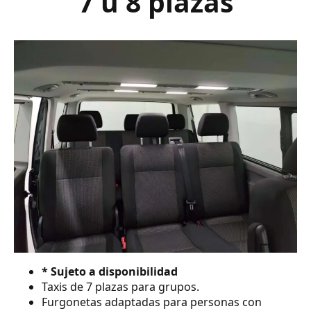
7 ú 8 plazas
* Sujeto a disponibilidad
Taxis de 7 plazas para grupos.
Furgonetas adaptadas para personas con