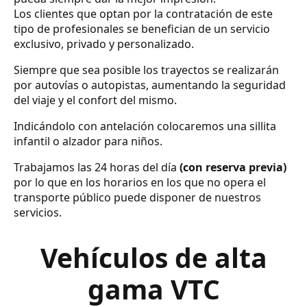
Los clientes que optan por la contratación de este
tipo de profesionales se benefician de un servicio
exclusivo, privado y personalizado.
Siempre que sea posible los trayectos se realizarán
por autovías o autopistas, aumentando la seguridad
del viaje y el confort del mismo.
Indicándolo con antelación colocaremos una sillita
infantil o alzador para niños.
Trabajamos las 24 horas del día
(con reserva previa)
por lo que en los horarios en los que no opera el
transporte público puede disponer de nuestros
servicios.
Vehículos de alta
gama VTC