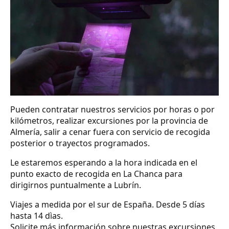
Pueden contratar nuestros servicios por horas o por
kilómetros, realizar excursiones por la provincia de
Almería, salir a cenar fuera con servicio de recogida
posterior o trayectos programados.
Le estaremos esperando a la hora indicada en el
punto exacto de recogida en La Chanca para
dirigirnos puntualmente a Lubrín.
Viajes a medida por el sur de España. Desde 5 días
hasta 14 dìas.
Solicite más información sobre nuestras excursiones