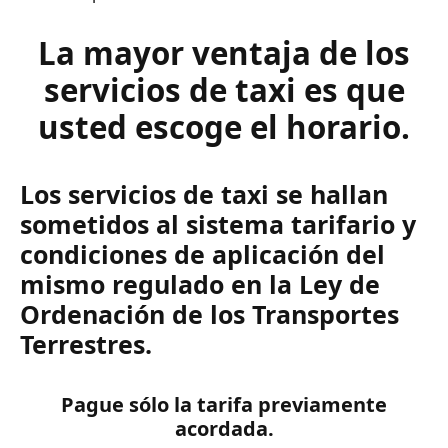
La mayor ventaja de los
servicios de taxi es que
usted escoge el horario.
Los servicios de taxi se hallan
sometidos al sistema tarifario y
condiciones de aplicación del
mismo regulado en la Ley de
Ordenación de los Transportes
Terrestres.
Pague sólo la tarifa previamente
acordada.