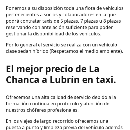
Ponemos a su disposición toda una flota de vehículos
pertenecientes a socios y colaboradores en la que
podrá contratar taxis de 5 plazas, 7 plazas u 8 plazas
reservando con antelación suficiente para poder
gestionar la disponibilidad de los vehículos.
Por lo general el servicio se realiza con un vehículo
clase sedan híbrido (Respetamos el medio ambiente).
El mejor precio de La
Chanca a Lubrín en taxi.
Ofrecemos una alta calidad de servicio debido a la
formación continua en protocolo y atención de
nuestros chóferes profesionales.
En los viajes de largo recorrido ofrecemos una
puesta a punto y limpieza previa del vehículo además