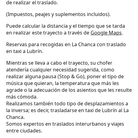
de realizar el traslado.
(Impuestos, peajes y suplementos incluidos).
Puede calcular la distancia y el tiempo que se tarda
en realizar este trayecto a través de
Google Maps
.
Reservas para recogidas en La Chanca con traslado
en taxi a Lubrín.
Mientras se lleva a cabo el trayecto, su chofer
atendería cualquier necesidad sugerida, como
realizar alguna pausa (Stop & Go), poner el tipo de
música que quieran, la temperatura que más les
agrade o la adecuación de los asientos que les resulte
más cómoda.
Realizamos también todo tipo de desplazamientos a
la inversa; es decir, trasladarse en taxi de Lubrín al La
Chanca.
Somos expertos en traslados interurbanos y viajes
entre ciudades.