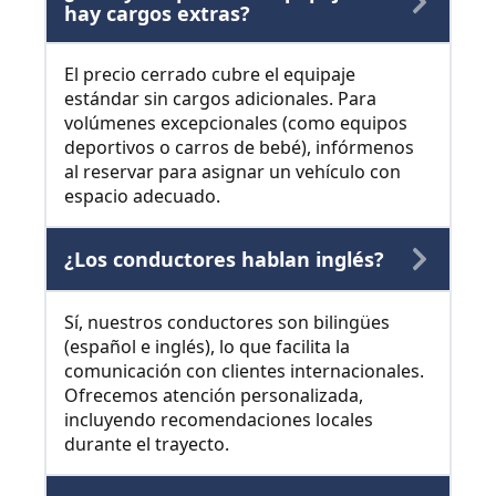
hay cargos extras?
El precio cerrado cubre el equipaje
estándar sin cargos adicionales. Para
volúmenes excepcionales (como equipos
deportivos o carros de bebé), infórmenos
al reservar para asignar un vehículo con
espacio adecuado.
¿Los conductores hablan inglés?
Sí, nuestros conductores son bilingües
(español e inglés), lo que facilita la
comunicación con clientes internacionales.
Ofrecemos atención personalizada,
incluyendo recomendaciones locales
durante el trayecto.