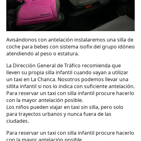
Avisándonos con antelación instalaremos una silla de
coche para bebes con sistema isofix del grupo idóneo
atendiendo al peso o estatura.
La Dirección General de Tráfico recomienda que
lleven su propia silla infantil cuando vayan a utilizar
un taxi en La Chanca. Nosotros podemos llevar una
sillita infantil si nos lo indica con suficiente antelación.
Para reservar un taxi con silla infantil procure hacerlo
con la mayor antelación posible.
Los niños pueden viajar en taxi sin silla, pero solo
para trayectos urbanos y nunca fuera de las
ciudades.
Para reservar un taxi con silla infantil procure hacerlo
con la mayor antelación posible.