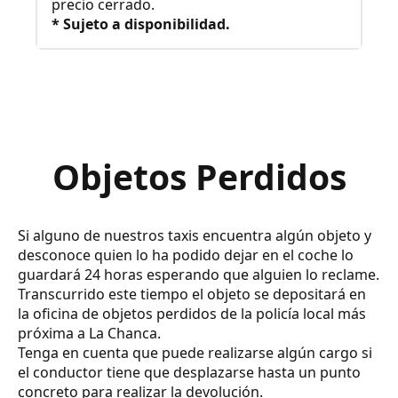
precio cerrado.
* Sujeto a disponibilidad.
Objetos Perdidos
Si alguno de nuestros taxis encuentra algún objeto y
desconoce quien lo ha podido dejar en el coche lo
guardará 24 horas esperando que alguien lo reclame.
Transcurrido este tiempo el objeto se depositará en
la oficina de objetos perdidos de la policía local más
próxima a La Chanca.
Tenga en cuenta que puede realizarse algún cargo si
el conductor tiene que desplazarse hasta un punto
concreto para realizar la devolución.