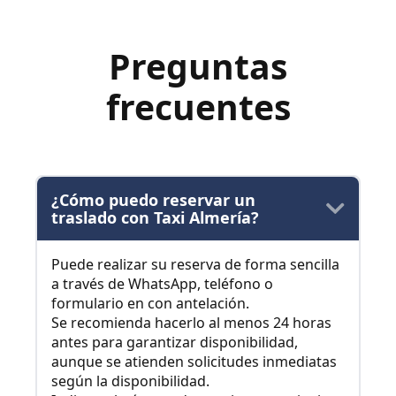
Preguntas
frecuentes
¿Cómo puedo reservar un
traslado con Taxi Almería?
Puede realizar su reserva de forma sencilla
a través de WhatsApp, teléfono o
formulario en con antelación.
Se recomienda hacerlo al menos 24 horas
antes para garantizar disponibilidad,
aunque se atienden solicitudes inmediatas
según la disponibilidad.