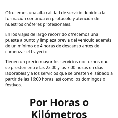
Ofrecemos una alta calidad de servicio debido a la
formación continua en protocolo y atención de
nuestros chóferes profesionales.
En los viajes de largo recorrido ofrecemos una
puesta a punto y limpieza previa del vehículo además
de un mínimo de 4 horas de descanso antes de
comenzar el trayecto.
Tienen un precio mayor los servicios nocturnos que
se presten entre las 23:00 y las 7:00 horas en días
laborables y a los servicios que se presten el sábado a
partir de las 16:00 horas, así como los domingos o
festivos.
Por Horas o
Kilómetros