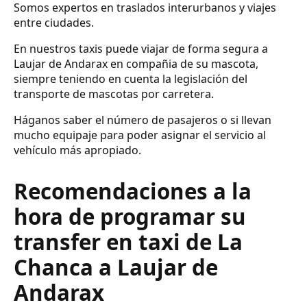
Somos expertos en traslados interurbanos y viajes
entre ciudades.
En nuestros taxis puede viajar de forma segura a
Laujar de Andarax en compañia de su mascota,
siempre teniendo en cuenta la legislación del
transporte de mascotas por carretera.
Háganos saber el número de pasajeros o si llevan
mucho equipaje para poder asignar el servicio al
vehículo más apropiado.
Recomendaciones a la
hora de programar su
transfer en taxi de La
Chanca a Laujar de
Andarax