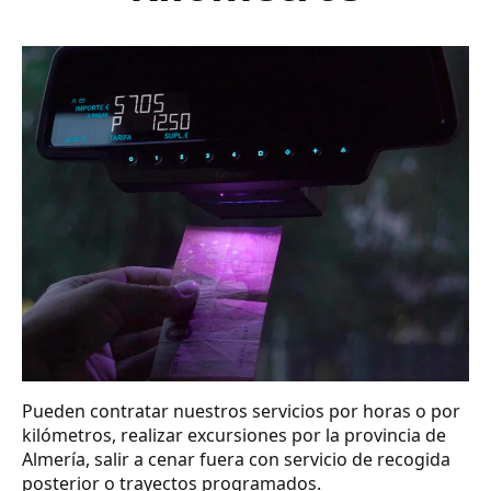
Pueden contratar nuestros servicios por horas o por
kilómetros, realizar excursiones por la provincia de
Almería, salir a cenar fuera con servicio de recogida
posterior o trayectos programados.