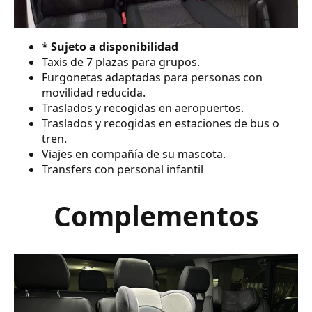
* Sujeto a disponibilidad
Taxis de 7 plazas para grupos.
Furgonetas adaptadas para personas con
movilidad reducida.
Traslados y recogidas en aeropuertos.
Traslados y recogidas en estaciones de bus o
tren.
Viajes en compañía de su mascota.
Transfers con personal infantil
Complementos