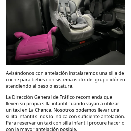
Avisándonos con antelación instalaremos una silla de
coche para bebes con sistema isofix del grupo idóneo
atendiendo al peso o estatura.
La Dirección General de Tráfico recomienda que
lleven su propia silla infantil cuando vayan a utilizar
un taxi en La Chanca. Nosotros podemos llevar una
sillita infantil si nos lo indica con suficiente antelación.
Para reservar un taxi con silla infantil procure hacerlo
con la mayor antelación posible.