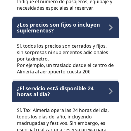
Indique el número de pasajeros, equipaje y
necesidades especiales al reservar.
¿Los precios son fijos o incluyen
suplementos?
Sí, todos los precios son cerrados y fijos,
sin sorpresas ni suplementos adicionales
por taxímetro,
Por ejemplo, un traslado desde el centro de
Almería al aeropuerto cuesta 20€
¿El servicio está disponible 24
horas al día?
Sí, Taxi Almería opera las 24 horas del día,
todos los días del año, incluyendo
madrugadas y festivos. Sin embargo, es
esencial realizar una reserva previa para