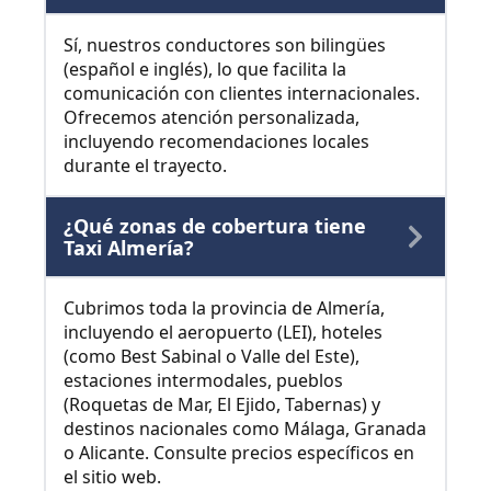
Sí, nuestros conductores son bilingües
(español e inglés), lo que facilita la
comunicación con clientes internacionales.
Ofrecemos atención personalizada,
incluyendo recomendaciones locales
durante el trayecto.
¿Qué zonas de cobertura tiene
Taxi Almería?
Cubrimos toda la provincia de Almería,
incluyendo el aeropuerto (LEI), hoteles
(como Best Sabinal o Valle del Este),
estaciones intermodales, pueblos
(Roquetas de Mar, El Ejido, Tabernas) y
destinos nacionales como Málaga, Granada
o Alicante. Consulte precios específicos en
el sitio web.