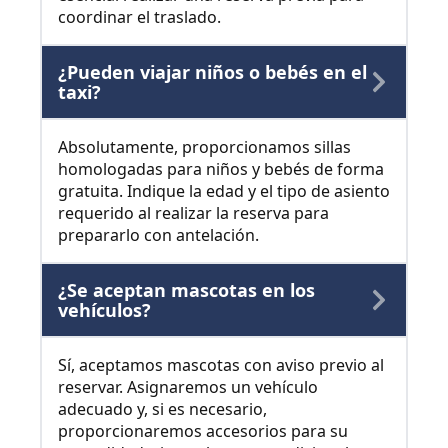
coordinar el traslado.
¿Pueden viajar niños o bebés en el
taxi?
Absolutamente, proporcionamos sillas
homologadas para niños y bebés de forma
gratuita. Indique la edad y el tipo de asiento
requerido al realizar la reserva para
prepararlo con antelación.
¿Se aceptan mascotas en los
vehículos?
Sí, aceptamos mascotas con aviso previo al
reservar. Asignaremos un vehículo
adecuado y, si es necesario,
proporcionaremos accesorios para su