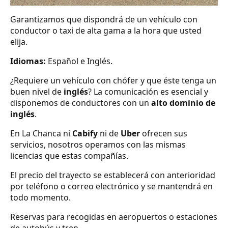
Garantizamos que dispondrá de un vehículo con
conductor o taxi de alta gama a la hora que usted
elija.
Idiomas:
Español e Inglés.
¿Requiere un vehículo con chófer y que éste tenga un
buen nivel de
inglés
? La comunicación es esencial y
disponemos de conductores con un
alto dominio de
inglés
.
En La Chanca ni
Cabify
ni de
Uber
ofrecen sus
servicios, nosotros operamos con las mismas
licencias que estas compañías.
El precio del trayecto se establecerá con anterioridad
por teléfono o correo electrónico y se mantendrá en
todo momento.
Reservas para recogidas en aeropuertos o estaciones