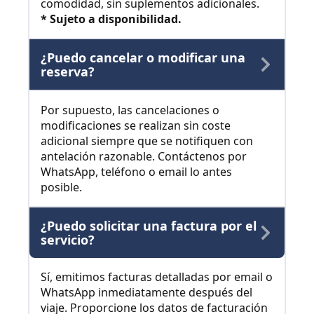
comodidad, sin suplementos adicionales.
* Sujeto a disponibilidad.
¿Puedo cancelar o modificar una
reserva?
Por supuesto, las cancelaciones o
modificaciones se realizan sin coste
adicional siempre que se notifiquen con
antelación razonable. Contáctenos por
WhatsApp, teléfono o email lo antes
posible.
¿Puedo solicitar una factura por el
servicio?
Sí, emitimos facturas detalladas por email o
WhatsApp inmediatamente después del
viaje. Proporcione los datos de facturación