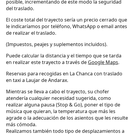
posible, incrementando de este modo la seguridad
del traslado.
El coste total del trayecto sería un precio cerrado que
le indicaríamos por teléfono, WhatsApp o email antes
de realizar el traslado.
(Impuestos, peajes y suplementos incluidos).
Puede calcular la distancia y el tiempo que se tarda
en realizar este trayecto a través de
Google Maps
.
Reservas para recogidas en La Chanca con traslado
en taxi a Laujar de Andarax.
Mientras se lleva a cabo el trayecto, su chofer
atendería cualquier necesidad sugerida, como
realizar alguna pausa (Stop & Go), poner el tipo de
música que quieran, la temperatura que más les
agrade o la adecuación de los asientos que les resulte
más cómoda.
Realizamos también todo tipo de desplazamientos a