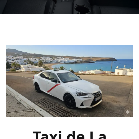
Taxi de La