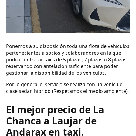
Ponemos a su disposición toda una flota de vehículos
pertenecientes a socios y colaboradores en la que
podrá contratar taxis de 5 plazas, 7 plazas u 8 plazas
reservando con antelación suficiente para poder
gestionar la disponibilidad de los vehículos.
Por lo general el servicio se realiza con un vehículo
clase sedan híbrido (Respetamos el medio ambiente).
El mejor precio de La
Chanca a Laujar de
Andarax en taxi.