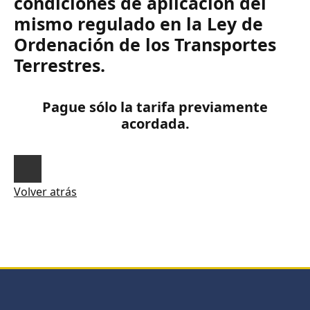
condiciones de aplicación del
mismo regulado en la Ley de
Ordenación de los Transportes
Terrestres.
Pague sólo la tarifa previamente
acordada.
Volver atrás