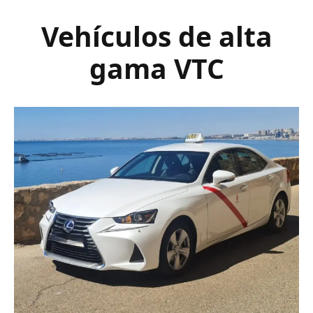
Vehículos de alta
gama VTC