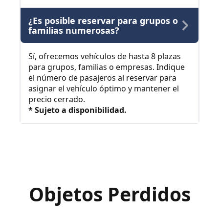
¿Es posible reservar para grupos o
familias numerosas?
Sí, ofrecemos vehículos de hasta 8 plazas
para grupos, familias o empresas. Indique
el número de pasajeros al reservar para
asignar el vehículo óptimo y mantener el
precio cerrado.
* Sujeto a disponibilidad.
Objetos Perdidos