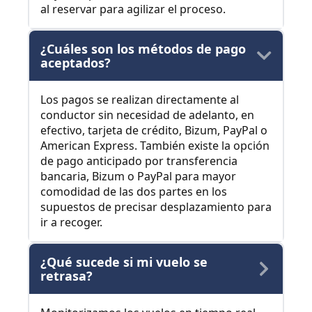
al reservar para agilizar el proceso.
¿Cuáles son los métodos de pago
aceptados?
Los pagos se realizan directamente al
conductor sin necesidad de adelanto, en
efectivo, tarjeta de crédito, Bizum, PayPal o
American Express. También existe la opción
de pago anticipado por transferencia
bancaria, Bizum o PayPal para mayor
comodidad de las dos partes en los
supuestos de precisar desplazamiento para
ir a recoger.
¿Qué sucede si mi vuelo se
retrasa?