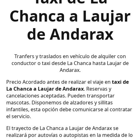
Chanca a Laujar
de Andarax
Tranfers y traslados en vehículo de alquiler con
conductor o taxi desde La Chanca hasta Laujar de
Andarax.
Precio Acordado antes de realizar el viaje en
taxi de
La Chanca a Laujar de Andarax
. Reservas y
cancelaciones aceptadas. Pueden transportar
mascotas. Disponemos de alzadores y sillitas
infantiles, esta opción debe comunicarse al contratar
el servicio.
El trayecto de La Chanca a Laujar de Andarax se
realizará por autovías o autopistas en la medida de lo