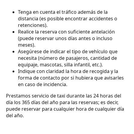
Tenga en cuenta el tráfico además de la
distancia (es posible encontrar accidentes o
retenciones).
Realice la reserva con suficiente antelación
(puede reservar unos días antes o incluso
meses).
Asegúrese de indicar el tipo de vehículo que
necesita (número de pasajeros, cantidad de
equipaje, mascotas, silla infantil, etc.).
Indique con claridad la hora de recogida y la
forma de contacto por si hubiera que avisarles
en caso de incidencia.
Prestamos servicio de taxi durante las 24 horas del
día los 365 días del año para las reservas; es decir,
puede reservar para cualquier hora de cualquier día
del año.