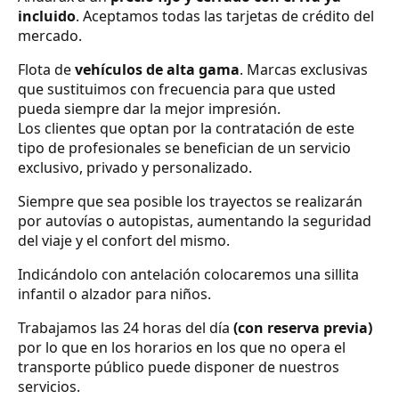
incluido
. Aceptamos todas las tarjetas de crédito del
mercado.
Flota de
vehículos de alta gama
. Marcas exclusivas
que sustituimos con frecuencia para que usted
pueda siempre dar la mejor impresión.
Los clientes que optan por la contratación de este
tipo de profesionales se benefician de un servicio
exclusivo, privado y personalizado.
Siempre que sea posible los trayectos se realizarán
por autovías o autopistas, aumentando la seguridad
del viaje y el confort del mismo.
Indicándolo con antelación colocaremos una sillita
infantil o alzador para niños.
Trabajamos las 24 horas del día
(con reserva previa)
por lo que en los horarios en los que no opera el
transporte público puede disponer de nuestros
servicios.