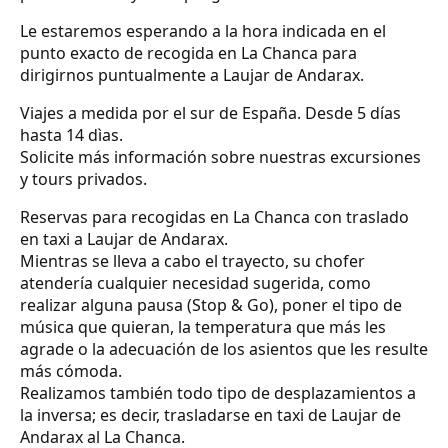
Le estaremos esperando a la hora indicada en el
punto exacto de recogida en La Chanca para
dirigirnos puntualmente a Laujar de Andarax.
Viajes a medida por el sur de España. Desde 5 días
hasta 14 dìas.
Solicite más información sobre nuestras excursiones
y tours privados.
Reservas para recogidas en La Chanca con traslado
en taxi a Laujar de Andarax.
Mientras se lleva a cabo el trayecto, su chofer
atendería cualquier necesidad sugerida, como
realizar alguna pausa (Stop & Go), poner el tipo de
música que quieran, la temperatura que más les
agrade o la adecuación de los asientos que les resulte
más cómoda.
Realizamos también todo tipo de desplazamientos a
la inversa; es decir, trasladarse en taxi de Laujar de
Andarax al La Chanca.