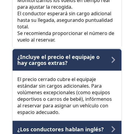
Monitorizamos los vuelos en tiempo real
para ajustar la recogida.
El conductor esperará sin cargo adicional
hasta su llegada, asegurando puntualidad
total.
Se recomienda proporcionar el número de
vuelo al reservar.
¿Incluye el precio el equipaje o
hay cargos extras?
El precio cerrado cubre el equipaje
estándar sin cargos adicionales. Para
volúmenes excepcionales (como equipos
deportivos o carros de bebé), infórmenos
al reservar para asignar un vehículo con
espacio adecuado.
¿Los conductores hablan inglés?