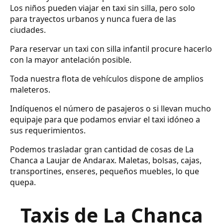
Los niños pueden viajar en taxi sin silla, pero solo
para trayectos urbanos y nunca fuera de las
ciudades.
Para reservar un taxi con silla infantil procure hacerlo
con la mayor antelación posible.
Toda nuestra flota de vehículos dispone de amplios
maleteros.
Indíquenos el número de pasajeros o si llevan mucho
equipaje para que podamos enviar el taxi idóneo a
sus requerimientos.
Podemos trasladar gran cantidad de cosas de La
Chanca a Laujar de Andarax. Maletas, bolsas, cajas,
transportines, enseres, pequeños muebles, lo que
quepa.
Taxis de La Chanca