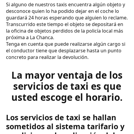
Si alguno de nuestros taxis encuentra algún objeto y
desconoce quien lo ha podido dejar en el coche lo
guardará 24 horas esperando que alguien lo reclame.
Transcurrido este tiempo el objeto se depositará en
la oficina de objetos perdidos de la policía local más
próxima a La Chanca.
Tenga en cuenta que puede realizarse algún cargo si
el conductor tiene que desplazarse hasta un punto
concreto para realizar la devolución.
La mayor ventaja de los
servicios de taxi es que
usted escoge el horario.
Los servicios de taxi se hallan
sometidos al sistema tarifario y