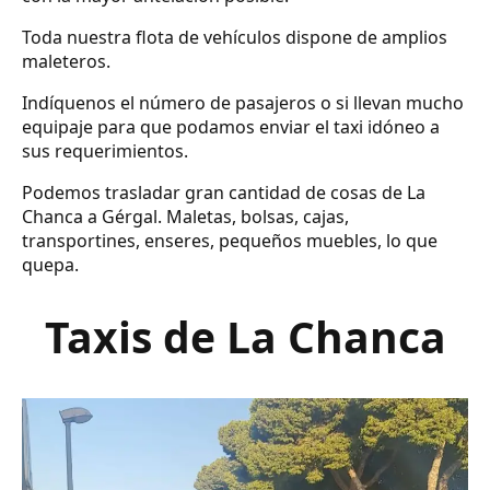
Toda nuestra flota de vehículos dispone de amplios
maleteros.
Indíquenos el número de pasajeros o si llevan mucho
equipaje para que podamos enviar el taxi idóneo a
sus requerimientos.
Podemos trasladar gran cantidad de cosas de La
Chanca a Gérgal. Maletas, bolsas, cajas,
transportines, enseres, pequeños muebles, lo que
quepa.
Taxis de La Chanca