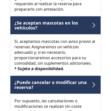
requerido al realizar la reserva para
prepararlo con antelación.
¿Se aceptan mascotas en los
vehículos?
Sí, aceptamos mascotas con aviso previo al
reservar. Asignaremos un vehículo
adecuado y, si es necesario,
proporcionaremos accesorios para su
comodidad, sin suplementos adicionales.
* Sujeto a disponibilidad.
¿Puedo cancelar o modificar una
reserva?
Por supuesto, las cancelaciones o
modificaciones se realizan sin coste