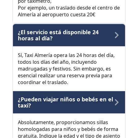
por taxímetro,
Por ejemplo, un traslado desde el centro de
Almería al aeropuerto cuesta 20€
¿El servicio está disponible 24
horas al día?
Sí, Taxi Almería opera las 24 horas del día,
todos los días del año, incluyendo
madrugadas y festivos. Sin embargo, es
esencial realizar una reserva previa para
coordinar el traslado.
¿Pueden viajar niños o bebés en el
taxi?
Absolutamente, proporcionamos sillas
homologadas para niños y bebés de forma
gratuita. Indique la edad y el tipo de asiento