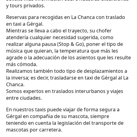
y tours privados.
Reservas para recogidas en La Chanca con traslado
en taxi a Gérgal.
Mientras se lleva a cabo el trayecto, su chofer
atendería cualquier necesidad sugerida, como
realizar alguna pausa (Stop & Go), poner el tipo de
música que quieran, la temperatura que más les
agrade o la adecuación de los asientos que les resulte
más cómoda.
Realizamos también todo tipo de desplazamientos a
la inversa; es decir, trasladarse en taxi de Gérgal al La
Chanca.
Somos expertos en traslados interurbanos y viajes
entre ciudades.
En nuestros taxis puede viajar de forma segura a
Gérgal en compañia de su mascota, siempre
teniendo en cuenta la legislación del transporte de
mascotas por carretera.