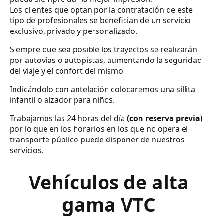
Los clientes que optan por la contratación de este
tipo de profesionales se benefician de un servicio
exclusivo, privado y personalizado.
Siempre que sea posible los trayectos se realizarán
por autovías o autopistas, aumentando la seguridad
del viaje y el confort del mismo.
Indicándolo con antelación colocaremos una sillita
infantil o alzador para niños.
Trabajamos las 24 horas del día
(con reserva previa)
por lo que en los horarios en los que no opera el
transporte público puede disponer de nuestros
servicios.
Vehículos de alta
gama VTC