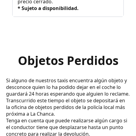
precio cerrado.
* Sujeto a disponibilidad.
Objetos Perdidos
Si alguno de nuestros taxis encuentra algún objeto y
desconoce quien lo ha podido dejar en el coche lo
guardará 24 horas esperando que alguien lo reclame.
Transcurrido este tiempo el objeto se depositará en
la oficina de objetos perdidos de la policía local más
próxima a La Chanca.
Tenga en cuenta que puede realizarse algún cargo si
el conductor tiene que desplazarse hasta un punto
concreto para realizar la devolución.