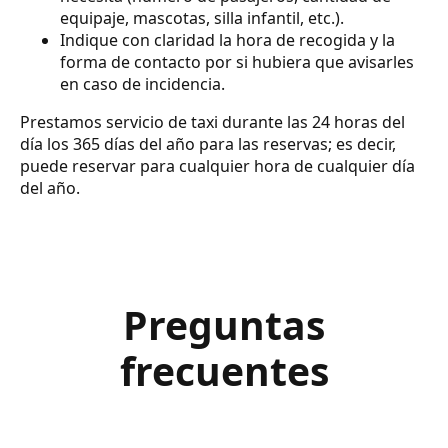
equipaje, mascotas, silla infantil, etc.).
Indique con claridad la hora de recogida y la
forma de contacto por si hubiera que avisarles
en caso de incidencia.
Prestamos servicio de taxi durante las 24 horas del
día los 365 días del año para las reservas; es decir,
puede reservar para cualquier hora de cualquier día
del año.
Preguntas
frecuentes