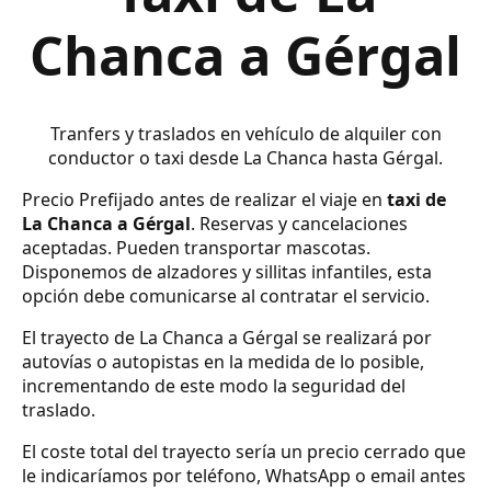
Chanca a Gérgal
Tranfers y traslados en vehículo de alquiler con
conductor o taxi desde La Chanca hasta Gérgal.
Precio Prefijado antes de realizar el viaje en
taxi de
La Chanca a Gérgal
. Reservas y cancelaciones
aceptadas. Pueden transportar mascotas.
Disponemos de alzadores y sillitas infantiles, esta
opción debe comunicarse al contratar el servicio.
El trayecto de La Chanca a Gérgal se realizará por
autovías o autopistas en la medida de lo posible,
incrementando de este modo la seguridad del
traslado.
El coste total del trayecto sería un precio cerrado que
le indicaríamos por teléfono, WhatsApp o email antes