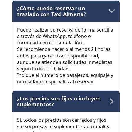
¿Cómo puedo reservar un
traslado con Taxi Almería?
Puede realizar su reserva de forma sencilla
a través de WhatsApp, teléfono o
formulario en con antelación.
Se recomienda hacerlo al menos 24 horas
antes para garantizar disponibilidad,
aunque se atienden solicitudes inmediatas
según la disponibilidad.
Indique el número de pasajeros, equipaje y
necesidades especiales al reservar.
¿Los precios son fijos o incluyen
suplementos?
Sí, todos los precios son cerrados y fijos,
sin sorpresas ni suplementos adicionales