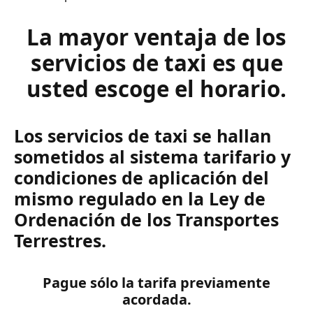
La mayor ventaja de los
servicios de taxi es que
usted escoge el horario.
Los servicios de taxi se hallan
sometidos al sistema tarifario y
condiciones de aplicación del
mismo regulado en la Ley de
Ordenación de los Transportes
Terrestres.
Pague sólo la tarifa previamente
acordada.