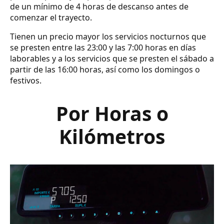
de un mínimo de 4 horas de descanso antes de
comenzar el trayecto.
Tienen un precio mayor los servicios nocturnos que
se presten entre las 23:00 y las 7:00 horas en días
laborables y a los servicios que se presten el sábado a
partir de las 16:00 horas, así como los domingos o
festivos.
Por Horas o
Kilómetros