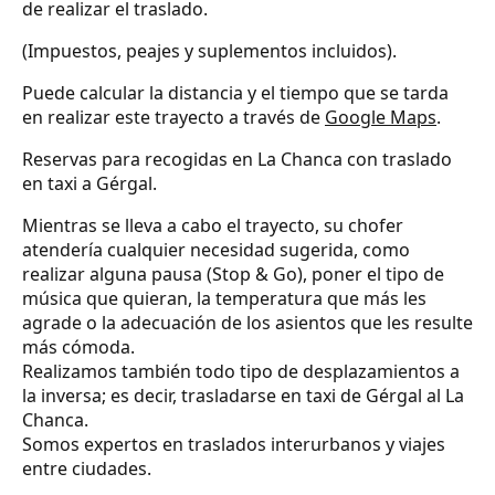
de realizar el traslado.
(Impuestos, peajes y suplementos incluidos).
Puede calcular la distancia y el tiempo que se tarda
en realizar este trayecto a través de
Google Maps
.
Reservas para recogidas en La Chanca con traslado
en taxi a Gérgal.
Mientras se lleva a cabo el trayecto, su chofer
atendería cualquier necesidad sugerida, como
realizar alguna pausa (Stop & Go), poner el tipo de
música que quieran, la temperatura que más les
agrade o la adecuación de los asientos que les resulte
más cómoda.
Realizamos también todo tipo de desplazamientos a
la inversa; es decir, trasladarse en taxi de Gérgal al La
Chanca.
Somos expertos en traslados interurbanos y viajes
entre ciudades.