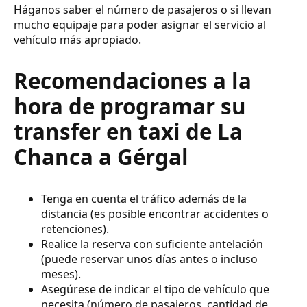
Háganos saber el número de pasajeros o si llevan
mucho equipaje para poder asignar el servicio al
vehículo más apropiado.
Recomendaciones a la
hora de programar su
transfer en taxi de La
Chanca a Gérgal
Tenga en cuenta el tráfico además de la
distancia (es posible encontrar accidentes o
retenciones).
Realice la reserva con suficiente antelación
(puede reservar unos días antes o incluso
meses).
Asegúrese de indicar el tipo de vehículo que
necesita (número de pasajeros, cantidad de