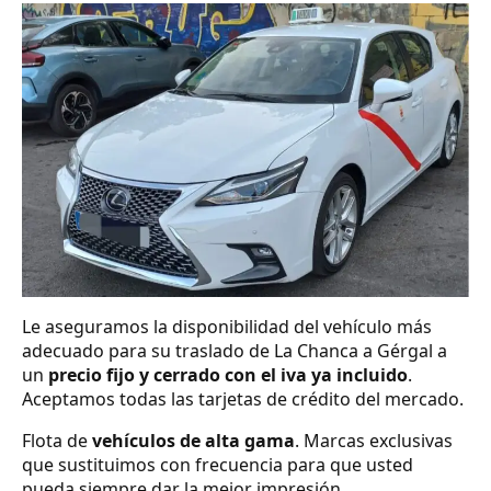
Le aseguramos la disponibilidad del vehículo más
adecuado para su traslado de La Chanca a Gérgal a
un
precio fijo y cerrado con el iva ya incluido
.
Aceptamos todas las tarjetas de crédito del mercado.
Flota de
vehículos de alta gama
. Marcas exclusivas
que sustituimos con frecuencia para que usted
pueda siempre dar la mejor impresión.