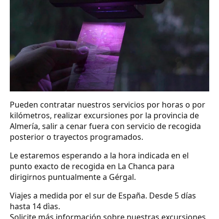
Pueden contratar nuestros servicios por horas o por
kilómetros, realizar excursiones por la provincia de
Almería, salir a cenar fuera con servicio de recogida
posterior o trayectos programados.
Le estaremos esperando a la hora indicada en el
punto exacto de recogida en La Chanca para
dirigirnos puntualmente a Gérgal.
Viajes a medida por el sur de España. Desde 5 días
hasta 14 dìas.
Solicite más información sobre nuestras excursiones