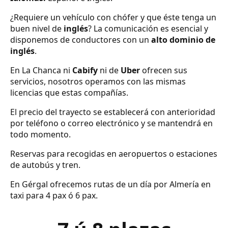
¿Requiere un vehículo con chófer y que éste tenga un
buen nivel de
inglés
? La comunicación es esencial y
disponemos de conductores con un
alto dominio de
inglés
.
En La Chanca ni
Cabify
ni de
Uber
ofrecen sus
servicios, nosotros operamos con las mismas
licencias que estas compañías.
El precio del trayecto se establecerá con anterioridad
por teléfono o correo electrónico y se mantendrá en
todo momento.
Reservas para recogidas en aeropuertos o estaciones
de autobús y tren.
En Gérgal ofrecemos rutas de un día por Almería en
taxi para 4 pax ó 6 pax.