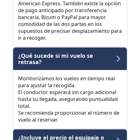
American Express. También existe la opción
de pago anticipado por transferencia
bancaria, Bizum o PayPal para mayor
comodidad de las dos partes en los
supuestos de precisar desplazamiento para
ir a recoger.
¿Qué sucede si mi vuelo se
retrasa?
Monitorizamos los vuelos en tiempo real
para ajustar la recogida.
El conductor esperará sin cargo adicional
hasta su llegada, asegurando puntualidad
total.
Se recomienda proporcionar el número de
vuelo al reservar.
¿Incluye el precio el equipaje o