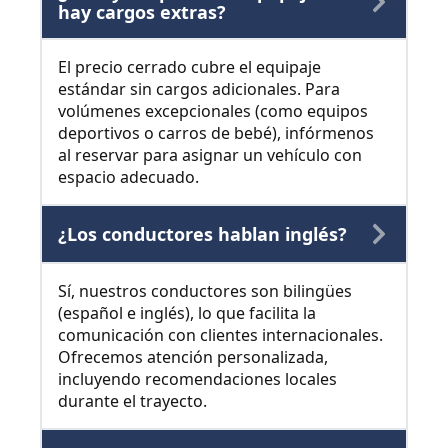
hay cargos extras?
El precio cerrado cubre el equipaje
estándar sin cargos adicionales. Para
volúmenes excepcionales (como equipos
deportivos o carros de bebé), infórmenos
al reservar para asignar un vehículo con
espacio adecuado.
¿Los conductores hablan inglés?
Sí, nuestros conductores son bilingües
(español e inglés), lo que facilita la
comunicación con clientes internacionales.
Ofrecemos atención personalizada,
incluyendo recomendaciones locales
durante el trayecto.