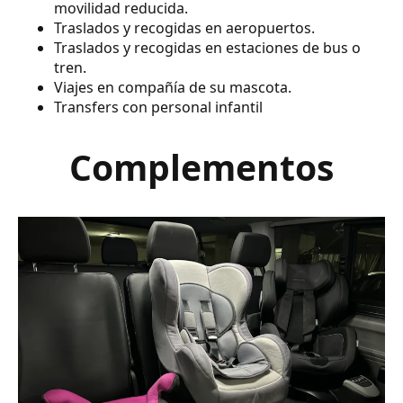
movilidad reducida.
Traslados y recogidas en aeropuertos.
Traslados y recogidas en estaciones de bus o
tren.
Viajes en compañía de su mascota.
Transfers con personal infantil
Complementos