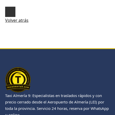
Volver atrás
Taxi Almería 9: Especialistas en traslados rápidos y con
precio cerrado desde el Aeropuerto de Almería (LEI) por
toda la provincia. Servicio 24 horas, reserva por WhatsApp
u online.