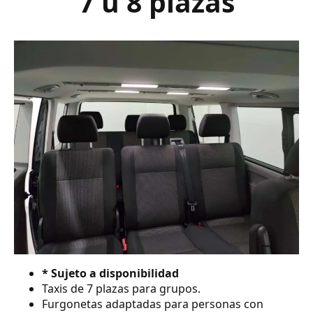
7 ú 8 plazas
* Sujeto a disponibilidad
Taxis de 7 plazas para grupos.
Furgonetas adaptadas para personas con