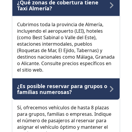
¿Qué zonas de cobertura tiene
Taxi Almería?
Cubrimos toda la provincia de Almería,
incluyendo el aeropuerto (LEI), hoteles
(como Best Sabinal o Valle del Este),
estaciones intermodales, pueblos
(Roquetas de Mar, El Ejido, Tabernas) y
destinos nacionales como Málaga, Granada
o Alicante. Consulte precios específicos en
el sitio web.
¿Es posible reservar para grupos o
familias numerosas?
Sí, ofrecemos vehículos de hasta 8 plazas
para grupos, familias o empresas. Indique
el número de pasajeros al reservar para
asignar el vehículo óptimo y mantener el