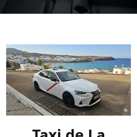
Taxi de La