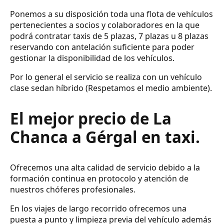
Ponemos a su disposición toda una flota de vehículos
pertenecientes a socios y colaboradores en la que
podrá contratar taxis de 5 plazas, 7 plazas u 8 plazas
reservando con antelación suficiente para poder
gestionar la disponibilidad de los vehículos.
Por lo general el servicio se realiza con un vehículo
clase sedan híbrido (Respetamos el medio ambiente).
El mejor precio de La
Chanca a Gérgal en taxi.
Ofrecemos una alta calidad de servicio debido a la
formación continua en protocolo y atención de
nuestros chóferes profesionales.
En los viajes de largo recorrido ofrecemos una
puesta a punto y limpieza previa del vehículo además