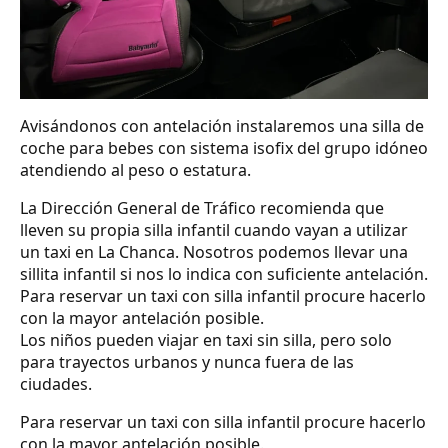
Avisándonos con antelación instalaremos una silla de
coche para bebes con sistema isofix del grupo idóneo
atendiendo al peso o estatura.
La Dirección General de Tráfico recomienda que
lleven su propia silla infantil cuando vayan a utilizar
un taxi en La Chanca. Nosotros podemos llevar una
sillita infantil si nos lo indica con suficiente antelación.
Para reservar un taxi con silla infantil procure hacerlo
con la mayor antelación posible.
Los niños pueden viajar en taxi sin silla, pero solo
para trayectos urbanos y nunca fuera de las
ciudades.
Para reservar un taxi con silla infantil procure hacerlo
con la mayor antelación posible.