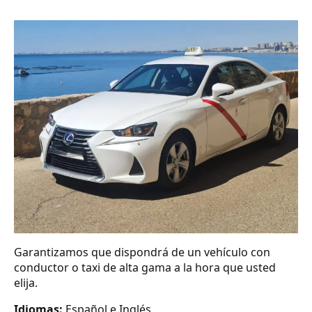
Garantizamos que dispondrá de un vehículo con
conductor o taxi de alta gama a la hora que usted
elija.
Idiomas:
Español e Inglés.