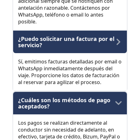
adicional siempre que se notifiquen con
antelación razonable. Contáctenos por
WhatsApp, teléfono o email lo antes
posible.
¿Puedo solicitar una factura por el
servicio?
Sí, emitimos facturas detalladas por email o
WhatsApp inmediatamente después del
viaje. Proporcione los datos de facturación
al reservar para agilizar el proceso.
¿Cuáles son los métodos de pago
aceptados?
Los pagos se realizan directamente al
conductor sin necesidad de adelanto, en
efectivo, tarjeta de crédito, Bizum, PayPal o