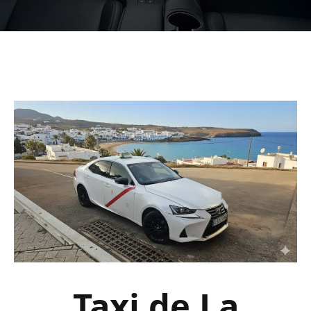
Taxi de La