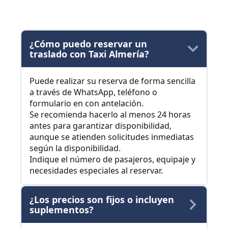
¿Cómo puedo reservar un
traslado con Taxi Almería?
Puede realizar su reserva de forma sencilla
a través de WhatsApp, teléfono o
formulario en con antelación.
Se recomienda hacerlo al menos 24 horas
antes para garantizar disponibilidad,
aunque se atienden solicitudes inmediatas
según la disponibilidad.
Indique el número de pasajeros, equipaje y
necesidades especiales al reservar.
¿Los precios son fijos o incluyen
suplementos?