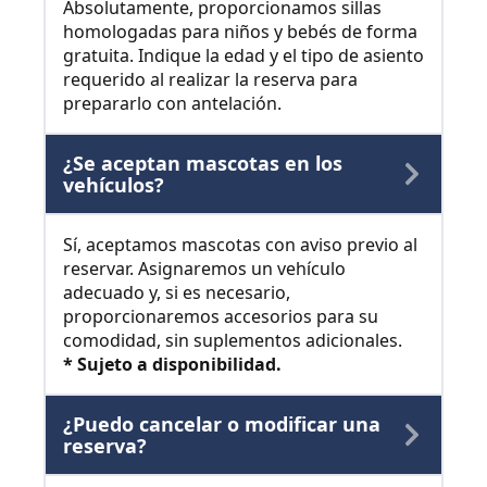
Absolutamente, proporcionamos sillas
homologadas para niños y bebés de forma
gratuita. Indique la edad y el tipo de asiento
requerido al realizar la reserva para
prepararlo con antelación.
¿Se aceptan mascotas en los
vehículos?
Sí, aceptamos mascotas con aviso previo al
reservar. Asignaremos un vehículo
adecuado y, si es necesario,
proporcionaremos accesorios para su
comodidad, sin suplementos adicionales.
* Sujeto a disponibilidad.
¿Puedo cancelar o modificar una
reserva?