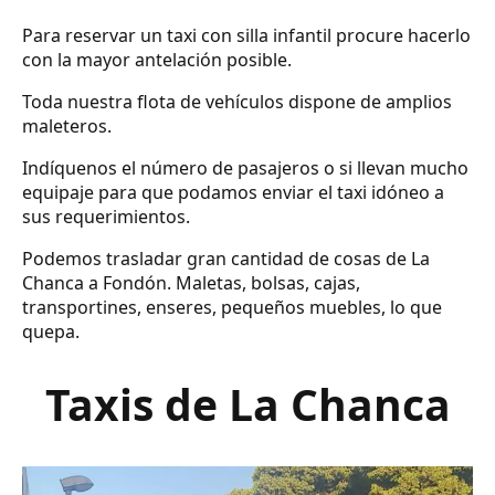
Para reservar un taxi con silla infantil procure hacerlo
con la mayor antelación posible.
Toda nuestra flota de vehículos dispone de amplios
maleteros.
Indíquenos el número de pasajeros o si llevan mucho
equipaje para que podamos enviar el taxi idóneo a
sus requerimientos.
Podemos trasladar gran cantidad de cosas de La
Chanca a Fondón. Maletas, bolsas, cajas,
transportines, enseres, pequeños muebles, lo que
quepa.
Taxis de La Chanca