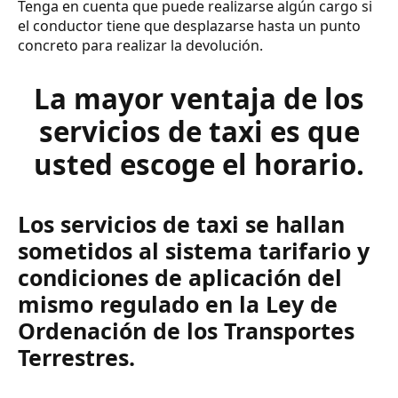
Tenga en cuenta que puede realizarse algún cargo si
el conductor tiene que desplazarse hasta un punto
concreto para realizar la devolución.
La mayor ventaja de los
servicios de taxi es que
usted escoge el horario.
Los servicios de taxi se hallan
sometidos al sistema tarifario y
condiciones de aplicación del
mismo regulado en la Ley de
Ordenación de los Transportes
Terrestres.