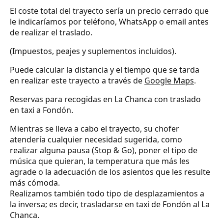
El coste total del trayecto sería un precio cerrado que
le indicaríamos por teléfono, WhatsApp o email antes
de realizar el traslado.
(Impuestos, peajes y suplementos incluidos).
Puede calcular la distancia y el tiempo que se tarda
en realizar este trayecto a través de
Google Maps
.
Reservas para recogidas en La Chanca con traslado
en taxi a Fondón.
Mientras se lleva a cabo el trayecto, su chofer
atendería cualquier necesidad sugerida, como
realizar alguna pausa (Stop & Go), poner el tipo de
música que quieran, la temperatura que más les
agrade o la adecuación de los asientos que les resulte
más cómoda.
Realizamos también todo tipo de desplazamientos a
la inversa; es decir, trasladarse en taxi de Fondón al La
Chanca.