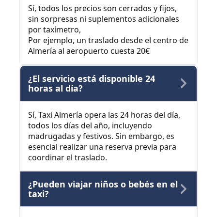
Sí, todos los precios son cerrados y fijos,
sin sorpresas ni suplementos adicionales
por taxímetro,
Por ejemplo, un traslado desde el centro de
Almería al aeropuerto cuesta 20€
¿El servicio está disponible 24
horas al día?
Sí, Taxi Almería opera las 24 horas del día,
todos los días del año, incluyendo
madrugadas y festivos. Sin embargo, es
esencial realizar una reserva previa para
coordinar el traslado.
¿Pueden viajar niños o bebés en el
taxi?