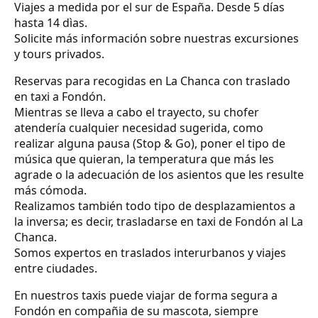
Viajes a medida por el sur de España. Desde 5 días
hasta 14 dìas.
Solicite más información sobre nuestras excursiones
y tours privados.
Reservas para recogidas en La Chanca con traslado
en taxi a Fondón.
Mientras se lleva a cabo el trayecto, su chofer
atendería cualquier necesidad sugerida, como
realizar alguna pausa (Stop & Go), poner el tipo de
música que quieran, la temperatura que más les
agrade o la adecuación de los asientos que les resulte
más cómoda.
Realizamos también todo tipo de desplazamientos a
la inversa; es decir, trasladarse en taxi de Fondón al La
Chanca.
Somos expertos en traslados interurbanos y viajes
entre ciudades.
En nuestros taxis puede viajar de forma segura a
Fondón en compañia de su mascota, siempre