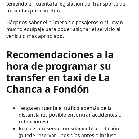
teniendo en cuenta la legislación del transporte de
mascotas por carretera.
Háganos saber el número de pasajeros o si llevan
mucho equipaje para poder asignar el servicio al
vehículo más apropiado.
Recomendaciones a la
hora de programar su
transfer en taxi de La
Chanca a Fondón
Tenga en cuenta el tráfico además de la
distancia (es posible encontrar accidentes o
retenciones).
Realice la reserva con suficiente antelación
(puede reservar unos días antes o incluso