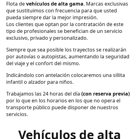
Flota de
vehículos de alta gama
. Marcas exclusivas
que sustituimos con frecuencia para que usted
pueda siempre dar la mejor impresión.
Los clientes que optan por la contratación de este
tipo de profesionales se benefician de un servicio
exclusivo, privado y personalizado.
Siempre que sea posible los trayectos se realizarán
por autovías o autopistas, aumentando la seguridad
del viaje y el confort del mismo.
Indicándolo con antelación colocaremos una sillita
infantil o alzador para niños.
Trabajamos las 24 horas del día
(con reserva previa)
por lo que en los horarios en los que no opera el
transporte público puede disponer de nuestros
servicios.
Vehículos de alta