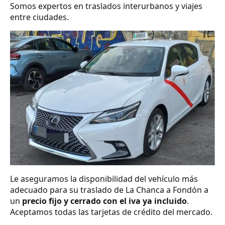
Somos expertos en traslados interurbanos y viajes
entre ciudades.
Le aseguramos la disponibilidad del vehículo más
adecuado para su traslado de La Chanca a Fondón a
un
precio fijo y cerrado con el iva ya incluido
.
Aceptamos todas las tarjetas de crédito del mercado.