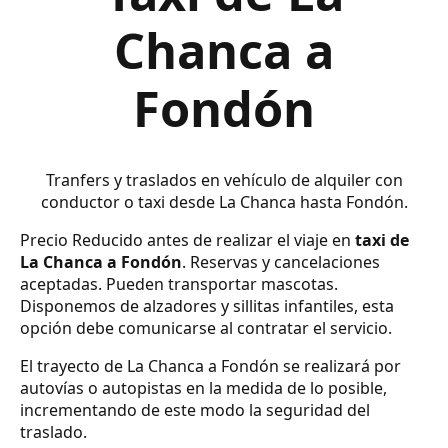
Chanca a
Fondón
Tranfers y traslados en vehículo de alquiler con
conductor o taxi desde La Chanca hasta Fondón.
Precio Reducido antes de realizar el viaje en
taxi de
La Chanca a Fondón
. Reservas y cancelaciones
aceptadas. Pueden transportar mascotas.
Disponemos de alzadores y sillitas infantiles, esta
opción debe comunicarse al contratar el servicio.
El trayecto de La Chanca a Fondón se realizará por
autovías o autopistas en la medida de lo posible,
incrementando de este modo la seguridad del
traslado.