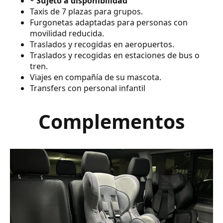
* Sujeto a disponibilidad
Taxis de 7 plazas para grupos.
Furgonetas adaptadas para personas con
movilidad reducida.
Traslados y recogidas en aeropuertos.
Traslados y recogidas en estaciones de bus o
tren.
Viajes en compañía de su mascota.
Transfers con personal infantil
Complementos