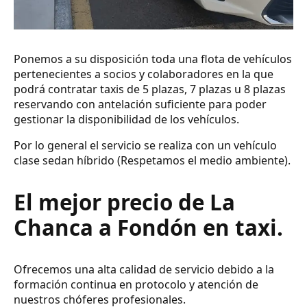
Ponemos a su disposición toda una flota de vehículos
pertenecientes a socios y colaboradores en la que
podrá contratar taxis de 5 plazas, 7 plazas u 8 plazas
reservando con antelación suficiente para poder
gestionar la disponibilidad de los vehículos.
Por lo general el servicio se realiza con un vehículo
clase sedan híbrido (Respetamos el medio ambiente).
El mejor precio de La
Chanca a Fondón en taxi.
Ofrecemos una alta calidad de servicio debido a la
formación continua en protocolo y atención de
nuestros chóferes profesionales.