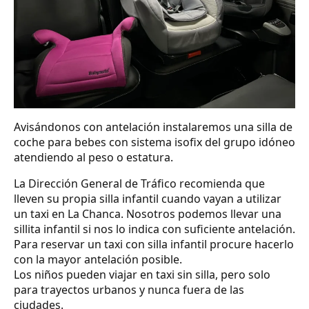
Avisándonos con antelación instalaremos una silla de
coche para bebes con sistema isofix del grupo idóneo
atendiendo al peso o estatura.
La Dirección General de Tráfico recomienda que
lleven su propia silla infantil cuando vayan a utilizar
un taxi en La Chanca. Nosotros podemos llevar una
sillita infantil si nos lo indica con suficiente antelación.
Para reservar un taxi con silla infantil procure hacerlo
con la mayor antelación posible.
Los niños pueden viajar en taxi sin silla, pero solo
para trayectos urbanos y nunca fuera de las
ciudades.