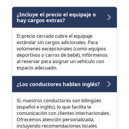
¿Incluye el precio el equipaje o
hay cargos extras?
El precio cerrado cubre el equipaje
estándar sin cargos adicionales. Para
volúmenes excepcionales (como equipos
deportivos o carros de bebé), infórmenos
al reservar para asignar un vehículo con
espacio adecuado.
¿Los conductores hablan inglés?
Sí, nuestros conductores son bilingües
(español e inglés), lo que facilita la
comunicación con clientes internacionales.
Ofrecemos atención personalizada,
incluyendo recomendaciones locales