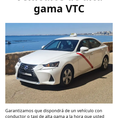
gama VTC
Garantizamos que dispondrá de un vehículo con
conductor o taxi de alta gama a la hora que usted