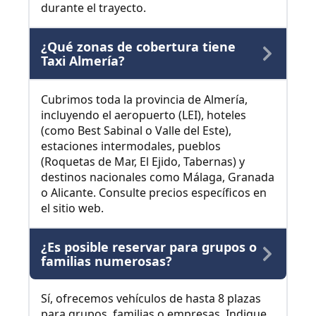
durante el trayecto.
¿Qué zonas de cobertura tiene
Taxi Almería?
Cubrimos toda la provincia de Almería,
incluyendo el aeropuerto (LEI), hoteles
(como Best Sabinal o Valle del Este),
estaciones intermodales, pueblos
(Roquetas de Mar, El Ejido, Tabernas) y
destinos nacionales como Málaga, Granada
o Alicante. Consulte precios específicos en
el sitio web.
¿Es posible reservar para grupos o
familias numerosas?
Sí, ofrecemos vehículos de hasta 8 plazas
para grupos, familias o empresas. Indique