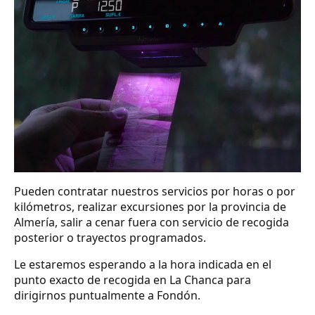
Pueden contratar nuestros servicios por horas o por
kilómetros, realizar excursiones por la provincia de
Almería, salir a cenar fuera con servicio de recogida
posterior o trayectos programados.
Le estaremos esperando a la hora indicada en el
punto exacto de recogida en La Chanca para
dirigirnos puntualmente a Fondón.