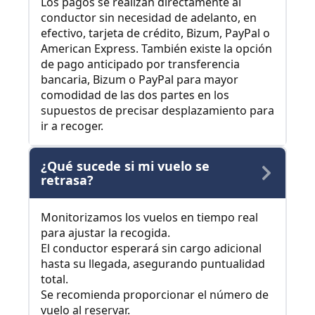
Los pagos se realizan directamente al
conductor sin necesidad de adelanto, en
efectivo, tarjeta de crédito, Bizum, PayPal o
American Express. También existe la opción
de pago anticipado por transferencia
bancaria, Bizum o PayPal para mayor
comodidad de las dos partes en los
supuestos de precisar desplazamiento para
ir a recoger.
¿Qué sucede si mi vuelo se
retrasa?
Monitorizamos los vuelos en tiempo real
para ajustar la recogida.
El conductor esperará sin cargo adicional
hasta su llegada, asegurando puntualidad
total.
Se recomienda proporcionar el número de
vuelo al reservar.