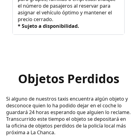
el número de pasajeros al reservar para
asignar el vehículo óptimo y mantener el
precio cerrado.
* Sujeto a disponibilidad.
Objetos Perdidos
Si alguno de nuestros taxis encuentra algún objeto y
desconoce quien lo ha podido dejar en el coche lo
guardará 24 horas esperando que alguien lo reclame.
Transcurrido este tiempo el objeto se depositará en
la oficina de objetos perdidos de la policía local más
próxima a La Chanca.