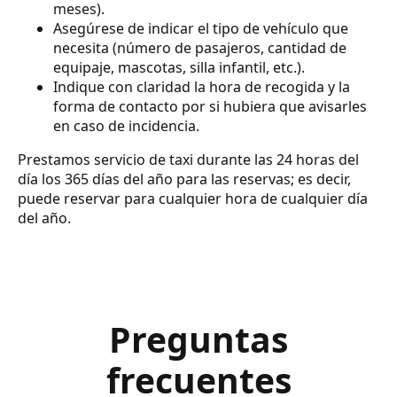
meses).
Asegúrese de indicar el tipo de vehículo que
necesita (número de pasajeros, cantidad de
equipaje, mascotas, silla infantil, etc.).
Indique con claridad la hora de recogida y la
forma de contacto por si hubiera que avisarles
en caso de incidencia.
Prestamos servicio de taxi durante las 24 horas del
día los 365 días del año para las reservas; es decir,
puede reservar para cualquier hora de cualquier día
del año.
Preguntas
frecuentes