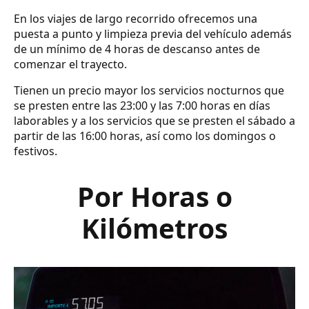
En los viajes de largo recorrido ofrecemos una
puesta a punto y limpieza previa del vehículo además
de un mínimo de 4 horas de descanso antes de
comenzar el trayecto.
Tienen un precio mayor los servicios nocturnos que
se presten entre las 23:00 y las 7:00 horas en días
laborables y a los servicios que se presten el sábado a
partir de las 16:00 horas, así como los domingos o
festivos.
Por Horas o
Kilómetros