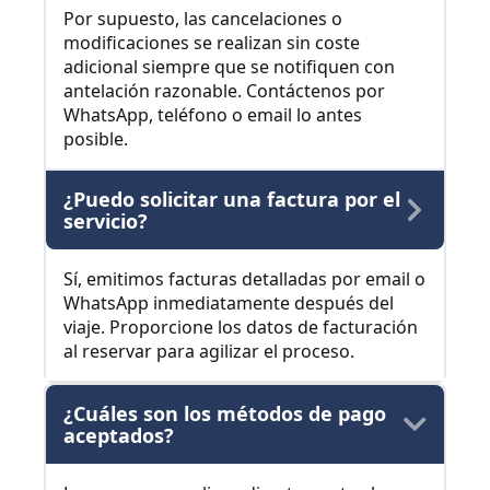
Por supuesto, las cancelaciones o
modificaciones se realizan sin coste
adicional siempre que se notifiquen con
antelación razonable. Contáctenos por
WhatsApp, teléfono o email lo antes
posible.
¿Puedo solicitar una factura por el
servicio?
Sí, emitimos facturas detalladas por email o
WhatsApp inmediatamente después del
viaje. Proporcione los datos de facturación
al reservar para agilizar el proceso.
¿Cuáles son los métodos de pago
aceptados?