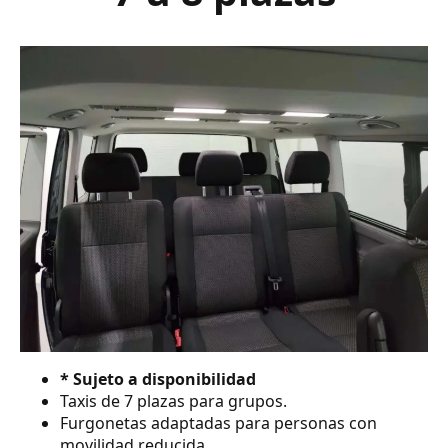
* Sujeto a disponibilidad
Taxis de 7 plazas para grupos.
Furgonetas adaptadas para personas con
movilidad reducida.