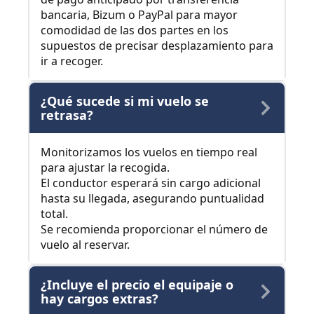
bancaria, Bizum o PayPal para mayor
comodidad de las dos partes en los
supuestos de precisar desplazamiento para
ir a recoger.
¿Qué sucede si mi vuelo se
retrasa?
Monitorizamos los vuelos en tiempo real
para ajustar la recogida.
El conductor esperará sin cargo adicional
hasta su llegada, asegurando puntualidad
total.
Se recomienda proporcionar el número de
vuelo al reservar.
¿Incluye el precio el equipaje o
hay cargos extras?