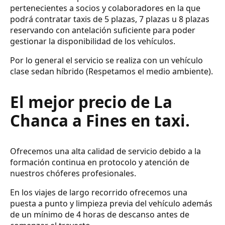
pertenecientes a socios y colaboradores en la que
podrá contratar taxis de 5 plazas, 7 plazas u 8 plazas
reservando con antelación suficiente para poder
gestionar la disponibilidad de los vehículos.
Por lo general el servicio se realiza con un vehículo
clase sedan híbrido (Respetamos el medio ambiente).
El mejor precio de La
Chanca a Fines en taxi.
Ofrecemos una alta calidad de servicio debido a la
formación continua en protocolo y atención de
nuestros chóferes profesionales.
En los viajes de largo recorrido ofrecemos una
puesta a punto y limpieza previa del vehículo además
de un mínimo de 4 horas de descanso antes de