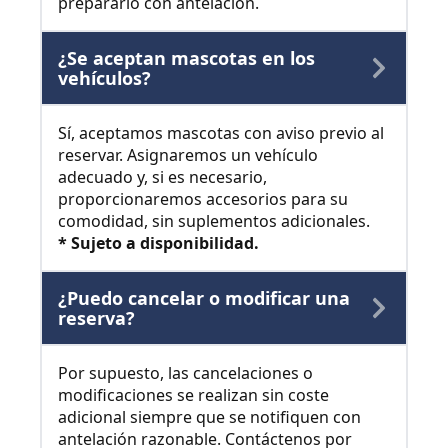
prepararlo con antelación.
¿Se aceptan mascotas en los
vehículos?
Sí, aceptamos mascotas con aviso previo al
reservar. Asignaremos un vehículo
adecuado y, si es necesario,
proporcionaremos accesorios para su
comodidad, sin suplementos adicionales.
* Sujeto a disponibilidad.
¿Puedo cancelar o modificar una
reserva?
Por supuesto, las cancelaciones o
modificaciones se realizan sin coste
adicional siempre que se notifiquen con
antelación razonable. Contáctenos por