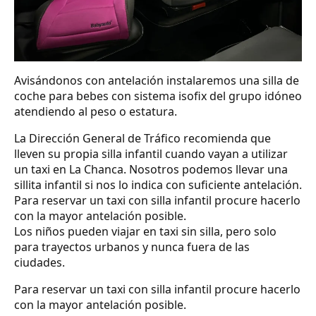
Avisándonos con antelación instalaremos una silla de
coche para bebes con sistema isofix del grupo idóneo
atendiendo al peso o estatura.
La Dirección General de Tráfico recomienda que
lleven su propia silla infantil cuando vayan a utilizar
un taxi en La Chanca. Nosotros podemos llevar una
sillita infantil si nos lo indica con suficiente antelación.
Para reservar un taxi con silla infantil procure hacerlo
con la mayor antelación posible.
Los niños pueden viajar en taxi sin silla, pero solo
para trayectos urbanos y nunca fuera de las
ciudades.
Para reservar un taxi con silla infantil procure hacerlo
con la mayor antelación posible.