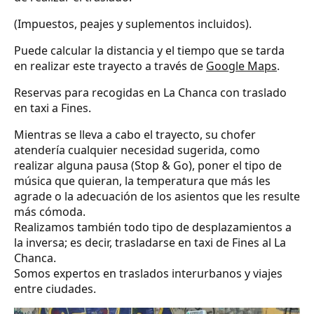
(Impuestos, peajes y suplementos incluidos).
Puede calcular la distancia y el tiempo que se tarda
en realizar este trayecto a través de
Google Maps
.
Reservas para recogidas en La Chanca con traslado
en taxi a Fines.
Mientras se lleva a cabo el trayecto, su chofer
atendería cualquier necesidad sugerida, como
realizar alguna pausa (Stop & Go), poner el tipo de
música que quieran, la temperatura que más les
agrade o la adecuación de los asientos que les resulte
más cómoda.
Realizamos también todo tipo de desplazamientos a
la inversa; es decir, trasladarse en taxi de Fines al La
Chanca.
Somos expertos en traslados interurbanos y viajes
entre ciudades.