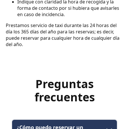
Indique con claridad la hora de recogida y la
forma de contacto por si hubiera que avisarles
en caso de incidencia.
Prestamos servicio de taxi durante las 24 horas del
día los 365 días del año para las reservas; es decir,
puede reservar para cualquier hora de cualquier día
del año.
Preguntas
frecuentes
¿Cómo puedo reservar un