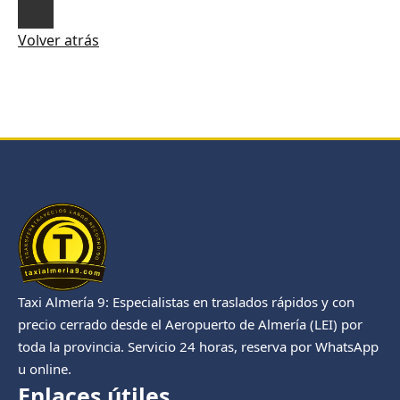
Volver atrás
Taxi Almería 9: Especialistas en traslados rápidos y con
precio cerrado desde el Aeropuerto de Almería (LEI) por
toda la provincia. Servicio 24 horas, reserva por WhatsApp
u online.
Enlaces útiles