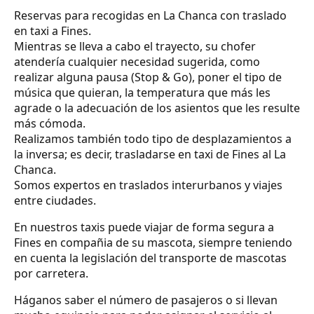
Reservas para recogidas en La Chanca con traslado
en taxi a Fines.
Mientras se lleva a cabo el trayecto, su chofer
atendería cualquier necesidad sugerida, como
realizar alguna pausa (Stop & Go), poner el tipo de
música que quieran, la temperatura que más les
agrade o la adecuación de los asientos que les resulte
más cómoda.
Realizamos también todo tipo de desplazamientos a
la inversa; es decir, trasladarse en taxi de Fines al La
Chanca.
Somos expertos en traslados interurbanos y viajes
entre ciudades.
En nuestros taxis puede viajar de forma segura a
Fines en compañia de su mascota, siempre teniendo
en cuenta la legislación del transporte de mascotas
por carretera.
Háganos saber el número de pasajeros o si llevan