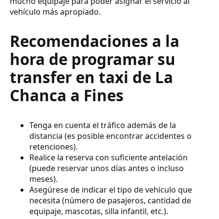
mucho equipaje para poder asignar el servicio al
vehículo más apropiado.
Recomendaciones a la
hora de programar su
transfer en taxi de La
Chanca a Fines
Tenga en cuenta el tráfico además de la
distancia (es posible encontrar accidentes o
retenciones).
Realice la reserva con suficiente antelación
(puede reservar unos días antes o incluso
meses).
Asegúrese de indicar el tipo de vehículo que
necesita (número de pasajeros, cantidad de
equipaje, mascotas, silla infantil, etc.).