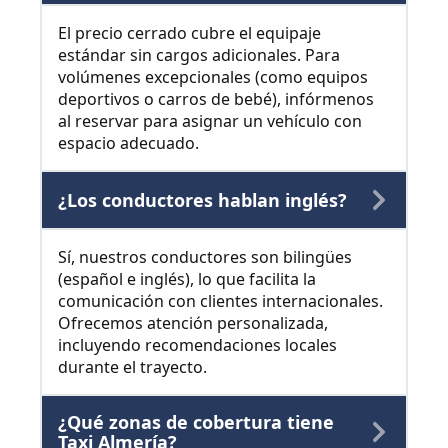
El precio cerrado cubre el equipaje
estándar sin cargos adicionales. Para
volúmenes excepcionales (como equipos
deportivos o carros de bebé), infórmenos
al reservar para asignar un vehículo con
espacio adecuado.
¿Los conductores hablan inglés?
Sí, nuestros conductores son bilingües
(español e inglés), lo que facilita la
comunicación con clientes internacionales.
Ofrecemos atención personalizada,
incluyendo recomendaciones locales
durante el trayecto.
¿Qué zonas de cobertura tiene
Taxi Almería?