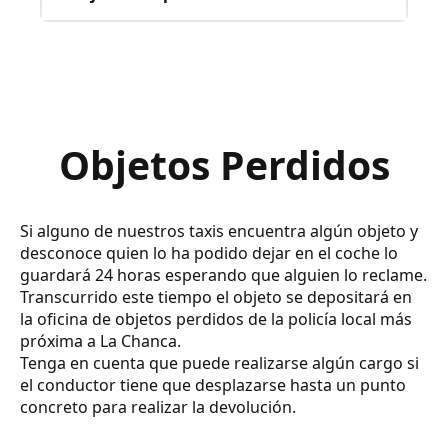
Objetos Perdidos
Si alguno de nuestros taxis encuentra algún objeto y
desconoce quien lo ha podido dejar en el coche lo
guardará 24 horas esperando que alguien lo reclame.
Transcurrido este tiempo el objeto se depositará en
la oficina de objetos perdidos de la policía local más
próxima a La Chanca.
Tenga en cuenta que puede realizarse algún cargo si
el conductor tiene que desplazarse hasta un punto
concreto para realizar la devolución.