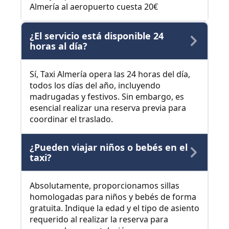
Almería al aeropuerto cuesta 20€
¿El servicio está disponible 24
horas al día?
Sí, Taxi Almería opera las 24 horas del día,
todos los días del año, incluyendo
madrugadas y festivos. Sin embargo, es
esencial realizar una reserva previa para
coordinar el traslado.
¿Pueden viajar niños o bebés en el
taxi?
Absolutamente, proporcionamos sillas
homologadas para niños y bebés de forma
gratuita. Indique la edad y el tipo de asiento
requerido al realizar la reserva para