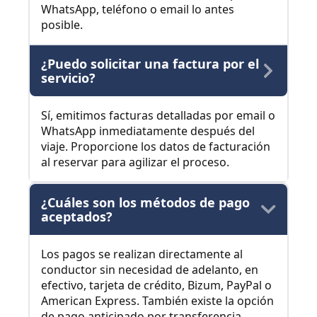
WhatsApp, teléfono o email lo antes
posible.
¿Puedo solicitar una factura por el
servicio?
Sí, emitimos facturas detalladas por email o
WhatsApp inmediatamente después del
viaje. Proporcione los datos de facturación
al reservar para agilizar el proceso.
¿Cuáles son los métodos de pago
aceptados?
Los pagos se realizan directamente al
conductor sin necesidad de adelanto, en
efectivo, tarjeta de crédito, Bizum, PayPal o
American Express. También existe la opción
de pago anticipado por transferencia