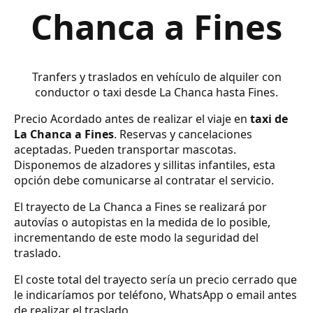
Chanca a Fines
Tranfers y traslados en vehículo de alquiler con
conductor o taxi desde La Chanca hasta Fines.
Precio Acordado antes de realizar el viaje en
taxi de
La Chanca a Fines
. Reservas y cancelaciones
aceptadas. Pueden transportar mascotas.
Disponemos de alzadores y sillitas infantiles, esta
opción debe comunicarse al contratar el servicio.
El trayecto de La Chanca a Fines se realizará por
autovías o autopistas en la medida de lo posible,
incrementando de este modo la seguridad del
traslado.
El coste total del trayecto sería un precio cerrado que
le indicaríamos por teléfono, WhatsApp o email antes
de realizar el traslado.