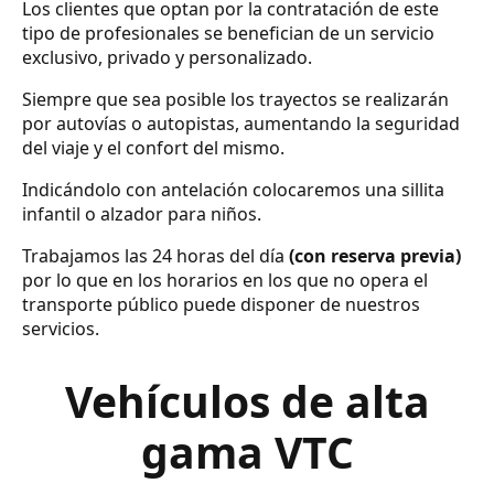
Los clientes que optan por la contratación de este
tipo de profesionales se benefician de un servicio
exclusivo, privado y personalizado.
Siempre que sea posible los trayectos se realizarán
por autovías o autopistas, aumentando la seguridad
del viaje y el confort del mismo.
Indicándolo con antelación colocaremos una sillita
infantil o alzador para niños.
Trabajamos las 24 horas del día
(con reserva previa)
por lo que en los horarios en los que no opera el
transporte público puede disponer de nuestros
servicios.
Vehículos de alta
gama VTC