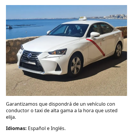
Garantizamos que dispondrá de un vehículo con
conductor o taxi de alta gama a la hora que usted
elija.
Idiomas:
Español e Inglés.