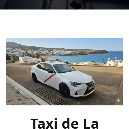
Taxi de La