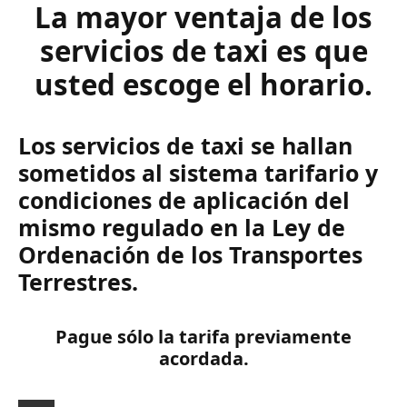
La mayor ventaja de los
servicios de taxi es que
usted escoge el horario.
Los servicios de taxi se hallan
sometidos al sistema tarifario y
condiciones de aplicación del
mismo regulado en la Ley de
Ordenación de los Transportes
Terrestres.
Pague sólo la tarifa previamente
acordada.