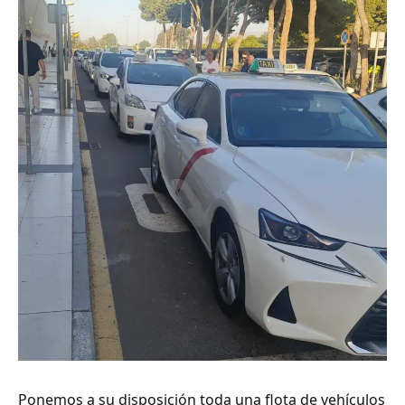
Ponemos a su disposición toda una flota de vehículos