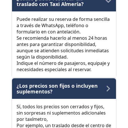
traslado con Taxi Almería?
Puede realizar su reserva de forma sencilla
a través de WhatsApp, teléfono o
formulario en con antelación.
Se recomienda hacerlo al menos 24 horas
antes para garantizar disponibilidad,
aunque se atienden solicitudes inmediatas
según la disponibilidad.
Indique el número de pasajeros, equipaje y
necesidades especiales al reservar.
¿Los precios son fijos o incluyen
suplementos?
Sí, todos los precios son cerrados y fijos,
sin sorpresas ni suplementos adicionales
por taxímetro,
Por ejemplo, un traslado desde el centro de