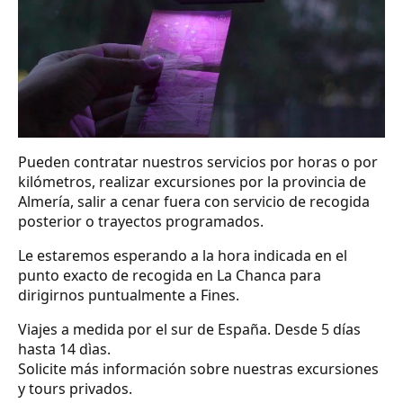
Pueden contratar nuestros servicios por horas o por
kilómetros, realizar excursiones por la provincia de
Almería, salir a cenar fuera con servicio de recogida
posterior o trayectos programados.
Le estaremos esperando a la hora indicada en el
punto exacto de recogida en La Chanca para
dirigirnos puntualmente a Fines.
Viajes a medida por el sur de España. Desde 5 días
hasta 14 dìas.
Solicite más información sobre nuestras excursiones
y tours privados.