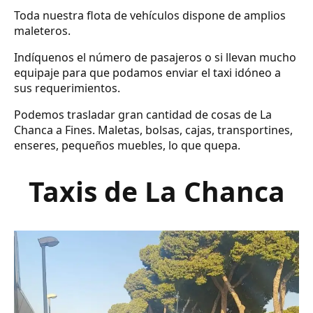
Toda nuestra flota de vehículos dispone de amplios
maleteros.
Indíquenos el número de pasajeros o si llevan mucho
equipaje para que podamos enviar el taxi idóneo a
sus requerimientos.
Podemos trasladar gran cantidad de cosas de La
Chanca a Fines. Maletas, bolsas, cajas, transportines,
enseres, pequeños muebles, lo que quepa.
Taxis de La Chanca