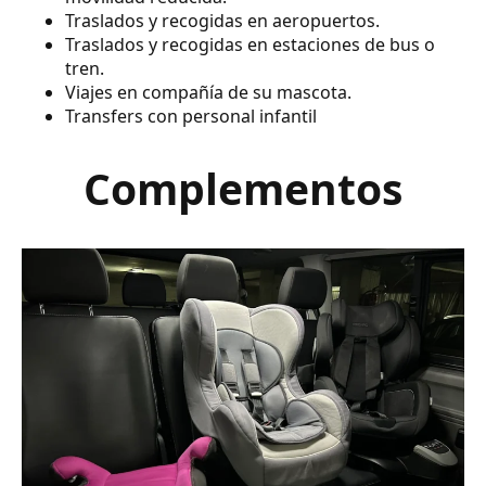
Traslados y recogidas en aeropuertos.
Traslados y recogidas en estaciones de bus o
tren.
Viajes en compañía de su mascota.
Transfers con personal infantil
Complementos