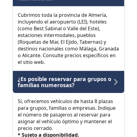
Cubrimos toda la provincia de Almería,
incluyendo el aeropuerto (LEI), hoteles
(como Best Sabinal o Valle del Este),
estaciones intermodales, pueblos
(Roquetas de Mar, El Ejido, Tabernas) y
destinos nacionales como Málaga, Granada
o Alicante. Consulte precios específicos en
el sitio web.
¿Es posible reservar para grupos o
familias numerosas?
Sí, ofrecemos vehículos de hasta 8 plazas
para grupos, familias o empresas. Indique
el número de pasajeros al reservar para
asignar el vehículo óptimo y mantener el
precio cerrado.
* Sujeto a disponibilidad.