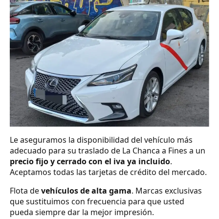
Le aseguramos la disponibilidad del vehículo más
adecuado para su traslado de La Chanca a Fines a un
precio fijo y cerrado con el iva ya incluido
.
Aceptamos todas las tarjetas de crédito del mercado.
Flota de
vehículos de alta gama
. Marcas exclusivas
que sustituimos con frecuencia para que usted
pueda siempre dar la mejor impresión.