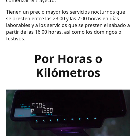
comenzar el trayecto.
Tienen un precio mayor los servicios nocturnos que
se presten entre las 23:00 y las 7:00 horas en días
laborables y a los servicios que se presten el sábado a
partir de las 16:00 horas, así como los domingos o
festivos.
Por Horas o
Kilómetros