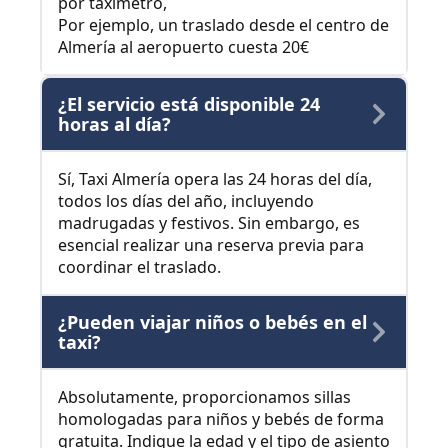
por taxímetro,
Por ejemplo, un traslado desde el centro de
Almería al aeropuerto cuesta 20€
¿El servicio está disponible 24
horas al día?
Sí, Taxi Almería opera las 24 horas del día,
todos los días del año, incluyendo
madrugadas y festivos. Sin embargo, es
esencial realizar una reserva previa para
coordinar el traslado.
¿Pueden viajar niños o bebés en el
taxi?
Absolutamente, proporcionamos sillas
homologadas para niños y bebés de forma
gratuita. Indique la edad y el tipo de asiento