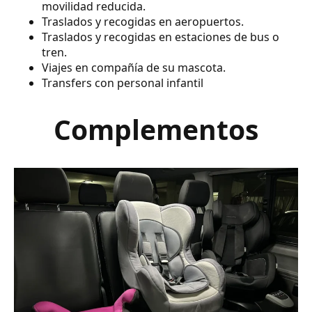
movilidad reducida.
Traslados y recogidas en aeropuertos.
Traslados y recogidas en estaciones de bus o
tren.
Viajes en compañía de su mascota.
Transfers con personal infantil
Complementos