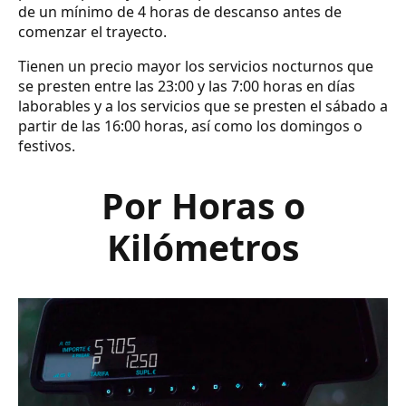
de un mínimo de 4 horas de descanso antes de
comenzar el trayecto.
Tienen un precio mayor los servicios nocturnos que
se presten entre las 23:00 y las 7:00 horas en días
laborables y a los servicios que se presten el sábado a
partir de las 16:00 horas, así como los domingos o
festivos.
Por Horas o
Kilómetros