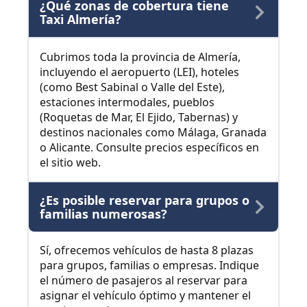
¿Qué zonas de cobertura tiene
Taxi Almería?
Cubrimos toda la provincia de Almería,
incluyendo el aeropuerto (LEI), hoteles
(como Best Sabinal o Valle del Este),
estaciones intermodales, pueblos
(Roquetas de Mar, El Ejido, Tabernas) y
destinos nacionales como Málaga, Granada
o Alicante. Consulte precios específicos en
el sitio web.
¿Es posible reservar para grupos o
familias numerosas?
Sí, ofrecemos vehículos de hasta 8 plazas
para grupos, familias o empresas. Indique
el número de pasajeros al reservar para
asignar el vehículo óptimo y mantener el