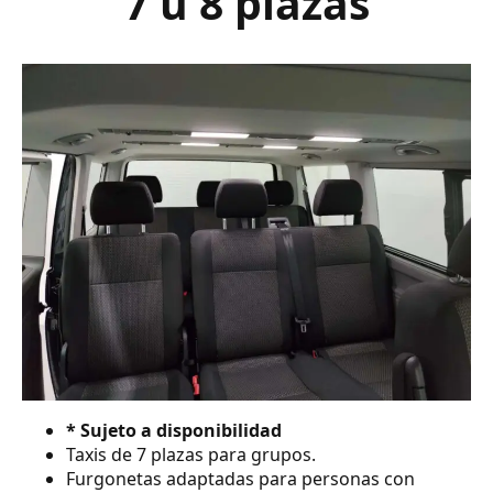
7 ú 8 plazas
* Sujeto a disponibilidad
Taxis de 7 plazas para grupos.
Furgonetas adaptadas para personas con