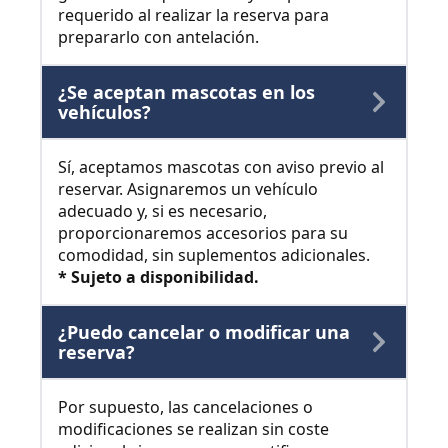
requerido al realizar la reserva para
prepararlo con antelación.
¿Se aceptan mascotas en los
vehículos?
Sí, aceptamos mascotas con aviso previo al
reservar. Asignaremos un vehículo
adecuado y, si es necesario,
proporcionaremos accesorios para su
comodidad, sin suplementos adicionales.
* Sujeto a disponibilidad.
¿Puedo cancelar o modificar una
reserva?
Por supuesto, las cancelaciones o
modificaciones se realizan sin coste