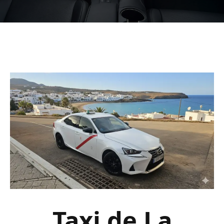
Taxi de La