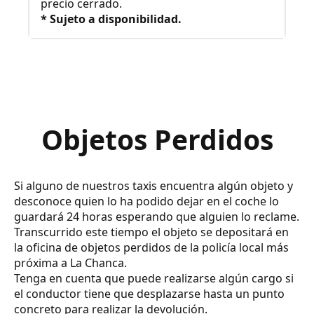
precio cerrado.
* Sujeto a disponibilidad.
Objetos Perdidos
Si alguno de nuestros taxis encuentra algún objeto y
desconoce quien lo ha podido dejar en el coche lo
guardará 24 horas esperando que alguien lo reclame.
Transcurrido este tiempo el objeto se depositará en
la oficina de objetos perdidos de la policía local más
próxima a La Chanca.
Tenga en cuenta que puede realizarse algún cargo si
el conductor tiene que desplazarse hasta un punto
concreto para realizar la devolución.