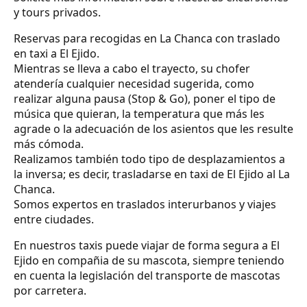
y tours privados.
Reservas para recogidas en La Chanca con traslado
en taxi a El Ejido.
Mientras se lleva a cabo el trayecto, su chofer
atendería cualquier necesidad sugerida, como
realizar alguna pausa (Stop & Go), poner el tipo de
música que quieran, la temperatura que más les
agrade o la adecuación de los asientos que les resulte
más cómoda.
Realizamos también todo tipo de desplazamientos a
la inversa; es decir, trasladarse en taxi de El Ejido al La
Chanca.
Somos expertos en traslados interurbanos y viajes
entre ciudades.
En nuestros taxis puede viajar de forma segura a El
Ejido en compañia de su mascota, siempre teniendo
en cuenta la legislación del transporte de mascotas
por carretera.