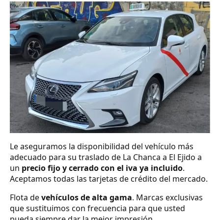
Le aseguramos la disponibilidad del vehículo más
adecuado para su traslado de La Chanca a El Ejido a
un
precio fijo y cerrado con el iva ya incluido
.
Aceptamos todas las tarjetas de crédito del mercado.
Flota de
vehículos de alta gama
. Marcas exclusivas
que sustituimos con frecuencia para que usted
pueda siempre dar la mejor impresión.