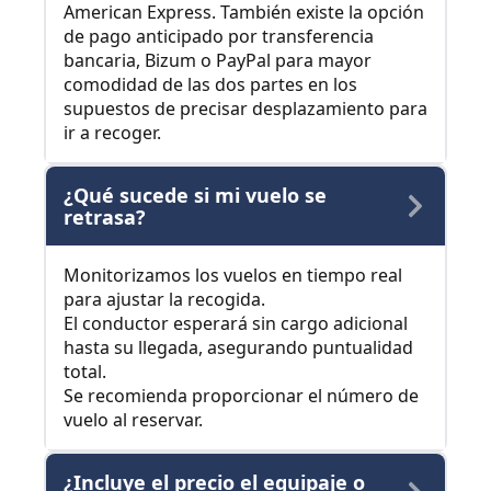
American Express. También existe la opción
de pago anticipado por transferencia
bancaria, Bizum o PayPal para mayor
comodidad de las dos partes en los
supuestos de precisar desplazamiento para
ir a recoger.
¿Qué sucede si mi vuelo se
retrasa?
Monitorizamos los vuelos en tiempo real
para ajustar la recogida.
El conductor esperará sin cargo adicional
hasta su llegada, asegurando puntualidad
total.
Se recomienda proporcionar el número de
vuelo al reservar.
¿Incluye el precio el equipaje o