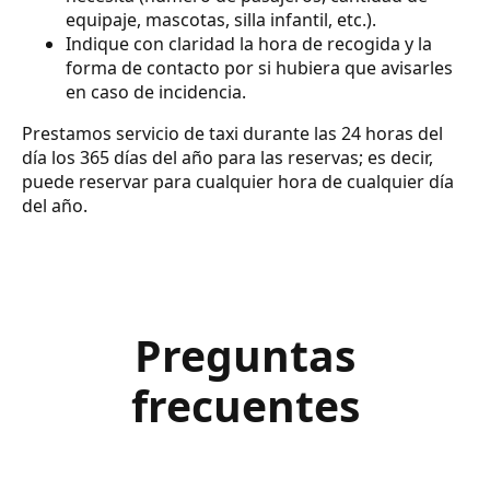
equipaje, mascotas, silla infantil, etc.).
Indique con claridad la hora de recogida y la
forma de contacto por si hubiera que avisarles
en caso de incidencia.
Prestamos servicio de taxi durante las 24 horas del
día los 365 días del año para las reservas; es decir,
puede reservar para cualquier hora de cualquier día
del año.
Preguntas
frecuentes