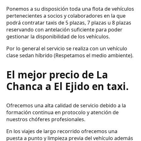
Ponemos a su disposición toda una flota de vehículos
pertenecientes a socios y colaboradores en la que
podrá contratar taxis de 5 plazas, 7 plazas u 8 plazas
reservando con antelación suficiente para poder
gestionar la disponibilidad de los vehículos.
Por lo general el servicio se realiza con un vehículo
clase sedan híbrido (Respetamos el medio ambiente).
El mejor precio de La
Chanca a El Ejido en taxi.
Ofrecemos una alta calidad de servicio debido a la
formación continua en protocolo y atención de
nuestros chóferes profesionales.
En los viajes de largo recorrido ofrecemos una
puesta a punto y limpieza previa del vehículo además