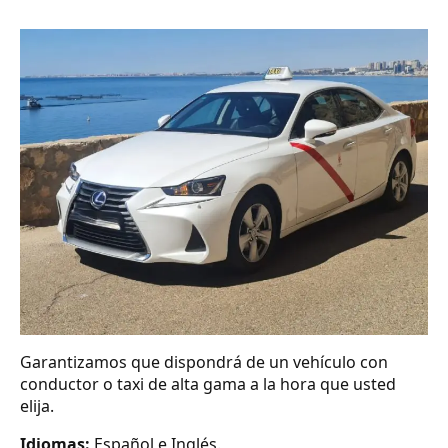
Garantizamos que dispondrá de un vehículo con
conductor o taxi de alta gama a la hora que usted
elija.
Idiomas:
Español e Inglés.