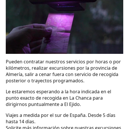
Pueden contratar nuestros servicios por horas o por
kilómetros, realizar excursiones por la provincia de
Almería, salir a cenar fuera con servicio de recogida
posterior o trayectos programados.
Le estaremos esperando a la hora indicada en el
punto exacto de recogida en La Chanca para
dirigirnos puntualmente a El Ejido.
Viajes a medida por el sur de España. Desde 5 días
hasta 14 dìas.
Solicite más información sobre nuestras excursiones