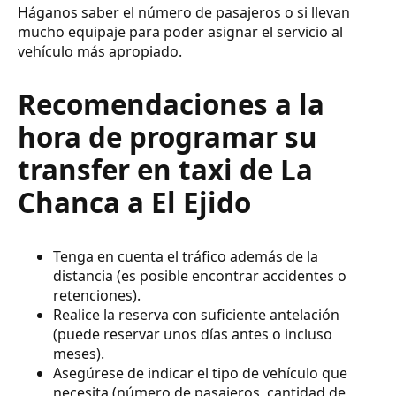
Háganos saber el número de pasajeros o si llevan
mucho equipaje para poder asignar el servicio al
vehículo más apropiado.
Recomendaciones a la
hora de programar su
transfer en taxi de La
Chanca a El Ejido
Tenga en cuenta el tráfico además de la
distancia (es posible encontrar accidentes o
retenciones).
Realice la reserva con suficiente antelación
(puede reservar unos días antes o incluso
meses).
Asegúrese de indicar el tipo de vehículo que
necesita (número de pasajeros, cantidad de