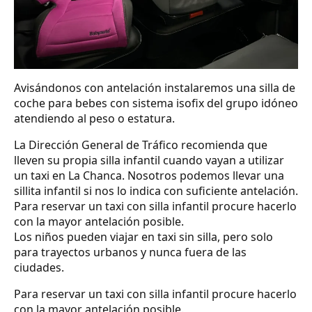
Avisándonos con antelación instalaremos una silla de
coche para bebes con sistema isofix del grupo idóneo
atendiendo al peso o estatura.
La Dirección General de Tráfico recomienda que
lleven su propia silla infantil cuando vayan a utilizar
un taxi en La Chanca. Nosotros podemos llevar una
sillita infantil si nos lo indica con suficiente antelación.
Para reservar un taxi con silla infantil procure hacerlo
con la mayor antelación posible.
Los niños pueden viajar en taxi sin silla, pero solo
para trayectos urbanos y nunca fuera de las
ciudades.
Para reservar un taxi con silla infantil procure hacerlo
con la mayor antelación posible.