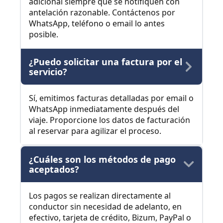
adicional siempre que se notifiquen con
antelación razonable. Contáctenos por
WhatsApp, teléfono o email lo antes
posible.
¿Puedo solicitar una factura por el
servicio?
Sí, emitimos facturas detalladas por email o
WhatsApp inmediatamente después del
viaje. Proporcione los datos de facturación
al reservar para agilizar el proceso.
¿Cuáles son los métodos de pago
aceptados?
Los pagos se realizan directamente al
conductor sin necesidad de adelanto, en
efectivo, tarjeta de crédito, Bizum, PayPal o