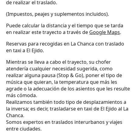
de realizar el traslado.
(Impuestos, peajes y suplementos incluidos).
Puede calcular la distancia y el tiempo que se tarda
en realizar este trayecto a través de
Google Maps
.
Reservas para recogidas en La Chanca con traslado
en taxi a El Ejido.
Mientras se lleva a cabo el trayecto, su chofer
atendería cualquier necesidad sugerida, como
realizar alguna pausa (Stop & Go), poner el tipo de
música que quieran, la temperatura que más les
agrade o la adecuación de los asientos que les resulte
más cómoda.
Realizamos también todo tipo de desplazamientos a
la inversa; es decir, trasladarse en taxi de El Ejido al La
Chanca.
Somos expertos en traslados interurbanos y viajes
entre ciudades.