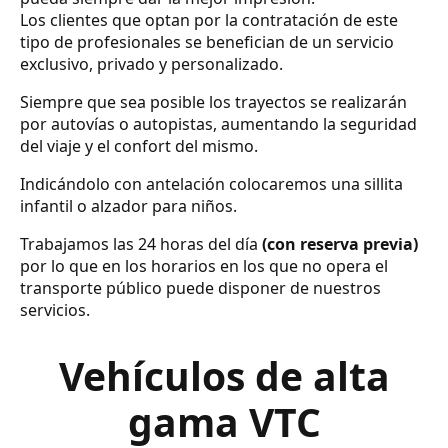
Los clientes que optan por la contratación de este
tipo de profesionales se benefician de un servicio
exclusivo, privado y personalizado.
Siempre que sea posible los trayectos se realizarán
por autovías o autopistas, aumentando la seguridad
del viaje y el confort del mismo.
Indicándolo con antelación colocaremos una sillita
infantil o alzador para niños.
Trabajamos las 24 horas del día
(con reserva previa)
por lo que en los horarios en los que no opera el
transporte público puede disponer de nuestros
servicios.
Vehículos de alta
gama VTC