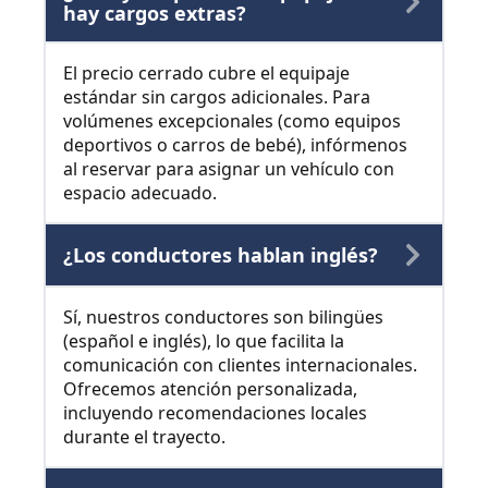
hay cargos extras?
El precio cerrado cubre el equipaje
estándar sin cargos adicionales. Para
volúmenes excepcionales (como equipos
deportivos o carros de bebé), infórmenos
al reservar para asignar un vehículo con
espacio adecuado.
¿Los conductores hablan inglés?
Sí, nuestros conductores son bilingües
(español e inglés), lo que facilita la
comunicación con clientes internacionales.
Ofrecemos atención personalizada,
incluyendo recomendaciones locales
durante el trayecto.