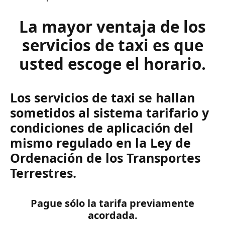
La mayor ventaja de los
servicios de taxi es que
usted escoge el horario.
Los servicios de taxi se hallan
sometidos al sistema tarifario y
condiciones de aplicación del
mismo regulado en la Ley de
Ordenación de los Transportes
Terrestres.
Pague sólo la tarifa previamente
acordada.