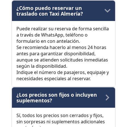
¿Cómo puedo reservar un
traslado con Taxi Almería?
Puede realizar su reserva de forma sencilla
a través de WhatsApp, teléfono o
formulario en con antelación.
Se recomienda hacerlo al menos 24 horas
antes para garantizar disponibilidad,
aunque se atienden solicitudes inmediatas
según la disponibilidad.
Indique el número de pasajeros, equipaje y
necesidades especiales al reservar.
¿Los precios son fijos o incluyen
suplementos?
Sí, todos los precios son cerrados y fijos,
sin sorpresas ni suplementos adicionales