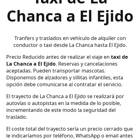
Chanca a El Ejido
Tranfers y traslados en vehículo de alquiler con
conductor o taxi desde La Chanca hasta El Ejido.
Precio Reducido antes de realizar el viaje en
taxi de
La Chanca a El Ejido
. Reservas y cancelaciones
aceptadas. Pueden transportar mascotas.
Disponemos de alzadores y sillitas infantiles, esta
opción debe comunicarse al contratar el servicio.
El trayecto de La Chanca a El Ejido se realizará por
autovías o autopistas en la medida de lo posible,
incrementando de este modo la seguridad del
traslado.
El coste total del trayecto sería un precio cerrado que
le indicaríamos por teléfono, WhatsApp o email antes