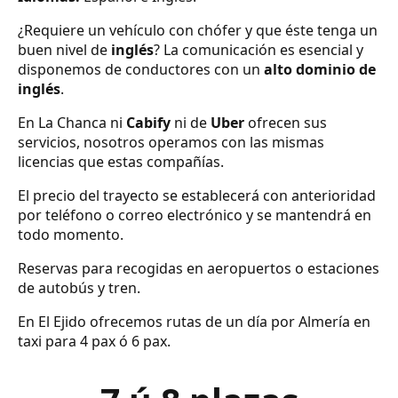
¿Requiere un vehículo con chófer y que éste tenga un
buen nivel de
inglés
? La comunicación es esencial y
disponemos de conductores con un
alto dominio de
inglés
.
En La Chanca ni
Cabify
ni de
Uber
ofrecen sus
servicios, nosotros operamos con las mismas
licencias que estas compañías.
El precio del trayecto se establecerá con anterioridad
por teléfono o correo electrónico y se mantendrá en
todo momento.
Reservas para recogidas en aeropuertos o estaciones
de autobús y tren.
En El Ejido ofrecemos rutas de un día por Almería en
taxi para 4 pax ó 6 pax.