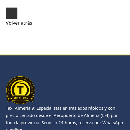
Volver atrás
Taxi Almería 9: Especialistas en traslados rápidos y con
precio cerrado desde el Aeropuerto de Almería (LEI) por
toda la provincia. Servicio 24 horas, reserva por WhatsApp
u online.