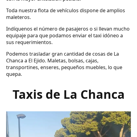
Toda nuestra flota de vehículos dispone de amplios
maleteros.
Indíquenos el número de pasajeros o si llevan mucho
equipaje para que podamos enviar el taxi idóneo a
sus requerimientos.
Podemos trasladar gran cantidad de cosas de La
Chanca a El Ejido. Maletas, bolsas, cajas,
transportines, enseres, pequeños muebles, lo que
quepa.
Taxis de La Chanca