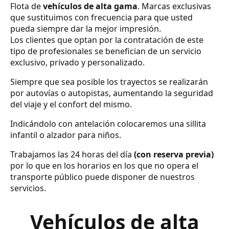
Flota de
vehículos de alta gama
. Marcas exclusivas
que sustituimos con frecuencia para que usted
pueda siempre dar la mejor impresión.
Los clientes que optan por la contratación de este
tipo de profesionales se benefician de un servicio
exclusivo, privado y personalizado.
Siempre que sea posible los trayectos se realizarán
por autovías o autopistas, aumentando la seguridad
del viaje y el confort del mismo.
Indicándolo con antelación colocaremos una sillita
infantil o alzador para niños.
Trabajamos las 24 horas del día
(con reserva previa)
por lo que en los horarios en los que no opera el
transporte público puede disponer de nuestros
servicios.
Vehículos de alta