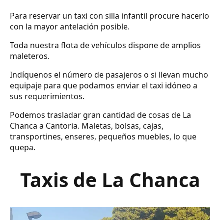
Para reservar un taxi con silla infantil procure hacerlo
con la mayor antelación posible.
Toda nuestra flota de vehículos dispone de amplios
maleteros.
Indíquenos el número de pasajeros o si llevan mucho
equipaje para que podamos enviar el taxi idóneo a
sus requerimientos.
Podemos trasladar gran cantidad de cosas de La
Chanca a Cantoria. Maletas, bolsas, cajas,
transportines, enseres, pequeños muebles, lo que
quepa.
Taxis de La Chanca