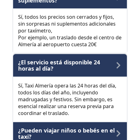
suplementos?
Sí, todos los precios son cerrados y fijos,
sin sorpresas ni suplementos adicionales
por taxímetro,
Por ejemplo, un traslado desde el centro de
Almería al aeropuerto cuesta 20€
¿El servicio está disponible 24
horas al día?
Sí, Taxi Almería opera las 24 horas del día,
todos los días del año, incluyendo
madrugadas y festivos. Sin embargo, es
esencial realizar una reserva previa para
coordinar el traslado.
¿Pueden viajar niños o bebés en el
taxi?