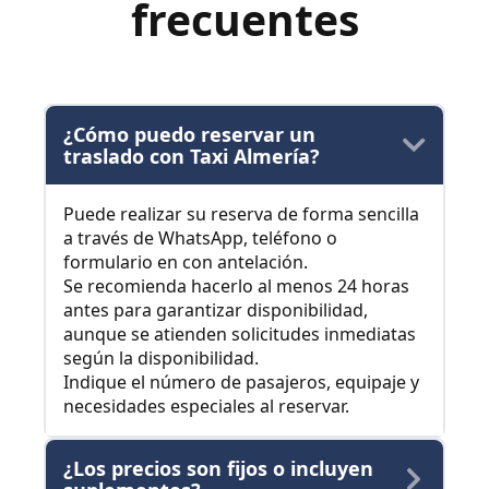
frecuentes
¿Cómo puedo reservar un
traslado con Taxi Almería?
Puede realizar su reserva de forma sencilla
a través de WhatsApp, teléfono o
formulario en con antelación.
Se recomienda hacerlo al menos 24 horas
antes para garantizar disponibilidad,
aunque se atienden solicitudes inmediatas
según la disponibilidad.
Indique el número de pasajeros, equipaje y
necesidades especiales al reservar.
¿Los precios son fijos o incluyen