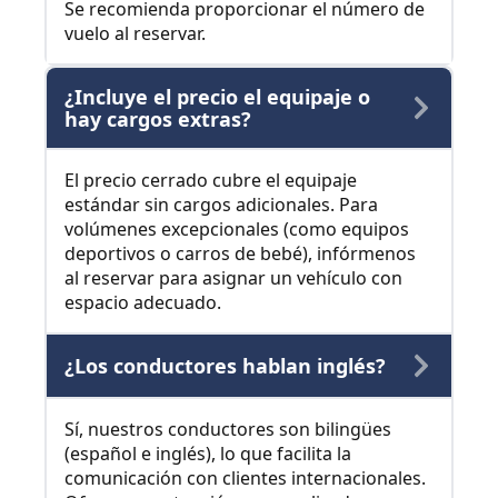
Se recomienda proporcionar el número de
vuelo al reservar.
¿Incluye el precio el equipaje o
hay cargos extras?
El precio cerrado cubre el equipaje
estándar sin cargos adicionales. Para
volúmenes excepcionales (como equipos
deportivos o carros de bebé), infórmenos
al reservar para asignar un vehículo con
espacio adecuado.
¿Los conductores hablan inglés?
Sí, nuestros conductores son bilingües
(español e inglés), lo que facilita la
comunicación con clientes internacionales.