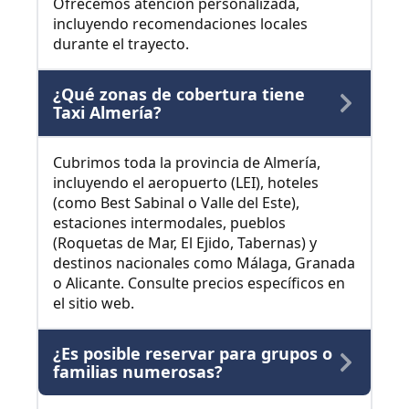
Ofrecemos atención personalizada,
incluyendo recomendaciones locales
durante el trayecto.
¿Qué zonas de cobertura tiene
Taxi Almería?
Cubrimos toda la provincia de Almería,
incluyendo el aeropuerto (LEI), hoteles
(como Best Sabinal o Valle del Este),
estaciones intermodales, pueblos
(Roquetas de Mar, El Ejido, Tabernas) y
destinos nacionales como Málaga, Granada
o Alicante. Consulte precios específicos en
el sitio web.
¿Es posible reservar para grupos o
familias numerosas?