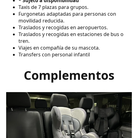
* Sujeto a disponibilidad
Taxis de 7 plazas para grupos.
Furgonetas adaptadas para personas con
movilidad reducida.
Traslados y recogidas en aeropuertos.
Traslados y recogidas en estaciones de bus o
tren.
Viajes en compañía de su mascota.
Transfers con personal infantil
Complementos