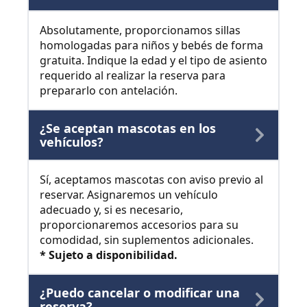
Absolutamente, proporcionamos sillas
homologadas para niños y bebés de forma
gratuita. Indique la edad y el tipo de asiento
requerido al realizar la reserva para
prepararlo con antelación.
¿Se aceptan mascotas en los
vehículos?
Sí, aceptamos mascotas con aviso previo al
reservar. Asignaremos un vehículo
adecuado y, si es necesario,
proporcionaremos accesorios para su
comodidad, sin suplementos adicionales.
* Sujeto a disponibilidad.
¿Puedo cancelar o modificar una
reserva?