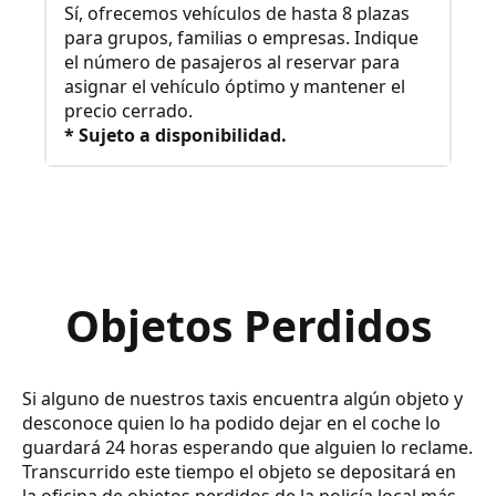
Sí, ofrecemos vehículos de hasta 8 plazas
para grupos, familias o empresas. Indique
el número de pasajeros al reservar para
asignar el vehículo óptimo y mantener el
precio cerrado.
* Sujeto a disponibilidad.
Objetos Perdidos
Si alguno de nuestros taxis encuentra algún objeto y
desconoce quien lo ha podido dejar en el coche lo
guardará 24 horas esperando que alguien lo reclame.
Transcurrido este tiempo el objeto se depositará en
la oficina de objetos perdidos de la policía local más