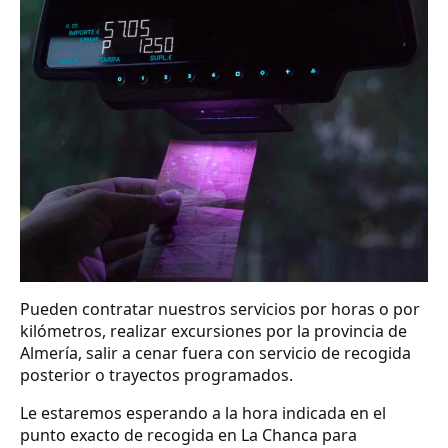
Pueden contratar nuestros servicios por horas o por
kilómetros, realizar excursiones por la provincia de
Almería, salir a cenar fuera con servicio de recogida
posterior o trayectos programados.
Le estaremos esperando a la hora indicada en el
punto exacto de recogida en La Chanca para