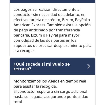
Los pagos se realizan directamente al
conductor sin necesidad de adelanto, en
efectivo, tarjeta de crédito, Bizum, PayPal o
American Express. También existe la opción
de pago anticipado por transferencia
bancaria, Bizum o PayPal para mayor
comodidad de las dos partes en los
supuestos de precisar desplazamiento para
ir a recoger.
¿Qué sucede si mi vuelo se
retrasa?
Monitorizamos los vuelos en tiempo real
para ajustar la recogida.
El conductor esperará sin cargo adicional
hasta su llegada, asegurando puntualidad
total.