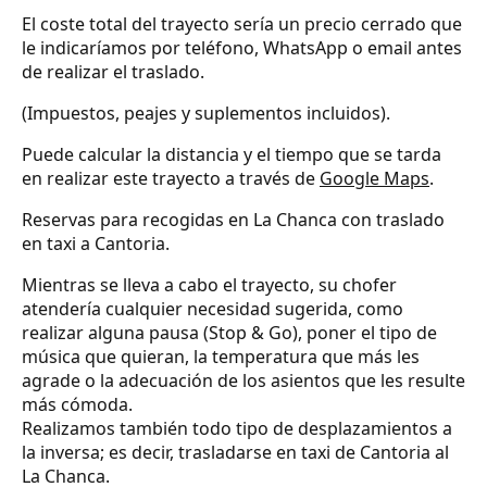
El coste total del trayecto sería un precio cerrado que
le indicaríamos por teléfono, WhatsApp o email antes
de realizar el traslado.
(Impuestos, peajes y suplementos incluidos).
Puede calcular la distancia y el tiempo que se tarda
en realizar este trayecto a través de
Google Maps
.
Reservas para recogidas en La Chanca con traslado
en taxi a Cantoria.
Mientras se lleva a cabo el trayecto, su chofer
atendería cualquier necesidad sugerida, como
realizar alguna pausa (Stop & Go), poner el tipo de
música que quieran, la temperatura que más les
agrade o la adecuación de los asientos que les resulte
más cómoda.
Realizamos también todo tipo de desplazamientos a
la inversa; es decir, trasladarse en taxi de Cantoria al
La Chanca.