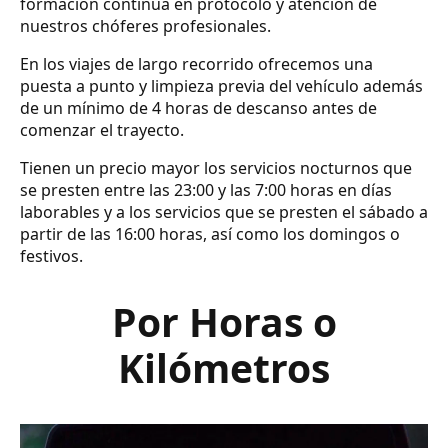
formación continua en protocolo y atención de
nuestros chóferes profesionales.
En los viajes de largo recorrido ofrecemos una
puesta a punto y limpieza previa del vehículo además
de un mínimo de 4 horas de descanso antes de
comenzar el trayecto.
Tienen un precio mayor los servicios nocturnos que
se presten entre las 23:00 y las 7:00 horas en días
laborables y a los servicios que se presten el sábado a
partir de las 16:00 horas, así como los domingos o
festivos.
Por Horas o
Kilómetros