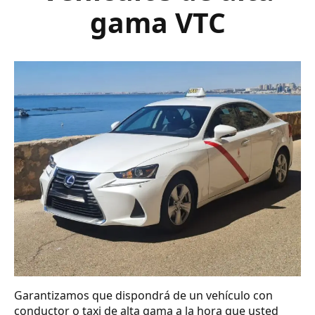
gama VTC
Garantizamos que dispondrá de un vehículo con
conductor o taxi de alta gama a la hora que usted