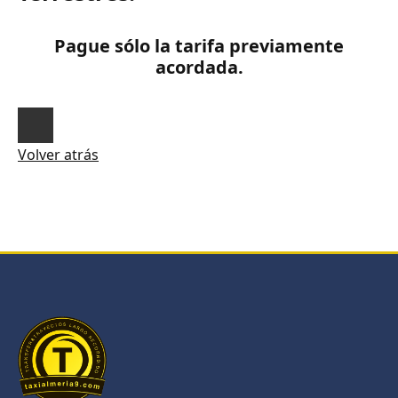
Pague sólo la tarifa previamente
acordada.
Volver atrás