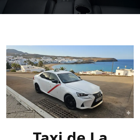
Taxi de La