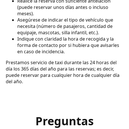
Realice la reserva con suficiente antelación
(puede reservar unos días antes o incluso
meses).
Asegúrese de indicar el tipo de vehículo que
necesita (número de pasajeros, cantidad de
equipaje, mascotas, silla infantil, etc.).
Indique con claridad la hora de recogida y la
forma de contacto por si hubiera que avisarles
en caso de incidencia.
Prestamos servicio de taxi durante las 24 horas del
día los 365 días del año para las reservas; es decir,
puede reservar para cualquier hora de cualquier día
del año.
Preguntas