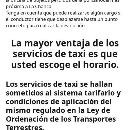
próxima a La Chanca.
Tenga en cuenta que puede realizarse algún cargo si
el conductor tiene que desplazarse hasta un punto
concreto para realizar la devolución.
La mayor ventaja de los
servicios de taxi es que
usted escoge el horario.
Los servicios de taxi se hallan
sometidos al sistema tarifario y
condiciones de aplicación del
mismo regulado en la Ley de
Ordenación de los Transportes
Terrestres.