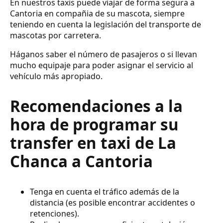
En nuestros taxis puede viajar de forma segura a
Cantoria en compañia de su mascota, siempre
teniendo en cuenta la legislación del transporte de
mascotas por carretera.
Háganos saber el número de pasajeros o si llevan
mucho equipaje para poder asignar el servicio al
vehículo más apropiado.
Recomendaciones a la
hora de programar su
transfer en taxi de La
Chanca a Cantoria
Tenga en cuenta el tráfico además de la
distancia (es posible encontrar accidentes o
retenciones).