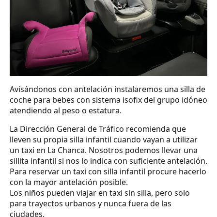
Avisándonos con antelación instalaremos una silla de
coche para bebes con sistema isofix del grupo idóneo
atendiendo al peso o estatura.
La Dirección General de Tráfico recomienda que
lleven su propia silla infantil cuando vayan a utilizar
un taxi en La Chanca. Nosotros podemos llevar una
sillita infantil si nos lo indica con suficiente antelación.
Para reservar un taxi con silla infantil procure hacerlo
con la mayor antelación posible.
Los niños pueden viajar en taxi sin silla, pero solo
para trayectos urbanos y nunca fuera de las
ciudades.