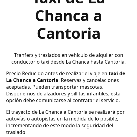
Chanca a
Cantoria
Tranfers y traslados en vehículo de alquiler con
conductor o taxi desde La Chanca hasta Cantoria.
Precio Reducido antes de realizar el viaje en
taxi de
La Chanca a Cantoria
. Reservas y cancelaciones
aceptadas. Pueden transportar mascotas.
Disponemos de alzadores y sillitas infantiles, esta
opción debe comunicarse al contratar el servicio.
El trayecto de La Chanca a Cantoria se realizará por
autovías o autopistas en la medida de lo posible,
incrementando de este modo la seguridad del
traslado.