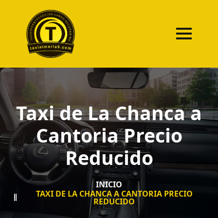
Taxi de La Chanca a
Cantoria Precio
Reducido
INICIO
TAXI DE LA CHANCA A CANTORIA PRECIO
REDUCIDO