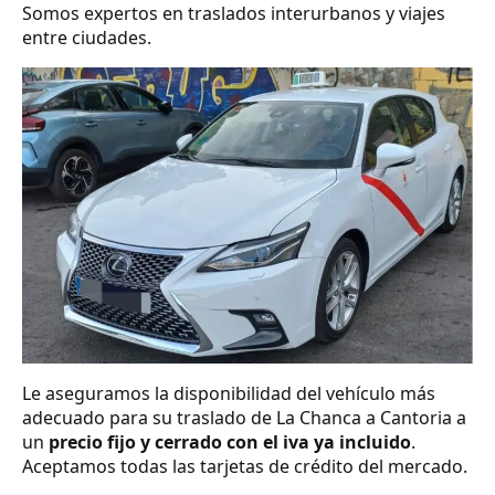
Somos expertos en traslados interurbanos y viajes
entre ciudades.
Le aseguramos la disponibilidad del vehículo más
adecuado para su traslado de La Chanca a Cantoria a
un
precio fijo y cerrado con el iva ya incluido
.
Aceptamos todas las tarjetas de crédito del mercado.