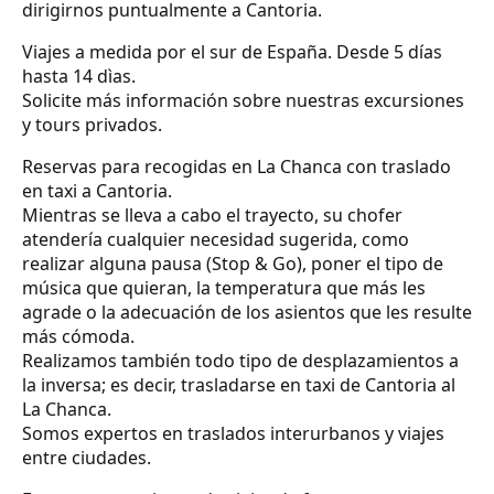
dirigirnos puntualmente a Cantoria.
Viajes a medida por el sur de España. Desde 5 días
hasta 14 dìas.
Solicite más información sobre nuestras excursiones
y tours privados.
Reservas para recogidas en La Chanca con traslado
en taxi a Cantoria.
Mientras se lleva a cabo el trayecto, su chofer
atendería cualquier necesidad sugerida, como
realizar alguna pausa (Stop & Go), poner el tipo de
música que quieran, la temperatura que más les
agrade o la adecuación de los asientos que les resulte
más cómoda.
Realizamos también todo tipo de desplazamientos a
la inversa; es decir, trasladarse en taxi de Cantoria al
La Chanca.
Somos expertos en traslados interurbanos y viajes
entre ciudades.