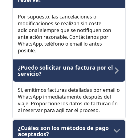
Por supuesto, las cancelaciones o
modificaciones se realizan sin coste
adicional siempre que se notifiquen con
antelación razonable. Contáctenos por
WhatsApp, teléfono o email lo antes
posible.
¿Puedo solicitar una factura por el
servicio?
Sí, emitimos facturas detalladas por email o
WhatsApp inmediatamente después del
viaje. Proporcione los datos de facturación
al reservar para agilizar el proceso.
¿Cuáles son los métodos de pago
aceptados?