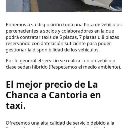
Ponemos a su disposición toda una flota de vehículos
pertenecientes a socios y colaboradores en la que
podrá contratar taxis de 5 plazas, 7 plazas u 8 plazas
reservando con antelación suficiente para poder
gestionar la disponibilidad de los vehículos.
Por lo general el servicio se realiza con un vehículo
clase sedan híbrido (Respetamos el medio ambiente).
El mejor precio de La
Chanca a Cantoria en
taxi.
Ofrecemos una alta calidad de servicio debido a la