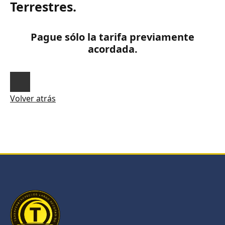
Terrestres.
Pague sólo la tarifa previamente
acordada.
Volver atrás