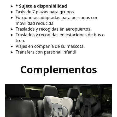
* Sujeto a disponibilidad
Taxis de 7 plazas para grupos.
Furgonetas adaptadas para personas con
movilidad reducida.
Traslados y recogidas en aeropuertos.
Traslados y recogidas en estaciones de bus o
tren.
Viajes en compañía de su mascota.
Transfers con personal infantil
Complementos