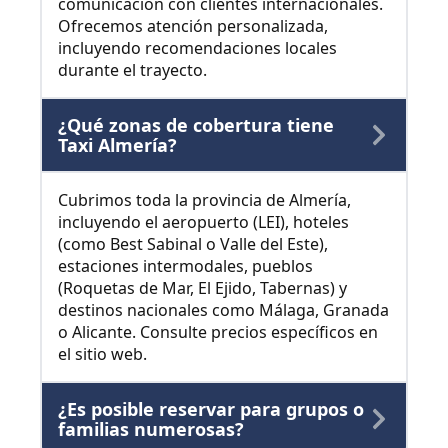
comunicación con clientes internacionales.
Ofrecemos atención personalizada,
incluyendo recomendaciones locales
durante el trayecto.
¿Qué zonas de cobertura tiene
Taxi Almería?
Cubrimos toda la provincia de Almería,
incluyendo el aeropuerto (LEI), hoteles
(como Best Sabinal o Valle del Este),
estaciones intermodales, pueblos
(Roquetas de Mar, El Ejido, Tabernas) y
destinos nacionales como Málaga, Granada
o Alicante. Consulte precios específicos en
el sitio web.
¿Es posible reservar para grupos o
familias numerosas?