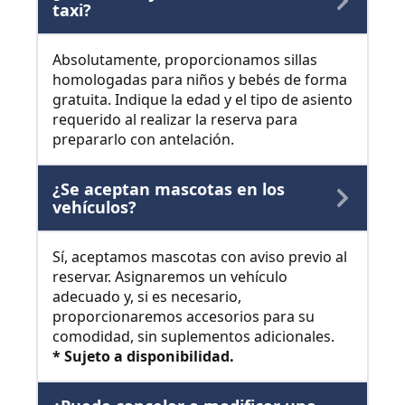
taxi?
Absolutamente, proporcionamos sillas
homologadas para niños y bebés de forma
gratuita. Indique la edad y el tipo de asiento
requerido al realizar la reserva para
prepararlo con antelación.
¿Se aceptan mascotas en los
vehículos?
Sí, aceptamos mascotas con aviso previo al
reservar. Asignaremos un vehículo
adecuado y, si es necesario,
proporcionaremos accesorios para su
comodidad, sin suplementos adicionales.
* Sujeto a disponibilidad.