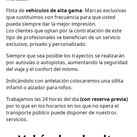
Flota de
vehículos de alta gama
. Marcas exclusivas
que sustituimos con frecuencia para que usted
pueda siempre dar la mejor impresión.
Los clientes que optan por la contratación de este
tipo de profesionales se benefician de un servicio
exclusivo, privado y personalizado.
Siempre que sea posible los trayectos se realizarán
por autovías o autopistas, aumentando la seguridad
del viaje y el confort del mismo.
Indicándolo con antelación colocaremos una sillita
infantil o alzador para niños.
Trabajamos las 24 horas del día
(con reserva previa)
por lo que en los horarios en los que no opera el
transporte público puede disponer de nuestros
servicios.