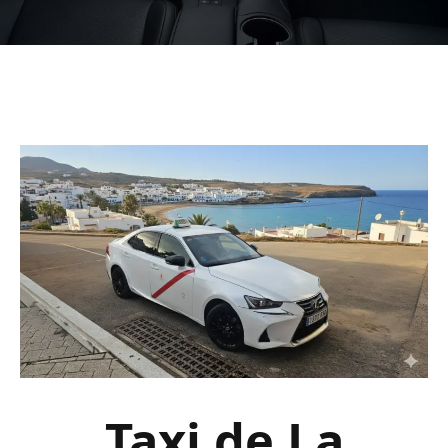
Taxi de La