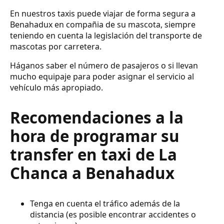
En nuestros taxis puede viajar de forma segura a
Benahadux en compañia de su mascota, siempre
teniendo en cuenta la legislación del transporte de
mascotas por carretera.
Háganos saber el número de pasajeros o si llevan
mucho equipaje para poder asignar el servicio al
vehículo más apropiado.
Recomendaciones a la
hora de programar su
transfer en taxi de La
Chanca a Benahadux
Tenga en cuenta el tráfico además de la
distancia (es posible encontrar accidentes o