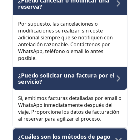
¿Puedo cancelar o modificar una
reserva?
Por supuesto, las cancelaciones o
modificaciones se realizan sin coste
adicional siempre que se notifiquen con
antelación razonable. Contáctenos por
WhatsApp, teléfono o email lo antes
posible.
¿Puedo solicitar una factura por el
servicio?
Sí, emitimos facturas detalladas por email o
WhatsApp inmediatamente después del
viaje. Proporcione los datos de facturación
al reservar para agilizar el proceso.
¿Cuáles son los métodos de pago