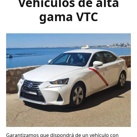
Vehículos de alta
gama VTC
Garantizamos que dispondrá de un vehículo con