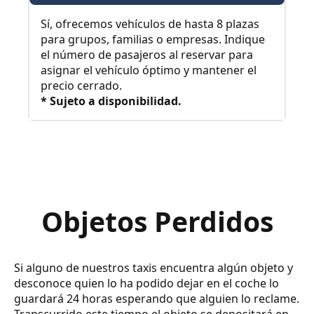
Sí, ofrecemos vehículos de hasta 8 plazas
para grupos, familias o empresas. Indique
el número de pasajeros al reservar para
asignar el vehículo óptimo y mantener el
precio cerrado.
* Sujeto a disponibilidad.
Objetos Perdidos
Si alguno de nuestros taxis encuentra algún objeto y
desconoce quien lo ha podido dejar en el coche lo
guardará 24 horas esperando que alguien lo reclame.
Transcurrido este tiempo el objeto se depositará en