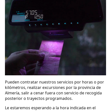
Pueden contratar nuestros servicios por horas o por
kilómetros, realizar excursiones por la provincia de
Almería, salir a cenar fuera con servicio de recogida
posterior o trayectos programados.
Le estaremos esperando a la hora indicada en el