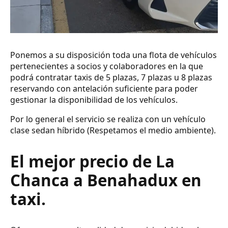
Ponemos a su disposición toda una flota de vehículos
pertenecientes a socios y colaboradores en la que
podrá contratar taxis de 5 plazas, 7 plazas u 8 plazas
reservando con antelación suficiente para poder
gestionar la disponibilidad de los vehículos.
Por lo general el servicio se realiza con un vehículo
clase sedan híbrido (Respetamos el medio ambiente).
El mejor precio de La
Chanca a Benahadux en
taxi.