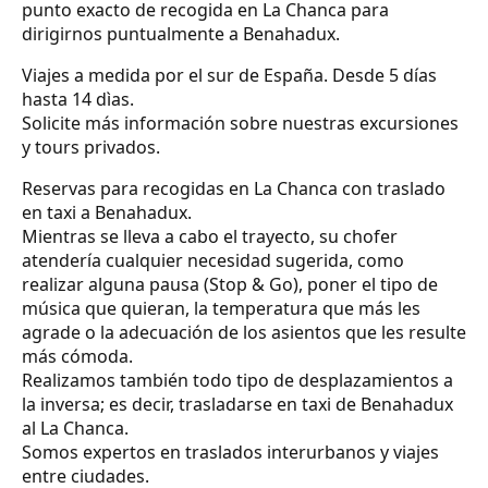
punto exacto de recogida en La Chanca para
dirigirnos puntualmente a Benahadux.
Viajes a medida por el sur de España. Desde 5 días
hasta 14 dìas.
Solicite más información sobre nuestras excursiones
y tours privados.
Reservas para recogidas en La Chanca con traslado
en taxi a Benahadux.
Mientras se lleva a cabo el trayecto, su chofer
atendería cualquier necesidad sugerida, como
realizar alguna pausa (Stop & Go), poner el tipo de
música que quieran, la temperatura que más les
agrade o la adecuación de los asientos que les resulte
más cómoda.
Realizamos también todo tipo de desplazamientos a
la inversa; es decir, trasladarse en taxi de Benahadux
al La Chanca.
Somos expertos en traslados interurbanos y viajes
entre ciudades.