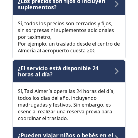
¿Los precios son fijos o incluyen
suplementos?
Sí, todos los precios son cerrados y fijos,
sin sorpresas ni suplementos adicionales
por taxímetro,
Por ejemplo, un traslado desde el centro de
Almería al aeropuerto cuesta 20€
¿El servicio está disponible 24
horas al día?
Sí, Taxi Almería opera las 24 horas del día,
todos los días del año, incluyendo
madrugadas y festivos. Sin embargo, es
esencial realizar una reserva previa para
coordinar el traslado.
¿Pueden viajar niños o bebés en el