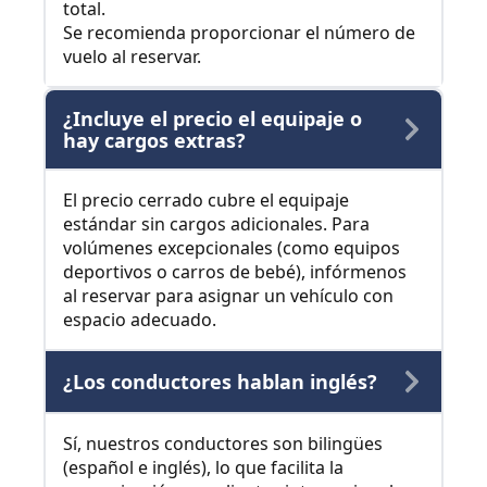
total.
Se recomienda proporcionar el número de
vuelo al reservar.
¿Incluye el precio el equipaje o
hay cargos extras?
El precio cerrado cubre el equipaje
estándar sin cargos adicionales. Para
volúmenes excepcionales (como equipos
deportivos o carros de bebé), infórmenos
al reservar para asignar un vehículo con
espacio adecuado.
¿Los conductores hablan inglés?
Sí, nuestros conductores son bilingües
(español e inglés), lo que facilita la