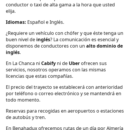
conductor o taxi de alta gama a la hora que usted
elija.
Idiomas:
Español e Inglés.
¿Requiere un vehículo con chófer y que éste tenga un
buen nivel de
inglés
? La comunicación es esencial y
disponemos de conductores con un
alto dominio de
inglés
.
En La Chanca ni
Cabify
ni de
Uber
ofrecen sus
servicios, nosotros operamos con las mismas
licencias que estas compañías.
El precio del trayecto se establecerá con anterioridad
por teléfono o correo electrónico y se mantendrá en
todo momento.
Reservas para recogidas en aeropuertos o estaciones
de autobús y tren.
En Benahadux ofrecemos rutas de un día por Almería