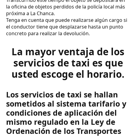
la oficina de objetos perdidos de la policía local más
próxima a La Chanca.
Tenga en cuenta que puede realizarse algún cargo si
el conductor tiene que desplazarse hasta un punto
concreto para realizar la devolución.
La mayor ventaja de los
servicios de taxi es que
usted escoge el horario.
Los servicios de taxi se hallan
sometidos al sistema tarifario y
condiciones de aplicación del
mismo regulado en la Ley de
Ordenación de los Transportes