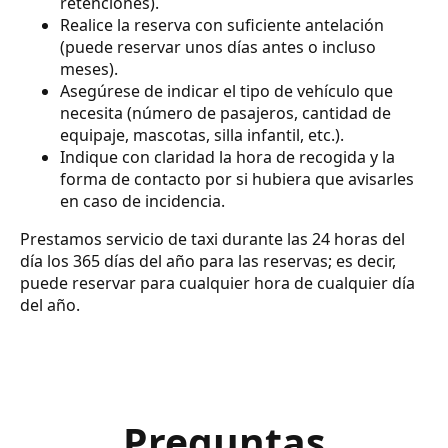
retenciones).
Realice la reserva con suficiente antelación
(puede reservar unos días antes o incluso
meses).
Asegúrese de indicar el tipo de vehículo que
necesita (número de pasajeros, cantidad de
equipaje, mascotas, silla infantil, etc.).
Indique con claridad la hora de recogida y la
forma de contacto por si hubiera que avisarles
en caso de incidencia.
Prestamos servicio de taxi durante las 24 horas del
día los 365 días del año para las reservas; es decir,
puede reservar para cualquier hora de cualquier día
del año.
Preguntas