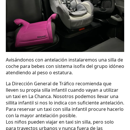
Avisándonos con antelación instalaremos una silla de
coche para bebes con sistema isofix del grupo idóneo
atendiendo al peso o estatura.
La Dirección General de Tráfico recomienda que
lleven su propia silla infantil cuando vayan a utilizar
un taxi en La Chanca. Nosotros podemos llevar una
sillita infantil si nos lo indica con suficiente antelación.
Para reservar un taxi con silla infantil procure hacerlo
con la mayor antelación posible.
Los niños pueden viajar en taxi sin silla, pero solo
para trayectos urbanos y nunca fuera de las