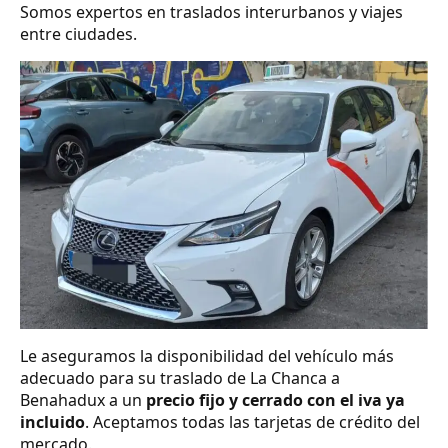
Somos expertos en traslados interurbanos y viajes
entre ciudades.
Le aseguramos la disponibilidad del vehículo más
adecuado para su traslado de La Chanca a
Benahadux a un
precio fijo y cerrado con el iva ya
incluido
. Aceptamos todas las tarjetas de crédito del
mercado.