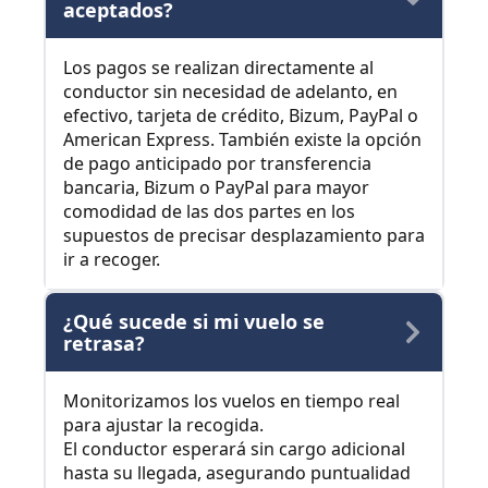
aceptados?
Los pagos se realizan directamente al
conductor sin necesidad de adelanto, en
efectivo, tarjeta de crédito, Bizum, PayPal o
American Express. También existe la opción
de pago anticipado por transferencia
bancaria, Bizum o PayPal para mayor
comodidad de las dos partes en los
supuestos de precisar desplazamiento para
ir a recoger.
¿Qué sucede si mi vuelo se
retrasa?
Monitorizamos los vuelos en tiempo real
para ajustar la recogida.
El conductor esperará sin cargo adicional
hasta su llegada, asegurando puntualidad