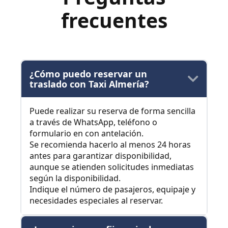
frecuentes
¿Cómo puedo reservar un
traslado con Taxi Almería?
Puede realizar su reserva de forma sencilla
a través de WhatsApp, teléfono o
formulario en con antelación.
Se recomienda hacerlo al menos 24 horas
antes para garantizar disponibilidad,
aunque se atienden solicitudes inmediatas
según la disponibilidad.
Indique el número de pasajeros, equipaje y
necesidades especiales al reservar.