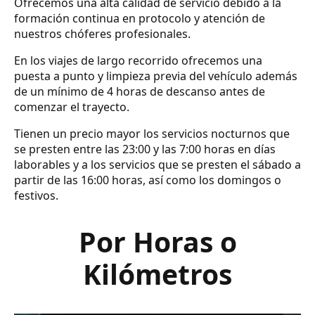
Ofrecemos una alta calidad de servicio debido a la
formación continua en protocolo y atención de
nuestros chóferes profesionales.
En los viajes de largo recorrido ofrecemos una
puesta a punto y limpieza previa del vehículo además
de un mínimo de 4 horas de descanso antes de
comenzar el trayecto.
Tienen un precio mayor los servicios nocturnos que
se presten entre las 23:00 y las 7:00 horas en días
laborables y a los servicios que se presten el sábado a
partir de las 16:00 horas, así como los domingos o
festivos.
Por Horas o
Kilómetros