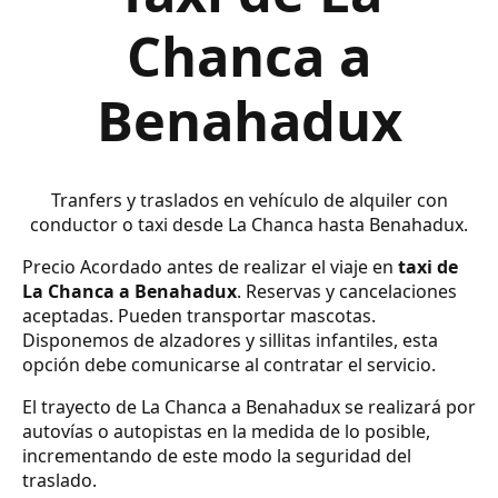
Chanca a
Benahadux
Tranfers y traslados en vehículo de alquiler con
conductor o taxi desde La Chanca hasta Benahadux.
Precio Acordado antes de realizar el viaje en
taxi de
La Chanca a Benahadux
. Reservas y cancelaciones
aceptadas. Pueden transportar mascotas.
Disponemos de alzadores y sillitas infantiles, esta
opción debe comunicarse al contratar el servicio.
El trayecto de La Chanca a Benahadux se realizará por
autovías o autopistas en la medida de lo posible,
incrementando de este modo la seguridad del
traslado.