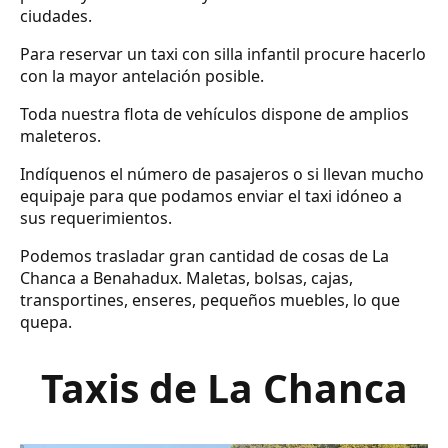
ciudades.
Para reservar un taxi con silla infantil procure hacerlo
con la mayor antelación posible.
Toda nuestra flota de vehículos dispone de amplios
maleteros.
Indíquenos el número de pasajeros o si llevan mucho
equipaje para que podamos enviar el taxi idóneo a
sus requerimientos.
Podemos trasladar gran cantidad de cosas de La
Chanca a Benahadux. Maletas, bolsas, cajas,
transportines, enseres, pequeños muebles, lo que
quepa.
Taxis de La Chanca