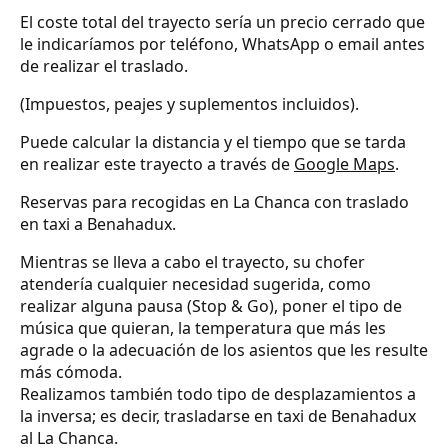
El coste total del trayecto sería un precio cerrado que
le indicaríamos por teléfono, WhatsApp o email antes
de realizar el traslado.
(Impuestos, peajes y suplementos incluidos).
Puede calcular la distancia y el tiempo que se tarda
en realizar este trayecto a través de
Google Maps
.
Reservas para recogidas en La Chanca con traslado
en taxi a Benahadux.
Mientras se lleva a cabo el trayecto, su chofer
atendería cualquier necesidad sugerida, como
realizar alguna pausa (Stop & Go), poner el tipo de
música que quieran, la temperatura que más les
agrade o la adecuación de los asientos que les resulte
más cómoda.
Realizamos también todo tipo de desplazamientos a
la inversa; es decir, trasladarse en taxi de Benahadux
al La Chanca.