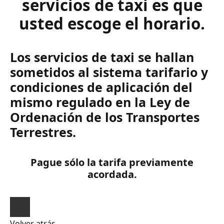
servicios de taxi es que
usted escoge el horario.
Los servicios de taxi se hallan
sometidos al sistema tarifario y
condiciones de aplicación del
mismo regulado en la Ley de
Ordenación de los Transportes
Terrestres.
Pague sólo la tarifa previamente
acordada.
Volver atrás