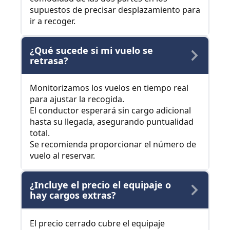
supuestos de precisar desplazamiento para
ir a recoger.
¿Qué sucede si mi vuelo se
retrasa?
Monitorizamos los vuelos en tiempo real
para ajustar la recogida.
El conductor esperará sin cargo adicional
hasta su llegada, asegurando puntualidad
total.
Se recomienda proporcionar el número de
vuelo al reservar.
¿Incluye el precio el equipaje o
hay cargos extras?
El precio cerrado cubre el equipaje