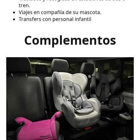
tren.
Viajes en compañía de su mascota.
Transfers con personal infantil
Complementos