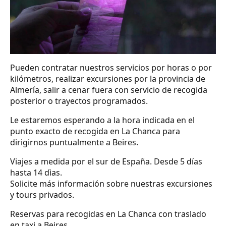
Pueden contratar nuestros servicios por horas o por
kilómetros, realizar excursiones por la provincia de
Almería, salir a cenar fuera con servicio de recogida
posterior o trayectos programados.
Le estaremos esperando a la hora indicada en el
punto exacto de recogida en La Chanca para
dirigirnos puntualmente a Beires.
Viajes a medida por el sur de España. Desde 5 días
hasta 14 dìas.
Solicite más información sobre nuestras excursiones
y tours privados.
Reservas para recogidas en La Chanca con traslado
en taxi a Beires.