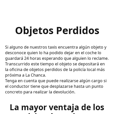
Objetos Perdidos
Si alguno de nuestros taxis encuentra algún objeto y
desconoce quien lo ha podido dejar en el coche lo
guardará 24 horas esperando que alguien lo reclame.
Transcurrido este tiempo el objeto se depositará en
la oficina de objetos perdidos de la policía local más
próxima a La Chanca.
Tenga en cuenta que puede realizarse algún cargo si
el conductor tiene que desplazarse hasta un punto
concreto para realizar la devolución.
La mayor ventaja de los