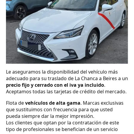
Le aseguramos la disponibilidad del vehículo más
adecuado para su traslado de La Chanca a Beires a un
precio fijo y cerrado con el iva ya incluido
.
Aceptamos todas las tarjetas de crédito del mercado.
Flota de
vehículos de alta gama
. Marcas exclusivas
que sustituimos con frecuencia para que usted
pueda siempre dar la mejor impresión.
Los clientes que optan por la contratación de este
tipo de profesionales se benefician de un servicio