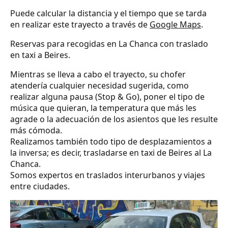
Puede calcular la distancia y el tiempo que se tarda
en realizar este trayecto a través de
Google Maps
.
Reservas para recogidas en La Chanca con traslado
en taxi a Beires.
Mientras se lleva a cabo el trayecto, su chofer
atendería cualquier necesidad sugerida, como
realizar alguna pausa (Stop & Go), poner el tipo de
música que quieran, la temperatura que más les
agrade o la adecuación de los asientos que les resulte
más cómoda.
Realizamos también todo tipo de desplazamientos a
la inversa; es decir, trasladarse en taxi de Beires al La
Chanca.
Somos expertos en traslados interurbanos y viajes
entre ciudades.