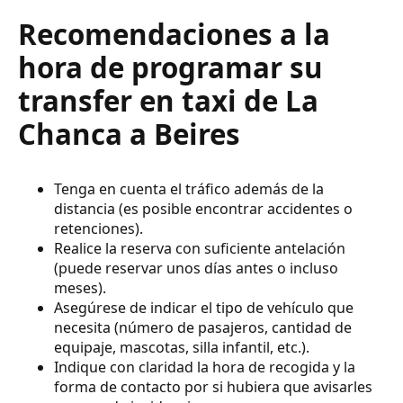
Recomendaciones a la
hora de programar su
transfer en taxi de La
Chanca a Beires
Tenga en cuenta el tráfico además de la
distancia (es posible encontrar accidentes o
retenciones).
Realice la reserva con suficiente antelación
(puede reservar unos días antes o incluso
meses).
Asegúrese de indicar el tipo de vehículo que
necesita (número de pasajeros, cantidad de
equipaje, mascotas, silla infantil, etc.).
Indique con claridad la hora de recogida y la
forma de contacto por si hubiera que avisarles