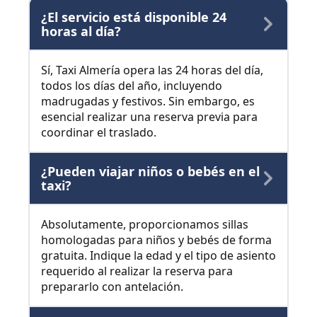
¿El servicio está disponible 24
horas al día?
Sí, Taxi Almería opera las 24 horas del día,
todos los días del año, incluyendo
madrugadas y festivos. Sin embargo, es
esencial realizar una reserva previa para
coordinar el traslado.
¿Pueden viajar niños o bebés en el
taxi?
Absolutamente, proporcionamos sillas
homologadas para niños y bebés de forma
gratuita. Indique la edad y el tipo de asiento
requerido al realizar la reserva para
prepararlo con antelación.