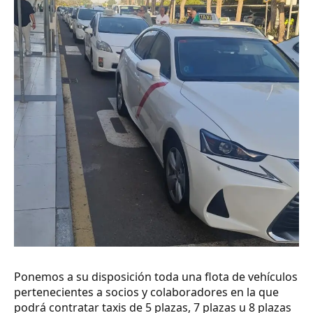
Ponemos a su disposición toda una flota de vehículos
pertenecientes a socios y colaboradores en la que
podrá contratar taxis de 5 plazas, 7 plazas u 8 plazas