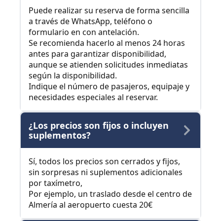
Puede realizar su reserva de forma sencilla
a través de WhatsApp, teléfono o
formulario en con antelación.
Se recomienda hacerlo al menos 24 horas
antes para garantizar disponibilidad,
aunque se atienden solicitudes inmediatas
según la disponibilidad.
Indique el número de pasajeros, equipaje y
necesidades especiales al reservar.
¿Los precios son fijos o incluyen
suplementos?
Sí, todos los precios son cerrados y fijos,
sin sorpresas ni suplementos adicionales
por taxímetro,
Por ejemplo, un traslado desde el centro de
Almería al aeropuerto cuesta 20€