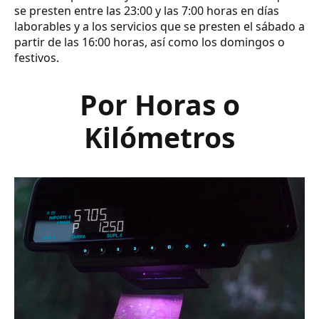
se presten entre las 23:00 y las 7:00 horas en días
laborables y a los servicios que se presten el sábado a
partir de las 16:00 horas, así como los domingos o
festivos.
Por Horas o
Kilómetros