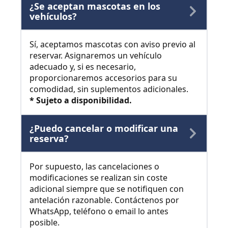
¿Se aceptan mascotas en los
vehículos?
Sí, aceptamos mascotas con aviso previo al
reservar. Asignaremos un vehículo
adecuado y, si es necesario,
proporcionaremos accesorios para su
comodidad, sin suplementos adicionales.
* Sujeto a disponibilidad.
¿Puedo cancelar o modificar una
reserva?
Por supuesto, las cancelaciones o
modificaciones se realizan sin coste
adicional siempre que se notifiquen con
antelación razonable. Contáctenos por
WhatsApp, teléfono o email lo antes
posible.