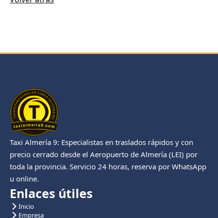
Taxi Almería 9: Especialistas en traslados rápidos y con
precio cerrado desde el Aeropuerto de Almería (LEI) por
toda la provincia. Servicio 24 horas, reserva por WhatsApp
u online.
Enlaces útiles
Inicio
Empresa