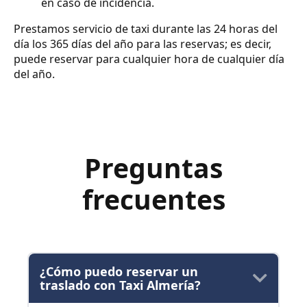
en caso de incidencia.
Prestamos servicio de taxi durante las 24 horas del
día los 365 días del año para las reservas; es decir,
puede reservar para cualquier hora de cualquier día
del año.
Preguntas
frecuentes
¿Cómo puedo reservar un
traslado con Taxi Almería?