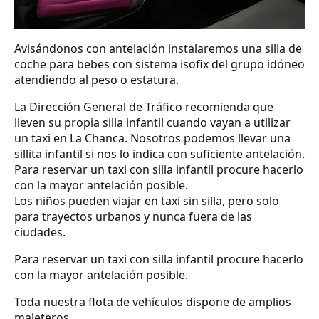
Avisándonos con antelación instalaremos una silla de
coche para bebes con sistema isofix del grupo idóneo
atendiendo al peso o estatura.
La Dirección General de Tráfico recomienda que
lleven su propia silla infantil cuando vayan a utilizar
un taxi en La Chanca. Nosotros podemos llevar una
sillita infantil si nos lo indica con suficiente antelación.
Para reservar un taxi con silla infantil procure hacerlo
con la mayor antelación posible.
Los niños pueden viajar en taxi sin silla, pero solo
para trayectos urbanos y nunca fuera de las
ciudades.
Para reservar un taxi con silla infantil procure hacerlo
con la mayor antelación posible.
Toda nuestra flota de vehículos dispone de amplios
maleteros.