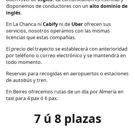
disponemos de conductores con un
alto dominio de
inglés
.
En La Chanca ni
Cabify
ni de
Uber
ofrecen sus
servicios, nosotros operamos con las mismas
licencias que estas compañías.
El precio del trayecto se establecerá con anterioridad
por teléfono o correo electrónico y se mantendrá en
todo momento.
Reservas para recogidas en aeropuertos o estaciones
de autobús y tren.
En Beires ofrecemos rutas de un día por Almería en
taxi para 4 pax ó 6 pax.
7 ú 8 plazas