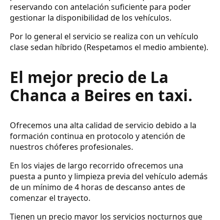
reservando con antelación suficiente para poder
gestionar la disponibilidad de los vehículos.
Por lo general el servicio se realiza con un vehículo
clase sedan híbrido (Respetamos el medio ambiente).
El mejor precio de La
Chanca a Beires en taxi.
Ofrecemos una alta calidad de servicio debido a la
formación continua en protocolo y atención de
nuestros chóferes profesionales.
En los viajes de largo recorrido ofrecemos una
puesta a punto y limpieza previa del vehículo además
de un mínimo de 4 horas de descanso antes de
comenzar el trayecto.
Tienen un precio mayor los servicios nocturnos que