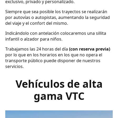
exclusivo, privado y personalizado.
Siempre que sea posible los trayectos se realizarán
por autovías o autopistas, aumentando la seguridad
del viaje y el confort del mismo.
Indicándolo con antelación colocaremos una sillita
infantil o alzador para niños.
Trabajamos las 24 horas del día
(con reserva previa)
por lo que en los horarios en los que no opera el
transporte público puede disponer de nuestros
servicios.
Vehículos de alta
gama VTC