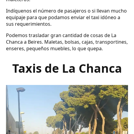
Indíquenos el número de pasajeros o si llevan mucho
equipaje para que podamos enviar el taxi idóneo a
sus requerimientos.
Podemos trasladar gran cantidad de cosas de La
Chanca a Beires. Maletas, bolsas, cajas, transportines,
enseres, pequeños muebles, lo que quepa.
Taxis de La Chanca