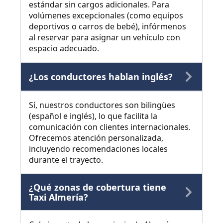
estándar sin cargos adicionales. Para
volúmenes excepcionales (como equipos
deportivos o carros de bebé), infórmenos
al reservar para asignar un vehículo con
espacio adecuado.
¿Los conductores hablan inglés?
Sí, nuestros conductores son bilingües
(español e inglés), lo que facilita la
comunicación con clientes internacionales.
Ofrecemos atención personalizada,
incluyendo recomendaciones locales
durante el trayecto.
¿Qué zonas de cobertura tiene
Taxi Almería?