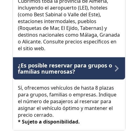
Cubrimos toda la provincia de Almería,
incluyendo el aeropuerto (LEI), hoteles
(como Best Sabinal o Valle del Este),
estaciones intermodales, pueblos
(Roquetas de Mar, El Ejido, Tabernas) y
destinos nacionales como Málaga, Granada
o Alicante. Consulte precios específicos en
el sitio web.
¿Es posible reservar para grupos o
familias numerosas?
Sí, ofrecemos vehículos de hasta 8 plazas
para grupos, familias o empresas. Indique
el número de pasajeros al reservar para
asignar el vehículo óptimo y mantener el
precio cerrado.
* Sujeto a disponibilidad.