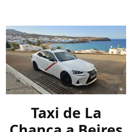
Taxi de La
Chanca a Beires