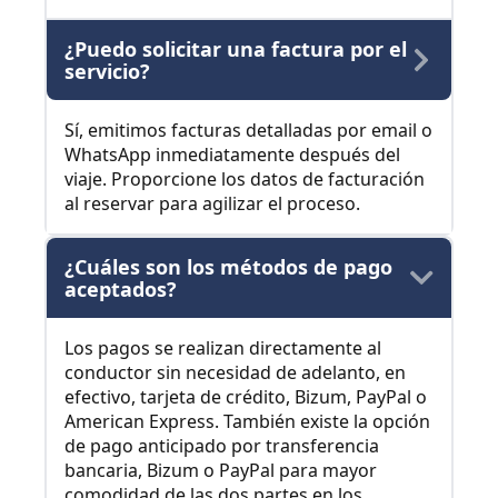
¿Puedo solicitar una factura por el
servicio?
Sí, emitimos facturas detalladas por email o
WhatsApp inmediatamente después del
viaje. Proporcione los datos de facturación
al reservar para agilizar el proceso.
¿Cuáles son los métodos de pago
aceptados?
Los pagos se realizan directamente al
conductor sin necesidad de adelanto, en
efectivo, tarjeta de crédito, Bizum, PayPal o
American Express. También existe la opción
de pago anticipado por transferencia
bancaria, Bizum o PayPal para mayor
comodidad de las dos partes en los