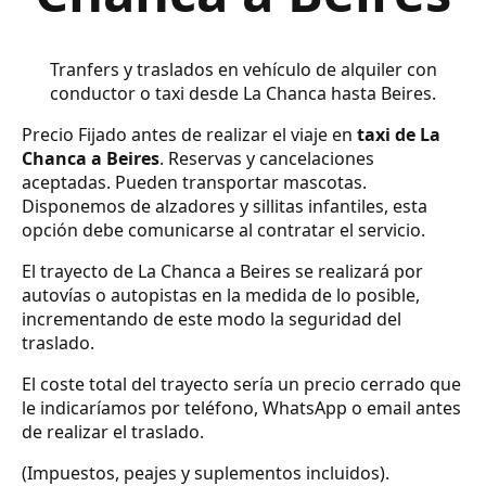
Tranfers y traslados en vehículo de alquiler con
conductor o taxi desde La Chanca hasta Beires.
Precio Fijado antes de realizar el viaje en
taxi de La
Chanca a Beires
. Reservas y cancelaciones
aceptadas. Pueden transportar mascotas.
Disponemos de alzadores y sillitas infantiles, esta
opción debe comunicarse al contratar el servicio.
El trayecto de La Chanca a Beires se realizará por
autovías o autopistas en la medida de lo posible,
incrementando de este modo la seguridad del
traslado.
El coste total del trayecto sería un precio cerrado que
le indicaríamos por teléfono, WhatsApp o email antes
de realizar el traslado.
(Impuestos, peajes y suplementos incluidos).