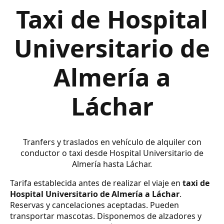
Taxi de Hospital
Universitario de
Almería a
Láchar
Tranfers y traslados en vehículo de alquiler con
conductor o taxi desde Hospital Universitario de
Almería hasta Láchar.
Tarifa establecida antes de realizar el viaje en
taxi de
Hospital Universitario de Almería a Láchar
.
Reservas y cancelaciones aceptadas. Pueden
transportar mascotas. Disponemos de alzadores y