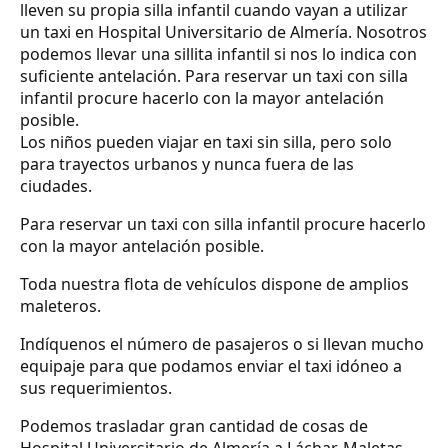
lleven su propia silla infantil cuando vayan a utilizar
un taxi en Hospital Universitario de Almería. Nosotros
podemos llevar una sillita infantil si nos lo indica con
suficiente antelación. Para reservar un taxi con silla
infantil procure hacerlo con la mayor antelación
posible.
Los niños pueden viajar en taxi sin silla, pero solo
para trayectos urbanos y nunca fuera de las
ciudades.
Para reservar un taxi con silla infantil procure hacerlo
con la mayor antelación posible.
Toda nuestra flota de vehículos dispone de amplios
maleteros.
Indíquenos el número de pasajeros o si llevan mucho
equipaje para que podamos enviar el taxi idóneo a
sus requerimientos.
Podemos trasladar gran cantidad de cosas de