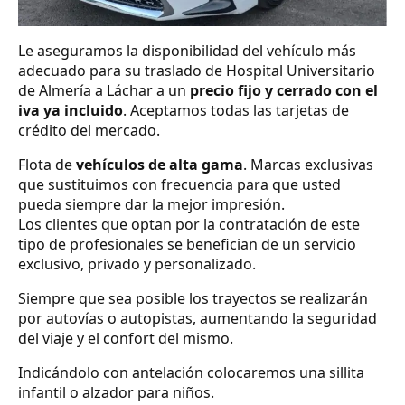
Le aseguramos la disponibilidad del vehículo más
adecuado para su traslado de Hospital Universitario
de Almería a Láchar a un
precio fijo y cerrado con el
iva ya incluido
. Aceptamos todas las tarjetas de
crédito del mercado.
Flota de
vehículos de alta gama
. Marcas exclusivas
que sustituimos con frecuencia para que usted
pueda siempre dar la mejor impresión.
Los clientes que optan por la contratación de este
tipo de profesionales se benefician de un servicio
exclusivo, privado y personalizado.
Siempre que sea posible los trayectos se realizarán
por autovías o autopistas, aumentando la seguridad
del viaje y el confort del mismo.
Indicándolo con antelación colocaremos una sillita
infantil o alzador para niños.