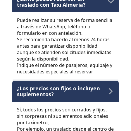
traslado con Taxi Almería?
Puede realizar su reserva de forma sencilla
a través de WhatsApp, teléfono o
formulario en con antelación.
Se recomienda hacerlo al menos 24 horas
antes para garantizar disponibilidad,
aunque se atienden solicitudes inmediatas
según la disponibilidad.
Indique el número de pasajeros, equipaje y
necesidades especiales al reservar.
¿Los precios son fijos o incluyen
suplementos?
Sí, todos los precios son cerrados y fijos,
sin sorpresas ni suplementos adicionales
por taxímetro,
Por ejemplo, un traslado desde el centro de