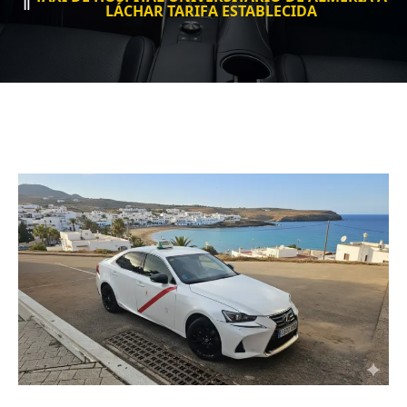
LÁCHAR TARIFA ESTABLECIDA