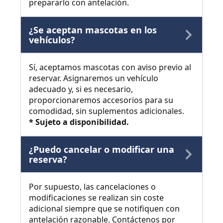
prepararlo con antelación.
¿Se aceptan mascotas en los
vehículos?
Sí, aceptamos mascotas con aviso previo al
reservar. Asignaremos un vehículo
adecuado y, si es necesario,
proporcionaremos accesorios para su
comodidad, sin suplementos adicionales.
* Sujeto a disponibilidad.
¿Puedo cancelar o modificar una
reserva?
Por supuesto, las cancelaciones o
modificaciones se realizan sin coste
adicional siempre que se notifiquen con
antelación razonable. Contáctenos por