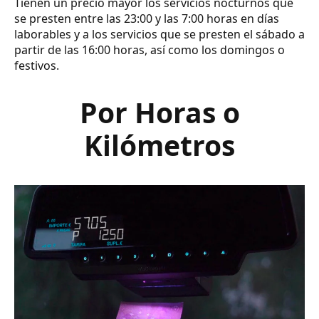
Tienen un precio mayor los servicios nocturnos que
se presten entre las 23:00 y las 7:00 horas en días
laborables y a los servicios que se presten el sábado a
partir de las 16:00 horas, así como los domingos o
festivos.
Por Horas o
Kilómetros