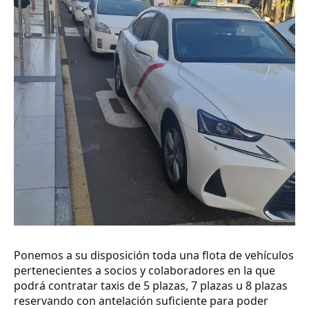
Ponemos a su disposición toda una flota de vehículos
pertenecientes a socios y colaboradores en la que
podrá contratar taxis de 5 plazas, 7 plazas u 8 plazas
reservando con antelación suficiente para poder