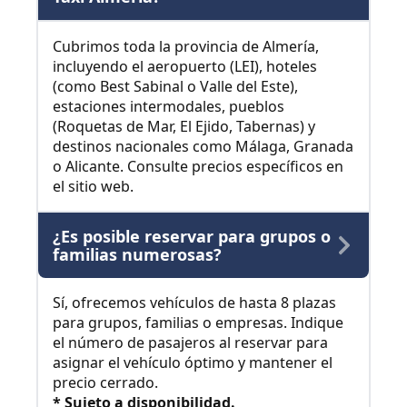
Cubrimos toda la provincia de Almería,
incluyendo el aeropuerto (LEI), hoteles
(como Best Sabinal o Valle del Este),
estaciones intermodales, pueblos
(Roquetas de Mar, El Ejido, Tabernas) y
destinos nacionales como Málaga, Granada
o Alicante. Consulte precios específicos en
el sitio web.
¿Es posible reservar para grupos o
familias numerosas?
Sí, ofrecemos vehículos de hasta 8 plazas
para grupos, familias o empresas. Indique
el número de pasajeros al reservar para
asignar el vehículo óptimo y mantener el
precio cerrado.
* Sujeto a disponibilidad.