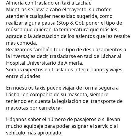
Almería con traslado en taxi a Láchar.
Mientras se lleva a cabo el trayecto, su chofer
atendería cualquier necesidad sugerida, como
realizar alguna pausa (Stop & Go), poner el tipo de
música que quieran, la temperatura que más les
agrade o la adecuación de los asientos que les resulte
más cómoda.
Realizamos también todo tipo de desplazamientos a
la inversa; es decir, trasladarse en taxi de Láchar al
Hospital Universitario de Almería.
Somos expertos en traslados interurbanos y viajes
entre ciudades.
En nuestros taxis puede viajar de forma segura a
Láchar en compañia de su mascota, siempre
teniendo en cuenta la legislación del transporte de
mascotas por carretera.
Háganos saber el número de pasajeros o si llevan
mucho equipaje para poder asignar el servicio al
vehículo más apropiado.