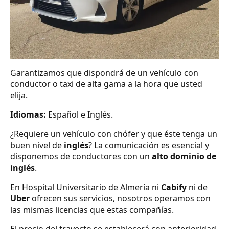
Garantizamos que dispondrá de un vehículo con
conductor o taxi de alta gama a la hora que usted
elija.
Idiomas:
Español e Inglés.
¿Requiere un vehículo con chófer y que éste tenga un
buen nivel de
inglés
? La comunicación es esencial y
disponemos de conductores con un
alto dominio de
inglés
.
En Hospital Universitario de Almería ni
Cabify
ni de
Uber
ofrecen sus servicios, nosotros operamos con
las mismas licencias que estas compañías.