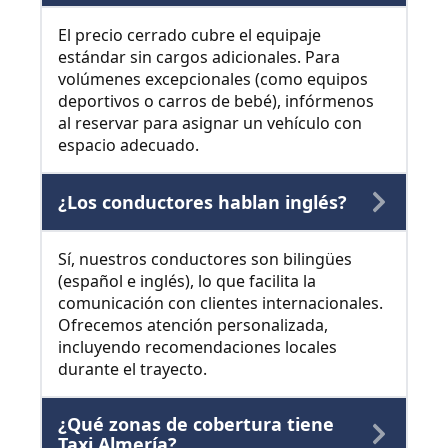
El precio cerrado cubre el equipaje
estándar sin cargos adicionales. Para
volúmenes excepcionales (como equipos
deportivos o carros de bebé), infórmenos
al reservar para asignar un vehículo con
espacio adecuado.
¿Los conductores hablan inglés?
Sí, nuestros conductores son bilingües
(español e inglés), lo que facilita la
comunicación con clientes internacionales.
Ofrecemos atención personalizada,
incluyendo recomendaciones locales
durante el trayecto.
¿Qué zonas de cobertura tiene
Taxi Almería?