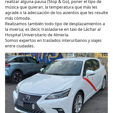
realizar alguna pausa (Stop & Go), poner el tipo de
música que quieran, la temperatura que más les
agrade o la adecuación de los asientos que les resulte
más cómoda.
Realizamos también todo tipo de desplazamientos a
la inversa; es decir, trasladarse en taxi de Láchar al
Hospital Universitario de Almería.
Somos expertos en traslados interurbanos y viajes
entre ciudades.