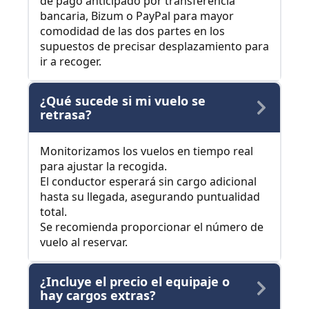
de pago anticipado por transferencia
bancaria, Bizum o PayPal para mayor
comodidad de las dos partes en los
supuestos de precisar desplazamiento para
ir a recoger.
¿Qué sucede si mi vuelo se
retrasa?
Monitorizamos los vuelos en tiempo real
para ajustar la recogida.
El conductor esperará sin cargo adicional
hasta su llegada, asegurando puntualidad
total.
Se recomienda proporcionar el número de
vuelo al reservar.
¿Incluye el precio el equipaje o
hay cargos extras?