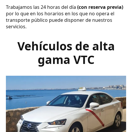
Trabajamos las 24 horas del día
(con reserva previa)
por lo que en los horarios en los que no opera el
transporte público puede disponer de nuestros
servicios.
Vehículos de alta
gama VTC