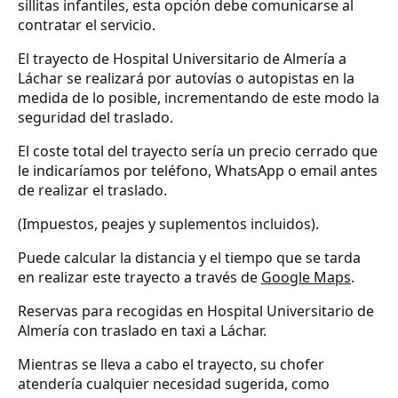
sillitas infantiles, esta opción debe comunicarse al
contratar el servicio.
El trayecto de Hospital Universitario de Almería a
Láchar se realizará por autovías o autopistas en la
medida de lo posible, incrementando de este modo la
seguridad del traslado.
El coste total del trayecto sería un precio cerrado que
le indicaríamos por teléfono, WhatsApp o email antes
de realizar el traslado.
(Impuestos, peajes y suplementos incluidos).
Puede calcular la distancia y el tiempo que se tarda
en realizar este trayecto a través de
Google Maps
.
Reservas para recogidas en Hospital Universitario de
Almería con traslado en taxi a Láchar.
Mientras se lleva a cabo el trayecto, su chofer
atendería cualquier necesidad sugerida, como