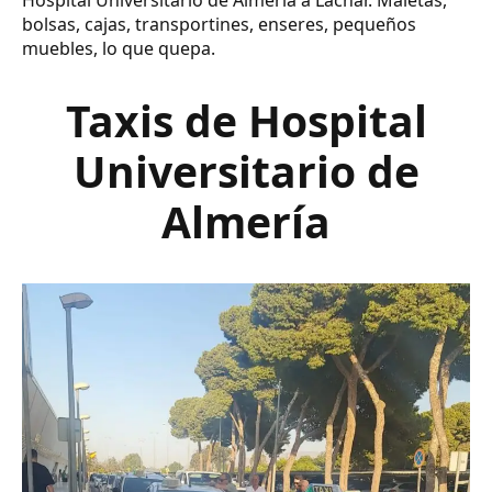
Hospital Universitario de Almería a Láchar. Maletas,
bolsas, cajas, transportines, enseres, pequeños
muebles, lo que quepa.
Taxis de Hospital
Universitario de
Almería