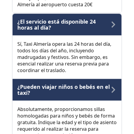
Almería al aeropuerto cuesta 20€
¿El servicio está disponible 24
horas al día?
Sí, Taxi Almería opera las 24 horas del día,
todos los días del año, incluyendo
madrugadas y festivos. Sin embargo, es
esencial realizar una reserva previa para
coordinar el traslado.
¿Pueden viajar niños o bebés en el
taxi?
Absolutamente, proporcionamos sillas
homologadas para niños y bebés de forma
gratuita. Indique la edad y el tipo de asiento
requerido al realizar la reserva para