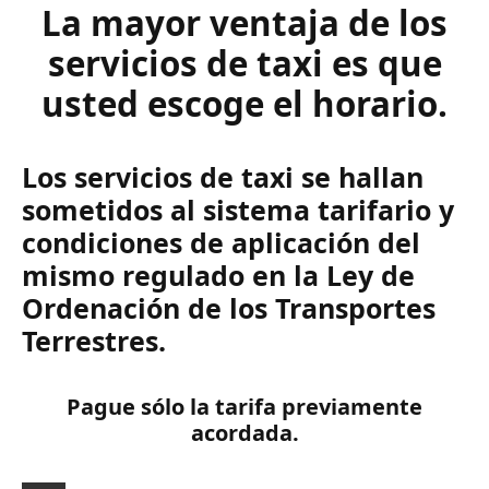
La mayor ventaja de los
servicios de taxi es que
usted escoge el horario.
Los servicios de taxi se hallan
sometidos al sistema tarifario y
condiciones de aplicación del
mismo regulado en la Ley de
Ordenación de los Transportes
Terrestres.
Pague sólo la tarifa previamente
acordada.