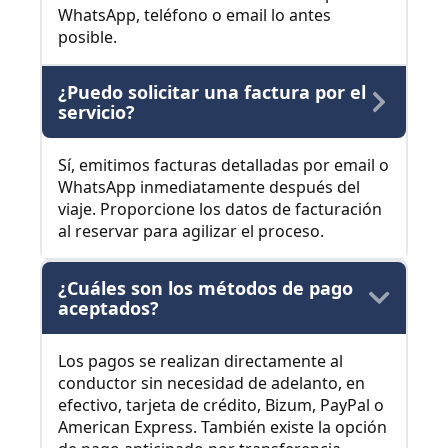
WhatsApp, teléfono o email lo antes
posible.
¿Puedo solicitar una factura por el
servicio?
Sí, emitimos facturas detalladas por email o
WhatsApp inmediatamente después del
viaje. Proporcione los datos de facturación
al reservar para agilizar el proceso.
¿Cuáles son los métodos de pago
aceptados?
Los pagos se realizan directamente al
conductor sin necesidad de adelanto, en
efectivo, tarjeta de crédito, Bizum, PayPal o
American Express. También existe la opción