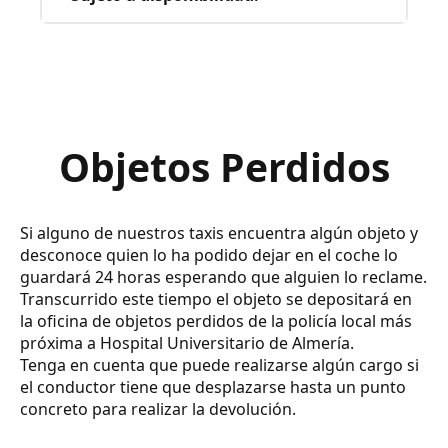
Objetos Perdidos
Si alguno de nuestros taxis encuentra algún objeto y
desconoce quien lo ha podido dejar en el coche lo
guardará 24 horas esperando que alguien lo reclame.
Transcurrido este tiempo el objeto se depositará en
la oficina de objetos perdidos de la policía local más
próxima a Hospital Universitario de Almería.
Tenga en cuenta que puede realizarse algún cargo si
el conductor tiene que desplazarse hasta un punto
concreto para realizar la devolución.