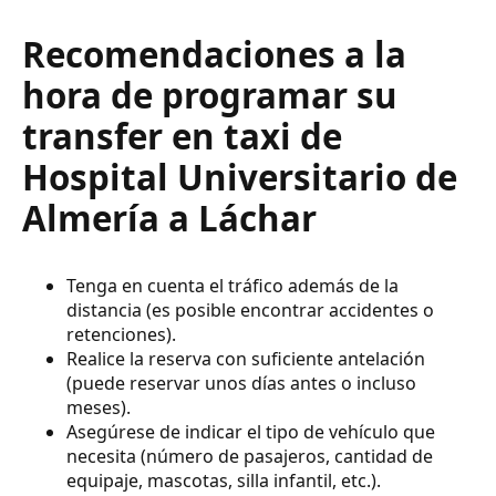
Recomendaciones a la
hora de programar su
transfer en taxi de
Hospital Universitario de
Almería a Láchar
Tenga en cuenta el tráfico además de la
distancia (es posible encontrar accidentes o
retenciones).
Realice la reserva con suficiente antelación
(puede reservar unos días antes o incluso
meses).
Asegúrese de indicar el tipo de vehículo que
necesita (número de pasajeros, cantidad de
equipaje, mascotas, silla infantil, etc.).