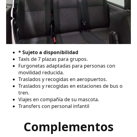
* Sujeto a disponibilidad
Taxis de 7 plazas para grupos.
Furgonetas adaptadas para personas con
movilidad reducida.
Traslados y recogidas en aeropuertos.
Traslados y recogidas en estaciones de bus o
tren.
Viajes en compañía de su mascota.
Transfers con personal infantil
Complementos