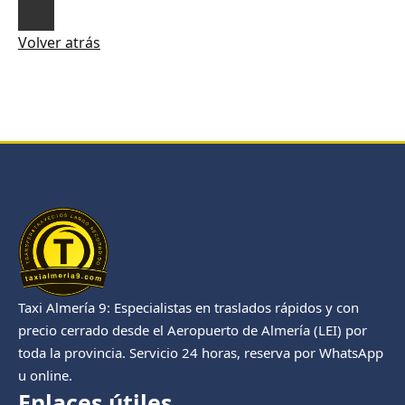
Volver atrás
Taxi Almería 9: Especialistas en traslados rápidos y con
precio cerrado desde el Aeropuerto de Almería (LEI) por
toda la provincia. Servicio 24 horas, reserva por WhatsApp
u online.
Enlaces útiles