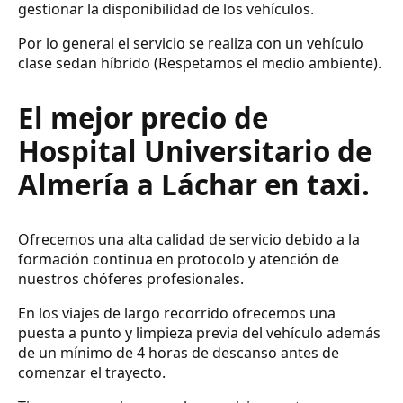
gestionar la disponibilidad de los vehículos.
Por lo general el servicio se realiza con un vehículo
clase sedan híbrido (Respetamos el medio ambiente).
El mejor precio de
Hospital Universitario de
Almería a Láchar en taxi.
Ofrecemos una alta calidad de servicio debido a la
formación continua en protocolo y atención de
nuestros chóferes profesionales.
En los viajes de largo recorrido ofrecemos una
puesta a punto y limpieza previa del vehículo además
de un mínimo de 4 horas de descanso antes de
comenzar el trayecto.