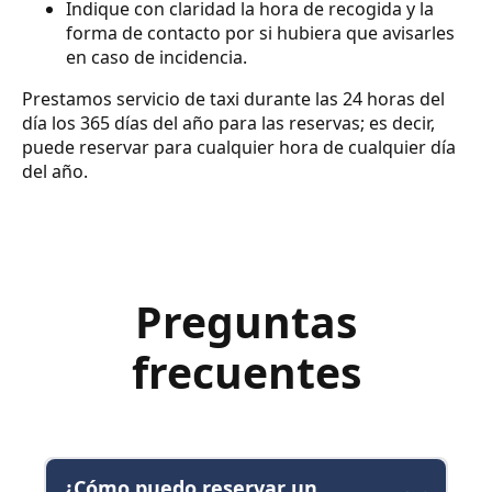
Indique con claridad la hora de recogida y la
forma de contacto por si hubiera que avisarles
en caso de incidencia.
Prestamos servicio de taxi durante las 24 horas del
día los 365 días del año para las reservas; es decir,
puede reservar para cualquier hora de cualquier día
del año.
Preguntas
frecuentes
¿Cómo puedo reservar un