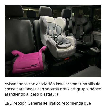
Avisándonos con antelación instalaremos una silla de
coche para bebes con sistema isofix del grupo idóneo
atendiendo al peso o estatura.
La Dirección General de Tráfico recomienda que