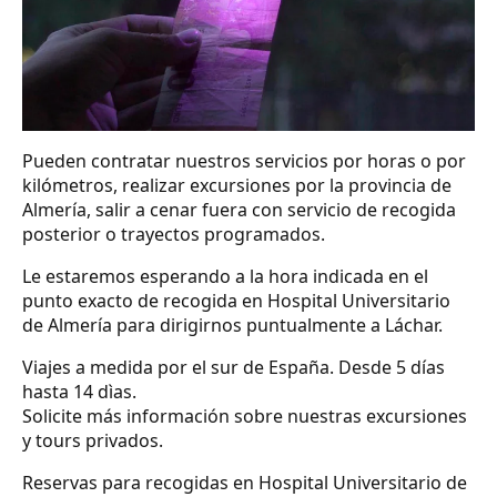
Pueden contratar nuestros servicios por horas o por
kilómetros, realizar excursiones por la provincia de
Almería, salir a cenar fuera con servicio de recogida
posterior o trayectos programados.
Le estaremos esperando a la hora indicada en el
punto exacto de recogida en Hospital Universitario
de Almería para dirigirnos puntualmente a Láchar.
Viajes a medida por el sur de España. Desde 5 días
hasta 14 dìas.
Solicite más información sobre nuestras excursiones
y tours privados.
Reservas para recogidas en Hospital Universitario de