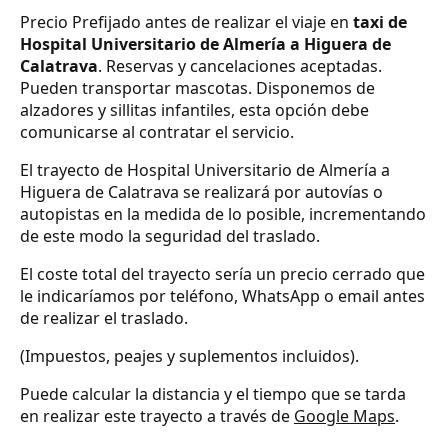
Precio Prefijado antes de realizar el viaje en
taxi de
Hospital Universitario de Almería a Higuera de
Calatrava
. Reservas y cancelaciones aceptadas.
Pueden transportar mascotas. Disponemos de
alzadores y sillitas infantiles, esta opción debe
comunicarse al contratar el servicio.
El trayecto de Hospital Universitario de Almería a
Higuera de Calatrava se realizará por autovías o
autopistas en la medida de lo posible, incrementando
de este modo la seguridad del traslado.
El coste total del trayecto sería un precio cerrado que
le indicaríamos por teléfono, WhatsApp o email antes
de realizar el traslado.
(Impuestos, peajes y suplementos incluidos).
Puede calcular la distancia y el tiempo que se tarda
en realizar este trayecto a través de
Google Maps
.