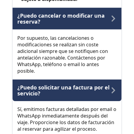
¿Puedo cancelar o modificar una
reserva?
Por supuesto, las cancelaciones o
modificaciones se realizan sin coste
adicional siempre que se notifiquen con
antelación razonable. Contáctenos por
WhatsApp, teléfono o email lo antes
posible.
¿Puedo solicitar una factura por el
servicio?
Sí, emitimos facturas detalladas por email o
WhatsApp inmediatamente después del
viaje. Proporcione los datos de facturación
al reservar para agilizar el proceso.