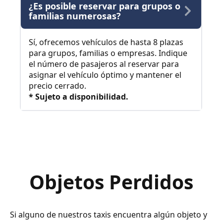
¿Es posible reservar para grupos o
familias numerosas?
Sí, ofrecemos vehículos de hasta 8 plazas
para grupos, familias o empresas. Indique
el número de pasajeros al reservar para
asignar el vehículo óptimo y mantener el
precio cerrado.
* Sujeto a disponibilidad.
Objetos Perdidos
Si alguno de nuestros taxis encuentra algún objeto y