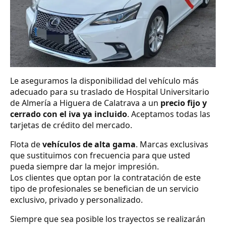
Le aseguramos la disponibilidad del vehículo más
adecuado para su traslado de Hospital Universitario
de Almería a Higuera de Calatrava a un
precio fijo y
cerrado con el iva ya incluido
. Aceptamos todas las
tarjetas de crédito del mercado.
Flota de
vehículos de alta gama
. Marcas exclusivas
que sustituimos con frecuencia para que usted
pueda siempre dar la mejor impresión.
Los clientes que optan por la contratación de este
tipo de profesionales se benefician de un servicio
exclusivo, privado y personalizado.
Siempre que sea posible los trayectos se realizarán