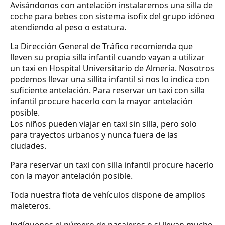
Avisándonos con antelación instalaremos una silla de
coche para bebes con sistema isofix del grupo idóneo
atendiendo al peso o estatura.
La Dirección General de Tráfico recomienda que
lleven su propia silla infantil cuando vayan a utilizar
un taxi en Hospital Universitario de Almería. Nosotros
podemos llevar una sillita infantil si nos lo indica con
suficiente antelación. Para reservar un taxi con silla
infantil procure hacerlo con la mayor antelación
posible.
Los niños pueden viajar en taxi sin silla, pero solo
para trayectos urbanos y nunca fuera de las
ciudades.
Para reservar un taxi con silla infantil procure hacerlo
con la mayor antelación posible.
Toda nuestra flota de vehículos dispone de amplios
maleteros.