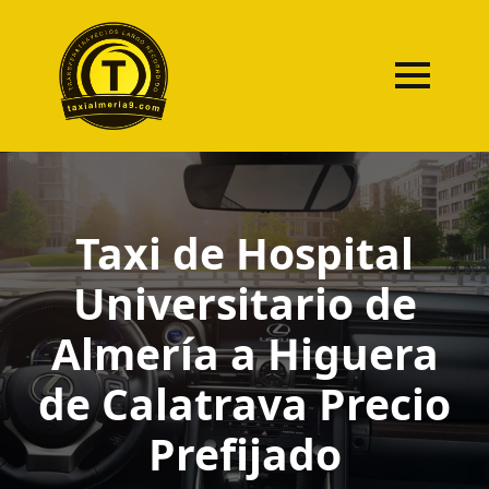
Taxi de Hospital
Universitario de
Almería a Higuera
de Calatrava Precio
Prefijado