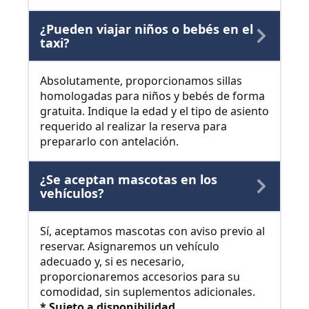
¿Pueden viajar niños o bebés en el
taxi?
Absolutamente, proporcionamos sillas
homologadas para niños y bebés de forma
gratuita. Indique la edad y el tipo de asiento
requerido al realizar la reserva para
prepararlo con antelación.
¿Se aceptan mascotas en los
vehículos?
Sí, aceptamos mascotas con aviso previo al
reservar. Asignaremos un vehículo
adecuado y, si es necesario,
proporcionaremos accesorios para su
comodidad, sin suplementos adicionales.
* Sujeto a disponibilidad.