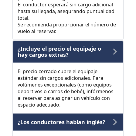
El conductor esperará sin cargo adicional
hasta su llegada, asegurando puntualidad
total.
Se recomienda proporcionar el número de
vuelo al reservar.
¿Incluye el precio el equipaje o
hay cargos extras?
El precio cerrado cubre el equipaje
estándar sin cargos adicionales. Para
volúmenes excepcionales (como equipos
deportivos o carros de bebé), infórmenos
al reservar para asignar un vehículo con
espacio adecuado.
¿Los conductores hablan inglés?