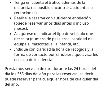
Tenga en cuenta el tráfico además de la
distancia (es posible encontrar accidentes o
retenciones).
Realice la reserva con suficiente antelación
(puede reservar unos días antes o incluso
meses).
Asegúrese de indicar el tipo de vehículo que
necesita (número de pasajeros, cantidad de
equipaje, mascotas, silla infantil, etc.).
Indique con claridad la hora de recogida y la
forma de contacto por si hubiera que avisarles
en caso de incidencia.
Prestamos servicio de taxi durante las 24 horas del
día los 365 días del año para las reservas; es decir,
puede reservar para cualquier hora de cualquier día
del año.