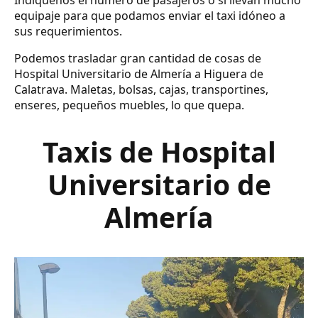
Indíquenos el número de pasajeros o si llevan mucho
equipaje para que podamos enviar el taxi idóneo a
sus requerimientos.
Podemos trasladar gran cantidad de cosas de
Hospital Universitario de Almería a Higuera de
Calatrava. Maletas, bolsas, cajas, transportines,
enseres, pequeños muebles, lo que quepa.
Taxis de Hospital
Universitario de
Almería