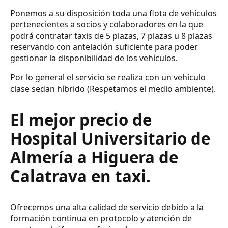
Ponemos a su disposición toda una flota de vehículos
pertenecientes a socios y colaboradores en la que
podrá contratar taxis de 5 plazas, 7 plazas u 8 plazas
reservando con antelación suficiente para poder
gestionar la disponibilidad de los vehículos.
Por lo general el servicio se realiza con un vehículo
clase sedan híbrido (Respetamos el medio ambiente).
El mejor precio de
Hospital Universitario de
Almería a Higuera de
Calatrava en taxi.
Ofrecemos una alta calidad de servicio debido a la
formación continua en protocolo y atención de