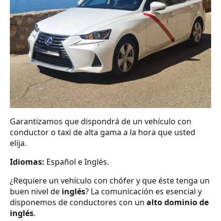
Garantizamos que dispondrá de un vehículo con
conductor o taxi de alta gama a la hora que usted
elija.
Idiomas:
Español e Inglés.
¿Requiere un vehículo con chófer y que éste tenga un
buen nivel de
inglés
? La comunicación es esencial y
disponemos de conductores con un
alto dominio de
inglés
.