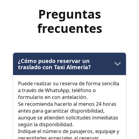
Preguntas
frecuentes
¿Cómo puedo reservar un
traslado con Taxi Almería?
Puede realizar su reserva de forma sencilla
a través de WhatsApp, teléfono o
formulario en con antelación.
Se recomienda hacerlo al menos 24 horas
antes para garantizar disponibilidad,
aunque se atienden solicitudes inmediatas
según la disponibilidad.
Indique el número de pasajeros, equipaje y
necesidades especiales al reservar.