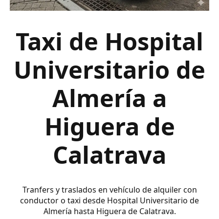
Taxi de Hospital
Universitario de
Almería a
Higuera de
Calatrava
Tranfers y traslados en vehículo de alquiler con
conductor o taxi desde Hospital Universitario de
Almería hasta Higuera de Calatrava.