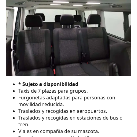
* Sujeto a disponibilidad
Taxis de 7 plazas para grupos.
Furgonetas adaptadas para personas con
movilidad reducida.
Traslados y recogidas en aeropuertos.
Traslados y recogidas en estaciones de bus o
tren.
Viajes en compañía de su mascota.