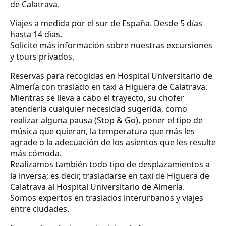
de Calatrava.
Viajes a medida por el sur de España. Desde 5 días
hasta 14 dìas.
Solicite más información sobre nuestras excursiones
y tours privados.
Reservas para recogidas en Hospital Universitario de
Almería con traslado en taxi a Higuera de Calatrava.
Mientras se lleva a cabo el trayecto, su chofer
atendería cualquier necesidad sugerida, como
realizar alguna pausa (Stop & Go), poner el tipo de
música que quieran, la temperatura que más les
agrade o la adecuación de los asientos que les resulte
más cómoda.
Realizamos también todo tipo de desplazamientos a
la inversa; es decir, trasladarse en taxi de Higuera de
Calatrava al Hospital Universitario de Almería.
Somos expertos en traslados interurbanos y viajes
entre ciudades.