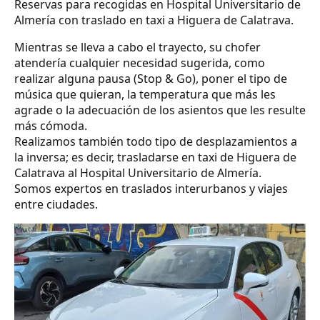
Reservas para recogidas en Hospital Universitario de
Almería con traslado en taxi a Higuera de Calatrava.
Mientras se lleva a cabo el trayecto, su chofer
atendería cualquier necesidad sugerida, como
realizar alguna pausa (Stop & Go), poner el tipo de
música que quieran, la temperatura que más les
agrade o la adecuación de los asientos que les resulte
más cómoda.
Realizamos también todo tipo de desplazamientos a
la inversa; es decir, trasladarse en taxi de Higuera de
Calatrava al Hospital Universitario de Almería.
Somos expertos en traslados interurbanos y viajes
entre ciudades.