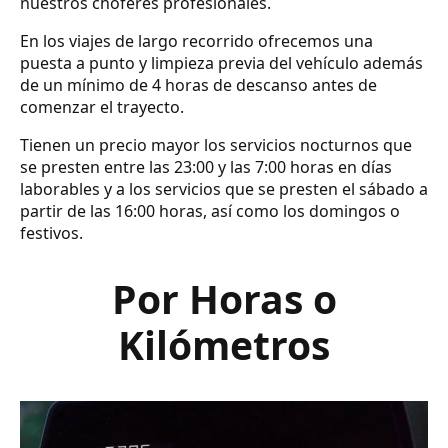
nuestros chóferes profesionales.
En los viajes de largo recorrido ofrecemos una
puesta a punto y limpieza previa del vehículo además
de un mínimo de 4 horas de descanso antes de
comenzar el trayecto.
Tienen un precio mayor los servicios nocturnos que
se presten entre las 23:00 y las 7:00 horas en días
laborables y a los servicios que se presten el sábado a
partir de las 16:00 horas, así como los domingos o
festivos.
Por Horas o
Kilómetros