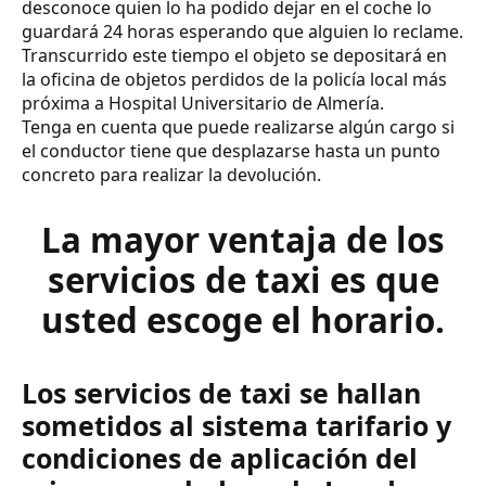
desconoce quien lo ha podido dejar en el coche lo
guardará 24 horas esperando que alguien lo reclame.
Transcurrido este tiempo el objeto se depositará en
la oficina de objetos perdidos de la policía local más
próxima a Hospital Universitario de Almería.
Tenga en cuenta que puede realizarse algún cargo si
el conductor tiene que desplazarse hasta un punto
concreto para realizar la devolución.
La mayor ventaja de los
servicios de taxi es que
usted escoge el horario.
Los servicios de taxi se hallan
sometidos al sistema tarifario y
condiciones de aplicación del