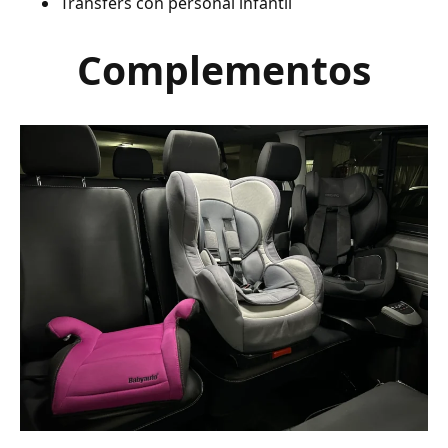
Transfers con personal infantil
Complementos