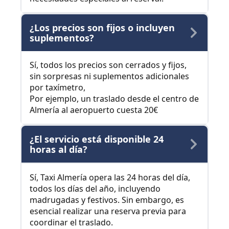
¿Los precios son fijos o incluyen
suplementos?
Sí, todos los precios son cerrados y fijos,
sin sorpresas ni suplementos adicionales
por taxímetro,
Por ejemplo, un traslado desde el centro de
Almería al aeropuerto cuesta 20€
¿El servicio está disponible 24
horas al día?
Sí, Taxi Almería opera las 24 horas del día,
todos los días del año, incluyendo
madrugadas y festivos. Sin embargo, es
esencial realizar una reserva previa para
coordinar el traslado.