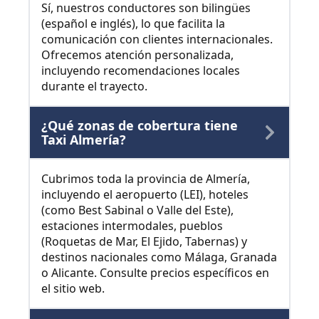
Sí, nuestros conductores son bilingües
(español e inglés), lo que facilita la
comunicación con clientes internacionales.
Ofrecemos atención personalizada,
incluyendo recomendaciones locales
durante el trayecto.
¿Qué zonas de cobertura tiene
Taxi Almería?
Cubrimos toda la provincia de Almería,
incluyendo el aeropuerto (LEI), hoteles
(como Best Sabinal o Valle del Este),
estaciones intermodales, pueblos
(Roquetas de Mar, El Ejido, Tabernas) y
destinos nacionales como Málaga, Granada
o Alicante. Consulte precios específicos en
el sitio web.