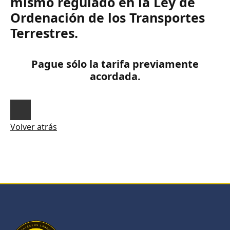
mismo regulado en la Ley de
Ordenación de los Transportes
Terrestres.
Pague sólo la tarifa previamente
acordada.
Volver atrás