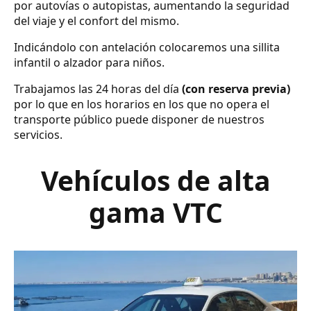
por autovías o autopistas, aumentando la seguridad
del viaje y el confort del mismo.
Indicándolo con antelación colocaremos una sillita
infantil o alzador para niños.
Trabajamos las 24 horas del día
(con reserva previa)
por lo que en los horarios en los que no opera el
transporte público puede disponer de nuestros
servicios.
Vehículos de alta
gama VTC