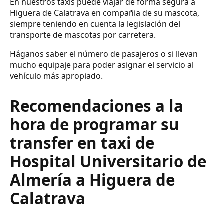
En nuestros taxis puede viajar de forma segura a
Higuera de Calatrava en compañia de su mascota,
siempre teniendo en cuenta la legislación del
transporte de mascotas por carretera.
Háganos saber el número de pasajeros o si llevan
mucho equipaje para poder asignar el servicio al
vehículo más apropiado.
Recomendaciones a la
hora de programar su
transfer en taxi de
Hospital Universitario de
Almería a Higuera de
Calatrava