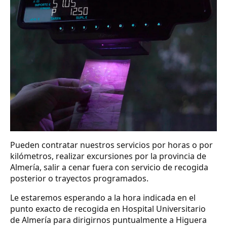
Pueden contratar nuestros servicios por horas o por
kilómetros, realizar excursiones por la provincia de
Almería, salir a cenar fuera con servicio de recogida
posterior o trayectos programados.
Le estaremos esperando a la hora indicada en el
punto exacto de recogida en Hospital Universitario
de Almería para dirigirnos puntualmente a Higuera