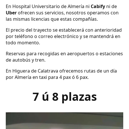
En Hospital Universitario de Almería ni
Cabify
ni de
Uber
ofrecen sus servicios, nosotros operamos con
las mismas licencias que estas compañías.
El precio del trayecto se establecerá con anterioridad
por teléfono o correo electrónico y se mantendrá en
todo momento.
Reservas para recogidas en aeropuertos o estaciones
de autobús y tren.
En Higuera de Calatrava ofrecemos rutas de un día
por Almería en taxi para 4 pax ó 6 pax.
7 ú 8 plazas