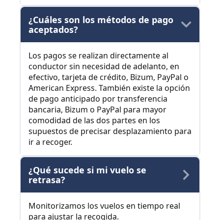
¿Cuáles son los métodos de pago
aceptados?
Los pagos se realizan directamente al
conductor sin necesidad de adelanto, en
efectivo, tarjeta de crédito, Bizum, PayPal o
American Express. También existe la opción
de pago anticipado por transferencia
bancaria, Bizum o PayPal para mayor
comodidad de las dos partes en los
supuestos de precisar desplazamiento para
ir a recoger.
¿Qué sucede si mi vuelo se
retrasa?
Monitorizamos los vuelos en tiempo real
para ajustar la recogida.