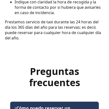
Indique con claridad la hora de recogida y la
forma de contacto por si hubiera que avisarles
en caso de incidencia.
Prestamos servicio de taxi durante las 24 horas del
día los 365 días del año para las reservas; es decir,
puede reservar para cualquier hora de cualquier día
del año.
Preguntas
frecuentes
¿Cómo puedo reservar un