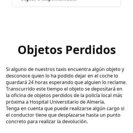
Objetos Perdidos
Si alguno de nuestros taxis encuentra algún objeto y
desconoce quien lo ha podido dejar en el coche lo
guardará 24 horas esperando que alguien lo reclame.
Transcurrido este tiempo el objeto se depositará en
la oficina de objetos perdidos de la policía local más
próxima a Hospital Universitario de Almería.
Tenga en cuenta que puede realizarse algún cargo si
el conductor tiene que desplazarse hasta un punto
concreto para realizar la devolución.