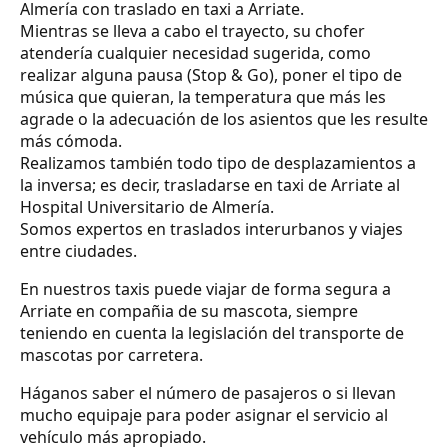
Almería con traslado en taxi a Arriate.
Mientras se lleva a cabo el trayecto, su chofer
atendería cualquier necesidad sugerida, como
realizar alguna pausa (Stop & Go), poner el tipo de
música que quieran, la temperatura que más les
agrade o la adecuación de los asientos que les resulte
más cómoda.
Realizamos también todo tipo de desplazamientos a
la inversa; es decir, trasladarse en taxi de Arriate al
Hospital Universitario de Almería.
Somos expertos en traslados interurbanos y viajes
entre ciudades.
En nuestros taxis puede viajar de forma segura a
Arriate en compañia de su mascota, siempre
teniendo en cuenta la legislación del transporte de
mascotas por carretera.
Háganos saber el número de pasajeros o si llevan
mucho equipaje para poder asignar el servicio al
vehículo más apropiado.