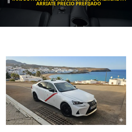
ARRIATE PRECIO PREFIJADO