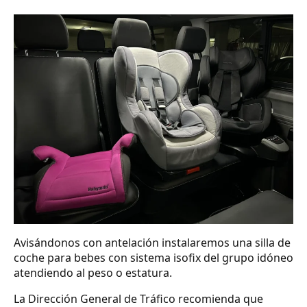
Avisándonos con antelación instalaremos una silla de
coche para bebes con sistema isofix del grupo idóneo
atendiendo al peso o estatura.
La Dirección General de Tráfico recomienda que