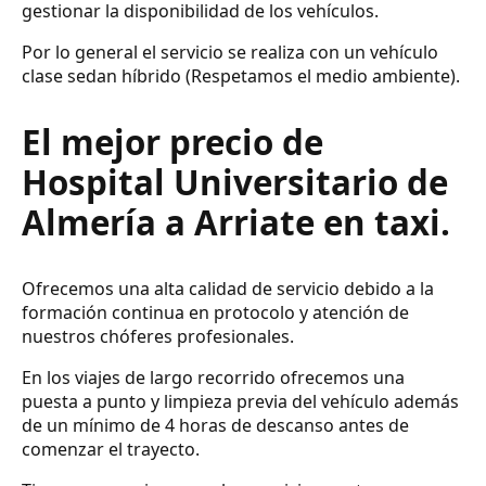
gestionar la disponibilidad de los vehículos.
Por lo general el servicio se realiza con un vehículo
clase sedan híbrido (Respetamos el medio ambiente).
El mejor precio de
Hospital Universitario de
Almería a Arriate en taxi.
Ofrecemos una alta calidad de servicio debido a la
formación continua en protocolo y atención de
nuestros chóferes profesionales.
En los viajes de largo recorrido ofrecemos una
puesta a punto y limpieza previa del vehículo además
de un mínimo de 4 horas de descanso antes de
comenzar el trayecto.