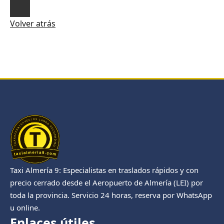
Volver atrás
Taxi Almería 9: Especialistas en traslados rápidos y con
precio cerrado desde el Aeropuerto de Almería (LEI) por
toda la provincia. Servicio 24 horas, reserva por WhatsApp
u online.
Enlaces útiles