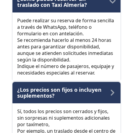
traslado con Taxi Almería?
Puede realizar su reserva de forma sencilla
a través de WhatsApp, teléfono o
formulario en con antelación.
Se recomienda hacerlo al menos 24 horas
antes para garantizar disponibilidad,
aunque se atienden solicitudes inmediatas
según la disponibilidad.
Indique el número de pasajeros, equipaje y
necesidades especiales al reservar.
¿Los precios son fijos o incluyen
suplementos?
Sí, todos los precios son cerrados y fijos,
sin sorpresas ni suplementos adicionales
por taxímetro,
Por ejemplo, un traslado desde el centro de