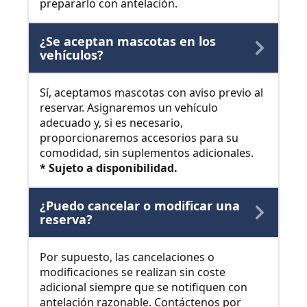
prepararlo con antelación.
¿Se aceptan mascotas en los
vehículos?
Sí, aceptamos mascotas con aviso previo al
reservar. Asignaremos un vehículo
adecuado y, si es necesario,
proporcionaremos accesorios para su
comodidad, sin suplementos adicionales.
* Sujeto a disponibilidad.
¿Puedo cancelar o modificar una
reserva?
Por supuesto, las cancelaciones o
modificaciones se realizan sin coste
adicional siempre que se notifiquen con
antelación razonable. Contáctenos por