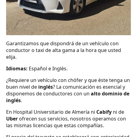
Garantizamos que dispondrá de un vehículo con
conductor o taxi de alta gama a la hora que usted
elija.
Idiomas:
Español e Inglés.
¿Requiere un vehículo con chófer y que éste tenga un
buen nivel de
inglés
? La comunicación es esencial y
disponemos de conductores con un
alto dominio de
inglés
.
En Hospital Universitario de Almería ni
Cabify
ni de
Uber
ofrecen sus servicios, nosotros operamos con
las mismas licencias que estas compañías.