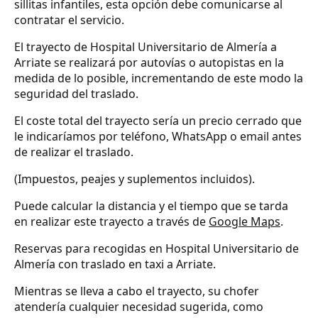
sillitas infantiles, esta opción debe comunicarse al
contratar el servicio.
El trayecto de Hospital Universitario de Almería a
Arriate se realizará por autovías o autopistas en la
medida de lo posible, incrementando de este modo la
seguridad del traslado.
El coste total del trayecto sería un precio cerrado que
le indicaríamos por teléfono, WhatsApp o email antes
de realizar el traslado.
(Impuestos, peajes y suplementos incluidos).
Puede calcular la distancia y el tiempo que se tarda
en realizar este trayecto a través de
Google Maps
.
Reservas para recogidas en Hospital Universitario de
Almería con traslado en taxi a Arriate.
Mientras se lleva a cabo el trayecto, su chofer
atendería cualquier necesidad sugerida, como