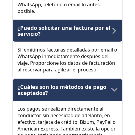
WhatsApp, teléfono o email lo antes
posible.
¿Puedo solicitar una factura por el
servicio?
Sí, emitimos facturas detalladas por email o
WhatsApp inmediatamente después del
viaje. Proporcione los datos de facturación
al reservar para agilizar el proceso.
¿Cuáles son los métodos de pago
aceptados?
Los pagos se realizan directamente al
conductor sin necesidad de adelanto, en
efectivo, tarjeta de crédito, Bizum, PayPal o
American Express. También existe la opción