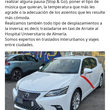
realizar alguna pausa (Stop & Go), poner el tipo de
música que quieran, la temperatura que más les
agrade o la adecuación de los asientos que les resulte
más cómoda.
Realizamos también todo tipo de desplazamientos a
la inversa; es decir, trasladarse en taxi de Arriate al
Hospital Universitario de Almería.
Somos expertos en traslados interurbanos y viajes
entre ciudades.