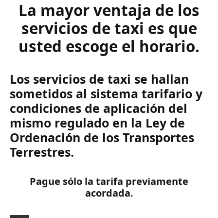
La mayor ventaja de los
servicios de taxi es que
usted escoge el horario.
Los servicios de taxi se hallan
sometidos al sistema tarifario y
condiciones de aplicación del
mismo regulado en la Ley de
Ordenación de los Transportes
Terrestres.
Pague sólo la tarifa previamente
acordada.