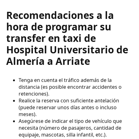
Recomendaciones a la
hora de programar su
transfer en taxi de
Hospital Universitario de
Almería a Arriate
Tenga en cuenta el tráfico además de la
distancia (es posible encontrar accidentes o
retenciones).
Realice la reserva con suficiente antelación
(puede reservar unos días antes o incluso
meses).
Asegúrese de indicar el tipo de vehículo que
necesita (número de pasajeros, cantidad de
equipaje, mascotas, silla infantil, etc.).