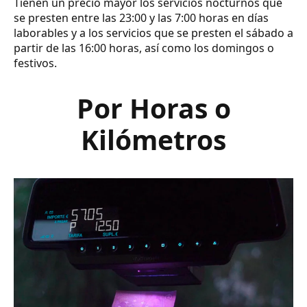
Tienen un precio mayor los servicios nocturnos que
se presten entre las 23:00 y las 7:00 horas en días
laborables y a los servicios que se presten el sábado a
partir de las 16:00 horas, así como los domingos o
festivos.
Por Horas o
Kilómetros