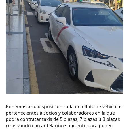
Ponemos a su disposición toda una flota de vehículos
pertenecientes a socios y colaboradores en la que
podrá contratar taxis de 5 plazas, 7 plazas u 8 plazas
reservando con antelación suficiente para poder