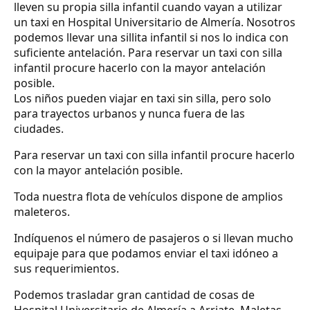
lleven su propia silla infantil cuando vayan a utilizar
un taxi en Hospital Universitario de Almería. Nosotros
podemos llevar una sillita infantil si nos lo indica con
suficiente antelación. Para reservar un taxi con silla
infantil procure hacerlo con la mayor antelación
posible.
Los niños pueden viajar en taxi sin silla, pero solo
para trayectos urbanos y nunca fuera de las
ciudades.
Para reservar un taxi con silla infantil procure hacerlo
con la mayor antelación posible.
Toda nuestra flota de vehículos dispone de amplios
maleteros.
Indíquenos el número de pasajeros o si llevan mucho
equipaje para que podamos enviar el taxi idóneo a
sus requerimientos.
Podemos trasladar gran cantidad de cosas de