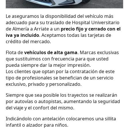
Le aseguramos la disponibilidad del vehículo más
adecuado para su traslado de Hospital Universitario
de Almería a Arriate a un
precio fijo y cerrado con el
iva ya incluido
. Aceptamos todas las tarjetas de
crédito del mercado.
Flota de
vehículos de alta gama
. Marcas exclusivas
que sustituimos con frecuencia para que usted
pueda siempre dar la mejor impresión.
Los clientes que optan por la contratación de este
tipo de profesionales se benefician de un servicio
exclusivo, privado y personalizado.
Siempre que sea posible los trayectos se realizarán
por autovías o autopistas, aumentando la seguridad
del viaje y el confort del mismo.
Indicándolo con antelación colocaremos una sillita
infantil o alzador para niños.