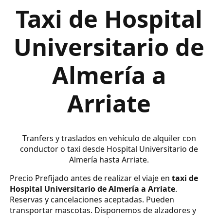
Taxi de Hospital
Universitario de
Almería a
Arriate
Tranfers y traslados en vehículo de alquiler con
conductor o taxi desde Hospital Universitario de
Almería hasta Arriate.
Precio Prefijado antes de realizar el viaje en
taxi de
Hospital Universitario de Almería a Arriate
.
Reservas y cancelaciones aceptadas. Pueden
transportar mascotas. Disponemos de alzadores y