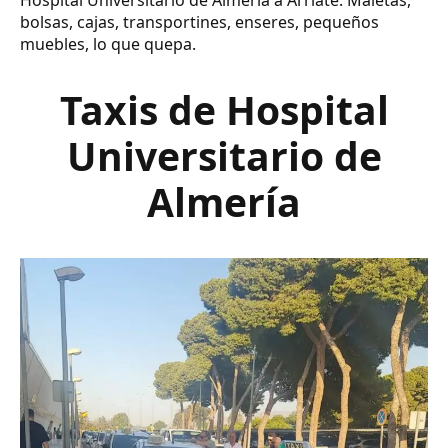
Hospital Universitario de Almería a Arriate. Maletas,
bolsas, cajas, transportines, enseres, pequeños
muebles, lo que quepa.
Taxis de Hospital
Universitario de
Almería