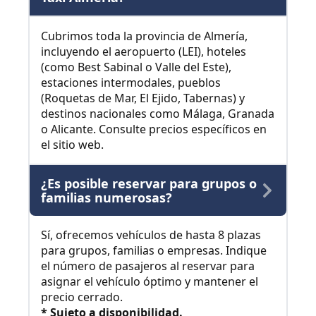
Cubrimos toda la provincia de Almería,
incluyendo el aeropuerto (LEI), hoteles
(como Best Sabinal o Valle del Este),
estaciones intermodales, pueblos
(Roquetas de Mar, El Ejido, Tabernas) y
destinos nacionales como Málaga, Granada
o Alicante. Consulte precios específicos en
el sitio web.
¿Es posible reservar para grupos o
familias numerosas?
Sí, ofrecemos vehículos de hasta 8 plazas
para grupos, familias o empresas. Indique
el número de pasajeros al reservar para
asignar el vehículo óptimo y mantener el
precio cerrado.
* Sujeto a disponibilidad.