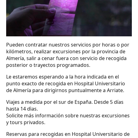
Pueden contratar nuestros servicios por horas o por
kilómetros, realizar excursiones por la provincia de
Almería, salir a cenar fuera con servicio de recogida
posterior o trayectos programados.
Le estaremos esperando a la hora indicada en el
punto exacto de recogida en Hospital Universitario
de Almería para dirigirnos puntualmente a Arriate.
Viajes a medida por el sur de España. Desde 5 días
hasta 14 dìas.
Solicite más información sobre nuestras excursiones
y tours privados.
Reservas para recogidas en Hospital Universitario de