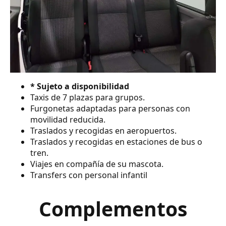
* Sujeto a disponibilidad
Taxis de 7 plazas para grupos.
Furgonetas adaptadas para personas con
movilidad reducida.
Traslados y recogidas en aeropuertos.
Traslados y recogidas en estaciones de bus o
tren.
Viajes en compañía de su mascota.
Transfers con personal infantil
Complementos