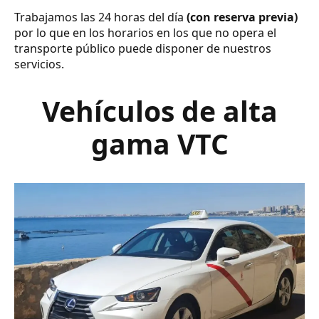
Trabajamos las 24 horas del día
(con reserva previa)
por lo que en los horarios en los que no opera el
transporte público puede disponer de nuestros
servicios.
Vehículos de alta
gama VTC