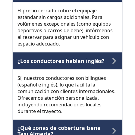
El precio cerrado cubre el equipaje
estándar sin cargos adicionales. Para
volúmenes excepcionales (como equipos
deportivos o carros de bebé), infórmenos
al reservar para asignar un vehículo con
espacio adecuado.
¿Los conductores hablan inglés?
Sí, nuestros conductores son bilingües
(español e inglés), lo que facilita la
comunicación con clientes internacionales.
Ofrecemos atención personalizada,
incluyendo recomendaciones locales
durante el trayecto.
¿Qué zonas de cobertura tiene
Taxi Almería?