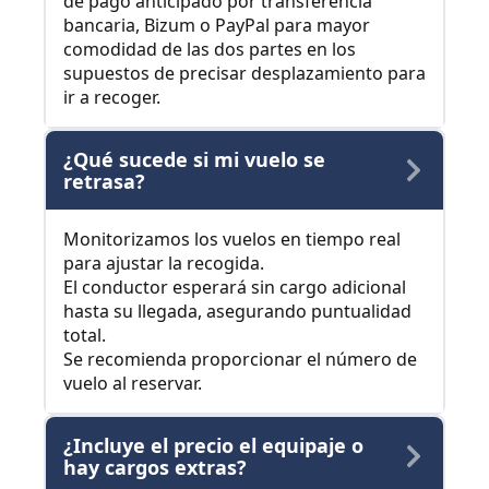
de pago anticipado por transferencia
bancaria, Bizum o PayPal para mayor
comodidad de las dos partes en los
supuestos de precisar desplazamiento para
ir a recoger.
¿Qué sucede si mi vuelo se
retrasa?
Monitorizamos los vuelos en tiempo real
para ajustar la recogida.
El conductor esperará sin cargo adicional
hasta su llegada, asegurando puntualidad
total.
Se recomienda proporcionar el número de
vuelo al reservar.
¿Incluye el precio el equipaje o
hay cargos extras?