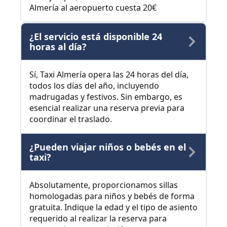
Almería al aeropuerto cuesta 20€
¿El servicio está disponible 24
horas al día?
Sí, Taxi Almería opera las 24 horas del día,
todos los días del año, incluyendo
madrugadas y festivos. Sin embargo, es
esencial realizar una reserva previa para
coordinar el traslado.
¿Pueden viajar niños o bebés en el
taxi?
Absolutamente, proporcionamos sillas
homologadas para niños y bebés de forma
gratuita. Indique la edad y el tipo de asiento
requerido al realizar la reserva para