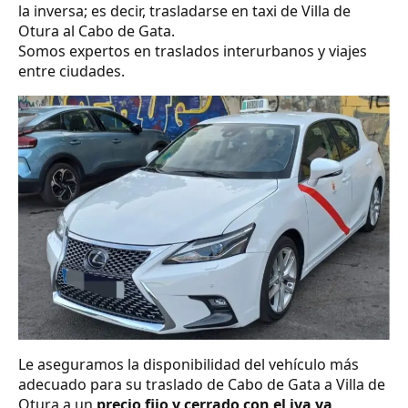
la inversa; es decir, trasladarse en taxi de Villa de
Otura al Cabo de Gata.
Somos expertos en traslados interurbanos y viajes
entre ciudades.
Le aseguramos la disponibilidad del vehículo más
adecuado para su traslado de Cabo de Gata a Villa de
Otura a un
precio fijo y cerrado con el iva ya