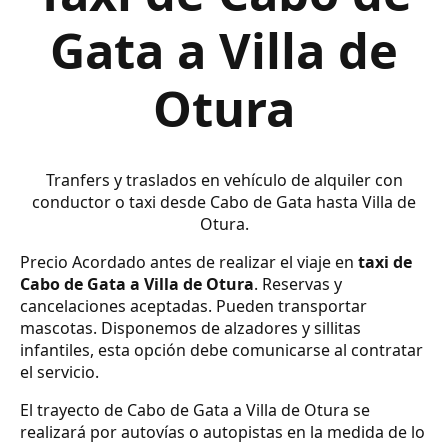
Gata a Villa de
Otura
Tranfers y traslados en vehículo de alquiler con
conductor o taxi desde Cabo de Gata hasta Villa de
Otura.
Precio Acordado antes de realizar el viaje en
taxi de
Cabo de Gata a Villa de Otura
. Reservas y
cancelaciones aceptadas. Pueden transportar
mascotas. Disponemos de alzadores y sillitas
infantiles, esta opción debe comunicarse al contratar
el servicio.
El trayecto de Cabo de Gata a Villa de Otura se
realizará por autovías o autopistas en la medida de lo