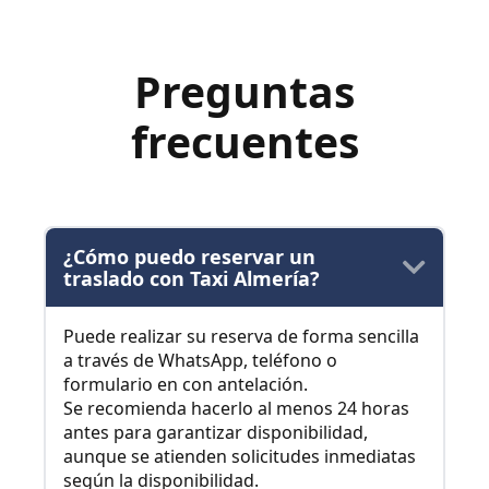
Preguntas
frecuentes
¿Cómo puedo reservar un
traslado con Taxi Almería?
Puede realizar su reserva de forma sencilla
a través de WhatsApp, teléfono o
formulario en con antelación.
Se recomienda hacerlo al menos 24 horas
antes para garantizar disponibilidad,
aunque se atienden solicitudes inmediatas
según la disponibilidad.