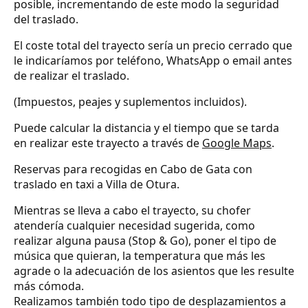
posible, incrementando de este modo la seguridad
del traslado.
El coste total del trayecto sería un precio cerrado que
le indicaríamos por teléfono, WhatsApp o email antes
de realizar el traslado.
(Impuestos, peajes y suplementos incluidos).
Puede calcular la distancia y el tiempo que se tarda
en realizar este trayecto a través de
Google Maps
.
Reservas para recogidas en Cabo de Gata con
traslado en taxi a Villa de Otura.
Mientras se lleva a cabo el trayecto, su chofer
atendería cualquier necesidad sugerida, como
realizar alguna pausa (Stop & Go), poner el tipo de
música que quieran, la temperatura que más les
agrade o la adecuación de los asientos que les resulte
más cómoda.
Realizamos también todo tipo de desplazamientos a