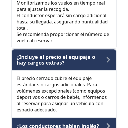
Monitorizamos los vuelos en tiempo real
para ajustar la recogida.
El conductor esperará sin cargo adicional
hasta su llegada, asegurando puntualidad
total.
Se recomienda proporcionar el número de
vuelo al reservar.
¿Incluye el precio el equipaje o
hay cargos extras?
El precio cerrado cubre el equipaje
estándar sin cargos adicionales. Para
volúmenes excepcionales (como equipos
deportivos o carros de bebé), infórmenos
al reservar para asignar un vehículo con
espacio adecuado.
¿Los conductores hablan inglés?