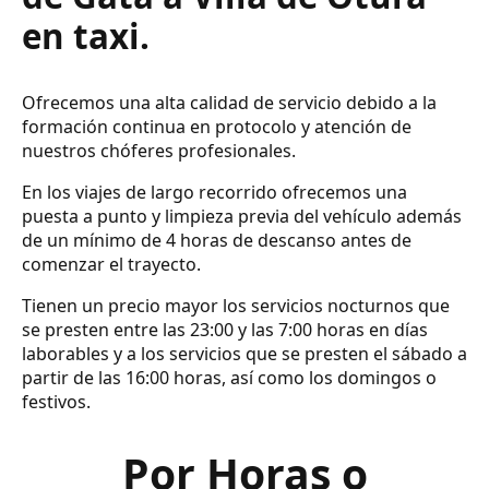
en taxi.
Ofrecemos una alta calidad de servicio debido a la
formación continua en protocolo y atención de
nuestros chóferes profesionales.
En los viajes de largo recorrido ofrecemos una
puesta a punto y limpieza previa del vehículo además
de un mínimo de 4 horas de descanso antes de
comenzar el trayecto.
Tienen un precio mayor los servicios nocturnos que
se presten entre las 23:00 y las 7:00 horas en días
laborables y a los servicios que se presten el sábado a
partir de las 16:00 horas, así como los domingos o
festivos.
Por Horas o