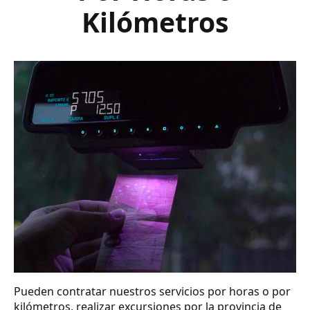
Kilómetros
Pueden contratar nuestros servicios por horas o por
kilómetros, realizar excursiones por la provincia de