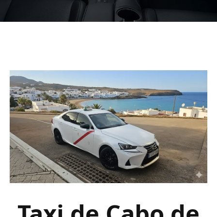
Taxi de Cabo de