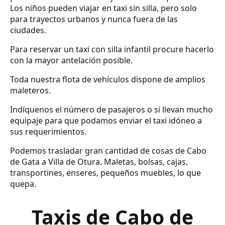
Los niños pueden viajar en taxi sin silla, pero solo
para trayectos urbanos y nunca fuera de las
ciudades.
Para reservar un taxi con silla infantil procure hacerlo
con la mayor antelación posible.
Toda nuestra flota de vehículos dispone de amplios
maleteros.
Indíquenos el número de pasajeros o si llevan mucho
equipaje para que podamos enviar el taxi idóneo a
sus requerimientos.
Podemos trasladar gran cantidad de cosas de Cabo
de Gata a Villa de Otura. Maletas, bolsas, cajas,
transportines, enseres, pequeños muebles, lo que
quepa.
Taxis de Cabo de