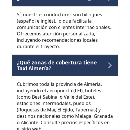
Sí, nuestros conductores son bilingües
(español e inglés), lo que facilita la
comunicación con clientes internacionales.
Ofrecemos atención personalizada,
incluyendo recomendaciones locales
durante el trayecto.
¿Qué zonas de cobertura tiene
Taxi Almería?
Cubrimos toda la provincia de Almería,
incluyendo el aeropuerto (LEI), hoteles
(como Best Sabinal o Valle del Este),
estaciones intermodales, pueblos
(Roquetas de Mar, El Ejido, Tabernas) y
destinos nacionales como Málaga, Granada
o Alicante. Consulte precios específicos en
el sitio web.