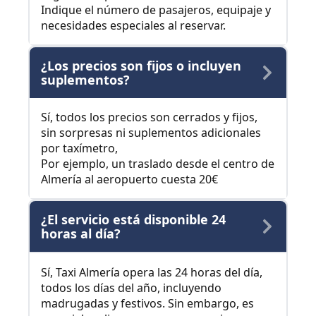
Indique el número de pasajeros, equipaje y
necesidades especiales al reservar.
¿Los precios son fijos o incluyen
suplementos?
Sí, todos los precios son cerrados y fijos,
sin sorpresas ni suplementos adicionales
por taxímetro,
Por ejemplo, un traslado desde el centro de
Almería al aeropuerto cuesta 20€
¿El servicio está disponible 24
horas al día?
Sí, Taxi Almería opera las 24 horas del día,
todos los días del año, incluyendo
madrugadas y festivos. Sin embargo, es