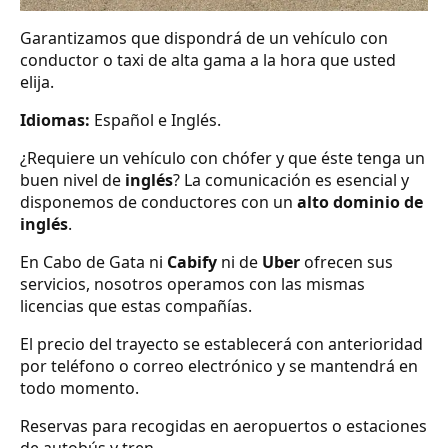
Garantizamos que dispondrá de un vehículo con
conductor o taxi de alta gama a la hora que usted
elija.
Idiomas:
Español e Inglés.
¿Requiere un vehículo con chófer y que éste tenga un
buen nivel de
inglés
? La comunicación es esencial y
disponemos de conductores con un
alto dominio de
inglés
.
En Cabo de Gata ni
Cabify
ni de
Uber
ofrecen sus
servicios, nosotros operamos con las mismas
licencias que estas compañías.
El precio del trayecto se establecerá con anterioridad
por teléfono o correo electrónico y se mantendrá en
todo momento.
Reservas para recogidas en aeropuertos o estaciones