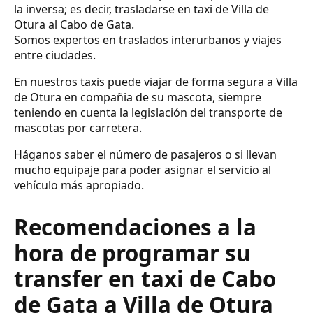
la inversa; es decir, trasladarse en taxi de Villa de
Otura al Cabo de Gata.
Somos expertos en traslados interurbanos y viajes
entre ciudades.
En nuestros taxis puede viajar de forma segura a Villa
de Otura en compañia de su mascota, siempre
teniendo en cuenta la legislación del transporte de
mascotas por carretera.
Háganos saber el número de pasajeros o si llevan
mucho equipaje para poder asignar el servicio al
vehículo más apropiado.
Recomendaciones a la
hora de programar su
transfer en taxi de Cabo
de Gata a Villa de Otura