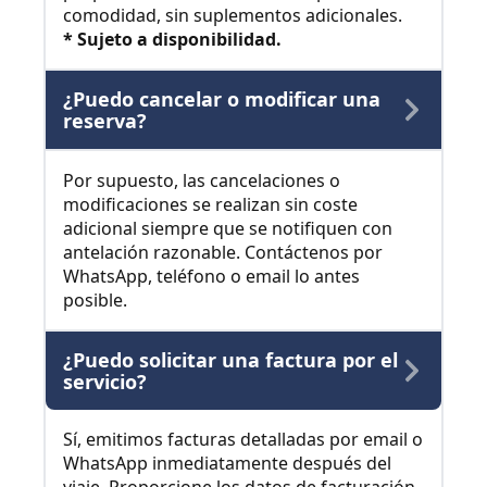
comodidad, sin suplementos adicionales.
* Sujeto a disponibilidad.
¿Puedo cancelar o modificar una
reserva?
Por supuesto, las cancelaciones o
modificaciones se realizan sin coste
adicional siempre que se notifiquen con
antelación razonable. Contáctenos por
WhatsApp, teléfono o email lo antes
posible.
¿Puedo solicitar una factura por el
servicio?
Sí, emitimos facturas detalladas por email o
WhatsApp inmediatamente después del