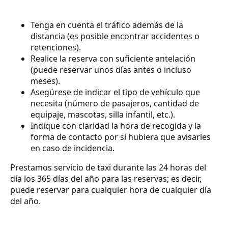
Tenga en cuenta el tráfico además de la
distancia (es posible encontrar accidentes o
retenciones).
Realice la reserva con suficiente antelación
(puede reservar unos días antes o incluso
meses).
Asegúrese de indicar el tipo de vehículo que
necesita (número de pasajeros, cantidad de
equipaje, mascotas, silla infantil, etc.).
Indique con claridad la hora de recogida y la
forma de contacto por si hubiera que avisarles
en caso de incidencia.
Prestamos servicio de taxi durante las 24 horas del
día los 365 días del año para las reservas; es decir,
puede reservar para cualquier hora de cualquier día
del año.