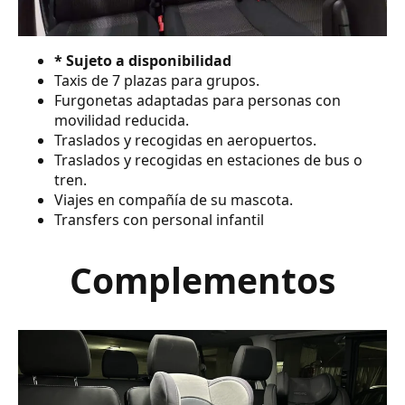
* Sujeto a disponibilidad
Taxis de 7 plazas para grupos.
Furgonetas adaptadas para personas con
movilidad reducida.
Traslados y recogidas en aeropuertos.
Traslados y recogidas en estaciones de bus o
tren.
Viajes en compañía de su mascota.
Transfers con personal infantil
Complementos