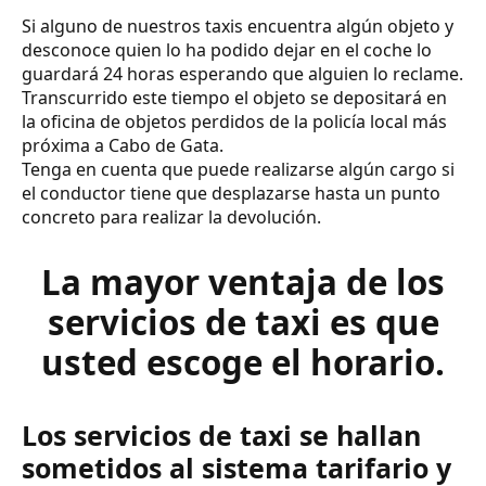
Si alguno de nuestros taxis encuentra algún objeto y
desconoce quien lo ha podido dejar en el coche lo
guardará 24 horas esperando que alguien lo reclame.
Transcurrido este tiempo el objeto se depositará en
la oficina de objetos perdidos de la policía local más
próxima a Cabo de Gata.
Tenga en cuenta que puede realizarse algún cargo si
el conductor tiene que desplazarse hasta un punto
concreto para realizar la devolución.
La mayor ventaja de los
servicios de taxi es que
usted escoge el horario.
Los servicios de taxi se hallan
sometidos al sistema tarifario y