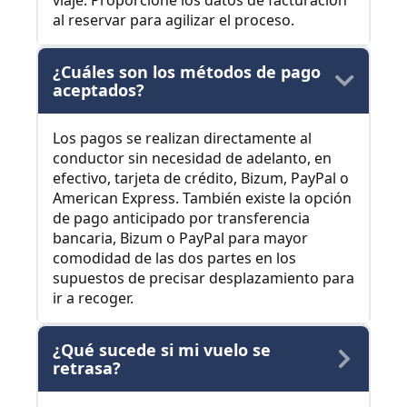
viaje. Proporcione los datos de facturación
al reservar para agilizar el proceso.
¿Cuáles son los métodos de pago
aceptados?
Los pagos se realizan directamente al
conductor sin necesidad de adelanto, en
efectivo, tarjeta de crédito, Bizum, PayPal o
American Express. También existe la opción
de pago anticipado por transferencia
bancaria, Bizum o PayPal para mayor
comodidad de las dos partes en los
supuestos de precisar desplazamiento para
ir a recoger.
¿Qué sucede si mi vuelo se
retrasa?