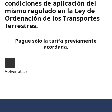
condiciones de aplicación del
mismo regulado en la Ley de
Ordenación de los Transportes
Terrestres.
Pague sólo la tarifa previamente
acordada.
Volver atrás