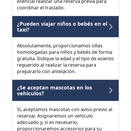
esencial realizar una reserva previa para
coordinar el traslado.
¿Pueden viajar niños o bebés en el
taxi?
Absolutamente, proporcionamos sillas
homologadas para niños y bebés de forma
gratuita. Indique la edad y el tipo de asiento
requerido al realizar la reserva para
prepararlo con antelación.
¿Se aceptan mascotas en los
vehículos?
Sí, aceptamos mascotas con aviso previo al
reservar. Asignaremos un vehículo
adecuado y, si es necesario,
proporcionaremos accesorios para su