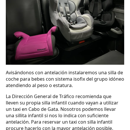
Avisándonos con antelación instalaremos una silla de
coche para bebes con sistema isofix del grupo idóneo
atendiendo al peso o estatura.
La Dirección General de Tráfico recomienda que
lleven su propia silla infantil cuando vayan a utilizar
un taxi en Cabo de Gata. Nosotros podemos llevar
una sillita infantil si nos lo indica con suficiente
antelación. Para reservar un taxi con silla infantil
procure hacerlo con la mayor antelación posible.