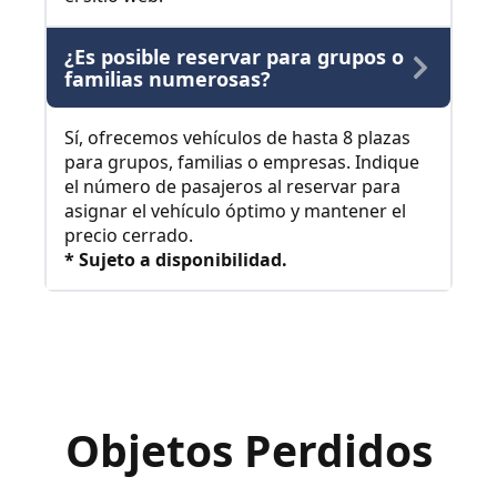
¿Es posible reservar para grupos o
familias numerosas?
Sí, ofrecemos vehículos de hasta 8 plazas
para grupos, familias o empresas. Indique
el número de pasajeros al reservar para
asignar el vehículo óptimo y mantener el
precio cerrado.
* Sujeto a disponibilidad.
Objetos Perdidos