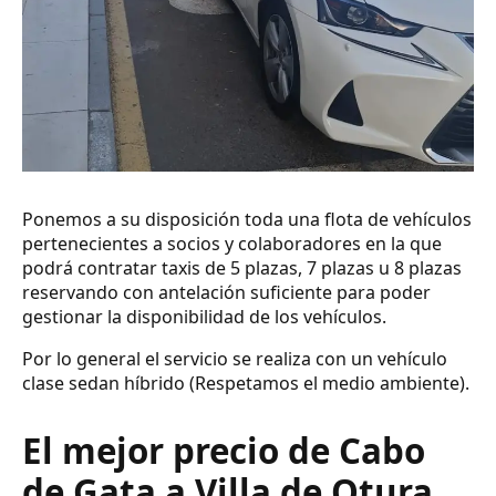
Ponemos a su disposición toda una flota de vehículos
pertenecientes a socios y colaboradores en la que
podrá contratar taxis de 5 plazas, 7 plazas u 8 plazas
reservando con antelación suficiente para poder
gestionar la disponibilidad de los vehículos.
Por lo general el servicio se realiza con un vehículo
clase sedan híbrido (Respetamos el medio ambiente).
El mejor precio de Cabo
de Gata a Villa de Otura