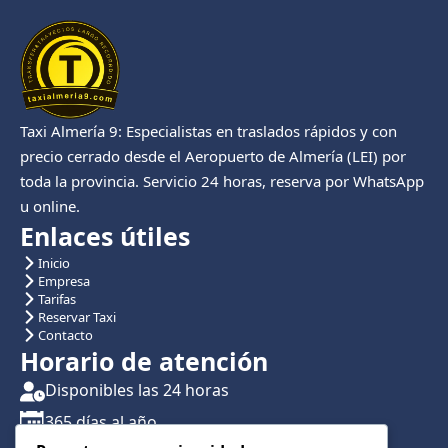
Taxi Almería 9: Especialistas en traslados rápidos y con
precio cerrado desde el Aeropuerto de Almería (LEI) por
toda la provincia. Servicio 24 horas, reserva por WhatsApp
u online.
Enlaces útiles
Inicio
Empresa
Tarifas
Reservar Taxi
Contacto
Horario de atención
Disponibles las 24 horas
365 días al año