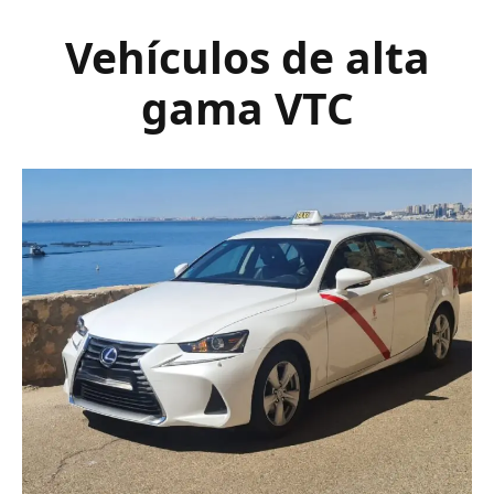
Vehículos de alta
gama VTC