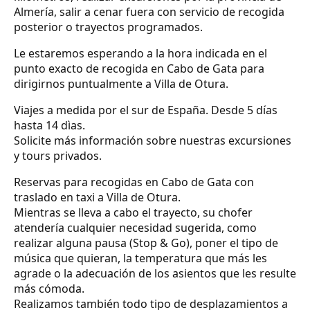
Almería, salir a cenar fuera con servicio de recogida
posterior o trayectos programados.
Le estaremos esperando a la hora indicada en el
punto exacto de recogida en Cabo de Gata para
dirigirnos puntualmente a Villa de Otura.
Viajes a medida por el sur de España. Desde 5 días
hasta 14 dìas.
Solicite más información sobre nuestras excursiones
y tours privados.
Reservas para recogidas en Cabo de Gata con
traslado en taxi a Villa de Otura.
Mientras se lleva a cabo el trayecto, su chofer
atendería cualquier necesidad sugerida, como
realizar alguna pausa (Stop & Go), poner el tipo de
música que quieran, la temperatura que más les
agrade o la adecuación de los asientos que les resulte
más cómoda.
Realizamos también todo tipo de desplazamientos a