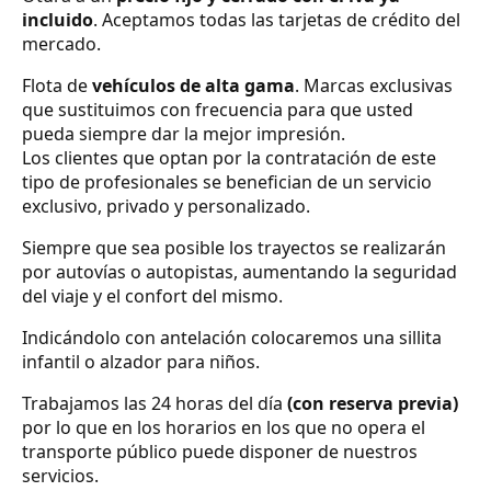
incluido
. Aceptamos todas las tarjetas de crédito del
mercado.
Flota de
vehículos de alta gama
. Marcas exclusivas
que sustituimos con frecuencia para que usted
pueda siempre dar la mejor impresión.
Los clientes que optan por la contratación de este
tipo de profesionales se benefician de un servicio
exclusivo, privado y personalizado.
Siempre que sea posible los trayectos se realizarán
por autovías o autopistas, aumentando la seguridad
del viaje y el confort del mismo.
Indicándolo con antelación colocaremos una sillita
infantil o alzador para niños.
Trabajamos las 24 horas del día
(con reserva previa)
por lo que en los horarios en los que no opera el
transporte público puede disponer de nuestros
servicios.