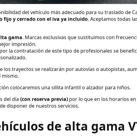
nibilidad del vehículo más adecuado para su traslado de C
o fijo y cerrado con el iva ya incluido
. Aceptamos todas las
alta gama
. Marcas exclusivas que sustituimos con frecuenc
ejor impresión.
por la contratación de este tipo de profesionales se benefic
rsonalizado.
e los trayectos se realizarán por autovías o autopistas, a
el mismo.
ión colocaremos una sillita infantil o alzador para niños.
s del día
(con reserva previa)
por lo que en los horarios en
de disponer de nuestros servicios.
hículos de alta gama 