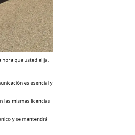
 hora que usted elija.
unicación es esencial y
n las mismas licencias
rónico y se mantendrá