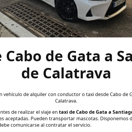
e Cabo de Gata a S
de Calatrava
en vehículo de alquiler con conductor o taxi desde Cabo de 
Calatrava.
ntes de realizar el viaje en
taxi de Cabo de Gata a Santiag
es aceptadas. Pueden transportar mascotas. Disponemos de 
 debe comunicarse al contratar el servicio.