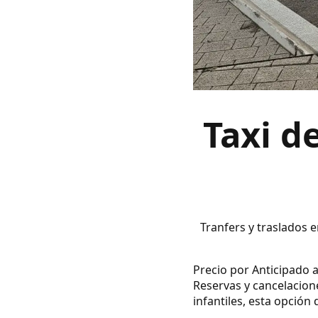
Taxi d
Tranfers y traslados 
Precio por Anticipado a
Reservas y cancelacion
infantiles, esta opción