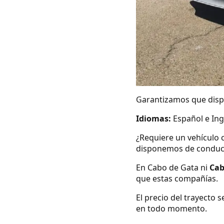
Garantizamos que dispo
Idiomas:
Español e Ing
¿Requiere un vehículo 
disponemos de conduc
En Cabo de Gata ni
Cab
que estas compañías.
El precio del trayecto 
en todo momento.