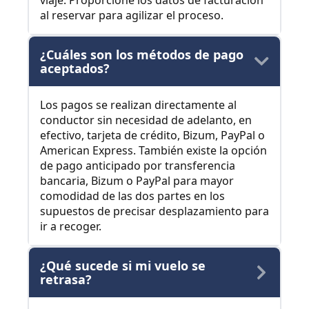
viaje. Proporcione los datos de facturación
al reservar para agilizar el proceso.
¿Cuáles son los métodos de pago
aceptados?
Los pagos se realizan directamente al
conductor sin necesidad de adelanto, en
efectivo, tarjeta de crédito, Bizum, PayPal o
American Express. También existe la opción
de pago anticipado por transferencia
bancaria, Bizum o PayPal para mayor
comodidad de las dos partes en los
supuestos de precisar desplazamiento para
ir a recoger.
¿Qué sucede si mi vuelo se
retrasa?