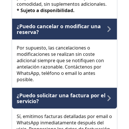
comodidad, sin suplementos adicionales.
* Sujeto a disponibilidad.
¿Puedo cancelar o modificar una
reserva?
Por supuesto, las cancelaciones o
modificaciones se realizan sin coste
adicional siempre que se notifiquen con
antelación razonable. Contáctenos por
WhatsApp, teléfono o email lo antes
posible.
¿Puedo solicitar una factura por el
servicio?
Sí, emitimos facturas detalladas por email o
WhatsApp inmediatamente después del