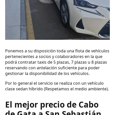
Ponemos a su disposición toda una flota de vehículos
pertenecientes a socios y colaboradores en la que
podrá contratar taxis de 5 plazas, 7 plazas u 8 plazas
reservando con antelación suficiente para poder
gestionar la disponibilidad de los vehículos.
Por lo general el servicio se realiza con un vehículo
clase sedan híbrido (Respetamos el medio ambiente).
El mejor precio de Cabo
de Gata a San Sebastián