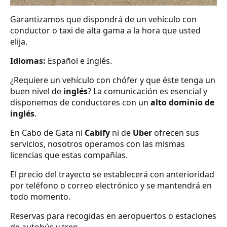
Garantizamos que dispondrá de un vehículo con
conductor o taxi de alta gama a la hora que usted
elija.
Idiomas:
Español e Inglés.
¿Requiere un vehículo con chófer y que éste tenga un
buen nivel de
inglés
? La comunicación es esencial y
disponemos de conductores con un
alto dominio de
inglés
.
En Cabo de Gata ni
Cabify
ni de
Uber
ofrecen sus
servicios, nosotros operamos con las mismas
licencias que estas compañías.
El precio del trayecto se establecerá con anterioridad
por teléfono o correo electrónico y se mantendrá en
todo momento.
Reservas para recogidas en aeropuertos o estaciones