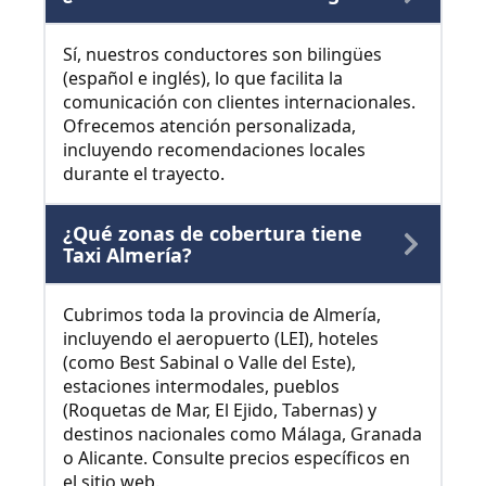
Sí, nuestros conductores son bilingües
(español e inglés), lo que facilita la
comunicación con clientes internacionales.
Ofrecemos atención personalizada,
incluyendo recomendaciones locales
durante el trayecto.
¿Qué zonas de cobertura tiene
Taxi Almería?
Cubrimos toda la provincia de Almería,
incluyendo el aeropuerto (LEI), hoteles
(como Best Sabinal o Valle del Este),
estaciones intermodales, pueblos
(Roquetas de Mar, El Ejido, Tabernas) y
destinos nacionales como Málaga, Granada
o Alicante. Consulte precios específicos en
el sitio web.