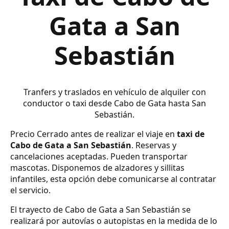
Gata a San
Sebastián
Tranfers y traslados en vehículo de alquiler con
conductor o taxi desde Cabo de Gata hasta San
Sebastián.
Precio Cerrado antes de realizar el viaje en
taxi de
Cabo de Gata a San Sebastián
. Reservas y
cancelaciones aceptadas. Pueden transportar
mascotas. Disponemos de alzadores y sillitas
infantiles, esta opción debe comunicarse al contratar
el servicio.
El trayecto de Cabo de Gata a San Sebastián se
realizará por autovías o autopistas en la medida de lo