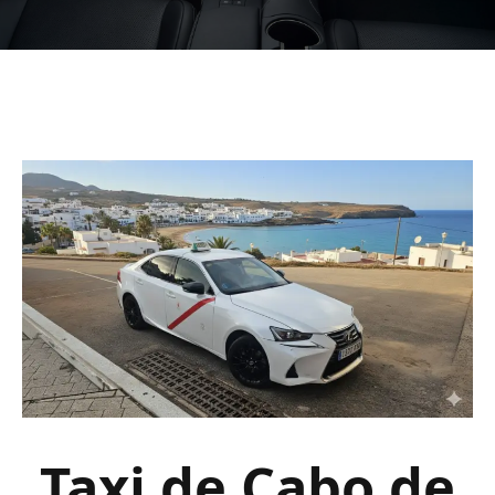
Taxi de Cabo de