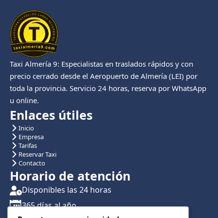
Taxi Almería 9: Especialistas en traslados rápidos y con
precio cerrado desde el Aeropuerto de Almería (LEI) por
toda la provincia. Servicio 24 horas, reserva por WhatsApp
u online.
Enlaces útiles
Inicio
Empresa
Tarifas
Reservar Taxi
Contacto
Horario de atención
Disponibles las 24 horas
365 días al año