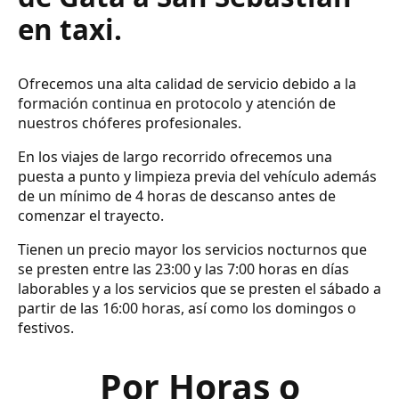
en taxi.
Ofrecemos una alta calidad de servicio debido a la
formación continua en protocolo y atención de
nuestros chóferes profesionales.
En los viajes de largo recorrido ofrecemos una
puesta a punto y limpieza previa del vehículo además
de un mínimo de 4 horas de descanso antes de
comenzar el trayecto.
Tienen un precio mayor los servicios nocturnos que
se presten entre las 23:00 y las 7:00 horas en días
laborables y a los servicios que se presten el sábado a
partir de las 16:00 horas, así como los domingos o
festivos.
Por Horas o