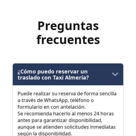
Preguntas
frecuentes
¿Cómo puedo reservar un
traslado con Taxi Almería?
Puede realizar su reserva de forma sencilla
a través de WhatsApp, teléfono o
formulario en con antelación.
Se recomienda hacerlo al menos 24 horas
antes para garantizar disponibilidad,
aunque se atienden solicitudes inmediatas
según la disponibilidad.