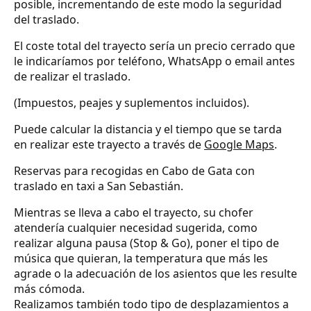
posible, incrementando de este modo la seguridad
del traslado.
El coste total del trayecto sería un precio cerrado que
le indicaríamos por teléfono, WhatsApp o email antes
de realizar el traslado.
(Impuestos, peajes y suplementos incluidos).
Puede calcular la distancia y el tiempo que se tarda
en realizar este trayecto a través de
Google Maps
.
Reservas para recogidas en Cabo de Gata con
traslado en taxi a San Sebastián.
Mientras se lleva a cabo el trayecto, su chofer
atendería cualquier necesidad sugerida, como
realizar alguna pausa (Stop & Go), poner el tipo de
música que quieran, la temperatura que más les
agrade o la adecuación de los asientos que les resulte
más cómoda.
Realizamos también todo tipo de desplazamientos a