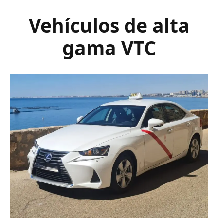
Vehículos de alta
gama VTC