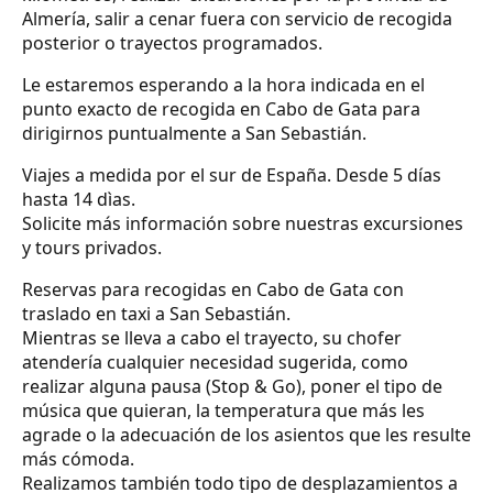
Almería, salir a cenar fuera con servicio de recogida
posterior o trayectos programados.
Le estaremos esperando a la hora indicada en el
punto exacto de recogida en Cabo de Gata para
dirigirnos puntualmente a San Sebastián.
Viajes a medida por el sur de España. Desde 5 días
hasta 14 dìas.
Solicite más información sobre nuestras excursiones
y tours privados.
Reservas para recogidas en Cabo de Gata con
traslado en taxi a San Sebastián.
Mientras se lleva a cabo el trayecto, su chofer
atendería cualquier necesidad sugerida, como
realizar alguna pausa (Stop & Go), poner el tipo de
música que quieran, la temperatura que más les
agrade o la adecuación de los asientos que les resulte
más cómoda.
Realizamos también todo tipo de desplazamientos a