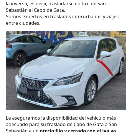
la inversa; es decir, trasladarse en taxi de San
Sebastián al Cabo de Gata.
Somos expertos en traslados interurbanos y viajes
entre ciudades.
Le aseguramos la disponibilidad del vehículo más
adecuado para su traslado de Cabo de Gata a San
Sebastián a un
precio fijo y cerrado con el iva ya