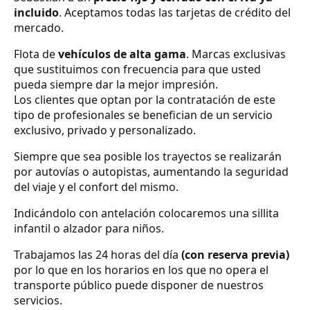
incluido
. Aceptamos todas las tarjetas de crédito del
mercado.
Flota de
vehículos de alta gama
. Marcas exclusivas
que sustituimos con frecuencia para que usted
pueda siempre dar la mejor impresión.
Los clientes que optan por la contratación de este
tipo de profesionales se benefician de un servicio
exclusivo, privado y personalizado.
Siempre que sea posible los trayectos se realizarán
por autovías o autopistas, aumentando la seguridad
del viaje y el confort del mismo.
Indicándolo con antelación colocaremos una sillita
infantil o alzador para niños.
Trabajamos las 24 horas del día
(con reserva previa)
por lo que en los horarios en los que no opera el
transporte público puede disponer de nuestros
servicios.