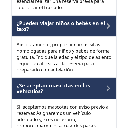
esencial realizar una reserva previa para
coordinar el traslado.
¿Pueden viajar niños o bebés en el
taxi?
Absolutamente, proporcionamos sillas
homologadas para niños y bebés de forma
gratuita. Indique la edad y el tipo de asiento
requerido al realizar la reserva para
prepararlo con antelación.
¿Se aceptan mascotas en los
vehículos?
Sí, aceptamos mascotas con aviso previo al
reservar. Asignaremos un vehículo
adecuado y, si es necesario,
proporcionaremos accesorios para su