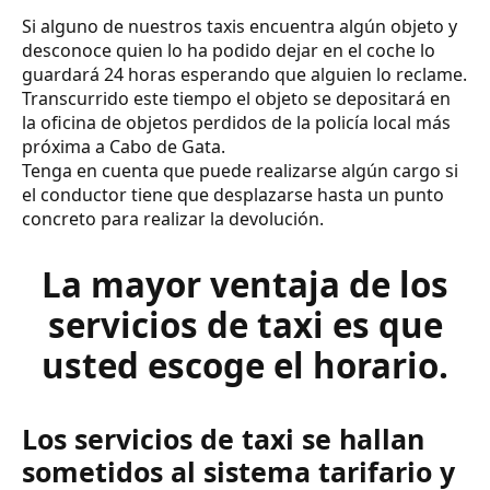
Si alguno de nuestros taxis encuentra algún objeto y
desconoce quien lo ha podido dejar en el coche lo
guardará 24 horas esperando que alguien lo reclame.
Transcurrido este tiempo el objeto se depositará en
la oficina de objetos perdidos de la policía local más
próxima a Cabo de Gata.
Tenga en cuenta que puede realizarse algún cargo si
el conductor tiene que desplazarse hasta un punto
concreto para realizar la devolución.
La mayor ventaja de los
servicios de taxi es que
usted escoge el horario.
Los servicios de taxi se hallan
sometidos al sistema tarifario y