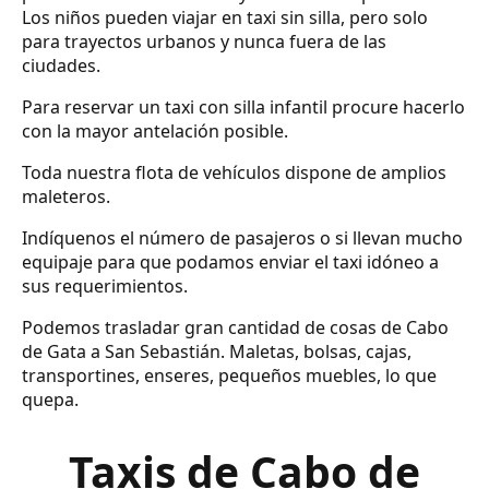
Los niños pueden viajar en taxi sin silla, pero solo
para trayectos urbanos y nunca fuera de las
ciudades.
Para reservar un taxi con silla infantil procure hacerlo
con la mayor antelación posible.
Toda nuestra flota de vehículos dispone de amplios
maleteros.
Indíquenos el número de pasajeros o si llevan mucho
equipaje para que podamos enviar el taxi idóneo a
sus requerimientos.
Podemos trasladar gran cantidad de cosas de Cabo
de Gata a San Sebastián. Maletas, bolsas, cajas,
transportines, enseres, pequeños muebles, lo que
quepa.
Taxis de Cabo de