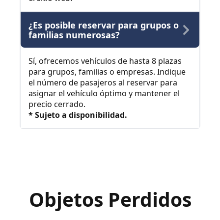
¿Es posible reservar para grupos o
familias numerosas?
Sí, ofrecemos vehículos de hasta 8 plazas
para grupos, familias o empresas. Indique
el número de pasajeros al reservar para
asignar el vehículo óptimo y mantener el
precio cerrado.
* Sujeto a disponibilidad.
Objetos Perdidos