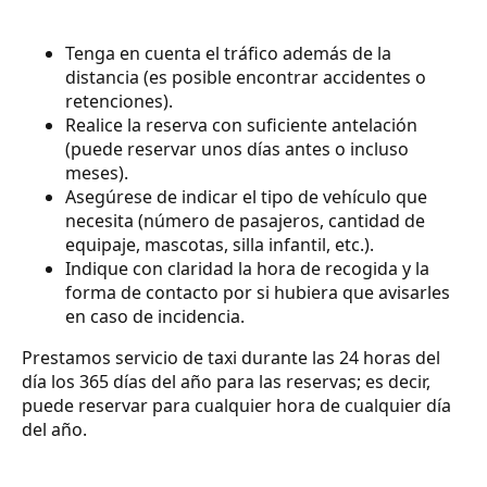
Tenga en cuenta el tráfico además de la
distancia (es posible encontrar accidentes o
retenciones).
Realice la reserva con suficiente antelación
(puede reservar unos días antes o incluso
meses).
Asegúrese de indicar el tipo de vehículo que
necesita (número de pasajeros, cantidad de
equipaje, mascotas, silla infantil, etc.).
Indique con claridad la hora de recogida y la
forma de contacto por si hubiera que avisarles
en caso de incidencia.
Prestamos servicio de taxi durante las 24 horas del
día los 365 días del año para las reservas; es decir,
puede reservar para cualquier hora de cualquier día
del año.