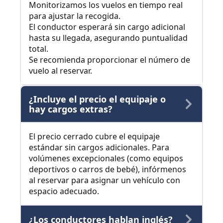
Monitorizamos los vuelos en tiempo real
para ajustar la recogida.
El conductor esperará sin cargo adicional
hasta su llegada, asegurando puntualidad
total.
Se recomienda proporcionar el número de
vuelo al reservar.
¿Incluye el precio el equipaje o
hay cargos extras?
El precio cerrado cubre el equipaje
estándar sin cargos adicionales. Para
volúmenes excepcionales (como equipos
deportivos o carros de bebé), infórmenos
al reservar para asignar un vehículo con
espacio adecuado.
¿Los conductores hablan inglés?