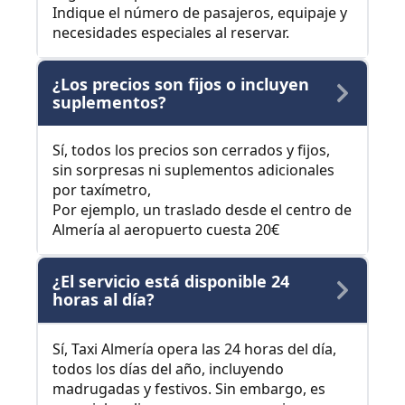
Indique el número de pasajeros, equipaje y
necesidades especiales al reservar.
¿Los precios son fijos o incluyen
suplementos?
Sí, todos los precios son cerrados y fijos,
sin sorpresas ni suplementos adicionales
por taxímetro,
Por ejemplo, un traslado desde el centro de
Almería al aeropuerto cuesta 20€
¿El servicio está disponible 24
horas al día?
Sí, Taxi Almería opera las 24 horas del día,
todos los días del año, incluyendo
madrugadas y festivos. Sin embargo, es