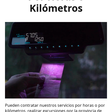
Kilómetros
Pueden contratar nuestros servicios por horas o por
kilómetros, realizar excursiones por la provincia de