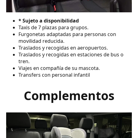
* Sujeto a disponibilidad
Taxis de 7 plazas para grupos.
Furgonetas adaptadas para personas con
movilidad reducida.
Traslados y recogidas en aeropuertos.
Traslados y recogidas en estaciones de bus o
tren.
Viajes en compañía de su mascota.
Transfers con personal infantil
Complementos