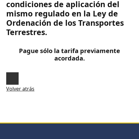
condiciones de aplicación del
mismo regulado en la Ley de
Ordenación de los Transportes
Terrestres.
Pague sólo la tarifa previamente
acordada.
Volver atrás