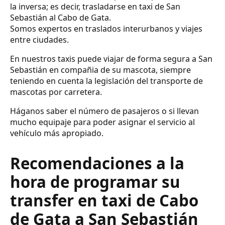
la inversa; es decir, trasladarse en taxi de San
Sebastián al Cabo de Gata.
Somos expertos en traslados interurbanos y viajes
entre ciudades.
En nuestros taxis puede viajar de forma segura a San
Sebastián en compañia de su mascota, siempre
teniendo en cuenta la legislación del transporte de
mascotas por carretera.
Háganos saber el número de pasajeros o si llevan
mucho equipaje para poder asignar el servicio al
vehículo más apropiado.
Recomendaciones a la
hora de programar su
transfer en taxi de Cabo
de Gata a San Sebastián