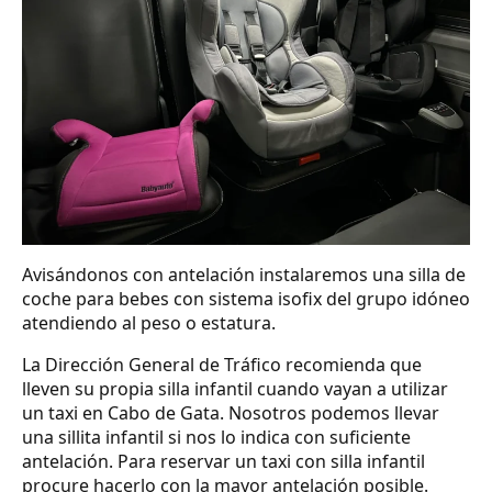
Avisándonos con antelación instalaremos una silla de
coche para bebes con sistema isofix del grupo idóneo
atendiendo al peso o estatura.
La Dirección General de Tráfico recomienda que
lleven su propia silla infantil cuando vayan a utilizar
un taxi en Cabo de Gata. Nosotros podemos llevar
una sillita infantil si nos lo indica con suficiente
antelación. Para reservar un taxi con silla infantil
procure hacerlo con la mayor antelación posible.