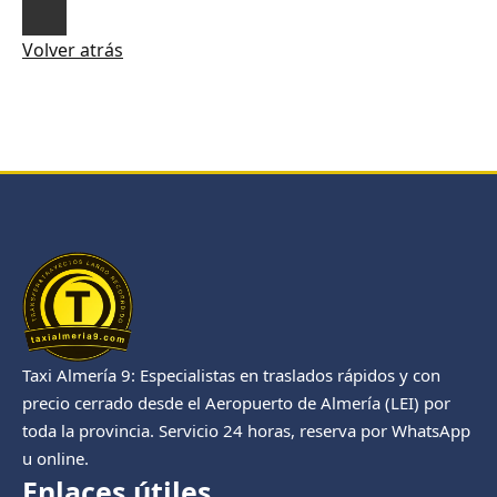
Volver atrás
Taxi Almería 9: Especialistas en traslados rápidos y con
precio cerrado desde el Aeropuerto de Almería (LEI) por
toda la provincia. Servicio 24 horas, reserva por WhatsApp
u online.
Enlaces útiles