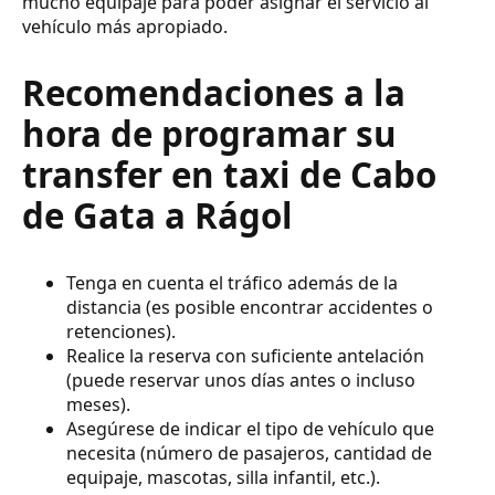
mucho equipaje para poder asignar el servicio al
vehículo más apropiado.
Recomendaciones a la
hora de programar su
transfer en taxi de Cabo
de Gata a Rágol
Tenga en cuenta el tráfico además de la
distancia (es posible encontrar accidentes o
retenciones).
Realice la reserva con suficiente antelación
(puede reservar unos días antes o incluso
meses).
Asegúrese de indicar el tipo de vehículo que
necesita (número de pasajeros, cantidad de
equipaje, mascotas, silla infantil, etc.).