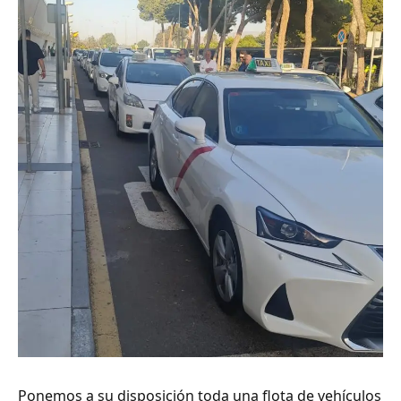
Ponemos a su disposición toda una flota de vehículos