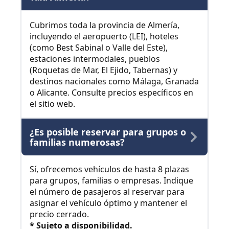
Cubrimos toda la provincia de Almería,
incluyendo el aeropuerto (LEI), hoteles
(como Best Sabinal o Valle del Este),
estaciones intermodales, pueblos
(Roquetas de Mar, El Ejido, Tabernas) y
destinos nacionales como Málaga, Granada
o Alicante. Consulte precios específicos en
el sitio web.
¿Es posible reservar para grupos o
familias numerosas?
Sí, ofrecemos vehículos de hasta 8 plazas
para grupos, familias o empresas. Indique
el número de pasajeros al reservar para
asignar el vehículo óptimo y mantener el
precio cerrado.
* Sujeto a disponibilidad.