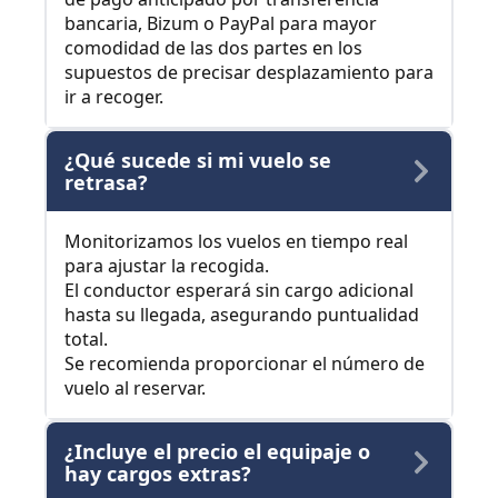
bancaria, Bizum o PayPal para mayor
comodidad de las dos partes en los
supuestos de precisar desplazamiento para
ir a recoger.
¿Qué sucede si mi vuelo se
retrasa?
Monitorizamos los vuelos en tiempo real
para ajustar la recogida.
El conductor esperará sin cargo adicional
hasta su llegada, asegurando puntualidad
total.
Se recomienda proporcionar el número de
vuelo al reservar.
¿Incluye el precio el equipaje o
hay cargos extras?