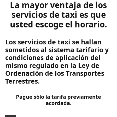
La mayor ventaja de los
servicios de taxi es que
usted escoge el horario.
Los servicios de taxi se hallan
sometidos al sistema tarifario y
condiciones de aplicación del
mismo regulado en la Ley de
Ordenación de los Transportes
Terrestres.
Pague sólo la tarifa previamente
acordada.