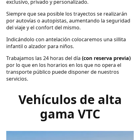
exclusivo, privado y personalizado.
Siempre que sea posible los trayectos se realizarán
por autovías o autopistas, aumentando la seguridad
del viaje y el confort del mismo.
Indicándolo con antelación colocaremos una sillita
infantil o alzador para niños.
Trabajamos las 24 horas del día
(con reserva previa)
por lo que en los horarios en los que no opera el
transporte público puede disponer de nuestros
servicios.
Vehículos de alta
gama VTC