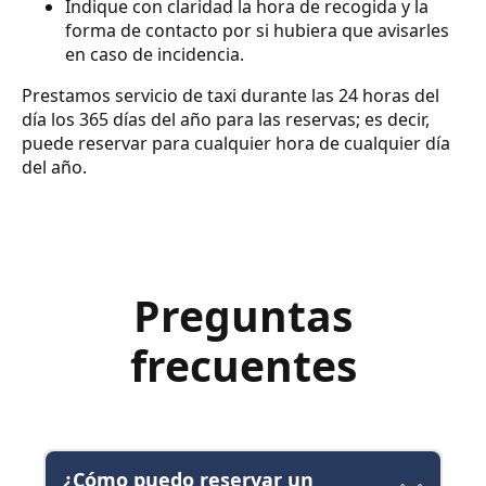
Indique con claridad la hora de recogida y la
forma de contacto por si hubiera que avisarles
en caso de incidencia.
Prestamos servicio de taxi durante las 24 horas del
día los 365 días del año para las reservas; es decir,
puede reservar para cualquier hora de cualquier día
del año.
Preguntas
frecuentes
¿Cómo puedo reservar un