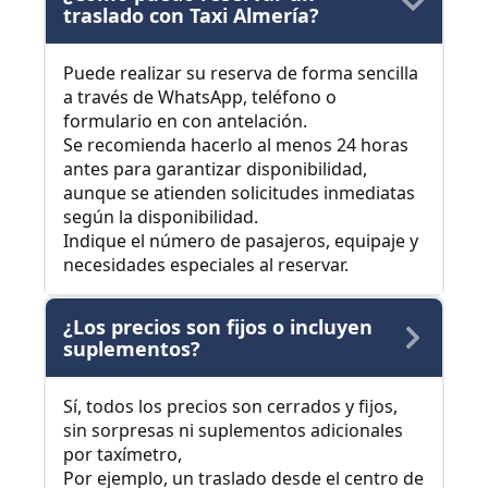
traslado con Taxi Almería?
Puede realizar su reserva de forma sencilla
a través de WhatsApp, teléfono o
formulario en con antelación.
Se recomienda hacerlo al menos 24 horas
antes para garantizar disponibilidad,
aunque se atienden solicitudes inmediatas
según la disponibilidad.
Indique el número de pasajeros, equipaje y
necesidades especiales al reservar.
¿Los precios son fijos o incluyen
suplementos?
Sí, todos los precios son cerrados y fijos,
sin sorpresas ni suplementos adicionales
por taxímetro,
Por ejemplo, un traslado desde el centro de