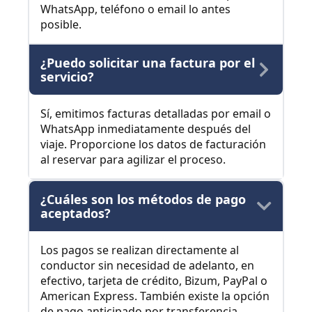
WhatsApp, teléfono o email lo antes
posible.
¿Puedo solicitar una factura por el
servicio?
Sí, emitimos facturas detalladas por email o
WhatsApp inmediatamente después del
viaje. Proporcione los datos de facturación
al reservar para agilizar el proceso.
¿Cuáles son los métodos de pago
aceptados?
Los pagos se realizan directamente al
conductor sin necesidad de adelanto, en
efectivo, tarjeta de crédito, Bizum, PayPal o
American Express. También existe la opción
de pago anticipado por transferencia