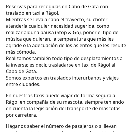
Reservas para recogidas en Cabo de Gata con
traslado en taxi a Rágol.
Mientras se lleva a cabo el trayecto, su chofer
atendería cualquier necesidad sugerida, como
realizar alguna pausa (Stop & Go), poner el tipo de
música que quieran, la temperatura que más les
agrade o la adecuación de los asientos que les resulte
más cómoda.
Realizamos también todo tipo de desplazamientos a
la inversa; es decir, trasladarse en taxi de Rágol al
Cabo de Gata.
Somos expertos en traslados interurbanos y viajes
entre ciudades.
En nuestros taxis puede viajar de forma segura a
Rágol en compañia de su mascota, siempre teniendo
en cuenta la legislación del transporte de mascotas
por carretera.
Háganos saber el número de pasajeros o si llevan