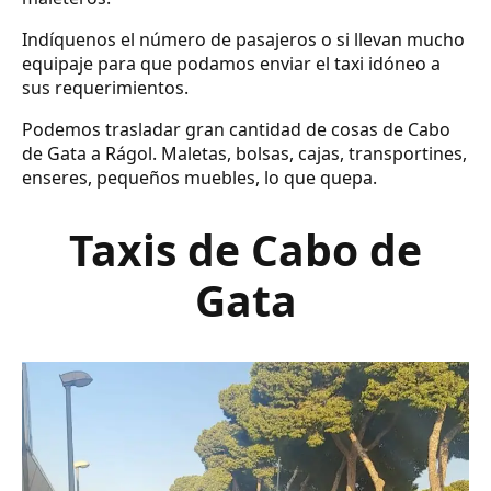
Indíquenos el número de pasajeros o si llevan mucho
equipaje para que podamos enviar el taxi idóneo a
sus requerimientos.
Podemos trasladar gran cantidad de cosas de Cabo
de Gata a Rágol. Maletas, bolsas, cajas, transportines,
enseres, pequeños muebles, lo que quepa.
Taxis de Cabo de
Gata