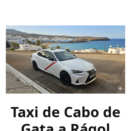
Taxi de Cabo de
Gata a Rágol