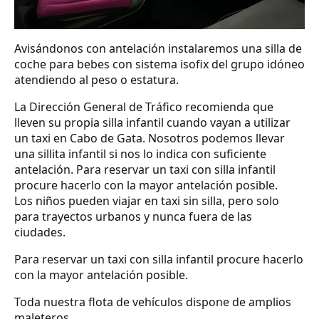
Avisándonos con antelación instalaremos una silla de
coche para bebes con sistema isofix del grupo idóneo
atendiendo al peso o estatura.
La Dirección General de Tráfico recomienda que
lleven su propia silla infantil cuando vayan a utilizar
un taxi en Cabo de Gata. Nosotros podemos llevar
una sillita infantil si nos lo indica con suficiente
antelación. Para reservar un taxi con silla infantil
procure hacerlo con la mayor antelación posible.
Los niños pueden viajar en taxi sin silla, pero solo
para trayectos urbanos y nunca fuera de las
ciudades.
Para reservar un taxi con silla infantil procure hacerlo
con la mayor antelación posible.
Toda nuestra flota de vehículos dispone de amplios
maleteros.