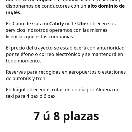
disponemos de conductores con un
alto dominio de
inglés
.
En Cabo de Gata ni
Cabify
ni de
Uber
ofrecen sus
servicios, nosotros operamos con las mismas
licencias que estas compañías.
El precio del trayecto se establecerá con anterioridad
por teléfono o correo electrónico y se mantendrá en
todo momento.
Reservas para recogidas en aeropuertos o estaciones
de autobús y tren.
En Rágol ofrecemos rutas de un día por Almería en
taxi para 4 pax ó 6 pax.
7 ú 8 plazas