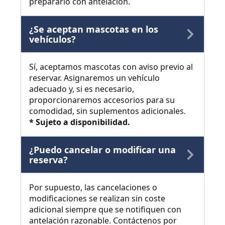
prepararlo con antelación.
¿Se aceptan mascotas en los
vehículos?
Sí, aceptamos mascotas con aviso previo al
reservar. Asignaremos un vehículo
adecuado y, si es necesario,
proporcionaremos accesorios para su
comodidad, sin suplementos adicionales.
* Sujeto a disponibilidad.
¿Puedo cancelar o modificar una
reserva?
Por supuesto, las cancelaciones o
modificaciones se realizan sin coste
adicional siempre que se notifiquen con
antelación razonable. Contáctenos por