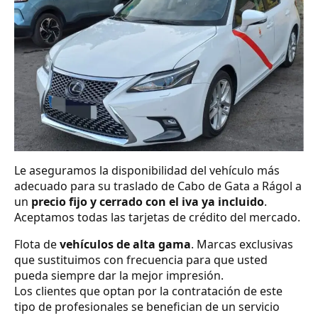
Le aseguramos la disponibilidad del vehículo más
adecuado para su traslado de Cabo de Gata a Rágol a
un
precio fijo y cerrado con el iva ya incluido
.
Aceptamos todas las tarjetas de crédito del mercado.
Flota de
vehículos de alta gama
. Marcas exclusivas
que sustituimos con frecuencia para que usted
pueda siempre dar la mejor impresión.
Los clientes que optan por la contratación de este
tipo de profesionales se benefician de un servicio