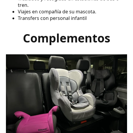
tren.
Viajes en compañía de su mascota.
Transfers con personal infantil
Complementos