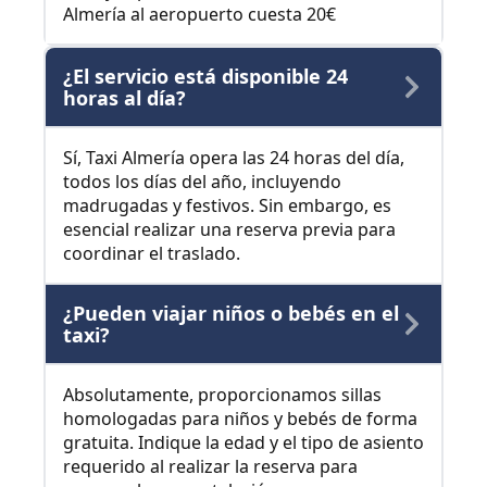
Almería al aeropuerto cuesta 20€
¿El servicio está disponible 24
horas al día?
Sí, Taxi Almería opera las 24 horas del día,
todos los días del año, incluyendo
madrugadas y festivos. Sin embargo, es
esencial realizar una reserva previa para
coordinar el traslado.
¿Pueden viajar niños o bebés en el
taxi?
Absolutamente, proporcionamos sillas
homologadas para niños y bebés de forma
gratuita. Indique la edad y el tipo de asiento
requerido al realizar la reserva para