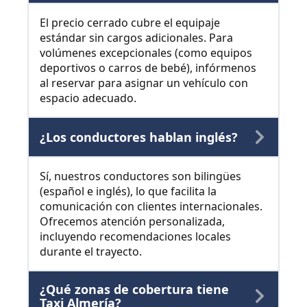
El precio cerrado cubre el equipaje
estándar sin cargos adicionales. Para
volúmenes excepcionales (como equipos
deportivos o carros de bebé), infórmenos
al reservar para asignar un vehículo con
espacio adecuado.
¿Los conductores hablan inglés?
Sí, nuestros conductores son bilingües
(español e inglés), lo que facilita la
comunicación con clientes internacionales.
Ofrecemos atención personalizada,
incluyendo recomendaciones locales
durante el trayecto.
¿Qué zonas de cobertura tiene
Taxi Almería?