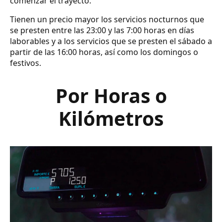
comenzar el trayecto.
Tienen un precio mayor los servicios nocturnos que
se presten entre las 23:00 y las 7:00 horas en días
laborables y a los servicios que se presten el sábado a
partir de las 16:00 horas, así como los domingos o
festivos.
Por Horas o
Kilómetros