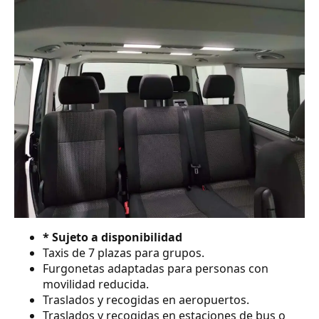
* Sujeto a disponibilidad
Taxis de 7 plazas para grupos.
Furgonetas adaptadas para personas con
movilidad reducida.
Traslados y recogidas en aeropuertos.
Traslados y recogidas en estaciones de bus o