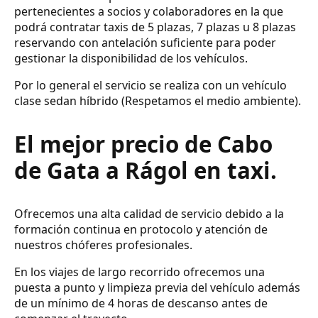
pertenecientes a socios y colaboradores en la que
podrá contratar taxis de 5 plazas, 7 plazas u 8 plazas
reservando con antelación suficiente para poder
gestionar la disponibilidad de los vehículos.
Por lo general el servicio se realiza con un vehículo
clase sedan híbrido (Respetamos el medio ambiente).
El mejor precio de Cabo
de Gata a Rágol en taxi.
Ofrecemos una alta calidad de servicio debido a la
formación continua en protocolo y atención de
nuestros chóferes profesionales.
En los viajes de largo recorrido ofrecemos una
puesta a punto y limpieza previa del vehículo además
de un mínimo de 4 horas de descanso antes de