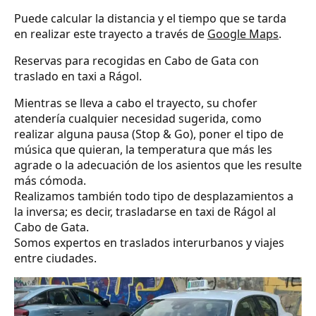
Puede calcular la distancia y el tiempo que se tarda
en realizar este trayecto a través de
Google Maps
.
Reservas para recogidas en Cabo de Gata con
traslado en taxi a Rágol.
Mientras se lleva a cabo el trayecto, su chofer
atendería cualquier necesidad sugerida, como
realizar alguna pausa (Stop & Go), poner el tipo de
música que quieran, la temperatura que más les
agrade o la adecuación de los asientos que les resulte
más cómoda.
Realizamos también todo tipo de desplazamientos a
la inversa; es decir, trasladarse en taxi de Rágol al
Cabo de Gata.
Somos expertos en traslados interurbanos y viajes
entre ciudades.