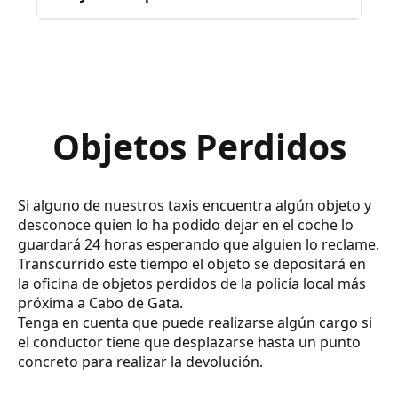
Objetos Perdidos
Si alguno de nuestros taxis encuentra algún objeto y
desconoce quien lo ha podido dejar en el coche lo
guardará 24 horas esperando que alguien lo reclame.
Transcurrido este tiempo el objeto se depositará en
la oficina de objetos perdidos de la policía local más
próxima a Cabo de Gata.
Tenga en cuenta que puede realizarse algún cargo si
el conductor tiene que desplazarse hasta un punto
concreto para realizar la devolución.