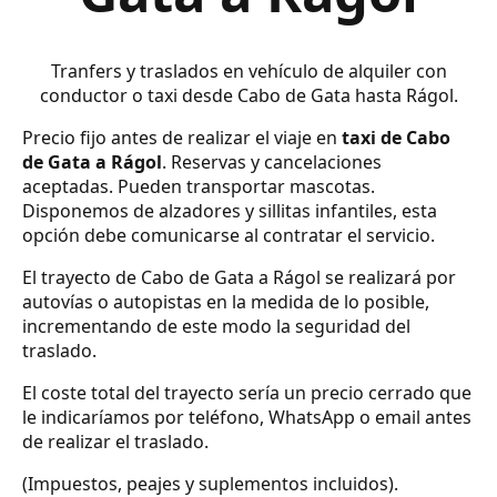
Tranfers y traslados en vehículo de alquiler con
conductor o taxi desde Cabo de Gata hasta Rágol.
Precio fijo antes de realizar el viaje en
taxi de Cabo
de Gata a Rágol
. Reservas y cancelaciones
aceptadas. Pueden transportar mascotas.
Disponemos de alzadores y sillitas infantiles, esta
opción debe comunicarse al contratar el servicio.
El trayecto de Cabo de Gata a Rágol se realizará por
autovías o autopistas en la medida de lo posible,
incrementando de este modo la seguridad del
traslado.
El coste total del trayecto sería un precio cerrado que
le indicaríamos por teléfono, WhatsApp o email antes
de realizar el traslado.
(Impuestos, peajes y suplementos incluidos).