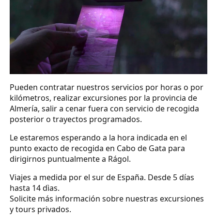
Pueden contratar nuestros servicios por horas o por
kilómetros, realizar excursiones por la provincia de
Almería, salir a cenar fuera con servicio de recogida
posterior o trayectos programados.
Le estaremos esperando a la hora indicada en el
punto exacto de recogida en Cabo de Gata para
dirigirnos puntualmente a Rágol.
Viajes a medida por el sur de España. Desde 5 días
hasta 14 dìas.
Solicite más información sobre nuestras excursiones
y tours privados.