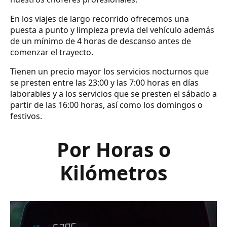
En los viajes de largo recorrido ofrecemos una
puesta a punto y limpieza previa del vehículo además
de un mínimo de 4 horas de descanso antes de
comenzar el trayecto.
Tienen un precio mayor los servicios nocturnos que
se presten entre las 23:00 y las 7:00 horas en días
laborables y a los servicios que se presten el sábado a
partir de las 16:00 horas, así como los domingos o
festivos.
Por Horas o
Kilómetros