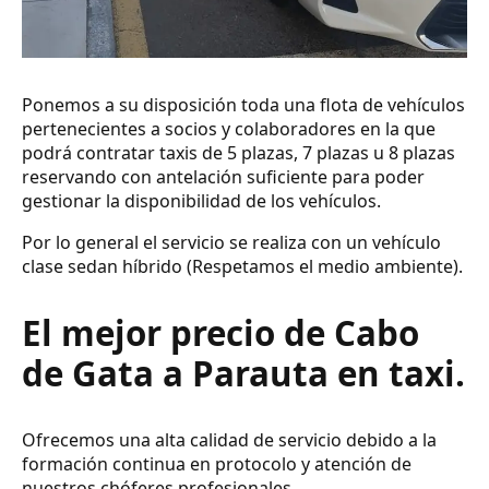
Ponemos a su disposición toda una flota de vehículos
pertenecientes a socios y colaboradores en la que
podrá contratar taxis de 5 plazas, 7 plazas u 8 plazas
reservando con antelación suficiente para poder
gestionar la disponibilidad de los vehículos.
Por lo general el servicio se realiza con un vehículo
clase sedan híbrido (Respetamos el medio ambiente).
El mejor precio de Cabo
de Gata a Parauta en taxi.
Ofrecemos una alta calidad de servicio debido a la
formación continua en protocolo y atención de
nuestros chóferes profesionales.