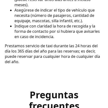
meses).
Asegúrese de indicar el tipo de vehículo que
necesita (número de pasajeros, cantidad de
equipaje, mascotas, silla infantil, etc.).
Indique con claridad la hora de recogida y la
forma de contacto por si hubiera que avisarles
en caso de incidencia.
Prestamos servicio de taxi durante las 24 horas del
día los 365 días del año para las reservas; es decir,
puede reservar para cualquier hora de cualquier día
del año.
Preguntas
frecuentes