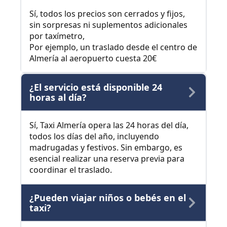
Sí, todos los precios son cerrados y fijos,
sin sorpresas ni suplementos adicionales
por taxímetro,
Por ejemplo, un traslado desde el centro de
Almería al aeropuerto cuesta 20€
¿El servicio está disponible 24
horas al día?
Sí, Taxi Almería opera las 24 horas del día,
todos los días del año, incluyendo
madrugadas y festivos. Sin embargo, es
esencial realizar una reserva previa para
coordinar el traslado.
¿Pueden viajar niños o bebés en el
taxi?