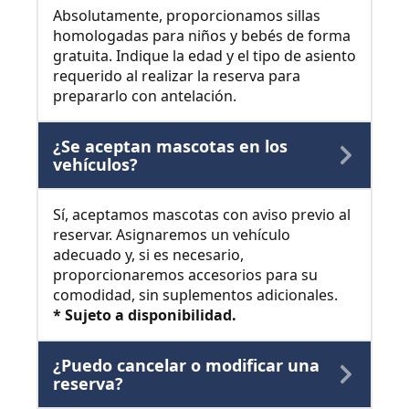
Absolutamente, proporcionamos sillas
homologadas para niños y bebés de forma
gratuita. Indique la edad y el tipo de asiento
requerido al realizar la reserva para
prepararlo con antelación.
¿Se aceptan mascotas en los
vehículos?
Sí, aceptamos mascotas con aviso previo al
reservar. Asignaremos un vehículo
adecuado y, si es necesario,
proporcionaremos accesorios para su
comodidad, sin suplementos adicionales.
* Sujeto a disponibilidad.
¿Puedo cancelar o modificar una
reserva?