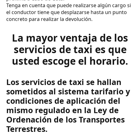
Tenga en cuenta que puede realizarse algún cargo si
el conductor tiene que desplazarse hasta un punto
concreto para realizar la devolución.
La mayor ventaja de los
servicios de taxi es que
usted escoge el horario.
Los servicios de taxi se hallan
sometidos al sistema tarifario y
condiciones de aplicación del
mismo regulado en la Ley de
Ordenación de los Transportes
Terrestres.