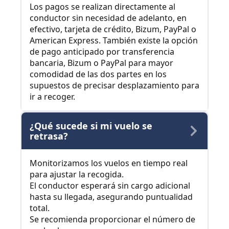
Los pagos se realizan directamente al
conductor sin necesidad de adelanto, en
efectivo, tarjeta de crédito, Bizum, PayPal o
American Express. También existe la opción
de pago anticipado por transferencia
bancaria, Bizum o PayPal para mayor
comodidad de las dos partes en los
supuestos de precisar desplazamiento para
ir a recoger.
¿Qué sucede si mi vuelo se
retrasa?
Monitorizamos los vuelos en tiempo real
para ajustar la recogida.
El conductor esperará sin cargo adicional
hasta su llegada, asegurando puntualidad
total.
Se recomienda proporcionar el número de