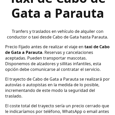
Gata a Parauta
Tranfers y traslados en vehículo de alquiler con
conductor o taxi desde Cabo de Gata hasta Parauta.
Precio Fijado antes de realizar el viaje en
taxi de Cabo
de Gata a Parauta
. Reservas y cancelaciones
aceptadas. Pueden transportar mascotas.
Disponemos de alzadores y sillitas infantiles, esta
opción debe comunicarse al contratar el servicio.
El trayecto de Cabo de Gata a Parauta se realizará por
autovías o autopistas en la medida de lo posible,
incrementando de este modo la seguridad del
traslado.
El coste total del trayecto sería un precio cerrado que
le indicaríamos por teléfono, WhatsApp o email antes