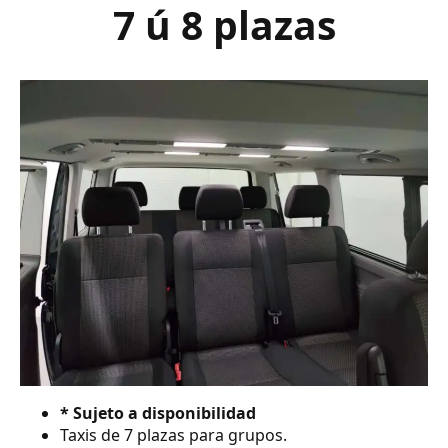
7 ú 8 plazas
* Sujeto a disponibilidad
Taxis de 7 plazas para grupos.