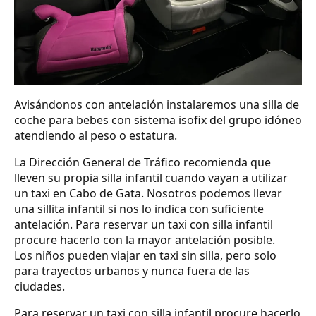
Avisándonos con antelación instalaremos una silla de
coche para bebes con sistema isofix del grupo idóneo
atendiendo al peso o estatura.
La Dirección General de Tráfico recomienda que
lleven su propia silla infantil cuando vayan a utilizar
un taxi en Cabo de Gata. Nosotros podemos llevar
una sillita infantil si nos lo indica con suficiente
antelación. Para reservar un taxi con silla infantil
procure hacerlo con la mayor antelación posible.
Los niños pueden viajar en taxi sin silla, pero solo
para trayectos urbanos y nunca fuera de las
ciudades.
Para reservar un taxi con silla infantil procure hacerlo