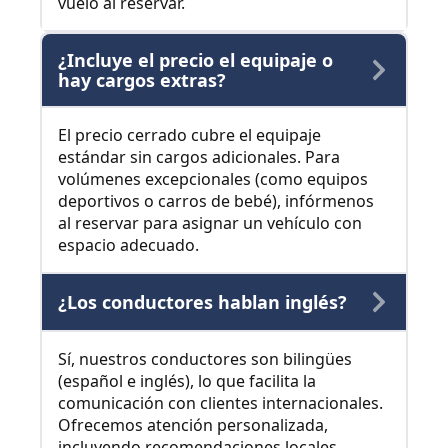
vuelo al reservar.
¿Incluye el precio el equipaje o
hay cargos extras?
El precio cerrado cubre el equipaje
estándar sin cargos adicionales. Para
volúmenes excepcionales (como equipos
deportivos o carros de bebé), infórmenos
al reservar para asignar un vehículo con
espacio adecuado.
¿Los conductores hablan inglés?
Sí, nuestros conductores son bilingües
(español e inglés), lo que facilita la
comunicación con clientes internacionales.
Ofrecemos atención personalizada,
incluyendo recomendaciones locales