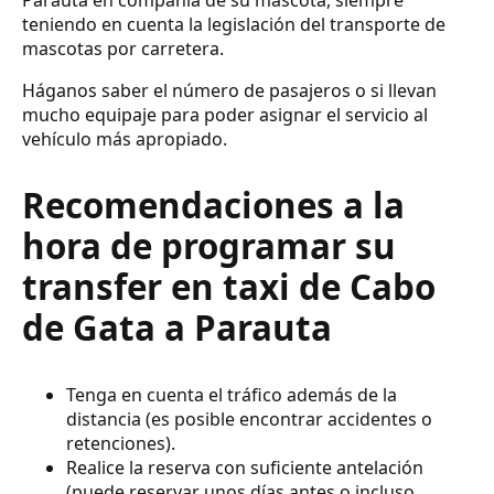
teniendo en cuenta la legislación del transporte de
mascotas por carretera.
Háganos saber el número de pasajeros o si llevan
mucho equipaje para poder asignar el servicio al
vehículo más apropiado.
Recomendaciones a la
hora de programar su
transfer en taxi de Cabo
de Gata a Parauta
Tenga en cuenta el tráfico además de la
distancia (es posible encontrar accidentes o
retenciones).
Realice la reserva con suficiente antelación
(puede reservar unos días antes o incluso