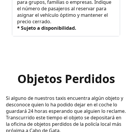
para grupos, familias o empresas. Indique
el número de pasajeros al reservar para
asignar el vehículo óptimo y mantener el
precio cerrado.
* Sujeto a disponibilidad.
Objetos Perdidos
Si alguno de nuestros taxis encuentra algún objeto y
desconoce quien lo ha podido dejar en el coche lo
guardará 24 horas esperando que alguien lo reclame.
Transcurrido este tiempo el objeto se depositará en
la oficina de objetos perdidos de la policía local más
próxima a Cabo de Gata.