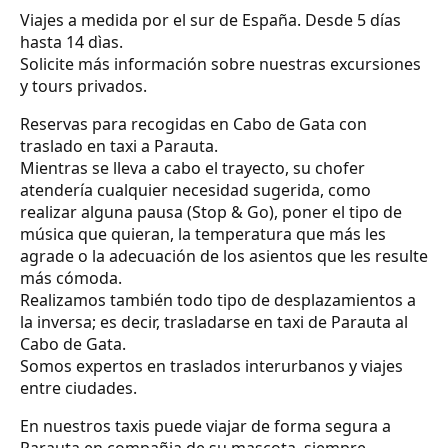
Viajes a medida por el sur de España. Desde 5 días
hasta 14 dìas.
Solicite más información sobre nuestras excursiones
y tours privados.
Reservas para recogidas en Cabo de Gata con
traslado en taxi a Parauta.
Mientras se lleva a cabo el trayecto, su chofer
atendería cualquier necesidad sugerida, como
realizar alguna pausa (Stop & Go), poner el tipo de
música que quieran, la temperatura que más les
agrade o la adecuación de los asientos que les resulte
más cómoda.
Realizamos también todo tipo de desplazamientos a
la inversa; es decir, trasladarse en taxi de Parauta al
Cabo de Gata.
Somos expertos en traslados interurbanos y viajes
entre ciudades.
En nuestros taxis puede viajar de forma segura a
Parauta en compañia de su mascota, siempre