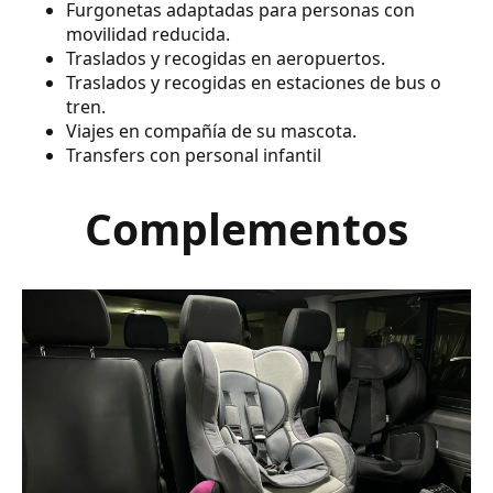
Furgonetas adaptadas para personas con
movilidad reducida.
Traslados y recogidas en aeropuertos.
Traslados y recogidas en estaciones de bus o
tren.
Viajes en compañía de su mascota.
Transfers con personal infantil
Complementos