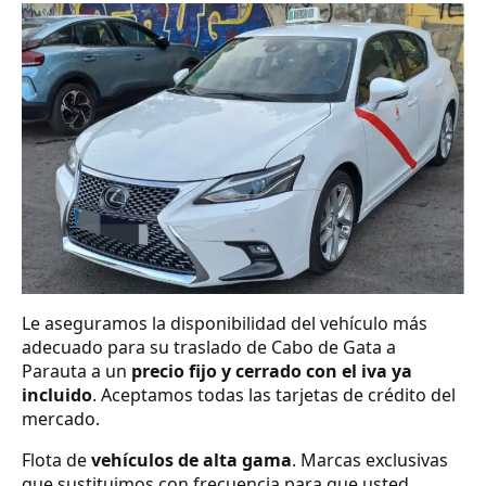
Le aseguramos la disponibilidad del vehículo más
adecuado para su traslado de Cabo de Gata a
Parauta a un
precio fijo y cerrado con el iva ya
incluido
. Aceptamos todas las tarjetas de crédito del
mercado.
Flota de
vehículos de alta gama
. Marcas exclusivas
que sustituimos con frecuencia para que usted