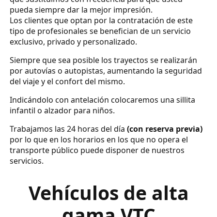
pueda siempre dar la mejor impresión.
Los clientes que optan por la contratación de este
tipo de profesionales se benefician de un servicio
exclusivo, privado y personalizado.
Siempre que sea posible los trayectos se realizarán
por autovías o autopistas, aumentando la seguridad
del viaje y el confort del mismo.
Indicándolo con antelación colocaremos una sillita
infantil o alzador para niños.
Trabajamos las 24 horas del día
(con reserva previa)
por lo que en los horarios en los que no opera el
transporte público puede disponer de nuestros
servicios.
Vehículos de alta
gama VTC