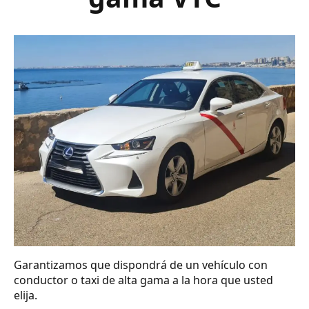
Garantizamos que dispondrá de un vehículo con
conductor o taxi de alta gama a la hora que usted
elija.