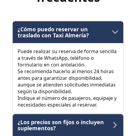
¿Cómo puedo reservar un
traslado con Taxi Almería?
Puede realizar su reserva de forma sencilla
a través de WhatsApp, teléfono o
formulario en con antelación.
Se recomienda hacerlo al menos 24 horas
antes para garantizar disponibilidad,
aunque se atienden solicitudes inmediatas
según la disponibilidad.
Indique el número de pasajeros, equipaje y
necesidades especiales al reservar.
¿Los precios son fijos o incluyen
suplementos?