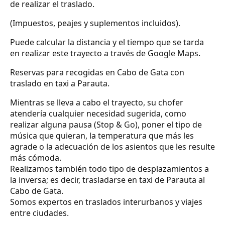
de realizar el traslado.
(Impuestos, peajes y suplementos incluidos).
Puede calcular la distancia y el tiempo que se tarda
en realizar este trayecto a través de
Google Maps
.
Reservas para recogidas en Cabo de Gata con
traslado en taxi a Parauta.
Mientras se lleva a cabo el trayecto, su chofer
atendería cualquier necesidad sugerida, como
realizar alguna pausa (Stop & Go), poner el tipo de
música que quieran, la temperatura que más les
agrade o la adecuación de los asientos que les resulte
más cómoda.
Realizamos también todo tipo de desplazamientos a
la inversa; es decir, trasladarse en taxi de Parauta al
Cabo de Gata.
Somos expertos en traslados interurbanos y viajes
entre ciudades.