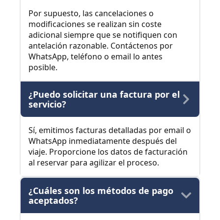
Por supuesto, las cancelaciones o
modificaciones se realizan sin coste
adicional siempre que se notifiquen con
antelación razonable. Contáctenos por
WhatsApp, teléfono o email lo antes
posible.
¿Puedo solicitar una factura por el
servicio?
Sí, emitimos facturas detalladas por email o
WhatsApp inmediatamente después del
viaje. Proporcione los datos de facturación
al reservar para agilizar el proceso.
¿Cuáles son los métodos de pago
aceptados?