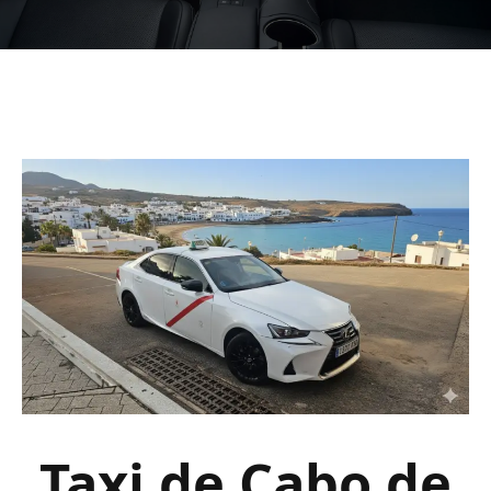
Taxi de Cabo de