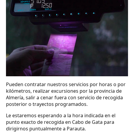
Pueden contratar nuestros servicios por horas o por
kilómetros, realizar excursiones por la provincia de
Almería, salir a cenar fuera con servicio de recogida
posterior o trayectos programados.
Le estaremos esperando a la hora indicada en el
punto exacto de recogida en Cabo de Gata para
dirigirnos puntualmente a Parauta.