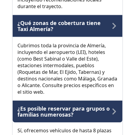
durante el trayecto.
¿Qué zonas de cobertura tiene
Taxi Almería?
Cubrimos toda la provincia de Almería,
incluyendo el aeropuerto (LEI), hoteles
(como Best Sabinal o Valle del Este),
estaciones intermodales, pueblos
(Roquetas de Mar, El Ejido, Tabernas) y
destinos nacionales como Málaga, Granada
o Alicante. Consulte precios específicos en
el sitio web.
¿Es posible reservar para grupos o
familias numerosas?
Sí, ofrecemos vehículos de hasta 8 plazas