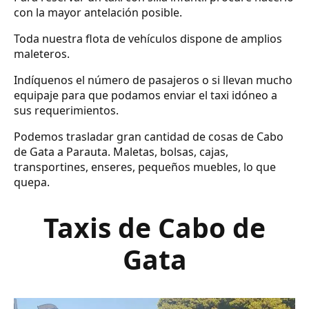
con la mayor antelación posible.
Toda nuestra flota de vehículos dispone de amplios
maleteros.
Indíquenos el número de pasajeros o si llevan mucho
equipaje para que podamos enviar el taxi idóneo a
sus requerimientos.
Podemos trasladar gran cantidad de cosas de Cabo
de Gata a Parauta. Maletas, bolsas, cajas,
transportines, enseres, pequeños muebles, lo que
quepa.
Taxis de Cabo de
Gata