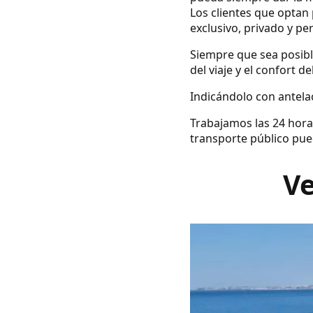
Los clientes que optan 
exclusivo, privado y pe
Siempre que sea posibl
del viaje y el confort d
Indicándolo con antelac
Trabajamos las 24 hora
transporte público pue
Ve