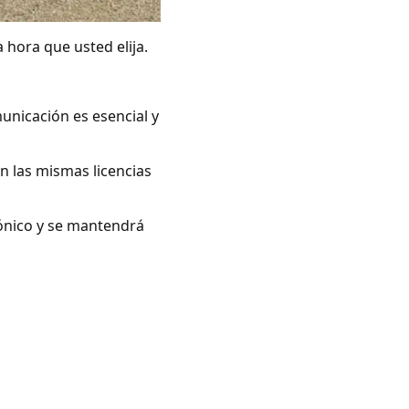
 hora que usted elija.
unicación es esencial y
n las mismas licencias
rónico y se mantendrá