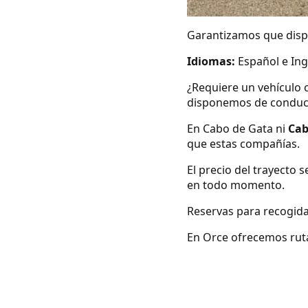
Garantizamos que dispo
Idiomas:
Español e Ing
¿Requiere un vehículo 
disponemos de conduc
En Cabo de Gata ni
Cab
que estas compañías.
El precio del trayecto 
en todo momento.
Reservas para recogida
En Orce ofrecemos rutas