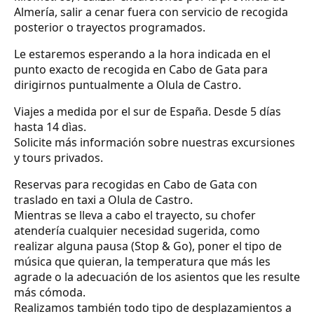
Almería, salir a cenar fuera con servicio de recogida
posterior o trayectos programados.
Le estaremos esperando a la hora indicada en el
punto exacto de recogida en Cabo de Gata para
dirigirnos puntualmente a Olula de Castro.
Viajes a medida por el sur de España. Desde 5 días
hasta 14 dìas.
Solicite más información sobre nuestras excursiones
y tours privados.
Reservas para recogidas en Cabo de Gata con
traslado en taxi a Olula de Castro.
Mientras se lleva a cabo el trayecto, su chofer
atendería cualquier necesidad sugerida, como
realizar alguna pausa (Stop & Go), poner el tipo de
música que quieran, la temperatura que más les
agrade o la adecuación de los asientos que les resulte
más cómoda.
Realizamos también todo tipo de desplazamientos a