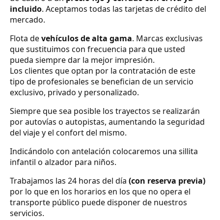
incluido
. Aceptamos todas las tarjetas de crédito del
mercado.
Flota de
vehículos de alta gama
. Marcas exclusivas
que sustituimos con frecuencia para que usted
pueda siempre dar la mejor impresión.
Los clientes que optan por la contratación de este
tipo de profesionales se benefician de un servicio
exclusivo, privado y personalizado.
Siempre que sea posible los trayectos se realizarán
por autovías o autopistas, aumentando la seguridad
del viaje y el confort del mismo.
Indicándolo con antelación colocaremos una sillita
infantil o alzador para niños.
Trabajamos las 24 horas del día
(con reserva previa)
por lo que en los horarios en los que no opera el
transporte público puede disponer de nuestros
servicios.