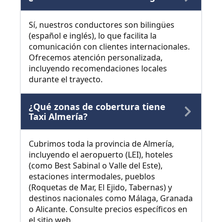
Sí, nuestros conductores son bilingües
(español e inglés), lo que facilita la
comunicación con clientes internacionales.
Ofrecemos atención personalizada,
incluyendo recomendaciones locales
durante el trayecto.
¿Qué zonas de cobertura tiene
Taxi Almería?
Cubrimos toda la provincia de Almería,
incluyendo el aeropuerto (LEI), hoteles
(como Best Sabinal o Valle del Este),
estaciones intermodales, pueblos
(Roquetas de Mar, El Ejido, Tabernas) y
destinos nacionales como Málaga, Granada
o Alicante. Consulte precios específicos en
el sitio web.