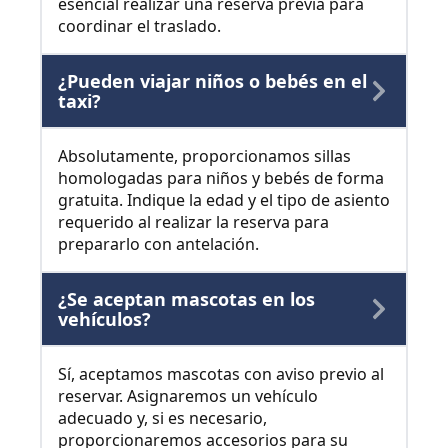
esencial realizar una reserva previa para
coordinar el traslado.
¿Pueden viajar niños o bebés en el
taxi?
Absolutamente, proporcionamos sillas
homologadas para niños y bebés de forma
gratuita. Indique la edad y el tipo de asiento
requerido al realizar la reserva para
prepararlo con antelación.
¿Se aceptan mascotas en los
vehículos?
Sí, aceptamos mascotas con aviso previo al
reservar. Asignaremos un vehículo
adecuado y, si es necesario,
proporcionaremos accesorios para su