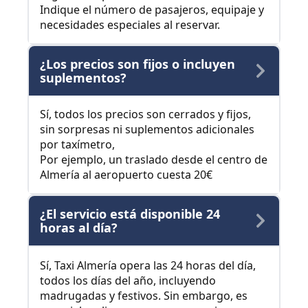
Indique el número de pasajeros, equipaje y
necesidades especiales al reservar.
¿Los precios son fijos o incluyen
suplementos?
Sí, todos los precios son cerrados y fijos,
sin sorpresas ni suplementos adicionales
por taxímetro,
Por ejemplo, un traslado desde el centro de
Almería al aeropuerto cuesta 20€
¿El servicio está disponible 24
horas al día?
Sí, Taxi Almería opera las 24 horas del día,
todos los días del año, incluyendo
madrugadas y festivos. Sin embargo, es