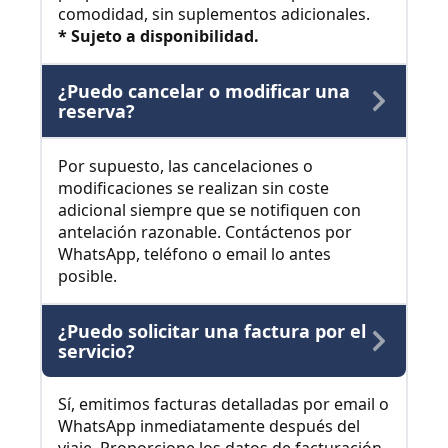
comodidad, sin suplementos adicionales.
* Sujeto a disponibilidad.
¿Puedo cancelar o modificar una
reserva?
Por supuesto, las cancelaciones o
modificaciones se realizan sin coste
adicional siempre que se notifiquen con
antelación razonable. Contáctenos por
WhatsApp, teléfono o email lo antes
posible.
¿Puedo solicitar una factura por el
servicio?
Sí, emitimos facturas detalladas por email o
WhatsApp inmediatamente después del