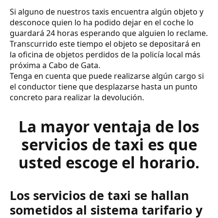
Si alguno de nuestros taxis encuentra algún objeto y
desconoce quien lo ha podido dejar en el coche lo
guardará 24 horas esperando que alguien lo reclame.
Transcurrido este tiempo el objeto se depositará en
la oficina de objetos perdidos de la policía local más
próxima a Cabo de Gata.
Tenga en cuenta que puede realizarse algún cargo si
el conductor tiene que desplazarse hasta un punto
concreto para realizar la devolución.
La mayor ventaja de los
servicios de taxi es que
usted escoge el horario.
Los servicios de taxi se hallan
sometidos al sistema tarifario y