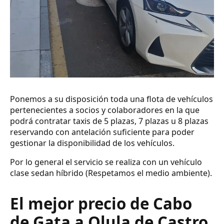
Ponemos a su disposición toda una flota de vehículos
pertenecientes a socios y colaboradores en la que
podrá contratar taxis de 5 plazas, 7 plazas u 8 plazas
reservando con antelación suficiente para poder
gestionar la disponibilidad de los vehículos.
Por lo general el servicio se realiza con un vehículo
clase sedan híbrido (Respetamos el medio ambiente).
El mejor precio de Cabo
de Gata a Olula de Castro