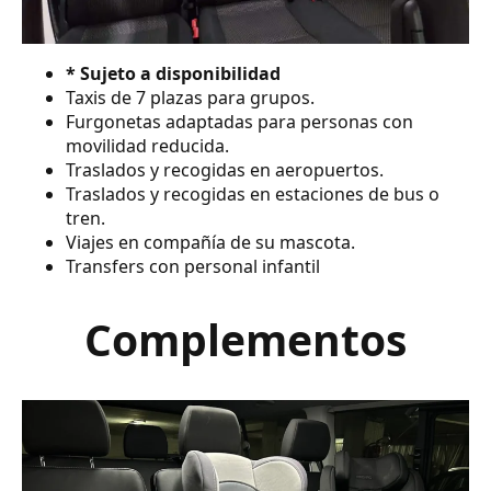
* Sujeto a disponibilidad
Taxis de 7 plazas para grupos.
Furgonetas adaptadas para personas con
movilidad reducida.
Traslados y recogidas en aeropuertos.
Traslados y recogidas en estaciones de bus o
tren.
Viajes en compañía de su mascota.
Transfers con personal infantil
Complementos