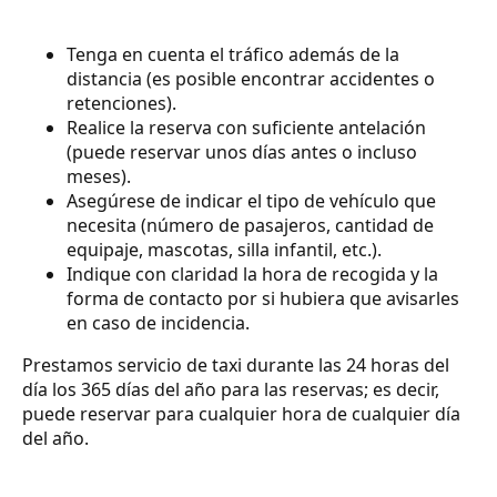
Tenga en cuenta el tráfico además de la
distancia (es posible encontrar accidentes o
retenciones).
Realice la reserva con suficiente antelación
(puede reservar unos días antes o incluso
meses).
Asegúrese de indicar el tipo de vehículo que
necesita (número de pasajeros, cantidad de
equipaje, mascotas, silla infantil, etc.).
Indique con claridad la hora de recogida y la
forma de contacto por si hubiera que avisarles
en caso de incidencia.
Prestamos servicio de taxi durante las 24 horas del
día los 365 días del año para las reservas; es decir,
puede reservar para cualquier hora de cualquier día
del año.