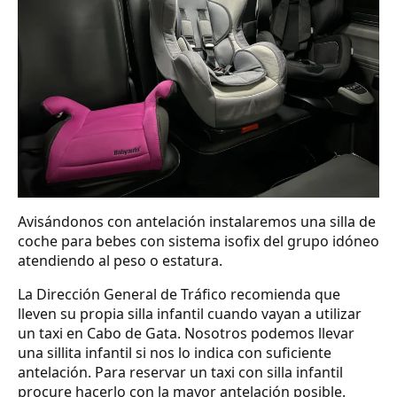
Avisándonos con antelación instalaremos una silla de
coche para bebes con sistema isofix del grupo idóneo
atendiendo al peso o estatura.
La Dirección General de Tráfico recomienda que
lleven su propia silla infantil cuando vayan a utilizar
un taxi en Cabo de Gata. Nosotros podemos llevar
una sillita infantil si nos lo indica con suficiente
antelación. Para reservar un taxi con silla infantil
procure hacerlo con la mayor antelación posible.