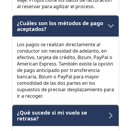
viaje. Proporcione los datos de facturación
al reservar para agilizar el proceso.
¿Cuáles son los métodos de pago
aceptados?
Los pagos se realizan directamente al
conductor sin necesidad de adelanto, en
efectivo, tarjeta de crédito, Bizum, PayPal o
American Express. También existe la opción
de pago anticipado por transferencia
bancaria, Bizum o PayPal para mayor
comodidad de las dos partes en los
supuestos de precisar desplazamiento para
ir a recoger.
¿Qué sucede si mi vuelo se
retrasa?