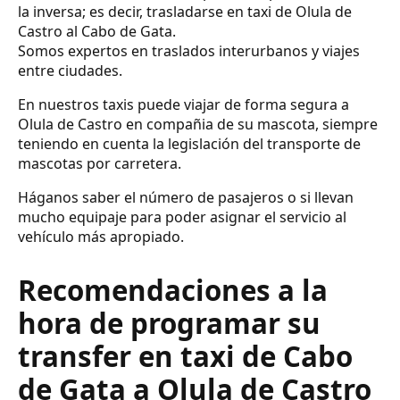
la inversa; es decir, trasladarse en taxi de Olula de
Castro al Cabo de Gata.
Somos expertos en traslados interurbanos y viajes
entre ciudades.
En nuestros taxis puede viajar de forma segura a
Olula de Castro en compañia de su mascota, siempre
teniendo en cuenta la legislación del transporte de
mascotas por carretera.
Háganos saber el número de pasajeros o si llevan
mucho equipaje para poder asignar el servicio al
vehículo más apropiado.
Recomendaciones a la
hora de programar su
transfer en taxi de Cabo
de Gata a Olula de Castro