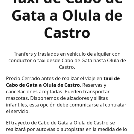
Gata a Olula de
Castro
Tranfers y traslados en vehículo de alquiler con
conductor o taxi desde Cabo de Gata hasta Olula de
Castro.
Precio Cerrado antes de realizar el viaje en
taxi de
Cabo de Gata a Olula de Castro
. Reservas y
cancelaciones aceptadas. Pueden transportar
mascotas. Disponemos de alzadores y sillitas
infantiles, esta opción debe comunicarse al contratar
el servicio.
El trayecto de Cabo de Gata a Olula de Castro se
realizará por autovías o autopistas en la medida de lo