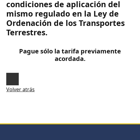
condiciones de aplicación del
mismo regulado en la Ley de
Ordenación de los Transportes
Terrestres.
Pague sólo la tarifa previamente
acordada.
Volver atrás