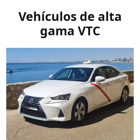
Vehículos de alta
gama VTC