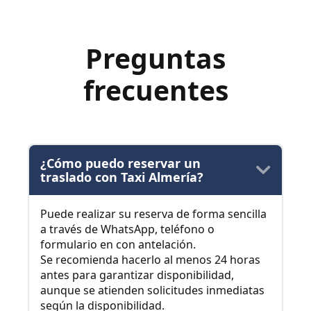
Preguntas
frecuentes
¿Cómo puedo reservar un
traslado con Taxi Almería?
Puede realizar su reserva de forma sencilla
a través de WhatsApp, teléfono o
formulario en con antelación.
Se recomienda hacerlo al menos 24 horas
antes para garantizar disponibilidad,
aunque se atienden solicitudes inmediatas
según la disponibilidad.