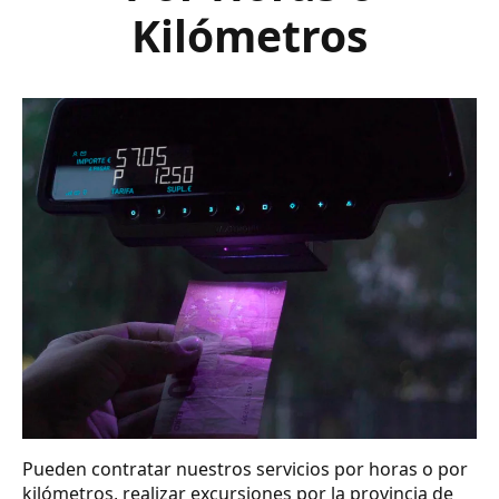
Kilómetros
Pueden contratar nuestros servicios por horas o por
kilómetros, realizar excursiones por la provincia de