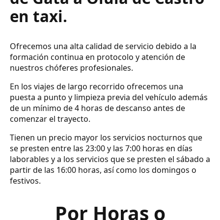
en taxi.
Ofrecemos una alta calidad de servicio debido a la
formación continua en protocolo y atención de
nuestros chóferes profesionales.
En los viajes de largo recorrido ofrecemos una
puesta a punto y limpieza previa del vehículo además
de un mínimo de 4 horas de descanso antes de
comenzar el trayecto.
Tienen un precio mayor los servicios nocturnos que
se presten entre las 23:00 y las 7:00 horas en días
laborables y a los servicios que se presten el sábado a
partir de las 16:00 horas, así como los domingos o
festivos.
Por Horas o