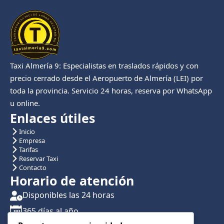
Taxi Almería 9: Especialistas en traslados rápidos y con
precio cerrado desde el Aeropuerto de Almería (LEI) por
toda la provincia. Servicio 24 horas, reserva por WhatsApp
u online.
Enlaces útiles
Inicio
Empresa
Tarifas
Reservar Taxi
Contacto
Horario de atención
Disponibles las 24 horas
365 días al año