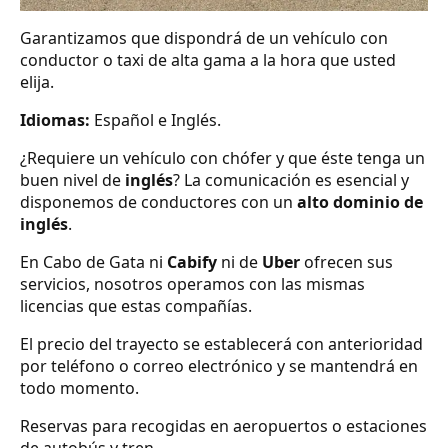
Garantizamos que dispondrá de un vehículo con
conductor o taxi de alta gama a la hora que usted
elija.
Idiomas:
Español e Inglés.
¿Requiere un vehículo con chófer y que éste tenga un
buen nivel de
inglés
? La comunicación es esencial y
disponemos de conductores con un
alto dominio de
inglés
.
En Cabo de Gata ni
Cabify
ni de
Uber
ofrecen sus
servicios, nosotros operamos con las mismas
licencias que estas compañías.
El precio del trayecto se establecerá con anterioridad
por teléfono o correo electrónico y se mantendrá en
todo momento.
Reservas para recogidas en aeropuertos o estaciones