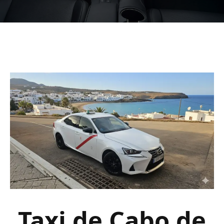
Taxi de Cabo de