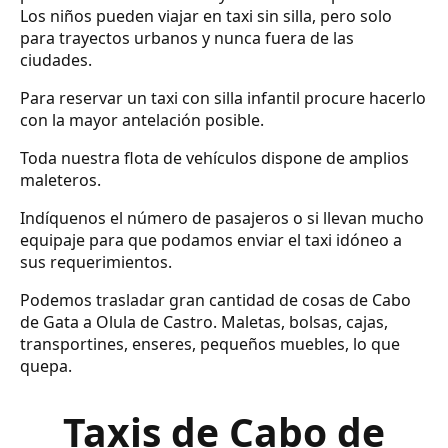
Los niños pueden viajar en taxi sin silla, pero solo
para trayectos urbanos y nunca fuera de las
ciudades.
Para reservar un taxi con silla infantil procure hacerlo
con la mayor antelación posible.
Toda nuestra flota de vehículos dispone de amplios
maleteros.
Indíquenos el número de pasajeros o si llevan mucho
equipaje para que podamos enviar el taxi idóneo a
sus requerimientos.
Podemos trasladar gran cantidad de cosas de Cabo
de Gata a Olula de Castro. Maletas, bolsas, cajas,
transportines, enseres, pequeños muebles, lo que
quepa.
Taxis de Cabo de