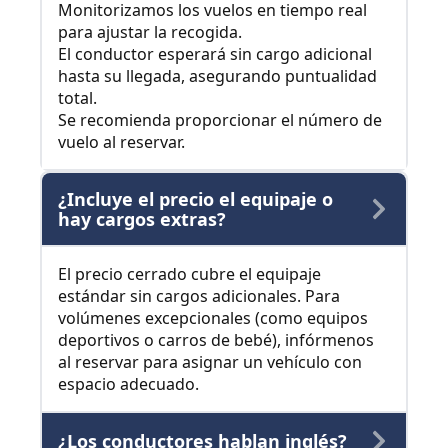
Monitorizamos los vuelos en tiempo real
para ajustar la recogida.
El conductor esperará sin cargo adicional
hasta su llegada, asegurando puntualidad
total.
Se recomienda proporcionar el número de
vuelo al reservar.
¿Incluye el precio el equipaje o
hay cargos extras?
El precio cerrado cubre el equipaje
estándar sin cargos adicionales. Para
volúmenes excepcionales (como equipos
deportivos o carros de bebé), infórmenos
al reservar para asignar un vehículo con
espacio adecuado.
¿Los conductores hablan inglés?