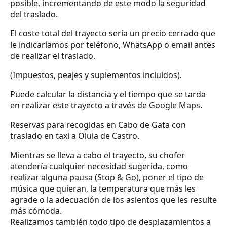
posible, incrementando de este modo la seguridad
del traslado.
El coste total del trayecto sería un precio cerrado que
le indicaríamos por teléfono, WhatsApp o email antes
de realizar el traslado.
(Impuestos, peajes y suplementos incluidos).
Puede calcular la distancia y el tiempo que se tarda
en realizar este trayecto a través de
Google Maps
.
Reservas para recogidas en Cabo de Gata con
traslado en taxi a Olula de Castro.
Mientras se lleva a cabo el trayecto, su chofer
atendería cualquier necesidad sugerida, como
realizar alguna pausa (Stop & Go), poner el tipo de
música que quieran, la temperatura que más les
agrade o la adecuación de los asientos que les resulte
más cómoda.
Realizamos también todo tipo de desplazamientos a