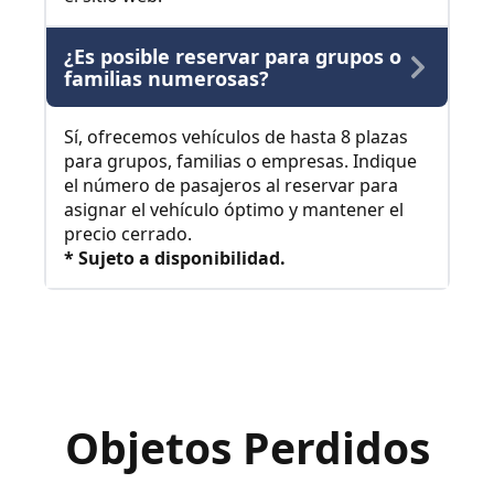
¿Es posible reservar para grupos o
familias numerosas?
Sí, ofrecemos vehículos de hasta 8 plazas
para grupos, familias o empresas. Indique
el número de pasajeros al reservar para
asignar el vehículo óptimo y mantener el
precio cerrado.
* Sujeto a disponibilidad.
Objetos Perdidos