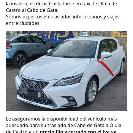
la inversa; es decir, trasladarse en taxi de Olula de
Castro al Cabo de Gata.
Somos expertos en traslados interurbanos y viajes
entre ciudades.
Le aseguramos la disponibilidad del vehículo más
adecuado para su traslado de Cabo de Gata a Olula
de Castro a un
precio fijo y cerrado con el iva ya