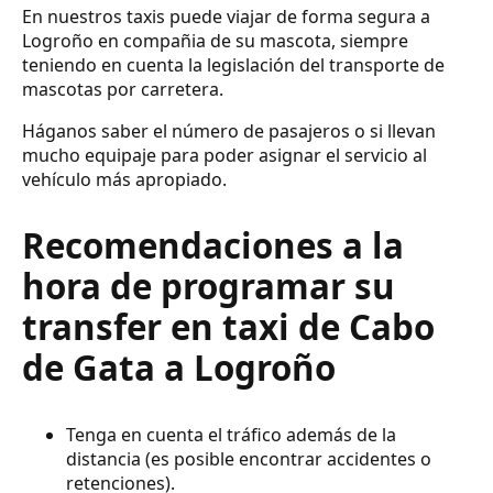
En nuestros taxis puede viajar de forma segura a
Logroño en compañia de su mascota, siempre
teniendo en cuenta la legislación del transporte de
mascotas por carretera.
Háganos saber el número de pasajeros o si llevan
mucho equipaje para poder asignar el servicio al
vehículo más apropiado.
Recomendaciones a la
hora de programar su
transfer en taxi de Cabo
de Gata a Logroño
Tenga en cuenta el tráfico además de la
distancia (es posible encontrar accidentes o
retenciones).