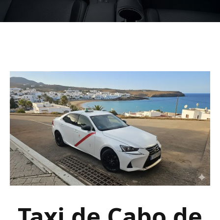
Taxi de Cabo de