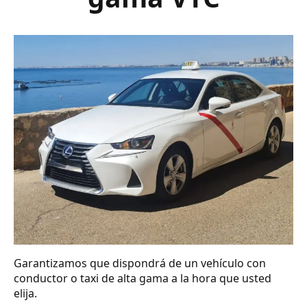
Garantizamos que dispondrá de un vehículo con
conductor o taxi de alta gama a la hora que usted
elija.