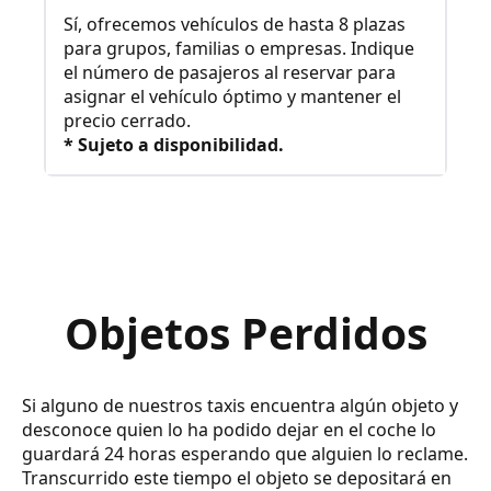
Sí, ofrecemos vehículos de hasta 8 plazas
para grupos, familias o empresas. Indique
el número de pasajeros al reservar para
asignar el vehículo óptimo y mantener el
precio cerrado.
* Sujeto a disponibilidad.
Objetos Perdidos
Si alguno de nuestros taxis encuentra algún objeto y
desconoce quien lo ha podido dejar en el coche lo
guardará 24 horas esperando que alguien lo reclame.
Transcurrido este tiempo el objeto se depositará en