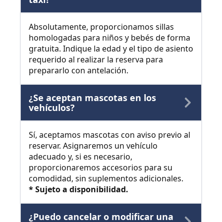
Absolutamente, proporcionamos sillas
homologadas para niños y bebés de forma
gratuita. Indique la edad y el tipo de asiento
requerido al realizar la reserva para
prepararlo con antelación.
¿Se aceptan mascotas en los
vehículos?
Sí, aceptamos mascotas con aviso previo al
reservar. Asignaremos un vehículo
adecuado y, si es necesario,
proporcionaremos accesorios para su
comodidad, sin suplementos adicionales.
* Sujeto a disponibilidad.
¿Puedo cancelar o modificar una