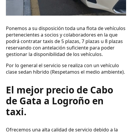
Ponemos a su disposición toda una flota de vehículos
pertenecientes a socios y colaboradores en la que
podrá contratar taxis de 5 plazas, 7 plazas u 8 plazas
reservando con antelación suficiente para poder
gestionar la disponibilidad de los vehículos.
Por lo general el servicio se realiza con un vehículo
clase sedan híbrido (Respetamos el medio ambiente).
El mejor precio de Cabo
de Gata a Logroño en
taxi.
Ofrecemos una alta calidad de servicio debido a la