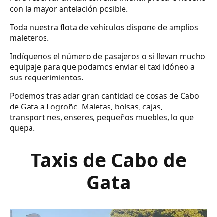
con la mayor antelación posible.
Toda nuestra flota de vehículos dispone de amplios
maleteros.
Indíquenos el número de pasajeros o si llevan mucho
equipaje para que podamos enviar el taxi idóneo a
sus requerimientos.
Podemos trasladar gran cantidad de cosas de Cabo
de Gata a Logroño. Maletas, bolsas, cajas,
transportines, enseres, pequeños muebles, lo que
quepa.
Taxis de Cabo de
Gata