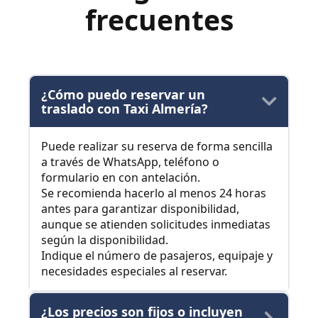
frecuentes
¿Cómo puedo reservar un
traslado con Taxi Almería?
Puede realizar su reserva de forma sencilla
a través de WhatsApp, teléfono o
formulario en con antelación.
Se recomienda hacerlo al menos 24 horas
antes para garantizar disponibilidad,
aunque se atienden solicitudes inmediatas
según la disponibilidad.
Indique el número de pasajeros, equipaje y
necesidades especiales al reservar.
¿Los precios son fijos o incluyen