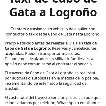
Gata a Logroño
Tranfers y traslados en vehículo de alquiler con
conductor o taxi desde Cabo de Gata hasta Logroño.
Precio Reducido antes de realizar el viaje en
taxi de
Cabo de Gata a Logroño
. Reservas y cancelaciones
aceptadas. Pueden transportar mascotas.
Disponemos de alzadores y sillitas infantiles, esta
opción debe comunicarse al contratar el servicio.
El trayecto de Cabo de Gata a Logroño se realizará
por autovías o autopistas en la medida de lo posible,
incrementando de este modo la seguridad del
traslado.
El coste total del trayecto sería un precio cerrado que
le indicaríamos por teléfono, WhatsApp o email antes