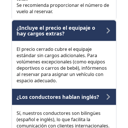
Se recomienda proporcionar el número de
vuelo al reservar.
¿Incluye el precio el equipaje o
hay cargos extras?
El precio cerrado cubre el equipaje
estándar sin cargos adicionales. Para
volúmenes excepcionales (como equipos
deportivos o carros de bebé), infórmenos
al reservar para asignar un vehículo con
espacio adecuado.
¿Los conductores hablan inglés?
Sí, nuestros conductores son bilingües
(español e inglés), lo que facilita la
comunicación con clientes internacionales.