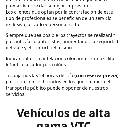
pueda siempre dar la mejor impresión.
Los clientes que optan por la contratación de este
tipo de profesionales se benefician de un servicio
exclusivo, privado y personalizado.
Siempre que sea posible los trayectos se realizarán
por autovías o autopistas, aumentando la seguridad
del viaje y el confort del mismo.
Indicándolo con antelación colocaremos una sillita
infantil o alzador para niños.
Trabajamos las 24 horas del día
(con reserva previa)
por lo que en los horarios en los que no opera el
transporte público puede disponer de nuestros
servicios.
Vehículos de alta
gama VTC