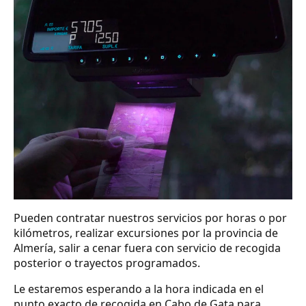
Pueden contratar nuestros servicios por horas o por
kilómetros, realizar excursiones por la provincia de
Almería, salir a cenar fuera con servicio de recogida
posterior o trayectos programados.
Le estaremos esperando a la hora indicada en el
punto exacto de recogida en Cabo de Gata para