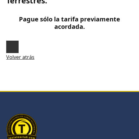
Terrestres.
Pague sólo la tarifa previamente
acordada.
Volver atrás