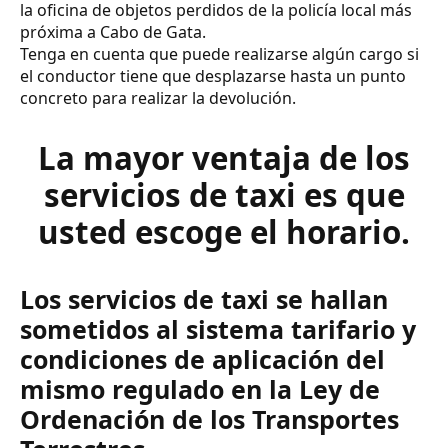
la oficina de objetos perdidos de la policía local más
próxima a Cabo de Gata.
Tenga en cuenta que puede realizarse algún cargo si
el conductor tiene que desplazarse hasta un punto
concreto para realizar la devolución.
La mayor ventaja de los
servicios de taxi es que
usted escoge el horario.
Los servicios de taxi se hallan
sometidos al sistema tarifario y
condiciones de aplicación del
mismo regulado en la Ley de
Ordenación de los Transportes