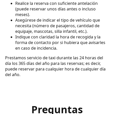
Realice la reserva con suficiente antelación
(puede reservar unos días antes o incluso
meses).
Asegúrese de indicar el tipo de vehículo que
necesita (número de pasajeros, cantidad de
equipaje, mascotas, silla infantil, etc.).
Indique con claridad la hora de recogida y la
forma de contacto por si hubiera que avisarles
en caso de incidencia.
Prestamos servicio de taxi durante las 24 horas del
día los 365 días del año para las reservas; es decir,
puede reservar para cualquier hora de cualquier día
del año.
Preguntas