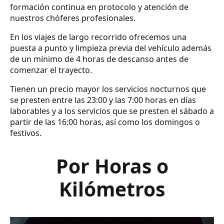
formación continua en protocolo y atención de
nuestros chóferes profesionales.
En los viajes de largo recorrido ofrecemos una
puesta a punto y limpieza previa del vehículo además
de un mínimo de 4 horas de descanso antes de
comenzar el trayecto.
Tienen un precio mayor los servicios nocturnos que
se presten entre las 23:00 y las 7:00 horas en días
laborables y a los servicios que se presten el sábado a
partir de las 16:00 horas, así como los domingos o
festivos.
Por Horas o
Kilómetros