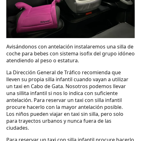
Avisándonos con antelación instalaremos una silla de
coche para bebes con sistema isofix del grupo idóneo
atendiendo al peso o estatura.
La Dirección General de Tráfico recomienda que
lleven su propia silla infantil cuando vayan a utilizar
un taxi en Cabo de Gata. Nosotros podemos llevar
una sillita infantil si nos lo indica con suficiente
antelación. Para reservar un taxi con silla infantil
procure hacerlo con la mayor antelación posible.
Los niños pueden viajar en taxi sin silla, pero solo
para trayectos urbanos y nunca fuera de las
ciudades.
Para reservar un taxi con silla infantil procure hacerlo