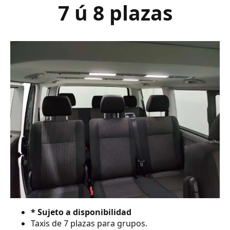
7 ú 8 plazas
* Sujeto a disponibilidad
Taxis de 7 plazas para grupos.