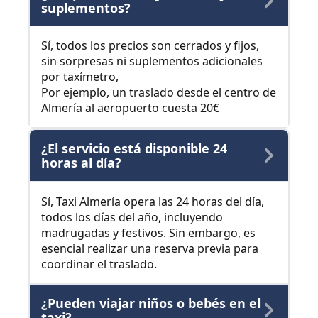
suplementos?
Sí, todos los precios son cerrados y fijos,
sin sorpresas ni suplementos adicionales
por taxímetro,
Por ejemplo, un traslado desde el centro de
Almería al aeropuerto cuesta 20€
¿El servicio está disponible 24
horas al día?
Sí, Taxi Almería opera las 24 horas del día,
todos los días del año, incluyendo
madrugadas y festivos. Sin embargo, es
esencial realizar una reserva previa para
coordinar el traslado.
¿Pueden viajar niños o bebés en el
taxi?