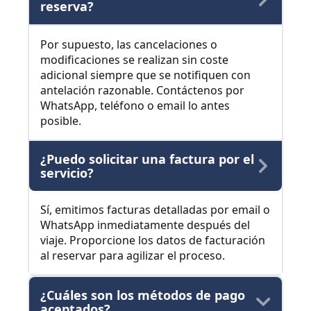
reserva?
Por supuesto, las cancelaciones o
modificaciones se realizan sin coste
adicional siempre que se notifiquen con
antelación razonable. Contáctenos por
WhatsApp, teléfono o email lo antes
posible.
¿Puedo solicitar una factura por el
servicio?
Sí, emitimos facturas detalladas por email o
WhatsApp inmediatamente después del
viaje. Proporcione los datos de facturación
al reservar para agilizar el proceso.
¿Cuáles son los métodos de pago
aceptados?