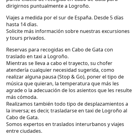
dirigirnos puntualmente a Logroño.
Viajes a medida por el sur de España. Desde 5 días
hasta 14 dìas.
Solicite más información sobre nuestras excursiones
y tours privados.
Reservas para recogidas en Cabo de Gata con
traslado en taxi a Logroño.
Mientras se lleva a cabo el trayecto, su chofer
atendería cualquier necesidad sugerida, como
realizar alguna pausa (Stop & Go), poner el tipo de
música que quieran, la temperatura que más les
agrade o la adecuación de los asientos que les resulte
más cómoda.
Realizamos también todo tipo de desplazamientos a
la inversa; es decir, trasladarse en taxi de Logroño al
Cabo de Gata.
Somos expertos en traslados interurbanos y viajes
entre ciudades.