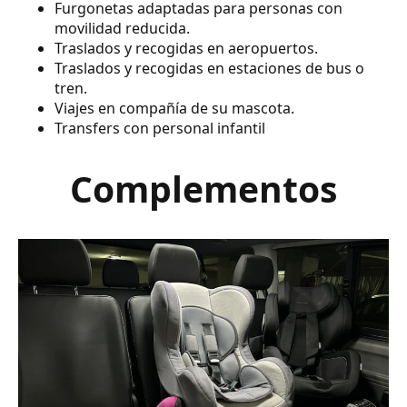
Furgonetas adaptadas para personas con
movilidad reducida.
Traslados y recogidas en aeropuertos.
Traslados y recogidas en estaciones de bus o
tren.
Viajes en compañía de su mascota.
Transfers con personal infantil
Complementos