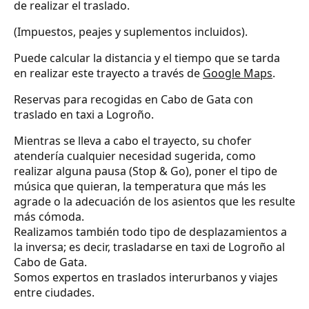
de realizar el traslado.
(Impuestos, peajes y suplementos incluidos).
Puede calcular la distancia y el tiempo que se tarda
en realizar este trayecto a través de
Google Maps
.
Reservas para recogidas en Cabo de Gata con
traslado en taxi a Logroño.
Mientras se lleva a cabo el trayecto, su chofer
atendería cualquier necesidad sugerida, como
realizar alguna pausa (Stop & Go), poner el tipo de
música que quieran, la temperatura que más les
agrade o la adecuación de los asientos que les resulte
más cómoda.
Realizamos también todo tipo de desplazamientos a
la inversa; es decir, trasladarse en taxi de Logroño al
Cabo de Gata.
Somos expertos en traslados interurbanos y viajes
entre ciudades.