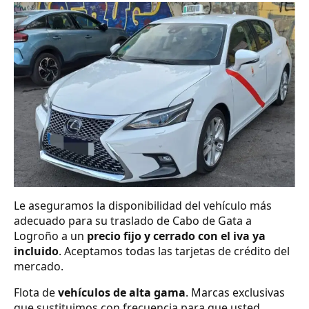
Le aseguramos la disponibilidad del vehículo más
adecuado para su traslado de Cabo de Gata a
Logroño a un
precio fijo y cerrado con el iva ya
incluido
. Aceptamos todas las tarjetas de crédito del
mercado.
Flota de
vehículos de alta gama
. Marcas exclusivas
que sustituimos con frecuencia para que usted