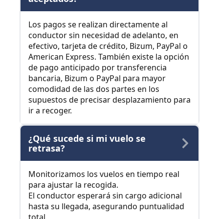
Los pagos se realizan directamente al
conductor sin necesidad de adelanto, en
efectivo, tarjeta de crédito, Bizum, PayPal o
American Express. También existe la opción
de pago anticipado por transferencia
bancaria, Bizum o PayPal para mayor
comodidad de las dos partes en los
supuestos de precisar desplazamiento para
ir a recoger.
¿Qué sucede si mi vuelo se
retrasa?
Monitorizamos los vuelos en tiempo real
para ajustar la recogida.
El conductor esperará sin cargo adicional
hasta su llegada, asegurando puntualidad
total.