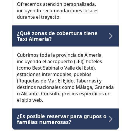
Ofrecemos atención personalizada,
incluyendo recomendaciones locales
durante el trayecto.
¿Qué zonas de cobertura tiene
Taxi Almería?
Cubrimos toda la provincia de Almería,
incluyendo el aeropuerto (LEI), hoteles
(como Best Sabinal o Valle del Este),
estaciones intermodales, pueblos
(Roquetas de Mar, El Ejido, Tabernas) y
destinos nacionales como Málaga, Granada
o Alicante. Consulte precios específicos en
el sitio web.
¿Es posible reservar para grupos o
familias numerosas?