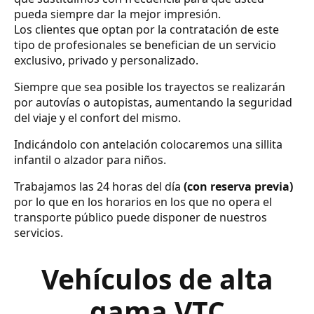
pueda siempre dar la mejor impresión.
Los clientes que optan por la contratación de este
tipo de profesionales se benefician de un servicio
exclusivo, privado y personalizado.
Siempre que sea posible los trayectos se realizarán
por autovías o autopistas, aumentando la seguridad
del viaje y el confort del mismo.
Indicándolo con antelación colocaremos una sillita
infantil o alzador para niños.
Trabajamos las 24 horas del día
(con reserva previa)
por lo que en los horarios en los que no opera el
transporte público puede disponer de nuestros
servicios.
Vehículos de alta
gama VTC