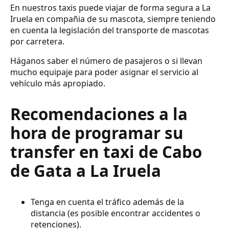
En nuestros taxis puede viajar de forma segura a La
Iruela en compañia de su mascota, siempre teniendo
en cuenta la legislación del transporte de mascotas
por carretera.
Háganos saber el número de pasajeros o si llevan
mucho equipaje para poder asignar el servicio al
vehículo más apropiado.
Recomendaciones a la
hora de programar su
transfer en taxi de Cabo
de Gata a La Iruela
Tenga en cuenta el tráfico además de la
distancia (es posible encontrar accidentes o
retenciones).