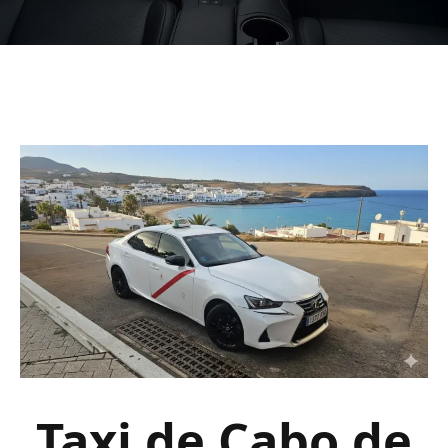
Taxi de Cabo de