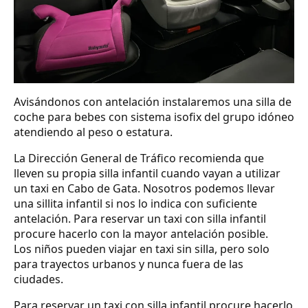
Avisándonos con antelación instalaremos una silla de
coche para bebes con sistema isofix del grupo idóneo
atendiendo al peso o estatura.
La Dirección General de Tráfico recomienda que
lleven su propia silla infantil cuando vayan a utilizar
un taxi en Cabo de Gata. Nosotros podemos llevar
una sillita infantil si nos lo indica con suficiente
antelación. Para reservar un taxi con silla infantil
procure hacerlo con la mayor antelación posible.
Los niños pueden viajar en taxi sin silla, pero solo
para trayectos urbanos y nunca fuera de las
ciudades.
Para reservar un taxi con silla infantil procure hacerlo