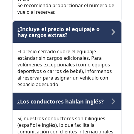
Se recomienda proporcionar el número de
vuelo al reservar.
¿Incluye el precio el equipaje o
hay cargos extras?
El precio cerrado cubre el equipaje
estándar sin cargos adicionales. Para
volúmenes excepcionales (como equipos
deportivos o carros de bebé), infórmenos
al reservar para asignar un vehículo con
espacio adecuado.
¿Los conductores hablan inglés?
Sí, nuestros conductores son bilingües
(español e inglés), lo que facilita la
comunicación con clientes internacionales.