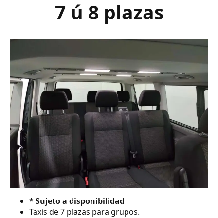
7 ú 8 plazas
* Sujeto a disponibilidad
Taxis de 7 plazas para grupos.