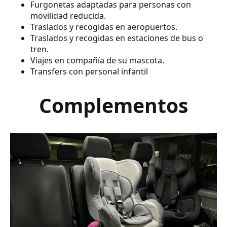
Furgonetas adaptadas para personas con
movilidad reducida.
Traslados y recogidas en aeropuertos.
Traslados y recogidas en estaciones de bus o
tren.
Viajes en compañía de su mascota.
Transfers con personal infantil
Complementos