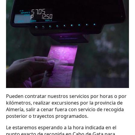
Pueden contratar nuestros servicios por horas o por
kilómetros, realizar excursiones por la provincia de
Almería, salir a cenar fuera con servicio de recogida
posterior o trayectos programados.
Le estaremos esperando a la hora indicada en el
punto exacto de recogida en Cabo de Gata para