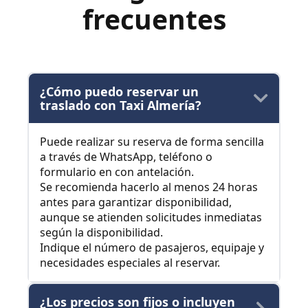
frecuentes
¿Cómo puedo reservar un
traslado con Taxi Almería?
Puede realizar su reserva de forma sencilla
a través de WhatsApp, teléfono o
formulario en con antelación.
Se recomienda hacerlo al menos 24 horas
antes para garantizar disponibilidad,
aunque se atienden solicitudes inmediatas
según la disponibilidad.
Indique el número de pasajeros, equipaje y
necesidades especiales al reservar.
¿Los precios son fijos o incluyen