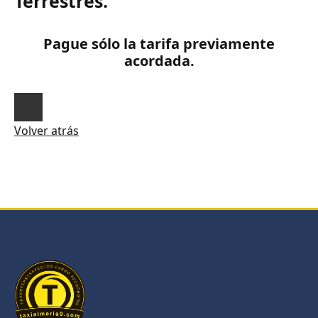
Terrestres.
Pague sólo la tarifa previamente
acordada.
Volver atrás