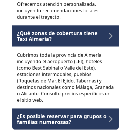
Ofrecemos atención personalizada,
incluyendo recomendaciones locales
durante el trayecto.
¿Qué zonas de cobertura tiene
Taxi Almería?
Cubrimos toda la provincia de Almería,
incluyendo el aeropuerto (LEI), hoteles
(como Best Sabinal o Valle del Este),
estaciones intermodales, pueblos
(Roquetas de Mar, El Ejido, Tabernas) y
destinos nacionales como Málaga, Granada
o Alicante. Consulte precios específicos en
el sitio web.
¿Es posible reservar para grupos o
familias numerosas?