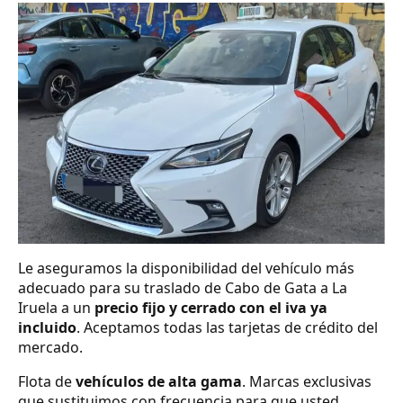
Le aseguramos la disponibilidad del vehículo más
adecuado para su traslado de Cabo de Gata a La
Iruela a un
precio fijo y cerrado con el iva ya
incluido
. Aceptamos todas las tarjetas de crédito del
mercado.
Flota de
vehículos de alta gama
. Marcas exclusivas
que sustituimos con frecuencia para que usted