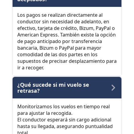
Los pagos se realizan directamente al
conductor sin necesidad de adelanto, en
efectivo, tarjeta de crédito, Bizum, PayPal o
American Express. También existe la opción
de pago anticipado por transferencia
bancaria, Bizum o PayPal para mayor
comodidad de las dos partes en los
supuestos de precisar desplazamiento para
ir a recoger.
¿Qué sucede si mi vuelo se
retrasa?
Monitorizamos los vuelos en tiempo real
para ajustar la recogida.
El conductor esperará sin cargo adicional
hasta su llegada, asegurando puntualidad
total.