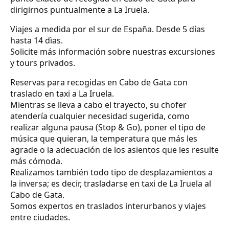
dirigirnos puntualmente a La Iruela.
Viajes a medida por el sur de España. Desde 5 días
hasta 14 dìas.
Solicite más información sobre nuestras excursiones
y tours privados.
Reservas para recogidas en Cabo de Gata con
traslado en taxi a La Iruela.
Mientras se lleva a cabo el trayecto, su chofer
atendería cualquier necesidad sugerida, como
realizar alguna pausa (Stop & Go), poner el tipo de
música que quieran, la temperatura que más les
agrade o la adecuación de los asientos que les resulte
más cómoda.
Realizamos también todo tipo de desplazamientos a
la inversa; es decir, trasladarse en taxi de La Iruela al
Cabo de Gata.
Somos expertos en traslados interurbanos y viajes
entre ciudades.