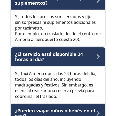
suplementos?
Sí, todos los precios son cerrados y fijos,
sin sorpresas ni suplementos adicionales
por taxímetro,
Por ejemplo, un traslado desde el centro de
Almería al aeropuerto cuesta 20€
¿El servicio está disponible 24
horas al día?
Sí, Taxi Almería opera las 24 horas del día,
todos los días del año, incluyendo
madrugadas y festivos. Sin embargo, es
esencial realizar una reserva previa para
coordinar el traslado.
¿Pueden viajar niños o bebés en el
taxi?