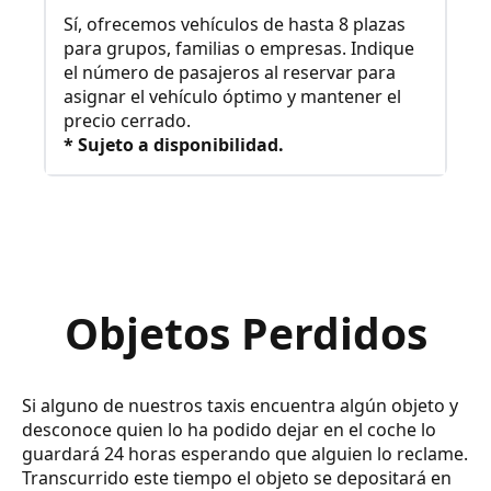
Sí, ofrecemos vehículos de hasta 8 plazas
para grupos, familias o empresas. Indique
el número de pasajeros al reservar para
asignar el vehículo óptimo y mantener el
precio cerrado.
* Sujeto a disponibilidad.
Objetos Perdidos
Si alguno de nuestros taxis encuentra algún objeto y
desconoce quien lo ha podido dejar en el coche lo
guardará 24 horas esperando que alguien lo reclame.
Transcurrido este tiempo el objeto se depositará en