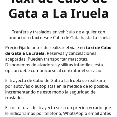
Gata a La Iruela
Tranfers y traslados en vehículo de alquiler con
conductor o taxi desde Cabo de Gata hasta La Iruela.
Precio Fijado antes de realizar el viaje en
taxi de Cabo
de Gata a La Iruela
. Reservas y cancelaciones
aceptadas. Pueden transportar mascotas.
Disponemos de alzadores y sillitas infantiles, esta
opción debe comunicarse al contratar el servicio.
El trayecto de Cabo de Gata a La Iruela se realizará
por autovías o autopistas en la medida de lo posible,
incrementando de este modo la seguridad del
traslado.
El coste total del trayecto sería un precio cerrado que
le indicaríamos por teléfono, WhatsApp o email antes