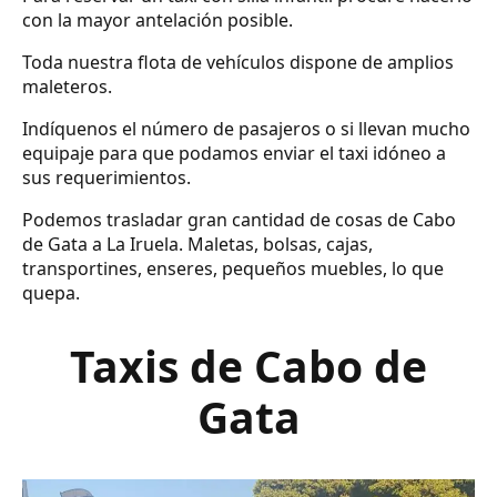
con la mayor antelación posible.
Toda nuestra flota de vehículos dispone de amplios
maleteros.
Indíquenos el número de pasajeros o si llevan mucho
equipaje para que podamos enviar el taxi idóneo a
sus requerimientos.
Podemos trasladar gran cantidad de cosas de Cabo
de Gata a La Iruela. Maletas, bolsas, cajas,
transportines, enseres, pequeños muebles, lo que
quepa.
Taxis de Cabo de
Gata