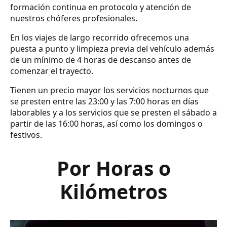
formación continua en protocolo y atención de
nuestros chóferes profesionales.
En los viajes de largo recorrido ofrecemos una
puesta a punto y limpieza previa del vehículo además
de un mínimo de 4 horas de descanso antes de
comenzar el trayecto.
Tienen un precio mayor los servicios nocturnos que
se presten entre las 23:00 y las 7:00 horas en días
laborables y a los servicios que se presten el sábado a
partir de las 16:00 horas, así como los domingos o
festivos.
Por Horas o
Kilómetros