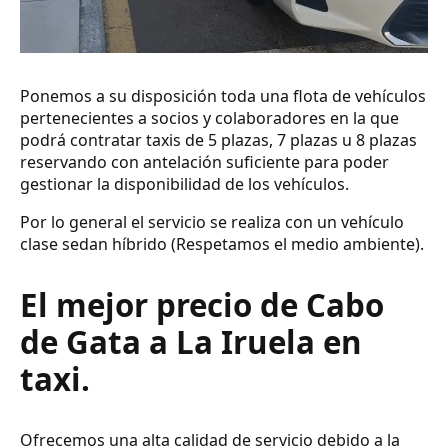
Ponemos a su disposición toda una flota de vehículos
pertenecientes a socios y colaboradores en la que
podrá contratar taxis de 5 plazas, 7 plazas u 8 plazas
reservando con antelación suficiente para poder
gestionar la disponibilidad de los vehículos.
Por lo general el servicio se realiza con un vehículo
clase sedan híbrido (Respetamos el medio ambiente).
El mejor precio de Cabo
de Gata a La Iruela en
taxi.
Ofrecemos una alta calidad de servicio debido a la