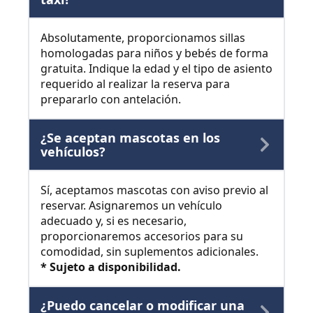
Absolutamente, proporcionamos sillas
homologadas para niños y bebés de forma
gratuita. Indique la edad y el tipo de asiento
requerido al realizar la reserva para
prepararlo con antelación.
¿Se aceptan mascotas en los
vehículos?
Sí, aceptamos mascotas con aviso previo al
reservar. Asignaremos un vehículo
adecuado y, si es necesario,
proporcionaremos accesorios para su
comodidad, sin suplementos adicionales.
* Sujeto a disponibilidad.
¿Puedo cancelar o modificar una