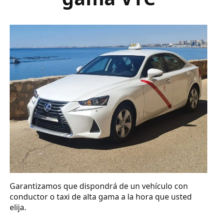
Garantizamos que dispondrá de un vehículo con
conductor o taxi de alta gama a la hora que usted
elija.