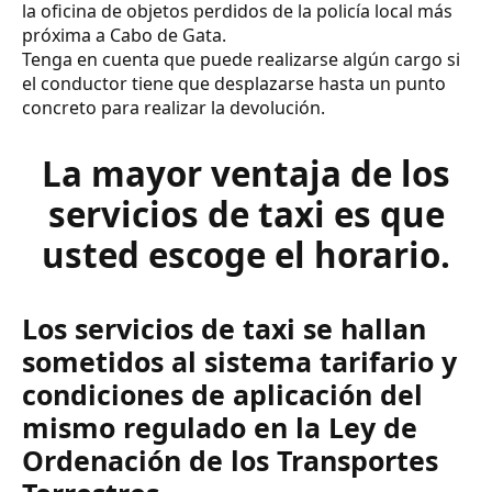
la oficina de objetos perdidos de la policía local más
próxima a Cabo de Gata.
Tenga en cuenta que puede realizarse algún cargo si
el conductor tiene que desplazarse hasta un punto
concreto para realizar la devolución.
La mayor ventaja de los
servicios de taxi es que
usted escoge el horario.
Los servicios de taxi se hallan
sometidos al sistema tarifario y
condiciones de aplicación del
mismo regulado en la Ley de
Ordenación de los Transportes