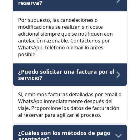
reserva?
Por supuesto, las cancelaciones o
modificaciones se realizan sin coste
adicional siempre que se notifiquen con
antelación razonable. Contáctenos por
WhatsApp, teléfono o email lo antes
posible.
¿Puedo solicitar una factura por el
servicio?
Sí, emitimos facturas detalladas por email o
WhatsApp inmediatamente después del
viaje. Proporcione los datos de facturación
al reservar para agilizar el proceso.
¿Cuáles son los métodos de pago
aceptados?