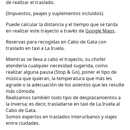
de realizar el traslado.
(Impuestos, peajes y suplementos incluidos).
Puede calcular la distancia y el tiempo que se tarda
en realizar este trayecto a través de
Google Maps
.
Reservas para recogidas en Cabo de Gata con
traslado en taxi a La Iruela.
Mientras se lleva a cabo el trayecto, su chofer
atendería cualquier necesidad sugerida, como
realizar alguna pausa (Stop & Go), poner el tipo de
música que quieran, la temperatura que más les
agrade o la adecuación de los asientos que les resulte
más cómoda.
Realizamos también todo tipo de desplazamientos a
la inversa; es decir, trasladarse en taxi de La Iruela al
Cabo de Gata.
Somos expertos en traslados interurbanos y viajes
entre ciudades.