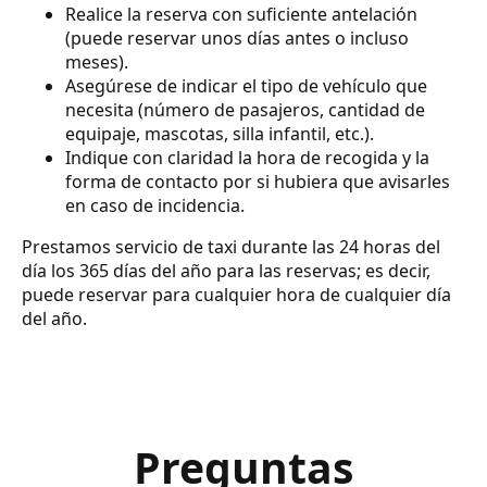
Realice la reserva con suficiente antelación
(puede reservar unos días antes o incluso
meses).
Asegúrese de indicar el tipo de vehículo que
necesita (número de pasajeros, cantidad de
equipaje, mascotas, silla infantil, etc.).
Indique con claridad la hora de recogida y la
forma de contacto por si hubiera que avisarles
en caso de incidencia.
Prestamos servicio de taxi durante las 24 horas del
día los 365 días del año para las reservas; es decir,
puede reservar para cualquier hora de cualquier día
del año.
Preguntas