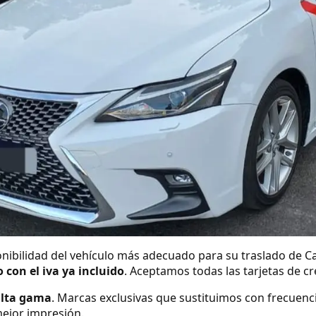
nibilidad del vehículo más adecuado para su traslado de Ca
o con el iva ya incluido
. Aceptamos todas las tarjetas de c
alta gama
. Marcas exclusivas que sustituimos con frecuenc
ejor impresión.