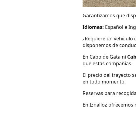
Garantizamos que dispo
Idiomas:
Español e Ing
¿Requiere un vehículo 
disponemos de conduc
En Cabo de Gata ni
Cab
que estas compañías.
El precio del trayecto 
en todo momento.
Reservas para recogida
En Iznalloz ofrecemos r