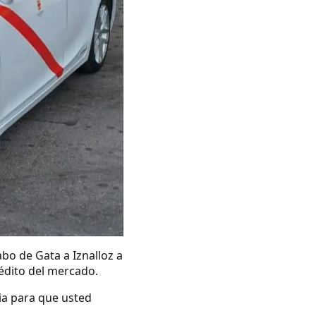
bo de Gata a Iznalloz a
rédito del mercado.
ia para que usted