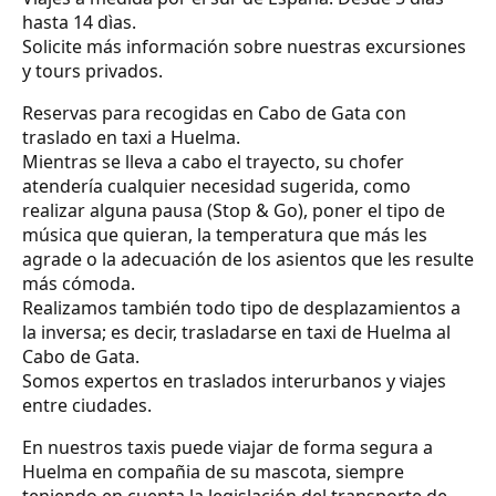
hasta 14 dìas.
Solicite más información sobre nuestras excursiones
y tours privados.
Reservas para recogidas en Cabo de Gata con
traslado en taxi a Huelma.
Mientras se lleva a cabo el trayecto, su chofer
atendería cualquier necesidad sugerida, como
realizar alguna pausa (Stop & Go), poner el tipo de
música que quieran, la temperatura que más les
agrade o la adecuación de los asientos que les resulte
más cómoda.
Realizamos también todo tipo de desplazamientos a
la inversa; es decir, trasladarse en taxi de Huelma al
Cabo de Gata.
Somos expertos en traslados interurbanos y viajes
entre ciudades.
En nuestros taxis puede viajar de forma segura a
Huelma en compañia de su mascota, siempre
teniendo en cuenta la legislación del transporte de