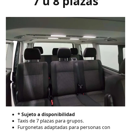
7 ú 8 plazas
* Sujeto a disponibilidad
Taxis de 7 plazas para grupos.
Furgonetas adaptadas para personas con