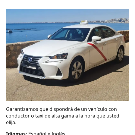
Garantizamos que dispondrá de un vehículo con
conductor o taxi de alta gama a la hora que usted
elija.
Idiomas:
Español e Inglés.