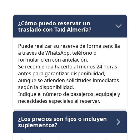
¿Cómo puedo reservar un
traslado con Taxi Almería?
Puede realizar su reserva de forma sencilla
a través de WhatsApp, teléfono o
formulario en con antelación.
Se recomienda hacerlo al menos 24 horas
antes para garantizar disponibilidad,
aunque se atienden solicitudes inmediatas
según la disponibilidad.
Indique el número de pasajeros, equipaje y
necesidades especiales al reservar.
¿Los precios son fijos o incluyen
suplementos?