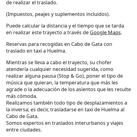
de realizar el traslado.
(Impuestos, peajes y suplementos incluidos).
Puede calcular la distancia y el tiempo que se tarda
en realizar este trayecto a través de
Google Maps
.
Reservas para recogidas en Cabo de Gata con
traslado en taxi a Huelma.
Mientras se lleva a cabo el trayecto, su chofer
atendería cualquier necesidad sugerida, como
realizar alguna pausa (Stop & Go), poner el tipo de
música que quieran, la temperatura que más les
agrade o la adecuación de los asientos que les resulte
más cómoda.
Realizamos también todo tipo de desplazamientos a
la inversa; es decir, trasladarse en taxi de Huelma al
Cabo de Gata.
Somos expertos en traslados interurbanos y viajes
entre ciudades.