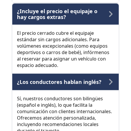
¿Incluye el precio el equipaje o
hay cargos extras?
El precio cerrado cubre el equipaje
estándar sin cargos adicionales. Para
volúmenes excepcionales (como equipos
deportivos o carros de bebé), infórmenos
al reservar para asignar un vehículo con
espacio adecuado.
¿Los conductores hablan inglés?
Sí, nuestros conductores son bilingües
(español e inglés), lo que facilita la
comunicación con clientes internacionales.
Ofrecemos atención personalizada,
incluyendo recomendaciones locales
durante el trayecto.