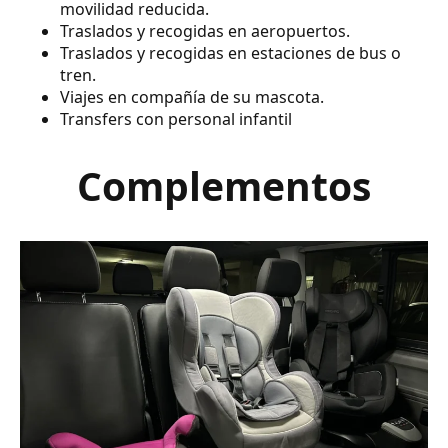
movilidad reducida.
Traslados y recogidas en aeropuertos.
Traslados y recogidas en estaciones de bus o
tren.
Viajes en compañía de su mascota.
Transfers con personal infantil
Complementos