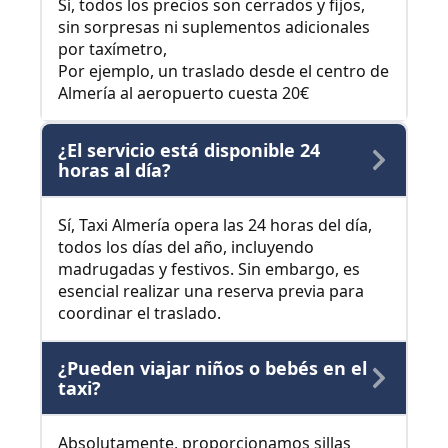
Sí, todos los precios son cerrados y fijos,
sin sorpresas ni suplementos adicionales
por taxímetro,
Por ejemplo, un traslado desde el centro de
Almería al aeropuerto cuesta 20€
¿El servicio está disponible 24
horas al día?
Sí, Taxi Almería opera las 24 horas del día,
todos los días del año, incluyendo
madrugadas y festivos. Sin embargo, es
esencial realizar una reserva previa para
coordinar el traslado.
¿Pueden viajar niños o bebés en el
taxi?
Absolutamente, proporcionamos sillas