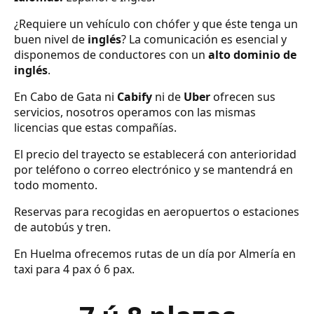
¿Requiere un vehículo con chófer y que éste tenga un
buen nivel de
inglés
? La comunicación es esencial y
disponemos de conductores con un
alto dominio de
inglés
.
En Cabo de Gata ni
Cabify
ni de
Uber
ofrecen sus
servicios, nosotros operamos con las mismas
licencias que estas compañías.
El precio del trayecto se establecerá con anterioridad
por teléfono o correo electrónico y se mantendrá en
todo momento.
Reservas para recogidas en aeropuertos o estaciones
de autobús y tren.
En Huelma ofrecemos rutas de un día por Almería en
taxi para 4 pax ó 6 pax.