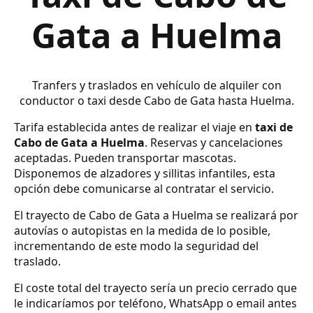
Gata a Huelma
Tranfers y traslados en vehículo de alquiler con
conductor o taxi desde Cabo de Gata hasta Huelma.
Tarifa establecida antes de realizar el viaje en
taxi de
Cabo de Gata a Huelma
. Reservas y cancelaciones
aceptadas. Pueden transportar mascotas.
Disponemos de alzadores y sillitas infantiles, esta
opción debe comunicarse al contratar el servicio.
El trayecto de Cabo de Gata a Huelma se realizará por
autovías o autopistas en la medida de lo posible,
incrementando de este modo la seguridad del
traslado.
El coste total del trayecto sería un precio cerrado que
le indicaríamos por teléfono, WhatsApp o email antes