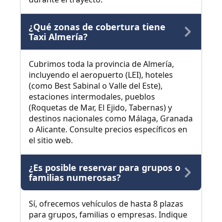
¿Qué zonas de cobertura tiene
Taxi Almería?
Cubrimos toda la provincia de Almería,
incluyendo el aeropuerto (LEI), hoteles
(como Best Sabinal o Valle del Este),
estaciones intermodales, pueblos
(Roquetas de Mar, El Ejido, Tabernas) y
destinos nacionales como Málaga, Granada
o Alicante. Consulte precios específicos en
el sitio web.
¿Es posible reservar para grupos o
familias numerosas?
Sí, ofrecemos vehículos de hasta 8 plazas
para grupos, familias o empresas. Indique