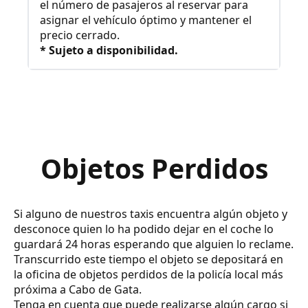
el número de pasajeros al reservar para
asignar el vehículo óptimo y mantener el
precio cerrado.
* Sujeto a disponibilidad.
Objetos Perdidos
Si alguno de nuestros taxis encuentra algún objeto y
desconoce quien lo ha podido dejar en el coche lo
guardará 24 horas esperando que alguien lo reclame.
Transcurrido este tiempo el objeto se depositará en
la oficina de objetos perdidos de la policía local más
próxima a Cabo de Gata.
Tenga en cuenta que puede realizarse algún cargo si