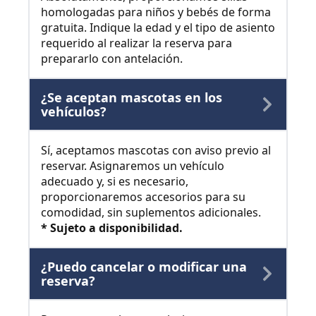
homologadas para niños y bebés de forma
gratuita. Indique la edad y el tipo de asiento
requerido al realizar la reserva para
prepararlo con antelación.
¿Se aceptan mascotas en los
vehículos?
Sí, aceptamos mascotas con aviso previo al
reservar. Asignaremos un vehículo
adecuado y, si es necesario,
proporcionaremos accesorios para su
comodidad, sin suplementos adicionales.
* Sujeto a disponibilidad.
¿Puedo cancelar o modificar una
reserva?