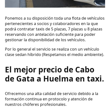
Ponemos a su disposición toda una flota de vehículos
pertenecientes a socios y colaboradores en la que
podrá contratar taxis de 5 plazas, 7 plazas u 8 plazas
reservando con antelación suficiente para poder
gestionar la disponibilidad de los vehículos.
Por lo general el servicio se realiza con un vehículo
clase sedan híbrido (Respetamos el medio ambiente).
El mejor precio de Cabo
de Gata a Huelma en taxi.
Ofrecemos una alta calidad de servicio debido a la
formación continua en protocolo y atención de
nuestros chóferes profesionales.