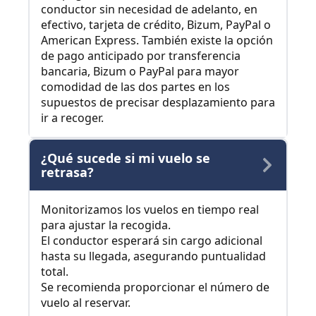
conductor sin necesidad de adelanto, en
efectivo, tarjeta de crédito, Bizum, PayPal o
American Express. También existe la opción
de pago anticipado por transferencia
bancaria, Bizum o PayPal para mayor
comodidad de las dos partes en los
supuestos de precisar desplazamiento para
ir a recoger.
¿Qué sucede si mi vuelo se
retrasa?
Monitorizamos los vuelos en tiempo real
para ajustar la recogida.
El conductor esperará sin cargo adicional
hasta su llegada, asegurando puntualidad
total.
Se recomienda proporcionar el número de
vuelo al reservar.