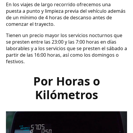
En los viajes de largo recorrido ofrecemos una
puesta a punto y limpieza previa del vehículo además
de un mínimo de 4 horas de descanso antes de
comenzar el trayecto.
Tienen un precio mayor los servicios nocturnos que
se presten entre las 23:00 y las 7:00 horas en días
laborables y a los servicios que se presten el sábado a
partir de las 16:00 horas, así como los domingos o
festivos.
Por Horas o
Kilómetros