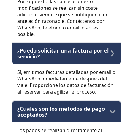
Por supuesto, las cancelaciones o
modificaciones se realizan sin coste
adicional siempre que se notifiquen con
antelación razonable. Contáctenos por
WhatsApp, teléfono o email lo antes
posible.
¿Puedo solicitar una factura por el
servicio?
Sí, emitimos facturas detalladas por email o
WhatsApp inmediatamente después del
viaje. Proporcione los datos de facturación
al reservar para agilizar el proceso.
¿Cuáles son los métodos de pago
aceptados?
Los pagos se realizan directamente al