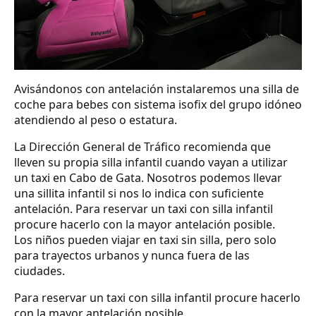
Avisándonos con antelación instalaremos una silla de
coche para bebes con sistema isofix del grupo idóneo
atendiendo al peso o estatura.
La Dirección General de Tráfico recomienda que
lleven su propia silla infantil cuando vayan a utilizar
un taxi en Cabo de Gata. Nosotros podemos llevar
una sillita infantil si nos lo indica con suficiente
antelación. Para reservar un taxi con silla infantil
procure hacerlo con la mayor antelación posible.
Los niños pueden viajar en taxi sin silla, pero solo
para trayectos urbanos y nunca fuera de las
ciudades.
Para reservar un taxi con silla infantil procure hacerlo
con la mayor antelación posible.