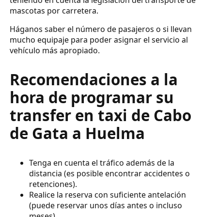
mascotas por carretera.
Háganos saber el número de pasajeros o si llevan
mucho equipaje para poder asignar el servicio al
vehículo más apropiado.
Recomendaciones a la
hora de programar su
transfer en taxi de Cabo
de Gata a Huelma
Tenga en cuenta el tráfico además de la
distancia (es posible encontrar accidentes o
retenciones).
Realice la reserva con suficiente antelación
(puede reservar unos días antes o incluso
meses).