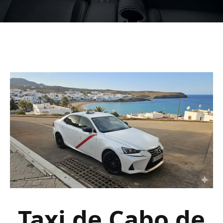
Taxi de Cabo de