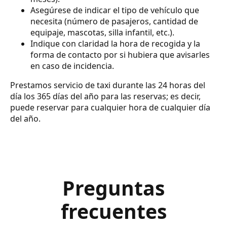
Asegúrese de indicar el tipo de vehículo que
necesita (número de pasajeros, cantidad de
equipaje, mascotas, silla infantil, etc.).
Indique con claridad la hora de recogida y la
forma de contacto por si hubiera que avisarles
en caso de incidencia.
Prestamos servicio de taxi durante las 24 horas del
día los 365 días del año para las reservas; es decir,
puede reservar para cualquier hora de cualquier día
del año.
Preguntas
frecuentes