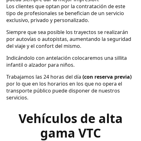
Los clientes que optan por la contratación de este
tipo de profesionales se benefician de un servicio
exclusivo, privado y personalizado.
Siempre que sea posible los trayectos se realizarán
por autovías o autopistas, aumentando la seguridad
del viaje y el confort del mismo.
Indicándolo con antelación colocaremos una sillita
infantil o alzador para niños.
Trabajamos las 24 horas del día
(con reserva previa)
por lo que en los horarios en los que no opera el
transporte público puede disponer de nuestros
servicios.
Vehículos de alta
gama VTC