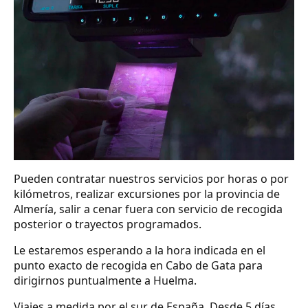
Pueden contratar nuestros servicios por horas o por
kilómetros, realizar excursiones por la provincia de
Almería, salir a cenar fuera con servicio de recogida
posterior o trayectos programados.
Le estaremos esperando a la hora indicada en el
punto exacto de recogida en Cabo de Gata para
dirigirnos puntualmente a Huelma.
Viajes a medida por el sur de España. Desde 5 días