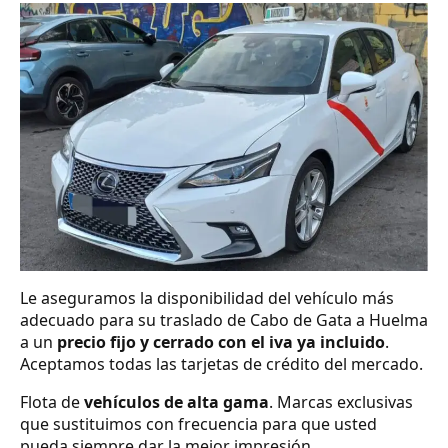
Le aseguramos la disponibilidad del vehículo más
adecuado para su traslado de Cabo de Gata a Huelma
a un
precio fijo y cerrado con el iva ya incluido
.
Aceptamos todas las tarjetas de crédito del mercado.
Flota de
vehículos de alta gama
. Marcas exclusivas
que sustituimos con frecuencia para que usted
pueda siempre dar la mejor impresión.