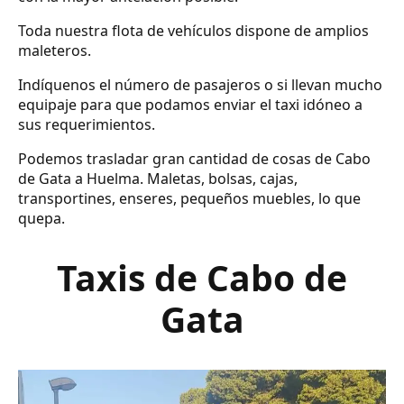
Toda nuestra flota de vehículos dispone de amplios
maleteros.
Indíquenos el número de pasajeros o si llevan mucho
equipaje para que podamos enviar el taxi idóneo a
sus requerimientos.
Podemos trasladar gran cantidad de cosas de Cabo
de Gata a Huelma. Maletas, bolsas, cajas,
transportines, enseres, pequeños muebles, lo que
quepa.
Taxis de Cabo de
Gata