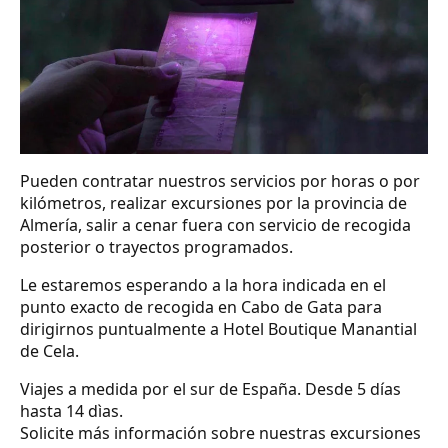
Pueden contratar nuestros servicios por horas o por
kilómetros, realizar excursiones por la provincia de
Almería, salir a cenar fuera con servicio de recogida
posterior o trayectos programados.
Le estaremos esperando a la hora indicada en el
punto exacto de recogida en Cabo de Gata para
dirigirnos puntualmente a Hotel Boutique Manantial
de Cela.
Viajes a medida por el sur de España. Desde 5 días
hasta 14 dìas.
Solicite más información sobre nuestras excursiones