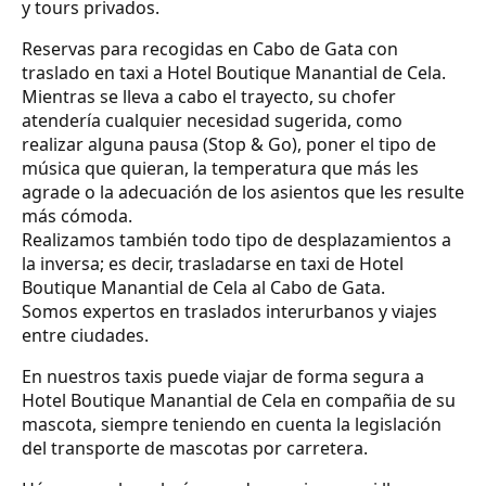
y tours privados.
Reservas para recogidas en Cabo de Gata con
traslado en taxi a Hotel Boutique Manantial de Cela.
Mientras se lleva a cabo el trayecto, su chofer
atendería cualquier necesidad sugerida, como
realizar alguna pausa (Stop & Go), poner el tipo de
música que quieran, la temperatura que más les
agrade o la adecuación de los asientos que les resulte
más cómoda.
Realizamos también todo tipo de desplazamientos a
la inversa; es decir, trasladarse en taxi de Hotel
Boutique Manantial de Cela al Cabo de Gata.
Somos expertos en traslados interurbanos y viajes
entre ciudades.
En nuestros taxis puede viajar de forma segura a
Hotel Boutique Manantial de Cela en compañia de su
mascota, siempre teniendo en cuenta la legislación
del transporte de mascotas por carretera.