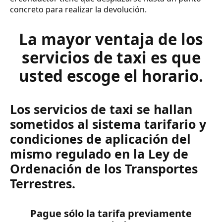
concreto para realizar la devolución.
La mayor ventaja de los
servicios de taxi es que
usted escoge el horario.
Los servicios de taxi se hallan
sometidos al sistema tarifario y
condiciones de aplicación del
mismo regulado en la Ley de
Ordenación de los Transportes
Terrestres.
Pague sólo la tarifa previamente