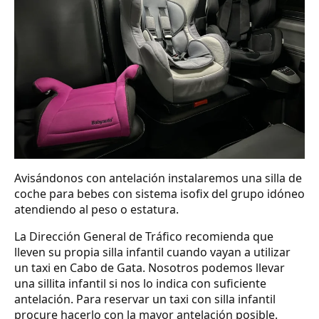
Avisándonos con antelación instalaremos una silla de
coche para bebes con sistema isofix del grupo idóneo
atendiendo al peso o estatura.
La Dirección General de Tráfico recomienda que
lleven su propia silla infantil cuando vayan a utilizar
un taxi en Cabo de Gata. Nosotros podemos llevar
una sillita infantil si nos lo indica con suficiente
antelación. Para reservar un taxi con silla infantil
procure hacerlo con la mayor antelación posible.