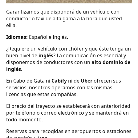
Garantizamos que dispondrá de un vehículo con
conductor o taxi de alta gama a la hora que usted
elija.
Idiomas:
Español e Inglés.
¿Requiere un vehículo con chófer y que éste tenga un
buen nivel de
inglés
? La comunicación es esencial y
disponemos de conductores con un
alto dominio de
inglés
.
En Cabo de Gata ni
Cabify
ni de
Uber
ofrecen sus
servicios, nosotros operamos con las mismas
licencias que estas compañías.
El precio del trayecto se establecerá con anterioridad
por teléfono o correo electrónico y se mantendrá en
todo momento.
Reservas para recogidas en aeropuertos o estaciones