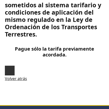
sometidos al sistema tarifario y
condiciones de aplicación del
mismo regulado en la Ley de
Ordenación de los Transportes
Terrestres.
Pague sólo la tarifa previamente
acordada.
Volver atrás