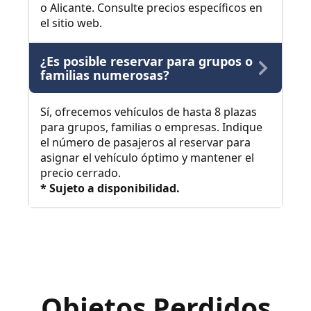
o Alicante. Consulte precios específicos en
el sitio web.
¿Es posible reservar para grupos o
familias numerosas?
Sí, ofrecemos vehículos de hasta 8 plazas
para grupos, familias o empresas. Indique
el número de pasajeros al reservar para
asignar el vehículo óptimo y mantener el
precio cerrado.
* Sujeto a disponibilidad.
Objetos Perdidos