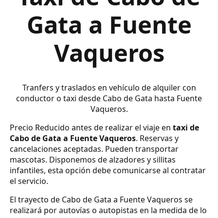
Gata a Fuente
Vaqueros
Tranfers y traslados en vehículo de alquiler con
conductor o taxi desde Cabo de Gata hasta Fuente
Vaqueros.
Precio Reducido antes de realizar el viaje en
taxi de
Cabo de Gata a Fuente Vaqueros
. Reservas y
cancelaciones aceptadas. Pueden transportar
mascotas. Disponemos de alzadores y sillitas
infantiles, esta opción debe comunicarse al contratar
el servicio.
El trayecto de Cabo de Gata a Fuente Vaqueros se
realizará por autovías o autopistas en la medida de lo