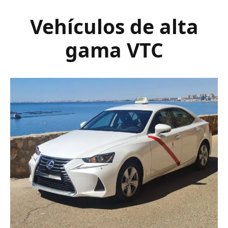
Vehículos de alta
gama VTC