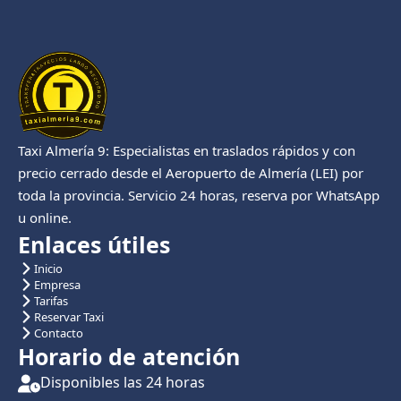
Taxi Almería 9: Especialistas en traslados rápidos y con
precio cerrado desde el Aeropuerto de Almería (LEI) por
toda la provincia. Servicio 24 horas, reserva por WhatsApp
u online.
Enlaces útiles
Inicio
Empresa
Tarifas
Reservar Taxi
Contacto
Horario de atención
Disponibles las 24 horas