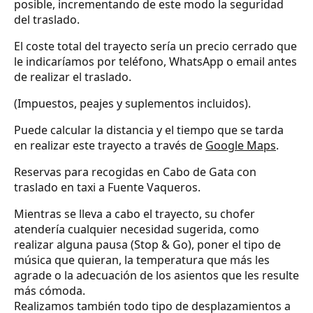
posible, incrementando de este modo la seguridad
del traslado.
El coste total del trayecto sería un precio cerrado que
le indicaríamos por teléfono, WhatsApp o email antes
de realizar el traslado.
(Impuestos, peajes y suplementos incluidos).
Puede calcular la distancia y el tiempo que se tarda
en realizar este trayecto a través de
Google Maps
.
Reservas para recogidas en Cabo de Gata con
traslado en taxi a Fuente Vaqueros.
Mientras se lleva a cabo el trayecto, su chofer
atendería cualquier necesidad sugerida, como
realizar alguna pausa (Stop & Go), poner el tipo de
música que quieran, la temperatura que más les
agrade o la adecuación de los asientos que les resulte
más cómoda.
Realizamos también todo tipo de desplazamientos a