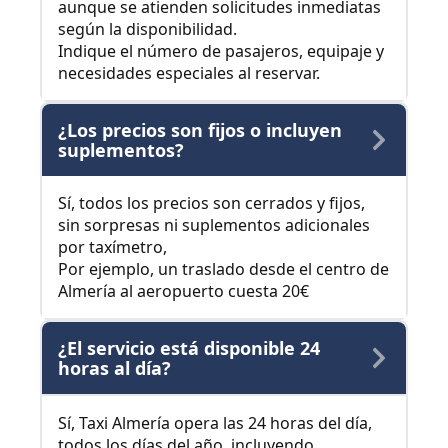
aunque se atienden solicitudes inmediatas
según la disponibilidad.
Indique el número de pasajeros, equipaje y
necesidades especiales al reservar.
¿Los precios son fijos o incluyen
suplementos?
Sí, todos los precios son cerrados y fijos,
sin sorpresas ni suplementos adicionales
por taxímetro,
Por ejemplo, un traslado desde el centro de
Almería al aeropuerto cuesta 20€
¿El servicio está disponible 24
horas al día?
Sí, Taxi Almería opera las 24 horas del día,
todos los días del año, incluyendo