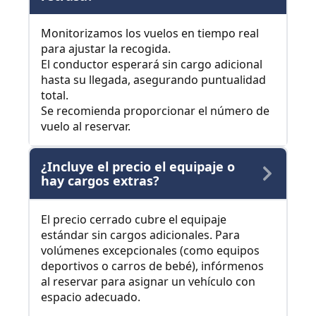
Monitorizamos los vuelos en tiempo real
para ajustar la recogida.
El conductor esperará sin cargo adicional
hasta su llegada, asegurando puntualidad
total.
Se recomienda proporcionar el número de
vuelo al reservar.
¿Incluye el precio el equipaje o
hay cargos extras?
El precio cerrado cubre el equipaje
estándar sin cargos adicionales. Para
volúmenes excepcionales (como equipos
deportivos o carros de bebé), infórmenos
al reservar para asignar un vehículo con
espacio adecuado.