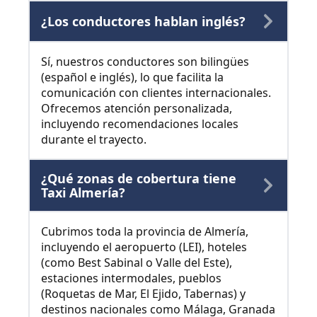
¿Los conductores hablan inglés?
Sí, nuestros conductores son bilingües
(español e inglés), lo que facilita la
comunicación con clientes internacionales.
Ofrecemos atención personalizada,
incluyendo recomendaciones locales
durante el trayecto.
¿Qué zonas de cobertura tiene
Taxi Almería?
Cubrimos toda la provincia de Almería,
incluyendo el aeropuerto (LEI), hoteles
(como Best Sabinal o Valle del Este),
estaciones intermodales, pueblos
(Roquetas de Mar, El Ejido, Tabernas) y
destinos nacionales como Málaga, Granada