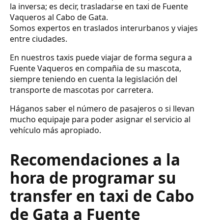
la inversa; es decir, trasladarse en taxi de Fuente
Vaqueros al Cabo de Gata.
Somos expertos en traslados interurbanos y viajes
entre ciudades.
En nuestros taxis puede viajar de forma segura a
Fuente Vaqueros en compañia de su mascota,
siempre teniendo en cuenta la legislación del
transporte de mascotas por carretera.
Háganos saber el número de pasajeros o si llevan
mucho equipaje para poder asignar el servicio al
vehículo más apropiado.
Recomendaciones a la
hora de programar su
transfer en taxi de Cabo
de Gata a Fuente