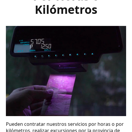
Kilómetros
Pueden contratar nuestros servicios por horas o por
kilómetros, realizar excursiones por la provincia de