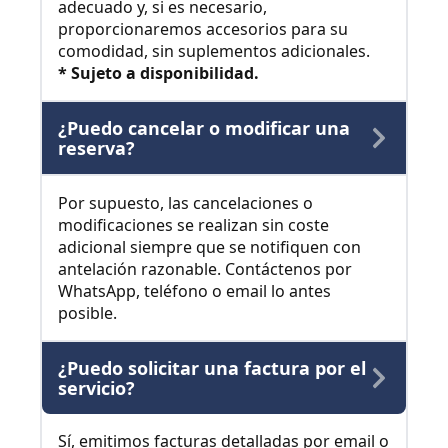
adecuado y, si es necesario,
proporcionaremos accesorios para su
comodidad, sin suplementos adicionales.
* Sujeto a disponibilidad.
¿Puedo cancelar o modificar una
reserva?
Por supuesto, las cancelaciones o
modificaciones se realizan sin coste
adicional siempre que se notifiquen con
antelación razonable. Contáctenos por
WhatsApp, teléfono o email lo antes
posible.
¿Puedo solicitar una factura por el
servicio?
Sí, emitimos facturas detalladas por email o