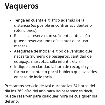
Vaqueros
Tenga en cuenta el tráfico además de la
distancia (es posible encontrar accidentes o
retenciones).
Realice la reserva con suficiente antelación
(puede reservar unos días antes o incluso
meses).
Asegúrese de indicar el tipo de vehículo que
necesita (número de pasajeros, cantidad de
equipaje, mascotas, silla infantil, etc.).
Indique con claridad la hora de recogida y la
forma de contacto por si hubiera que avisarles
en caso de incidencia.
Prestamos servicio de taxi durante las 24 horas del
día los 365 días del año para las reservas; es decir,
puede reservar para cualquier hora de cualquier día
del año.