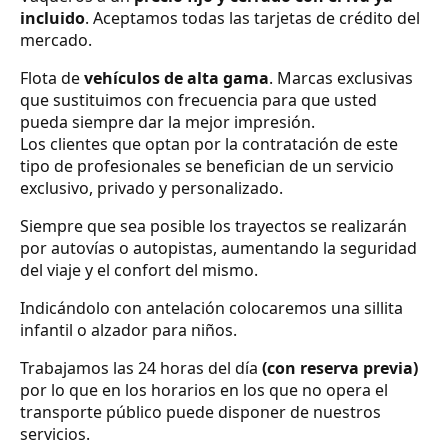
incluido
. Aceptamos todas las tarjetas de crédito del
mercado.
Flota de
vehículos de alta gama
. Marcas exclusivas
que sustituimos con frecuencia para que usted
pueda siempre dar la mejor impresión.
Los clientes que optan por la contratación de este
tipo de profesionales se benefician de un servicio
exclusivo, privado y personalizado.
Siempre que sea posible los trayectos se realizarán
por autovías o autopistas, aumentando la seguridad
del viaje y el confort del mismo.
Indicándolo con antelación colocaremos una sillita
infantil o alzador para niños.
Trabajamos las 24 horas del día
(con reserva previa)
por lo que en los horarios en los que no opera el
transporte público puede disponer de nuestros
servicios.