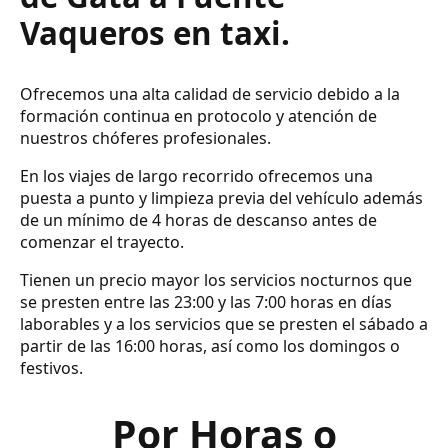
Vaqueros en taxi.
Ofrecemos una alta calidad de servicio debido a la
formación continua en protocolo y atención de
nuestros chóferes profesionales.
En los viajes de largo recorrido ofrecemos una
puesta a punto y limpieza previa del vehículo además
de un mínimo de 4 horas de descanso antes de
comenzar el trayecto.
Tienen un precio mayor los servicios nocturnos que
se presten entre las 23:00 y las 7:00 horas en días
laborables y a los servicios que se presten el sábado a
partir de las 16:00 horas, así como los domingos o
festivos.
Por Horas o