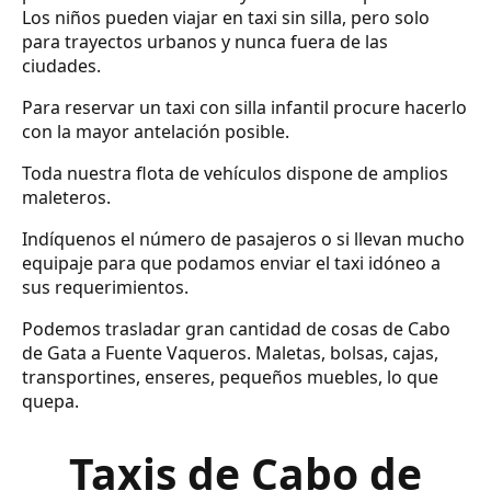
Los niños pueden viajar en taxi sin silla, pero solo
para trayectos urbanos y nunca fuera de las
ciudades.
Para reservar un taxi con silla infantil procure hacerlo
con la mayor antelación posible.
Toda nuestra flota de vehículos dispone de amplios
maleteros.
Indíquenos el número de pasajeros o si llevan mucho
equipaje para que podamos enviar el taxi idóneo a
sus requerimientos.
Podemos trasladar gran cantidad de cosas de Cabo
de Gata a Fuente Vaqueros. Maletas, bolsas, cajas,
transportines, enseres, pequeños muebles, lo que
quepa.
Taxis de Cabo de