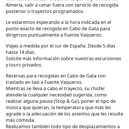
Almería, salir a cenar fuera con servicio de recogida
posterior o trayectos programados.
Le estaremos esperando a la hora indicada en el
punto exacto de recogida en Cabo de Gata para
dirigirnos puntualmente a Fuente Vaqueros.
Viajes a medida por el sur de España. Desde 5 días
hasta 14 dìas.
Solicite más información sobre nuestras excursiones
y tours privados.
Reservas para recogidas en Cabo de Gata con
traslado en taxi a Fuente Vaqueros.
Mientras se lleva a cabo el trayecto, su chofer
atendería cualquier necesidad sugerida, como
realizar alguna pausa (Stop & Go), poner el tipo de
música que quieran, la temperatura que más les
agrade o la adecuación de los asientos que les resulte
más cómoda.
Realizamos también todo tipo de desplazamientos a