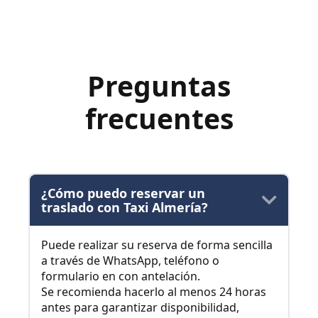
Preguntas
frecuentes
¿Cómo puedo reservar un
traslado con Taxi Almería?
Puede realizar su reserva de forma sencilla
a través de WhatsApp, teléfono o
formulario en con antelación.
Se recomienda hacerlo al menos 24 horas
antes para garantizar disponibilidad,