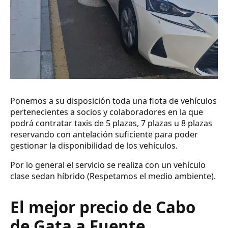
Ponemos a su disposición toda una flota de vehículos
pertenecientes a socios y colaboradores en la que
podrá contratar taxis de 5 plazas, 7 plazas u 8 plazas
reservando con antelación suficiente para poder
gestionar la disponibilidad de los vehículos.
Por lo general el servicio se realiza con un vehículo
clase sedan híbrido (Respetamos el medio ambiente).
El mejor precio de Cabo
de Gata a Fuente