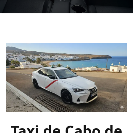
Taxi de Cabo de