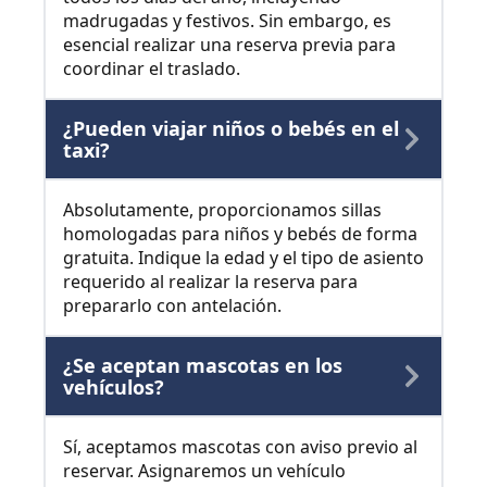
madrugadas y festivos. Sin embargo, es
esencial realizar una reserva previa para
coordinar el traslado.
¿Pueden viajar niños o bebés en el
taxi?
Absolutamente, proporcionamos sillas
homologadas para niños y bebés de forma
gratuita. Indique la edad y el tipo de asiento
requerido al realizar la reserva para
prepararlo con antelación.
¿Se aceptan mascotas en los
vehículos?
Sí, aceptamos mascotas con aviso previo al
reservar. Asignaremos un vehículo