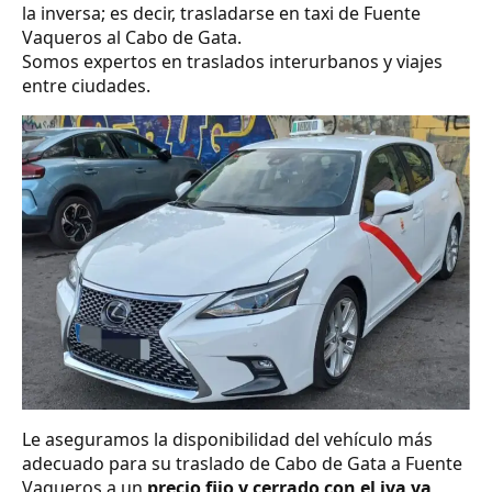
la inversa; es decir, trasladarse en taxi de Fuente
Vaqueros al Cabo de Gata.
Somos expertos en traslados interurbanos y viajes
entre ciudades.
Le aseguramos la disponibilidad del vehículo más
adecuado para su traslado de Cabo de Gata a Fuente
Vaqueros a un
precio fijo y cerrado con el iva ya