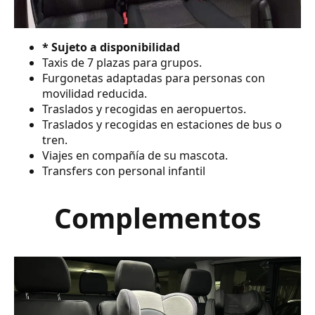
* Sujeto a disponibilidad
Taxis de 7 plazas para grupos.
Furgonetas adaptadas para personas con
movilidad reducida.
Traslados y recogidas en aeropuertos.
Traslados y recogidas en estaciones de bus o
tren.
Viajes en compañía de su mascota.
Transfers con personal infantil
Complementos