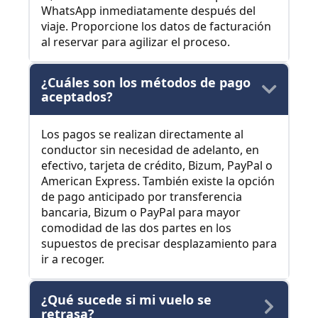
WhatsApp inmediatamente después del
viaje. Proporcione los datos de facturación
al reservar para agilizar el proceso.
¿Cuáles son los métodos de pago
aceptados?
Los pagos se realizan directamente al
conductor sin necesidad de adelanto, en
efectivo, tarjeta de crédito, Bizum, PayPal o
American Express. También existe la opción
de pago anticipado por transferencia
bancaria, Bizum o PayPal para mayor
comodidad de las dos partes en los
supuestos de precisar desplazamiento para
ir a recoger.
¿Qué sucede si mi vuelo se
retrasa?