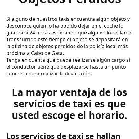
Si alguno de nuestros taxis encuentra algún objeto y
desconoce quien lo ha podido dejar en el coche lo
guardará 24 horas esperando que alguien lo reclame.
Transcurrido este tiempo el objeto se depositará en
la oficina de objetos perdidos de la policía local más
próxima a Cabo de Gata.
Tenga en cuenta que puede realizarse algún cargo si
el conductor tiene que desplazarse hasta un punto
concreto para realizar la devolución.
La mayor ventaja de los
servicios de taxi es que
usted escoge el horario.
Los servicios de taxi se hallan