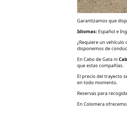
Garantizamos que dispo
Idiomas:
Español e Ing
¿Requiere un vehículo 
disponemos de conduc
En Cabo de Gata ni
Cab
que estas compañías.
El precio del trayecto 
en todo momento.
Reservas para recogida
En Colomera ofrecemos 