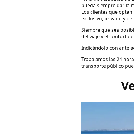
pueda siempre dar la m
Los clientes que optan 
exclusivo, privado y pe
Siempre que sea posibl
del viaje y el confort d
Indicándolo con antelac
Trabajamos las 24 hora
transporte público pue
Ve