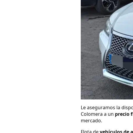
Le aseguramos la dispo
Colomera a un
precio f
mercado.
Flota de
vehículos de 