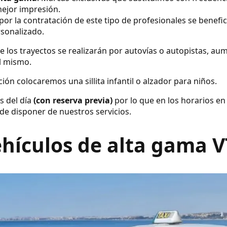
ejor impresión.
por la contratación de este tipo de profesionales se benefic
rsonalizado.
e los trayectos se realizarán por autovías o autopistas, a
el mismo.
ión colocaremos una sillita infantil o alzador para niños.
s del día
(con reserva previa)
por lo que en los horarios en
de disponer de nuestros servicios.
hículos de alta gama 