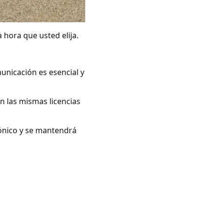
 hora que usted elija.
unicación es esencial y
n las mismas licencias
rónico y se mantendrá