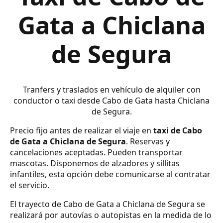
Gata a Chiclana
de Segura
Tranfers y traslados en vehículo de alquiler con
conductor o taxi desde Cabo de Gata hasta Chiclana
de Segura.
Precio fijo antes de realizar el viaje en
taxi de Cabo
de Gata a Chiclana de Segura
. Reservas y
cancelaciones aceptadas. Pueden transportar
mascotas. Disponemos de alzadores y sillitas
infantiles, esta opción debe comunicarse al contratar
el servicio.
El trayecto de Cabo de Gata a Chiclana de Segura se
realizará por autovías o autopistas en la medida de lo