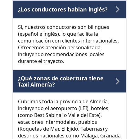
¿Los conductores hablan inglés?
Sí, nuestros conductores son bilingües
(español e inglés), lo que facilita la
comunicación con clientes internacionales.
Ofrecemos atención personalizada,
incluyendo recomendaciones locales
durante el trayecto.
¿Qué zonas de cobertura tiene
Taxi Almería?
Cubrimos toda la provincia de Almería,
incluyendo el aeropuerto (LEI), hoteles
(como Best Sabinal o Valle del Este),
estaciones intermodales, pueblos
(Roquetas de Mar, El Ejido, Tabernas) y
destinos nacionales como Málaga, Granada