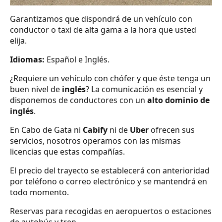
Garantizamos que dispondrá de un vehículo con
conductor o taxi de alta gama a la hora que usted
elija.
Idiomas:
Español e Inglés.
¿Requiere un vehículo con chófer y que éste tenga un
buen nivel de
inglés
? La comunicación es esencial y
disponemos de conductores con un
alto dominio de
inglés
.
En Cabo de Gata ni
Cabify
ni de
Uber
ofrecen sus
servicios, nosotros operamos con las mismas
licencias que estas compañías.
El precio del trayecto se establecerá con anterioridad
por teléfono o correo electrónico y se mantendrá en
todo momento.
Reservas para recogidas en aeropuertos o estaciones