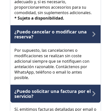
adecuado y, si es necesario,
proporcionaremos accesorios para su
comodidad, sin suplementos adicionales.
* Sujeto a disponibilidad.
¿Puedo cancelar o modificar una
reserva?
Por supuesto, las cancelaciones o
modificaciones se realizan sin coste
adicional siempre que se notifiquen con
antelación razonable. Contáctenos por
WhatsApp, teléfono o email lo antes
posible.
¿Puedo solicitar una factura por el
servicio?
Sí, emitimos facturas detalladas por email o