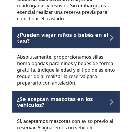
madrugadas y festivos. Sin embargo, es
esencial realizar una reserva previa para
coordinar el traslado.
¿Pueden viajar niños o bebés en el
taxi?
Absolutamente, proporcionamos sillas
homologadas para niños y bebés de forma
gratuita. Indique la edad y el tipo de asiento
requerido al realizar la reserva para
prepararlo con antelación.
¿Se aceptan mascotas en los
vehículos?
Sí, aceptamos mascotas con aviso previo al
reservar. Asignaremos un vehículo