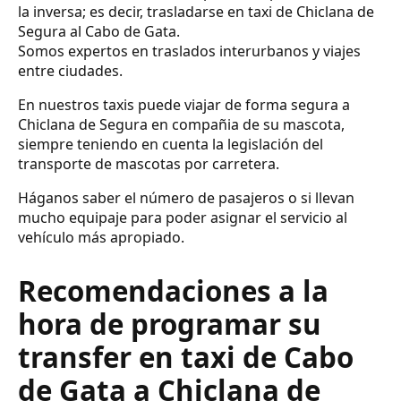
la inversa; es decir, trasladarse en taxi de Chiclana de
Segura al Cabo de Gata.
Somos expertos en traslados interurbanos y viajes
entre ciudades.
En nuestros taxis puede viajar de forma segura a
Chiclana de Segura en compañia de su mascota,
siempre teniendo en cuenta la legislación del
transporte de mascotas por carretera.
Háganos saber el número de pasajeros o si llevan
mucho equipaje para poder asignar el servicio al
vehículo más apropiado.
Recomendaciones a la
hora de programar su
transfer en taxi de Cabo
de Gata a Chiclana de