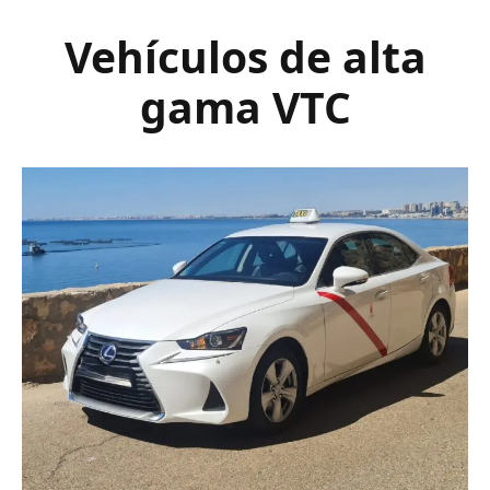
Vehículos de alta
gama VTC