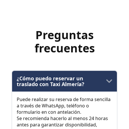
Preguntas
frecuentes
¿Cómo puedo reservar un
traslado con Taxi Almería?
Puede realizar su reserva de forma sencilla
a través de WhatsApp, teléfono o
formulario en con antelación.
Se recomienda hacerlo al menos 24 horas
antes para garantizar disponibilidad,