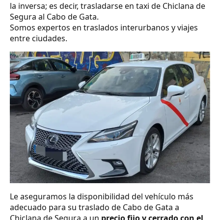
la inversa; es decir, trasladarse en taxi de Chiclana de
Segura al Cabo de Gata.
Somos expertos en traslados interurbanos y viajes
entre ciudades.
Le aseguramos la disponibilidad del vehículo más
adecuado para su traslado de Cabo de Gata a
Chiclana de Segura a un
precio fijo y cerrado con el