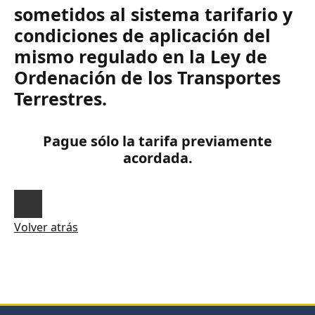
sometidos al sistema tarifario y
condiciones de aplicación del
mismo regulado en la Ley de
Ordenación de los Transportes
Terrestres.
Pague sólo la tarifa previamente
acordada.
Volver atrás