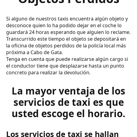
Si alguno de nuestros taxis encuentra algún objeto y
desconoce quien lo ha podido dejar en el coche lo
guardará 24 horas esperando que alguien lo reclame.
Transcurrido este tiempo el objeto se depositará en
la oficina de objetos perdidos de la policía local más
próxima a Cabo de Gata.
Tenga en cuenta que puede realizarse algún cargo si
el conductor tiene que desplazarse hasta un punto
concreto para realizar la devolución.
La mayor ventaja de los
servicios de taxi es que
usted escoge el horario.
Los servicios de taxi se hallan