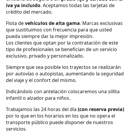
iva ya incluido
. Aceptamos todas las tarjetas de
crédito del mercado.
Flota de
vehículos de alta gama
. Marcas exclusivas
que sustituimos con frecuencia para que usted
pueda siempre dar la mejor impresión.
Los clientes que optan por la contratación de este
tipo de profesionales se benefician de un servicio
exclusivo, privado y personalizado.
Siempre que sea posible los trayectos se realizarán
por autovías o autopistas, aumentando la seguridad
del viaje y el confort del mismo.
Indicándolo con antelación colocaremos una sillita
infantil o alzador para niños.
Trabajamos las 24 horas del día
(con reserva previa)
por lo que en los horarios en los que no opera el
transporte público puede disponer de nuestros
servicios.