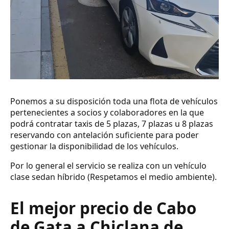
Ponemos a su disposición toda una flota de vehículos
pertenecientes a socios y colaboradores en la que
podrá contratar taxis de 5 plazas, 7 plazas u 8 plazas
reservando con antelación suficiente para poder
gestionar la disponibilidad de los vehículos.
Por lo general el servicio se realiza con un vehículo
clase sedan híbrido (Respetamos el medio ambiente).
El mejor precio de Cabo
de Gata a Chiclana de