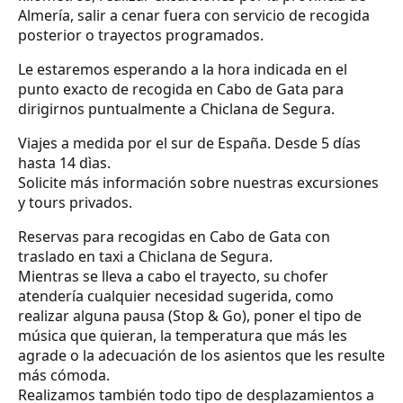
Almería, salir a cenar fuera con servicio de recogida
posterior o trayectos programados.
Le estaremos esperando a la hora indicada en el
punto exacto de recogida en Cabo de Gata para
dirigirnos puntualmente a Chiclana de Segura.
Viajes a medida por el sur de España. Desde 5 días
hasta 14 dìas.
Solicite más información sobre nuestras excursiones
y tours privados.
Reservas para recogidas en Cabo de Gata con
traslado en taxi a Chiclana de Segura.
Mientras se lleva a cabo el trayecto, su chofer
atendería cualquier necesidad sugerida, como
realizar alguna pausa (Stop & Go), poner el tipo de
música que quieran, la temperatura que más les
agrade o la adecuación de los asientos que les resulte
más cómoda.
Realizamos también todo tipo de desplazamientos a