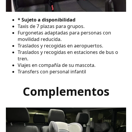
* Sujeto a disponibilidad
Taxis de 7 plazas para grupos.
Furgonetas adaptadas para personas con
movilidad reducida.
Traslados y recogidas en aeropuertos.
Traslados y recogidas en estaciones de bus o
tren.
Viajes en compañía de su mascota.
Transfers con personal infantil
Complementos