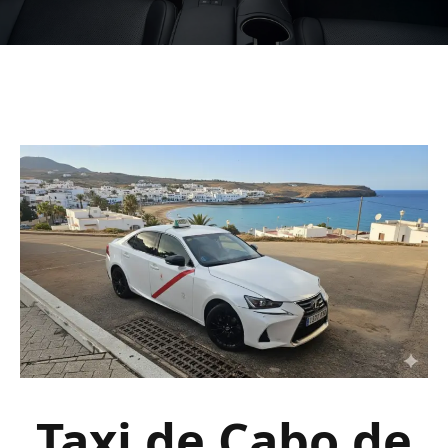
Taxi de Cabo de