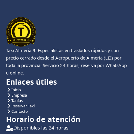
Taxi Almería 9: Especialistas en traslados rápidos y con
precio cerrado desde el Aeropuerto de Almería (LEI) por
toda la provincia. Servicio 24 horas, reserva por WhatsApp
u online.
Enlaces útiles
Inicio
Empresa
Tarifas
Reservar Taxi
Contacto
Horario de atención
Disponibles las 24 horas