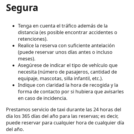
Segura
Tenga en cuenta el tráfico además de la
distancia (es posible encontrar accidentes o
retenciones).
Realice la reserva con suficiente antelación
(puede reservar unos días antes o incluso
meses).
Asegúrese de indicar el tipo de vehículo que
necesita (número de pasajeros, cantidad de
equipaje, mascotas, silla infantil, etc.).
Indique con claridad la hora de recogida y la
forma de contacto por si hubiera que avisarles
en caso de incidencia.
Prestamos servicio de taxi durante las 24 horas del
día los 365 días del año para las reservas; es decir,
puede reservar para cualquier hora de cualquier día
del año.