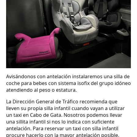
Avisándonos con antelación instalaremos una silla de
coche para bebes con sistema isofix del grupo idóneo
atendiendo al peso o estatura.
La Dirección General de Tráfico recomienda que
lleven su propia silla infantil cuando vayan a utilizar
un taxi en Cabo de Gata. Nosotros podemos llevar
una sillita infantil si nos lo indica con suficiente
antelación. Para reservar un taxi con silla infantil
procure hacerlo con la mayor antelación posible.