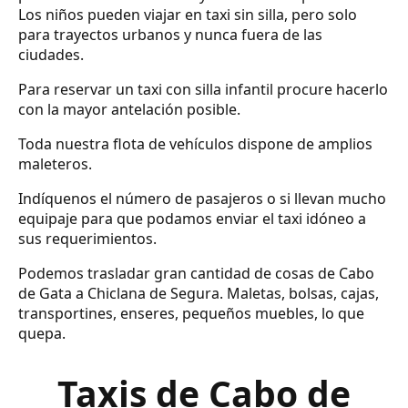
Los niños pueden viajar en taxi sin silla, pero solo
para trayectos urbanos y nunca fuera de las
ciudades.
Para reservar un taxi con silla infantil procure hacerlo
con la mayor antelación posible.
Toda nuestra flota de vehículos dispone de amplios
maleteros.
Indíquenos el número de pasajeros o si llevan mucho
equipaje para que podamos enviar el taxi idóneo a
sus requerimientos.
Podemos trasladar gran cantidad de cosas de Cabo
de Gata a Chiclana de Segura. Maletas, bolsas, cajas,
transportines, enseres, pequeños muebles, lo que
quepa.
Taxis de Cabo de