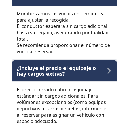
Monitorizamos los vuelos en tiempo real
para ajustar la recogida.
El conductor esperará sin cargo adicional
hasta su llegada, asegurando puntualidad
total.
Se recomienda proporcionar el número de
vuelo al reservar.
¿Incluye el precio el equipaje o
hay cargos extras?
El precio cerrado cubre el equipaje
estándar sin cargos adicionales. Para
volúmenes excepcionales (como equipos
deportivos o carros de bebé), infórmenos
al reservar para asignar un vehículo con
espacio adecuado.