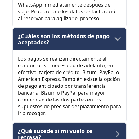
WhatsApp inmediatamente después del
viaje. Proporcione los datos de facturación
al reservar para agilizar el proceso.
¿Cuáles son los métodos de pago
aceptados?
Los pagos se realizan directamente al
conductor sin necesidad de adelanto, en
efectivo, tarjeta de crédito, Bizum, PayPal o
American Express. También existe la opción
de pago anticipado por transferencia
bancaria, Bizum o PayPal para mayor
comodidad de las dos partes en los
supuestos de precisar desplazamiento para
ir a recoger.
¿Qué sucede si mi vuelo se
retrasa?