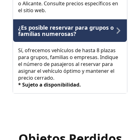
o Alicante. Consulte precios específicos en
el sitio web.
¿Es posible reservar para grupos o
familias numerosas?
Sí, ofrecemos vehículos de hasta 8 plazas
para grupos, familias o empresas. Indique
el número de pasajeros al reservar para
asignar el vehículo óptimo y mantener el
precio cerrado.
* Sujeto a disponibilidad.
Objetos Perdidos