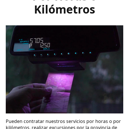
Kilómetros
Pueden contratar nuestros servicios por horas o por
kilómetros, realizar excursiones por la provincia de