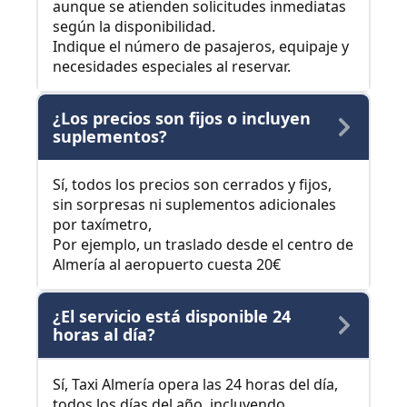
aunque se atienden solicitudes inmediatas
según la disponibilidad.
Indique el número de pasajeros, equipaje y
necesidades especiales al reservar.
¿Los precios son fijos o incluyen
suplementos?
Sí, todos los precios son cerrados y fijos,
sin sorpresas ni suplementos adicionales
por taxímetro,
Por ejemplo, un traslado desde el centro de
Almería al aeropuerto cuesta 20€
¿El servicio está disponible 24
horas al día?
Sí, Taxi Almería opera las 24 horas del día,
todos los días del año, incluyendo