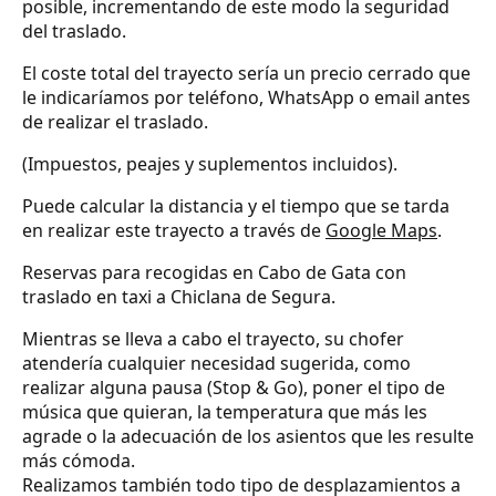
posible, incrementando de este modo la seguridad
del traslado.
El coste total del trayecto sería un precio cerrado que
le indicaríamos por teléfono, WhatsApp o email antes
de realizar el traslado.
(Impuestos, peajes y suplementos incluidos).
Puede calcular la distancia y el tiempo que se tarda
en realizar este trayecto a través de
Google Maps
.
Reservas para recogidas en Cabo de Gata con
traslado en taxi a Chiclana de Segura.
Mientras se lleva a cabo el trayecto, su chofer
atendería cualquier necesidad sugerida, como
realizar alguna pausa (Stop & Go), poner el tipo de
música que quieran, la temperatura que más les
agrade o la adecuación de los asientos que les resulte
más cómoda.
Realizamos también todo tipo de desplazamientos a