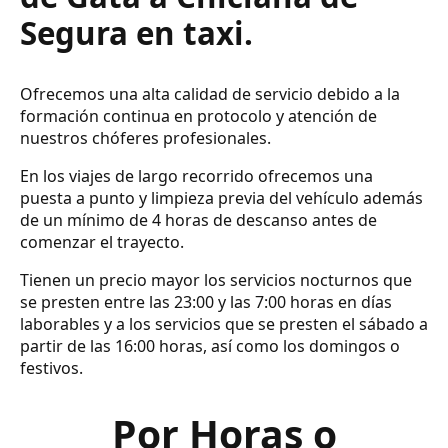
Segura en taxi.
Ofrecemos una alta calidad de servicio debido a la
formación continua en protocolo y atención de
nuestros chóferes profesionales.
En los viajes de largo recorrido ofrecemos una
puesta a punto y limpieza previa del vehículo además
de un mínimo de 4 horas de descanso antes de
comenzar el trayecto.
Tienen un precio mayor los servicios nocturnos que
se presten entre las 23:00 y las 7:00 horas en días
laborables y a los servicios que se presten el sábado a
partir de las 16:00 horas, así como los domingos o
festivos.
Por Horas o