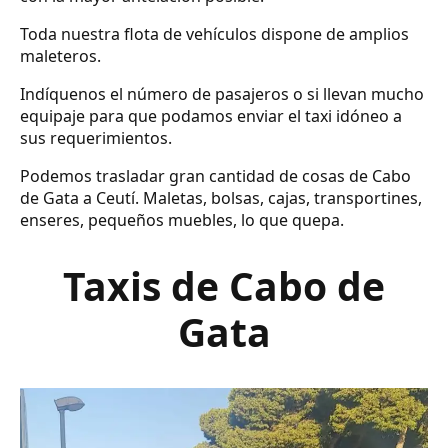
Toda nuestra flota de vehículos dispone de amplios
maleteros.
Indíquenos el número de pasajeros o si llevan mucho
equipaje para que podamos enviar el taxi idóneo a
sus requerimientos.
Podemos trasladar gran cantidad de cosas de Cabo
de Gata a Ceutí. Maletas, bolsas, cajas, transportines,
enseres, pequeños muebles, lo que quepa.
Taxis de Cabo de
Gata