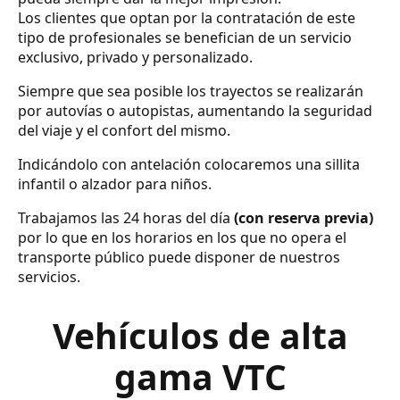
Los clientes que optan por la contratación de este
tipo de profesionales se benefician de un servicio
exclusivo, privado y personalizado.
Siempre que sea posible los trayectos se realizarán
por autovías o autopistas, aumentando la seguridad
del viaje y el confort del mismo.
Indicándolo con antelación colocaremos una sillita
infantil o alzador para niños.
Trabajamos las 24 horas del día
(con reserva previa)
por lo que en los horarios en los que no opera el
transporte público puede disponer de nuestros
servicios.
Vehículos de alta
gama VTC