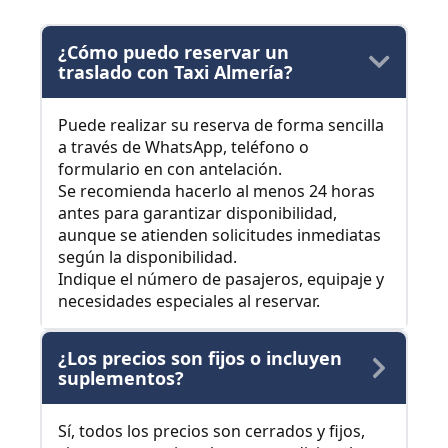
¿Cómo puedo reservar un
traslado con Taxi Almería?
Puede realizar su reserva de forma sencilla
a través de WhatsApp, teléfono o
formulario en con antelación.
Se recomienda hacerlo al menos 24 horas
antes para garantizar disponibilidad,
aunque se atienden solicitudes inmediatas
según la disponibilidad.
Indique el número de pasajeros, equipaje y
necesidades especiales al reservar.
¿Los precios son fijos o incluyen
suplementos?
Sí, todos los precios son cerrados y fijos,