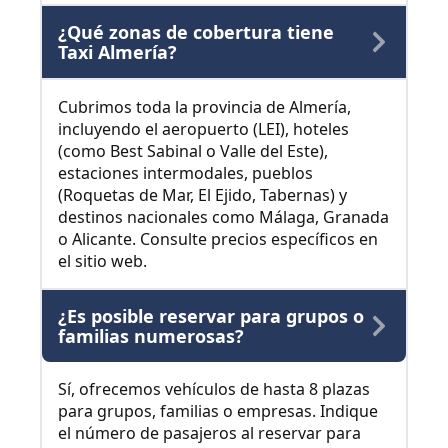
¿Qué zonas de cobertura tiene
Taxi Almería?
Cubrimos toda la provincia de Almería,
incluyendo el aeropuerto (LEI), hoteles
(como Best Sabinal o Valle del Este),
estaciones intermodales, pueblos
(Roquetas de Mar, El Ejido, Tabernas) y
destinos nacionales como Málaga, Granada
o Alicante. Consulte precios específicos en
el sitio web.
¿Es posible reservar para grupos o
familias numerosas?
Sí, ofrecemos vehículos de hasta 8 plazas
para grupos, familias o empresas. Indique
el número de pasajeros al reservar para