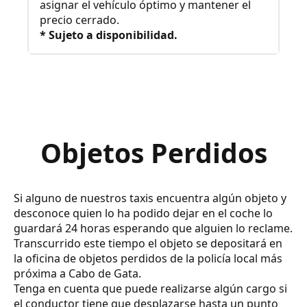
asignar el vehículo óptimo y mantener el
precio cerrado.
* Sujeto a disponibilidad.
Objetos Perdidos
Si alguno de nuestros taxis encuentra algún objeto y
desconoce quien lo ha podido dejar en el coche lo
guardará 24 horas esperando que alguien lo reclame.
Transcurrido este tiempo el objeto se depositará en
la oficina de objetos perdidos de la policía local más
próxima a Cabo de Gata.
Tenga en cuenta que puede realizarse algún cargo si
el conductor tiene que desplazarse hasta un punto