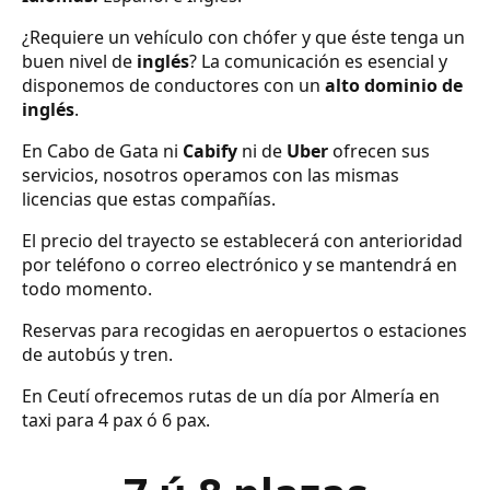
¿Requiere un vehículo con chófer y que éste tenga un
buen nivel de
inglés
? La comunicación es esencial y
disponemos de conductores con un
alto dominio de
inglés
.
En Cabo de Gata ni
Cabify
ni de
Uber
ofrecen sus
servicios, nosotros operamos con las mismas
licencias que estas compañías.
El precio del trayecto se establecerá con anterioridad
por teléfono o correo electrónico y se mantendrá en
todo momento.
Reservas para recogidas en aeropuertos o estaciones
de autobús y tren.
En Ceutí ofrecemos rutas de un día por Almería en
taxi para 4 pax ó 6 pax.