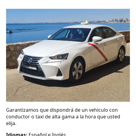
Garantizamos que dispondrá de un vehículo con
conductor o taxi de alta gama a la hora que usted
elija.
Idiomas:
Español e Inglés.