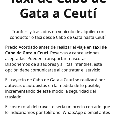
Gata a Ceutí
Tranfers y traslados en vehículo de alquiler con
conductor o taxi desde Cabo de Gata hasta Ceutí.
Precio Acordado antes de realizar el viaje en
taxi de
Cabo de Gata a Ceutí
. Reservas y cancelaciones
aceptadas. Pueden transportar mascotas.
Disponemos de alzadores y sillitas infantiles, esta
opción debe comunicarse al contratar el servicio.
El trayecto de Cabo de Gata a Ceutí se realizará por
autovías o autopistas en la medida de lo posible,
incrementando de este modo la seguridad del
traslado.
El coste total del trayecto sería un precio cerrado que
le indicaríamos por teléfono, WhatsApp o email antes