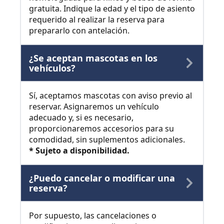
gratuita. Indique la edad y el tipo de asiento
requerido al realizar la reserva para
prepararlo con antelación.
¿Se aceptan mascotas en los
vehículos?
Sí, aceptamos mascotas con aviso previo al
reservar. Asignaremos un vehículo
adecuado y, si es necesario,
proporcionaremos accesorios para su
comodidad, sin suplementos adicionales.
* Sujeto a disponibilidad.
¿Puedo cancelar o modificar una
reserva?
Por supuesto, las cancelaciones o