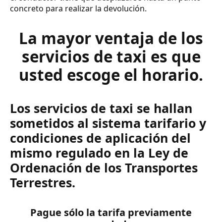
concreto para realizar la devolución.
La mayor ventaja de los
servicios de taxi es que
usted escoge el horario.
Los servicios de taxi se hallan
sometidos al sistema tarifario y
condiciones de aplicación del
mismo regulado en la Ley de
Ordenación de los Transportes
Terrestres.
Pague sólo la tarifa previamente