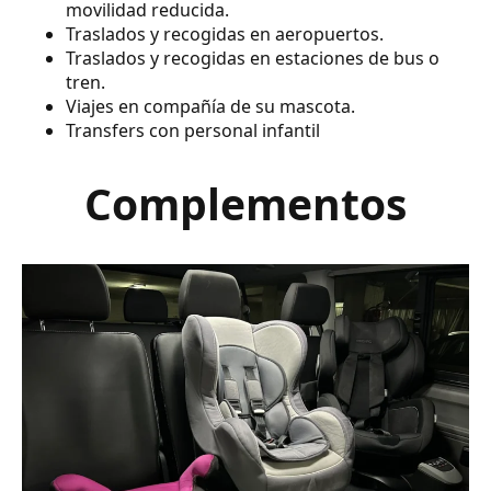
movilidad reducida.
Traslados y recogidas en aeropuertos.
Traslados y recogidas en estaciones de bus o
tren.
Viajes en compañía de su mascota.
Transfers con personal infantil
Complementos