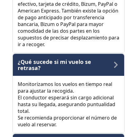
efectivo, tarjeta de crédito, Bizum, PayPal o
American Express. También existe la opción
de pago anticipado por transferencia
bancaria, Bizum o PayPal para mayor
comodidad de las dos partes en los
supuestos de precisar desplazamiento para
ir a recoger.
¿Qué sucede si mi vuelo se
retrasa?
Monitorizamos los vuelos en tiempo real
para ajustar la recogida.
El conductor esperará sin cargo adicional
hasta su llegada, asegurando puntualidad
total.
Se recomienda proporcionar el número de
vuelo al reservar.