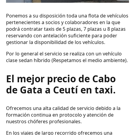
Ponemos a su disposición toda una flota de vehículos
pertenecientes a socios y colaboradores en la que
podrá contratar taxis de 5 plazas, 7 plazas u 8 plazas
reservando con antelación suficiente para poder
gestionar la disponibilidad de los vehículos.
Por lo general el servicio se realiza con un vehículo
clase sedan híbrido (Respetamos el medio ambiente).
El mejor precio de Cabo
de Gata a Ceutí en taxi.
Ofrecemos una alta calidad de servicio debido a la
formación continua en protocolo y atención de
nuestros chóferes profesionales.
En los viajes de largo recorrido ofrecemos una