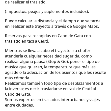
de realizar el traslado.
(Impuestos, peajes y suplementos incluidos).
Puede calcular la distancia y el tiempo que se tarda
en realizar este trayecto a través de
Google Maps
.
Reservas para recogidas en Cabo de Gata con
traslado en taxi a Ceutí.
Mientras se lleva a cabo el trayecto, su chofer
atendería cualquier necesidad sugerida, como
realizar alguna pausa (Stop & Go), poner el tipo de
música que quieran, la temperatura que más les
agrade o la adecuación de los asientos que les resulte
más cómoda.
Realizamos también todo tipo de desplazamientos a
la inversa; es decir, trasladarse en taxi de Ceutí al
Cabo de Gata.
Somos expertos en traslados interurbanos y viajes
entre ciudades.