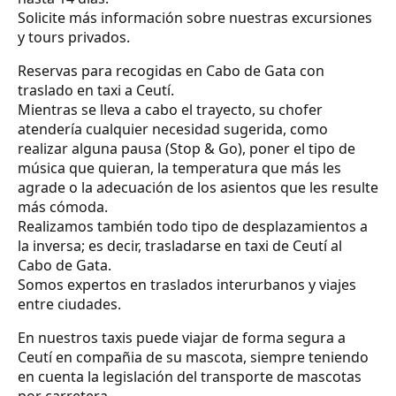
Solicite más información sobre nuestras excursiones
y tours privados.
Reservas para recogidas en Cabo de Gata con
traslado en taxi a Ceutí.
Mientras se lleva a cabo el trayecto, su chofer
atendería cualquier necesidad sugerida, como
realizar alguna pausa (Stop & Go), poner el tipo de
música que quieran, la temperatura que más les
agrade o la adecuación de los asientos que les resulte
más cómoda.
Realizamos también todo tipo de desplazamientos a
la inversa; es decir, trasladarse en taxi de Ceutí al
Cabo de Gata.
Somos expertos en traslados interurbanos y viajes
entre ciudades.
En nuestros taxis puede viajar de forma segura a
Ceutí en compañia de su mascota, siempre teniendo
en cuenta la legislación del transporte de mascotas
por carretera.