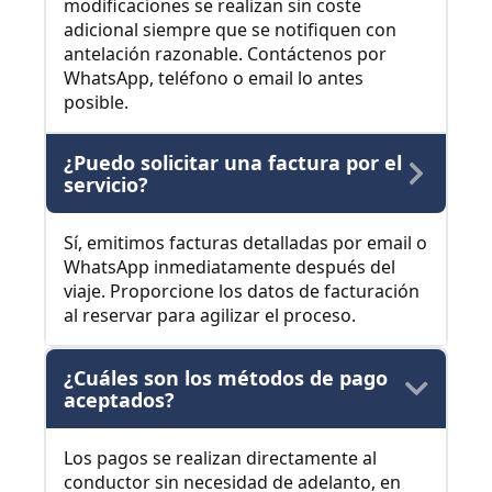
modificaciones se realizan sin coste
adicional siempre que se notifiquen con
antelación razonable. Contáctenos por
WhatsApp, teléfono o email lo antes
posible.
¿Puedo solicitar una factura por el
servicio?
Sí, emitimos facturas detalladas por email o
WhatsApp inmediatamente después del
viaje. Proporcione los datos de facturación
al reservar para agilizar el proceso.
¿Cuáles son los métodos de pago
aceptados?
Los pagos se realizan directamente al
conductor sin necesidad de adelanto, en