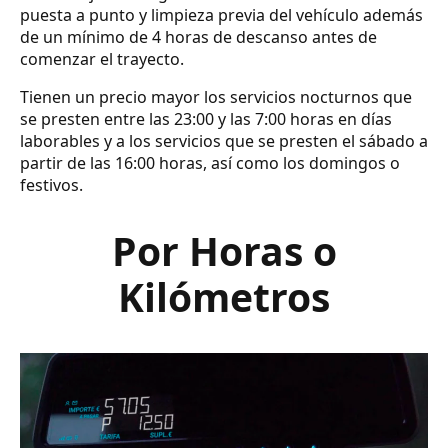
puesta a punto y limpieza previa del vehículo además
de un mínimo de 4 horas de descanso antes de
comenzar el trayecto.
Tienen un precio mayor los servicios nocturnos que
se presten entre las 23:00 y las 7:00 horas en días
laborables y a los servicios que se presten el sábado a
partir de las 16:00 horas, así como los domingos o
festivos.
Por Horas o
Kilómetros