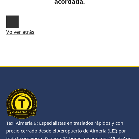
acordada.
Volver atrás
Taxi Almería 9: Especialistas en traslados rápidos y con
precio cerrado desde el Aeropuerto de Almería (LEI) por
toda la provincia. Servicio 24 horas, reserva por WhatsApp