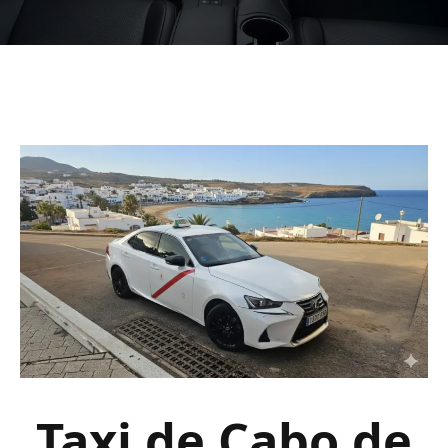
Taxi de Cabo de