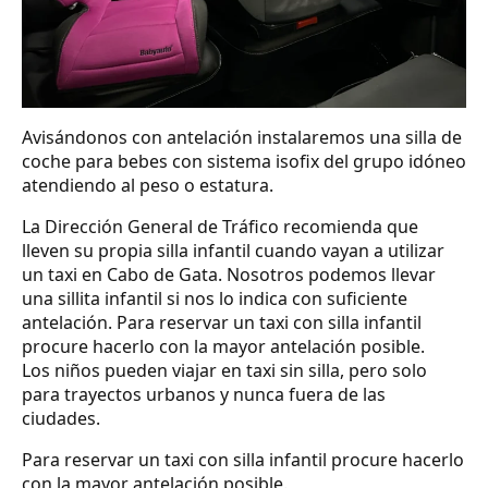
Avisándonos con antelación instalaremos una silla de
coche para bebes con sistema isofix del grupo idóneo
atendiendo al peso o estatura.
La Dirección General de Tráfico recomienda que
lleven su propia silla infantil cuando vayan a utilizar
un taxi en Cabo de Gata. Nosotros podemos llevar
una sillita infantil si nos lo indica con suficiente
antelación. Para reservar un taxi con silla infantil
procure hacerlo con la mayor antelación posible.
Los niños pueden viajar en taxi sin silla, pero solo
para trayectos urbanos y nunca fuera de las
ciudades.
Para reservar un taxi con silla infantil procure hacerlo
con la mayor antelación posible.