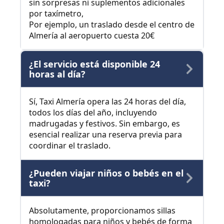
sin sorpresas ni suplementos adicionales
por taxímetro,
Por ejemplo, un traslado desde el centro de
Almería al aeropuerto cuesta 20€
¿El servicio está disponible 24
horas al día?
Sí, Taxi Almería opera las 24 horas del día,
todos los días del año, incluyendo
madrugadas y festivos. Sin embargo, es
esencial realizar una reserva previa para
coordinar el traslado.
¿Pueden viajar niños o bebés en el
taxi?
Absolutamente, proporcionamos sillas
homologadas para niños y bebés de forma