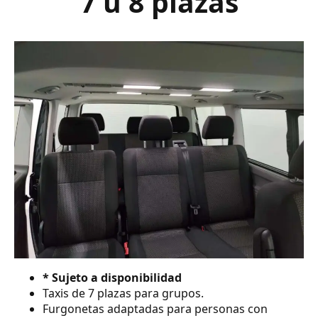
7 ú 8 plazas
* Sujeto a disponibilidad
Taxis de 7 plazas para grupos.
Furgonetas adaptadas para personas con