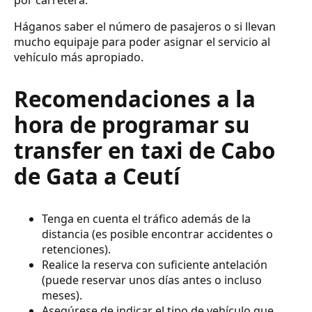
Háganos saber el número de pasajeros o si llevan
mucho equipaje para poder asignar el servicio al
vehículo más apropiado.
Recomendaciones a la
hora de programar su
transfer en taxi de Cabo
de Gata a Ceutí
Tenga en cuenta el tráfico además de la
distancia (es posible encontrar accidentes o
retenciones).
Realice la reserva con suficiente antelación
(puede reservar unos días antes o incluso
meses).
Asegúrese de indicar el tipo de vehículo que