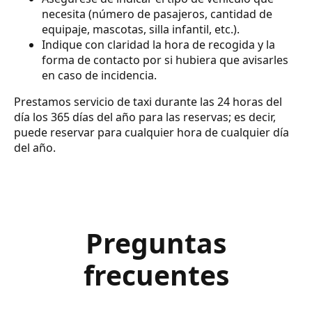
necesita (número de pasajeros, cantidad de
equipaje, mascotas, silla infantil, etc.).
Indique con claridad la hora de recogida y la
forma de contacto por si hubiera que avisarles
en caso de incidencia.
Prestamos servicio de taxi durante las 24 horas del
día los 365 días del año para las reservas; es decir,
puede reservar para cualquier hora de cualquier día
del año.
Preguntas
frecuentes