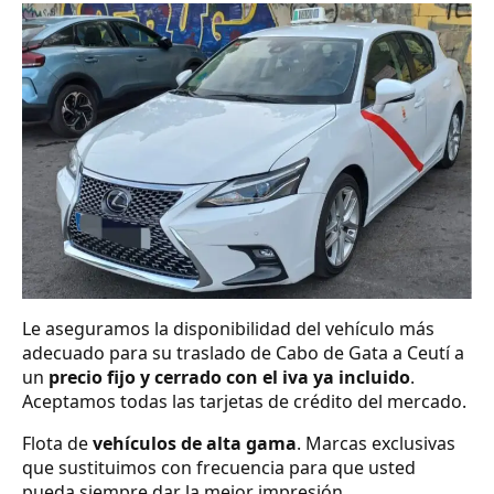
Le aseguramos la disponibilidad del vehículo más
adecuado para su traslado de Cabo de Gata a Ceutí a
un
precio fijo y cerrado con el iva ya incluido
.
Aceptamos todas las tarjetas de crédito del mercado.
Flota de
vehículos de alta gama
. Marcas exclusivas
que sustituimos con frecuencia para que usted
pueda siempre dar la mejor impresión.